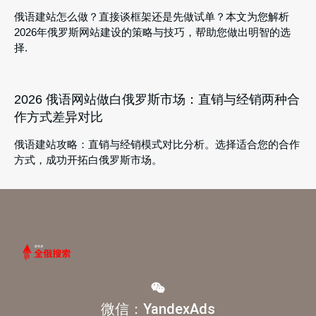
俄语建站怎么做？直接谈框架还是先做试单？本文为您解析
2026年俄罗斯网站建设的策略与技巧，帮助您做出明智的选
择.
2026 俄语网站做白俄罗斯市场：直销与经销两种合
作方式差异对比
俄语建站攻略：直销与经销模式对比分析。选择适合您的合作
方式，成功开拓白俄罗斯市场。
微信：YandexAds