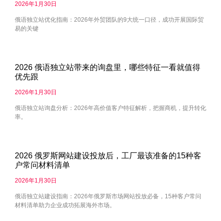
2026年1月30日
俄语独立站优化指南：2026年外贸团队的9大统一口径，成功开展国际贸
易的关键
2026 俄语独立站带来的询盘里，哪些特征一看就值得
优先跟
2026年1月30日
俄语独立站询盘分析：2026年高价值客户特征解析，把握商机，提升转化
率。
2026 俄罗斯网站建设投放后，工厂最该准备的15种客
户常问材料清单
2026年1月30日
俄语独立站建设指南：2026年俄罗斯市场网站投放必备，15种客户常问
材料清单助力企业成功拓展海外市场。