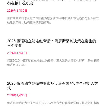
都在抢什么机会
2026年1月30日
俄罗斯独立站怎么做？本指南为您提供2026年俄罗斯市场趋势分析及独立
站建设策略，助您拓展俄罗斯市场。
2026 俄语独立站走红背后：俄罗斯采购决策在发生的
三个变化
2026年1月30日
探索2026年俄罗斯独立站走红的秘密：三大采购决策变化解析，助你把握
俄语市场先机。
2026 俄语独立站做中亚市场，最有效的6类合作切入方
式
2026年1月30日
俄语独立站助力中亚市场开拓，2026年六大合作策略详解，提升您的市场