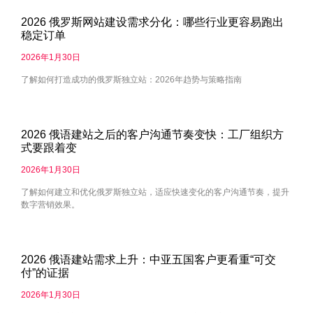
2026 俄罗斯网站建设需求分化：哪些行业更容易跑出
稳定订单
2026年1月30日
了解如何打造成功的俄罗斯独立站：2026年趋势与策略指南
2026 俄语建站之后的客户沟通节奏变快：工厂组织方
式要跟着变
2026年1月30日
了解如何建立和优化俄罗斯独立站，适应快速变化的客户沟通节奏，提升
数字营销效果。
2026 俄语建站需求上升：中亚五国客户更看重“可交
付”的证据
2026年1月30日