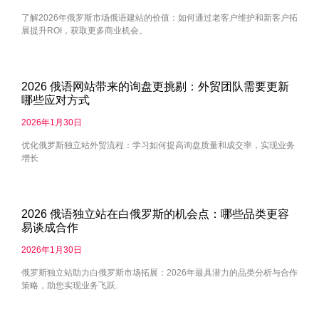
了解2026年俄罗斯市场俄语建站的价值：如何通过老客户维护和新客户拓
展提升ROI，获取更多商业机会。
2026 俄语网站带来的询盘更挑剔：外贸团队需要更新
哪些应对方式
2026年1月30日
优化俄罗斯独立站外贸流程：学习如何提高询盘质量和成交率，实现业务
增长
2026 俄语独立站在白俄罗斯的机会点：哪些品类更容
易谈成合作
2026年1月30日
俄罗斯独立站助力白俄罗斯市场拓展：2026年最具潜力的品类分析与合作
策略，助您实现业务飞跃.