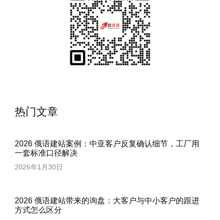
热门文章
2026 俄语建站案例：中亚客户反复确认细节，工厂用
一套标准口径解决
2026年1月30日
2026 俄语建站带来的询盘：大客户与中小客户的跟进
方式怎么区分