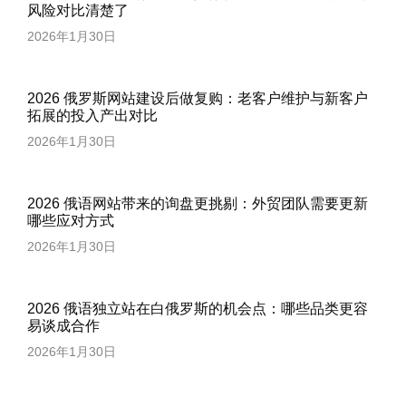
风险对比清楚了
2026年1月30日
2026 俄罗斯网站建设后做复购：老客户维护与新客户
拓展的投入产出对比
2026年1月30日
2026 俄语网站带来的询盘更挑剔：外贸团队需要更新
哪些应对方式
2026年1月30日
2026 俄语独立站在白俄罗斯的机会点：哪些品类更容
易谈成合作
2026年1月30日