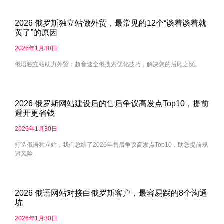
2026 俄罗斯独立站做外贸，最常见的12个“谈着谈着就
黄了”的原因
2026年1月30日
俄语独立站助力外贸：超音速全俄搜索优化技巧，解决您的后顾之忧。
2026 俄罗斯网站建设后的售后争议高发点Top10，提前
避开更省钱
2026年1月30日
打造俄语独立站，我们总结了2026年售后争议高发点Top10，助您提前规
避风险
2026 俄语网站对接白俄罗斯客户，最容易踩的8个沟通
坑
2026年1月30日