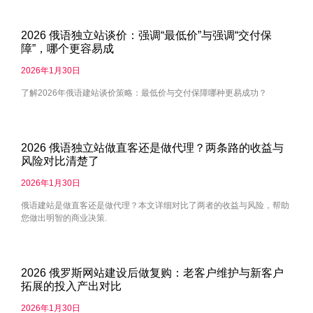
2026 俄语独立站谈价：强调“最低价”与强调“交付保
障”，哪个更容易成
2026年1月30日
了解2026年俄语建站谈价策略：最低价与交付保障哪种更易成功？
2026 俄语独立站做直客还是做代理？两条路的收益与
风险对比清楚了
2026年1月30日
俄语建站是做直客还是做代理？本文详细对比了两者的收益与风险，帮助
您做出明智的商业决策.
2026 俄罗斯网站建设后做复购：老客户维护与新客户
拓展的投入产出对比
2026年1月30日