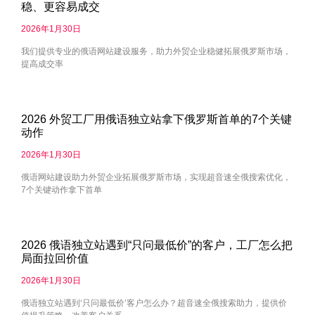
稳、更容易成交
2026年1月30日
我们提供专业的俄语网站建设服务，助力外贸企业稳健拓展俄罗斯市场，
提高成交率
2026 外贸工厂用俄语独立站拿下俄罗斯首单的7个关键
动作
2026年1月30日
俄语网站建设助力外贸企业拓展俄罗斯市场，实现超音速全俄搜索优化，
7个关键动作拿下首单
2026 俄语独立站遇到“只问最低价”的客户，工厂怎么把
局面拉回价值
2026年1月30日
俄语独立站遇到‘只问最低价’客户怎么办？超音速全俄搜索助力，提供价