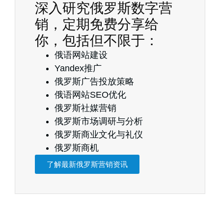
深入研究俄罗斯数字营
销，定期免费分享给
你，包括但不限于：
俄语网站建设
Yandex推广
俄罗斯广告投放策略
俄语网站SEO优化
俄罗斯社媒营销
俄罗斯市场调研与分析
俄罗斯商业文化与礼仪
俄罗斯商机
了解最新俄罗斯营销资讯