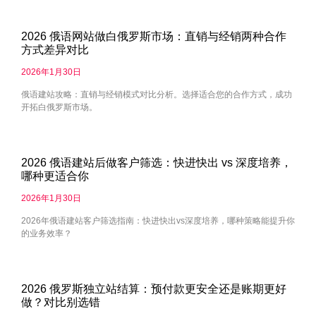
2026 俄语网站做白俄罗斯市场：直销与经销两种合作
方式差异对比
2026年1月30日
俄语建站攻略：直销与经销模式对比分析。选择适合您的合作方式，成功
开拓白俄罗斯市场。
2026 俄语建站后做客户筛选：快进快出 vs 深度培养，
哪种更适合你
2026年1月30日
2026年俄语建站客户筛选指南：快进快出vs深度培养，哪种策略能提升你
的业务效率？
2026 俄罗斯独立站结算：预付款更安全还是账期更好
做？对比别选错