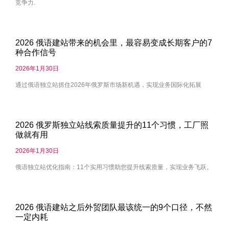
竞争力.
2026 俄语建站带来的机会里，最容易变成长期客户的7
种合作信号
2026年1月30日
通过俄语独立站抓住2026年俄罗斯市场新机遇，实现业务国际化拓展
2026 俄罗斯独立站线索质量提升的11个习惯，工厂照
做就有用
2026年1月30日
俄语独立站优化指南：11个实用习惯助您提升线索质量，实现业务飞跃。
2026 俄语建站之后外贸团队最该统一的9个口径，不然
一定内耗