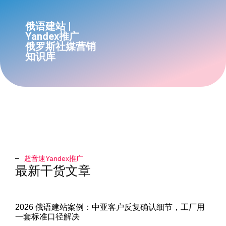
俄语建站 |
Yandex推广
俄罗斯社媒营销
知识库
超音速Yandex推广​
最新干货文章
2026 俄语建站案例：中亚客户反复确认细节，工厂用
一套标准口径解决