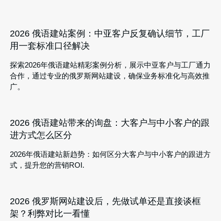
2026 俄语建站案例：中亚客户反复确认细节，工厂
用一套标准口径解决
探索2026年俄语建站精彩案例分析，展示中亚客户与工厂通力
合作，通过专业的俄罗斯网站建设，确保业务标准化与高效推
广。
2026 俄语建站带来的询盘：大客户与中小客户的跟
进方式怎么区分
2026年俄语建站新趋势：如何区分大客户与中小客户的跟进方
式，提升您的营销ROI.
2026 俄罗斯网站建设后，先做试单还是直接谈框
架？利弊对比一看懂