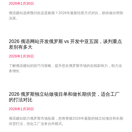
2026年1月30日
俄语建站选择预付款还是账期？2026年最新结算方式对比，助你做出明智
决策。
2026 俄语网站开发俄罗斯 vs 开发中亚五国，谈判重点
差别有多大
2026年1月30日
了解俄语建站的技巧与策略，提升您在俄罗斯市场的在线影响力，助力业
务增长.
2026 俄罗斯独立站做项目单和做长期供货，适合工厂
的打法对比
2026年1月30日
俄语建站助力俄罗斯市场拓展，您将掌握2026年最新的独立站项目和长期
供货打法，优化工厂业务合作模式。