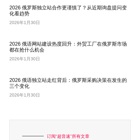
2026 俄罗斯独立站合作更谨慎了？从近期询盘提问变
化看趋势
2026年1月30日
2026 俄语网站建设热度回升：外贸工厂在俄罗斯市场
都在抢什么机会
2026年1月30日
2026 俄语独立站走红背后：俄罗斯采购决策在发生的
三个变化
2026年1月30日
订阅“超音速”所有文章