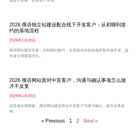
值提升策略，改善客户关系。
2026 俄语独立站建设配合线下开发客户：从初聊到签
约的落地流程
2026年1月30日
俄语网站建设专家：从初聊到签约，全流程支持您的俄罗斯市场开发，超
音速全俄搜索优化。
2026 俄语网站面对中亚客户，沟通与确认事项怎么做
才不反复
2026年1月30日
超音速全俄搜索，俄语网站建设简化中亚客户沟通与确认，提升业务效
率。
« Previous
1
2
Next »