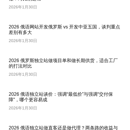
2026年1月30日
2026 俄语网站开发俄罗斯 vs 开发中亚五国，谈判重点
差别有多大
2026年1月30日
2026 俄罗斯独立站做项目单和做长期供货，适合工厂
的打法对比
2026年1月30日
2026 俄语独立站谈价：强调“最低价”与强调“交付保
障”，哪个更容易成
2026年1月30日
2026 俄语独立站做直客还是做代理？两条路的收益与