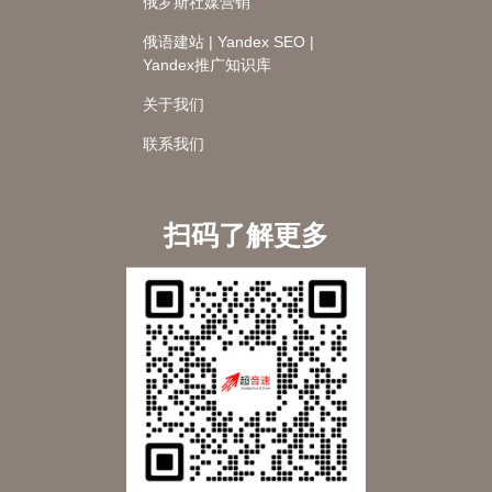
俄罗斯社媒营销
俄语建站 | Yandex SEO |
Yandex推广知识库
关于我们
联系我们
扫码了解更多