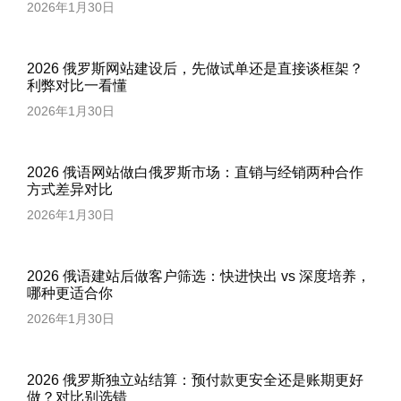
2026年1月30日
2026 俄罗斯网站建设后，先做试单还是直接谈框架？
利弊对比一看懂
2026年1月30日
2026 俄语网站做白俄罗斯市场：直销与经销两种合作
方式差异对比
2026年1月30日
2026 俄语建站后做客户筛选：快进快出 vs 深度培养，
哪种更适合你
2026年1月30日
2026 俄罗斯独立站结算：预付款更安全还是账期更好
做？对比别选错