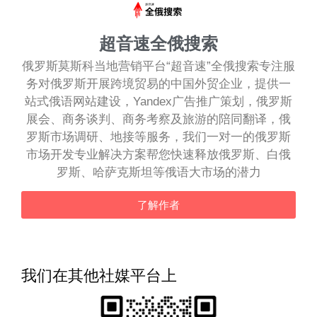
超音速全俄搜索
俄罗斯莫斯科当地营销平台“超音速”全俄搜索专注服
务对俄罗斯开展跨境贸易的中国外贸企业，提供一
站式俄语网站建设，Yandex广告推广策划，俄罗斯
展会、商务谈判、商务考察及旅游的陪同翻译，俄
罗斯市场调研、地接等服务，我们一对一的俄罗斯
市场开发专业解决方案帮您快速释放俄罗斯、白俄
罗斯、哈萨克斯坦等俄语大市场的潜力
了解作者
我们在其他社媒平台上