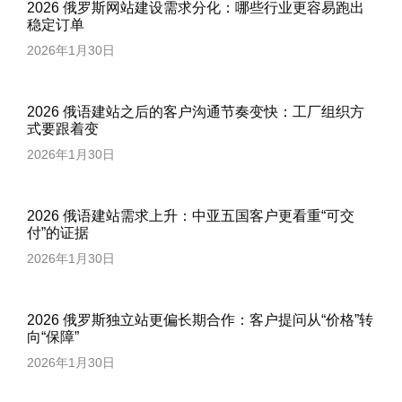
2026 俄罗斯网站建设需求分化：哪些行业更容易跑出
稳定订单
2026年1月30日
2026 俄语建站之后的客户沟通节奏变快：工厂组织方
式要跟着变
2026年1月30日
2026 俄语建站需求上升：中亚五国客户更看重“可交
付”的证据
2026年1月30日
2026 俄罗斯独立站更偏长期合作：客户提问从“价格”转
向“保障”
2026年1月30日