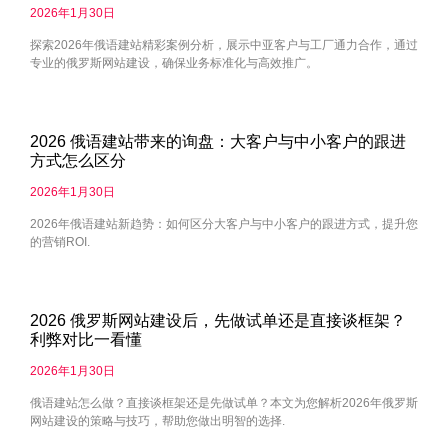
2026年1月30日
探索2026年俄语建站精彩案例分析，展示中亚客户与工厂通力合作，通过
专业的俄罗斯网站建设，确保业务标准化与高效推广。
2026 俄语建站带来的询盘：大客户与中小客户的跟进
方式怎么区分
2026年1月30日
2026年俄语建站新趋势：如何区分大客户与中小客户的跟进方式，提升您
的营销ROI.
2026 俄罗斯网站建设后，先做试单还是直接谈框架？
利弊对比一看懂
2026年1月30日
俄语建站怎么做？直接谈框架还是先做试单？本文为您解析2026年俄罗斯
网站建设的策略与技巧，帮助您做出明智的选择.