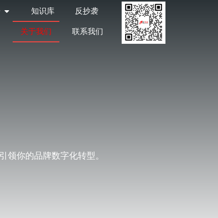
告
知识库
反抄袭
关于我们
联系我们
，引领你的品牌数字化转型。