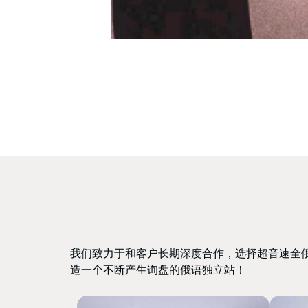
我们致力于和客户长期深度合作，选择超音速全
造一个不断产生询盘的俄语独立站！