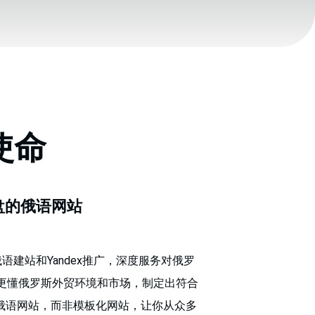
使命
盘的俄语网站
语建站和Yandex推广，深度服务对俄罗
，更懂俄罗斯外贸环境和市场，制定出符合
俄语网站，而非模板化网站，让你从众多