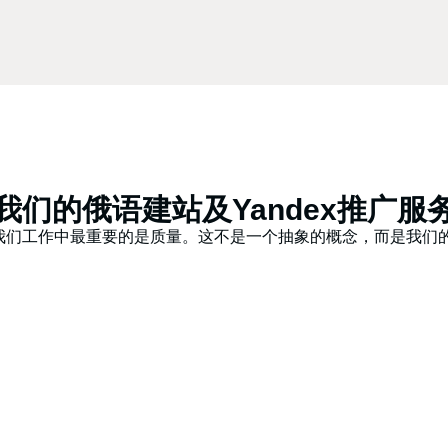
我们的俄语建站及Yandex推广服
我们工作中最重要的是质量。这不是一个抽象的概念，而是我们