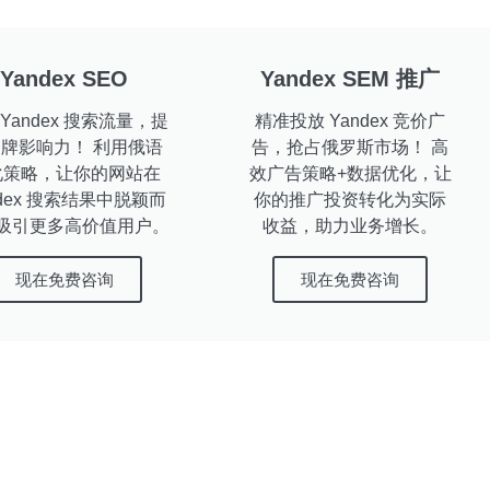
Yandex SEO
Yandex SEM 推广
Yandex 搜索流量，提
精准投放 Yandex 竞价广
牌影响力！ 利用俄语
告，抢占俄罗斯市场！ 高
化策略，让你的网站在
效广告策略+数据优化，让
ndex 搜索结果中脱颖而
你的推广投资转化为实际
吸引更多高价值用户。
收益，助力业务增长。
现在免费咨询
现在免费咨询