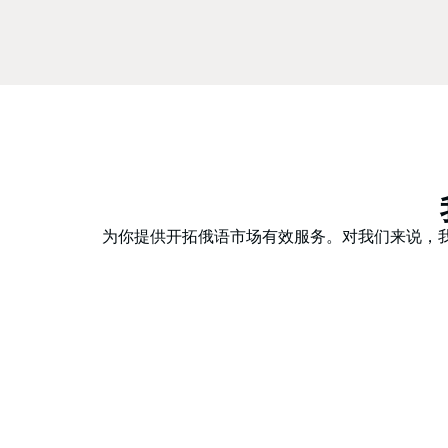
为你提供开拓俄语市场有效服务。对我们来说，