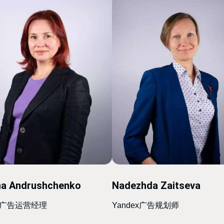
na Andrushchenko
Nadezhda Zaitseva
ex广告运营经理
Yandex广告规划师