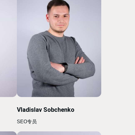
Vladislav Sobchenko
SEO专员