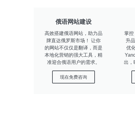
俄语网站建设
高效搭建俄语网站，助力品
掌控 
牌直达俄罗斯市场！ 让你
升品
的网站不仅仅是翻译，而是
优
本地化营销的强大工具，精
Ya
准迎合俄语用户的需求。
出，
现在免费咨询