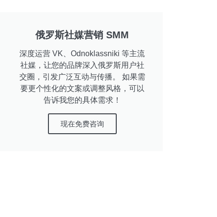
俄罗斯社媒营销 SMM
深度运营 VK、Odnoklassniki 等主流
社媒，让您的品牌深入俄罗斯用户社
交圈，引发广泛互动与传播。 如果需
要更个性化的文案或调整风格，可以
告诉我您的具体需求！
现在免费咨询