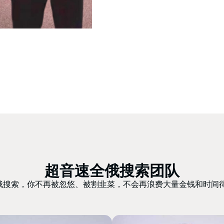
超音速全俄搜索团队
俄搜索，你不再被忽悠、被割韭菜，不会再浪费大量金钱和时间