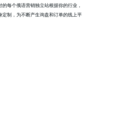
付的每个俄语营销独立站根据你的行业，
身定制，为不断产生询盘和订单的线上平