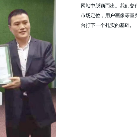
网站中脱颖而出。我们交
市场定位，用户画像等量
台打下一个扎实的基础。