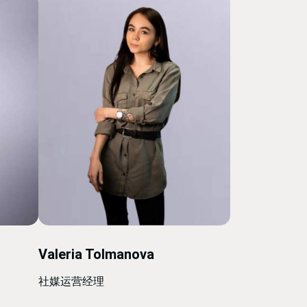
Valeria Tolmanova
社媒运营经理