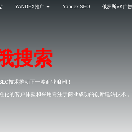
站
YANDEX推广
Yandex SEO
俄罗斯VK广
俄搜索
SEO技术推动下一波商业浪潮！
性化的客户体验和采用专注于商业成功的创新建站技术