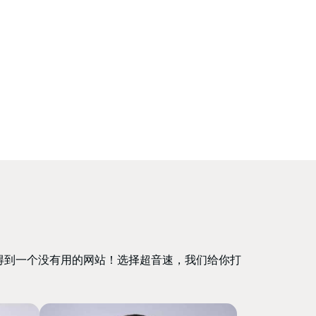
得到一个没有用的网站！选择超音速，我们给你打