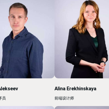
Alekseev
Alina Erekhinskaya
序员
前端设计师