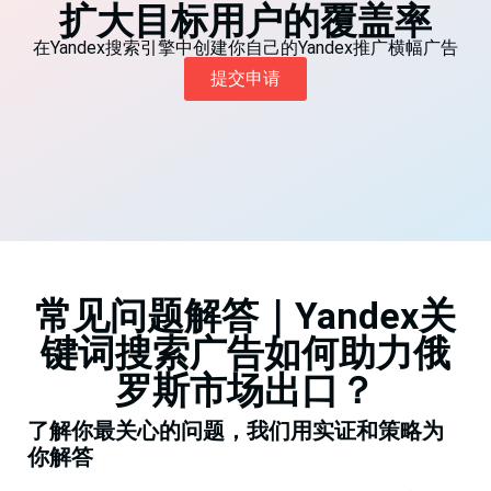
扩大目标用户的覆盖率
在Yandex搜索引擎中创建你自己的Yandex推广横幅广告
提交申请
常见问题解答｜Yandex关
键词搜索广告如何助力俄
罗斯市场出口？
了解你最关心的问题，我们用实证和策略为
你解答