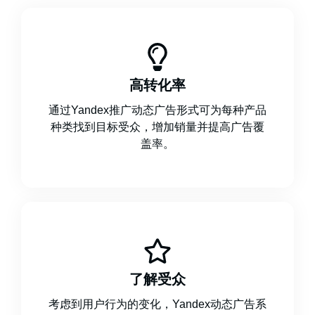
高转化率
通过Yandex推广动态广告形式可为每种产品
种类找到目标受众，增加销量并提高广告覆
盖率。
了解受众
考虑到用户行为的变化，Yandex动态广告系