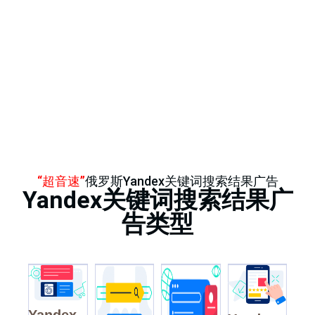
“超音速”
俄罗斯Yandex关键词搜索结果广告
Yandex关键词搜索结果广
告类型