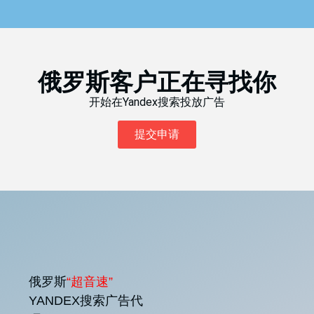
俄罗斯客户正在寻找你
开始在Yandex搜索投放广告
提交申请
俄罗斯
“超音速”
YANDEX搜索广告代