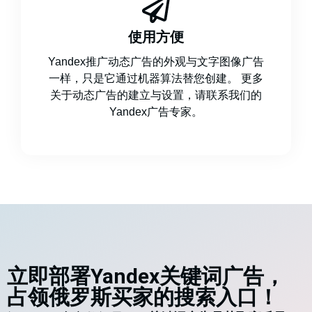
使用方便
Yandex推广动态广告的外观与文字图像广告
一样，只是它通过机器算法替您创建。 更多
关于动态广告的建立与设置，请联系我们的
Yandex广告专家。
立即部署Yandex关键词广告，
占领俄罗斯买家的搜索入口！