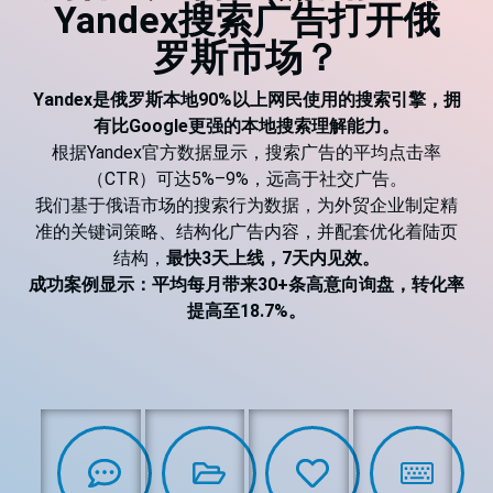
Yandex搜索广告打开俄
罗斯市场？
Yandex是俄罗斯本地90%以上网民使用的搜索引擎，拥
有比Google更强的本地搜索理解能力。
根据Yandex官方数据显示，搜索广告的平均点击率
（CTR）可达5%–9%，远高于社交广告。
我们基于俄语市场的搜索行为数据，为外贸企业制定精
准的关键词策略、结构化广告内容，并配套优化着陆页
结构，
最快3天上线，7天内见效。
成功案例显示：平均每月带来30+条高意向询盘，转化率
提高至18.7%。