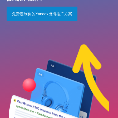
免费定制你的Yandex出海推广方案