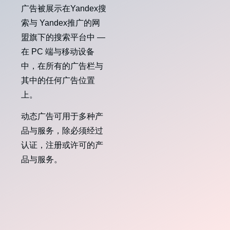
广告被展示在Yandex搜
索与 Yandex推广的网
盟旗下的搜索平台中 —
在 PC 端与移动设备
中，在所有的广告栏与
其中的任何广告位置
上。
动态广告可用于多种产
品与服务，除必须经过
认证，注册或许可的产
品与服务。