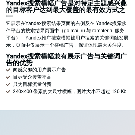
Yandex搜索横幅广告是对特定主题感兴趣
的目标客户达到最大覆盖的最有效方式之
一
它展示在Yandex搜索结果页面的右侧及在 Yandex搜索伙
伴平台的搜索结果页面中（go.mail.ru 与 rambler.ru 服务
平台）。Yandex推广搜索横幅被用户搜索的关键词触发展
示，页面中仅展示一个横幅广告，保证体现最大关注度。
Yandex搜索横幅兼有展示广告与关键词广
告的优势
向感兴趣的用户展示广告
目标受众覆盖率高
只为目标流量付费
240×400 像素的大尺寸横幅，图片大小不超过 120 Kb