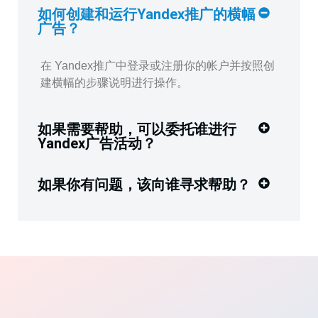
如何创建和运行Yandex推广的横幅
广告？
在 Yandex推广中登录或注册你的帐户并按照创
建横幅的步骤说明进行操作。
如果需要帮助，可以委托谁进行
Yandex广告活动？
如果你有问题，该向谁寻求帮助？