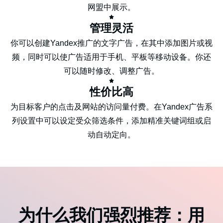
网盟中展示。
管理灵活
你可以创建Yandex推广的文字广告，在其中添加图片或视
频，同时可以使广告适用于手机、平板等移动设备。你还
可以随时修改、调整广告。
性价比高
为目标客户的点击及网站的访问量付费。在Yandex广告系
列设置中可以设定受众筛选条件，添加精准关键词组或启
动自动定向。
为什么我们强烈推荐：用