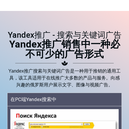
Yandex推广 - 搜索与关键词广告
Yandex推广销售中一种必
不可少的广告形式
Yandex推广搜索与关键词广告是一种用于推销的通用工
具，该工具适用于在线推广大多数的产品与服务。向感
兴趣的俄罗斯用户展示文字、图像与视频广告。
在PC端Yandex搜索中