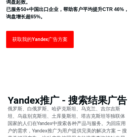
询盘起效。
已服务50+中国出口企业，帮助客户平均提升CTR 46%，
询盘增长超65%。
获取我的Yandex广告方案
Yandex推广 - 搜索结果广告
俄罗斯、白俄罗斯、哈萨克斯坦、乌克兰、吉尔吉斯
坦、乌兹别克斯坦、土库曼斯坦、塔吉克斯坦等独联体
国家的人们在Yandex中搜索各种产品与服务。为回应用
户的需求，Yandex推广为用户提供完美的解决方案 — 搜