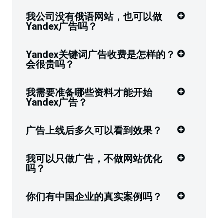
我公司没有俄语网站，也可以做
Yandex广告吗？
Yandex关键词广告收费是怎样的？
会很贵吗？
我需要准备哪些资料才能开始
Yandex广告？
广告上线后多久可以看到效果？
我可以只做广告，不做网站优化
吗？
你们有中国企业的真实案例吗？