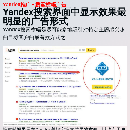
Yandex推广 - 搜索横幅广告
Yandex搜索界面中显示效果最
明显的广告形式
Yandex搜索横幅是尽可能多地吸引对特定主题感兴趣
的目标客户的最有效方式之一
搜索横幅显示在Yandex关键字搜索结果的右侧，以响应用户