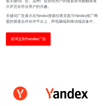
索关键词广告。这种广告按照用户的搜索查询被触发展
示并完全符合用户的兴趣。
关键词广告展示在Yandex搜索结果页面与Yandex推广网
盟的搜索合作伙伴平台上，即电脑端和移动端设备中。
咨询定制Yandex广告