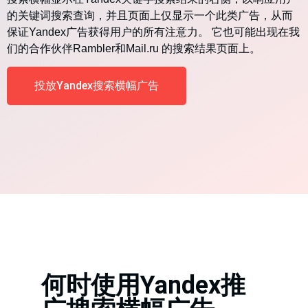
的关键词搜索查询，并且页面上仅显示一个此类广告，从而
保证Yandex广告获得用户的所有注意力。 它也可能出现在我
们的合作伙伴Rambler和
Mail.ru
的搜索结果页面上。
投放Yandex搜索横幅广告
何时使用Yandex推