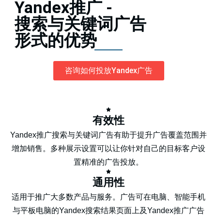
Yandex推广 -
搜索与关键词广告
形式的优势
咨询如何投放Yandex广告
有效性
Yandex推广搜索与关键词广告有助于提升广告覆盖范围并
增加销售。多种展示设置可以让你针对自己的目标客户设
置精准的广告投放。
通用性
适用于推广大多数产品与服务。广告可在电脑、智能手机
与平板电脑的Yandex搜索结果页面上及Yandex推广广告