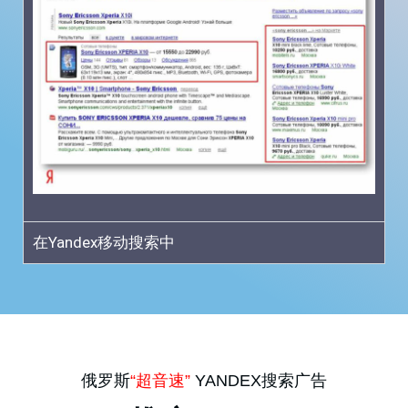
在Yandex移动搜索中
俄罗斯
“超音速”
YANDEX搜索广告