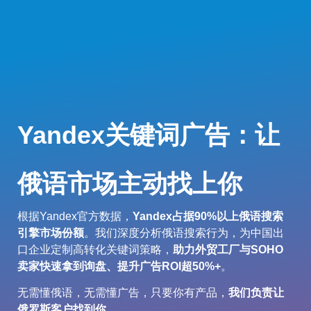
Yandex关键词广告：让
俄语市场主动找上你
根据Yandex官方数据，
Yandex占据90%以上俄语搜索
引擎市场份额
。我们深度分析俄语搜索行为，为中国出
口企业定制高转化关键词策略，
助力外贸工厂与SOHO
卖家快速拿到询盘、提升广告ROI超50%+
。
无需懂俄语，无需懂广告，只要你有产品，
我们负责让
俄罗斯客户找到你
。