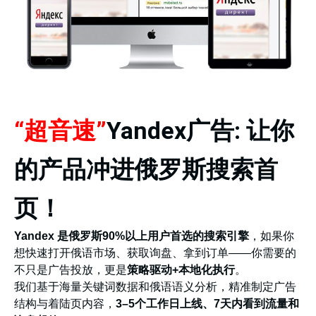
“超音速”
Yandex广告: 让你
的产品冲进俄罗斯搜索首
页！
Yandex 是俄罗斯90%以上用户首选的搜索引擎
，如果你
想快速打开俄语市场、获取询盘、拿到订单——你需要的
不只是广告投放，更是
策略驱动+本地化执行
。
我们基于海量关键词数据和俄语语义分析，精准制定广告
结构与着陆页内容，
3–5个工作日上线、7天内看到流量和