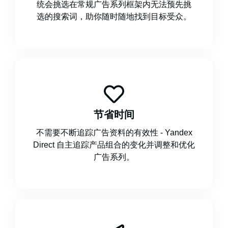
统会挑选在常规广告系列框架内无法预先挑
选的搜索词，助你随时随地找到目标受众。
节省时间
不需要不断追踪广告资料的有效性 - Yandex
Direct 自主追踪产品组合的变化并调整和优化
广告系列。