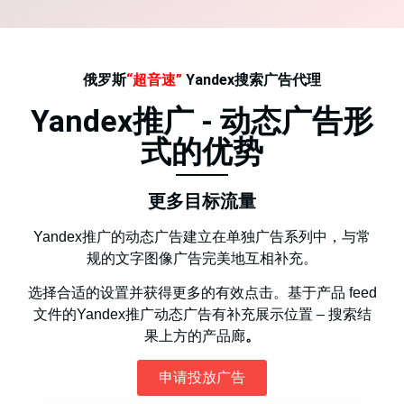
俄罗斯
“超音速”
Yandex搜索广告代理
Yandex推广 - 动态广告形
式的优势
更多目标流量
Yandex推广的动态广告建立在单独广告系列中，与常
规的文字图像广告完美地互相补充。
选择合适的设置并获得更多的有效点击。基于产品 feed
文件的Yandex推广动态广告有补充展示位置 – 搜索结
果上方的产品廊
。
申请投放广告