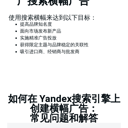
广搜索横幅广告
使用搜索横幅来达到以下目标：
提高品牌知名度
面向市场发布新产品
实施精准广告投放
获得限定主题与品牌稳定的关联性
吸引进口商、经销商与批发商
如何在 Yandex搜索引擎上
创建横幅广告：
常见问题和解答