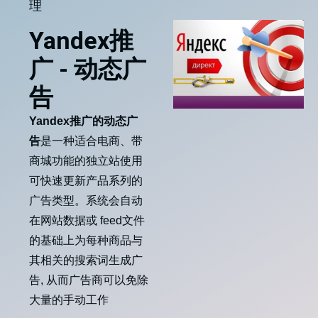
理
Yandex推
广 - 动态广
告
Yandex推广的动态广
告
是一种适合电商、带
商城功能的独立站使用
可快速更新产品系列的
广告类型。系统会自动
在网站数据或 feed文件
的基础上为每种商品与
其相关的搜索词生成广
告, 从而广告商可以免除
大量的手动工作