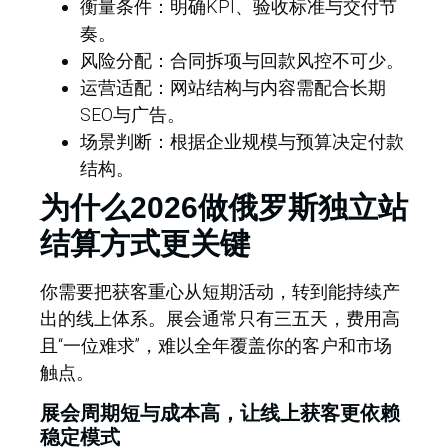
衡量条件：明确KPI、验收标准与交付节
奏。
风险分配：合同拆项与回款风控不可少。
运营适配：网站结构与内容需配合长期
SEO与广告。
场景判断：根据企业规模与预算决定付款
结构。
为什么2026做俄罗斯独立站
结算方式更关键
你需要把获客重心从短期活动，转到能持续产
出的线上体系。展会通常只有三五天，费用高
且“一位难求”，难以全年覆盖你的客户和市场
触点。
展会周期短与成本高，让线上获客更依赖
稳定模式