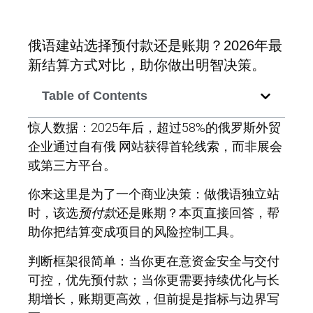
俄语建站选择预付款还是账期？2026年最
新结算方式对比，助你做出明智决策。
Table of Contents
惊人数据：
2025年后，超过58%的俄罗斯外贸
企业通过自有俄 网站获得首轮线索，而非展会
或第三方平台。
你来这里是为了一个商业决策：做俄语独立站
时，该选
预付款
还是账期？本页直接回答，帮
助你把结算变成项目的风险控制工具。
判断框架很简单：当你更在意资金安全与交付
可控，优先
预付款
；当你更需要持续优化与长
期增长，账期更高效，但前提是指标与边界写