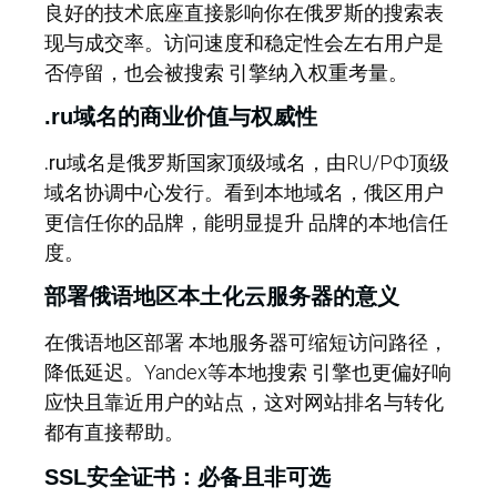
良好的技术底座直接影响你在俄罗斯的搜索表
现与成交率。
访问速度和稳定性会左右用户是
否停留，也会被搜索 引擎纳入权重考量。
.ru域名的商业价值与权威性
.ru域名
是俄罗斯国家顶级域名，由RU/РФ顶级
域名协调中心发行。看到本地域名，俄区用户
更信任你的品牌，能明显提升 品牌的本地信任
度。
部署俄语地区本土化云服务器的意义
在俄语地区部署 本地服务器可缩短访问路径，
降低延迟。Yandex等本地搜索 引擎也更偏好响
应快且靠近用户的站点，这对网站排名与转化
都有直接帮助。
SSL安全证书：必备且非可选