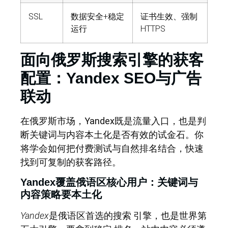
SSL
数据安全+稳定
证书生效、强制
运行
HTTPS
面向俄罗斯搜索引擎的获客
配置：Yandex SEO与广告
联动
在俄罗斯市场，Yandex既是流量入口，也是判
断关键词与内容本土化是否有效的试金石。
你
将学会如何把付费测试与自然排名结合，快速
找到可复制的获客路径。
Yandex覆盖俄语区核心用户：关键词与
内容策略要本土化
Yandex
是俄语区首选的搜索 引擎，也是世界第