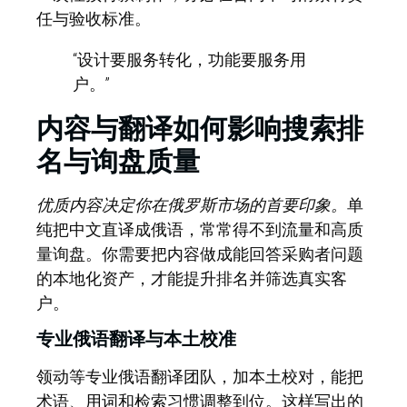
任与验收标准。
“设计要服务转化，功能要服务用
户。”
内容与翻译如何影响搜索排
名与询盘质量
优质内容决定你在俄罗斯市场的首要印象。
单
纯把中文直译成俄语，常常得不到流量和高质
量询盘。你需要把内容做成能回答采购者问题
的本地化资产，才能提升排名并筛选真实客
户。
专业俄语翻译与本土校准
领动
等专业俄语翻译团队，加本土校对，能把
术语、用词和检索习惯调整到位。这样写出的