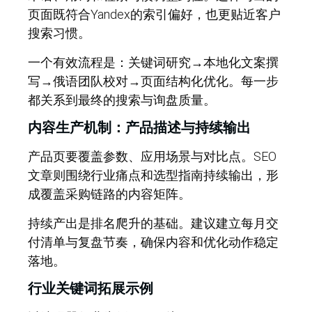
页面既符合Yandex的索引偏好，也更贴近客户
搜索习惯。
一个有效流程是：关键词研究→本地化文案撰
写→俄语团队校对→页面结构化优化。每一步
都关系到最终的搜索与询盘质量。
内容生产机制：产品描述与持续输出
产品页要覆盖参数、应用场景与对比点。SEO
文章则围绕行业痛点和选型指南持续输出，形
成覆盖采购链路的内容矩阵。
持续产出是排名爬升的基础。建议建立每月交
付清单与复盘节奏，确保内容和优化动作稳定
落地。
行业关键词拓展示例