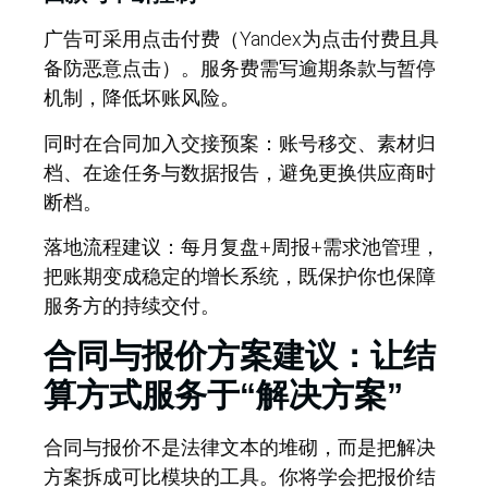
广告可采用点击付费（Yandex为点击付费且具
备防恶意点击）。服务费需写逾期条款与暂停
机制，降低坏账风险。
同时在合同加入交接预案：账号移交、素材归
档、在途任务与数据报告，避免更换供应商时
断档。
落地流程建议：
每月复盘+周报+需求池管理，
把账期变成稳定的增长系统，既保护你也保障
服务方的持续交付。
合同与报价方案建议：让结
算方式服务于“解决方案”
合同与报价不是法律文本的堆砌，
而是把解决
方案拆成可比模块的工具。你将学会把报价结