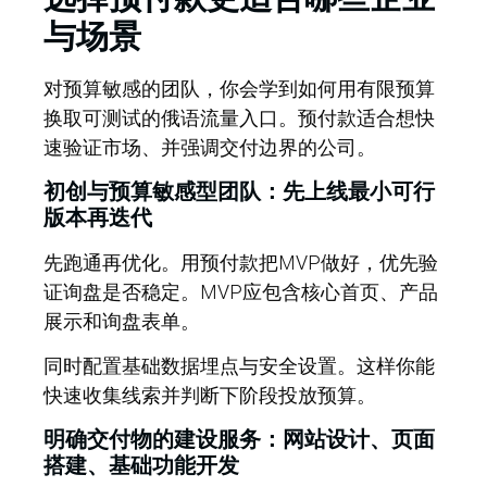
与场景
对预算敏感的团队，你会学到如何用有限预算
换取可测试的俄语流量入口。预付款适合想快
速验证市场、并强调交付边界的公司。
初创与预算敏感型团队：先上线最小可行
版本再迭代
先跑通再优化。
用预付款把MVP做好，优先验
证询盘是否稳定。MVP应包含核心首页、产品
展示和询盘表单。
同时配置基础数据埋点与安全设置。这样你能
快速收集线索并判断下阶段投放预算。
明确交付物的建设服务：网站设计、页面
搭建、基础功能开发