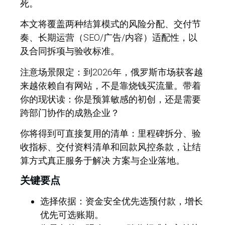
死。
本文将覆盖两种结算模式的风险分配、交付节
奏、长期运营（SEO/广告/内容）适配性，以
及合同拆项与验收标准。
注意场景限定：到2026年，俄罗斯市场获客越
来越依赖自有网站，
不是靠烧钱买流量
。带着
你的现状读：你是预算敏感的初创，还是需要
跨部门协作的成熟企业？
你将得到可直接复用的清单：里程碑拆分、验
收指标、交付资料清单和回款风控条款，让结
算方式真正服务于解决 方案与企业落地。
关键要点
选择依据：资金安全优先选预付款，增长
优先可选账期。