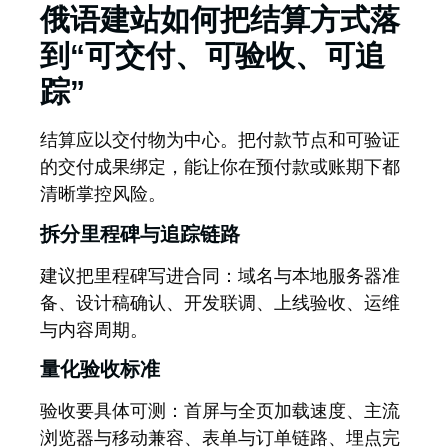
俄语建站如何把结算方式落
到“可交付、可验收、可追
踪”
结算应以交付物为中心。
把付款节点和可验证
的交付成果绑定，能让你在预付款或账期下都
清晰掌控风险。
拆分里程碑与追踪链路
建议把里程碑写进合同：域名与本地服务器准
备、设计稿确认、开发联调、上线验收、运维
与内容周期。
量化验收标准
验收要具体可测：首屏与全页加载速度、主流
浏览器与移动兼容、表单与订单链路、埋点完