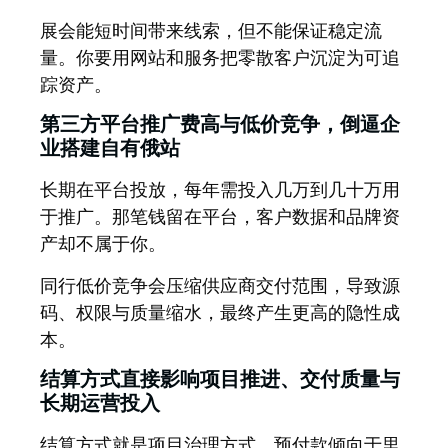
展会能短时间带来线索，但不能保证稳定流
量。你要用网站和服务把零散客户沉淀为可追
踪资产。
第三方平台推广费高与低价竞争，倒逼企
业搭建自有俄站
长期在平台投放，每年需投入几万到几十万用
于推广。那笔钱留在平台，客户数据和品牌资
产却不属于你。
同行低价竞争会压缩供应商交付范围，导致源
码、权限与质量缩水，最终产生更高的隐性成
本。
结算方式直接影响项目推进、交付质量与
长期运营投入
结算方式就是项目治理方式。
预付款倾向于里