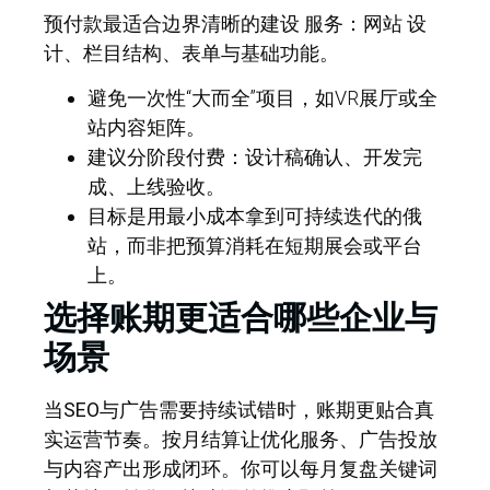
预付款最适合边界清晰的建设 服务：网站 设
计、栏目结构、表单与基础功能。
避免一次性“大而全”项目，如VR展厅或全
站内容矩阵。
建议分阶段付费：设计稿确认、开发完
成、上线验收。
目标是用最小成本拿到可持续迭代的俄
站，而非把预算消耗在短期展会或平台
上。
选择账期更适合哪些企业与
场景
当SEO与广告需要持续试错时
，账期更贴合真
实运营节奏。按月结算让优化服务、广告投放
与内容产出形成闭环。你可以每月复盘关键词