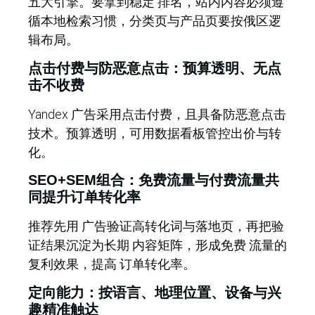
五大引擎。要拿到稳定 排名，站内内容必须遵
循本地检索习惯，分类页与产品页要按俄区逻
辑布局。
点击付费与防恶意点击：预算透明、无点
击不收费
Yandex 广告采用点击付费，且具备防恶意点击
技术。预算透明，可用数据看板管控出价与转
化。
SEO+SEM组合：免费流量与付费流量共
同提升订单转化率
推荐先用 广告验证高转化词与落地页，再把验
证结果沉淀为长期 内容矩阵，形成免费 流量的
复利效果，提高 订单转化率。
定向能力：按语言、地理位置、设备与兴
趣精准触达