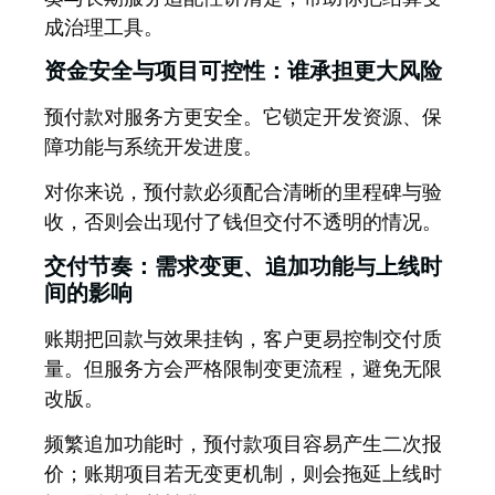
成治理工具。
资金安全与项目可控性：谁承担更大风险
预付款对服务方更安全。它锁定开发资源、保
障功能与系统开发进度。
对你来说，预付款必须配合清晰的里程碑与验
收，否则会出现
付了钱但交付不透明
的情况。
交付节奏：需求变更、追加功能与上线时
间的影响
账期把回款与效果挂钩，客户更易控制交付质
量。但服务方会严格限制变更流程，避免无限
改版。
频繁追加功能时，预付款项目容易产生二次报
价；账期项目若无变更机制，则会拖延上线时