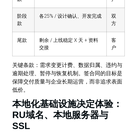
阶段
各25% / 设计确认、开发完成
双
款
方
尾款
剩余 / 上线稳定 X 天 + 资料
客
交接
户
关键条款：
需求变更计费、数据归属、违约与
逾期处理、暂停与恢复机制。签合同的目标是
保障交付质量与企业长期运营，而非追求表面
低价。
本地化基础设施决定体验：
RU域名、本地服务器与
SSL