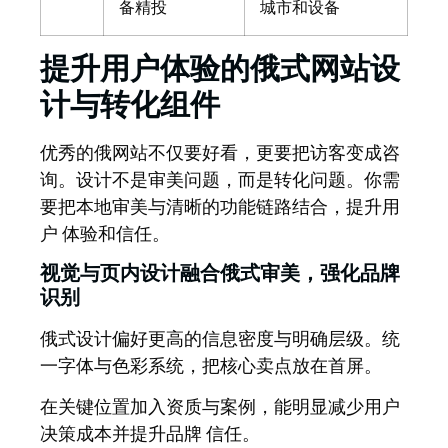
备精投
城市和设备
提升用户体验的俄式网站设
计与转化组件
优秀的俄网站不仅要好看，更要把访客变成咨
询。
设计不是审美问题，而是转化问题。你需
要把本地审美与清晰的功能链路结合，提升用
户 体验和信任。
视觉与页内设计融合俄式审美，强化品牌
识别
俄式设计偏好更高的信息密度与明确层级。统
一字体与色彩系统，把核心卖点放在首屏。
在关键位置加入资质与案例，能明显减少用户
决策成本并提升品牌 信任。