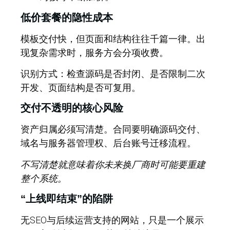
低价套餐的隐性成本
模板交付快，但页面和结构往往千篇一律。出
现复杂需求时，服务方会分项收费。
识别方式：检查源码是否封闭、是否限制二次
开发、页面结构是否可复用。
交付不透明的核心风险
资产归属必须写清楚。合同要明确源码交付、
域名与服务器管理权、后台账号迁移流程。
不写清楚就意味着你未来换厂商时可能要重建
整个系统。
“上线即结束”的陷阱
无SEO与后续运营支持的网站，只是一个展示