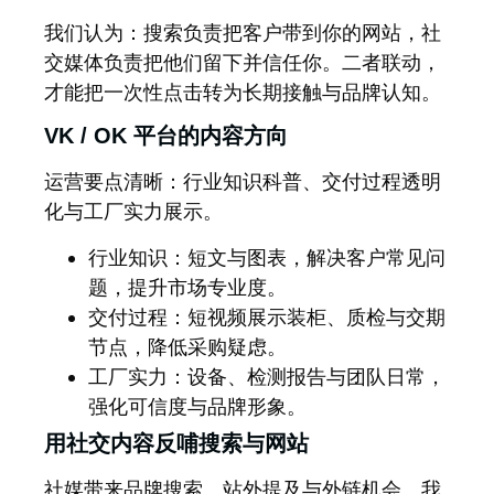
我们
认为：搜索负责把客户带到你的网站，社
交媒体负责把他们留下并信任你。二者联动，
才能把一次性点击转为长期接触与品牌认知。
VK / OK 平台的内容方向
运营要点清晰：行业知识科普、交付过程透明
化与工厂实力展示。
行业知识
：短文与图表，解决客户常见问
题，提升市场专业度。
交付过程
：短视频展示装柜、质检与交期
节点，降低采购疑虑。
工厂实力
：设备、检测报告与团队日常，
强化可信度与品牌形象。
用社交内容反哺搜索与网站
社媒带来品牌搜索、站外提及与外链机会。我