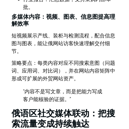
批。
多媒体内容：视频、图表、信息图提高理
解效率
短视频展示产线、装柜与检测流程，配合信息
图与图表，能让俄网站访客快速理解交付细
节。
策略要点：
每类内容对应不同搜索意图（问题
词、应用词、对比词），并在网站内容矩阵中
形成可扩展的外贸网站资产。
“内容不是写文章，而是把能力写成
客户能核验的证据。”
俄语区社交媒体联动：把搜
索流量变成持续触达