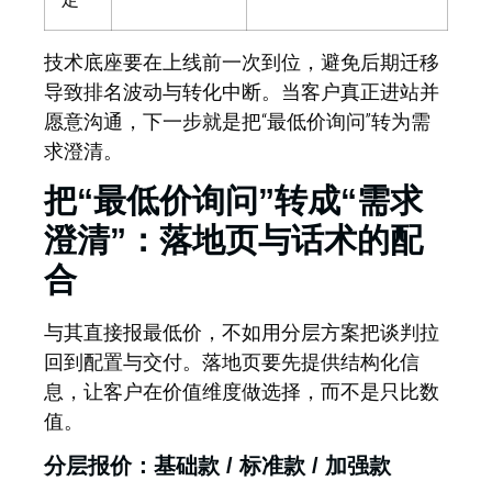
技术底座要在上线前一次到位，避免后期迁移
导致排名波动与转化中断。当客户真正进站并
愿意沟通，下一步就是把“最低价询问”转为需
求澄清。
把“最低价询问”转成“需求
澄清”：落地页与话术的配
合
与其直接报最低价，不如用分层方案把谈判拉
回到配置与交付。
落地页要先提供结构化信
息，让客户在价值维度做选择，而不是只比数
值。
分层报价：基础款 / 标准款 / 加强款