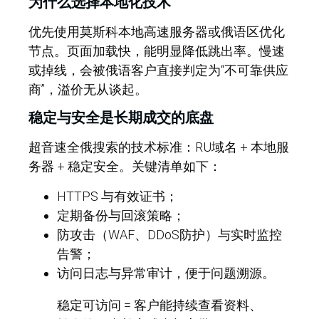
为什么选择本地化技术
优先使用莫斯科本地高速服务器或俄语区优化
节点。页面加载快，能明显降低跳出率。慢速
或掉线，会被俄语客户直接判定为“不可靠供应
商”，溢价无从谈起。
稳定与安全是长期成交的底盘
超音速全俄搜索
的技术标准：RU域名 + 本地服
务器 + 稳定安全。关键清单如下：
HTTPS 与有效证书；
定期备份与回滚策略；
防攻击（WAF、DDoS防护）与实时监控
告警；
访问日志与异常审计，便于问题溯源。
稳定可访问 = 客户能持续查看资料、