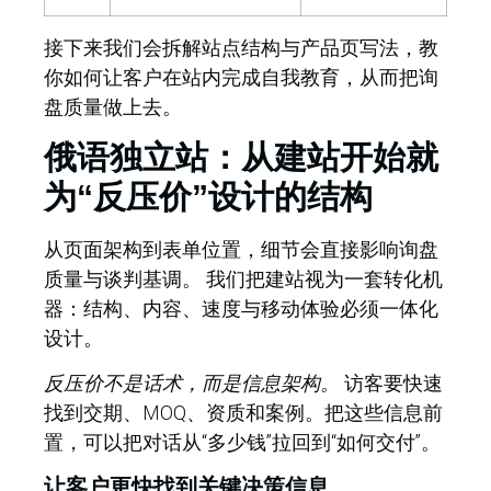
接下来我们会拆解站点结构与产品页写法，教
你如何让客户在站内完成自我教育，从而把询
盘质量做上去。
俄语独立站：从建站开始就
为“反压价”设计的结构
从页面架构到表单位置，细节会直接影响询盘
质量与谈判基调。
我们把建站视为一套转化机
器：结构、内容、速度与移动体验必须一体化
设计。
反压价不是话术，而是信息架构。
访客要快速
找到交期、MOQ、资质和案例。把这些信息前
置，可以把对话从“多少钱”拉回到“如何交付”。
让客户更快找到关键决策信息