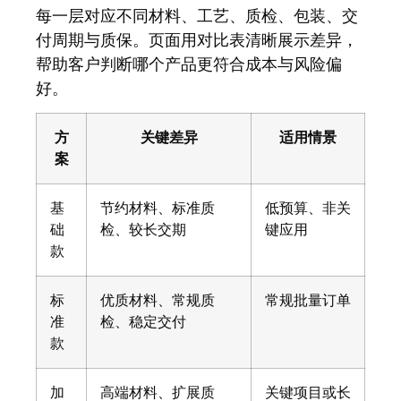
每一层对应不同材料、工艺、质检、包装、交
付周期与质保。页面用对比表清晰展示差异，
帮助客户判断哪个产品更符合成本与风险偏
好。
方
关键差异
适用情景
案
基
节约材料、标准质
低预算、非关
础
检、较长交期
键应用
款
标
优质材料、常规质
常规批量订单
准
检、稳定交付
款
加
高端材料、扩展质
关键项目或长