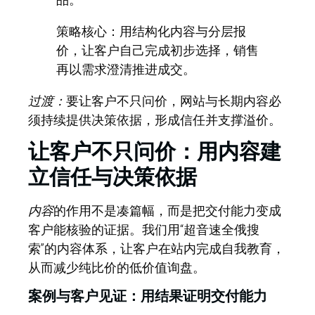
策略核心：
用结构化内容与分层报
价，让客户自己完成初步选择，销售
再以需求澄清推进成交。
过渡：
要让客户不只问价，网站与长期内容必
须持续提供决策依据，形成信任并支撑溢价。
让客户不只问价：用内容建
立信任与决策依据
内容
的作用不是凑篇幅，而是把交付能力变成
客户能核验的证据。我们用“超音速全俄搜
索”的内容体系，让客户在站内完成自我教育，
从而减少纯比价的低价值询盘。
案例与客户见证：用结果证明交付能力