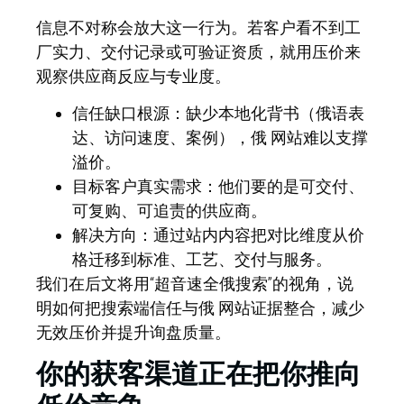
信息不对称会放大这一行为。若客户看不到工
厂实力、交付记录或可验证资质，就用压价来
观察供应商反应与专业度。
信任缺口根源：
缺少本地化背书（俄语表
达、访问速度、案例），俄 网站难以支撑
溢价。
目标客户真实需求：
他们要的是可交付、
可复购、可追责的供应商。
解决方向：
通过站内内容把对比维度从价
格迁移到标准、工艺、交付与服务。
我们在后文将用“超音速全俄搜索”的视角，说
明如何把搜索端信任与俄 网站证据整合，减少
无效压价并提升询盘质量。
你的获客渠道正在把你推向