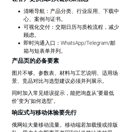
清晰导航：产品分类、行业应用、下载中
心、案例与证书。
可视化交付：交期日历与质检流程，减少
顾虑。
即时沟通入口：WhatsApp/Telegram/邮
箱与短表单并列。
产品页的必备要素
图片不够。参数表、材料与工艺说明、适用场
景、竞品对比与选型建议必须并列展示。
同时加入常见错误提示，能把询盘从“要最低
价”变为“如何选型”。
响应式与移动体验要先行
俄网站大量移动流量。移动端若加载慢或排版