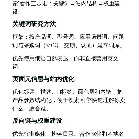
索”看作三步走：关键词→站内结构→权重建
设。
关键词研究方法
框架：
按产品词、型号词、应用场景词、问题
词与采购词（MOQ、交期、认证）建立词库。
优先使用俄语自然表达，而非直接套用英文
词。
页面元信息与站内优化
优化标题、描述、H标签、面包屑和内链。把
产品参数结构化，便于搜索 引擎快速理解你卖
什么、适合谁。
反向链与权重建设
优先行业媒体、协会目录、合作伙伴和本地名