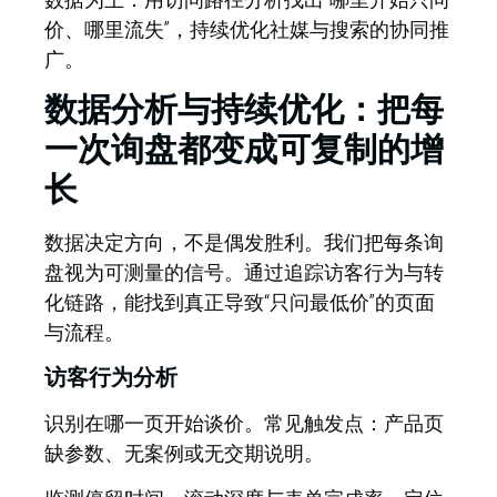
价、哪里流失”，持续优化社媒与搜索的协同推
广。
数据分析与持续优化：把每
一次询盘都变成可复制的增
长
数据决定方向，不是偶发胜利。
我们把每条询
盘视为可测量的信号。通过追踪访客行为与转
化链路，能找到真正导致“只问最低价”的页面
与流程。
访客行为分析
识别在哪一页开始谈价。常见触发点：产品页
缺参数、无案例或无交期说明。