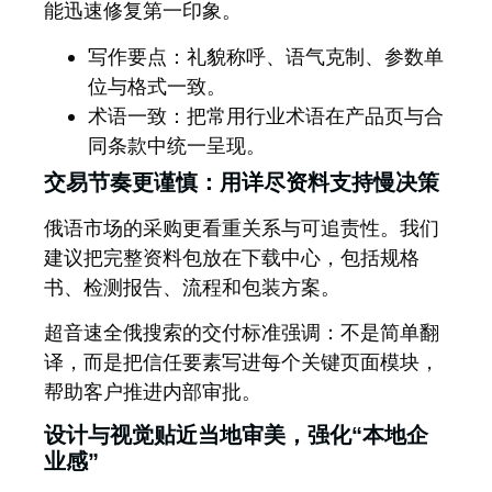
能迅速修复第一印象。
写作要点：礼貌称呼、语气克制、参数单
位与格式一致。
术语一致：把常用行业术语在产品页与合
同条款中统一呈现。
交易节奏更谨慎：用详尽资料支持慢决策
俄语市场的采购更看重关系与可追责性。我们
建议把完整资料包放在下载中心，包括规格
书、检测报告、流程和包装方案。
超音速全俄搜索
的交付标准强调：不是简单翻
译，而是把信任要素写进每个关键页面模块，
帮助客户推进内部审批。
设计与视觉贴近当地审美，强化“本地企
业感”