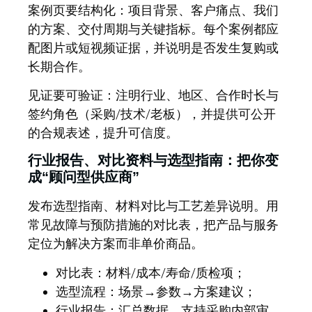
案例页要结构化：
项目背景、客户痛点、我们
的方案、交付周期与关键指标。每个案例都应
配图片或短视频证据，并说明是否发生复购或
长期合作。
见证要可验证：注明行业、地区、合作时长与
签约角色（采购/技术/老板），并提供可公开
的合规表述，提升可信度。
行业报告、对比资料与选型指南：把你变
成“顾问型供应商”
发布选型指南、材料对比与工艺差异说明。用
常见故障与预防措施的对比表，把产品与服务
定位为解决方案而非单价商品。
对比表：材料/成本/寿命/质检项；
选型流程：场景→参数→方案建议；
行业报告：汇总数据，支持采购内部审