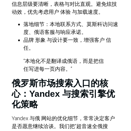
信息层级要清晰，表格与对比直观。避免炫技
动效，优先考虑用户 体验 与加载速度。
落地细节：本地联系方式、莫斯科访问速
度、俄语客服与响应承诺。
品牌 形象 与设计要一致，增强客户 信
任。
“本地化不是翻译成俄语，而是把信
任写进每一页内容。”
俄罗斯市场搜索入口的核
心：Yandex 与搜索引擎优
化策略
Yandex 与俄 网站的优化细节，常常决定客户
是否愿意继续洽谈。我们把“超音速全俄搜