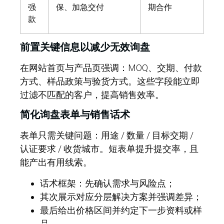
强
保、加急交付
期合作
款
前置关键信息以减少无效询盘
在网站首页与产品页强调：MOQ、交期、付款
方式、样品政策与验货方式。
这些字段能立即
过滤不匹配的客户
，提高销售效率。
简化询盘表单与销售话术
表单只需关键问题：用途 / 数量 / 目标交期 /
认证要求 / 收货城市。短表单提升提交率，且
能产出有用线索。
话术框架：先确认需求与风险点；
其次展示对应分层解决方案并强调差异；
最后给出价格区间并约定下一步资料或样
品。