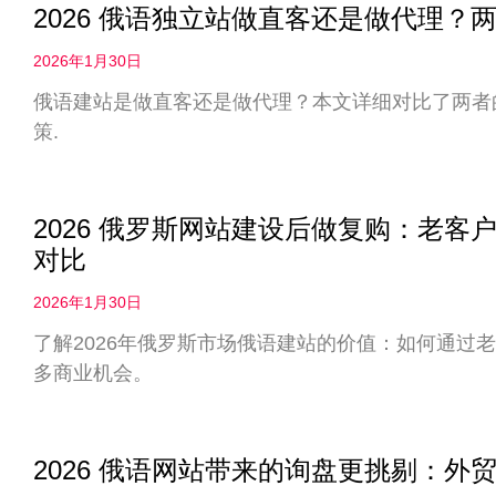
2026 俄语独立站做直客还是做代理
2026年1月30日
俄语建站是做直客还是做代理？本文详细对比了两者
策.
2026 俄罗斯网站建设后做复购：老
对比
2026年1月30日
了解2026年俄罗斯市场俄语建站的价值：如何通过
多商业机会。
2026 俄语网站带来的询盘更挑剔：