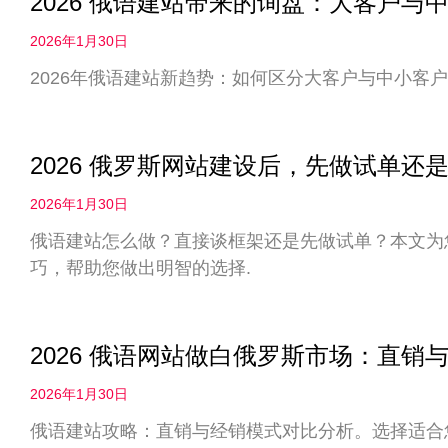
2026 俄语建站带来的询盘：大客户
2026年1月30日
2026年俄语建站新趋势：如何区分大客户与中小客户
2026 俄罗斯网站建设后，先做试单
2026年1月30日
俄语建站怎么做？直接谈框架还是先做试单？本文为您
巧，帮助您做出明智的选择.
2026 俄语网站做白俄罗斯市场：直
2026年1月30日
俄语建站攻略：直销与经销模式对比分析。选择适合