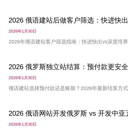
2026 俄语建站后做客户筛选：快进快出
2026年1月30日
2026年俄语建站客户筛选指南：快进快出vs深度
2026 俄罗斯独立站结算：预付款更
2026年1月30日
俄语建站选择预付款还是账期？2026年最新结算方
2026 俄语网站开发俄罗斯 vs 开发
2026年1月30日