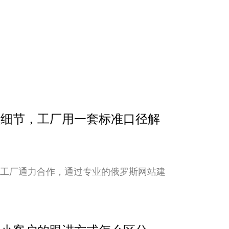
确认细节，工厂用一套标准口径解
与工厂通力合作，通过专业的俄罗斯网站建