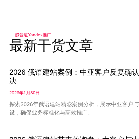
超音速Yandex推广​
最新干货文章
2026 俄语建站案例：中亚客户反复
决
2026年1月30日
探索2026年俄语建站精彩案例分析，展示中亚客户
设，确保业务标准化与高效推广。