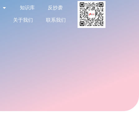
告
知识库
反抄袭
关于我们
联系我们