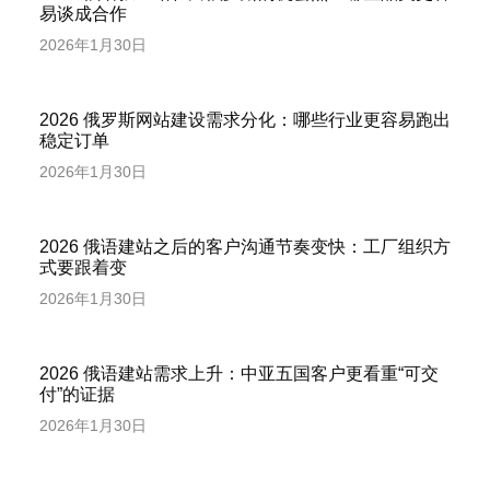
易谈成合作
2026年1月30日
2026 俄罗斯网站建设需求分化：哪些行业更容易跑出
稳定订单
2026年1月30日
2026 俄语建站之后的客户沟通节奏变快：工厂组织方
式要跟着变
2026年1月30日
2026 俄语建站需求上升：中亚五国客户更看重“可交
付”的证据
2026年1月30日