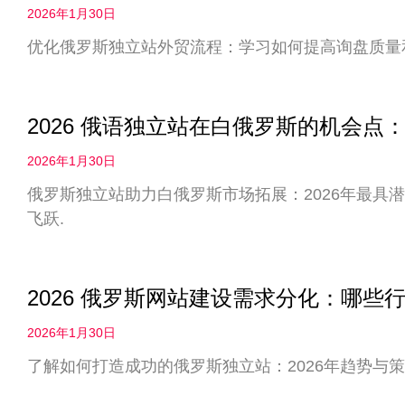
2026年1月30日
优化俄罗斯独立站外贸流程：学习如何提高询盘质量
2026 俄语独立站在白俄罗斯的机会
2026年1月30日
俄罗斯独立站助力白俄罗斯市场拓展：2026年最具
飞跃.
2026 俄罗斯网站建设需求分化：哪些
2026年1月30日
了解如何打造成功的俄罗斯独立站：2026年趋势与