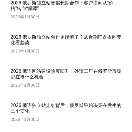
2026 俄罗斯独立站更偏长期合作：客户提问从“价
格”转向“保障”
2026年1月30日
2026 俄罗斯独立站合作更谨慎了？从近期询盘提问变
化看趋势
2026年1月30日
2026 俄语网站建设热度回升：外贸工厂在俄罗斯市场
都在抢什么机会
2026年1月30日
2026 俄语独立站走红背后：俄罗斯采购决策在发生的
三个变化
2026年1月30日