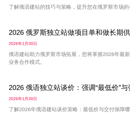
了解俄语建站的技巧与策略，提升您在俄罗斯市场的
2026 俄罗斯独立站做项目单和做长
2026年1月30日
俄语建站助力俄罗斯市场拓展，您将掌握2026年最
业务合作模式。
2026 俄语独立站谈价：强调“最低价”
2026年1月30日
了解2026年俄语建站谈价策略：最低价与交付保障