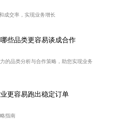
和成交率，实现业务增长
点：哪些品类更容易谈成合作
潜力的品类分析与合作策略，助您实现业务
行业更容易跑出稳定订单
策略指南