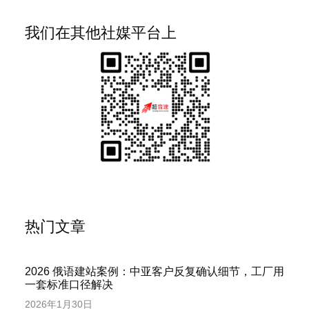
我们在其他社媒平台上
热门文章
2026 俄语建站案例：中亚客户反复确认细节，工厂用
一套标准口径解决
2026年1月30日