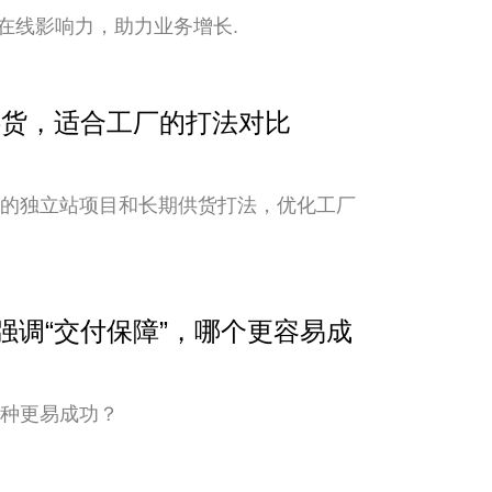
在线影响力，助力业务增长.
期供货，适合工厂的打法对比
新的独立站项目和长期供货打法，优化工厂
与强调“交付保障”，哪个更容易成
哪种更易成功？