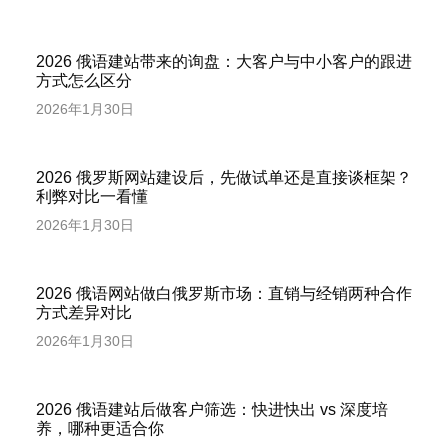
2026 俄语建站带来的询盘：大客户与中小客户的跟进
方式怎么区分
2026年1月30日
2026 俄罗斯网站建设后，先做试单还是直接谈框架？
利弊对比一看懂
2026年1月30日
2026 俄语网站做白俄罗斯市场：直销与经销两种合作
方式差异对比
2026年1月30日
2026 俄语建站后做客户筛选：快进快出 vs 深度培
养，哪种更适合你