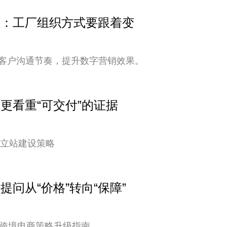
变快：工厂组织方式要跟着变
客户沟通节奏，提升数字营销效果。
户更看重“可交付”的证据
独立站建设策略
提问从“价格”转向“保障”
您的跨境电商策略升级指南