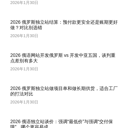
2026年1月30日
2026 俄罗斯独立站结算：预付款更安全还是账期更好
做？对比别选错
2026年1月30日
2026 俄语网站开发俄罗斯 vs 开发中亚五国，谈判重
点差别有多大
2026年1月30日
2026 俄罗斯独立站做项目单和做长期供货，适合工厂
的打法对比
2026年1月30日
2026 俄语独立站谈价：强调“最低价”与强调“交付保
障”，哪个更容易成