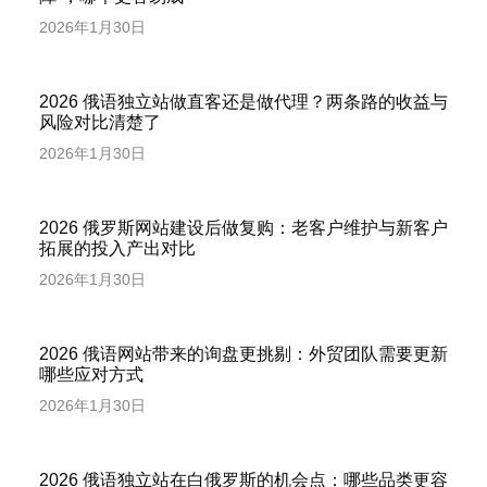
2026年1月30日
2026 俄语独立站做直客还是做代理？两条路的收益与
风险对比清楚了
2026年1月30日
2026 俄罗斯网站建设后做复购：老客户维护与新客户
拓展的投入产出对比
2026年1月30日
2026 俄语网站带来的询盘更挑剔：外贸团队需要更新
哪些应对方式
2026年1月30日
2026 俄语独立站在白俄罗斯的机会点：哪些品类更容