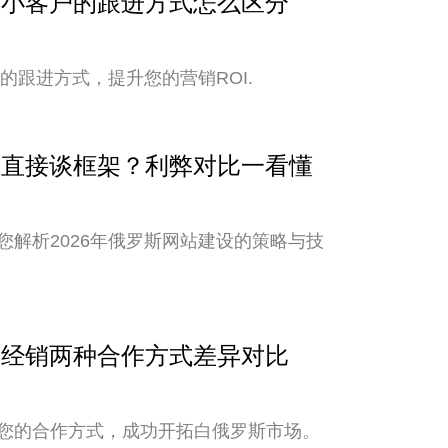
与中小客户的跟进方式怎么区分
的跟进方式，提升您的营销ROI.
还是直接谈框架？利弊对比一看懂
解析2026年俄罗斯网站建设的策略与技
销与经销两种合作方式差异对比
您的合作方式，成功开拓白俄罗斯市场。