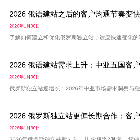
2026 俄语建站之后的客户沟通节奏
2026年1月30日
了解如何建立和优化俄罗斯独立站，适应快速变化的
2026 俄语建站需求上升：中亚五国客
2026年1月30日
俄罗斯独立站迎增长：2026年中亚市场需求洞察与
2026 俄罗斯独立站更偏长期合作：客户
2026年1月30日
2026年俄罗斯独立站新风向：从‘价格’到‘保障’，