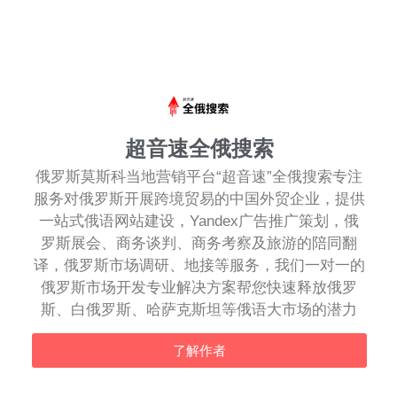
超音速全俄搜索
俄罗斯莫斯科当地营销平台“超音速”全俄搜索专注
服务对俄罗斯开展跨境贸易的中国外贸企业，提供
一站式俄语网站建设，Yandex广告推广策划，俄
罗斯展会、商务谈判、商务考察及旅游的陪同翻
译，俄罗斯市场调研、地接等服务，我们一对一的
俄罗斯市场开发专业解决方案帮您快速释放俄罗
斯、白俄罗斯、哈萨克斯坦等俄语大市场的潜力
了解作者