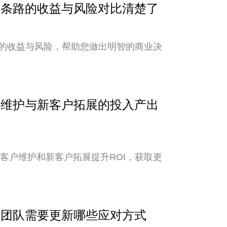
？两条路的收益与风险对比清楚了
的收益与风险，帮助您做出明智的商业决
客户维护与新客户拓展的投入产出
老客户维护和新客户拓展提升ROI，获取更
外贸团队需要更新哪些应对方式