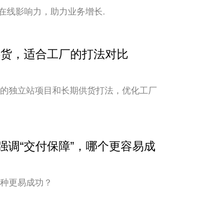
在线影响力，助力业务增长.
期供货，适合工厂的打法对比
新的独立站项目和长期供货打法，优化工厂
与强调“交付保障”，哪个更容易成
哪种更易成功？