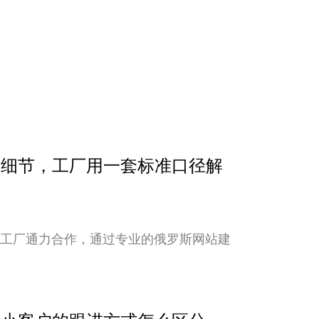
确认细节，工厂用一套标准口径解
与工厂通力合作，通过专业的俄罗斯网站建