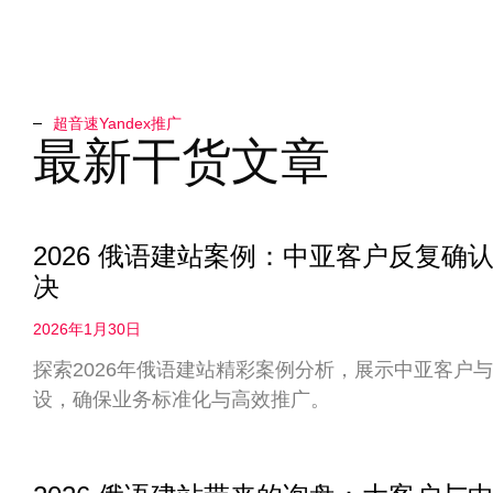
超音速Yandex推广​
最新干货文章
2026 俄语建站案例：中亚客户反复
决
2026年1月30日
探索2026年俄语建站精彩案例分析，展示中亚客户
设，确保业务标准化与高效推广。