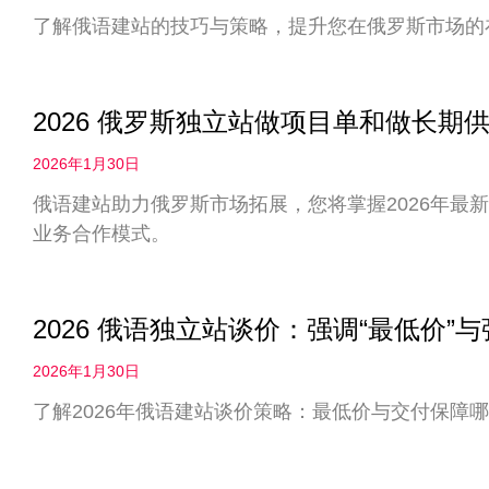
了解俄语建站的技巧与策略，提升您在俄罗斯市场的
2026 俄罗斯独立站做项目单和做长
2026年1月30日
俄语建站助力俄罗斯市场拓展，您将掌握2026年最
业务合作模式。
2026 俄语独立站谈价：强调“最低价”
2026年1月30日
了解2026年俄语建站谈价策略：最低价与交付保障