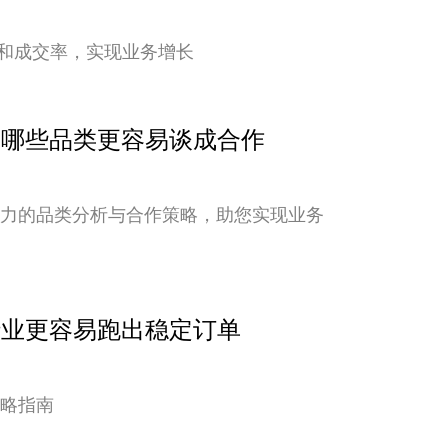
和成交率，实现业务增长
点：哪些品类更容易谈成合作
潜力的品类分析与合作策略，助您实现业务
行业更容易跑出稳定订单
策略指南