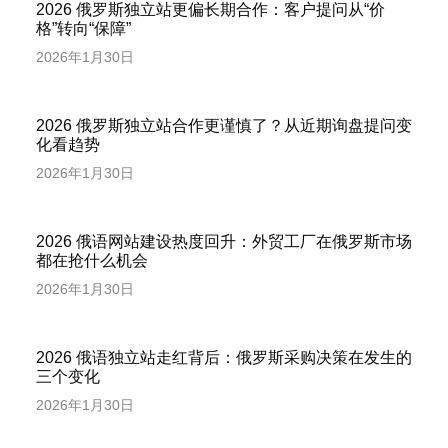
2026 俄罗斯独立站更偏长期合作：客户提问从“价
格”转向“保障”
2026年1月30日
2026 俄罗斯独立站合作更谨慎了？从近期询盘提问变
化看趋势
2026年1月30日
2026 俄语网站建设热度回升：外贸工厂在俄罗斯市场
都在抢什么机会
2026年1月30日
2026 俄语独立站走红背后：俄罗斯采购决策在发生的
三个变化
2026年1月30日