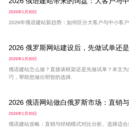
2026 俄语建站带来的询盘：大客户
2026年1月30日
2026年俄语建站新趋势：如何区分大客户与中小客户
2026 俄罗斯网站建设后，先做试单
2026年1月30日
俄语建站怎么做？直接谈框架还是先做试单？本文为您
巧，帮助您做出明智的选择.
2026 俄语网站做白俄罗斯市场：直
2026年1月30日
俄语建站攻略：直销与经销模式对比分析。选择适合