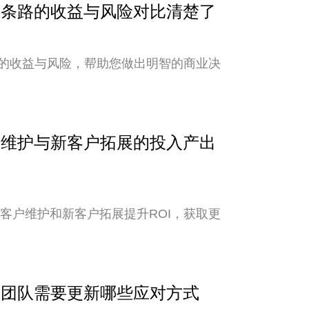
？两条路的收益与风险对比清楚了
的收益与风险，帮助您做出明智的商业决
客户维护与新客户拓展的投入产出
老客户维护和新客户拓展提升ROI，获取更
外贸团队需要更新哪些应对方式