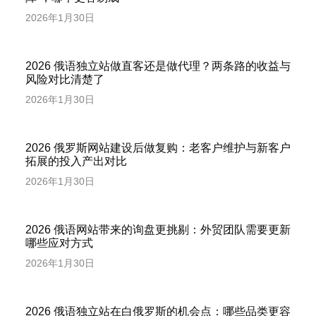
2026年1月30日
2026 俄语独立站做直客还是做代理？两条路的收益与
风险对比清楚了
2026年1月30日
2026 俄罗斯网站建设后做复购：老客户维护与新客户
拓展的投入产出对比
2026年1月30日
2026 俄语网站带来的询盘更挑剔：外贸团队需要更新
哪些应对方式
2026年1月30日
2026 俄语独立站在白俄罗斯的机会点：哪些品类更容