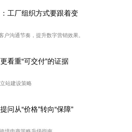
变快：工厂组织方式要跟着变
客户沟通节奏，提升数字营销效果。
户更看重“可交付”的证据
独立站建设策略
提问从“价格”转向“保障”
您的跨境电商策略升级指南