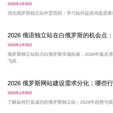
2026年1月30日
优化俄罗斯独立站外贸流程：学习如何提高询盘质量
2026 俄语独立站在白俄罗斯的机会
2026年1月30日
俄罗斯独立站助力白俄罗斯市场拓展：2026年最具
飞跃.
2026 俄罗斯网站建设需求分化：哪些
2026年1月30日
了解如何打造成功的俄罗斯独立站：2026年趋势与