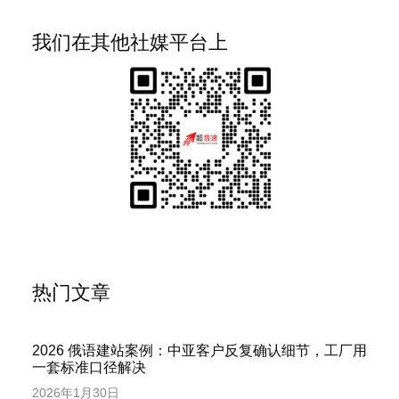
我们在其他社媒平台上
热门文章
2026 俄语建站案例：中亚客户反复确认细节，工厂用
一套标准口径解决
2026年1月30日