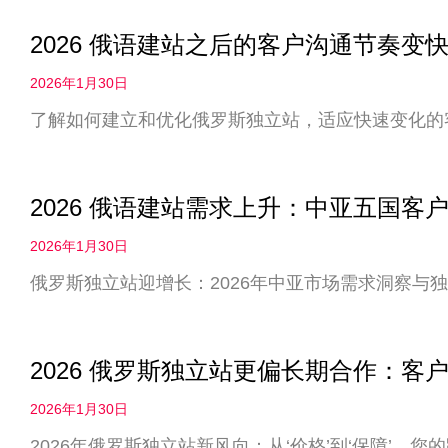
2026 俄语建站之后的客户沟通节奏
2026年1月30日
了解如何建立和优化俄罗斯独立站，适应快速变化的
2026 俄语建站需求上升：中亚五国客
2026年1月30日
俄罗斯独立站迎增长：2026年中亚市场需求洞察与
2026 俄罗斯独立站更偏长期合作：客户
2026年1月30日
2026年俄罗斯独立站新风向：从‘价格’到‘保障’，