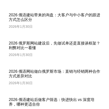
2026 俄语建站带来的询盘：大客户与中小客户的跟进
方式怎么区分
2026年1月30日
2026 俄罗斯网站建设后，先做试单还是直接谈框架？
利弊对比一看懂
2026年1月30日
2026 俄语网站做白俄罗斯市场：直销与经销两种合作
方式差异对比
2026年1月30日
2026 俄语建站后做客户筛选：快进快出 vs 深度培
养，哪种更适合你