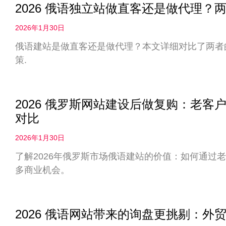
2026 俄语独立站做直客还是做代理
2026年1月30日
俄语建站是做直客还是做代理？本文详细对比了两者
策.
2026 俄罗斯网站建设后做复购：老
对比
2026年1月30日
了解2026年俄罗斯市场俄语建站的价值：如何通过
多商业机会。
2026 俄语网站带来的询盘更挑剔：