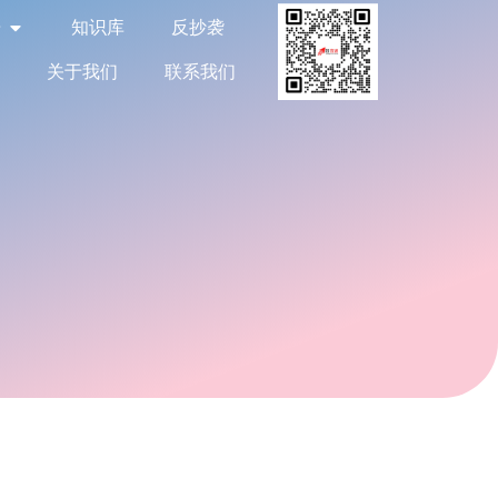
告
知识库
反抄袭
关于我们
联系我们