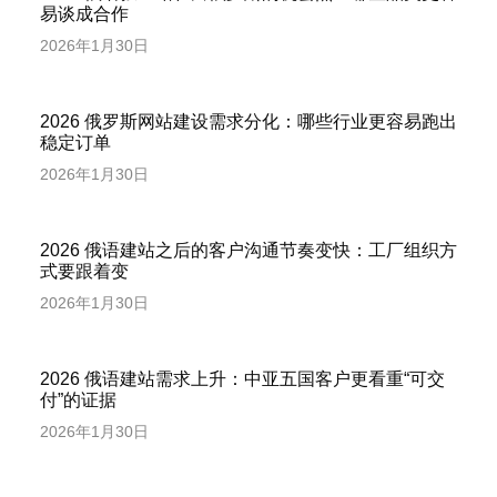
易谈成合作
2026年1月30日
2026 俄罗斯网站建设需求分化：哪些行业更容易跑出
稳定订单
2026年1月30日
2026 俄语建站之后的客户沟通节奏变快：工厂组织方
式要跟着变
2026年1月30日
2026 俄语建站需求上升：中亚五国客户更看重“可交
付”的证据
2026年1月30日