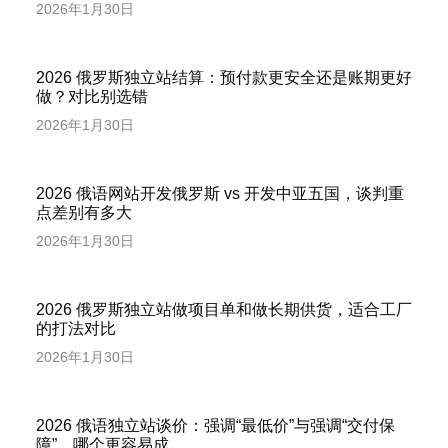
2026年1月30日
2026 俄罗斯独立站结算：预付款更安全还是账期更好
做？对比别选错
2026年1月30日
2026 俄语网站开发俄罗斯 vs 开发中亚五国，谈判重
点差别有多大
2026年1月30日
2026 俄罗斯独立站做项目单和做长期供货，适合工厂
的打法对比
2026年1月30日
2026 俄语独立站谈价：强调“最低价”与强调“交付保
障”，哪个更容易成