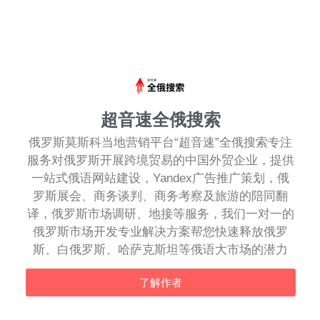
超音速全俄搜索
俄罗斯莫斯科当地营销平台“超音速”全俄搜索专注
服务对俄罗斯开展跨境贸易的中国外贸企业，提供
一站式俄语网站建设，Yandex广告推广策划，俄
罗斯展会、商务谈判、商务考察及旅游的陪同翻
译，俄罗斯市场调研、地接等服务，我们一对一的
俄罗斯市场开发专业解决方案帮您快速释放俄罗
斯、白俄罗斯、哈萨克斯坦等俄语大市场的潜力
了解作者