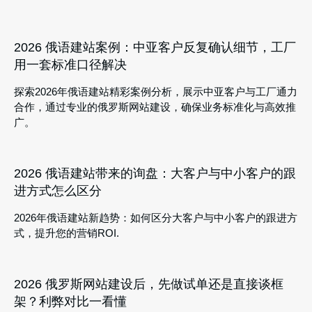
2026 俄语建站案例：中亚客户反复确认细节，工厂
用一套标准口径解决
探索2026年俄语建站精彩案例分析，展示中亚客户与工厂通力
合作，通过专业的俄罗斯网站建设，确保业务标准化与高效推
广。
2026 俄语建站带来的询盘：大客户与中小客户的跟
进方式怎么区分
2026年俄语建站新趋势：如何区分大客户与中小客户的跟进方
式，提升您的营销ROI.
2026 俄罗斯网站建设后，先做试单还是直接谈框
架？利弊对比一看懂