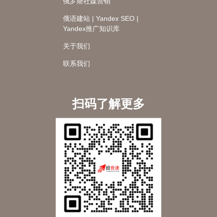
俄罗斯社媒营销
俄语建站 | Yandex SEO |
Yandex推广知识库
关于我们
联系我们
扫码了解更多