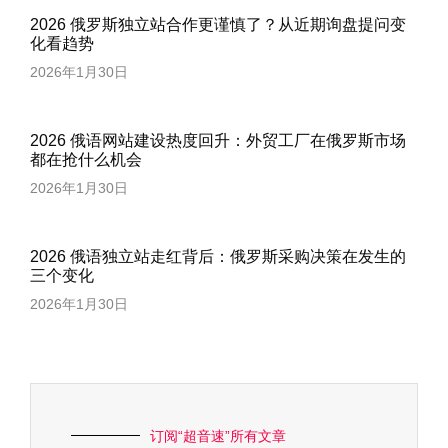
2026 俄罗斯独立站合作更谨慎了？从近期询盘提问变
化看趋势
2026年1月30日
2026 俄语网站建设热度回升：外贸工厂在俄罗斯市场
都在抢什么机会
2026年1月30日
2026 俄语独立站走红背后：俄罗斯采购决策在发生的
三个变化
2026年1月30日
订阅“超音速”所有文章