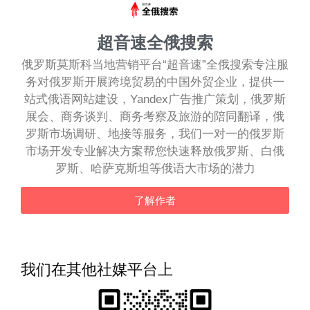
超音速全俄搜索
俄罗斯莫斯科当地营销平台“超音速”全俄搜索专注服
务对俄罗斯开展跨境贸易的中国外贸企业，提供一
站式俄语网站建设，Yandex广告推广策划，俄罗斯
展会、商务谈判、商务考察及旅游的陪同翻译，俄
罗斯市场调研、地接等服务，我们一对一的俄罗斯
市场开发专业解决方案帮您快速释放俄罗斯、白俄
罗斯、哈萨克斯坦等俄语大市场的潜力
了解作者
我们在其他社媒平台上