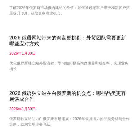
了解2026年俄罗斯市场俄语建站的价值：如何通过老客户维护和新客户拓
展提升ROI，获取更多商业机会。
2026 俄语网站带来的询盘更挑剔：外贸团队需要更新
哪些应对方式
2026年1月30日
优化俄罗斯独立站外贸流程：学习如何提高询盘质量和成交率，实现业务
增长
2026 俄语独立站在白俄罗斯的机会点：哪些品类更容
易谈成合作
2026年1月30日
俄罗斯独立站助力白俄罗斯市场拓展：2026年最具潜力的品类分析与合作
策略，助您实现业务飞跃.