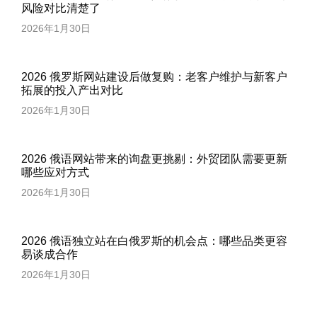
风险对比清楚了
2026年1月30日
2026 俄罗斯网站建设后做复购：老客户维护与新客户
拓展的投入产出对比
2026年1月30日
2026 俄语网站带来的询盘更挑剔：外贸团队需要更新
哪些应对方式
2026年1月30日
2026 俄语独立站在白俄罗斯的机会点：哪些品类更容
易谈成合作
2026年1月30日