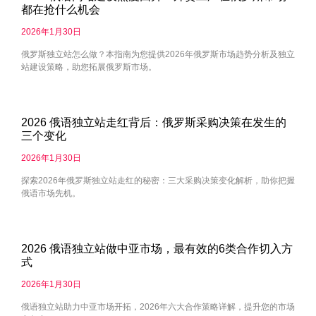
都在抢什么机会
2026年1月30日
俄罗斯独立站怎么做？本指南为您提供2026年俄罗斯市场趋势分析及独立
站建设策略，助您拓展俄罗斯市场。
2026 俄语独立站走红背后：俄罗斯采购决策在发生的
三个变化
2026年1月30日
探索2026年俄罗斯独立站走红的秘密：三大采购决策变化解析，助你把握
俄语市场先机。
2026 俄语独立站做中亚市场，最有效的6类合作切入方
式
2026年1月30日
俄语独立站助力中亚市场开拓，2026年六大合作策略详解，提升您的市场