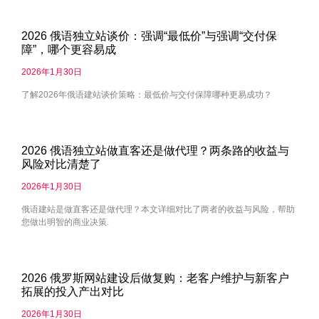
2026 俄语独立站谈价：强调“最低价”与强调“交付保
障”，哪个更容易成
2026年1月30日
了解2026年俄语建站谈价策略：最低价与交付保障哪种更易成功？
2026 俄语独立站做直客还是做代理？两条路的收益与
风险对比清楚了
2026年1月30日
俄语建站是做直客还是做代理？本文详细对比了两者的收益与风险，帮助
您做出明智的商业决策.
2026 俄罗斯网站建设后做复购：老客户维护与新客户
拓展的投入产出对比
2026年1月30日