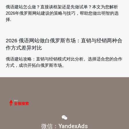
俄语建站怎么做？直接谈框架还是先做试单？本文为您解析
2026年俄罗斯网站建设的策略与技巧，帮助您做出明智的选
择.
2026 俄语网站做白俄罗斯市场：直销与经销两种合
作方式差异对比
俄语建站攻略：直销与经销模式对比分析。选择适合您的合作
方式，成功开拓白俄罗斯市场。
微信：YandexAds