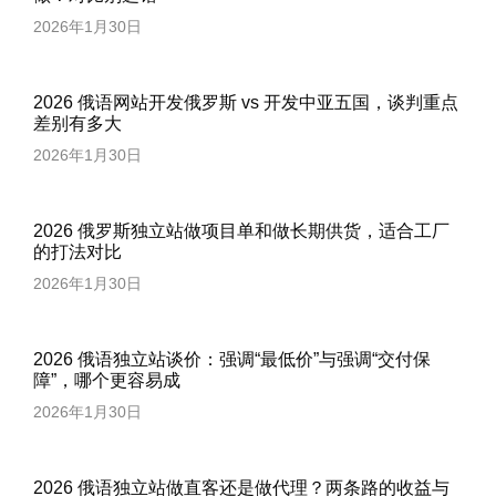
2026年1月30日
2026 俄语网站开发俄罗斯 vs 开发中亚五国，谈判重点
差别有多大
2026年1月30日
2026 俄罗斯独立站做项目单和做长期供货，适合工厂
的打法对比
2026年1月30日
2026 俄语独立站谈价：强调“最低价”与强调“交付保
障”，哪个更容易成
2026年1月30日
2026 俄语独立站做直客还是做代理？两条路的收益与