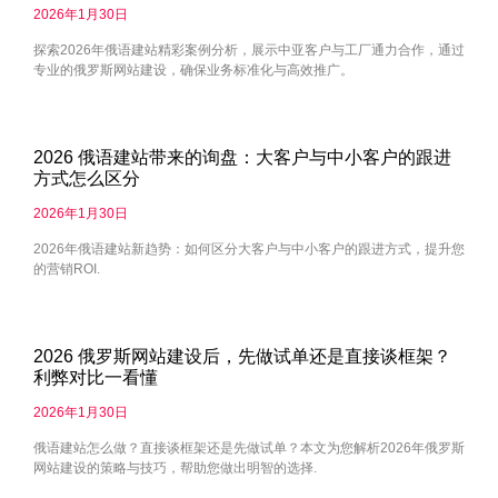
2026年1月30日
探索2026年俄语建站精彩案例分析，展示中亚客户与工厂通力合作，通过
专业的俄罗斯网站建设，确保业务标准化与高效推广。
2026 俄语建站带来的询盘：大客户与中小客户的跟进
方式怎么区分
2026年1月30日
2026年俄语建站新趋势：如何区分大客户与中小客户的跟进方式，提升您
的营销ROI.
2026 俄罗斯网站建设后，先做试单还是直接谈框架？
利弊对比一看懂
2026年1月30日
俄语建站怎么做？直接谈框架还是先做试单？本文为您解析2026年俄罗斯
网站建设的策略与技巧，帮助您做出明智的选择.