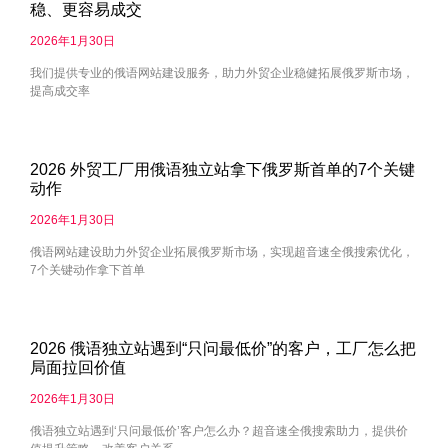
稳、更容易成交
2026年1月30日
我们提供专业的俄语网站建设服务，助力外贸企业稳健拓展俄罗斯市场，
提高成交率
2026 外贸工厂用俄语独立站拿下俄罗斯首单的7个关键
动作
2026年1月30日
俄语网站建设助力外贸企业拓展俄罗斯市场，实现超音速全俄搜索优化，
7个关键动作拿下首单
2026 俄语独立站遇到“只问最低价”的客户，工厂怎么把
局面拉回价值
2026年1月30日
俄语独立站遇到‘只问最低价’客户怎么办？超音速全俄搜索助力，提供价