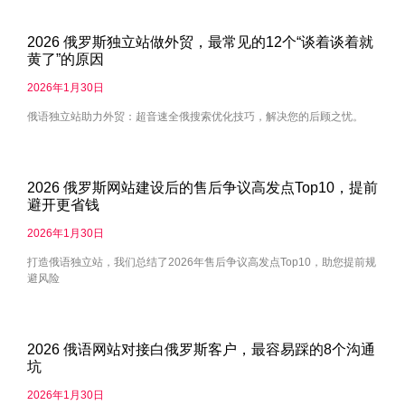
2026 俄罗斯独立站做外贸，最常见的12个“谈着谈着就
黄了”的原因
2026年1月30日
俄语独立站助力外贸：超音速全俄搜索优化技巧，解决您的后顾之忧。
2026 俄罗斯网站建设后的售后争议高发点Top10，提前
避开更省钱
2026年1月30日
打造俄语独立站，我们总结了2026年售后争议高发点Top10，助您提前规
避风险
2026 俄语网站对接白俄罗斯客户，最容易踩的8个沟通
坑
2026年1月30日