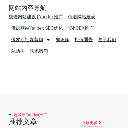
网站内容导航
俄语网站建设 | Yandex推广
俄语网站建设
俄语网站Yandex SEO优化
YANDEX推广
俄罗斯社媒营销
知识库
打假通告
关于我们
AI助手
联系我们
超音速Yandex推广​
推荐文章
阅读更多