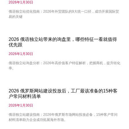
2026年1月30日
俄语独立站优化指南：2026年外贸团队的9大统一口径，成功开展国际贸
易的关键
2026 俄语独立站带来的询盘里，哪些特征一看就值得
优先跟
2026年1月30日
俄语独立站询盘分析：2026年高价值客户特征解析，把握商机，提升转化
率。
2026 俄罗斯网站建设投放后，工厂最该准备的15种客
户常问材料清单
2026年1月30日
俄语独立站建设指南：2026年俄罗斯市场网站投放必备，15种客户常问
材料清单助力企业成功拓展海外市场。