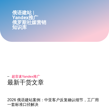
俄语建站 |
Yandex推广
俄罗斯社媒营销
知识库
超音速Yandex推广​
最新干货文章
2026 俄语建站案例：中亚客户反复确认细节，工厂用
一套标准口径解决