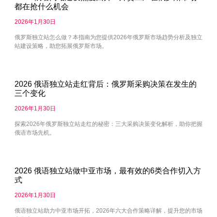
都在抢什么机会
2026年1月30日
俄罗斯独立站怎么做？本指南为您提供2026年俄罗斯市场趋势分析及独立
站建设策略，助您拓展俄罗斯市场。
2026 俄语独立站走红背后：俄罗斯采购决策在发生的
三个变化
2026年1月30日
探索2026年俄罗斯独立站走红的秘密：三大采购决策变化解析，助你把握
俄语市场先机。
2026 俄语独立站做中亚市场，最有效的6类合作切入方
式
2026年1月30日
俄语独立站助力中亚市场开拓，2026年六大合作策略详解，提升您的市场