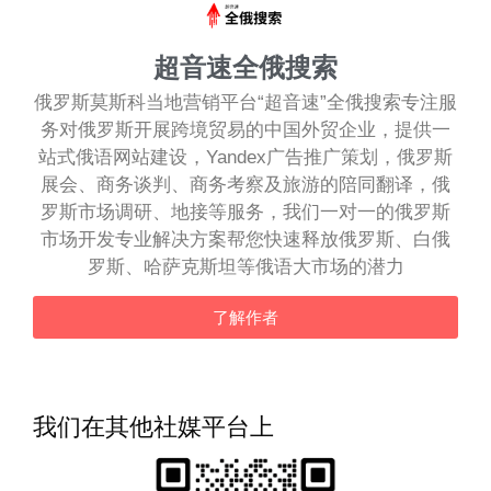
超音速全俄搜索
俄罗斯莫斯科当地营销平台“超音速”全俄搜索专注服
务对俄罗斯开展跨境贸易的中国外贸企业，提供一
站式俄语网站建设，Yandex广告推广策划，俄罗斯
展会、商务谈判、商务考察及旅游的陪同翻译，俄
罗斯市场调研、地接等服务，我们一对一的俄罗斯
市场开发专业解决方案帮您快速释放俄罗斯、白俄
罗斯、哈萨克斯坦等俄语大市场的潜力
了解作者
我们在其他社媒平台上