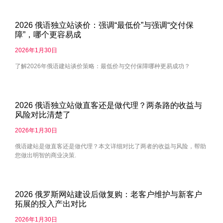
2026 俄语独立站谈价：强调“最低价”与强调“交付保
障”，哪个更容易成
2026年1月30日
了解2026年俄语建站谈价策略：最低价与交付保障哪种更易成功？
2026 俄语独立站做直客还是做代理？两条路的收益与
风险对比清楚了
2026年1月30日
俄语建站是做直客还是做代理？本文详细对比了两者的收益与风险，帮助
您做出明智的商业决策.
2026 俄罗斯网站建设后做复购：老客户维护与新客户
拓展的投入产出对比
2026年1月30日