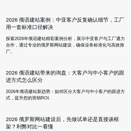
2026 俄语建站案例：中亚客户反复确认细节，工厂
用一套标准口径解决
探索2026年俄语建站精彩案例分析，展示中亚客户与工厂通力
合作，通过专业的俄罗斯网站建设，确保业务标准化与高效推
广。
2026 俄语建站带来的询盘：大客户与中小客户的跟
进方式怎么区分
2026年俄语建站新趋势：如何区分大客户与中小客户的跟进方
式，提升您的营销ROI.
2026 俄罗斯网站建设后，先做试单还是直接谈框
架？利弊对比一看懂