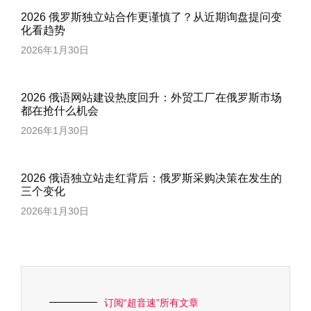
2026 俄罗斯独立站合作更谨慎了？从近期询盘提问变
化看趋势
2026年1月30日
2026 俄语网站建设热度回升：外贸工厂在俄罗斯市场
都在抢什么机会
2026年1月30日
2026 俄语独立站走红背后：俄罗斯采购决策在发生的
三个变化
2026年1月30日
订阅“超音速”所有文章