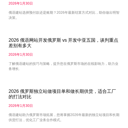
2026年1月30日
俄语建站选择预付款还是账期？2026年最新结算方式对比，助你做出明智
决策。
2026 俄语网站开发俄罗斯 vs 开发中亚五国，谈判重点
差别有多大
2026年1月30日
了解俄语建站的技巧与策略，提升您在俄罗斯市场的在线影响力，助力业
务增长.
2026 俄罗斯独立站做项目单和做长期供货，适合工厂
的打法对比
2026年1月30日
俄语建站助力俄罗斯市场拓展，您将掌握2026年最新的独立站项目和长期
供货打法，优化工厂业务合作模式。