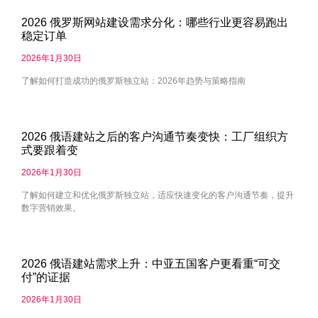
2026 俄罗斯网站建设需求分化：哪些行业更容易跑出
稳定订单
2026年1月30日
了解如何打造成功的俄罗斯独立站：2026年趋势与策略指南
2026 俄语建站之后的客户沟通节奏变快：工厂组织方
式要跟着变
2026年1月30日
了解如何建立和优化俄罗斯独立站，适应快速变化的客户沟通节奏，提升
数字营销效果。
2026 俄语建站需求上升：中亚五国客户更看重“可交
付”的证据
2026年1月30日