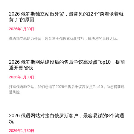
2026 俄罗斯独立站做外贸，最常见的12个“谈着谈着就
黄了”的原因
2026年1月30日
俄语独立站助力外贸：超音速全俄搜索优化技巧，解决您的后顾之忧。
2026 俄罗斯网站建设后的售后争议高发点Top10，提前
避开更省钱
2026年1月30日
打造俄语独立站，我们总结了2026年售后争议高发点Top10，助您提前规
避风险
2026 俄语网站对接白俄罗斯客户，最容易踩的8个沟通
坑
2026年1月30日