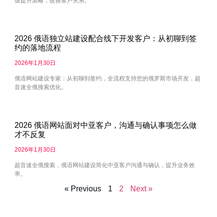
值提升策略，改善客户关系。
2026 俄语独立站建设配合线下开发客户：从初聊到签
约的落地流程
2026年1月30日
俄语网站建设专家：从初聊到签约，全流程支持您的俄罗斯市场开发，超
音速全俄搜索优化。
2026 俄语网站面对中亚客户，沟通与确认事项怎么做
才不反复
2026年1月30日
超音速全俄搜索，俄语网站建设简化中亚客户沟通与确认，提升业务效
率。
« Previous
1
2
Next »