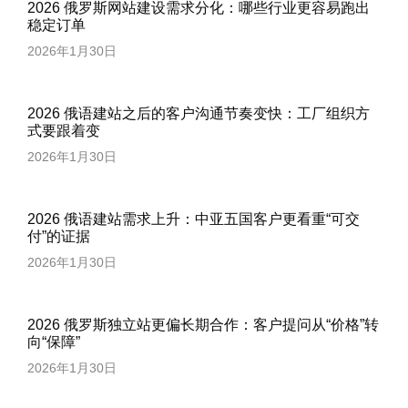
2026 俄罗斯网站建设需求分化：哪些行业更容易跑出
稳定订单
2026年1月30日
2026 俄语建站之后的客户沟通节奏变快：工厂组织方
式要跟着变
2026年1月30日
2026 俄语建站需求上升：中亚五国客户更看重“可交
付”的证据
2026年1月30日
2026 俄罗斯独立站更偏长期合作：客户提问从“价格”转
向“保障”
2026年1月30日