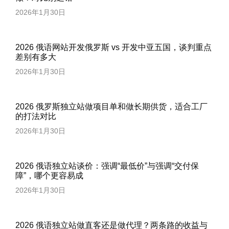
2026年1月30日
2026 俄语网站开发俄罗斯 vs 开发中亚五国，谈判重点
差别有多大
2026年1月30日
2026 俄罗斯独立站做项目单和做长期供货，适合工厂
的打法对比
2026年1月30日
2026 俄语独立站谈价：强调“最低价”与强调“交付保
障”，哪个更容易成
2026年1月30日
2026 俄语独立站做直客还是做代理？两条路的收益与