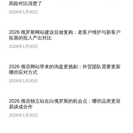
风险对比清楚了
2026年1月30日
2026 俄罗斯网站建设后做复购：老客户维护与新客户
拓展的投入产出对比
2026年1月30日
2026 俄语网站带来的询盘更挑剔：外贸团队需要更新
哪些应对方式
2026年1月30日
2026 俄语独立站在白俄罗斯的机会点：哪些品类更容
易谈成合作
2026年1月30日