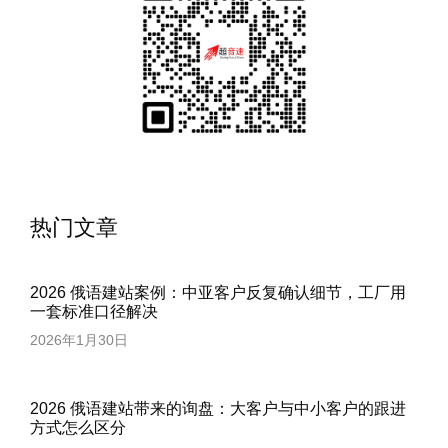
热门文章
2026 俄语建站案例：中亚客户反复确认细节，工厂用
一套标准口径解决
2026年1月30日
2026 俄语建站带来的询盘：大客户与中小客户的跟进
方式怎么区分