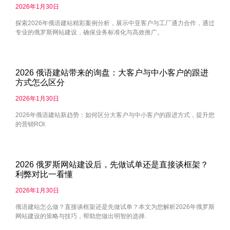
2026年1月30日
探索2026年俄语建站精彩案例分析，展示中亚客户与工厂通力合作，通过
专业的俄罗斯网站建设，确保业务标准化与高效推广。
2026 俄语建站带来的询盘：大客户与中小客户的跟进
方式怎么区分
2026年1月30日
2026年俄语建站新趋势：如何区分大客户与中小客户的跟进方式，提升您
的营销ROI.
2026 俄罗斯网站建设后，先做试单还是直接谈框架？
利弊对比一看懂
2026年1月30日
俄语建站怎么做？直接谈框架还是先做试单？本文为您解析2026年俄罗斯
网站建设的策略与技巧，帮助您做出明智的选择.