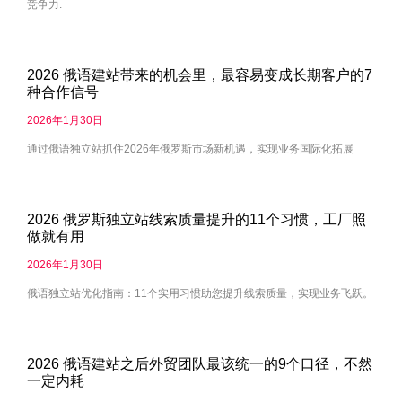
竞争力.
2026 俄语建站带来的机会里，最容易变成长期客户的7
种合作信号
2026年1月30日
通过俄语独立站抓住2026年俄罗斯市场新机遇，实现业务国际化拓展
2026 俄罗斯独立站线索质量提升的11个习惯，工厂照
做就有用
2026年1月30日
俄语独立站优化指南：11个实用习惯助您提升线索质量，实现业务飞跃。
2026 俄语建站之后外贸团队最该统一的9个口径，不然
一定内耗