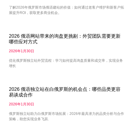
了解2026年俄罗斯市场俄语建站的价值：如何通过老客户维护和新客户拓
展提升ROI，获取更多商业机会。
2026 俄语网站带来的询盘更挑剔：外贸团队需要更新
哪些应对方式
2026年1月30日
优化俄罗斯独立站外贸流程：学习如何提高询盘质量和成交率，实现业务
增长
2026 俄语独立站在白俄罗斯的机会点：哪些品类更容
易谈成合作
2026年1月30日
俄罗斯独立站助力白俄罗斯市场拓展：2026年最具潜力的品类分析与合作
策略，助您实现业务飞跃.