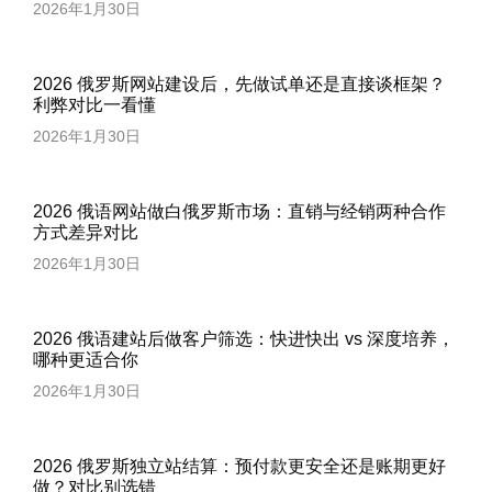
2026年1月30日
2026 俄罗斯网站建设后，先做试单还是直接谈框架？
利弊对比一看懂
2026年1月30日
2026 俄语网站做白俄罗斯市场：直销与经销两种合作
方式差异对比
2026年1月30日
2026 俄语建站后做客户筛选：快进快出 vs 深度培养，
哪种更适合你
2026年1月30日
2026 俄罗斯独立站结算：预付款更安全还是账期更好
做？对比别选错