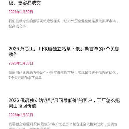
稳、更容易成交
2026年1月30日
我们提供专业的俄语网站建设服务，助力外贸企业稳健拓展俄罗斯市场，
提高成交率
2026 外贸工厂用俄语独立站拿下俄罗斯首单的7个关键
动作
2026年1月30日
俄语网站建设助力外贸企业拓展俄罗斯市场，实现超音速全俄搜索优化，
7个关键动作拿下首单
2026 俄语独立站遇到“只问最低价”的客户，工厂怎么把
局面拉回价值
2026年1月30日
俄语独立站遇到‘只问最低价’客户怎么办？超音速全俄搜索助力，提供价