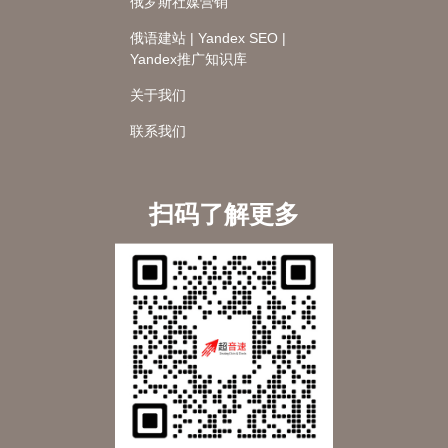
俄罗斯社媒营销
俄语建站 | Yandex SEO |
Yandex推广知识库
关于我们
联系我们
扫码了解更多