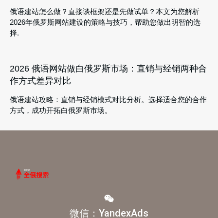
俄语建站怎么做？直接谈框架还是先做试单？本文为您解析
2026年俄罗斯网站建设的策略与技巧，帮助您做出明智的选
择.
2026 俄语网站做白俄罗斯市场：直销与经销两种合
作方式差异对比
俄语建站攻略：直销与经销模式对比分析。选择适合您的合作
方式，成功开拓白俄罗斯市场。
微信：YandexAds