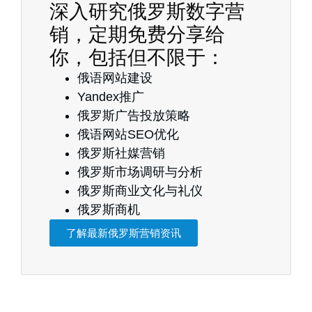
深入研究俄罗斯数字营
销，定期免费分享给
你，包括但不限于：
俄语网站建设
Yandex推广
俄罗斯广告投放策略
俄语网站SEO优化
俄罗斯社媒营销
俄罗斯市场调研与分析
俄罗斯商业文化与礼仪
俄罗斯商机
了解最新俄罗斯营销资讯