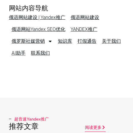
网站内容导航
俄语网站建设 | Yandex推广
俄语网站建设
俄语网站Yandex SEO优化
YANDEX推广
俄罗斯社媒营销
知识库
打假通告
关于我们
AI助手
联系我们
超音速Yandex推广​
推荐文章
阅读更多