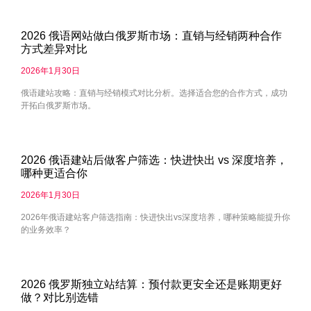
2026 俄语网站做白俄罗斯市场：直销与经销两种合作
方式差异对比
2026年1月30日
俄语建站攻略：直销与经销模式对比分析。选择适合您的合作方式，成功
开拓白俄罗斯市场。
2026 俄语建站后做客户筛选：快进快出 vs 深度培养，
哪种更适合你
2026年1月30日
2026年俄语建站客户筛选指南：快进快出vs深度培养，哪种策略能提升你
的业务效率？
2026 俄罗斯独立站结算：预付款更安全还是账期更好
做？对比别选错