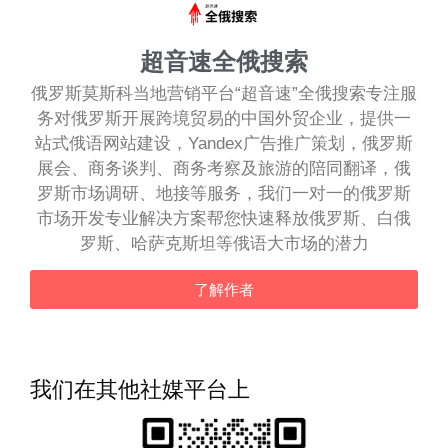
超音速全俄搜索
俄罗斯莫斯科当地营销平台“超音速”全俄搜索专注服
务对俄罗斯开展跨境贸易的中国外贸企业，提供一
站式俄语网站建设，Yandex广告推广策划，俄罗斯
展会、商务谈判、商务考察及旅游的陪同翻译，俄
罗斯市场调研、地接等服务，我们一对一的俄罗斯
市场开发专业解决方案帮您快速释放俄罗斯、白俄
罗斯、哈萨克斯坦等俄语大市场的潜力
了解作者
我们在其他社媒平台上