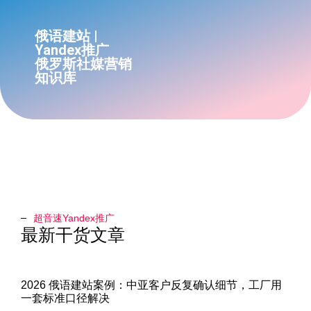
俄语建站 |
Yandex推广
俄罗斯社媒营销
知识库
超音速Yandex推广​
最新干货文章
2026 俄语建站案例：中亚客户反复确认细节，工厂用
一套标准口径解决