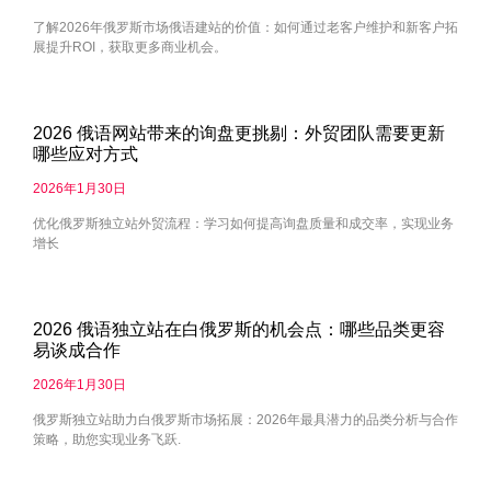
了解2026年俄罗斯市场俄语建站的价值：如何通过老客户维护和新客户拓
展提升ROI，获取更多商业机会。
2026 俄语网站带来的询盘更挑剔：外贸团队需要更新
哪些应对方式
2026年1月30日
优化俄罗斯独立站外贸流程：学习如何提高询盘质量和成交率，实现业务
增长
2026 俄语独立站在白俄罗斯的机会点：哪些品类更容
易谈成合作
2026年1月30日
俄罗斯独立站助力白俄罗斯市场拓展：2026年最具潜力的品类分析与合作
策略，助您实现业务飞跃.