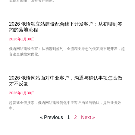
值提升策略，改善客户关系。
2026 俄语独立站建设配合线下开发客户：从初聊到签
约的落地流程
2026年1月30日
俄语网站建设专家：从初聊到签约，全流程支持您的俄罗斯市场开发，超
音速全俄搜索优化。
2026 俄语网站面对中亚客户，沟通与确认事项怎么做
才不反复
2026年1月30日
超音速全俄搜索，俄语网站建设简化中亚客户沟通与确认，提升业务效
率。
« Previous
1
2
Next »