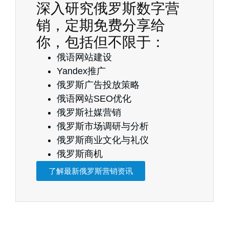
深入研究俄罗斯数字营
销，定期免费分享给
你，包括但不限于：
俄语网站建设
Yandex推广
俄罗斯广告投放策略
俄语网站SEO优化
俄罗斯社媒营销
俄罗斯市场调研与分析
俄罗斯商业文化与礼仪
俄罗斯商机
了解最新俄罗斯营销资讯