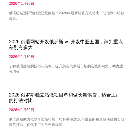
2026年1月30日
俄语建站选择预付款还是账期？2026年最新结算方式对比，助你做出明智
决策。
2026 俄语网站开发俄罗斯 vs 开发中亚五国，谈判重点
差别有多大
2026年1月30日
了解俄语建站的技巧与策略，提升您在俄罗斯市场的在线影响力，助力业
务增长.
2026 俄罗斯独立站做项目单和做长期供货，适合工厂
的打法对比
2026年1月30日
俄语建站助力俄罗斯市场拓展，您将掌握2026年最新的独立站项目和长期
供货打法，优化工厂业务合作模式。