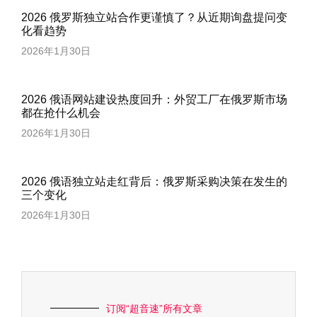
2026 俄罗斯独立站合作更谨慎了？从近期询盘提问变
化看趋势
2026年1月30日
2026 俄语网站建设热度回升：外贸工厂在俄罗斯市场
都在抢什么机会
2026年1月30日
2026 俄语独立站走红背后：俄罗斯采购决策在发生的
三个变化
2026年1月30日
订阅“超音速”所有文章