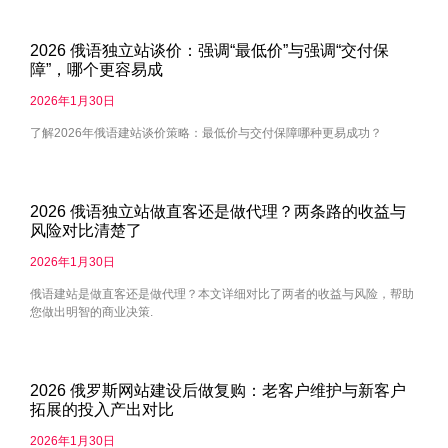
2026 俄语独立站谈价：强调“最低价”与强调“交付保
障”，哪个更容易成
2026年1月30日
了解2026年俄语建站谈价策略：最低价与交付保障哪种更易成功？
2026 俄语独立站做直客还是做代理？两条路的收益与
风险对比清楚了
2026年1月30日
俄语建站是做直客还是做代理？本文详细对比了两者的收益与风险，帮助
您做出明智的商业决策.
2026 俄罗斯网站建设后做复购：老客户维护与新客户
拓展的投入产出对比
2026年1月30日