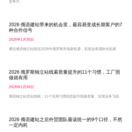
竞争力.
2026 俄语建站带来的机会里，最容易变成长期客户的7
种合作信号
2026年1月30日
通过俄语独立站抓住2026年俄罗斯市场新机遇，实现业务国际化拓展
2026 俄罗斯独立站线索质量提升的11个习惯，工厂照
做就有用
2026年1月30日
俄语独立站优化指南：11个实用习惯助您提升线索质量，实现业务飞跃。
2026 俄语建站之后外贸团队最该统一的9个口径，不然
一定内耗