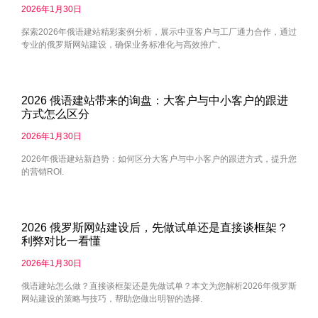
2026年1月30日
探索2026年俄语建站精彩案例分析，展示中亚客户与工厂通力合作，通过
专业的俄罗斯网站建设，确保业务标准化与高效推广。
2026 俄语建站带来的询盘：大客户与中小客户的跟进
方式怎么区分
2026年1月30日
2026年俄语建站新趋势：如何区分大客户与中小客户的跟进方式，提升您
的营销ROI.
2026 俄罗斯网站建设后，先做试单还是直接谈框架？
利弊对比一看懂
2026年1月30日
俄语建站怎么做？直接谈框架还是先做试单？本文为您解析2026年俄罗斯
网站建设的策略与技巧，帮助您做出明智的选择.