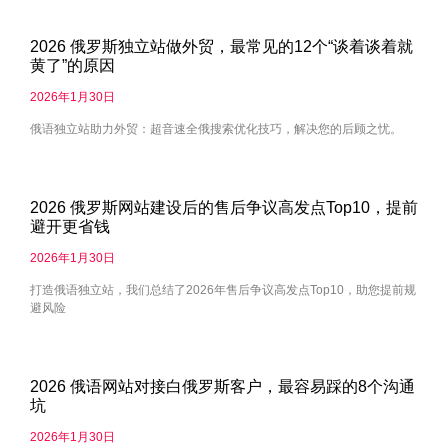
2026 俄罗斯独立站做外贸，最常见的12个“谈着谈着就
黄了”的原因
2026年1月30日
俄语独立站助力外贸：超音速全俄搜索优化技巧，解决您的后顾之忧。
2026 俄罗斯网站建设后的售后争议高发点Top10，提前
避开更省钱
2026年1月30日
打造俄语独立站，我们总结了2026年售后争议高发点Top10，助您提前规
避风险
2026 俄语网站对接白俄罗斯客户，最容易踩的8个沟通
坑
2026年1月30日