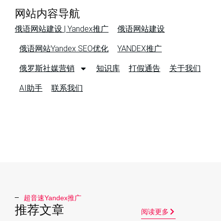
网站内容导航
俄语网站建设 | Yandex推广
俄语网站建设
俄语网站Yandex SEO优化
YANDEX推广
俄罗斯社媒营销
知识库
打假通告
关于我们
AI助手
联系我们
超音速Yandex推广​
推荐文章
阅读更多