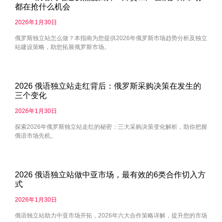
都在抢什么机会
2026年1月30日
俄罗斯独立站怎么做？本指南为您提供2026年俄罗斯市场趋势分析及独立
站建设策略，助您拓展俄罗斯市场。
2026 俄语独立站走红背后：俄罗斯采购决策在发生的
三个变化
2026年1月30日
探索2026年俄罗斯独立站走红的秘密：三大采购决策变化解析，助你把握
俄语市场先机。
2026 俄语独立站做中亚市场，最有效的6类合作切入方
式
2026年1月30日
俄语独立站助力中亚市场开拓，2026年六大合作策略详解，提升您的市场