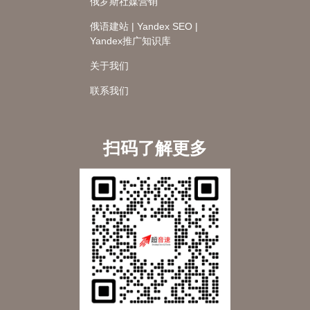
俄罗斯社媒营销
俄语建站 | Yandex SEO |
Yandex推广知识库
关于我们
联系我们
扫码了解更多