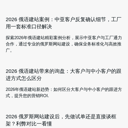
2026 俄语建站案例：中亚客户反复确认细节，工厂
用一套标准口径解决
探索2026年俄语建站精彩案例分析，展示中亚客户与工厂通力
合作，通过专业的俄罗斯网站建设，确保业务标准化与高效推
广。
2026 俄语建站带来的询盘：大客户与中小客户的跟
进方式怎么区分
2026年俄语建站新趋势：如何区分大客户与中小客户的跟进方
式，提升您的营销ROI.
2026 俄罗斯网站建设后，先做试单还是直接谈框
架？利弊对比一看懂