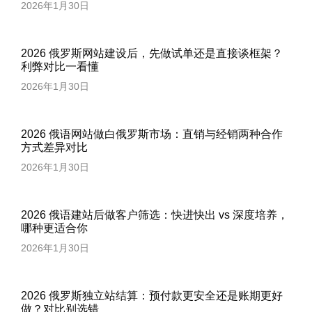
2026年1月30日
2026 俄罗斯网站建设后，先做试单还是直接谈框架？
利弊对比一看懂
2026年1月30日
2026 俄语网站做白俄罗斯市场：直销与经销两种合作
方式差异对比
2026年1月30日
2026 俄语建站后做客户筛选：快进快出 vs 深度培养，
哪种更适合你
2026年1月30日
2026 俄罗斯独立站结算：预付款更安全还是账期更好
做？对比别选错