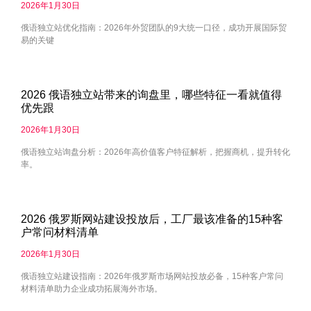
2026年1月30日
俄语独立站优化指南：2026年外贸团队的9大统一口径，成功开展国际贸
易的关键
2026 俄语独立站带来的询盘里，哪些特征一看就值得
优先跟
2026年1月30日
俄语独立站询盘分析：2026年高价值客户特征解析，把握商机，提升转化
率。
2026 俄罗斯网站建设投放后，工厂最该准备的15种客
户常问材料清单
2026年1月30日
俄语独立站建设指南：2026年俄罗斯市场网站投放必备，15种客户常问
材料清单助力企业成功拓展海外市场。