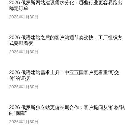
2026 俄罗斯网站建设需求分化：哪些行业更容易跑出
稳定订单
2026年1月30日
2026 俄语建站之后的客户沟通节奏变快：工厂组织方
式要跟着变
2026年1月30日
2026 俄语建站需求上升：中亚五国客户更看重“可交
付”的证据
2026年1月30日
2026 俄罗斯独立站更偏长期合作：客户提问从“价格”转
向“保障”
2026年1月30日