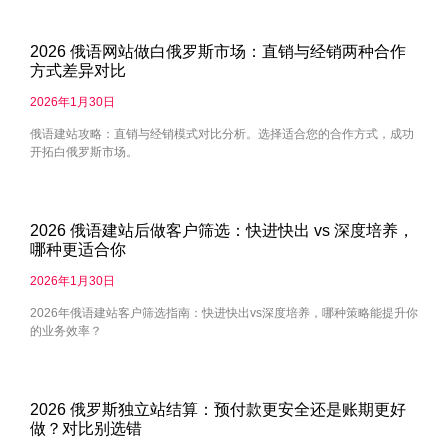
2026 俄语网站做白俄罗斯市场：直销与经销两种合作
方式差异对比
2026年1月30日
俄语建站攻略：直销与经销模式对比分析。选择适合您的合作方式，成功
开拓白俄罗斯市场。
2026 俄语建站后做客户筛选：快进快出 vs 深度培养，
哪种更适合你
2026年1月30日
2026年俄语建站客户筛选指南：快进快出vs深度培养，哪种策略能提升你
的业务效率？
2026 俄罗斯独立站结算：预付款更安全还是账期更好
做？对比别选错