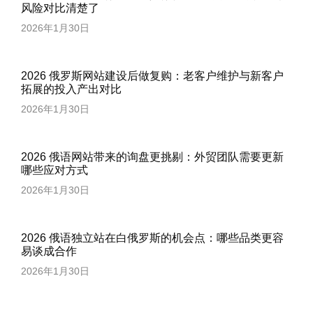
风险对比清楚了
2026年1月30日
2026 俄罗斯网站建设后做复购：老客户维护与新客户
拓展的投入产出对比
2026年1月30日
2026 俄语网站带来的询盘更挑剔：外贸团队需要更新
哪些应对方式
2026年1月30日
2026 俄语独立站在白俄罗斯的机会点：哪些品类更容
易谈成合作
2026年1月30日