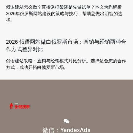
俄语建站怎么做？直接谈框架还是先做试单？本文为您解析
2026年俄罗斯网站建设的策略与技巧，帮助您做出明智的选
择.
2026 俄语网站做白俄罗斯市场：直销与经销两种合
作方式差异对比
俄语建站攻略：直销与经销模式对比分析。选择适合您的合作
方式，成功开拓白俄罗斯市场。
微信：YandexAds