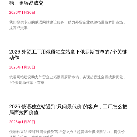
稳、更容易成交
2026年1月30日
我们提供专业的俄语网站建设服务，助力外贸企业稳健拓展俄罗斯市场，
提高成交率
2026 外贸工厂用俄语独立站拿下俄罗斯首单的7个关键
动作
2026年1月30日
俄语网站建设助力外贸企业拓展俄罗斯市场，实现超音速全俄搜索优化，
7个关键动作拿下首单
2026 俄语独立站遇到“只问最低价”的客户，工厂怎么把
局面拉回价值
2026年1月30日
俄语独立站遇到‘只问最低价’客户怎么办？超音速全俄搜索助力，提供价