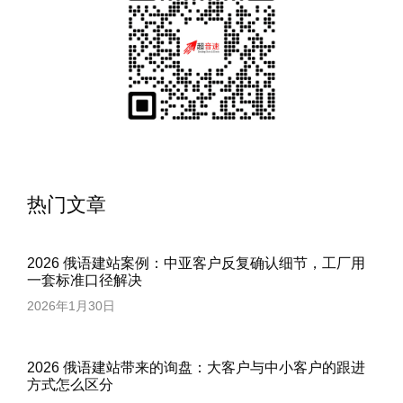
热门文章
2026 俄语建站案例：中亚客户反复确认细节，工厂用
一套标准口径解决
2026年1月30日
2026 俄语建站带来的询盘：大客户与中小客户的跟进
方式怎么区分