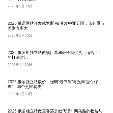
2026年1月30日
2026 俄语网站开发俄罗斯 vs 开发中亚五国，谈判重点
差别有多大
2026年1月30日
2026 俄罗斯独立站做项目单和做长期供货，适合工厂
的打法对比
2026年1月30日
2026 俄语独立站谈价：强调“最低价”与强调“交付保
障”，哪个更容易成
2026年1月30日
2026 俄语独立站做直客还是做代理？两条路的收益与