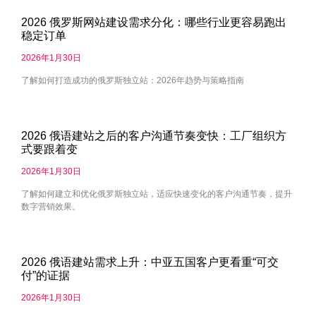
2026 俄罗斯网站建设需求分化：哪些行业更容易跑出
稳定订单
2026年1月30日
了解如何打造成功的俄罗斯独立站：2026年趋势与策略指南
2026 俄语建站之后的客户沟通节奏变快：工厂组织方
式要跟着变
2026年1月30日
了解如何建立和优化俄罗斯独立站，适应快速变化的客户沟通节奏，提升
数字营销效果。
2026 俄语建站需求上升：中亚五国客户更看重“可交
付”的证据
2026年1月30日