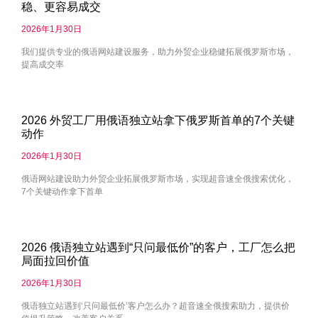
稳、更容易成交
2026年1月30日
我们提供专业的俄语网站建设服务，助力外贸企业稳健拓展俄罗斯市场，
提高成交率
2026 外贸工厂用俄语独立站拿下俄罗斯首单的7个关键
动作
2026年1月30日
俄语网站建设助力外贸企业拓展俄罗斯市场，实现超音速全俄搜索优化，
7个关键动作拿下首单
2026 俄语独立站遇到“只问最低价”的客户，工厂怎么把
局面拉回价值
2026年1月30日
俄语独立站遇到‘只问最低价’客户怎么办？超音速全俄搜索助力，提供价