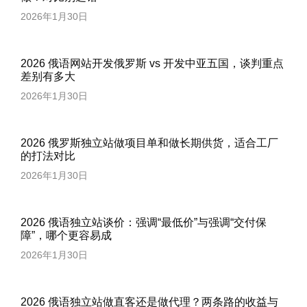
2026年1月30日
2026 俄语网站开发俄罗斯 vs 开发中亚五国，谈判重点
差别有多大
2026年1月30日
2026 俄罗斯独立站做项目单和做长期供货，适合工厂
的打法对比
2026年1月30日
2026 俄语独立站谈价：强调“最低价”与强调“交付保
障”，哪个更容易成
2026年1月30日
2026 俄语独立站做直客还是做代理？两条路的收益与