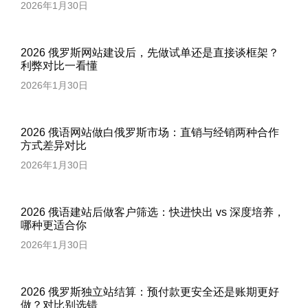
2026年1月30日
2026 俄罗斯网站建设后，先做试单还是直接谈框架？
利弊对比一看懂
2026年1月30日
2026 俄语网站做白俄罗斯市场：直销与经销两种合作
方式差异对比
2026年1月30日
2026 俄语建站后做客户筛选：快进快出 vs 深度培养，
哪种更适合你
2026年1月30日
2026 俄罗斯独立站结算：预付款更安全还是账期更好
做？对比别选错