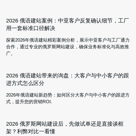
2026 俄语建站案例：中亚客户反复确认细节，工厂
用一套标准口径解决
探索2026年俄语建站精彩案例分析，展示中亚客户与工厂通力
合作，通过专业的俄罗斯网站建设，确保业务标准化与高效推
广。
2026 俄语建站带来的询盘：大客户与中小客户的跟
进方式怎么区分
2026年俄语建站新趋势：如何区分大客户与中小客户的跟进方
式，提升您的营销ROI.
2026 俄罗斯网站建设后，先做试单还是直接谈框
架？利弊对比一看懂