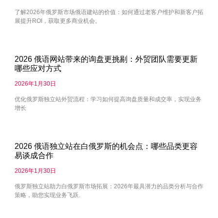
了解2026年俄罗斯市场俄语建站的价值：如何通过老客户维护和新客户拓
展提升ROI，获取更多商业机会。
2026 俄语网站带来的询盘更挑剔：外贸团队需要更新
哪些应对方式
2026年1月30日
优化俄罗斯独立站外贸流程：学习如何提高询盘质量和成交率，实现业务
增长
2026 俄语独立站在白俄罗斯的机会点：哪些品类更容
易谈成合作
2026年1月30日
俄罗斯独立站助力白俄罗斯市场拓展：2026年最具潜力的品类分析与合作
策略，助您实现业务飞跃.