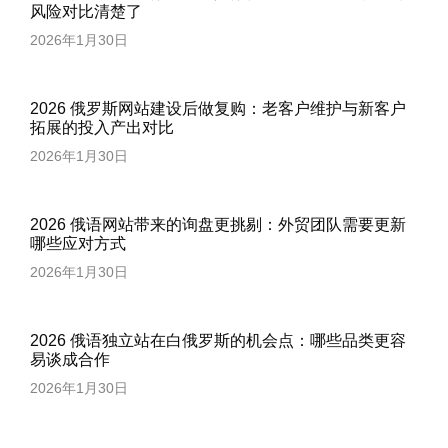
风险对比清楚了
2026年1月30日
2026 俄罗斯网站建设后做复购：老客户维护与新客户
拓展的投入产出对比
2026年1月30日
2026 俄语网站带来的询盘更挑剔：外贸团队需要更新
哪些应对方式
2026年1月30日
2026 俄语独立站在白俄罗斯的机会点：哪些品类更容
易谈成合作
2026年1月30日