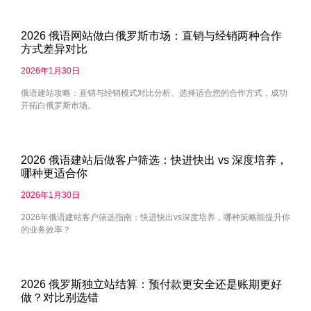
2026 俄语网站做白俄罗斯市场：直销与经销两种合作
方式差异对比
2026年1月30日
俄语建站攻略：直销与经销模式对比分析。选择适合您的合作方式，成功
开拓白俄罗斯市场。
2026 俄语建站后做客户筛选：快进快出 vs 深度培养，
哪种更适合你
2026年1月30日
2026年俄语建站客户筛选指南：快进快出vs深度培养，哪种策略能提升你
的业务效率？
2026 俄罗斯独立站结算：预付款更安全还是账期更好
做？对比别选错