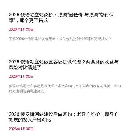
2026 俄语独立站谈价：强调“最低价”与强调“交付保
障”，哪个更容易成
2026年1月30日
了解2026年俄语建站谈价策略：最低价与交付保障哪种更易成功？
2026 俄语独立站做直客还是做代理？两条路的收益与
风险对比清楚了
2026年1月30日
俄语建站是做直客还是做代理？本文详细对比了两者的收益与风险，帮助
您做出明智的商业决策.
2026 俄罗斯网站建设后做复购：老客户维护与新客户
拓展的投入产出对比
2026年1月30日