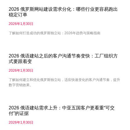
2026 俄罗斯网站建设需求分化：哪些行业更容易跑出
稳定订单
2026年1月30日
了解如何打造成功的俄罗斯独立站：2026年趋势与策略指南
2026 俄语建站之后的客户沟通节奏变快：工厂组织方
式要跟着变
2026年1月30日
了解如何建立和优化俄罗斯独立站，适应快速变化的客户沟通节奏，提升
数字营销效果。
2026 俄语建站需求上升：中亚五国客户更看重“可交
付”的证据
2026年1月30日