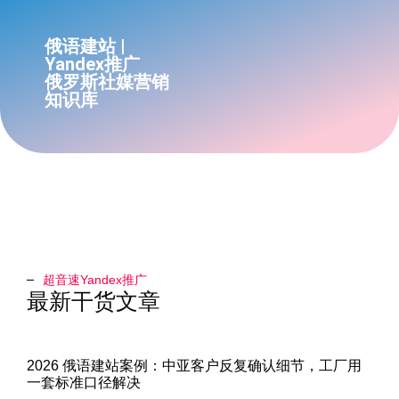
俄语建站 |
Yandex推广
俄罗斯社媒营销
知识库
超音速Yandex推广​
最新干货文章
2026 俄语建站案例：中亚客户反复确认细节，工厂用
一套标准口径解决