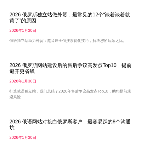
2026 俄罗斯独立站做外贸，最常见的12个“谈着谈着就
黄了”的原因
2026年1月30日
俄语独立站助力外贸：超音速全俄搜索优化技巧，解决您的后顾之忧。
2026 俄罗斯网站建设后的售后争议高发点Top10，提前
避开更省钱
2026年1月30日
打造俄语独立站，我们总结了2026年售后争议高发点Top10，助您提前规
避风险
2026 俄语网站对接白俄罗斯客户，最容易踩的8个沟通
坑
2026年1月30日