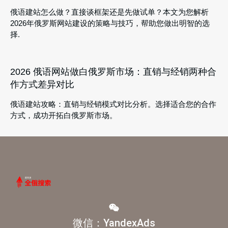
俄语建站怎么做？直接谈框架还是先做试单？本文为您解析
2026年俄罗斯网站建设的策略与技巧，帮助您做出明智的选
择.
2026 俄语网站做白俄罗斯市场：直销与经销两种合
作方式差异对比
俄语建站攻略：直销与经销模式对比分析。选择适合您的合作
方式，成功开拓白俄罗斯市场。
微信：YandexAds