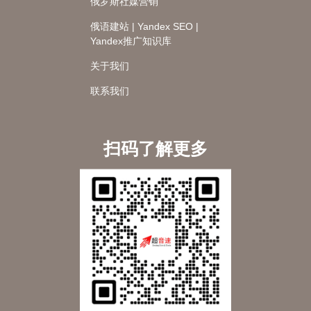
俄罗斯社媒营销
俄语建站 | Yandex SEO |
Yandex推广知识库
关于我们
联系我们
扫码了解更多