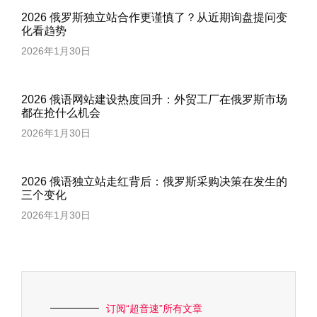
2026 俄罗斯独立站合作更谨慎了？从近期询盘提问变
化看趋势
2026年1月30日
2026 俄语网站建设热度回升：外贸工厂在俄罗斯市场
都在抢什么机会
2026年1月30日
2026 俄语独立站走红背后：俄罗斯采购决策在发生的
三个变化
2026年1月30日
订阅“超音速”所有文章