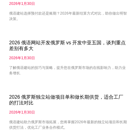
2026年1月30日
俄语建站选择预付款还是账期？2026年最新结算方式对比，助你做出明智
决策。
2026 俄语网站开发俄罗斯 vs 开发中亚五国，谈判重点
差别有多大
2026年1月30日
了解俄语建站的技巧与策略，提升您在俄罗斯市场的在线影响力，助力业
务增长.
2026 俄罗斯独立站做项目单和做长期供货，适合工厂
的打法对比
2026年1月30日
俄语建站助力俄罗斯市场拓展，您将掌握2026年最新的独立站项目和长期
供货打法，优化工厂业务合作模式。