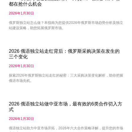
都在抢什么机会
2026年1月30日
俄罗斯独立站怎么做？本指南为您提供2026年俄罗斯市场趋势分析及独立
站建设策略，助您拓展俄罗斯市场。
2026 俄语独立站走红背后：俄罗斯采购决策在发生的
三个变化
2026年1月30日
探索2026年俄罗斯独立站走红的秘密：三大采购决策变化解析，助你把握
俄语市场先机。
2026 俄语独立站做中亚市场，最有效的6类合作切入方
式
2026年1月30日
俄语独立站助力中亚市场开拓，2026年六大合作策略详解，提升您的市场