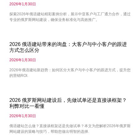
2026年1月30日
探索2026年俄语建站精彩案例分析，展示中亚客户与工厂通力合作，通过
专业的俄罗斯网站建设，确保业务标准化与高效推广。
2026 俄语建站带来的询盘：大客户与中小客户的跟进
方式怎么区分
2026年1月30日
2026年俄语建站新趋势：如何区分大客户与中小客户的跟进方式，提升您
的营销ROI.
2026 俄罗斯网站建设后，先做试单还是直接谈框架？
利弊对比一看懂
2026年1月30日
俄语建站怎么做？直接谈框架还是先做试单？本文为您解析2026年俄罗斯
网站建设的策略与技巧，帮助您做出明智的选择.