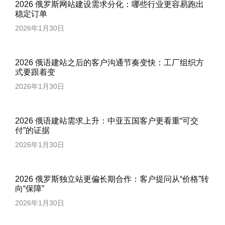
2026 俄罗斯网站建设需求分化：哪些行业更容易跑出
稳定订单
2026年1月30日
2026 俄语建站之后的客户沟通节奏变快：工厂组织方
式要跟着变
2026年1月30日
2026 俄语建站需求上升：中亚五国客户更看重“可交
付”的证据
2026年1月30日
2026 俄罗斯独立站更偏长期合作：客户提问从“价格”转
向“保障”
2026年1月30日