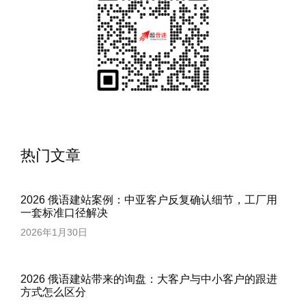
热门文章
2026 俄语建站案例：中亚客户反复确认细节，工厂用
一套标准口径解决
2026年1月30日
2026 俄语建站带来的询盘：大客户与中小客户的跟进
方式怎么区分