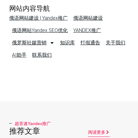
网站内容导航
俄语网站建设 | Yandex推广
俄语网站建设
俄语网站Yandex SEO优化
YANDEX推广
俄罗斯社媒营销
知识库
打假通告
关于我们
AI助手
联系我们
超音速Yandex推广​
推荐文章
阅读更多