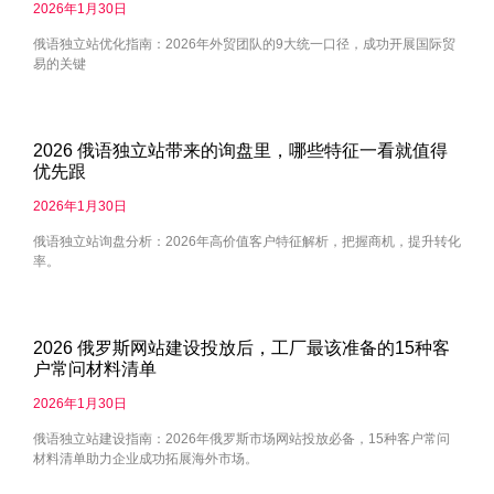
2026年1月30日
俄语独立站优化指南：2026年外贸团队的9大统一口径，成功开展国际贸
易的关键
2026 俄语独立站带来的询盘里，哪些特征一看就值得
优先跟
2026年1月30日
俄语独立站询盘分析：2026年高价值客户特征解析，把握商机，提升转化
率。
2026 俄罗斯网站建设投放后，工厂最该准备的15种客
户常问材料清单
2026年1月30日
俄语独立站建设指南：2026年俄罗斯市场网站投放必备，15种客户常问
材料清单助力企业成功拓展海外市场。