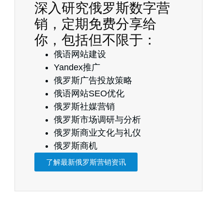
深入研究俄罗斯数字营
销，定期免费分享给
你，包括但不限于：
俄语网站建设
Yandex推广
俄罗斯广告投放策略
俄语网站SEO优化
俄罗斯社媒营销
俄罗斯市场调研与分析
俄罗斯商业文化与礼仪
俄罗斯商机
了解最新俄罗斯营销资讯