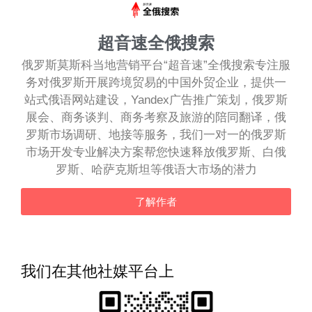
超音速全俄搜索
俄罗斯莫斯科当地营销平台“超音速”全俄搜索专注服
务对俄罗斯开展跨境贸易的中国外贸企业，提供一
站式俄语网站建设，Yandex广告推广策划，俄罗斯
展会、商务谈判、商务考察及旅游的陪同翻译，俄
罗斯市场调研、地接等服务，我们一对一的俄罗斯
市场开发专业解决方案帮您快速释放俄罗斯、白俄
罗斯、哈萨克斯坦等俄语大市场的潜力
了解作者
我们在其他社媒平台上