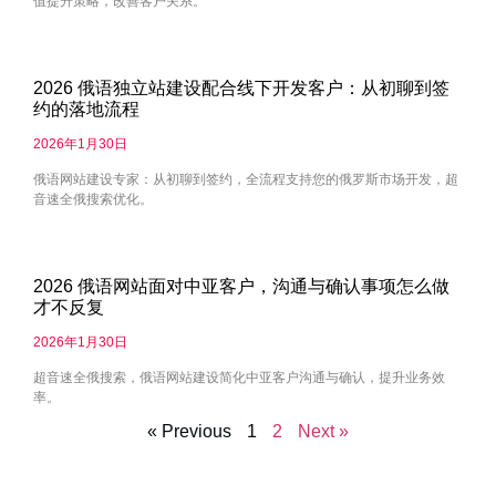
值提升策略，改善客户关系。
2026 俄语独立站建设配合线下开发客户：从初聊到签
约的落地流程
2026年1月30日
俄语网站建设专家：从初聊到签约，全流程支持您的俄罗斯市场开发，超
音速全俄搜索优化。
2026 俄语网站面对中亚客户，沟通与确认事项怎么做
才不反复
2026年1月30日
超音速全俄搜索，俄语网站建设简化中亚客户沟通与确认，提升业务效
率。
« Previous
1
2
Next »