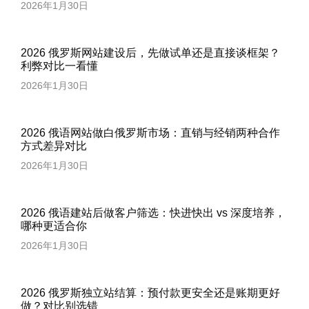
2026年1月30日
2026 俄罗斯网站建设后，先做试单还是直接谈框架？
利弊对比一看懂
2026年1月30日
2026 俄语网站做白俄罗斯市场：直销与经销两种合作
方式差异对比
2026年1月30日
2026 俄语建站后做客户筛选：快进快出 vs 深度培养，
哪种更适合你
2026年1月30日
2026 俄罗斯独立站结算：预付款更安全还是账期更好
做？对比别选错