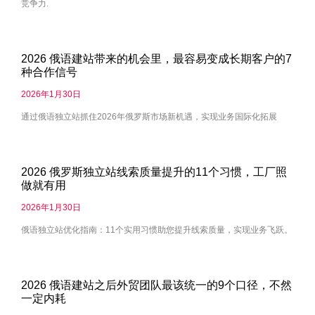
竞争力.
2026 俄语建站带来的机会里，最容易变成长期客户的7
种合作信号
2026年1月30日
通过俄语独立站抓住2026年俄罗斯市场新机遇，实现业务国际化拓展
2026 俄罗斯独立站线索质量提升的11个习惯，工厂照
做就有用
2026年1月30日
俄语独立站优化指南：11个实用习惯助您提升线索质量，实现业务飞跃。
2026 俄语建站之后外贸团队最该统一的9个口径，不然
一定内耗