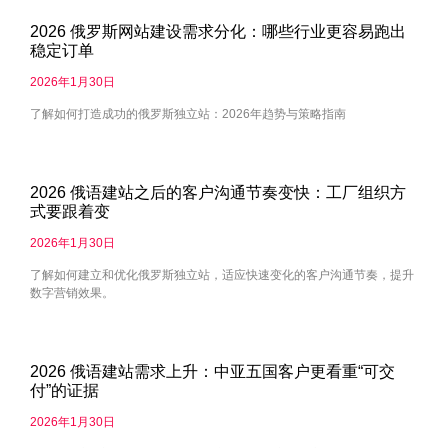
2026 俄罗斯网站建设需求分化：哪些行业更容易跑出
稳定订单
2026年1月30日
了解如何打造成功的俄罗斯独立站：2026年趋势与策略指南
2026 俄语建站之后的客户沟通节奏变快：工厂组织方
式要跟着变
2026年1月30日
了解如何建立和优化俄罗斯独立站，适应快速变化的客户沟通节奏，提升
数字营销效果。
2026 俄语建站需求上升：中亚五国客户更看重“可交
付”的证据
2026年1月30日