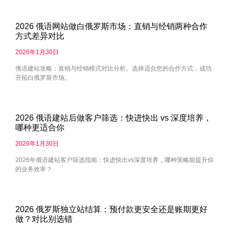
2026 俄语网站做白俄罗斯市场：直销与经销两种合作
方式差异对比
2026年1月30日
俄语建站攻略：直销与经销模式对比分析。选择适合您的合作方式，成功
开拓白俄罗斯市场。
2026 俄语建站后做客户筛选：快进快出 vs 深度培养，
哪种更适合你
2026年1月30日
2026年俄语建站客户筛选指南：快进快出vs深度培养，哪种策略能提升你
的业务效率？
2026 俄罗斯独立站结算：预付款更安全还是账期更好
做？对比别选错