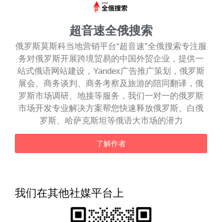
超音速全俄搜索
俄罗斯莫斯科当地营销平台“超音速”全俄搜索专注服
务对俄罗斯开展跨境贸易的中国外贸企业，提供一
站式俄语网站建设，Yandex广告推广策划，俄罗斯
展会、商务谈判、商务考察及旅游的陪同翻译，俄
罗斯市场调研、地接等服务，我们一对一的俄罗斯
市场开发专业解决方案帮您快速释放俄罗斯、白俄
罗斯、哈萨克斯坦等俄语大市场的潜力
了解作者
我们在其他社媒平台上