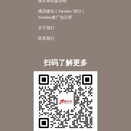
俄罗斯社媒营销
俄语建站 | Yandex SEO |
Yandex推广知识库
关于我们
联系我们
扫码了解更多