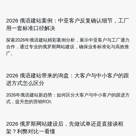
2026 俄语建站案例：中亚客户反复确认细节，工厂
用一套标准口径解决
探索2026年俄语建站精彩案例分析，展示中亚客户与工厂通力
合作，通过专业的俄罗斯网站建设，确保业务标准化与高效推
广。
2026 俄语建站带来的询盘：大客户与中小客户的跟
进方式怎么区分
2026年俄语建站新趋势：如何区分大客户与中小客户的跟进方
式，提升您的营销ROI.
2026 俄罗斯网站建设后，先做试单还是直接谈框
架？利弊对比一看懂