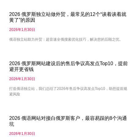
2026 俄罗斯独立站做外贸，最常见的12个“谈着谈着就
黄了”的原因
2026年1月30日
俄语独立站助力外贸：超音速全俄搜索优化技巧，解决您的后顾之忧。
2026 俄罗斯网站建设后的售后争议高发点Top10，提前
避开更省钱
2026年1月30日
打造俄语独立站，我们总结了2026年售后争议高发点Top10，助您提前规
避风险
2026 俄语网站对接白俄罗斯客户，最容易踩的8个沟通
坑
2026年1月30日