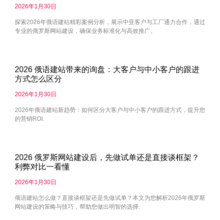
2026年1月30日
探索2026年俄语建站精彩案例分析，展示中亚客户与工厂通力合作，通过
专业的俄罗斯网站建设，确保业务标准化与高效推广。
2026 俄语建站带来的询盘：大客户与中小客户的跟进
方式怎么区分
2026年1月30日
2026年俄语建站新趋势：如何区分大客户与中小客户的跟进方式，提升您
的营销ROI.
2026 俄罗斯网站建设后，先做试单还是直接谈框架？
利弊对比一看懂
2026年1月30日
俄语建站怎么做？直接谈框架还是先做试单？本文为您解析2026年俄罗斯
网站建设的策略与技巧，帮助您做出明智的选择.