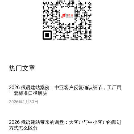
热门文章
2026 俄语建站案例：中亚客户反复确认细节，工厂用
一套标准口径解决
2026年1月30日
2026 俄语建站带来的询盘：大客户与中小客户的跟进
方式怎么区分