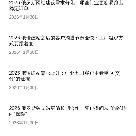
2026 俄罗斯网站建设需求分化：哪些行业更容易跑出
稳定订单
2026年1月30日
2026 俄语建站之后的客户沟通节奏变快：工厂组织方
式要跟着变
2026年1月30日
2026 俄语建站需求上升：中亚五国客户更看重“可交
付”的证据
2026年1月30日
2026 俄罗斯独立站更偏长期合作：客户提问从“价格”转
向“保障”
2026年1月30日