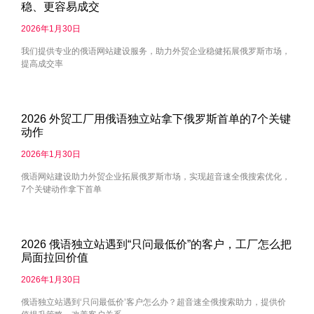
稳、更容易成交
2026年1月30日
我们提供专业的俄语网站建设服务，助力外贸企业稳健拓展俄罗斯市场，
提高成交率
2026 外贸工厂用俄语独立站拿下俄罗斯首单的7个关键
动作
2026年1月30日
俄语网站建设助力外贸企业拓展俄罗斯市场，实现超音速全俄搜索优化，
7个关键动作拿下首单
2026 俄语独立站遇到“只问最低价”的客户，工厂怎么把
局面拉回价值
2026年1月30日
俄语独立站遇到‘只问最低价’客户怎么办？超音速全俄搜索助力，提供价