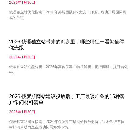
2026年1月30日
俄语独立站优化指南：2026年外贸团队的9大统一口径，成功开展国际贸
易的关键
2026 俄语独立站带来的询盘里，哪些特征一看就值得
优先跟
2026年1月30日
俄语独立站询盘分析：2026年高价值客户特征解析，把握商机，提升转化
率。
2026 俄罗斯网站建设投放后，工厂最该准备的15种客
户常问材料清单
2026年1月30日
俄语独立站建设指南：2026年俄罗斯市场网站投放必备，15种客户常问
材料清单助力企业成功拓展海外市场。