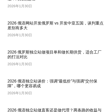
2026年1月30日
2026 俄语网站开发俄罗斯 vs 开发中亚五国，谈判重点
差别有多大
2026年1月30日
2026 俄罗斯独立站做项目单和做长期供货，适合工厂
的打法对比
2026年1月30日
2026 俄语独立站谈价：强调“最低价”与强调“交付保
障”，哪个更容易成
2026年1月30日
2026 俄语独立站做直客还是做代理？两条路的收益与