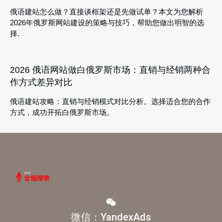
俄语建站怎么做？直接谈框架还是先做试单？本文为您解析
2026年俄罗斯网站建设的策略与技巧，帮助您做出明智的选
择.
2026 俄语网站做白俄罗斯市场：直销与经销两种合
作方式差异对比
俄语建站攻略：直销与经销模式对比分析。选择适合您的合作
方式，成功开拓白俄罗斯市场。
微信：YandexAds