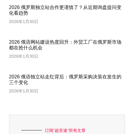
2026 俄罗斯独立站合作更谨慎了？从近期询盘提问变
化看趋势
2026年1月30日
2026 俄语网站建设热度回升：外贸工厂在俄罗斯市场
都在抢什么机会
2026年1月30日
2026 俄语独立站走红背后：俄罗斯采购决策在发生的
三个变化
2026年1月30日
订阅“超音速”所有文章