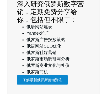
深入研究俄罗斯数字营
销，定期免费分享给
你，包括但不限于：
俄语网站建设
Yandex推广
俄罗斯广告投放策略
俄语网站SEO优化
俄罗斯社媒营销
俄罗斯市场调研与分析
俄罗斯商业文化与礼仪
俄罗斯商机
了解最新俄罗斯营销资讯