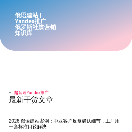
俄语建站 |
Yandex推广
俄罗斯社媒营销
知识库
超音速Yandex推广​
最新干货文章
2026 俄语建站案例：中亚客户反复确认细节，工厂用
一套标准口径解决