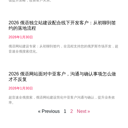
值提升策略，改善客户关系。
2026 俄语独立站建设配合线下开发客户：从初聊到签
约的落地流程
2026年1月30日
俄语网站建设专家：从初聊到签约，全流程支持您的俄罗斯市场开发，超
音速全俄搜索优化。
2026 俄语网站面对中亚客户，沟通与确认事项怎么做
才不反复
2026年1月30日
超音速全俄搜索，俄语网站建设简化中亚客户沟通与确认，提升业务效
率。
« Previous
1
2
Next »