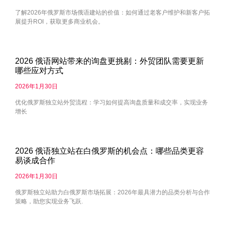
了解2026年俄罗斯市场俄语建站的价值：如何通过老客户维护和新客户拓
展提升ROI，获取更多商业机会。
2026 俄语网站带来的询盘更挑剔：外贸团队需要更新
哪些应对方式
2026年1月30日
优化俄罗斯独立站外贸流程：学习如何提高询盘质量和成交率，实现业务
增长
2026 俄语独立站在白俄罗斯的机会点：哪些品类更容
易谈成合作
2026年1月30日
俄罗斯独立站助力白俄罗斯市场拓展：2026年最具潜力的品类分析与合作
策略，助您实现业务飞跃.