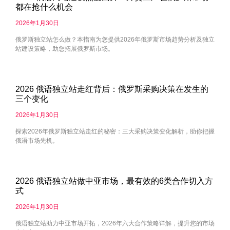
都在抢什么机会
2026年1月30日
俄罗斯独立站怎么做？本指南为您提供2026年俄罗斯市场趋势分析及独立
站建设策略，助您拓展俄罗斯市场。
2026 俄语独立站走红背后：俄罗斯采购决策在发生的
三个变化
2026年1月30日
探索2026年俄罗斯独立站走红的秘密：三大采购决策变化解析，助你把握
俄语市场先机。
2026 俄语独立站做中亚市场，最有效的6类合作切入方
式
2026年1月30日
俄语独立站助力中亚市场开拓，2026年六大合作策略详解，提升您的市场