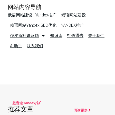
网站内容导航
俄语网站建设 | Yandex推广
俄语网站建设
俄语网站Yandex SEO优化
YANDEX推广
俄罗斯社媒营销
知识库
打假通告
关于我们
AI助手
联系我们
超音速Yandex推广​
推荐文章
阅读更多