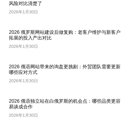
风险对比清楚了
2026年1月30日
2026 俄罗斯网站建设后做复购：老客户维护与新客户
拓展的投入产出对比
2026年1月30日
2026 俄语网站带来的询盘更挑剔：外贸团队需要更新
哪些应对方式
2026年1月30日
2026 俄语独立站在白俄罗斯的机会点：哪些品类更容
易谈成合作
2026年1月30日