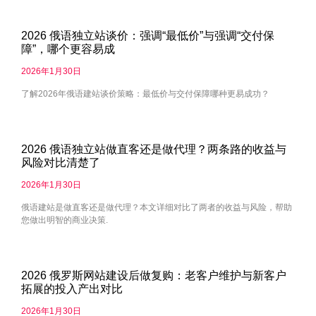
2026 俄语独立站谈价：强调“最低价”与强调“交付保
障”，哪个更容易成
2026年1月30日
了解2026年俄语建站谈价策略：最低价与交付保障哪种更易成功？
2026 俄语独立站做直客还是做代理？两条路的收益与
风险对比清楚了
2026年1月30日
俄语建站是做直客还是做代理？本文详细对比了两者的收益与风险，帮助
您做出明智的商业决策.
2026 俄罗斯网站建设后做复购：老客户维护与新客户
拓展的投入产出对比
2026年1月30日