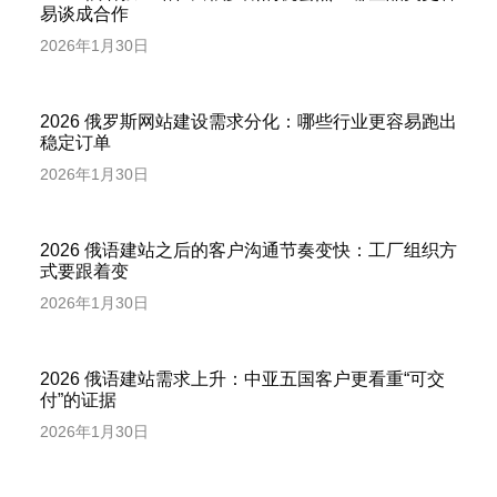
易谈成合作
2026年1月30日
2026 俄罗斯网站建设需求分化：哪些行业更容易跑出
稳定订单
2026年1月30日
2026 俄语建站之后的客户沟通节奏变快：工厂组织方
式要跟着变
2026年1月30日
2026 俄语建站需求上升：中亚五国客户更看重“可交
付”的证据
2026年1月30日