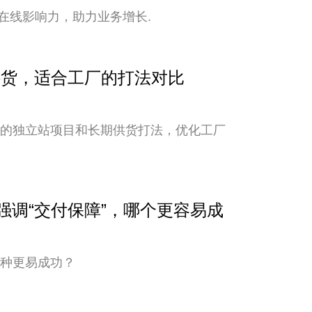
在线影响力，助力业务增长.
期供货，适合工厂的打法对比
新的独立站项目和长期供货打法，优化工厂
与强调“交付保障”，哪个更容易成
哪种更易成功？