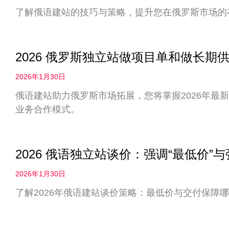
了解俄语建站的技巧与策略，提升您在俄罗斯市场的
2026 俄罗斯独立站做项目单和做长
2026年1月30日
俄语建站助力俄罗斯市场拓展，您将掌握2026年最
业务合作模式。
2026 俄语独立站谈价：强调“最低价”
2026年1月30日
了解2026年俄语建站谈价策略：最低价与交付保障