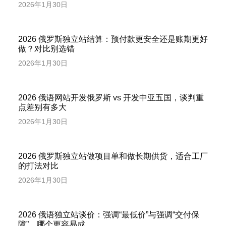
2026年1月30日
2026 俄罗斯独立站结算：预付款更安全还是账期更好
做？对比别选错
2026年1月30日
2026 俄语网站开发俄罗斯 vs 开发中亚五国，谈判重
点差别有多大
2026年1月30日
2026 俄罗斯独立站做项目单和做长期供货，适合工厂
的打法对比
2026年1月30日
2026 俄语独立站谈价：强调“最低价”与强调“交付保
障”，哪个更容易成