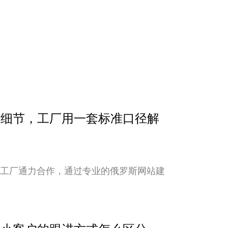
确认细节，工厂用一套标准口径解
与工厂通力合作，通过专业的俄罗斯网站建