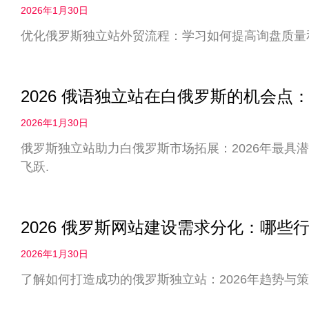
2026年1月30日
优化俄罗斯独立站外贸流程：学习如何提高询盘质量
2026 俄语独立站在白俄罗斯的机会
2026年1月30日
俄罗斯独立站助力白俄罗斯市场拓展：2026年最具
飞跃.
2026 俄罗斯网站建设需求分化：哪些
2026年1月30日
了解如何打造成功的俄罗斯独立站：2026年趋势与