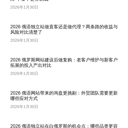
2026年1月30日
2026 俄语独立站做直客还是做代理？两条路的收益与
风险对比清楚了
2026年1月30日
2026 俄罗斯网站建设后做复购：老客户维护与新客户
拓展的投入产出对比
2026年1月30日
2026 俄语网站带来的询盘更挑剔：外贸团队需要更新
哪些应对方式
2026年1月30日
2026 俄语独立站在白俄罗斯的机会点：哪些品类更容