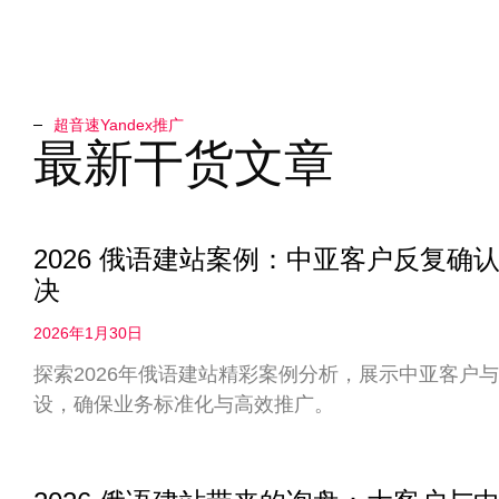
超音速Yandex推广​
最新干货文章
2026 俄语建站案例：中亚客户反复
决
2026年1月30日
探索2026年俄语建站精彩案例分析，展示中亚客户
设，确保业务标准化与高效推广。