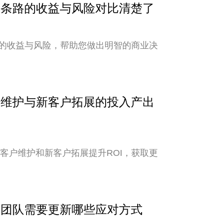
？两条路的收益与风险对比清楚了
的收益与风险，帮助您做出明智的商业决
客户维护与新客户拓展的投入产出
老客户维护和新客户拓展提升ROI，获取更
外贸团队需要更新哪些应对方式