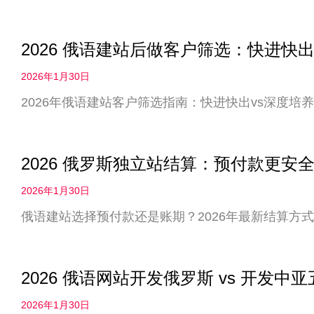
2026 俄语建站后做客户筛选：快进快出
2026年1月30日
2026年俄语建站客户筛选指南：快进快出vs深度
2026 俄罗斯独立站结算：预付款更
2026年1月30日
俄语建站选择预付款还是账期？2026年最新结算方
2026 俄语网站开发俄罗斯 vs 开发
2026年1月30日