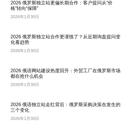
2026 俄罗斯独立站更偏长期合作：客户提问从“价
格”转向“保障”
2026年1月30日
2026 俄罗斯独立站合作更谨慎了？从近期询盘提问变
化看趋势
2026年1月30日
2026 俄语网站建设热度回升：外贸工厂在俄罗斯市场
都在抢什么机会
2026年1月30日
2026 俄语独立站走红背后：俄罗斯采购决策在发生的
三个变化
2026年1月30日