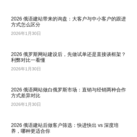
2026 俄语建站带来的询盘：大客户与中小客户的跟进
方式怎么区分
2026年1月30日
2026 俄罗斯网站建设后，先做试单还是直接谈框架？
利弊对比一看懂
2026年1月30日
2026 俄语网站做白俄罗斯市场：直销与经销两种合作
方式差异对比
2026年1月30日
2026 俄语建站后做客户筛选：快进快出 vs 深度培
养，哪种更适合你