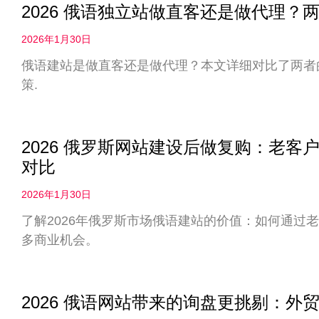
2026 俄语独立站做直客还是做代理
2026年1月30日
俄语建站是做直客还是做代理？本文详细对比了两者
策.
2026 俄罗斯网站建设后做复购：老
对比
2026年1月30日
了解2026年俄罗斯市场俄语建站的价值：如何通过
多商业机会。
2026 俄语网站带来的询盘更挑剔：