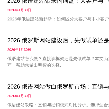
2026 俄语建站带来的询盘：大客户
2026年1月30日
2026年俄语建站新趋势：如何区分大客户与中小客户
2026 俄罗斯网站建设后，先做试单
2026年1月30日
俄语建站怎么做？直接谈框架还是先做试单？本文为您
巧，帮助您做出明智的选择.
2026 俄语网站做白俄罗斯市场：直
2026年1月30日
俄语建站攻略：直销与经销模式对比分析。选择适合