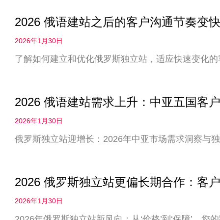
2026 俄语建站之后的客户沟通节奏
2026年1月30日
了解如何建立和优化俄罗斯独立站，适应快速变化的
2026 俄语建站需求上升：中亚五国客
2026年1月30日
俄罗斯独立站迎增长：2026年中亚市场需求洞察与
2026 俄罗斯独立站更偏长期合作：客户
2026年1月30日
2026年俄罗斯独立站新风向：从‘价格’到‘保障’，