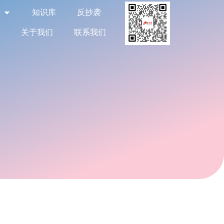
告
知识库
反抄袭
关于我们
联系我们