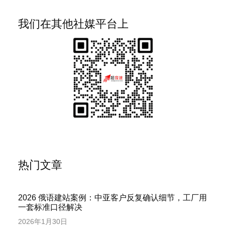
我们在其他社媒平台上
热门文章
2026 俄语建站案例：中亚客户反复确认细节，工厂用
一套标准口径解决
2026年1月30日