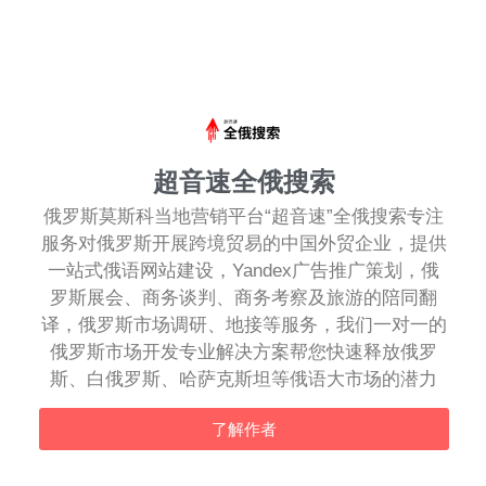
超音速全俄搜索
俄罗斯莫斯科当地营销平台“超音速”全俄搜索专注
服务对俄罗斯开展跨境贸易的中国外贸企业，提供
一站式俄语网站建设，Yandex广告推广策划，俄
罗斯展会、商务谈判、商务考察及旅游的陪同翻
译，俄罗斯市场调研、地接等服务，我们一对一的
俄罗斯市场开发专业解决方案帮您快速释放俄罗
斯、白俄罗斯、哈萨克斯坦等俄语大市场的潜力
了解作者