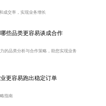
和成交率，实现业务增长
点：哪些品类更容易谈成合作
潜力的品类分析与合作策略，助您实现业务
行业更容易跑出稳定订单
策略指南