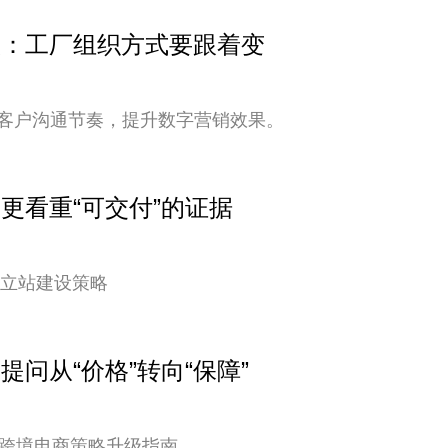
变快：工厂组织方式要跟着变
客户沟通节奏，提升数字营销效果。
户更看重“可交付”的证据
独立站建设策略
提问从“价格”转向“保障”
您的跨境电商策略升级指南