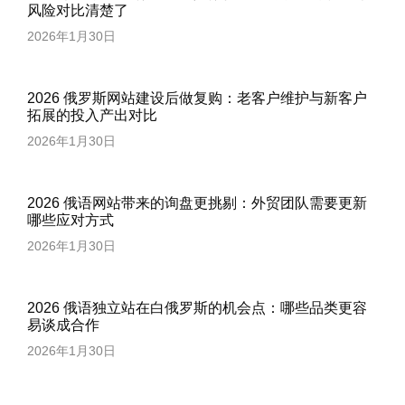
风险对比清楚了
2026年1月30日
2026 俄罗斯网站建设后做复购：老客户维护与新客户
拓展的投入产出对比
2026年1月30日
2026 俄语网站带来的询盘更挑剔：外贸团队需要更新
哪些应对方式
2026年1月30日
2026 俄语独立站在白俄罗斯的机会点：哪些品类更容
易谈成合作
2026年1月30日