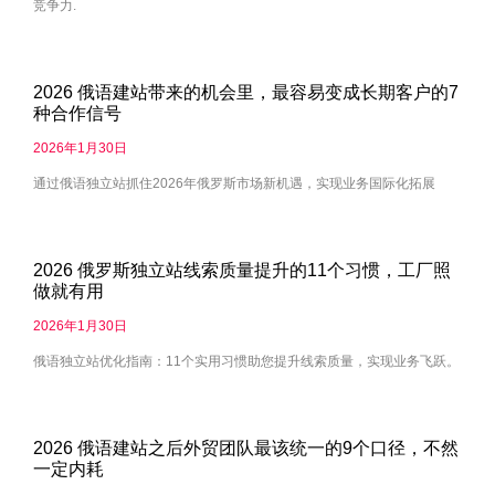
竞争力.
2026 俄语建站带来的机会里，最容易变成长期客户的7
种合作信号
2026年1月30日
通过俄语独立站抓住2026年俄罗斯市场新机遇，实现业务国际化拓展
2026 俄罗斯独立站线索质量提升的11个习惯，工厂照
做就有用
2026年1月30日
俄语独立站优化指南：11个实用习惯助您提升线索质量，实现业务飞跃。
2026 俄语建站之后外贸团队最该统一的9个口径，不然
一定内耗