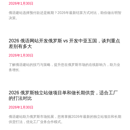
2026年1月30日
俄语建站选择预付款还是账期？2026年最新结算方式对比，助你做出明智
决策。
2026 俄语网站开发俄罗斯 vs 开发中亚五国，谈判重点
差别有多大
2026年1月30日
了解俄语建站的技巧与策略，提升您在俄罗斯市场的在线影响力，助力业
务增长.
2026 俄罗斯独立站做项目单和做长期供货，适合工厂
的打法对比
2026年1月30日
俄语建站助力俄罗斯市场拓展，您将掌握2026年最新的独立站项目和长期
供货打法，优化工厂业务合作模式。