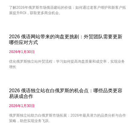
了解2026年俄罗斯市场俄语建站的价值：如何通过老客户维护和新客户拓
展提升ROI，获取更多商业机会。
2026 俄语网站带来的询盘更挑剔：外贸团队需要更新
哪些应对方式
2026年1月30日
优化俄罗斯独立站外贸流程：学习如何提高询盘质量和成交率，实现业务
增长
2026 俄语独立站在白俄罗斯的机会点：哪些品类更容
易谈成合作
2026年1月30日
俄罗斯独立站助力白俄罗斯市场拓展：2026年最具潜力的品类分析与合作
策略，助您实现业务飞跃.