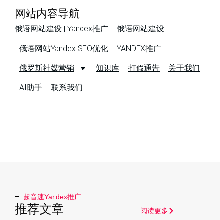
网站内容导航
俄语网站建设 | Yandex推广
俄语网站建设
俄语网站Yandex SEO优化
YANDEX推广
俄罗斯社媒营销
知识库
打假通告
关于我们
AI助手
联系我们
超音速Yandex推广​
推荐文章
阅读更多