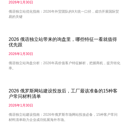
2026年1月30日
俄语独立站优化指南：2026年外贸团队的9大统一口径，成功开展国际贸
易的关键
2026 俄语独立站带来的询盘里，哪些特征一看就值得
优先跟
2026年1月30日
俄语独立站询盘分析：2026年高价值客户特征解析，把握商机，提升转化
率。
2026 俄罗斯网站建设投放后，工厂最该准备的15种客
户常问材料清单
2026年1月30日
俄语独立站建设指南：2026年俄罗斯市场网站投放必备，15种客户常问
材料清单助力企业成功拓展海外市场。