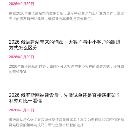
2026年1月30日
探索2026年俄语建站精彩案例分析，展示中亚客户与工厂通力合作，通过
专业的俄罗斯网站建设，确保业务标准化与高效推广。
2026 俄语建站带来的询盘：大客户与中小客户的跟进
方式怎么区分
2026年1月30日
2026年俄语建站新趋势：如何区分大客户与中小客户的跟进方式，提升您
的营销ROI.
2026 俄罗斯网站建设后，先做试单还是直接谈框架？
利弊对比一看懂
2026年1月30日
俄语建站怎么做？直接谈框架还是先做试单？本文为您解析2026年俄罗斯
网站建设的策略与技巧，帮助您做出明智的选择.