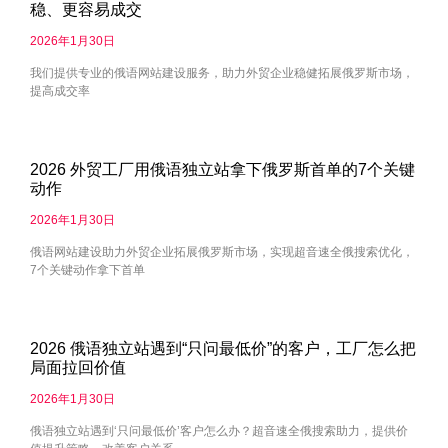
稳、更容易成交
2026年1月30日
我们提供专业的俄语网站建设服务，助力外贸企业稳健拓展俄罗斯市场，
提高成交率
2026 外贸工厂用俄语独立站拿下俄罗斯首单的7个关键
动作
2026年1月30日
俄语网站建设助力外贸企业拓展俄罗斯市场，实现超音速全俄搜索优化，
7个关键动作拿下首单
2026 俄语独立站遇到“只问最低价”的客户，工厂怎么把
局面拉回价值
2026年1月30日
俄语独立站遇到‘只问最低价’客户怎么办？超音速全俄搜索助力，提供价