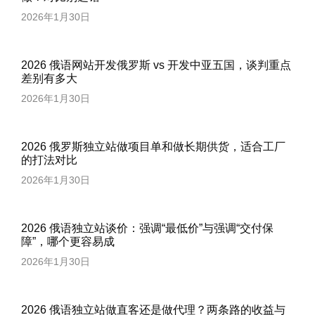
2026年1月30日
2026 俄语网站开发俄罗斯 vs 开发中亚五国，谈判重点
差别有多大
2026年1月30日
2026 俄罗斯独立站做项目单和做长期供货，适合工厂
的打法对比
2026年1月30日
2026 俄语独立站谈价：强调“最低价”与强调“交付保
障”，哪个更容易成
2026年1月30日
2026 俄语独立站做直客还是做代理？两条路的收益与