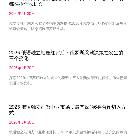
都在抢什么机会
2026年1月30日
俄罗斯独立站怎么做？本指南为您提供2026年俄罗斯市场趋势分析及独立
站建设策略，助您拓展俄罗斯市场。
2026 俄语独立站走红背后：俄罗斯采购决策在发生的
三个变化
2026年1月30日
探索2026年俄罗斯独立站走红的秘密：三大采购决策变化解析，助你把握
俄语市场先机。
2026 俄语独立站做中亚市场，最有效的6类合作切入方
式
2026年1月30日
俄语独立站助力中亚市场开拓，2026年六大合作策略详解，提升您的市场