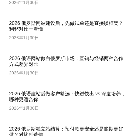
2026年1月30日
2026 俄罗斯网站建设后，先做试单还是直接谈框架？
利弊对比一看懂
2026年1月30日
2026 俄语网站做白俄罗斯市场：直销与经销两种合作
方式差异对比
2026年1月30日
2026 俄语建站后做客户筛选：快进快出 vs 深度培养，
哪种更适合你
2026年1月30日
2026 俄罗斯独立站结算：预付款更安全还是账期更好
做？对比别选错