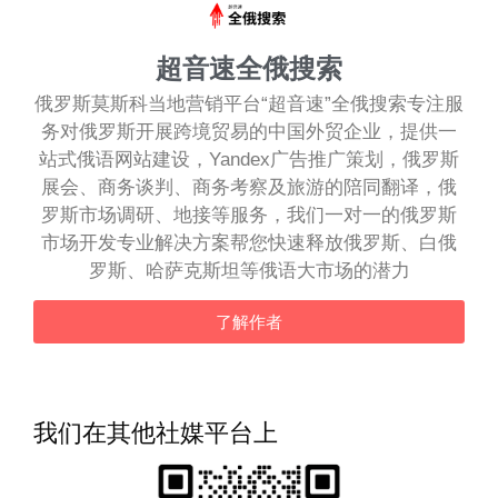
超音速全俄搜索
俄罗斯莫斯科当地营销平台“超音速”全俄搜索专注服
务对俄罗斯开展跨境贸易的中国外贸企业，提供一
站式俄语网站建设，Yandex广告推广策划，俄罗斯
展会、商务谈判、商务考察及旅游的陪同翻译，俄
罗斯市场调研、地接等服务，我们一对一的俄罗斯
市场开发专业解决方案帮您快速释放俄罗斯、白俄
罗斯、哈萨克斯坦等俄语大市场的潜力
了解作者
我们在其他社媒平台上