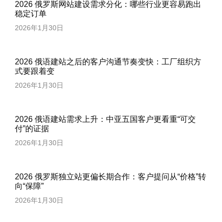
2026 俄罗斯网站建设需求分化：哪些行业更容易跑出
稳定订单
2026年1月30日
2026 俄语建站之后的客户沟通节奏变快：工厂组织方
式要跟着变
2026年1月30日
2026 俄语建站需求上升：中亚五国客户更看重“可交
付”的证据
2026年1月30日
2026 俄罗斯独立站更偏长期合作：客户提问从“价格”转
向“保障”
2026年1月30日