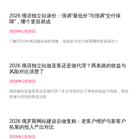
2026 俄语独立站谈价：强调“最低价”与强调“交付保
障”，哪个更容易成
2026年1月30日
了解2026年俄语建站谈价策略：最低价与交付保障哪种更易成功？
2026 俄语独立站做直客还是做代理？两条路的收益与
风险对比清楚了
2026年1月30日
俄语建站是做直客还是做代理？本文详细对比了两者的收益与风险，帮助
您做出明智的商业决策.
2026 俄罗斯网站建设后做复购：老客户维护与新客户
拓展的投入产出对比
2026年1月30日