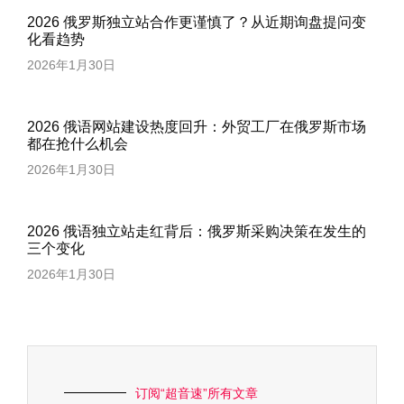
2026 俄罗斯独立站合作更谨慎了？从近期询盘提问变
化看趋势
2026年1月30日
2026 俄语网站建设热度回升：外贸工厂在俄罗斯市场
都在抢什么机会
2026年1月30日
2026 俄语独立站走红背后：俄罗斯采购决策在发生的
三个变化
2026年1月30日
订阅“超音速”所有文章