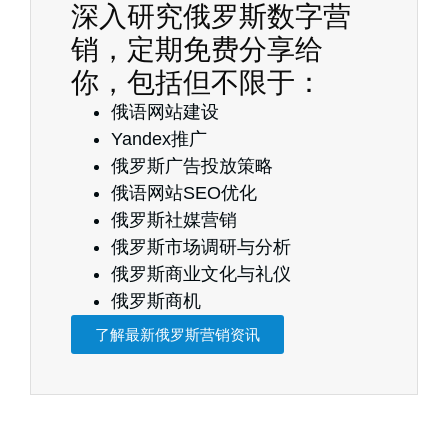
深入研究俄罗斯数字营
销，定期免费分享给
你，包括但不限于：
俄语网站建设
Yandex推广
俄罗斯广告投放策略
俄语网站SEO优化
俄罗斯社媒营销
俄罗斯市场调研与分析
俄罗斯商业文化与礼仪
俄罗斯商机
了解最新俄罗斯营销资讯