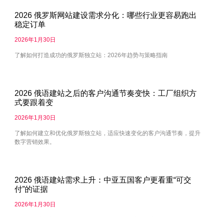
2026 俄罗斯网站建设需求分化：哪些行业更容易跑出
稳定订单
2026年1月30日
了解如何打造成功的俄罗斯独立站：2026年趋势与策略指南
2026 俄语建站之后的客户沟通节奏变快：工厂组织方
式要跟着变
2026年1月30日
了解如何建立和优化俄罗斯独立站，适应快速变化的客户沟通节奏，提升
数字营销效果。
2026 俄语建站需求上升：中亚五国客户更看重“可交
付”的证据
2026年1月30日