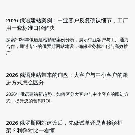
2026 俄语建站案例：中亚客户反复确认细节，工厂
用一套标准口径解决
探索2026年俄语建站精彩案例分析，展示中亚客户与工厂通力
合作，通过专业的俄罗斯网站建设，确保业务标准化与高效推
广。
2026 俄语建站带来的询盘：大客户与中小客户的跟
进方式怎么区分
2026年俄语建站新趋势：如何区分大客户与中小客户的跟进方
式，提升您的营销ROI.
2026 俄罗斯网站建设后，先做试单还是直接谈框
架？利弊对比一看懂