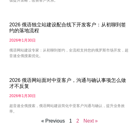
值提升策略，改善客户关系。
2026 俄语独立站建设配合线下开发客户：从初聊到签
约的落地流程
2026年1月30日
俄语网站建设专家：从初聊到签约，全流程支持您的俄罗斯市场开发，超
音速全俄搜索优化。
2026 俄语网站面对中亚客户，沟通与确认事项怎么做
才不反复
2026年1月30日
超音速全俄搜索，俄语网站建设简化中亚客户沟通与确认，提升业务效
率。
« Previous
1
2
Next »