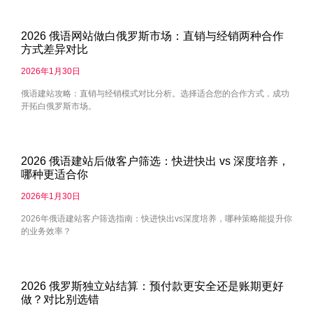
2026 俄语网站做白俄罗斯市场：直销与经销两种合作
方式差异对比
2026年1月30日
俄语建站攻略：直销与经销模式对比分析。选择适合您的合作方式，成功
开拓白俄罗斯市场。
2026 俄语建站后做客户筛选：快进快出 vs 深度培养，
哪种更适合你
2026年1月30日
2026年俄语建站客户筛选指南：快进快出vs深度培养，哪种策略能提升你
的业务效率？
2026 俄罗斯独立站结算：预付款更安全还是账期更好
做？对比别选错