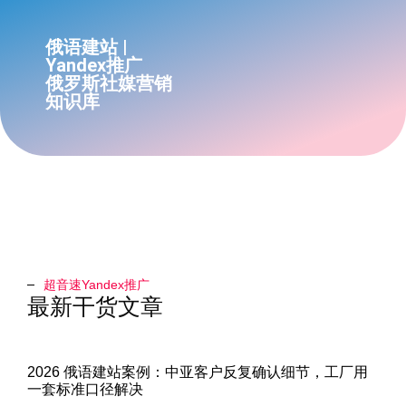
俄语建站 |
Yandex推广
俄罗斯社媒营销
知识库
超音速Yandex推广​
最新干货文章
2026 俄语建站案例：中亚客户反复确认细节，工厂用
一套标准口径解决