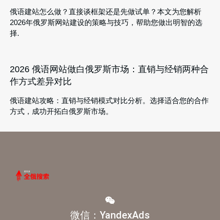
俄语建站怎么做？直接谈框架还是先做试单？本文为您解析
2026年俄罗斯网站建设的策略与技巧，帮助您做出明智的选
择.
2026 俄语网站做白俄罗斯市场：直销与经销两种合
作方式差异对比
俄语建站攻略：直销与经销模式对比分析。选择适合您的合作
方式，成功开拓白俄罗斯市场。
微信：YandexAds