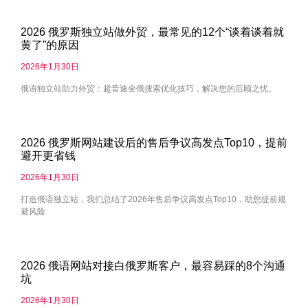
2026 俄罗斯独立站做外贸，最常见的12个“谈着谈着就
黄了”的原因
2026年1月30日
俄语独立站助力外贸：超音速全俄搜索优化技巧，解决您的后顾之忧。
2026 俄罗斯网站建设后的售后争议高发点Top10，提前
避开更省钱
2026年1月30日
打造俄语独立站，我们总结了2026年售后争议高发点Top10，助您提前规
避风险
2026 俄语网站对接白俄罗斯客户，最容易踩的8个沟通
坑
2026年1月30日