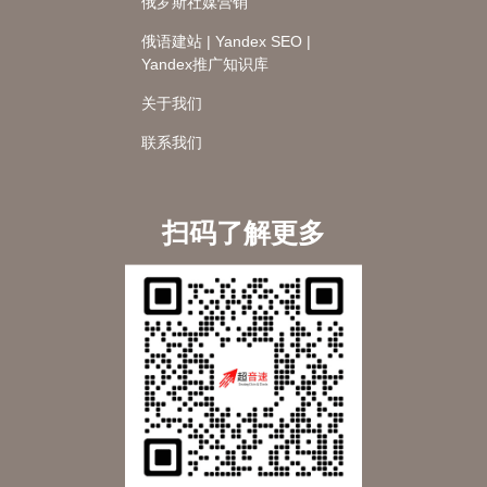
俄罗斯社媒营销
俄语建站 | Yandex SEO |
Yandex推广知识库
关于我们
联系我们
扫码了解更多