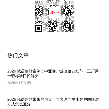
热门文章
2026 俄语建站案例：中亚客户反复确认细节，工厂用
一套标准口径解决
2026年1月30日
2026 俄语建站带来的询盘：大客户与中小客户的跟进
方式怎么区分