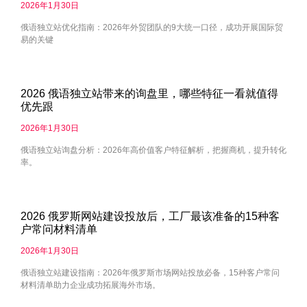
2026年1月30日
俄语独立站优化指南：2026年外贸团队的9大统一口径，成功开展国际贸
易的关键
2026 俄语独立站带来的询盘里，哪些特征一看就值得
优先跟
2026年1月30日
俄语独立站询盘分析：2026年高价值客户特征解析，把握商机，提升转化
率。
2026 俄罗斯网站建设投放后，工厂最该准备的15种客
户常问材料清单
2026年1月30日
俄语独立站建设指南：2026年俄罗斯市场网站投放必备，15种客户常问
材料清单助力企业成功拓展海外市场。