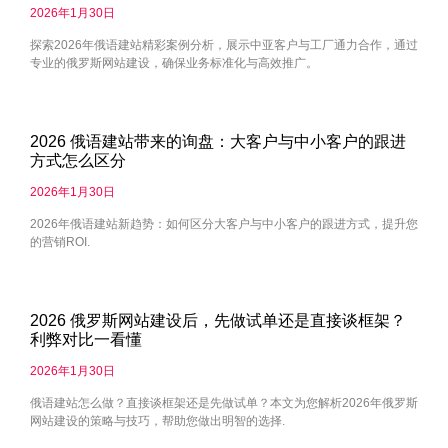
2026年1月30日
探索2026年俄语建站精彩案例分析，展示中亚客户与工厂通力合作，通过
专业的俄罗斯网站建设，确保业务标准化与高效推广。
2026 俄语建站带来的询盘：大客户与中小客户的跟进
方式怎么区分
2026年1月30日
2026年俄语建站新趋势：如何区分大客户与中小客户的跟进方式，提升您
的营销ROI.
2026 俄罗斯网站建设后，先做试单还是直接谈框架？
利弊对比一看懂
2026年1月30日
俄语建站怎么做？直接谈框架还是先做试单？本文为您解析2026年俄罗斯
网站建设的策略与技巧，帮助您做出明智的选择.