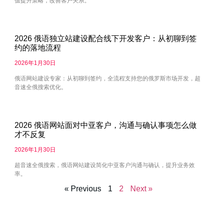
值提升策略，改善客户关系。
2026 俄语独立站建设配合线下开发客户：从初聊到签
约的落地流程
2026年1月30日
俄语网站建设专家：从初聊到签约，全流程支持您的俄罗斯市场开发，超
音速全俄搜索优化。
2026 俄语网站面对中亚客户，沟通与确认事项怎么做
才不反复
2026年1月30日
超音速全俄搜索，俄语网站建设简化中亚客户沟通与确认，提升业务效
率。
« Previous
1
2
Next »