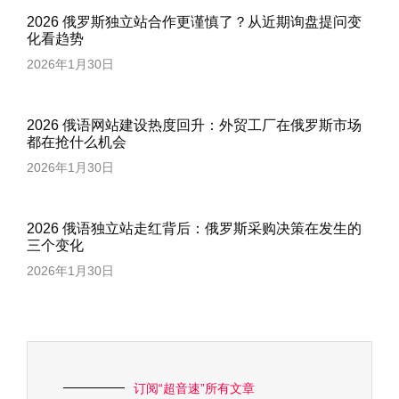
2026 俄罗斯独立站合作更谨慎了？从近期询盘提问变
化看趋势
2026年1月30日
2026 俄语网站建设热度回升：外贸工厂在俄罗斯市场
都在抢什么机会
2026年1月30日
2026 俄语独立站走红背后：俄罗斯采购决策在发生的
三个变化
2026年1月30日
订阅“超音速”所有文章