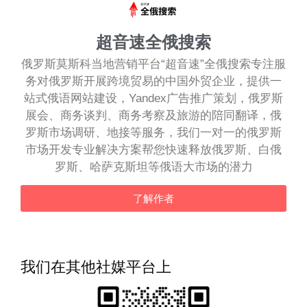
超音速全俄搜索
俄罗斯莫斯科当地营销平台“超音速”全俄搜索专注服
务对俄罗斯开展跨境贸易的中国外贸企业，提供一
站式俄语网站建设，Yandex广告推广策划，俄罗斯
展会、商务谈判、商务考察及旅游的陪同翻译，俄
罗斯市场调研、地接等服务，我们一对一的俄罗斯
市场开发专业解决方案帮您快速释放俄罗斯、白俄
罗斯、哈萨克斯坦等俄语大市场的潜力
了解作者
我们在其他社媒平台上