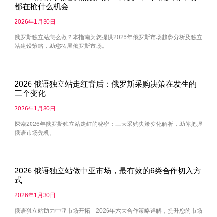
都在抢什么机会
2026年1月30日
俄罗斯独立站怎么做？本指南为您提供2026年俄罗斯市场趋势分析及独立
站建设策略，助您拓展俄罗斯市场。
2026 俄语独立站走红背后：俄罗斯采购决策在发生的
三个变化
2026年1月30日
探索2026年俄罗斯独立站走红的秘密：三大采购决策变化解析，助你把握
俄语市场先机。
2026 俄语独立站做中亚市场，最有效的6类合作切入方
式
2026年1月30日
俄语独立站助力中亚市场开拓，2026年六大合作策略详解，提升您的市场