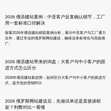
2026 俄语建站案例：中亚客户反复确认细节，工厂
用一套标准口径解决
探索2026年俄语建站精彩案例分析，展示中亚客户与工厂通力
合作，通过专业的俄罗斯网站建设，确保业务标准化与高效推
广。
2026 俄语建站带来的询盘：大客户与中小客户的跟
进方式怎么区分
2026年俄语建站新趋势：如何区分大客户与中小客户的跟进方
式，提升您的营销ROI.
2026 俄罗斯网站建设后，先做试单还是直接谈框
架？利弊对比一看懂