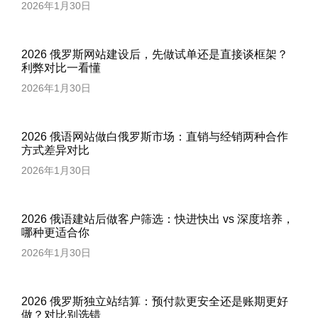
2026年1月30日
2026 俄罗斯网站建设后，先做试单还是直接谈框架？
利弊对比一看懂
2026年1月30日
2026 俄语网站做白俄罗斯市场：直销与经销两种合作
方式差异对比
2026年1月30日
2026 俄语建站后做客户筛选：快进快出 vs 深度培养，
哪种更适合你
2026年1月30日
2026 俄罗斯独立站结算：预付款更安全还是账期更好
做？对比别选错