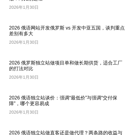
2026年1月30日
2026 俄语网站开发俄罗斯 vs 开发中亚五国，谈判重点
差别有多大
2026年1月30日
2026 俄罗斯独立站做项目单和做长期供货，适合工厂
的打法对比
2026年1月30日
2026 俄语独立站谈价：强调“最低价”与强调“交付保
障”，哪个更容易成
2026年1月30日
2026 俄语独立站做直客还是做代理？两条路的收益与