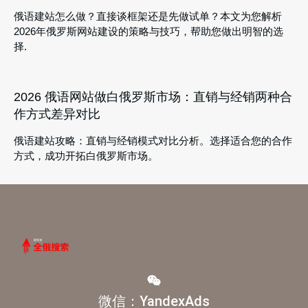
俄语建站怎么做？直接谈框架还是先做试单？本文为您解析
2026年俄罗斯网站建设的策略与技巧，帮助您做出明智的选
择.
2026 俄语网站做白俄罗斯市场：直销与经销两种合
作方式差异对比
俄语建站攻略：直销与经销模式对比分析。选择适合您的合作
方式，成功开拓白俄罗斯市场。
微信：YandexAds