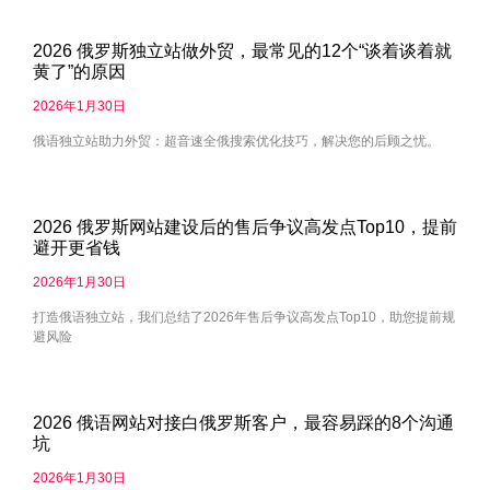
2026 俄罗斯独立站做外贸，最常见的12个“谈着谈着就
黄了”的原因
2026年1月30日
俄语独立站助力外贸：超音速全俄搜索优化技巧，解决您的后顾之忧。
2026 俄罗斯网站建设后的售后争议高发点Top10，提前
避开更省钱
2026年1月30日
打造俄语独立站，我们总结了2026年售后争议高发点Top10，助您提前规
避风险
2026 俄语网站对接白俄罗斯客户，最容易踩的8个沟通
坑
2026年1月30日