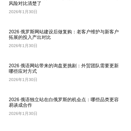
风险对比清楚了
2026年1月30日
2026 俄罗斯网站建设后做复购：老客户维护与新客户
拓展的投入产出对比
2026年1月30日
2026 俄语网站带来的询盘更挑剔：外贸团队需要更新
哪些应对方式
2026年1月30日
2026 俄语独立站在白俄罗斯的机会点：哪些品类更容
易谈成合作
2026年1月30日