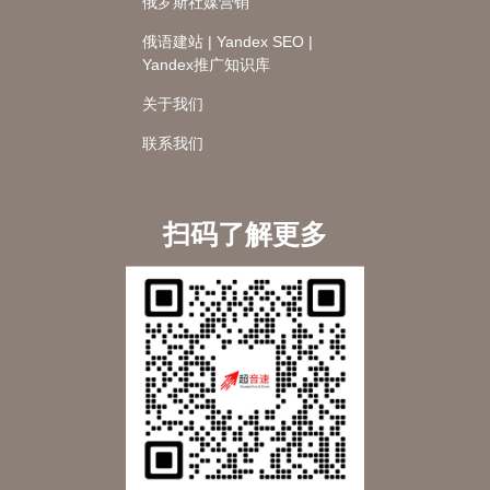
俄罗斯社媒营销
俄语建站 | Yandex SEO |
Yandex推广知识库
关于我们
联系我们
扫码了解更多