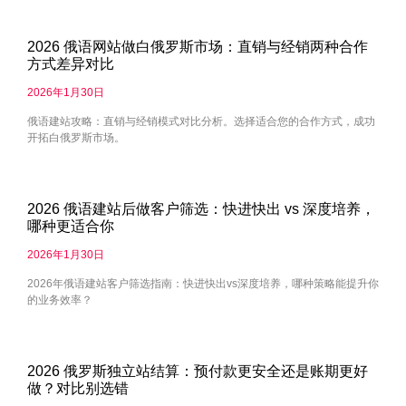
2026 俄语网站做白俄罗斯市场：直销与经销两种合作
方式差异对比
2026年1月30日
俄语建站攻略：直销与经销模式对比分析。选择适合您的合作方式，成功
开拓白俄罗斯市场。
2026 俄语建站后做客户筛选：快进快出 vs 深度培养，
哪种更适合你
2026年1月30日
2026年俄语建站客户筛选指南：快进快出vs深度培养，哪种策略能提升你
的业务效率？
2026 俄罗斯独立站结算：预付款更安全还是账期更好
做？对比别选错