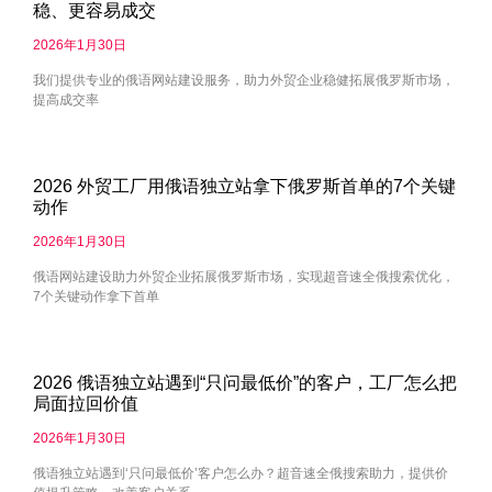
稳、更容易成交
2026年1月30日
我们提供专业的俄语网站建设服务，助力外贸企业稳健拓展俄罗斯市场，
提高成交率
2026 外贸工厂用俄语独立站拿下俄罗斯首单的7个关键
动作
2026年1月30日
俄语网站建设助力外贸企业拓展俄罗斯市场，实现超音速全俄搜索优化，
7个关键动作拿下首单
2026 俄语独立站遇到“只问最低价”的客户，工厂怎么把
局面拉回价值
2026年1月30日
俄语独立站遇到‘只问最低价’客户怎么办？超音速全俄搜索助力，提供价