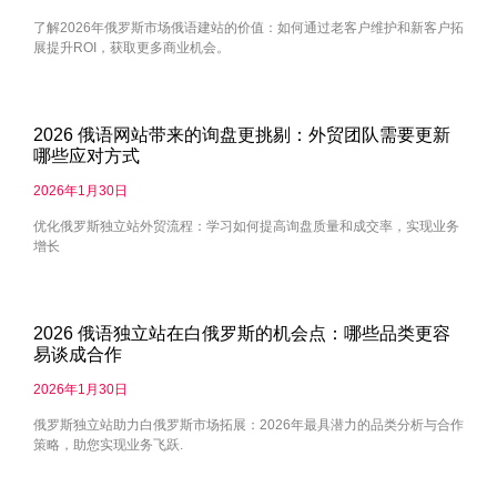
了解2026年俄罗斯市场俄语建站的价值：如何通过老客户维护和新客户拓
展提升ROI，获取更多商业机会。
2026 俄语网站带来的询盘更挑剔：外贸团队需要更新
哪些应对方式
2026年1月30日
优化俄罗斯独立站外贸流程：学习如何提高询盘质量和成交率，实现业务
增长
2026 俄语独立站在白俄罗斯的机会点：哪些品类更容
易谈成合作
2026年1月30日
俄罗斯独立站助力白俄罗斯市场拓展：2026年最具潜力的品类分析与合作
策略，助您实现业务飞跃.