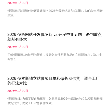
2026年1月30日
俄语建站选择预付款还是账期？2026年最新结算方式对比，助你做出明智
决策。
2026 俄语网站开发俄罗斯 vs 开发中亚五国，谈判重点
差别有多大
2026年1月30日
了解俄语建站的技巧与策略，提升您在俄罗斯市场的在线影响力，助力业
务增长.
2026 俄罗斯独立站做项目单和做长期供货，适合工厂
的打法对比
2026年1月30日
俄语建站助力俄罗斯市场拓展，您将掌握2026年最新的独立站项目和长期
供货打法，优化工厂业务合作模式。