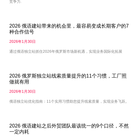
竞争力.
2026 俄语建站带来的机会里，最容易变成长期客户的7
种合作信号
2026年1月30日
通过俄语独立站抓住2026年俄罗斯市场新机遇，实现业务国际化拓展
2026 俄罗斯独立站线索质量提升的11个习惯，工厂照
做就有用
2026年1月30日
俄语独立站优化指南：11个实用习惯助您提升线索质量，实现业务飞跃。
2026 俄语建站之后外贸团队最该统一的9个口径，不然
一定内耗