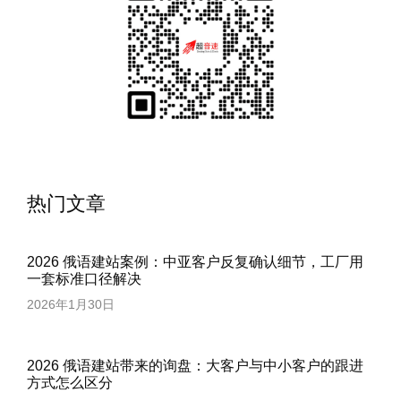
热门文章
2026 俄语建站案例：中亚客户反复确认细节，工厂用
一套标准口径解决
2026年1月30日
2026 俄语建站带来的询盘：大客户与中小客户的跟进
方式怎么区分