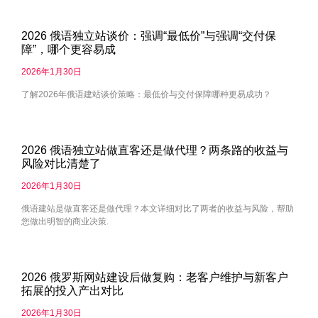
2026 俄语独立站谈价：强调“最低价”与强调“交付保
障”，哪个更容易成
2026年1月30日
了解2026年俄语建站谈价策略：最低价与交付保障哪种更易成功？
2026 俄语独立站做直客还是做代理？两条路的收益与
风险对比清楚了
2026年1月30日
俄语建站是做直客还是做代理？本文详细对比了两者的收益与风险，帮助
您做出明智的商业决策.
2026 俄罗斯网站建设后做复购：老客户维护与新客户
拓展的投入产出对比
2026年1月30日