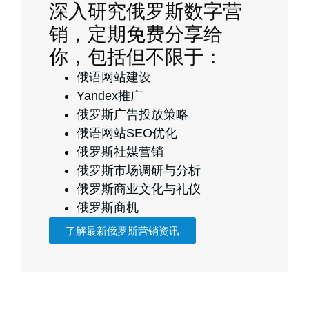
深入研究俄罗斯数字营
销，定期免费分享给
你，包括但不限于：
俄语网站建设
Yandex推广
俄罗斯广告投放策略
俄语网站SEO优化
俄罗斯社媒营销
俄罗斯市场调研与分析
俄罗斯商业文化与礼仪
俄罗斯商机
了解最新俄罗斯营销资讯