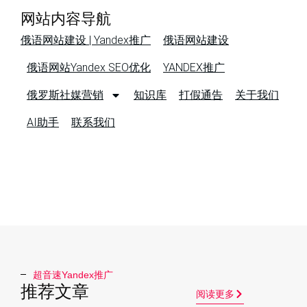
网站内容导航
俄语网站建设 | Yandex推广
俄语网站建设
俄语网站Yandex SEO优化
YANDEX推广
俄罗斯社媒营销
知识库
打假通告
关于我们
AI助手
联系我们
超音速Yandex推广​
推荐文章
阅读更多