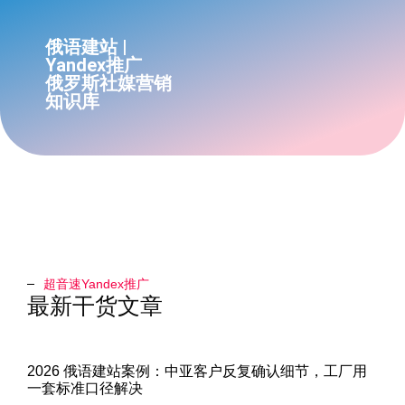
俄语建站 |
Yandex推广
俄罗斯社媒营销
知识库
超音速Yandex推广​
最新干货文章
2026 俄语建站案例：中亚客户反复确认细节，工厂用
一套标准口径解决