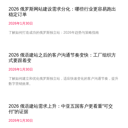
2026 俄罗斯网站建设需求分化：哪些行业更容易跑出
稳定订单
2026年1月30日
了解如何打造成功的俄罗斯独立站：2026年趋势与策略指南
2026 俄语建站之后的客户沟通节奏变快：工厂组织方
式要跟着变
2026年1月30日
了解如何建立和优化俄罗斯独立站，适应快速变化的客户沟通节奏，提升
数字营销效果。
2026 俄语建站需求上升：中亚五国客户更看重“可交
付”的证据
2026年1月30日