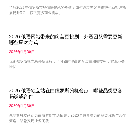
了解2026年俄罗斯市场俄语建站的价值：如何通过老客户维护和新客户拓
展提升ROI，获取更多商业机会。
2026 俄语网站带来的询盘更挑剔：外贸团队需要更新
哪些应对方式
2026年1月30日
优化俄罗斯独立站外贸流程：学习如何提高询盘质量和成交率，实现业务
增长
2026 俄语独立站在白俄罗斯的机会点：哪些品类更容
易谈成合作
2026年1月30日
俄罗斯独立站助力白俄罗斯市场拓展：2026年最具潜力的品类分析与合作
策略，助您实现业务飞跃.