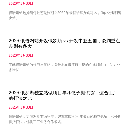
2026年1月30日
俄语建站选择预付款还是账期？2026年最新结算方式对比，助你做出明智
决策。
2026 俄语网站开发俄罗斯 vs 开发中亚五国，谈判重点
差别有多大
2026年1月30日
了解俄语建站的技巧与策略，提升您在俄罗斯市场的在线影响力，助力业
务增长.
2026 俄罗斯独立站做项目单和做长期供货，适合工厂
的打法对比
2026年1月30日
俄语建站助力俄罗斯市场拓展，您将掌握2026年最新的独立站项目和长期
供货打法，优化工厂业务合作模式。