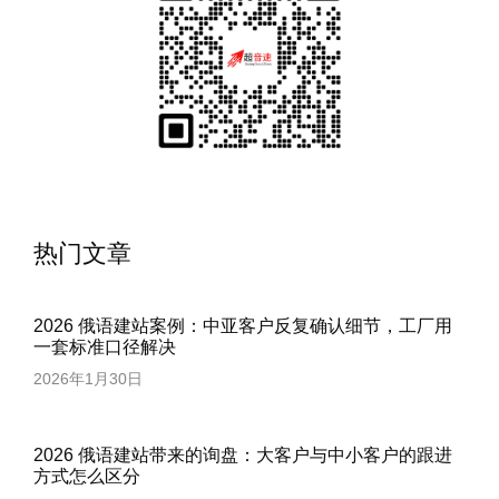
热门文章
2026 俄语建站案例：中亚客户反复确认细节，工厂用
一套标准口径解决
2026年1月30日
2026 俄语建站带来的询盘：大客户与中小客户的跟进
方式怎么区分