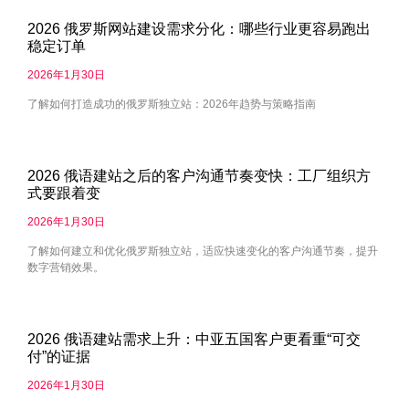
2026 俄罗斯网站建设需求分化：哪些行业更容易跑出
稳定订单
2026年1月30日
了解如何打造成功的俄罗斯独立站：2026年趋势与策略指南
2026 俄语建站之后的客户沟通节奏变快：工厂组织方
式要跟着变
2026年1月30日
了解如何建立和优化俄罗斯独立站，适应快速变化的客户沟通节奏，提升
数字营销效果。
2026 俄语建站需求上升：中亚五国客户更看重“可交
付”的证据
2026年1月30日