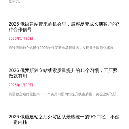
竞争力.
2026 俄语建站带来的机会里，最容易变成长期客户的7
种合作信号
2026年1月30日
通过俄语独立站抓住2026年俄罗斯市场新机遇，实现业务国际化拓展
2026 俄罗斯独立站线索质量提升的11个习惯，工厂照
做就有用
2026年1月30日
俄语独立站优化指南：11个实用习惯助您提升线索质量，实现业务飞跃。
2026 俄语建站之后外贸团队最该统一的9个口径，不然
一定内耗