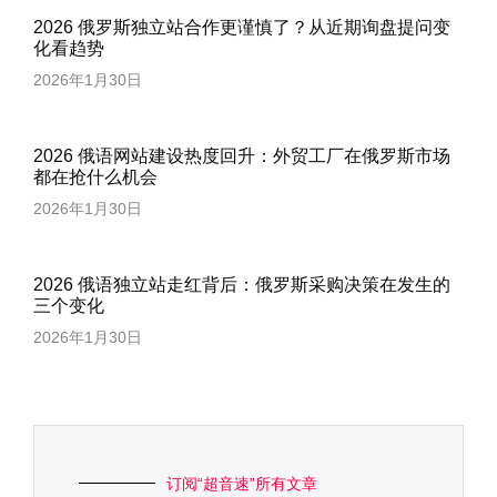
2026 俄罗斯独立站合作更谨慎了？从近期询盘提问变
化看趋势
2026年1月30日
2026 俄语网站建设热度回升：外贸工厂在俄罗斯市场
都在抢什么机会
2026年1月30日
2026 俄语独立站走红背后：俄罗斯采购决策在发生的
三个变化
2026年1月30日
订阅“超音速”所有文章