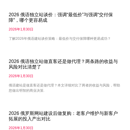
2026 俄语独立站谈价：强调“最低价”与强调“交付保
障”，哪个更容易成
2026年1月30日
了解2026年俄语建站谈价策略：最低价与交付保障哪种更易成功？
2026 俄语独立站做直客还是做代理？两条路的收益与
风险对比清楚了
2026年1月30日
俄语建站是做直客还是做代理？本文详细对比了两者的收益与风险，帮助
您做出明智的商业决策.
2026 俄罗斯网站建设后做复购：老客户维护与新客户
拓展的投入产出对比
2026年1月30日