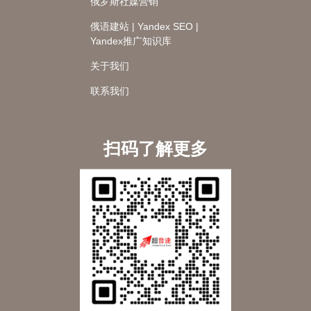
俄罗斯社媒营销
俄语建站 | Yandex SEO |
Yandex推广知识库
关于我们
联系我们
扫码了解更多