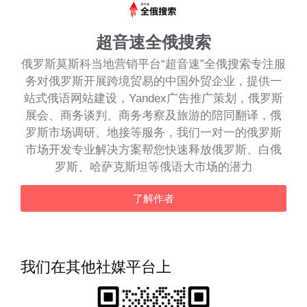
超音速全俄搜索
俄罗斯莫斯科当地营销平台“超音速”全俄搜索专注服
务对俄罗斯开展跨境贸易的中国外贸企业，提供一
站式俄语网站建设，Yandex广告推广策划，俄罗斯
展会、商务谈判、商务考察及旅游的陪同翻译，俄
罗斯市场调研、地接等服务，我们一对一的俄罗斯
市场开发专业解决方案帮您快速释放俄罗斯、白俄
罗斯、哈萨克斯坦等俄语大市场的潜力
了解作者
我们在其他社媒平台上