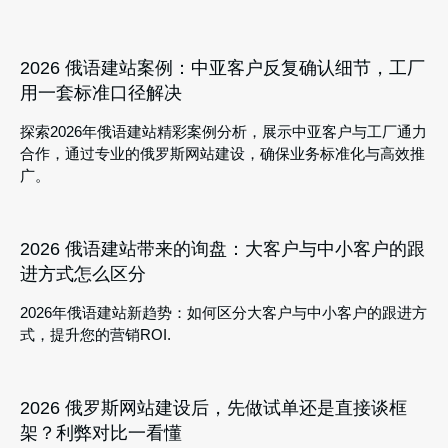
2026 俄语建站案例：中亚客户反复确认细节，工厂
用一套标准口径解决
探索2026年俄语建站精彩案例分析，展示中亚客户与工厂通力
合作，通过专业的俄罗斯网站建设，确保业务标准化与高效推
广。
2026 俄语建站带来的询盘：大客户与中小客户的跟
进方式怎么区分
2026年俄语建站新趋势：如何区分大客户与中小客户的跟进方
式，提升您的营销ROI.
2026 俄罗斯网站建设后，先做试单还是直接谈框
架？利弊对比一看懂