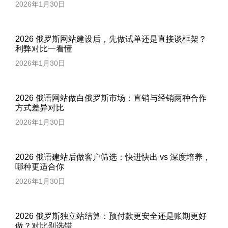
2026年1月30日
2026 俄罗斯网站建设后，先做试单还是直接谈框架？
利弊对比一看懂
2026年1月30日
2026 俄语网站做白俄罗斯市场：直销与经销两种合作
方式差异对比
2026年1月30日
2026 俄语建站后做客户筛选：快进快出 vs 深度培养，
哪种更适合你
2026年1月30日
2026 俄罗斯独立站结算：预付款更安全还是账期更好
做？对比别选错