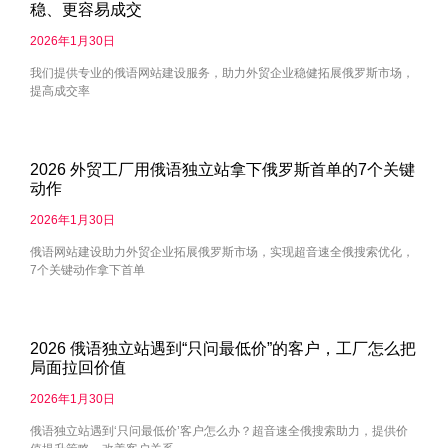
稳、更容易成交
2026年1月30日
我们提供专业的俄语网站建设服务，助力外贸企业稳健拓展俄罗斯市场，
提高成交率
2026 外贸工厂用俄语独立站拿下俄罗斯首单的7个关键
动作
2026年1月30日
俄语网站建设助力外贸企业拓展俄罗斯市场，实现超音速全俄搜索优化，
7个关键动作拿下首单
2026 俄语独立站遇到“只问最低价”的客户，工厂怎么把
局面拉回价值
2026年1月30日
俄语独立站遇到‘只问最低价’客户怎么办？超音速全俄搜索助力，提供价