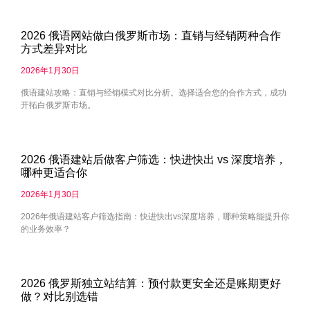
2026 俄语网站做白俄罗斯市场：直销与经销两种合作
方式差异对比
2026年1月30日
俄语建站攻略：直销与经销模式对比分析。选择适合您的合作方式，成功
开拓白俄罗斯市场。
2026 俄语建站后做客户筛选：快进快出 vs 深度培养，
哪种更适合你
2026年1月30日
2026年俄语建站客户筛选指南：快进快出vs深度培养，哪种策略能提升你
的业务效率？
2026 俄罗斯独立站结算：预付款更安全还是账期更好
做？对比别选错