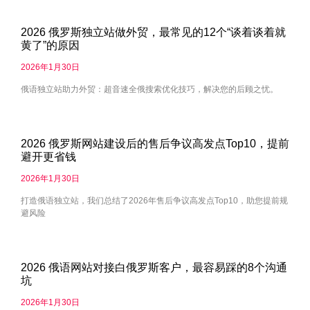
2026 俄罗斯独立站做外贸，最常见的12个“谈着谈着就
黄了”的原因
2026年1月30日
俄语独立站助力外贸：超音速全俄搜索优化技巧，解决您的后顾之忧。
2026 俄罗斯网站建设后的售后争议高发点Top10，提前
避开更省钱
2026年1月30日
打造俄语独立站，我们总结了2026年售后争议高发点Top10，助您提前规
避风险
2026 俄语网站对接白俄罗斯客户，最容易踩的8个沟通
坑
2026年1月30日