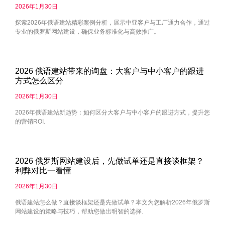
2026年1月30日
探索2026年俄语建站精彩案例分析，展示中亚客户与工厂通力合作，通过
专业的俄罗斯网站建设，确保业务标准化与高效推广。
2026 俄语建站带来的询盘：大客户与中小客户的跟进
方式怎么区分
2026年1月30日
2026年俄语建站新趋势：如何区分大客户与中小客户的跟进方式，提升您
的营销ROI.
2026 俄罗斯网站建设后，先做试单还是直接谈框架？
利弊对比一看懂
2026年1月30日
俄语建站怎么做？直接谈框架还是先做试单？本文为您解析2026年俄罗斯
网站建设的策略与技巧，帮助您做出明智的选择.