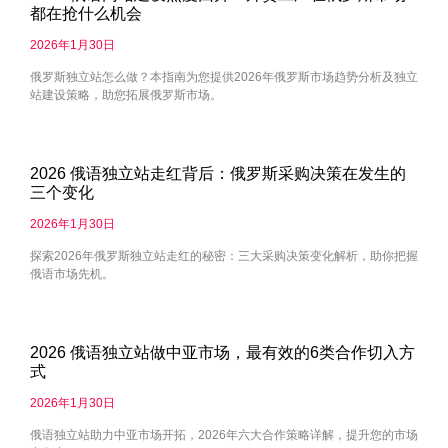
都在抢什么机会
2026年1月30日
俄罗斯独立站怎么做？本指南为您提供2026年俄罗斯市场趋势分析及独立
站建设策略，助您拓展俄罗斯市场。
2026 俄语独立站走红背后：俄罗斯采购决策在发生的
三个变化
2026年1月30日
探索2026年俄罗斯独立站走红的秘密：三大采购决策变化解析，助你把握
俄语市场先机。
2026 俄语独立站做中亚市场，最有效的6类合作切入方
式
2026年1月30日
俄语独立站助力中亚市场开拓，2026年六大合作策略详解，提升您的市场