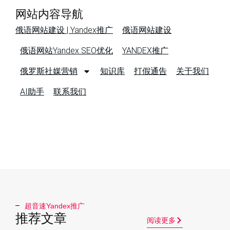
网站内容导航
俄语网站建设 | Yandex推广
俄语网站建设
俄语网站Yandex SEO优化
YANDEX推广
俄罗斯社媒营销
知识库
打假通告
关于我们
AI助手
联系我们
超音速Yandex推广​
推荐文章
阅读更多