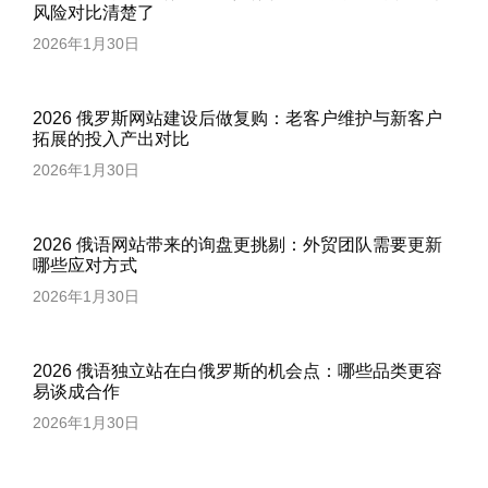
风险对比清楚了
2026年1月30日
2026 俄罗斯网站建设后做复购：老客户维护与新客户
拓展的投入产出对比
2026年1月30日
2026 俄语网站带来的询盘更挑剔：外贸团队需要更新
哪些应对方式
2026年1月30日
2026 俄语独立站在白俄罗斯的机会点：哪些品类更容
易谈成合作
2026年1月30日