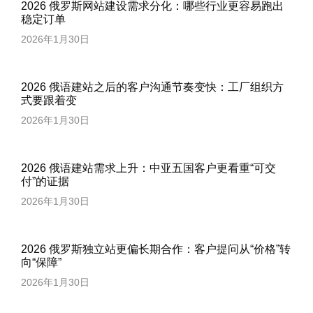
2026 俄罗斯网站建设需求分化：哪些行业更容易跑出
稳定订单
2026年1月30日
2026 俄语建站之后的客户沟通节奏变快：工厂组织方
式要跟着变
2026年1月30日
2026 俄语建站需求上升：中亚五国客户更看重“可交
付”的证据
2026年1月30日
2026 俄罗斯独立站更偏长期合作：客户提问从“价格”转
向“保障”
2026年1月30日