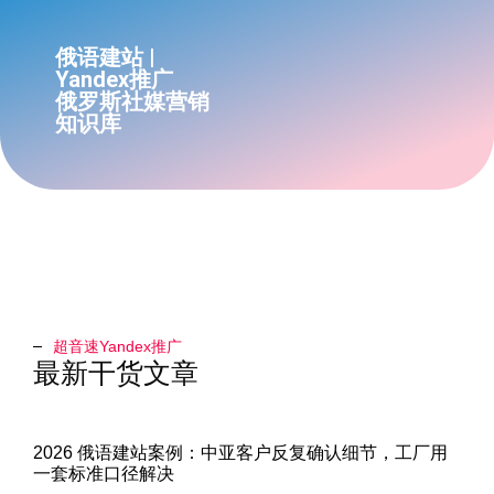
俄语建站 |
Yandex推广
俄罗斯社媒营销
知识库
超音速Yandex推广​
最新干货文章
2026 俄语建站案例：中亚客户反复确认细节，工厂用
一套标准口径解决