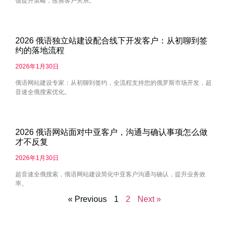
值提升策略，改善客户关系。
2026 俄语独立站建设配合线下开发客户：从初聊到签
约的落地流程
2026年1月30日
俄语网站建设专家：从初聊到签约，全流程支持您的俄罗斯市场开发，超
音速全俄搜索优化。
2026 俄语网站面对中亚客户，沟通与确认事项怎么做
才不反复
2026年1月30日
超音速全俄搜索，俄语网站建设简化中亚客户沟通与确认，提升业务效
率。
« Previous
1
2
Next »