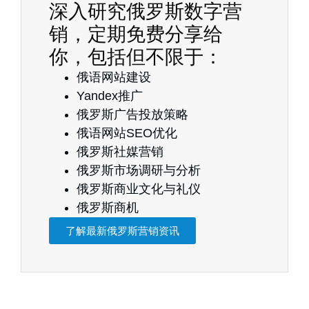
深入研究俄罗斯数字营
销，定期免费分享给
你，包括但不限于：
俄语网站建设
Yandex推广
俄罗斯广告投放策略
俄语网站SEO优化
俄罗斯社媒营销
俄罗斯市场调研与分析
俄罗斯商业文化与礼仪
俄罗斯商机
了解最新俄罗斯营销资讯