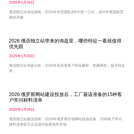
2026年1月30日
俄语独立站优化指南：2026年外贸团队的9大统一口径，成功开展国际贸
易的关键
2026 俄语独立站带来的询盘里，哪些特征一看就值得
优先跟
2026年1月30日
俄语独立站询盘分析：2026年高价值客户特征解析，把握商机，提升转化
率。
2026 俄罗斯网站建设投放后，工厂最该准备的15种客
户常问材料清单
2026年1月30日
俄语独立站建设指南：2026年俄罗斯市场网站投放必备，15种客户常问
材料清单助力企业成功拓展海外市场。