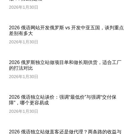
2026年1月30日
2026 俄语网站开发俄罗斯 vs 开发中亚五国，谈判重点
差别有多大
2026年1月30日
2026 俄罗斯独立站做项目单和做长期供货，适合工厂
的打法对比
2026年1月30日
2026 俄语独立站谈价：强调“最低价”与强调“交付保
障”，哪个更容易成
2026年1月30日
2026 俄语独立站做直客还是做代理？两条路的收益与