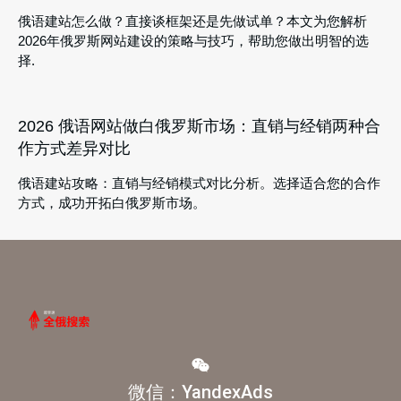
俄语建站怎么做？直接谈框架还是先做试单？本文为您解析
2026年俄罗斯网站建设的策略与技巧，帮助您做出明智的选
择.
2026 俄语网站做白俄罗斯市场：直销与经销两种合
作方式差异对比
俄语建站攻略：直销与经销模式对比分析。选择适合您的合作
方式，成功开拓白俄罗斯市场。
微信：YandexAds