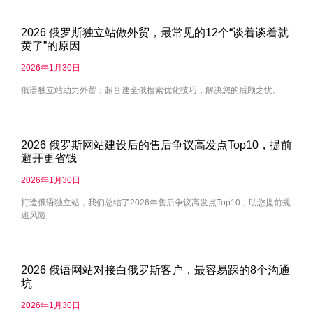
2026 俄罗斯独立站做外贸，最常见的12个“谈着谈着就
黄了”的原因
2026年1月30日
俄语独立站助力外贸：超音速全俄搜索优化技巧，解决您的后顾之忧。
2026 俄罗斯网站建设后的售后争议高发点Top10，提前
避开更省钱
2026年1月30日
打造俄语独立站，我们总结了2026年售后争议高发点Top10，助您提前规
避风险
2026 俄语网站对接白俄罗斯客户，最容易踩的8个沟通
坑
2026年1月30日