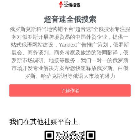
超音速全俄搜索
俄罗斯莫斯科当地营销平台“超音速”全俄搜索专注服
务对俄罗斯开展跨境贸易的中国外贸企业，提供一
站式俄语网站建设，Yandex广告推广策划，俄罗斯
展会、商务谈判、商务考察及旅游的陪同翻译，俄
罗斯市场调研、地接等服务，我们一对一的俄罗斯
市场开发专业解决方案帮您快速释放俄罗斯、白俄
罗斯、哈萨克斯坦等俄语大市场的潜力
了解作者
我们在其他社媒平台上