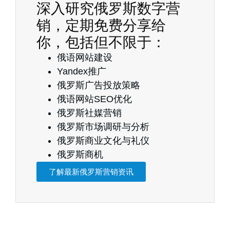
深入研究俄罗斯数字营
销，定期免费分享给
你，包括但不限于：
俄语网站建设
Yandex推广
俄罗斯广告投放策略
俄语网站SEO优化
俄罗斯社媒营销
俄罗斯市场调研与分析
俄罗斯商业文化与礼仪
俄罗斯商机
了解最新俄罗斯营销资讯