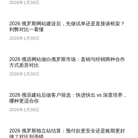
2026年1月30日
2026 俄罗斯网站建设后，先做试单还是直接谈框架？
利弊对比一看懂
2026年1月30日
2026 俄语网站做白俄罗斯市场：直销与经销两种合作
方式差异对比
2026年1月30日
2026 俄语建站后做客户筛选：快进快出 vs 深度培养，
哪种更适合你
2026年1月30日
2026 俄罗斯独立站结算：预付款更安全还是账期更好
做？对比别选错