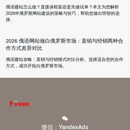
俄语建站怎么做？直接谈框架还是先做试单？本文为您解析
2026年俄罗斯网站建设的策略与技巧，帮助您做出明智的选
择.
2026 俄语网站做白俄罗斯市场：直销与经销两种合
作方式差异对比
俄语建站攻略：直销与经销模式对比分析。选择适合您的合作
方式，成功开拓白俄罗斯市场。
微信：YandexAds