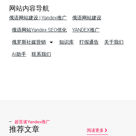
网站内容导航
俄语网站建设 | Yandex推广
俄语网站建设
俄语网站Yandex SEO优化
YANDEX推广
俄罗斯社媒营销
知识库
打假通告
关于我们
AI助手
联系我们
超音速Yandex推广​
推荐文章
阅读更多