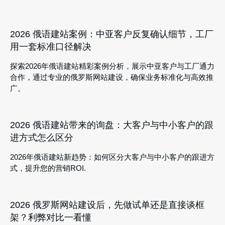
2026 俄语建站案例：中亚客户反复确认细节，工厂
用一套标准口径解决
探索2026年俄语建站精彩案例分析，展示中亚客户与工厂通力
合作，通过专业的俄罗斯网站建设，确保业务标准化与高效推
广。
2026 俄语建站带来的询盘：大客户与中小客户的跟
进方式怎么区分
2026年俄语建站新趋势：如何区分大客户与中小客户的跟进方
式，提升您的营销ROI.
2026 俄罗斯网站建设后，先做试单还是直接谈框
架？利弊对比一看懂