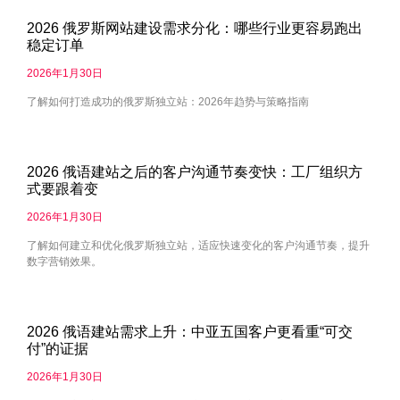
2026 俄罗斯网站建设需求分化：哪些行业更容易跑出
稳定订单
2026年1月30日
了解如何打造成功的俄罗斯独立站：2026年趋势与策略指南
2026 俄语建站之后的客户沟通节奏变快：工厂组织方
式要跟着变
2026年1月30日
了解如何建立和优化俄罗斯独立站，适应快速变化的客户沟通节奏，提升
数字营销效果。
2026 俄语建站需求上升：中亚五国客户更看重“可交
付”的证据
2026年1月30日