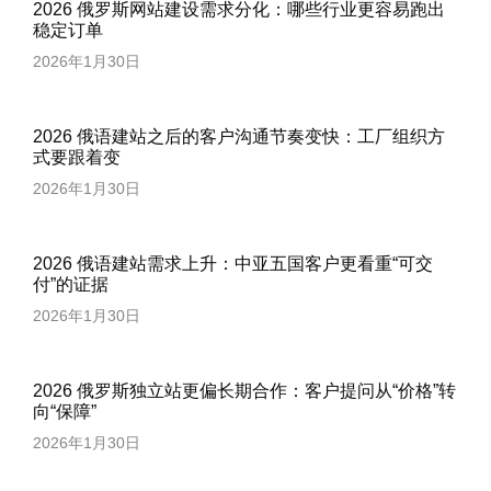
2026 俄罗斯网站建设需求分化：哪些行业更容易跑出
稳定订单
2026年1月30日
2026 俄语建站之后的客户沟通节奏变快：工厂组织方
式要跟着变
2026年1月30日
2026 俄语建站需求上升：中亚五国客户更看重“可交
付”的证据
2026年1月30日
2026 俄罗斯独立站更偏长期合作：客户提问从“价格”转
向“保障”
2026年1月30日