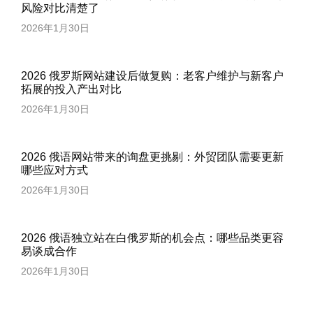
风险对比清楚了
2026年1月30日
2026 俄罗斯网站建设后做复购：老客户维护与新客户
拓展的投入产出对比
2026年1月30日
2026 俄语网站带来的询盘更挑剔：外贸团队需要更新
哪些应对方式
2026年1月30日
2026 俄语独立站在白俄罗斯的机会点：哪些品类更容
易谈成合作
2026年1月30日