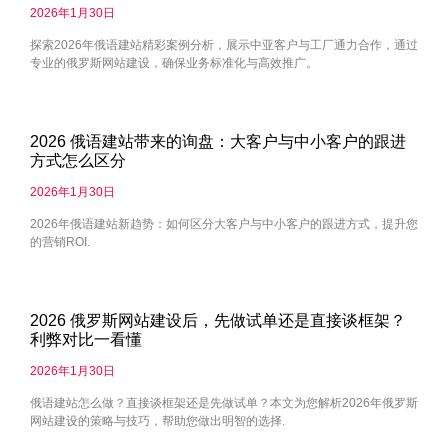
2026年1月30日
探索2026年俄语建站精彩案例分析，展示中亚客户与工厂通力合作，通过
专业的俄罗斯网站建设，确保业务标准化与高效推广。
2026 俄语建站带来的询盘：大客户与中小客户的跟进
方式怎么区分
2026年1月30日
2026年俄语建站新趋势：如何区分大客户与中小客户的跟进方式，提升您
的营销ROI.
2026 俄罗斯网站建设后，先做试单还是直接谈框架？
利弊对比一看懂
2026年1月30日
俄语建站怎么做？直接谈框架还是先做试单？本文为您解析2026年俄罗斯
网站建设的策略与技巧，帮助您做出明智的选择.