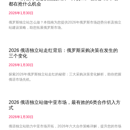
都在抢什么机会
2026年1月30日
俄罗斯独立站怎么做？本指南为您提供2026年俄罗斯市场趋势分析及独立
站建设策略，助您拓展俄罗斯市场。
2026 俄语独立站走红背后：俄罗斯采购决策在发生的
三个变化
2026年1月30日
探索2026年俄罗斯独立站走红的秘密：三大采购决策变化解析，助你把握
俄语市场先机。
2026 俄语独立站做中亚市场，最有效的6类合作切入方
式
2026年1月30日
俄语独立站助力中亚市场开拓，2026年六大合作策略详解，提升您的市场