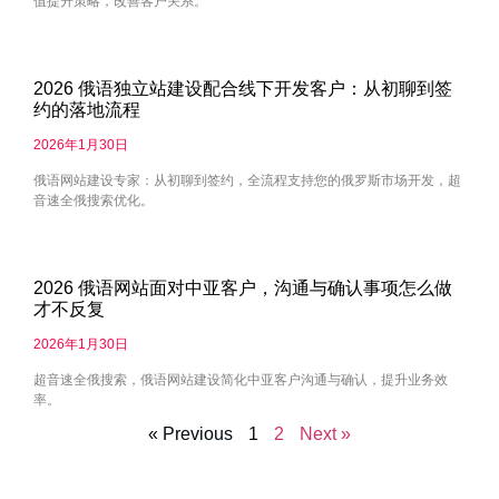
值提升策略，改善客户关系。
2026 俄语独立站建设配合线下开发客户：从初聊到签
约的落地流程
2026年1月30日
俄语网站建设专家：从初聊到签约，全流程支持您的俄罗斯市场开发，超
音速全俄搜索优化。
2026 俄语网站面对中亚客户，沟通与确认事项怎么做
才不反复
2026年1月30日
超音速全俄搜索，俄语网站建设简化中亚客户沟通与确认，提升业务效
率。
« Previous
1
2
Next »