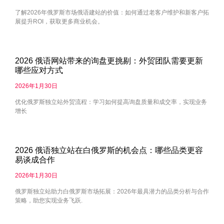
了解2026年俄罗斯市场俄语建站的价值：如何通过老客户维护和新客户拓
展提升ROI，获取更多商业机会。
2026 俄语网站带来的询盘更挑剔：外贸团队需要更新
哪些应对方式
2026年1月30日
优化俄罗斯独立站外贸流程：学习如何提高询盘质量和成交率，实现业务
增长
2026 俄语独立站在白俄罗斯的机会点：哪些品类更容
易谈成合作
2026年1月30日
俄罗斯独立站助力白俄罗斯市场拓展：2026年最具潜力的品类分析与合作
策略，助您实现业务飞跃.