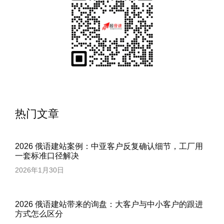
热门文章
2026 俄语建站案例：中亚客户反复确认细节，工厂用
一套标准口径解决
2026年1月30日
2026 俄语建站带来的询盘：大客户与中小客户的跟进
方式怎么区分