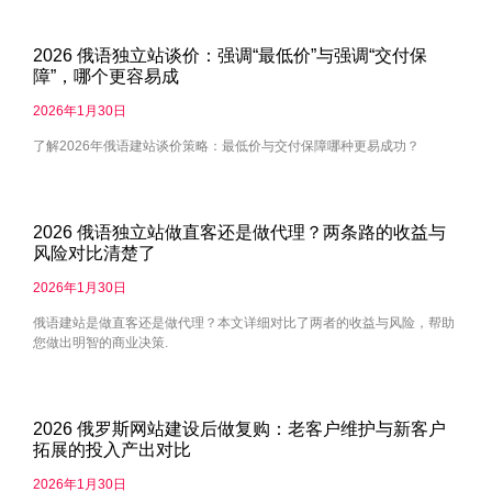
2026 俄语独立站谈价：强调“最低价”与强调“交付保
障”，哪个更容易成
2026年1月30日
了解2026年俄语建站谈价策略：最低价与交付保障哪种更易成功？
2026 俄语独立站做直客还是做代理？两条路的收益与
风险对比清楚了
2026年1月30日
俄语建站是做直客还是做代理？本文详细对比了两者的收益与风险，帮助
您做出明智的商业决策.
2026 俄罗斯网站建设后做复购：老客户维护与新客户
拓展的投入产出对比
2026年1月30日