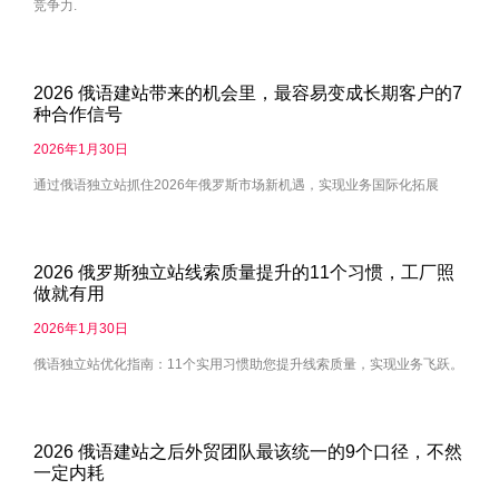
竞争力.
2026 俄语建站带来的机会里，最容易变成长期客户的7
种合作信号
2026年1月30日
通过俄语独立站抓住2026年俄罗斯市场新机遇，实现业务国际化拓展
2026 俄罗斯独立站线索质量提升的11个习惯，工厂照
做就有用
2026年1月30日
俄语独立站优化指南：11个实用习惯助您提升线索质量，实现业务飞跃。
2026 俄语建站之后外贸团队最该统一的9个口径，不然
一定内耗