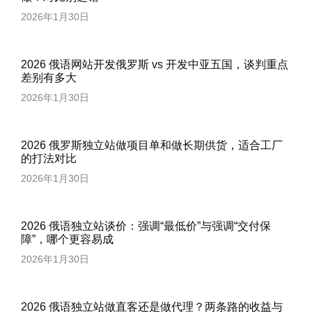
2026年1月30日
2026 俄语网站开发俄罗斯 vs 开发中亚五国，谈判重点
差别有多大
2026年1月30日
2026 俄罗斯独立站做项目单和做长期供货，适合工厂
的打法对比
2026年1月30日
2026 俄语独立站谈价：强调“最低价”与强调“交付保
障”，哪个更容易成
2026年1月30日
2026 俄语独立站做直客还是做代理？两条路的收益与