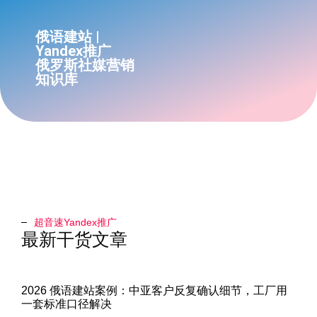
俄语建站 |
Yandex推广
俄罗斯社媒营销
知识库
超音速Yandex推广​
最新干货文章
2026 俄语建站案例：中亚客户反复确认细节，工厂用
一套标准口径解决