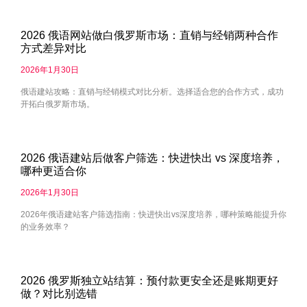
2026 俄语网站做白俄罗斯市场：直销与经销两种合作
方式差异对比
2026年1月30日
俄语建站攻略：直销与经销模式对比分析。选择适合您的合作方式，成功
开拓白俄罗斯市场。
2026 俄语建站后做客户筛选：快进快出 vs 深度培养，
哪种更适合你
2026年1月30日
2026年俄语建站客户筛选指南：快进快出vs深度培养，哪种策略能提升你
的业务效率？
2026 俄罗斯独立站结算：预付款更安全还是账期更好
做？对比别选错