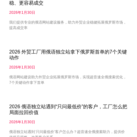
稳、更容易成交
2026年1月30日
我们提供专业的俄语网站建设服务，助力外贸企业稳健拓展俄罗斯市场，
提高成交率
2026 外贸工厂用俄语独立站拿下俄罗斯首单的7个关键
动作
2026年1月30日
俄语网站建设助力外贸企业拓展俄罗斯市场，实现超音速全俄搜索优化，
7个关键动作拿下首单
2026 俄语独立站遇到“只问最低价”的客户，工厂怎么把
局面拉回价值
2026年1月30日
俄语独立站遇到‘只问最低价’客户怎么办？超音速全俄搜索助力，提供价