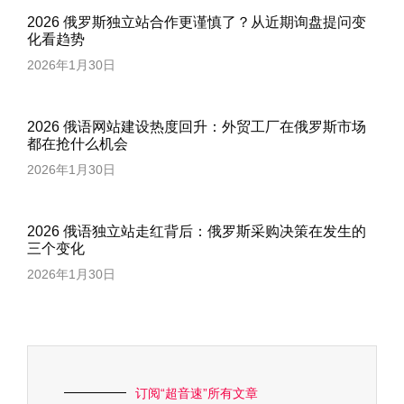
2026 俄罗斯独立站合作更谨慎了？从近期询盘提问变
化看趋势
2026年1月30日
2026 俄语网站建设热度回升：外贸工厂在俄罗斯市场
都在抢什么机会
2026年1月30日
2026 俄语独立站走红背后：俄罗斯采购决策在发生的
三个变化
2026年1月30日
订阅“超音速”所有文章