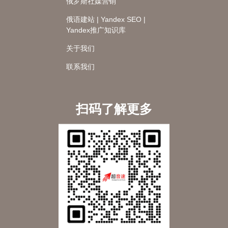
俄罗斯社媒营销
俄语建站 | Yandex SEO |
Yandex推广知识库
关于我们
联系我们
扫码了解更多