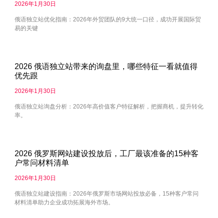
2026年1月30日
俄语独立站优化指南：2026年外贸团队的9大统一口径，成功开展国际贸
易的关键
2026 俄语独立站带来的询盘里，哪些特征一看就值得
优先跟
2026年1月30日
俄语独立站询盘分析：2026年高价值客户特征解析，把握商机，提升转化
率。
2026 俄罗斯网站建设投放后，工厂最该准备的15种客
户常问材料清单
2026年1月30日
俄语独立站建设指南：2026年俄罗斯市场网站投放必备，15种客户常问
材料清单助力企业成功拓展海外市场。