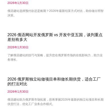
2026年1月30日
俄语建站选择预付款还是账期？2026年最新结算方式对比，助你做出明智
决策。
2026 俄语网站开发俄罗斯 vs 开发中亚五国，谈判重点
差别有多大
2026年1月30日
了解俄语建站的技巧与策略，提升您在俄罗斯市场的在线影响力，助力业
务增长.
2026 俄罗斯独立站做项目单和做长期供货，适合工厂
的打法对比
2026年1月30日
俄语建站助力俄罗斯市场拓展，您将掌握2026年最新的独立站项目和长期
供货打法，优化工厂业务合作模式。