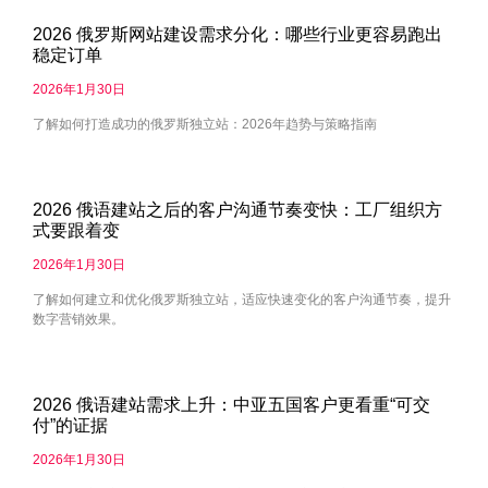
2026 俄罗斯网站建设需求分化：哪些行业更容易跑出
稳定订单
2026年1月30日
了解如何打造成功的俄罗斯独立站：2026年趋势与策略指南
2026 俄语建站之后的客户沟通节奏变快：工厂组织方
式要跟着变
2026年1月30日
了解如何建立和优化俄罗斯独立站，适应快速变化的客户沟通节奏，提升
数字营销效果。
2026 俄语建站需求上升：中亚五国客户更看重“可交
付”的证据
2026年1月30日