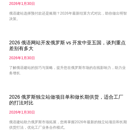
2026年1月30日
俄语建站选择预付款还是账期？2026年最新结算方式对比，助你做出明智
决策。
2026 俄语网站开发俄罗斯 vs 开发中亚五国，谈判重点
差别有多大
2026年1月30日
了解俄语建站的技巧与策略，提升您在俄罗斯市场的在线影响力，助力业
务增长.
2026 俄罗斯独立站做项目单和做长期供货，适合工厂
的打法对比
2026年1月30日
俄语建站助力俄罗斯市场拓展，您将掌握2026年最新的独立站项目和长期
供货打法，优化工厂业务合作模式。