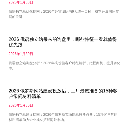
2026年1月30日
俄语独立站优化指南：2026年外贸团队的9大统一口径，成功开展国际贸
易的关键
2026 俄语独立站带来的询盘里，哪些特征一看就值得
优先跟
2026年1月30日
俄语独立站询盘分析：2026年高价值客户特征解析，把握商机，提升转化
率。
2026 俄罗斯网站建设投放后，工厂最该准备的15种客
户常问材料清单
2026年1月30日
俄语独立站建设指南：2026年俄罗斯市场网站投放必备，15种客户常问
材料清单助力企业成功拓展海外市场。