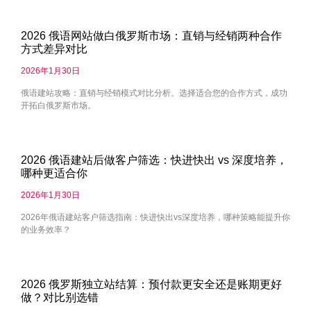
2026 俄语网站做白俄罗斯市场：直销与经销两种合作
方式差异对比
2026年1月30日
俄语建站攻略：直销与经销模式对比分析。选择适合您的合作方式，成功
开拓白俄罗斯市场。
2026 俄语建站后做客户筛选：快进快出 vs 深度培养，
哪种更适合你
2026年1月30日
2026年俄语建站客户筛选指南：快进快出vs深度培养，哪种策略能提升你
的业务效率？
2026 俄罗斯独立站结算：预付款更安全还是账期更好
做？对比别选错