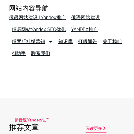
网站内容导航
俄语网站建设 | Yandex推广
俄语网站建设
俄语网站Yandex SEO优化
YANDEX推广
俄罗斯社媒营销
知识库
打假通告
关于我们
AI助手
联系我们
超音速Yandex推广​
推荐文章
阅读更多