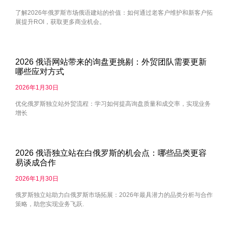
了解2026年俄罗斯市场俄语建站的价值：如何通过老客户维护和新客户拓
展提升ROI，获取更多商业机会。
2026 俄语网站带来的询盘更挑剔：外贸团队需要更新
哪些应对方式
2026年1月30日
优化俄罗斯独立站外贸流程：学习如何提高询盘质量和成交率，实现业务
增长
2026 俄语独立站在白俄罗斯的机会点：哪些品类更容
易谈成合作
2026年1月30日
俄罗斯独立站助力白俄罗斯市场拓展：2026年最具潜力的品类分析与合作
策略，助您实现业务飞跃.