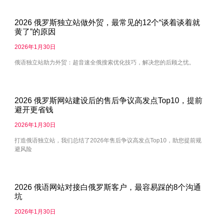
2026 俄罗斯独立站做外贸，最常见的12个“谈着谈着就
黄了”的原因
2026年1月30日
俄语独立站助力外贸：超音速全俄搜索优化技巧，解决您的后顾之忧。
2026 俄罗斯网站建设后的售后争议高发点Top10，提前
避开更省钱
2026年1月30日
打造俄语独立站，我们总结了2026年售后争议高发点Top10，助您提前规
避风险
2026 俄语网站对接白俄罗斯客户，最容易踩的8个沟通
坑
2026年1月30日