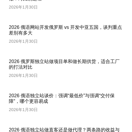
2026年1月30日
2026 俄语网站开发俄罗斯 vs 开发中亚五国，谈判重点
差别有多大
2026年1月30日
2026 俄罗斯独立站做项目单和做长期供货，适合工厂
的打法对比
2026年1月30日
2026 俄语独立站谈价：强调“最低价”与强调“交付保
障”，哪个更容易成
2026年1月30日
2026 俄语独立站做直客还是做代理？两条路的收益与