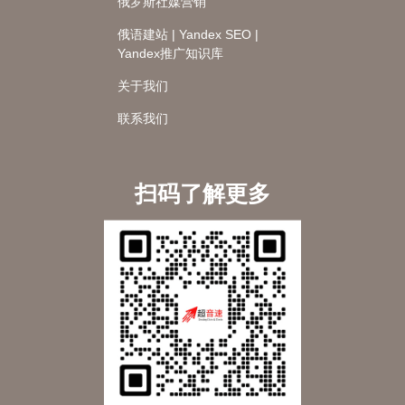
俄罗斯社媒营销
俄语建站 | Yandex SEO |
Yandex推广知识库
关于我们
联系我们
扫码了解更多