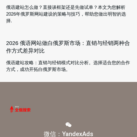
俄语建站怎么做？直接谈框架还是先做试单？本文为您解析
2026年俄罗斯网站建设的策略与技巧，帮助您做出明智的选
择.
2026 俄语网站做白俄罗斯市场：直销与经销两种合
作方式差异对比
俄语建站攻略：直销与经销模式对比分析。选择适合您的合作
方式，成功开拓白俄罗斯市场。
微信：YandexAds