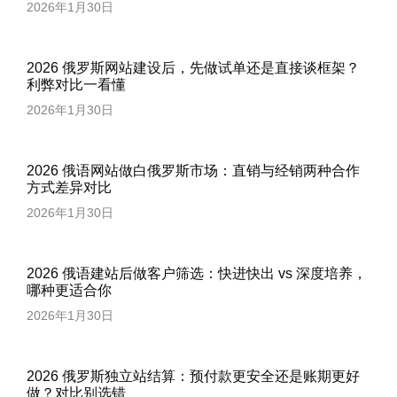
2026年1月30日
2026 俄罗斯网站建设后，先做试单还是直接谈框架？
利弊对比一看懂
2026年1月30日
2026 俄语网站做白俄罗斯市场：直销与经销两种合作
方式差异对比
2026年1月30日
2026 俄语建站后做客户筛选：快进快出 vs 深度培养，
哪种更适合你
2026年1月30日
2026 俄罗斯独立站结算：预付款更安全还是账期更好
做？对比别选错