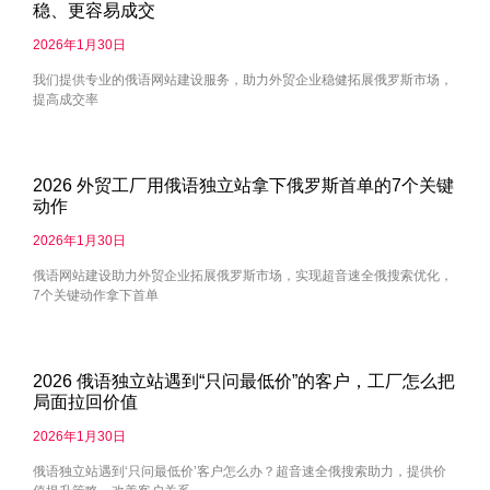
稳、更容易成交
2026年1月30日
我们提供专业的俄语网站建设服务，助力外贸企业稳健拓展俄罗斯市场，
提高成交率
2026 外贸工厂用俄语独立站拿下俄罗斯首单的7个关键
动作
2026年1月30日
俄语网站建设助力外贸企业拓展俄罗斯市场，实现超音速全俄搜索优化，
7个关键动作拿下首单
2026 俄语独立站遇到“只问最低价”的客户，工厂怎么把
局面拉回价值
2026年1月30日
俄语独立站遇到‘只问最低价’客户怎么办？超音速全俄搜索助力，提供价