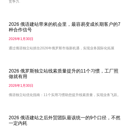
竞争力.
2026 俄语建站带来的机会里，最容易变成长期客户的7
种合作信号
2026年1月30日
通过俄语独立站抓住2026年俄罗斯市场新机遇，实现业务国际化拓展
2026 俄罗斯独立站线索质量提升的11个习惯，工厂照
做就有用
2026年1月30日
俄语独立站优化指南：11个实用习惯助您提升线索质量，实现业务飞跃。
2026 俄语建站之后外贸团队最该统一的9个口径，不然
一定内耗