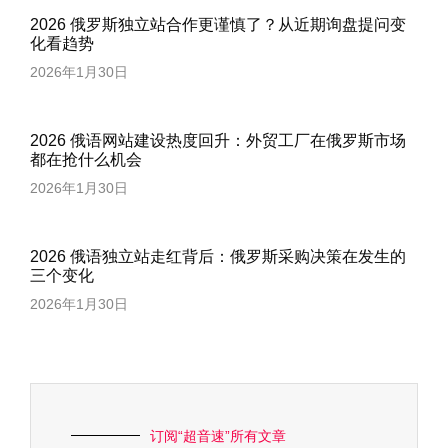
2026 俄罗斯独立站合作更谨慎了？从近期询盘提问变
化看趋势
2026年1月30日
2026 俄语网站建设热度回升：外贸工厂在俄罗斯市场
都在抢什么机会
2026年1月30日
2026 俄语独立站走红背后：俄罗斯采购决策在发生的
三个变化
2026年1月30日
订阅“超音速”所有文章