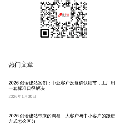
热门文章
2026 俄语建站案例：中亚客户反复确认细节，工厂用
一套标准口径解决
2026年1月30日
2026 俄语建站带来的询盘：大客户与中小客户的跟进
方式怎么区分