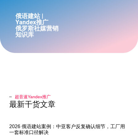
俄语建站 |
Yandex推广
俄罗斯社媒营销
知识库
超音速Yandex推广​
最新干货文章
2026 俄语建站案例：中亚客户反复确认细节，工厂用
一套标准口径解决