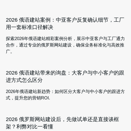
2026 俄语建站案例：中亚客户反复确认细节，工厂
用一套标准口径解决
探索2026年俄语建站精彩案例分析，展示中亚客户与工厂通力
合作，通过专业的俄罗斯网站建设，确保业务标准化与高效推
广。
2026 俄语建站带来的询盘：大客户与中小客户的跟
进方式怎么区分
2026年俄语建站新趋势：如何区分大客户与中小客户的跟进方
式，提升您的营销ROI.
2026 俄罗斯网站建设后，先做试单还是直接谈框
架？利弊对比一看懂