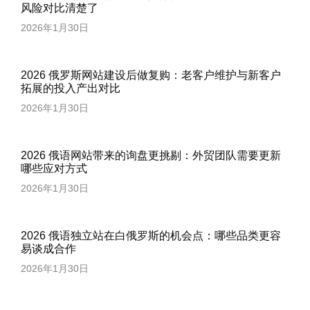
风险对比清楚了
2026年1月30日
2026 俄罗斯网站建设后做复购：老客户维护与新客户
拓展的投入产出对比
2026年1月30日
2026 俄语网站带来的询盘更挑剔：外贸团队需要更新
哪些应对方式
2026年1月30日
2026 俄语独立站在白俄罗斯的机会点：哪些品类更容
易谈成合作
2026年1月30日