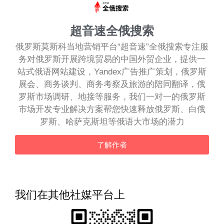
超音速全俄搜索
俄罗斯莫斯科当地营销平台“超音速”全俄搜索专注服
务对俄罗斯开展跨境贸易的中国外贸企业，提供一
站式俄语网站建设，Yandex广告推广策划，俄罗斯
展会、商务谈判、商务考察及旅游的陪同翻译，俄
罗斯市场调研、地接等服务，我们一对一的俄罗斯
市场开发专业解决方案帮您快速释放俄罗斯、白俄
罗斯、哈萨克斯坦等俄语大市场的潜力
了解作者
我们在其他社媒平台上