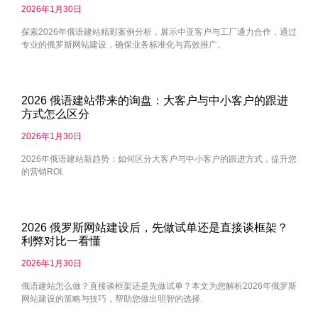
2026年1月30日
探索2026年俄语建站精彩案例分析，展示中亚客户与工厂通力合作，通过
专业的俄罗斯网站建设，确保业务标准化与高效推广。
2026 俄语建站带来的询盘：大客户与中小客户的跟进
方式怎么区分
2026年1月30日
2026年俄语建站新趋势：如何区分大客户与中小客户的跟进方式，提升您
的营销ROI.
2026 俄罗斯网站建设后，先做试单还是直接谈框架？
利弊对比一看懂
2026年1月30日
俄语建站怎么做？直接谈框架还是先做试单？本文为您解析2026年俄罗斯
网站建设的策略与技巧，帮助您做出明智的选择.