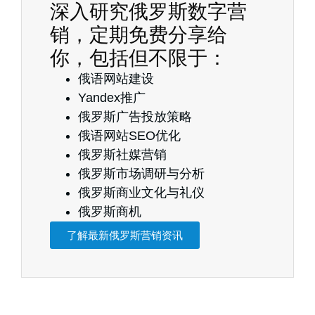
深入研究俄罗斯数字营
销，定期免费分享给
你，包括但不限于：
俄语网站建设
Yandex推广
俄罗斯广告投放策略
俄语网站SEO优化
俄罗斯社媒营销
俄罗斯市场调研与分析
俄罗斯商业文化与礼仪
俄罗斯商机
了解最新俄罗斯营销资讯