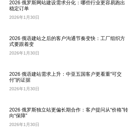
2026 俄罗斯网站建设需求分化：哪些行业更容易跑出
稳定订单
2026年1月30日
2026 俄语建站之后的客户沟通节奏变快：工厂组织方
式要跟着变
2026年1月30日
2026 俄语建站需求上升：中亚五国客户更看重“可交
付”的证据
2026年1月30日
2026 俄罗斯独立站更偏长期合作：客户提问从“价格”转
向“保障”
2026年1月30日