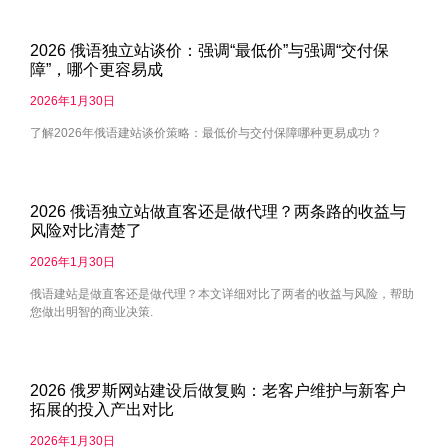
2026 俄语独立站谈价：强调“最低价”与强调“交付保
障”，哪个更容易成
2026年1月30日
了解2026年俄语建站谈价策略：最低价与交付保障哪种更易成功？
2026 俄语独立站做直客还是做代理？两条路的收益与
风险对比清楚了
2026年1月30日
俄语建站是做直客还是做代理？本文详细对比了两者的收益与风险，帮助
您做出明智的商业决策.
2026 俄罗斯网站建设后做复购：老客户维护与新客户
拓展的投入产出对比
2026年1月30日