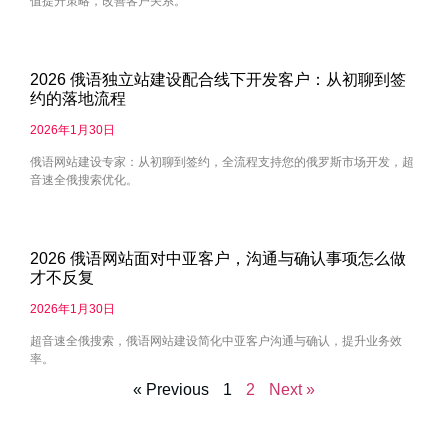
值提升策略，改善客户关系。
2026 俄语独立站建设配合线下开发客户：从初聊到签
约的落地流程
2026年1月30日
俄语网站建设专家：从初聊到签约，全流程支持您的俄罗斯市场开发，超
音速全俄搜索优化。
2026 俄语网站面对中亚客户，沟通与确认事项怎么做
才不反复
2026年1月30日
超音速全俄搜索，俄语网站建设简化中亚客户沟通与确认，提升业务效
率。
« Previous
1
2
Next »