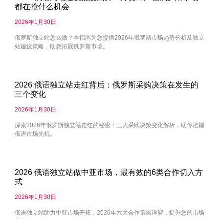
都在抢什么机会
2026年1月30日
俄罗斯独立站怎么做？本指南为您提供2026年俄罗斯市场趋势分析及独立
站建设策略，助您拓展俄罗斯市场。
2026 俄语独立站走红背后：俄罗斯采购决策在发生的
三个变化
2026年1月30日
探索2026年俄罗斯独立站走红的秘密：三大采购决策变化解析，助你把握
俄语市场先机。
2026 俄语独立站做中亚市场，最有效的6类合作切入方
式
2026年1月30日
俄语独立站助力中亚市场开拓，2026年六大合作策略详解，提升您的市场