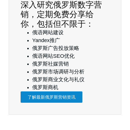
深入研究俄罗斯数字营
销，定期免费分享给
你，包括但不限于：
俄语网站建设
Yandex推广
俄罗斯广告投放策略
俄语网站SEO优化
俄罗斯社媒营销
俄罗斯市场调研与分析
俄罗斯商业文化与礼仪
俄罗斯商机
了解最新俄罗斯营销资讯