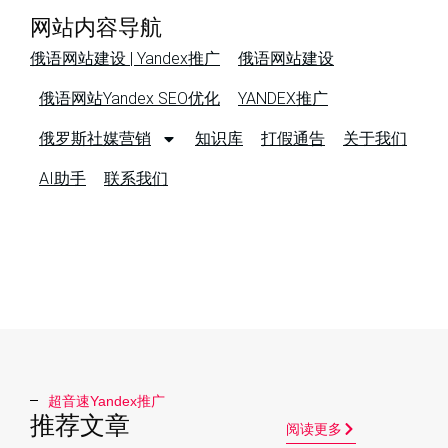
网站内容导航
俄语网站建设 | Yandex推广
俄语网站建设
俄语网站Yandex SEO优化
YANDEX推广
俄罗斯社媒营销
知识库
打假通告
关于我们
AI助手
联系我们
超音速Yandex推广​
推荐文章
阅读更多