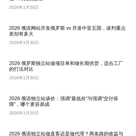
2026年1月30日
2026 俄语网站开发俄罗斯 vs 开发中亚五国，谈判重点
差别有多大
2026年1月30日
2026 俄罗斯独立站做项目单和做长期供货，适合工厂
的打法对比
2026年1月30日
2026 俄语独立站谈价：强调“最低价”与强调“交付保
障”，哪个更容易成
2026年1月30日
2026 俄语独立站做直客还是做代理？两条路的收益与