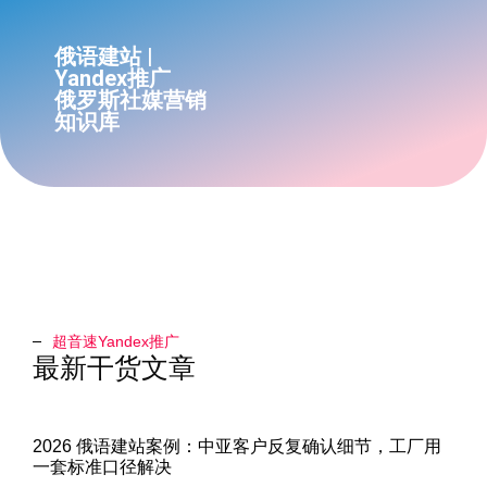
俄语建站 |
Yandex推广
俄罗斯社媒营销
知识库
超音速Yandex推广​
最新干货文章
2026 俄语建站案例：中亚客户反复确认细节，工厂用
一套标准口径解决