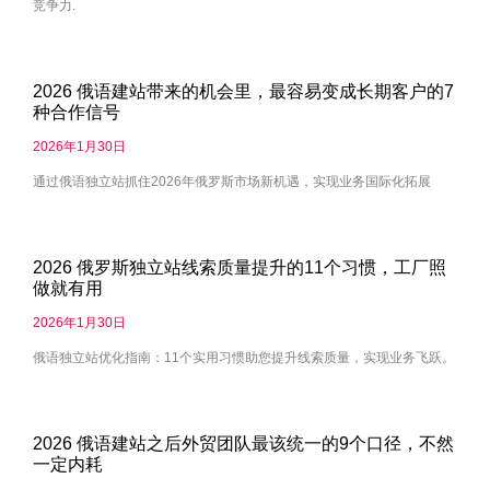
竞争力.
2026 俄语建站带来的机会里，最容易变成长期客户的7
种合作信号
2026年1月30日
通过俄语独立站抓住2026年俄罗斯市场新机遇，实现业务国际化拓展
2026 俄罗斯独立站线索质量提升的11个习惯，工厂照
做就有用
2026年1月30日
俄语独立站优化指南：11个实用习惯助您提升线索质量，实现业务飞跃。
2026 俄语建站之后外贸团队最该统一的9个口径，不然
一定内耗