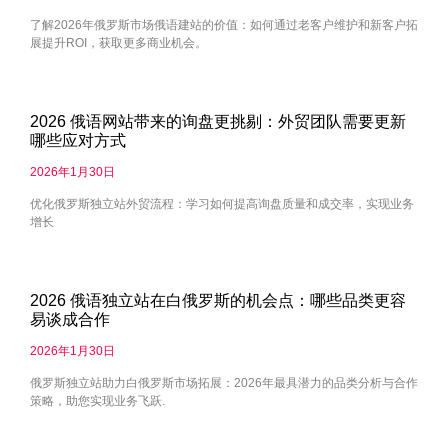
了解2026年俄罗斯市场俄语建站的价值：如何通过老客户维护和新客户拓
展提升ROI，获取更多商业机会。
2026 俄语网站带来的询盘更挑剔：外贸团队需要更新
哪些应对方式
2026年1月30日
优化俄罗斯独立站外贸流程：学习如何提高询盘质量和成交率，实现业务
增长
2026 俄语独立站在白俄罗斯的机会点：哪些品类更容
易谈成合作
2026年1月30日
俄罗斯独立站助力白俄罗斯市场拓展：2026年最具潜力的品类分析与合作
策略，助您实现业务飞跃.