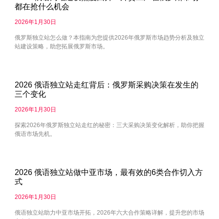
都在抢什么机会
2026年1月30日
俄罗斯独立站怎么做？本指南为您提供2026年俄罗斯市场趋势分析及独立
站建设策略，助您拓展俄罗斯市场。
2026 俄语独立站走红背后：俄罗斯采购决策在发生的
三个变化
2026年1月30日
探索2026年俄罗斯独立站走红的秘密：三大采购决策变化解析，助你把握
俄语市场先机。
2026 俄语独立站做中亚市场，最有效的6类合作切入方
式
2026年1月30日
俄语独立站助力中亚市场开拓，2026年六大合作策略详解，提升您的市场