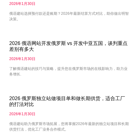
2026年1月30日
俄语建站选择预付款还是账期？2026年最新结算方式对比，助你做出明智
决策。
2026 俄语网站开发俄罗斯 vs 开发中亚五国，谈判重点
差别有多大
2026年1月30日
了解俄语建站的技巧与策略，提升您在俄罗斯市场的在线影响力，助力业
务增长.
2026 俄罗斯独立站做项目单和做长期供货，适合工厂
的打法对比
2026年1月30日
俄语建站助力俄罗斯市场拓展，您将掌握2026年最新的独立站项目和长期
供货打法，优化工厂业务合作模式。