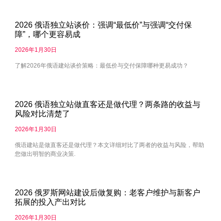
2026 俄语独立站谈价：强调“最低价”与强调“交付保
障”，哪个更容易成
2026年1月30日
了解2026年俄语建站谈价策略：最低价与交付保障哪种更易成功？
2026 俄语独立站做直客还是做代理？两条路的收益与
风险对比清楚了
2026年1月30日
俄语建站是做直客还是做代理？本文详细对比了两者的收益与风险，帮助
您做出明智的商业决策.
2026 俄罗斯网站建设后做复购：老客户维护与新客户
拓展的投入产出对比
2026年1月30日