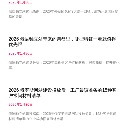
2026年1月30日
俄语独立站优化指南：2026年外贸团队的9大统一口径，成功开展国际贸
易的关键
2026 俄语独立站带来的询盘里，哪些特征一看就值得
优先跟
2026年1月30日
俄语独立站询盘分析：2026年高价值客户特征解析，把握商机，提升转化
率。
2026 俄罗斯网站建设投放后，工厂最该准备的15种客
户常问材料清单
2026年1月30日
俄语独立站建设指南：2026年俄罗斯市场网站投放必备，15种客户常问
材料清单助力企业成功拓展海外市场。