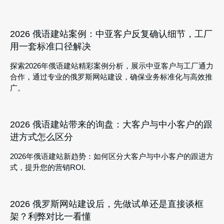
2026 俄语建站案例：中亚客户反复确认细节，工厂
用一套标准口径解决
探索2026年俄语建站精彩案例分析，展示中亚客户与工厂通力
合作，通过专业的俄罗斯网站建设，确保业务标准化与高效推
广。
2026 俄语建站带来的询盘：大客户与中小客户的跟
进方式怎么区分
2026年俄语建站新趋势：如何区分大客户与中小客户的跟进方
式，提升您的营销ROI.
2026 俄罗斯网站建设后，先做试单还是直接谈框
架？利弊对比一看懂