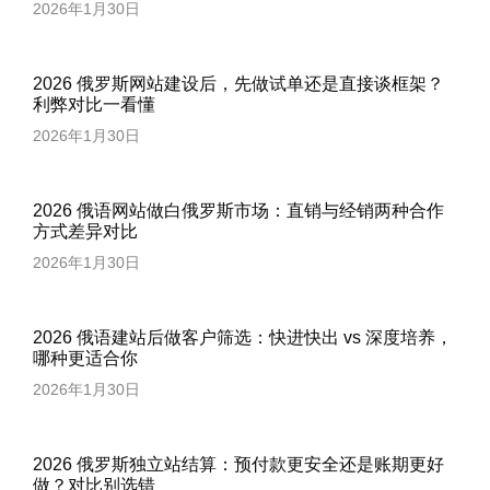
2026年1月30日
2026 俄罗斯网站建设后，先做试单还是直接谈框架？
利弊对比一看懂
2026年1月30日
2026 俄语网站做白俄罗斯市场：直销与经销两种合作
方式差异对比
2026年1月30日
2026 俄语建站后做客户筛选：快进快出 vs 深度培养，
哪种更适合你
2026年1月30日
2026 俄罗斯独立站结算：预付款更安全还是账期更好
做？对比别选错