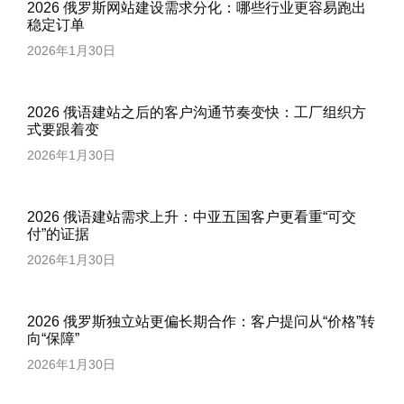
2026 俄罗斯网站建设需求分化：哪些行业更容易跑出
稳定订单
2026年1月30日
2026 俄语建站之后的客户沟通节奏变快：工厂组织方
式要跟着变
2026年1月30日
2026 俄语建站需求上升：中亚五国客户更看重“可交
付”的证据
2026年1月30日
2026 俄罗斯独立站更偏长期合作：客户提问从“价格”转
向“保障”
2026年1月30日