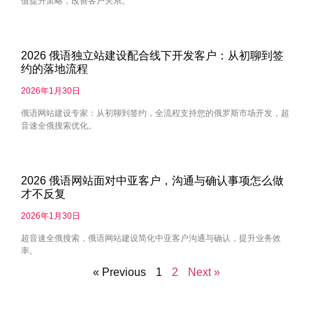
值提升策略，改善客户关系。
2026 俄语独立站建设配合线下开发客户：从初聊到签
约的落地流程
2026年1月30日
俄语网站建设专家：从初聊到签约，全流程支持您的俄罗斯市场开发，超
音速全俄搜索优化。
2026 俄语网站面对中亚客户，沟通与确认事项怎么做
才不反复
2026年1月30日
超音速全俄搜索，俄语网站建设简化中亚客户沟通与确认，提升业务效
率。
« Previous
1
2
Next »