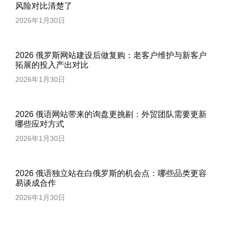
风险对比清楚了
2026年1月30日
2026 俄罗斯网站建设后做复购：老客户维护与新客户
拓展的投入产出对比
2026年1月30日
2026 俄语网站带来的询盘更挑剔：外贸团队需要更新
哪些应对方式
2026年1月30日
2026 俄语独立站在白俄罗斯的机会点：哪些品类更容
易谈成合作
2026年1月30日