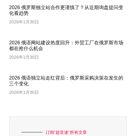
2026 俄罗斯独立站合作更谨慎了？从近期询盘提问变
化看趋势
2026年1月30日
2026 俄语网站建设热度回升：外贸工厂在俄罗斯市场
都在抢什么机会
2026年1月30日
2026 俄语独立站走红背后：俄罗斯采购决策在发生的
三个变化
2026年1月30日
订阅“超音速”所有文章