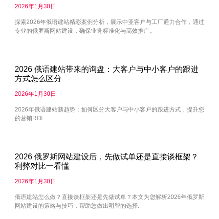
2026年1月30日
探索2026年俄语建站精彩案例分析，展示中亚客户与工厂通力合作，通过
专业的俄罗斯网站建设，确保业务标准化与高效推广。
2026 俄语建站带来的询盘：大客户与中小客户的跟进
方式怎么区分
2026年1月30日
2026年俄语建站新趋势：如何区分大客户与中小客户的跟进方式，提升您
的营销ROI.
2026 俄罗斯网站建设后，先做试单还是直接谈框架？
利弊对比一看懂
2026年1月30日
俄语建站怎么做？直接谈框架还是先做试单？本文为您解析2026年俄罗斯
网站建设的策略与技巧，帮助您做出明智的选择.