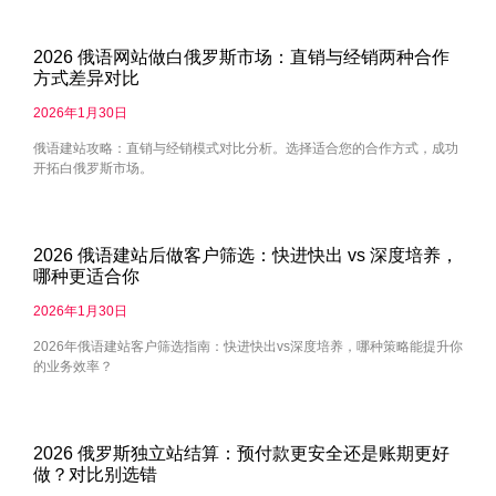
2026 俄语网站做白俄罗斯市场：直销与经销两种合作
方式差异对比
2026年1月30日
俄语建站攻略：直销与经销模式对比分析。选择适合您的合作方式，成功
开拓白俄罗斯市场。
2026 俄语建站后做客户筛选：快进快出 vs 深度培养，
哪种更适合你
2026年1月30日
2026年俄语建站客户筛选指南：快进快出vs深度培养，哪种策略能提升你
的业务效率？
2026 俄罗斯独立站结算：预付款更安全还是账期更好
做？对比别选错