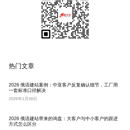
热门文章
2026 俄语建站案例：中亚客户反复确认细节，工厂用
一套标准口径解决
2026年1月30日
2026 俄语建站带来的询盘：大客户与中小客户的跟进
方式怎么区分