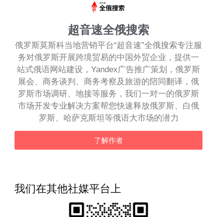
超音速全俄搜索
俄罗斯莫斯科当地营销平台“超音速”全俄搜索专注服
务对俄罗斯开展跨境贸易的中国外贸企业，提供一
站式俄语网站建设，Yandex广告推广策划，俄罗斯
展会、商务谈判、商务考察及旅游的陪同翻译，俄
罗斯市场调研、地接等服务，我们一对一的俄罗斯
市场开发专业解决方案帮您快速释放俄罗斯、白俄
罗斯、哈萨克斯坦等俄语大市场的潜力
了解作者
我们在其他社媒平台上