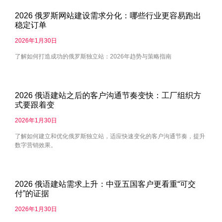
2026 俄罗斯网站建设需求分化：哪些行业更容易跑出
稳定订单
2026年1月30日
了解如何打造成功的俄罗斯独立站：2026年趋势与策略指南
2026 俄语建站之后的客户沟通节奏变快：工厂组织方
式要跟着变
2026年1月30日
了解如何建立和优化俄罗斯独立站，适应快速变化的客户沟通节奏，提升
数字营销效果。
2026 俄语建站需求上升：中亚五国客户更看重“可交
付”的证据
2026年1月30日