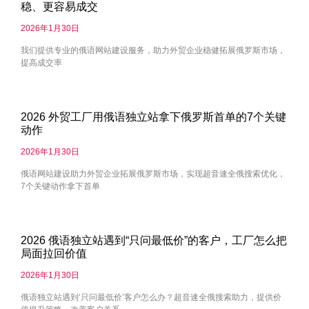
稳、更容易成交
2026年1月30日
我们提供专业的俄语网站建设服务，助力外贸企业稳健拓展俄罗斯市场，
提高成交率
2026 外贸工厂用俄语独立站拿下俄罗斯首单的7个关键
动作
2026年1月30日
俄语网站建设助力外贸企业拓展俄罗斯市场，实现超音速全俄搜索优化，
7个关键动作拿下首单
2026 俄语独立站遇到“只问最低价”的客户，工厂怎么把
局面拉回价值
2026年1月30日
俄语独立站遇到‘只问最低价’客户怎么办？超音速全俄搜索助力，提供价