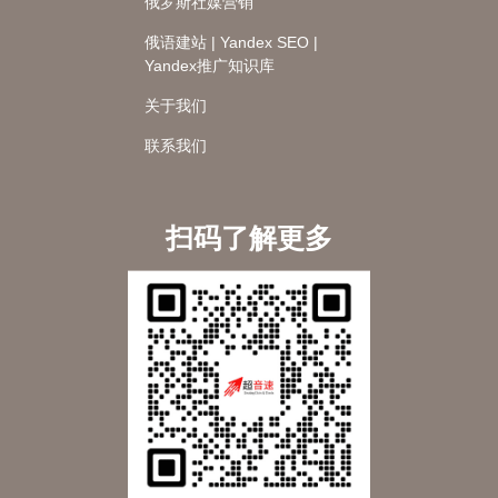
俄罗斯社媒营销
俄语建站 | Yandex SEO |
Yandex推广知识库
关于我们
联系我们
扫码了解更多