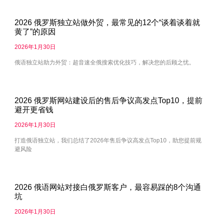
2026 俄罗斯独立站做外贸，最常见的12个“谈着谈着就
黄了”的原因
2026年1月30日
俄语独立站助力外贸：超音速全俄搜索优化技巧，解决您的后顾之忧。
2026 俄罗斯网站建设后的售后争议高发点Top10，提前
避开更省钱
2026年1月30日
打造俄语独立站，我们总结了2026年售后争议高发点Top10，助您提前规
避风险
2026 俄语网站对接白俄罗斯客户，最容易踩的8个沟通
坑
2026年1月30日