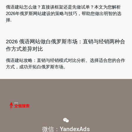
俄语建站怎么做？直接谈框架还是先做试单？本文为您解析
2026年俄罗斯网站建设的策略与技巧，帮助您做出明智的选
择.
2026 俄语网站做白俄罗斯市场：直销与经销两种合
作方式差异对比
俄语建站攻略：直销与经销模式对比分析。选择适合您的合作
方式，成功开拓白俄罗斯市场。
微信：YandexAds