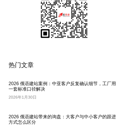
热门文章
2026 俄语建站案例：中亚客户反复确认细节，工厂用
一套标准口径解决
2026年1月30日
2026 俄语建站带来的询盘：大客户与中小客户的跟进
方式怎么区分