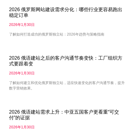
2026 俄罗斯网站建设需求分化：哪些行业更容易跑出
稳定订单
2026年1月30日
了解如何打造成功的俄罗斯独立站：2026年趋势与策略指南
2026 俄语建站之后的客户沟通节奏变快：工厂组织方
式要跟着变
2026年1月30日
了解如何建立和优化俄罗斯独立站，适应快速变化的客户沟通节奏，提升
数字营销效果。
2026 俄语建站需求上升：中亚五国客户更看重“可交
付”的证据
2026年1月30日