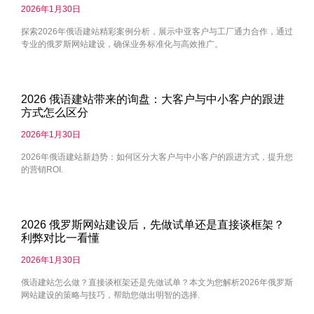
2026年1月30日
探索2026年俄语建站精彩案例分析，展示中亚客户与工厂通力合作，通过
专业的俄罗斯网站建设，确保业务标准化与高效推广。
2026 俄语建站带来的询盘：大客户与中小客户的跟进
方式怎么区分
2026年1月30日
2026年俄语建站新趋势：如何区分大客户与中小客户的跟进方式，提升您
的营销ROI.
2026 俄罗斯网站建设后，先做试单还是直接谈框架？
利弊对比一看懂
2026年1月30日
俄语建站怎么做？直接谈框架还是先做试单？本文为您解析2026年俄罗斯
网站建设的策略与技巧，帮助您做出明智的选择.