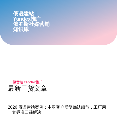
俄语建站 |
Yandex推广
俄罗斯社媒营销
知识库
超音速Yandex推广​
最新干货文章
2026 俄语建站案例：中亚客户反复确认细节，工厂用
一套标准口径解决