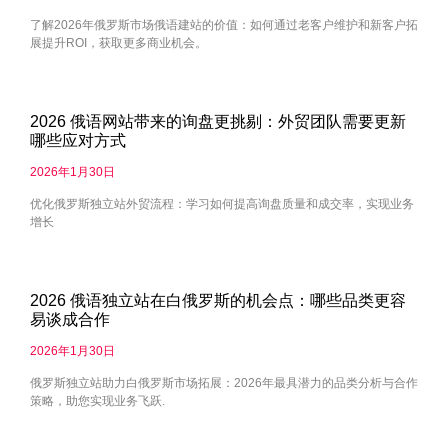
了解2026年俄罗斯市场俄语建站的价值：如何通过老客户维护和新客户拓
展提升ROI，获取更多商业机会。
2026 俄语网站带来的询盘更挑剔：外贸团队需要更新
哪些应对方式
2026年1月30日
优化俄罗斯独立站外贸流程：学习如何提高询盘质量和成交率，实现业务
增长
2026 俄语独立站在白俄罗斯的机会点：哪些品类更容
易谈成合作
2026年1月30日
俄罗斯独立站助力白俄罗斯市场拓展：2026年最具潜力的品类分析与合作
策略，助您实现业务飞跃.