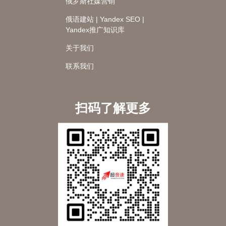
俄罗斯社媒营销
俄语建站 | Yandex SEO |
Yandex推广知识库
关于我们
联系我们
扫码了解更多