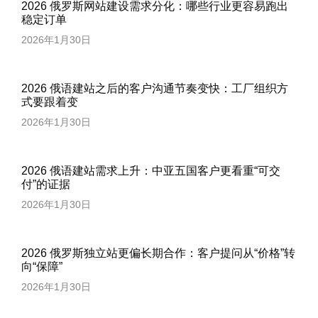
2026 俄罗斯网站建设需求分化：哪些行业更容易跑出
稳定订单
2026年1月30日
2026 俄语建站之后的客户沟通节奏变快：工厂组织方
式要跟着变
2026年1月30日
2026 俄语建站需求上升：中亚五国客户更看重“可交
付”的证据
2026年1月30日
2026 俄罗斯独立站更偏长期合作：客户提问从“价格”转
向“保障”
2026年1月30日