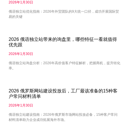
2026年1月30日
俄语独立站优化指南：2026年外贸团队的9大统一口径，成功开展国际贸
易的关键
2026 俄语独立站带来的询盘里，哪些特征一看就值得
优先跟
2026年1月30日
俄语独立站询盘分析：2026年高价值客户特征解析，把握商机，提升转化
率。
2026 俄罗斯网站建设投放后，工厂最该准备的15种客
户常问材料清单
2026年1月30日
俄语独立站建设指南：2026年俄罗斯市场网站投放必备，15种客户常问
材料清单助力企业成功拓展海外市场。