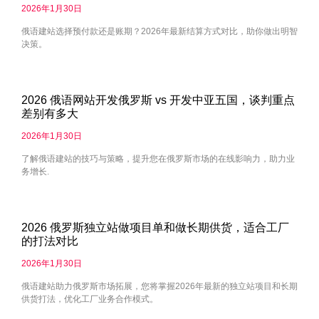
2026年1月30日
俄语建站选择预付款还是账期？2026年最新结算方式对比，助你做出明智
决策。
2026 俄语网站开发俄罗斯 vs 开发中亚五国，谈判重点
差别有多大
2026年1月30日
了解俄语建站的技巧与策略，提升您在俄罗斯市场的在线影响力，助力业
务增长.
2026 俄罗斯独立站做项目单和做长期供货，适合工厂
的打法对比
2026年1月30日
俄语建站助力俄罗斯市场拓展，您将掌握2026年最新的独立站项目和长期
供货打法，优化工厂业务合作模式。