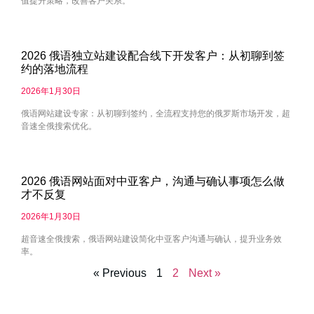
值提升策略，改善客户关系。
2026 俄语独立站建设配合线下开发客户：从初聊到签
约的落地流程
2026年1月30日
俄语网站建设专家：从初聊到签约，全流程支持您的俄罗斯市场开发，超
音速全俄搜索优化。
2026 俄语网站面对中亚客户，沟通与确认事项怎么做
才不反复
2026年1月30日
超音速全俄搜索，俄语网站建设简化中亚客户沟通与确认，提升业务效
率。
« Previous
1
2
Next »