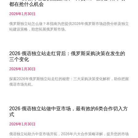
都在抢什么机会
2026年1月30日
俄罗斯独立站怎么做？本指南为您提供2026年俄罗斯市场趋势分析及独立
站建设策略，助您拓展俄罗斯市场。
2026 俄语独立站走红背后：俄罗斯采购决策在发生的
三个变化
2026年1月30日
探索2026年俄罗斯独立站走红的秘密：三大采购决策变化解析，助你把握
俄语市场先机。
2026 俄语独立站做中亚市场，最有效的6类合作切入方
式
2026年1月30日
俄语独立站助力中亚市场开拓，2026年六大合作策略详解，提升您的市场