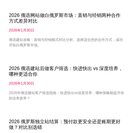
2026 俄语网站做白俄罗斯市场：直销与经销两种合作
方式差异对比
2026年1月30日
俄语建站攻略：直销与经销模式对比分析。选择适合您的合作方式，成功
开拓白俄罗斯市场。
2026 俄语建站后做客户筛选：快进快出 vs 深度培养，
哪种更适合你
2026年1月30日
2026年俄语建站客户筛选指南：快进快出vs深度培养，哪种策略能提升你
的业务效率？
2026 俄罗斯独立站结算：预付款更安全还是账期更好
做？对比别选错