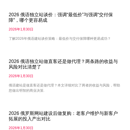
2026 俄语独立站谈价：强调“最低价”与强调“交付保
障”，哪个更容易成
2026年1月30日
了解2026年俄语建站谈价策略：最低价与交付保障哪种更易成功？
2026 俄语独立站做直客还是做代理？两条路的收益与
风险对比清楚了
2026年1月30日
俄语建站是做直客还是做代理？本文详细对比了两者的收益与风险，帮助
您做出明智的商业决策.
2026 俄罗斯网站建设后做复购：老客户维护与新客户
拓展的投入产出对比
2026年1月30日