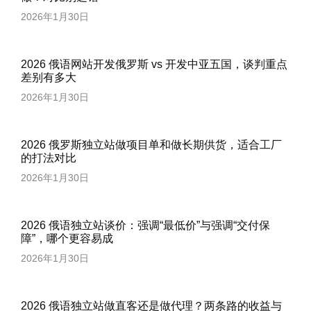
2026年1月30日
2026 俄语网站开发俄罗斯 vs 开发中亚五国，谈判重点
差别有多大
2026年1月30日
2026 俄罗斯独立站做项目单和做长期供货，适合工厂
的打法对比
2026年1月30日
2026 俄语独立站谈价：强调“最低价”与强调“交付保
障”，哪个更容易成
2026年1月30日
2026 俄语独立站做直客还是做代理？两条路的收益与