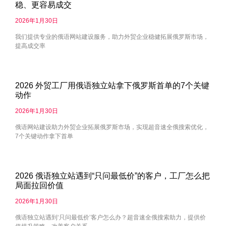
稳、更容易成交
2026年1月30日
我们提供专业的俄语网站建设服务，助力外贸企业稳健拓展俄罗斯市场，
提高成交率
2026 外贸工厂用俄语独立站拿下俄罗斯首单的7个关键
动作
2026年1月30日
俄语网站建设助力外贸企业拓展俄罗斯市场，实现超音速全俄搜索优化，
7个关键动作拿下首单
2026 俄语独立站遇到“只问最低价”的客户，工厂怎么把
局面拉回价值
2026年1月30日
俄语独立站遇到‘只问最低价’客户怎么办？超音速全俄搜索助力，提供价