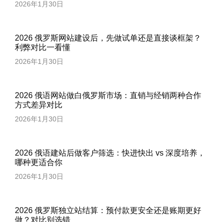
2026年1月30日
2026 俄罗斯网站建设后，先做试单还是直接谈框架？
利弊对比一看懂
2026年1月30日
2026 俄语网站做白俄罗斯市场：直销与经销两种合作
方式差异对比
2026年1月30日
2026 俄语建站后做客户筛选：快进快出 vs 深度培养，
哪种更适合你
2026年1月30日
2026 俄罗斯独立站结算：预付款更安全还是账期更好
做？对比别选错