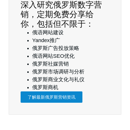
深入研究俄罗斯数字营
销，定期免费分享给
你，包括但不限于：
俄语网站建设
Yandex推广
俄罗斯广告投放策略
俄语网站SEO优化
俄罗斯社媒营销
俄罗斯市场调研与分析
俄罗斯商业文化与礼仪
俄罗斯商机
了解最新俄罗斯营销资讯