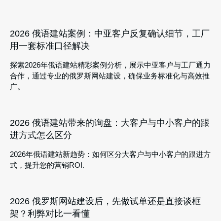
2026 俄语建站案例：中亚客户反复确认细节，工厂
用一套标准口径解决
探索2026年俄语建站精彩案例分析，展示中亚客户与工厂通力
合作，通过专业的俄罗斯网站建设，确保业务标准化与高效推
广。
2026 俄语建站带来的询盘：大客户与中小客户的跟
进方式怎么区分
2026年俄语建站新趋势：如何区分大客户与中小客户的跟进方
式，提升您的营销ROI.
2026 俄罗斯网站建设后，先做试单还是直接谈框
架？利弊对比一看懂