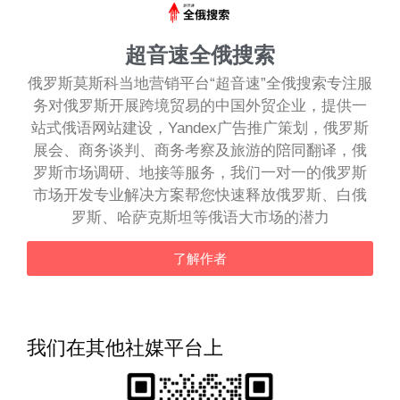
超音速全俄搜索
俄罗斯莫斯科当地营销平台“超音速”全俄搜索专注服
务对俄罗斯开展跨境贸易的中国外贸企业，提供一
站式俄语网站建设，Yandex广告推广策划，俄罗斯
展会、商务谈判、商务考察及旅游的陪同翻译，俄
罗斯市场调研、地接等服务，我们一对一的俄罗斯
市场开发专业解决方案帮您快速释放俄罗斯、白俄
罗斯、哈萨克斯坦等俄语大市场的潜力
了解作者
我们在其他社媒平台上