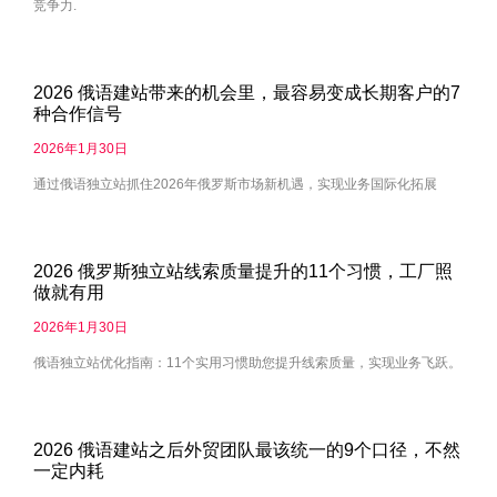
竞争力.
2026 俄语建站带来的机会里，最容易变成长期客户的7
种合作信号
2026年1月30日
通过俄语独立站抓住2026年俄罗斯市场新机遇，实现业务国际化拓展
2026 俄罗斯独立站线索质量提升的11个习惯，工厂照
做就有用
2026年1月30日
俄语独立站优化指南：11个实用习惯助您提升线索质量，实现业务飞跃。
2026 俄语建站之后外贸团队最该统一的9个口径，不然
一定内耗