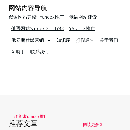
网站内容导航
俄语网站建设 | Yandex推广
俄语网站建设
俄语网站Yandex SEO优化
YANDEX推广
俄罗斯社媒营销
知识库
打假通告
关于我们
AI助手
联系我们
超音速Yandex推广​
推荐文章
阅读更多