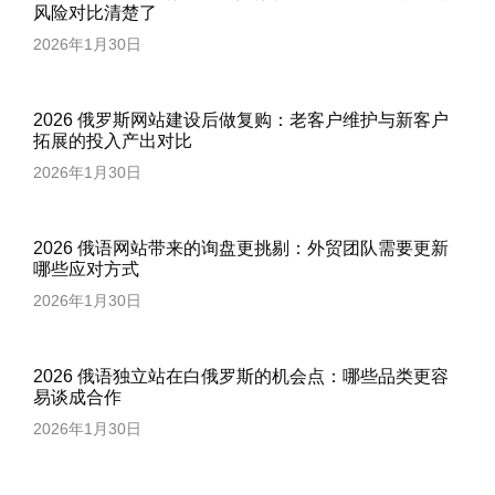
风险对比清楚了
2026年1月30日
2026 俄罗斯网站建设后做复购：老客户维护与新客户
拓展的投入产出对比
2026年1月30日
2026 俄语网站带来的询盘更挑剔：外贸团队需要更新
哪些应对方式
2026年1月30日
2026 俄语独立站在白俄罗斯的机会点：哪些品类更容
易谈成合作
2026年1月30日