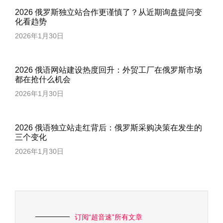
2026 俄罗斯独立站合作更谨慎了？从近期询盘提问变
化看趋势
2026年1月30日
2026 俄语网站建设热度回升：外贸工厂在俄罗斯市场
都在抢什么机会
2026年1月30日
2026 俄语独立站走红背后：俄罗斯采购决策在发生的
三个变化
2026年1月30日
订阅“超音速”所有文章