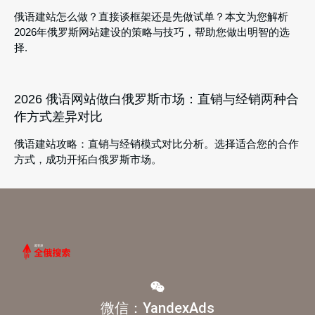
俄语建站怎么做？直接谈框架还是先做试单？本文为您解析
2026年俄罗斯网站建设的策略与技巧，帮助您做出明智的选
择.
2026 俄语网站做白俄罗斯市场：直销与经销两种合
作方式差异对比
俄语建站攻略：直销与经销模式对比分析。选择适合您的合作
方式，成功开拓白俄罗斯市场。
微信：YandexAds