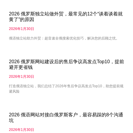
2026 俄罗斯独立站做外贸，最常见的12个“谈着谈着就
黄了”的原因
2026年1月30日
俄语独立站助力外贸：超音速全俄搜索优化技巧，解决您的后顾之忧。
2026 俄罗斯网站建设后的售后争议高发点Top10，提前
避开更省钱
2026年1月30日
打造俄语独立站，我们总结了2026年售后争议高发点Top10，助您提前规
避风险
2026 俄语网站对接白俄罗斯客户，最容易踩的8个沟通
坑
2026年1月30日