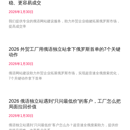
稳、更容易成交
2026年1月30日
我们提供专业的俄语网站建设服务，助力外贸企业稳健拓展俄罗斯市场，
提高成交率
2026 外贸工厂用俄语独立站拿下俄罗斯首单的7个关键
动作
2026年1月30日
俄语网站建设助力外贸企业拓展俄罗斯市场，实现超音速全俄搜索优化，
7个关键动作拿下首单
2026 俄语独立站遇到“只问最低价”的客户，工厂怎么把
局面拉回价值
2026年1月30日
俄语独立站遇到‘只问最低价’客户怎么办？超音速全俄搜索助力，提供价