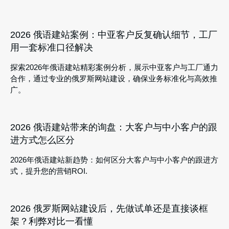
2026 俄语建站案例：中亚客户反复确认细节，工厂
用一套标准口径解决
探索2026年俄语建站精彩案例分析，展示中亚客户与工厂通力
合作，通过专业的俄罗斯网站建设，确保业务标准化与高效推
广。
2026 俄语建站带来的询盘：大客户与中小客户的跟
进方式怎么区分
2026年俄语建站新趋势：如何区分大客户与中小客户的跟进方
式，提升您的营销ROI.
2026 俄罗斯网站建设后，先做试单还是直接谈框
架？利弊对比一看懂