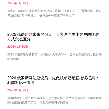
2026年1月30日
探索2026年俄语建站精彩案例分析，展示中亚客户与工厂通力合作，通过
专业的俄罗斯网站建设，确保业务标准化与高效推广。
2026 俄语建站带来的询盘：大客户与中小客户的跟进
方式怎么区分
2026年1月30日
2026年俄语建站新趋势：如何区分大客户与中小客户的跟进方式，提升您
的营销ROI.
2026 俄罗斯网站建设后，先做试单还是直接谈框架？
利弊对比一看懂
2026年1月30日
俄语建站怎么做？直接谈框架还是先做试单？本文为您解析2026年俄罗斯
网站建设的策略与技巧，帮助您做出明智的选择.