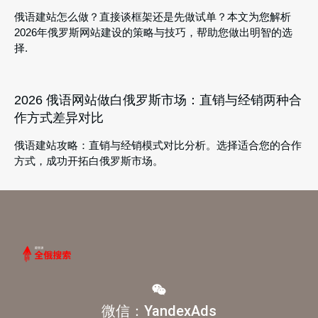
俄语建站怎么做？直接谈框架还是先做试单？本文为您解析
2026年俄罗斯网站建设的策略与技巧，帮助您做出明智的选
择.
2026 俄语网站做白俄罗斯市场：直销与经销两种合
作方式差异对比
俄语建站攻略：直销与经销模式对比分析。选择适合您的合作
方式，成功开拓白俄罗斯市场。
微信：YandexAds