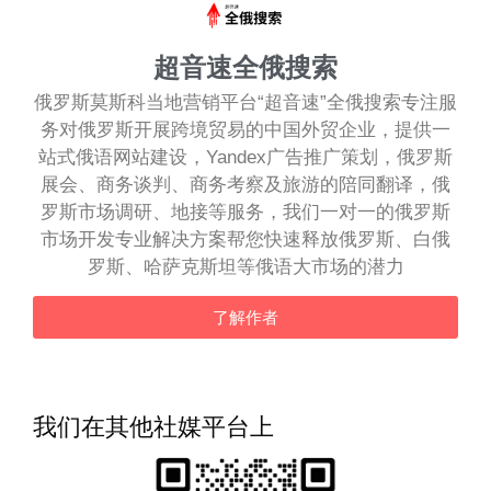
超音速全俄搜索
俄罗斯莫斯科当地营销平台“超音速”全俄搜索专注服
务对俄罗斯开展跨境贸易的中国外贸企业，提供一
站式俄语网站建设，Yandex广告推广策划，俄罗斯
展会、商务谈判、商务考察及旅游的陪同翻译，俄
罗斯市场调研、地接等服务，我们一对一的俄罗斯
市场开发专业解决方案帮您快速释放俄罗斯、白俄
罗斯、哈萨克斯坦等俄语大市场的潜力
了解作者
我们在其他社媒平台上