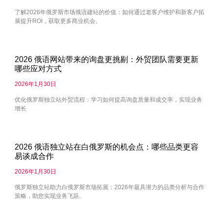
了解2026年俄罗斯市场俄语建站的价值：如何通过老客户维护和新客户拓
展提升ROI，获取更多商业机会。
2026 俄语网站带来的询盘更挑剔：外贸团队需要更新
哪些应对方式
2026年1月30日
优化俄罗斯独立站外贸流程：学习如何提高询盘质量和成交率，实现业务
增长
2026 俄语独立站在白俄罗斯的机会点：哪些品类更容
易谈成合作
2026年1月30日
俄罗斯独立站助力白俄罗斯市场拓展：2026年最具潜力的品类分析与合作
策略，助您实现业务飞跃.