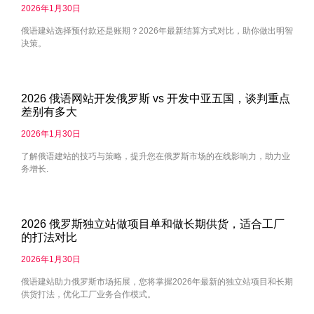
2026年1月30日
俄语建站选择预付款还是账期？2026年最新结算方式对比，助你做出明智
决策。
2026 俄语网站开发俄罗斯 vs 开发中亚五国，谈判重点
差别有多大
2026年1月30日
了解俄语建站的技巧与策略，提升您在俄罗斯市场的在线影响力，助力业
务增长.
2026 俄罗斯独立站做项目单和做长期供货，适合工厂
的打法对比
2026年1月30日
俄语建站助力俄罗斯市场拓展，您将掌握2026年最新的独立站项目和长期
供货打法，优化工厂业务合作模式。