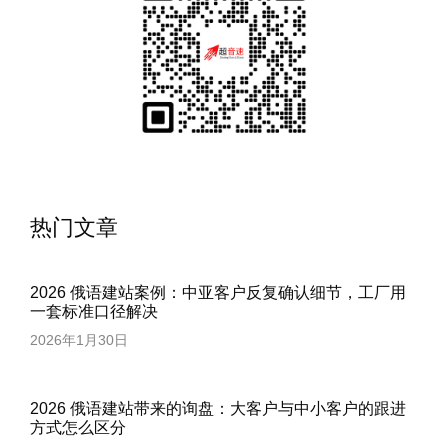
热门文章
2026 俄语建站案例：中亚客户反复确认细节，工厂用
一套标准口径解决
2026年1月30日
2026 俄语建站带来的询盘：大客户与中小客户的跟进
方式怎么区分