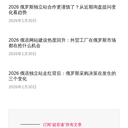
2026 俄罗斯独立站合作更谨慎了？从近期询盘提问变
化看趋势
2026年1月30日
2026 俄语网站建设热度回升：外贸工厂在俄罗斯市场
都在抢什么机会
2026年1月30日
2026 俄语独立站走红背后：俄罗斯采购决策在发生的
三个变化
2026年1月30日
订阅“超音速”所有文章