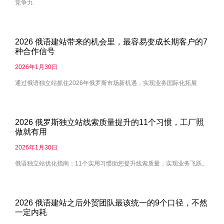
竞争力.
2026 俄语建站带来的机会里，最容易变成长期客户的7
种合作信号
2026年1月30日
通过俄语独立站抓住2026年俄罗斯市场新机遇，实现业务国际化拓展
2026 俄罗斯独立站线索质量提升的11个习惯，工厂照
做就有用
2026年1月30日
俄语独立站优化指南：11个实用习惯助您提升线索质量，实现业务飞跃。
2026 俄语建站之后外贸团队最该统一的9个口径，不然
一定内耗