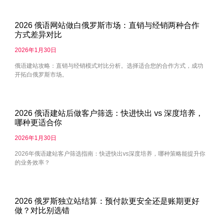
2026 俄语网站做白俄罗斯市场：直销与经销两种合作
方式差异对比
2026年1月30日
俄语建站攻略：直销与经销模式对比分析。选择适合您的合作方式，成功
开拓白俄罗斯市场。
2026 俄语建站后做客户筛选：快进快出 vs 深度培养，
哪种更适合你
2026年1月30日
2026年俄语建站客户筛选指南：快进快出vs深度培养，哪种策略能提升你
的业务效率？
2026 俄罗斯独立站结算：预付款更安全还是账期更好
做？对比别选错