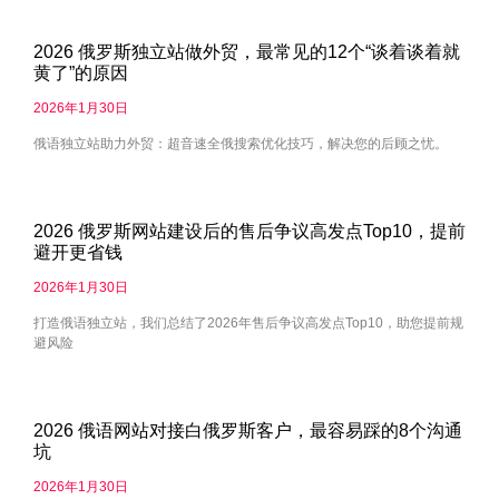
2026 俄罗斯独立站做外贸，最常见的12个“谈着谈着就
黄了”的原因
2026年1月30日
俄语独立站助力外贸：超音速全俄搜索优化技巧，解决您的后顾之忧。
2026 俄罗斯网站建设后的售后争议高发点Top10，提前
避开更省钱
2026年1月30日
打造俄语独立站，我们总结了2026年售后争议高发点Top10，助您提前规
避风险
2026 俄语网站对接白俄罗斯客户，最容易踩的8个沟通
坑
2026年1月30日