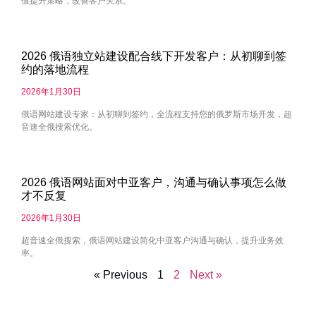
值提升策略，改善客户关系。
2026 俄语独立站建设配合线下开发客户：从初聊到签
约的落地流程
2026年1月30日
俄语网站建设专家：从初聊到签约，全流程支持您的俄罗斯市场开发，超
音速全俄搜索优化。
2026 俄语网站面对中亚客户，沟通与确认事项怎么做
才不反复
2026年1月30日
超音速全俄搜索，俄语网站建设简化中亚客户沟通与确认，提升业务效
率。
« Previous
1
2
Next »