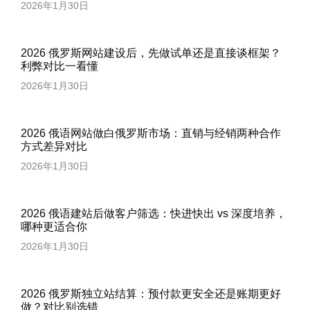
2026年1月30日
2026 俄罗斯网站建设后，先做试单还是直接谈框架？
利弊对比一看懂
2026年1月30日
2026 俄语网站做白俄罗斯市场：直销与经销两种合作
方式差异对比
2026年1月30日
2026 俄语建站后做客户筛选：快进快出 vs 深度培养，
哪种更适合你
2026年1月30日
2026 俄罗斯独立站结算：预付款更安全还是账期更好
做？对比别选错