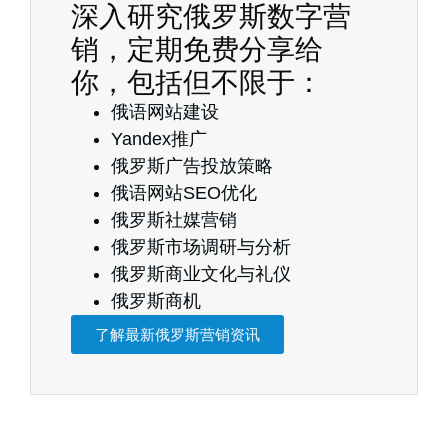
深入研究俄罗斯数字营
销，定期免费分享给
你，包括但不限于：
俄语网站建设
Yandex推广
俄罗斯广告投放策略
俄语网站SEO优化
俄罗斯社媒营销
俄罗斯市场调研与分析
俄罗斯商业文化与礼仪
俄罗斯商机
了解最新俄罗斯营销资讯