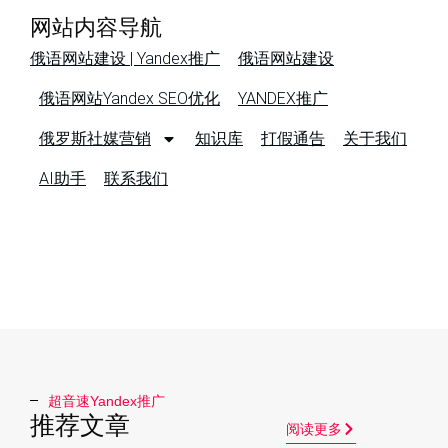
网站内容导航
俄语网站建设 | Yandex推广
俄语网站建设
俄语网站Yandex SEO优化
YANDEX推广
俄罗斯社媒营销
知识库
打假通告
关于我们
AI助手
联系我们
超音速Yandex推广​
推荐文章
阅读更多