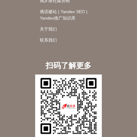
俄罗斯社媒营销
俄语建站 | Yandex SEO |
Yandex推广知识库
关于我们
联系我们
扫码了解更多