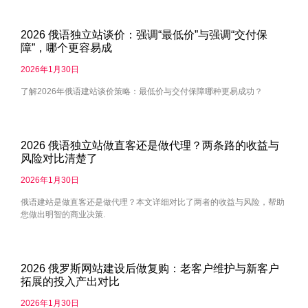
2026 俄语独立站谈价：强调“最低价”与强调“交付保
障”，哪个更容易成
2026年1月30日
了解2026年俄语建站谈价策略：最低价与交付保障哪种更易成功？
2026 俄语独立站做直客还是做代理？两条路的收益与
风险对比清楚了
2026年1月30日
俄语建站是做直客还是做代理？本文详细对比了两者的收益与风险，帮助
您做出明智的商业决策.
2026 俄罗斯网站建设后做复购：老客户维护与新客户
拓展的投入产出对比
2026年1月30日