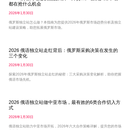
都在抢什么机会
2026年1月30日
俄罗斯独立站怎么做？本指南为您提供2026年俄罗斯市场趋势分析及独立
站建设策略，助您拓展俄罗斯市场。
2026 俄语独立站走红背后：俄罗斯采购决策在发生的
三个变化
2026年1月30日
探索2026年俄罗斯独立站走红的秘密：三大采购决策变化解析，助你把握
俄语市场先机。
2026 俄语独立站做中亚市场，最有效的6类合作切入方
式
2026年1月30日
俄语独立站助力中亚市场开拓，2026年六大合作策略详解，提升您的市场