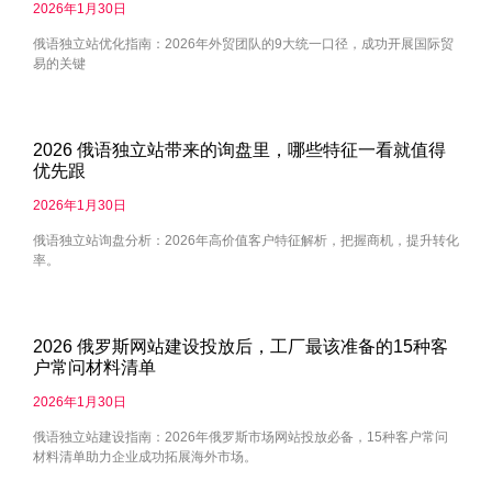
2026年1月30日
俄语独立站优化指南：2026年外贸团队的9大统一口径，成功开展国际贸
易的关键
2026 俄语独立站带来的询盘里，哪些特征一看就值得
优先跟
2026年1月30日
俄语独立站询盘分析：2026年高价值客户特征解析，把握商机，提升转化
率。
2026 俄罗斯网站建设投放后，工厂最该准备的15种客
户常问材料清单
2026年1月30日
俄语独立站建设指南：2026年俄罗斯市场网站投放必备，15种客户常问
材料清单助力企业成功拓展海外市场。