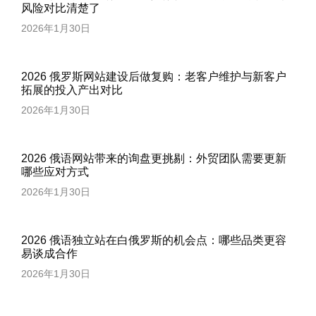
风险对比清楚了
2026年1月30日
2026 俄罗斯网站建设后做复购：老客户维护与新客户
拓展的投入产出对比
2026年1月30日
2026 俄语网站带来的询盘更挑剔：外贸团队需要更新
哪些应对方式
2026年1月30日
2026 俄语独立站在白俄罗斯的机会点：哪些品类更容
易谈成合作
2026年1月30日