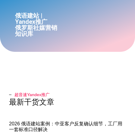
俄语建站 |
Yandex推广
俄罗斯社媒营销
知识库
超音速Yandex推广​
最新干货文章
2026 俄语建站案例：中亚客户反复确认细节，工厂用
一套标准口径解决