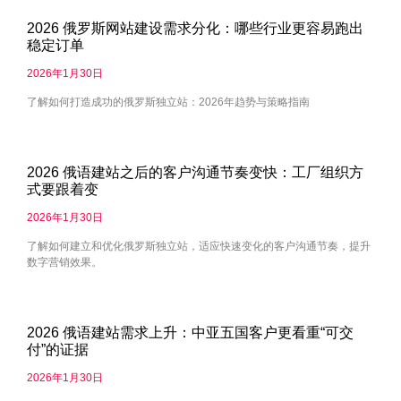
2026 俄罗斯网站建设需求分化：哪些行业更容易跑出
稳定订单
2026年1月30日
了解如何打造成功的俄罗斯独立站：2026年趋势与策略指南
2026 俄语建站之后的客户沟通节奏变快：工厂组织方
式要跟着变
2026年1月30日
了解如何建立和优化俄罗斯独立站，适应快速变化的客户沟通节奏，提升
数字营销效果。
2026 俄语建站需求上升：中亚五国客户更看重“可交
付”的证据
2026年1月30日