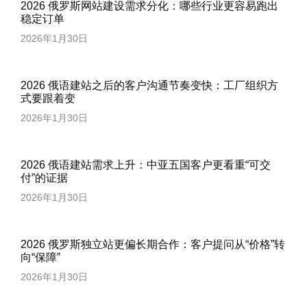
2026 俄罗斯网站建设需求分化：哪些行业更容易跑出
稳定订单
2026年1月30日
2026 俄语建站之后的客户沟通节奏变快：工厂组织方
式要跟着变
2026年1月30日
2026 俄语建站需求上升：中亚五国客户更看重“可交
付”的证据
2026年1月30日
2026 俄罗斯独立站更偏长期合作：客户提问从“价格”转
向“保障”
2026年1月30日