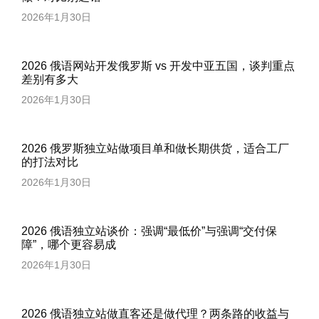
2026年1月30日
2026 俄语网站开发俄罗斯 vs 开发中亚五国，谈判重点
差别有多大
2026年1月30日
2026 俄罗斯独立站做项目单和做长期供货，适合工厂
的打法对比
2026年1月30日
2026 俄语独立站谈价：强调“最低价”与强调“交付保
障”，哪个更容易成
2026年1月30日
2026 俄语独立站做直客还是做代理？两条路的收益与