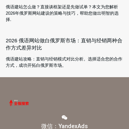
俄语建站怎么做？直接谈框架还是先做试单？本文为您解析
2026年俄罗斯网站建设的策略与技巧，帮助您做出明智的选
择.
2026 俄语网站做白俄罗斯市场：直销与经销两种合
作方式差异对比
俄语建站攻略：直销与经销模式对比分析。选择适合您的合作
方式，成功开拓白俄罗斯市场。
微信：YandexAds