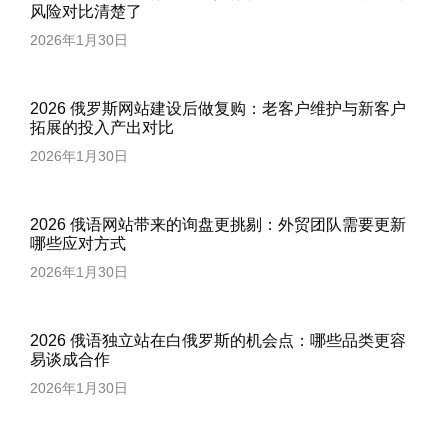
风险对比清楚了
2026年1月30日
2026 俄罗斯网站建设后做复购：老客户维护与新客户
拓展的投入产出对比
2026年1月30日
2026 俄语网站带来的询盘更挑剔：外贸团队需要更新
哪些应对方式
2026年1月30日
2026 俄语独立站在白俄罗斯的机会点：哪些品类更容
易谈成合作
2026年1月30日