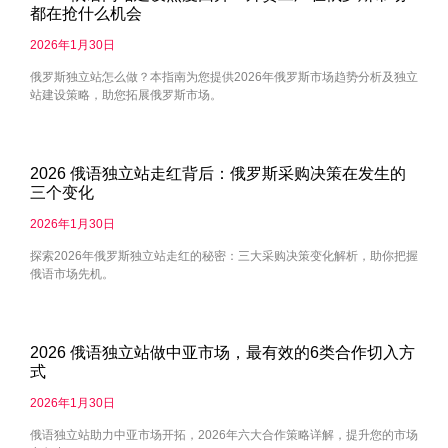
都在抢什么机会
2026年1月30日
俄罗斯独立站怎么做？本指南为您提供2026年俄罗斯市场趋势分析及独立
站建设策略，助您拓展俄罗斯市场。
2026 俄语独立站走红背后：俄罗斯采购决策在发生的
三个变化
2026年1月30日
探索2026年俄罗斯独立站走红的秘密：三大采购决策变化解析，助你把握
俄语市场先机。
2026 俄语独立站做中亚市场，最有效的6类合作切入方
式
2026年1月30日
俄语独立站助力中亚市场开拓，2026年六大合作策略详解，提升您的市场