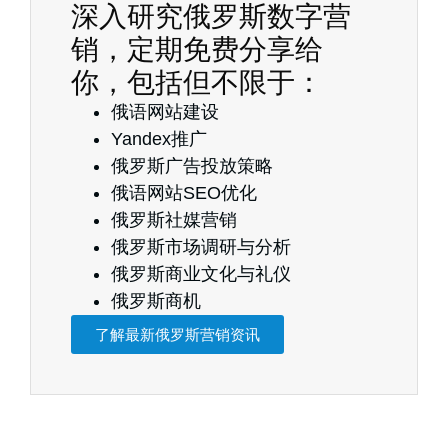
深入研究俄罗斯数字营
销，定期免费分享给
你，包括但不限于：
俄语网站建设
Yandex推广
俄罗斯广告投放策略
俄语网站SEO优化
俄罗斯社媒营销
俄罗斯市场调研与分析
俄罗斯商业文化与礼仪
俄罗斯商机
了解最新俄罗斯营销资讯