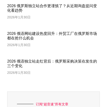
2026 俄罗斯独立站合作更谨慎了？从近期询盘提问变
化看趋势
2026年1月30日
2026 俄语网站建设热度回升：外贸工厂在俄罗斯市场
都在抢什么机会
2026年1月30日
2026 俄语独立站走红背后：俄罗斯采购决策在发生的
三个变化
2026年1月30日
订阅“超音速”所有文章