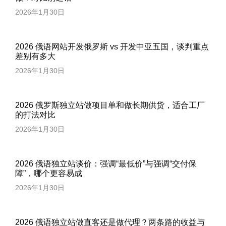
2026年1月30日
2026 俄语网站开发俄罗斯 vs 开发中亚五国，谈判重点
差别有多大
2026年1月30日
2026 俄罗斯独立站做项目单和做长期供货，适合工厂
的打法对比
2026年1月30日
2026 俄语独立站谈价：强调“最低价”与强调“交付保
障”，哪个更容易成
2026年1月30日
2026 俄语独立站做直客还是做代理？两条路的收益与