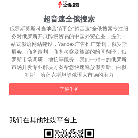
超音速全俄搜索
俄罗斯莫斯科当地营销平台“超音速”全俄搜索专注服
务对俄罗斯开展跨境贸易的中国外贸企业，提供一
站式俄语网站建设，Yandex广告推广策划，俄罗斯
展会、商务谈判、商务考察及旅游的陪同翻译，俄
罗斯市场调研、地接等服务，我们一对一的俄罗斯
市场开发专业解决方案帮您快速释放俄罗斯、白俄
罗斯、哈萨克斯坦等俄语大市场的潜力
了解作者
我们在其他社媒平台上