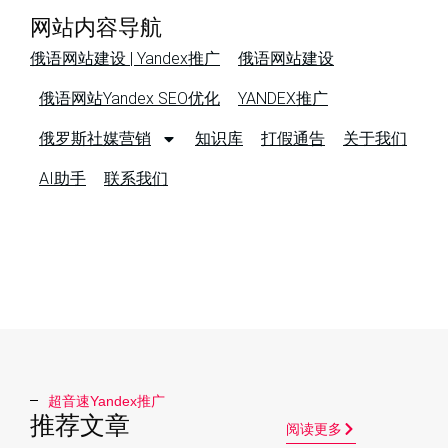
网站内容导航
俄语网站建设 | Yandex推广
俄语网站建设
俄语网站Yandex SEO优化
YANDEX推广
俄罗斯社媒营销
知识库
打假通告
关于我们
AI助手
联系我们
超音速Yandex推广​
推荐文章
阅读更多