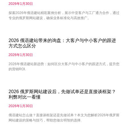
2026年1月30日
探索2026年俄语建站精彩案例分析，展示中亚客户与工厂通力合作，通过
专业的俄罗斯网站建设，确保业务标准化与高效推广。
2026 俄语建站带来的询盘：大客户与中小客户的跟进
方式怎么区分
2026年1月30日
2026年俄语建站新趋势：如何区分大客户与中小客户的跟进方式，提升您
的营销ROI.
2026 俄罗斯网站建设后，先做试单还是直接谈框架？
利弊对比一看懂
2026年1月30日
俄语建站怎么做？直接谈框架还是先做试单？本文为您解析2026年俄罗斯
网站建设的策略与技巧，帮助您做出明智的选择.