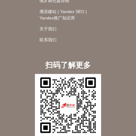
俄罗斯社媒营销
俄语建站 | Yandex SEO |
Yandex推广知识库
关于我们
联系我们
扫码了解更多