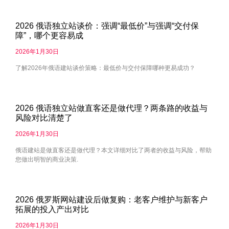
2026 俄语独立站谈价：强调“最低价”与强调“交付保
障”，哪个更容易成
2026年1月30日
了解2026年俄语建站谈价策略：最低价与交付保障哪种更易成功？
2026 俄语独立站做直客还是做代理？两条路的收益与
风险对比清楚了
2026年1月30日
俄语建站是做直客还是做代理？本文详细对比了两者的收益与风险，帮助
您做出明智的商业决策.
2026 俄罗斯网站建设后做复购：老客户维护与新客户
拓展的投入产出对比
2026年1月30日