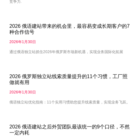
竞争力.
2026 俄语建站带来的机会里，最容易变成长期客户的7
种合作信号
2026年1月30日
通过俄语独立站抓住2026年俄罗斯市场新机遇，实现业务国际化拓展
2026 俄罗斯独立站线索质量提升的11个习惯，工厂照
做就有用
2026年1月30日
俄语独立站优化指南：11个实用习惯助您提升线索质量，实现业务飞跃。
2026 俄语建站之后外贸团队最该统一的9个口径，不然
一定内耗