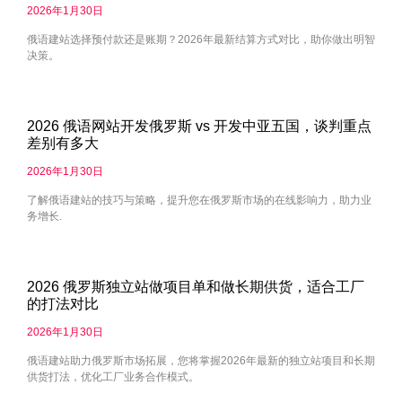
2026年1月30日
俄语建站选择预付款还是账期？2026年最新结算方式对比，助你做出明智
决策。
2026 俄语网站开发俄罗斯 vs 开发中亚五国，谈判重点
差别有多大
2026年1月30日
了解俄语建站的技巧与策略，提升您在俄罗斯市场的在线影响力，助力业
务增长.
2026 俄罗斯独立站做项目单和做长期供货，适合工厂
的打法对比
2026年1月30日
俄语建站助力俄罗斯市场拓展，您将掌握2026年最新的独立站项目和长期
供货打法，优化工厂业务合作模式。