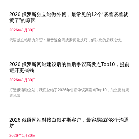
2026 俄罗斯独立站做外贸，最常见的12个“谈着谈着就
黄了”的原因
2026年1月30日
俄语独立站助力外贸：超音速全俄搜索优化技巧，解决您的后顾之忧。
2026 俄罗斯网站建设后的售后争议高发点Top10，提前
避开更省钱
2026年1月30日
打造俄语独立站，我们总结了2026年售后争议高发点Top10，助您提前规
避风险
2026 俄语网站对接白俄罗斯客户，最容易踩的8个沟通
坑
2026年1月30日