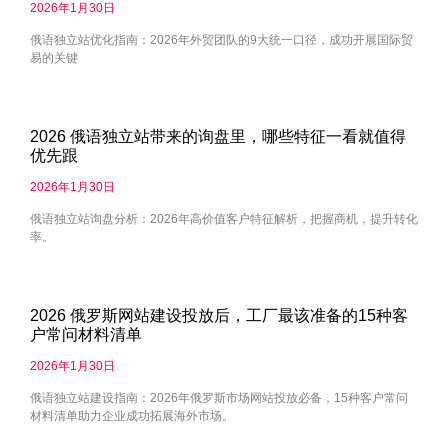
2026年1月30日
俄语独立站优化指南：2026年外贸团队的9大统一口径，成功开展国际贸
易的关键
2026 俄语独立站带来的询盘里，哪些特征一看就值得
优先跟
2026年1月30日
俄语独立站询盘分析：2026年高价值客户特征解析，把握商机，提升转化
率。
2026 俄罗斯网站建设投放后，工厂最该准备的15种客
户常问材料清单
2026年1月30日
俄语独立站建设指南：2026年俄罗斯市场网站投放必备，15种客户常问
材料清单助力企业成功拓展海外市场。