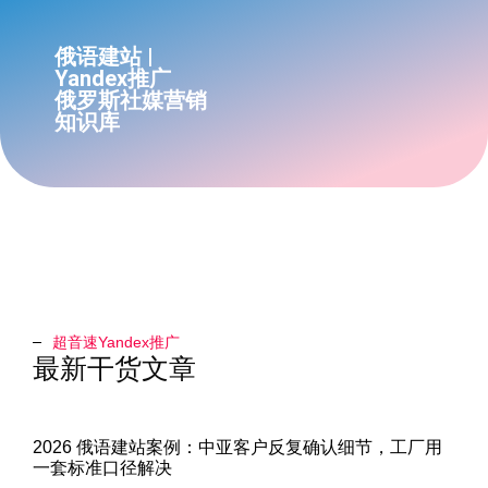
俄语建站 |
Yandex推广
俄罗斯社媒营销
知识库
超音速Yandex推广​
最新干货文章
2026 俄语建站案例：中亚客户反复确认细节，工厂用
一套标准口径解决