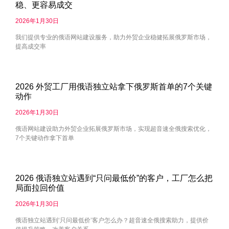
稳、更容易成交
2026年1月30日
我们提供专业的俄语网站建设服务，助力外贸企业稳健拓展俄罗斯市场，
提高成交率
2026 外贸工厂用俄语独立站拿下俄罗斯首单的7个关键
动作
2026年1月30日
俄语网站建设助力外贸企业拓展俄罗斯市场，实现超音速全俄搜索优化，
7个关键动作拿下首单
2026 俄语独立站遇到“只问最低价”的客户，工厂怎么把
局面拉回价值
2026年1月30日
俄语独立站遇到‘只问最低价’客户怎么办？超音速全俄搜索助力，提供价