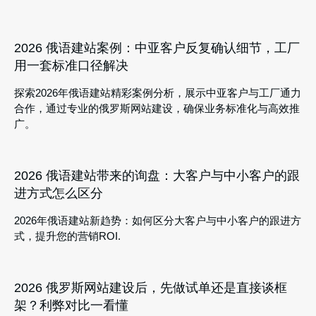
2026 俄语建站案例：中亚客户反复确认细节，工厂
用一套标准口径解决
探索2026年俄语建站精彩案例分析，展示中亚客户与工厂通力
合作，通过专业的俄罗斯网站建设，确保业务标准化与高效推
广。
2026 俄语建站带来的询盘：大客户与中小客户的跟
进方式怎么区分
2026年俄语建站新趋势：如何区分大客户与中小客户的跟进方
式，提升您的营销ROI.
2026 俄罗斯网站建设后，先做试单还是直接谈框
架？利弊对比一看懂