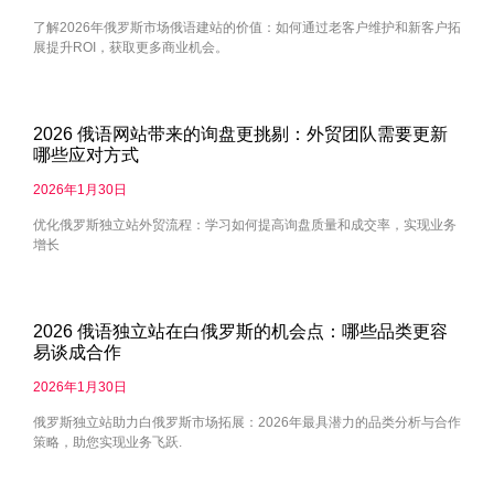
了解2026年俄罗斯市场俄语建站的价值：如何通过老客户维护和新客户拓
展提升ROI，获取更多商业机会。
2026 俄语网站带来的询盘更挑剔：外贸团队需要更新
哪些应对方式
2026年1月30日
优化俄罗斯独立站外贸流程：学习如何提高询盘质量和成交率，实现业务
增长
2026 俄语独立站在白俄罗斯的机会点：哪些品类更容
易谈成合作
2026年1月30日
俄罗斯独立站助力白俄罗斯市场拓展：2026年最具潜力的品类分析与合作
策略，助您实现业务飞跃.