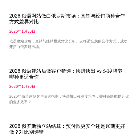
2026 俄语网站做白俄罗斯市场：直销与经销两种合作
方式差异对比
2026年1月30日
俄语建站攻略：直销与经销模式对比分析。选择适合您的合作方式，成功
开拓白俄罗斯市场。
2026 俄语建站后做客户筛选：快进快出 vs 深度培养，
哪种更适合你
2026年1月30日
2026年俄语建站客户筛选指南：快进快出vs深度培养，哪种策略能提升你
的业务效率？
2026 俄罗斯独立站结算：预付款更安全还是账期更好
做？对比别选错