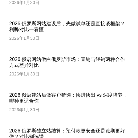
2026年1月30日
2026 俄罗斯网站建设后，先做试单还是直接谈框架？
利弊对比一看懂
2026年1月30日
2026 俄语网站做白俄罗斯市场：直销与经销两种合作
方式差异对比
2026年1月30日
2026 俄语建站后做客户筛选：快进快出 vs 深度培养，
哪种更适合你
2026年1月30日
2026 俄罗斯独立站结算：预付款更安全还是账期更好
做？对比别选错