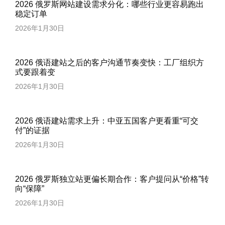
2026 俄罗斯网站建设需求分化：哪些行业更容易跑出
稳定订单
2026年1月30日
2026 俄语建站之后的客户沟通节奏变快：工厂组织方
式要跟着变
2026年1月30日
2026 俄语建站需求上升：中亚五国客户更看重“可交
付”的证据
2026年1月30日
2026 俄罗斯独立站更偏长期合作：客户提问从“价格”转
向“保障”
2026年1月30日