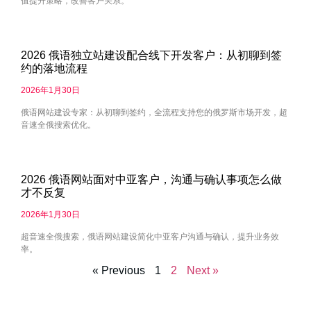
值提升策略，改善客户关系。
2026 俄语独立站建设配合线下开发客户：从初聊到签
约的落地流程
2026年1月30日
俄语网站建设专家：从初聊到签约，全流程支持您的俄罗斯市场开发，超
音速全俄搜索优化。
2026 俄语网站面对中亚客户，沟通与确认事项怎么做
才不反复
2026年1月30日
超音速全俄搜索，俄语网站建设简化中亚客户沟通与确认，提升业务效
率。
« Previous
1
2
Next »