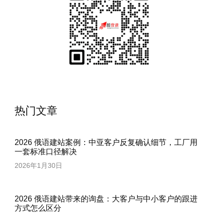
热门文章
2026 俄语建站案例：中亚客户反复确认细节，工厂用
一套标准口径解决
2026年1月30日
2026 俄语建站带来的询盘：大客户与中小客户的跟进
方式怎么区分