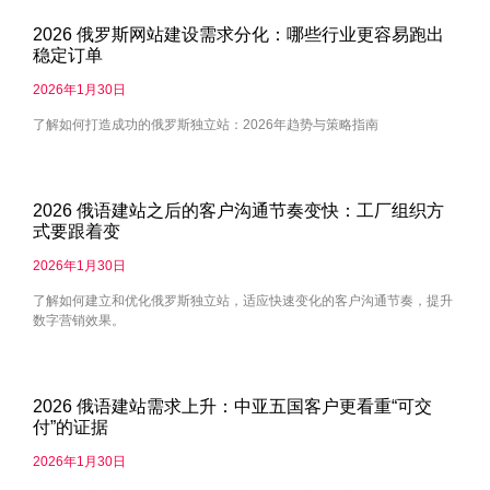
2026 俄罗斯网站建设需求分化：哪些行业更容易跑出
稳定订单
2026年1月30日
了解如何打造成功的俄罗斯独立站：2026年趋势与策略指南
2026 俄语建站之后的客户沟通节奏变快：工厂组织方
式要跟着变
2026年1月30日
了解如何建立和优化俄罗斯独立站，适应快速变化的客户沟通节奏，提升
数字营销效果。
2026 俄语建站需求上升：中亚五国客户更看重“可交
付”的证据
2026年1月30日