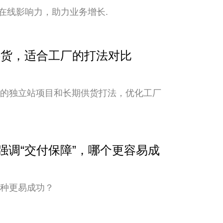
在线影响力，助力业务增长.
期供货，适合工厂的打法对比
新的独立站项目和长期供货打法，优化工厂
与强调“交付保障”，哪个更容易成
哪种更易成功？