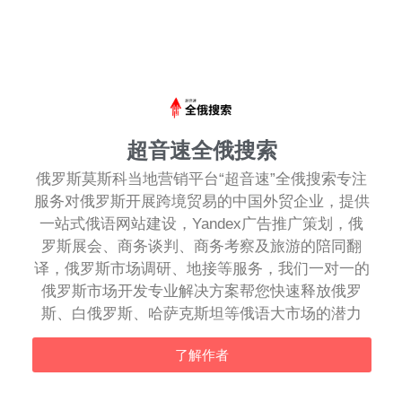
超音速全俄搜索
俄罗斯莫斯科当地营销平台“超音速”全俄搜索专注
服务对俄罗斯开展跨境贸易的中国外贸企业，提供
一站式俄语网站建设，Yandex广告推广策划，俄
罗斯展会、商务谈判、商务考察及旅游的陪同翻
译，俄罗斯市场调研、地接等服务，我们一对一的
俄罗斯市场开发专业解决方案帮您快速释放俄罗
斯、白俄罗斯、哈萨克斯坦等俄语大市场的潜力
了解作者