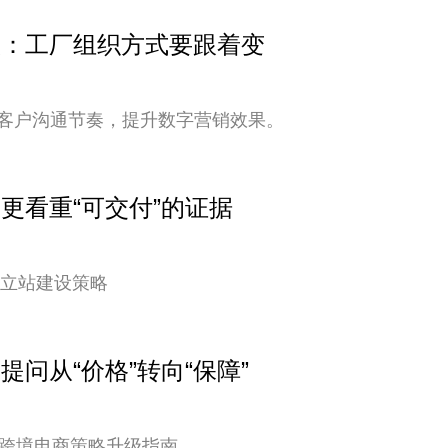
变快：工厂组织方式要跟着变
客户沟通节奏，提升数字营销效果。
户更看重“可交付”的证据
独立站建设策略
提问从“价格”转向“保障”
您的跨境电商策略升级指南