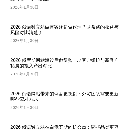
2026年1月30日
2026 俄语独立站做直客还是做代理？两条路的收益与
风险对比清楚了
2026年1月30日
2026 俄罗斯网站建设后做复购：老客户维护与新客户
拓展的投入产出对比
2026年1月30日
2026 俄语网站带来的询盘更挑剔：外贸团队需要更新
哪些应对方式
2026年1月30日
2026 俄语独立站在白俄罗斯的机会点：哪些品类更容