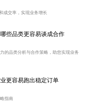
和成交率，实现业务增长
点：哪些品类更容易谈成合作
潜力的品类分析与合作策略，助您实现业务
行业更容易跑出稳定订单
策略指南