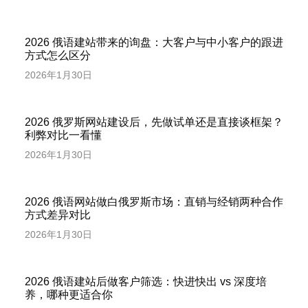
2026 俄语建站带来的询盘：大客户与中小客户的跟进
方式怎么区分
2026年1月30日
2026 俄罗斯网站建设后，先做试单还是直接谈框架？
利弊对比一看懂
2026年1月30日
2026 俄语网站做白俄罗斯市场：直销与经销两种合作
方式差异对比
2026年1月30日
2026 俄语建站后做客户筛选：快进快出 vs 深度培
养，哪种更适合你