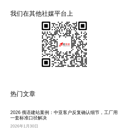
我们在其他社媒平台上
热门文章
2026 俄语建站案例：中亚客户反复确认细节，工厂用
一套标准口径解决
2026年1月30日