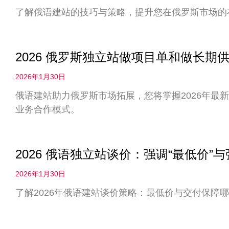
了解俄语建站的技巧与策略，提升您在俄罗斯市场的
2026 俄罗斯独立站做项目单和做长
2026年1月30日
俄语建站助力俄罗斯市场拓展，您将掌握2026年最
业务合作模式。
2026 俄语独立站谈价：强调“最低价”
2026年1月30日
了解2026年俄语建站谈价策略：最低价与交付保障