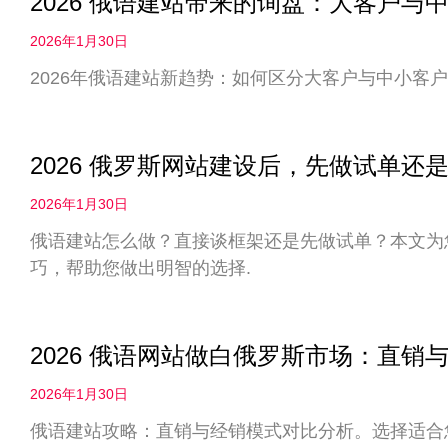
2026 俄语建站带来的询盘：大客户
2026年1月30日
2026年俄语建站新趋势：如何区分大客户与中小客户
2026 俄罗斯网站建设后，先做试单
2026年1月30日
俄语建站怎么做？直接谈框架还是先做试单？本文为您
巧，帮助您做出明智的选择.
2026 俄语网站做白俄罗斯市场：直
2026年1月30日
俄语建站攻略：直销与经销模式对比分析。选择适合