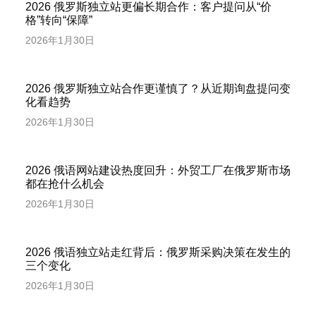
2026 俄罗斯独立站更偏长期合作：客户提问从“价
格”转向“保障”
2026年1月30日
2026 俄罗斯独立站合作更谨慎了？从近期询盘提问变
化看趋势
2026年1月30日
2026 俄语网站建设热度回升：外贸工厂在俄罗斯市场
都在抢什么机会
2026年1月30日
2026 俄语独立站走红背后：俄罗斯采购决策在发生的
三个变化
2026年1月30日