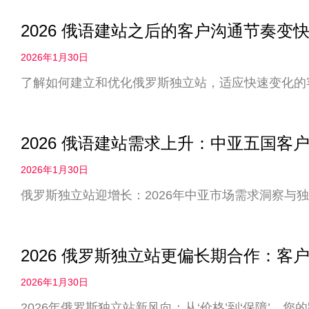
2026 俄语建站之后的客户沟通节奏
2026年1月30日
了解如何建立和优化俄罗斯独立站，适应快速变化的
2026 俄语建站需求上升：中亚五国客
2026年1月30日
俄罗斯独立站迎增长：2026年中亚市场需求洞察与
2026 俄罗斯独立站更偏长期合作：客户
2026年1月30日
2026年俄罗斯独立站新风向：从‘价格’到‘保障’，