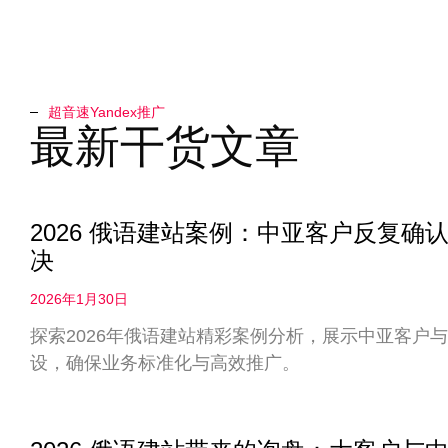
超音速Yandex推广​
最新干货文章
2026 俄语建站案例：中亚客户反复
决
2026年1月30日
探索2026年俄语建站精彩案例分析，展示中亚客户
设，确保业务标准化与高效推广。