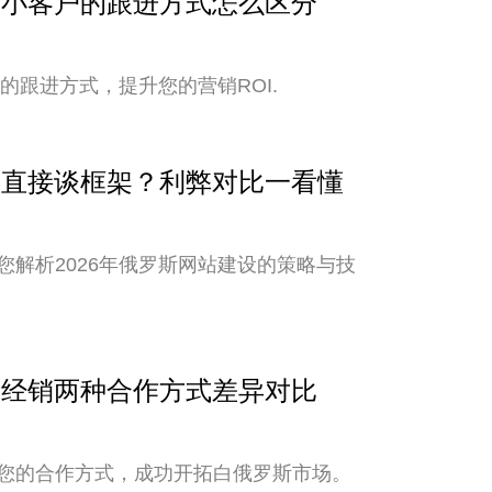
与中小客户的跟进方式怎么区分
的跟进方式，提升您的营销ROI.
还是直接谈框架？利弊对比一看懂
解析2026年俄罗斯网站建设的策略与技
销与经销两种合作方式差异对比
您的合作方式，成功开拓白俄罗斯市场。