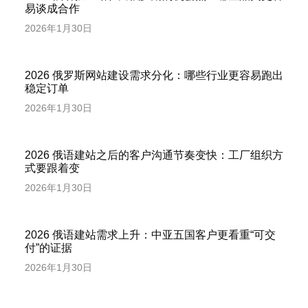
易谈成合作
2026年1月30日
2026 俄罗斯网站建设需求分化：哪些行业更容易跑出
稳定订单
2026年1月30日
2026 俄语建站之后的客户沟通节奏变快：工厂组织方
式要跟着变
2026年1月30日
2026 俄语建站需求上升：中亚五国客户更看重“可交
付”的证据
2026年1月30日