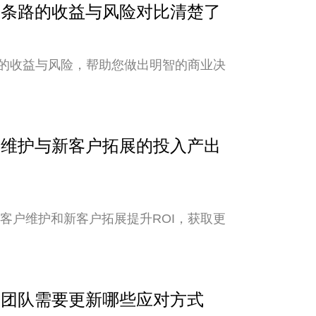
？两条路的收益与风险对比清楚了
的收益与风险，帮助您做出明智的商业决
客户维护与新客户拓展的投入产出
老客户维护和新客户拓展提升ROI，获取更
外贸团队需要更新哪些应对方式