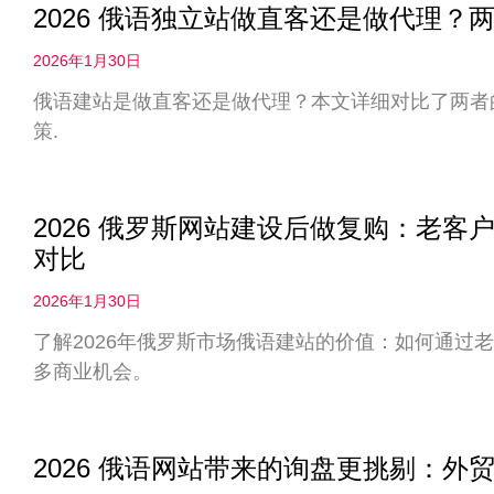
2026 俄语独立站做直客还是做代理
2026年1月30日
俄语建站是做直客还是做代理？本文详细对比了两者
策.
2026 俄罗斯网站建设后做复购：老
对比
2026年1月30日
了解2026年俄罗斯市场俄语建站的价值：如何通过
多商业机会。
2026 俄语网站带来的询盘更挑剔：