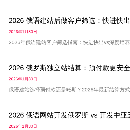
2026 俄语建站后做客户筛选：快进快出
2026年1月30日
2026年俄语建站客户筛选指南：快进快出vs深度
2026 俄罗斯独立站结算：预付款更
2026年1月30日
俄语建站选择预付款还是账期？2026年最新结算方
2026 俄语网站开发俄罗斯 vs 开发
2026年1月30日