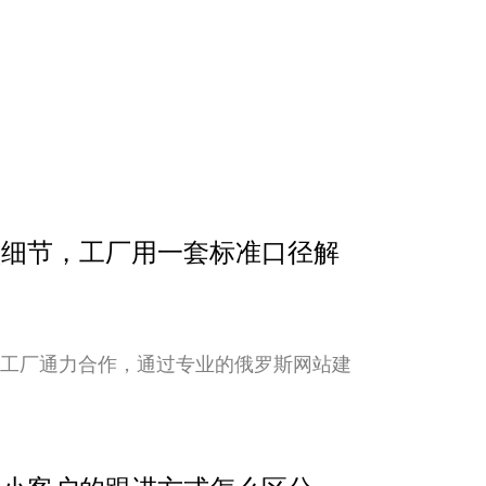
确认细节，工厂用一套标准口径解
与工厂通力合作，通过专业的俄罗斯网站建