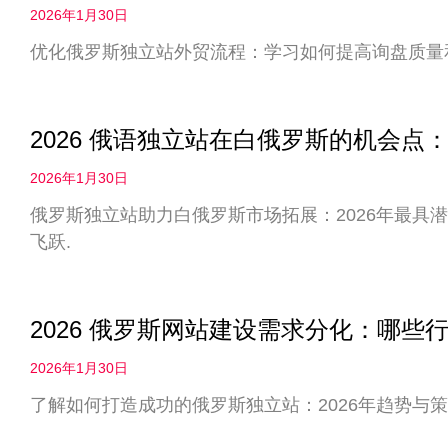
2026年1月30日
优化俄罗斯独立站外贸流程：学习如何提高询盘质量
2026 俄语独立站在白俄罗斯的机会
2026年1月30日
俄罗斯独立站助力白俄罗斯市场拓展：2026年最具
飞跃.
2026 俄罗斯网站建设需求分化：哪些
2026年1月30日
了解如何打造成功的俄罗斯独立站：2026年趋势与