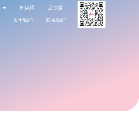
告
知识库
反抄袭
关于我们
联系我们