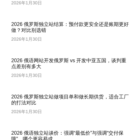
2026年1月30日
2026 俄罗斯独立站结算：预付款更安全还是账期更好
做？对比别选错
2026年1月30日
2026 俄语网站开发俄罗斯 vs 开发中亚五国，谈判重
点差别有多大
2026年1月30日
2026 俄罗斯独立站做项目单和做长期供货，适合工厂
的打法对比
2026年1月30日
2026 俄语独立站谈价：强调“最低价”与强调“交付保
障”，哪个更容易成