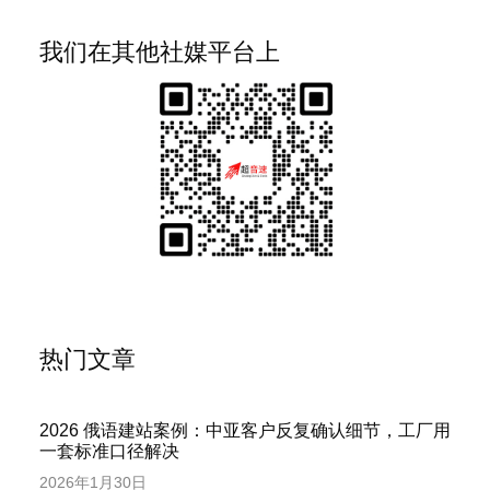
我们在其他社媒平台上
热门文章
2026 俄语建站案例：中亚客户反复确认细节，工厂用
一套标准口径解决
2026年1月30日