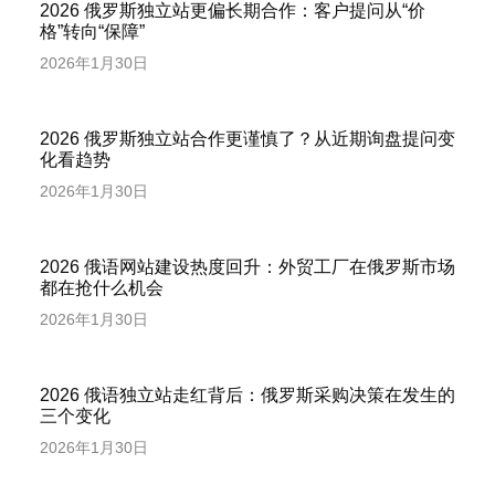
2026 俄罗斯独立站更偏长期合作：客户提问从“价
格”转向“保障”
2026年1月30日
2026 俄罗斯独立站合作更谨慎了？从近期询盘提问变
化看趋势
2026年1月30日
2026 俄语网站建设热度回升：外贸工厂在俄罗斯市场
都在抢什么机会
2026年1月30日
2026 俄语独立站走红背后：俄罗斯采购决策在发生的
三个变化
2026年1月30日