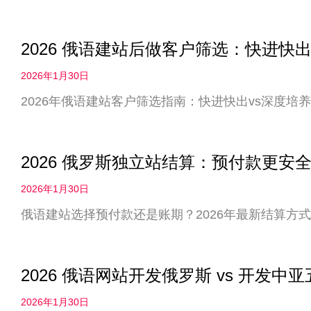
2026 俄语建站后做客户筛选：快进快出
2026年1月30日
2026年俄语建站客户筛选指南：快进快出vs深度
2026 俄罗斯独立站结算：预付款更
2026年1月30日
俄语建站选择预付款还是账期？2026年最新结算方
2026 俄语网站开发俄罗斯 vs 开发
2026年1月30日