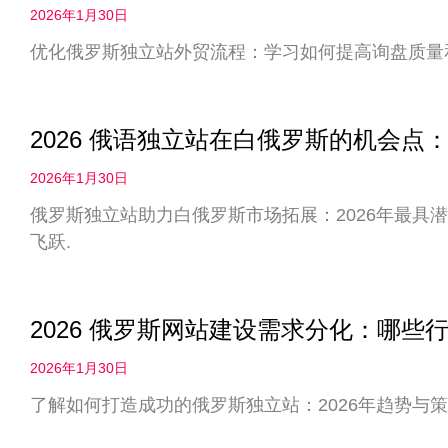
2026年1月30日
优化俄罗斯独立站外贸流程：学习如何提高询盘质量
2026 俄语独立站在白俄罗斯的机会
2026年1月30日
俄罗斯独立站助力白俄罗斯市场拓展：2026年最具
飞跃.
2026 俄罗斯网站建设需求分化：哪些
2026年1月30日
了解如何打造成功的俄罗斯独立站：2026年趋势与