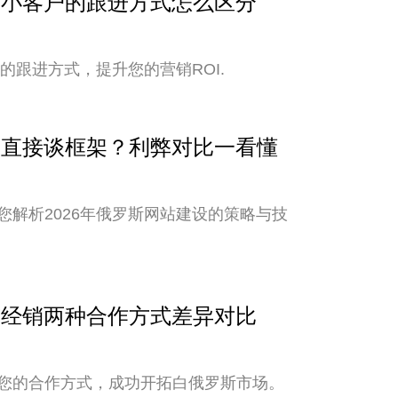
与中小客户的跟进方式怎么区分
的跟进方式，提升您的营销ROI.
还是直接谈框架？利弊对比一看懂
解析2026年俄罗斯网站建设的策略与技
销与经销两种合作方式差异对比
您的合作方式，成功开拓白俄罗斯市场。