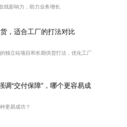
在线影响力，助力业务增长.
期供货，适合工厂的打法对比
新的独立站项目和长期供货打法，优化工厂
与强调“交付保障”，哪个更容易成
哪种更易成功？