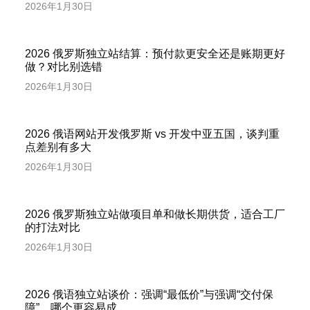
2026年1月30日
2026 俄罗斯独立站结算：预付款更安全还是账期更好
做？对比别选错
2026年1月30日
2026 俄语网站开发俄罗斯 vs 开发中亚五国，谈判重
点差别有多大
2026年1月30日
2026 俄罗斯独立站做项目单和做长期供货，适合工厂
的打法对比
2026年1月30日
2026 俄语独立站谈价：强调“最低价”与强调“交付保
障”，哪个更容易成