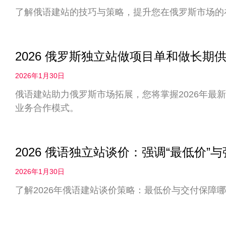
了解俄语建站的技巧与策略，提升您在俄罗斯市场的
2026 俄罗斯独立站做项目单和做长
2026年1月30日
俄语建站助力俄罗斯市场拓展，您将掌握2026年最
业务合作模式。
2026 俄语独立站谈价：强调“最低价”
2026年1月30日
了解2026年俄语建站谈价策略：最低价与交付保障