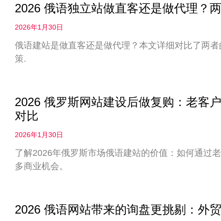
2026 俄语独立站做直客还是做代理
2026年1月30日
俄语建站是做直客还是做代理？本文详细对比了两者
策.
2026 俄罗斯网站建设后做复购：老
对比
2026年1月30日
了解2026年俄罗斯市场俄语建站的价值：如何通过
多商业机会。
2026 俄语网站带来的询盘更挑剔：