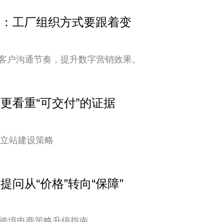
变快：工厂组织方式要跟着变
客户沟通节奏，提升数字营销效果。
户更看重“可交付”的证据
独立站建设策略
提问从“价格”转向“保障”
您的跨境电商策略升级指南