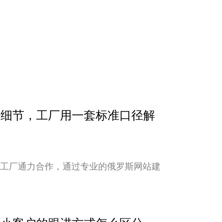
确认细节，工厂用一套标准口径解
与工厂通力合作，通过专业的俄罗斯网站建