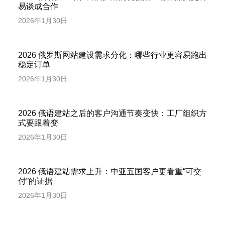
易谈成合作
2026年1月30日
2026 俄罗斯网站建设需求分化：哪些行业更容易跑出
稳定订单
2026年1月30日
2026 俄语建站之后的客户沟通节奏变快：工厂组织方
式要跟着变
2026年1月30日
2026 俄语建站需求上升：中亚五国客户更看重“可交
付”的证据
2026年1月30日