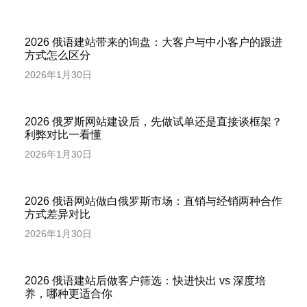
2026 俄语建站带来的询盘：大客户与中小客户的跟进
方式怎么区分
2026年1月30日
2026 俄罗斯网站建设后，先做试单还是直接谈框架？
利弊对比一看懂
2026年1月30日
2026 俄语网站做白俄罗斯市场：直销与经销两种合作
方式差异对比
2026年1月30日
2026 俄语建站后做客户筛选：快进快出 vs 深度培
养，哪种更适合你