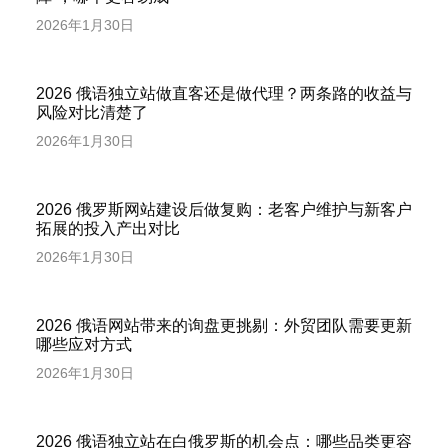
2026年1月30日
2026 俄语独立站做直客还是做代理？两条路的收益与
风险对比清楚了
2026年1月30日
2026 俄罗斯网站建设后做复购：老客户维护与新客户
拓展的投入产出对比
2026年1月30日
2026 俄语网站带来的询盘更挑剔：外贸团队需要更新
哪些应对方式
2026年1月30日
2026 俄语独立站在白俄罗斯的机会点：哪些品类更容