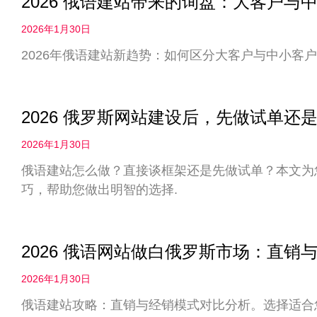
2026 俄语建站带来的询盘：大客户
2026年1月30日
2026年俄语建站新趋势：如何区分大客户与中小客户
2026 俄罗斯网站建设后，先做试单
2026年1月30日
俄语建站怎么做？直接谈框架还是先做试单？本文为您
巧，帮助您做出明智的选择.
2026 俄语网站做白俄罗斯市场：直
2026年1月30日
俄语建站攻略：直销与经销模式对比分析。选择适合