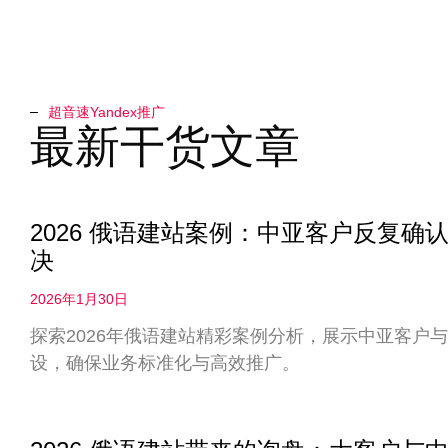
超音速Yandex推广​
最新干货文章
2026 俄语建站案例：中亚客户反复
决
2026年1月30日
探索2026年俄语建站精彩案例分析，展示中亚客户
设，确保业务标准化与高效推广。