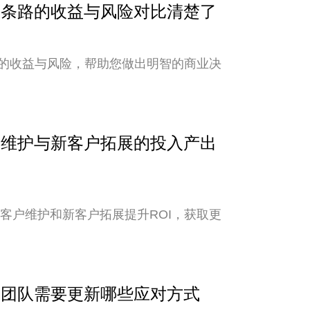
？两条路的收益与风险对比清楚了
的收益与风险，帮助您做出明智的商业决
客户维护与新客户拓展的投入产出
老客户维护和新客户拓展提升ROI，获取更
外贸团队需要更新哪些应对方式