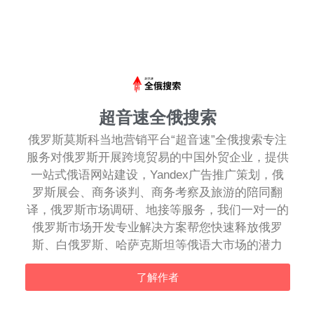
超音速全俄搜索
俄罗斯莫斯科当地营销平台“超音速”全俄搜索专注
服务对俄罗斯开展跨境贸易的中国外贸企业，提供
一站式俄语网站建设，Yandex广告推广策划，俄
罗斯展会、商务谈判、商务考察及旅游的陪同翻
译，俄罗斯市场调研、地接等服务，我们一对一的
俄罗斯市场开发专业解决方案帮您快速释放俄罗
斯、白俄罗斯、哈萨克斯坦等俄语大市场的潜力
了解作者