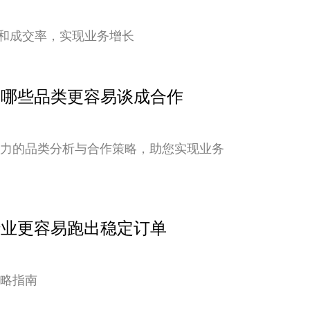
和成交率，实现业务增长
点：哪些品类更容易谈成合作
潜力的品类分析与合作策略，助您实现业务
行业更容易跑出稳定订单
策略指南