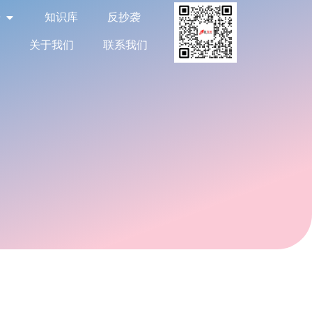
告
知识库
反抄袭
关于我们
联系我们