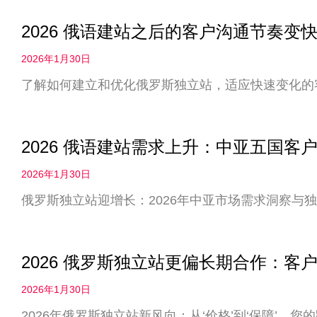
2026 俄语建站之后的客户沟通节奏
2026年1月30日
了解如何建立和优化俄罗斯独立站，适应快速变化的
2026 俄语建站需求上升：中亚五国客
2026年1月30日
俄罗斯独立站迎增长：2026年中亚市场需求洞察与
2026 俄罗斯独立站更偏长期合作：客户
2026年1月30日
2026年俄罗斯独立站新风向：从‘价格’到‘保障’，