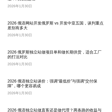
2026年1月30日
2026 俄语网站开发俄罗斯 vs 开发中亚五国，谈判重点
差别有多大
2026年1月30日
2026 俄罗斯独立站做项目单和做长期供货，适合工厂
的打法对比
2026年1月30日
2026 俄语独立站谈价：强调“最低价”与强调“交付保
障”，哪个更容易成
2026年1月30日
2026 俄语独立站做直客还是做代理？两条路的收益与