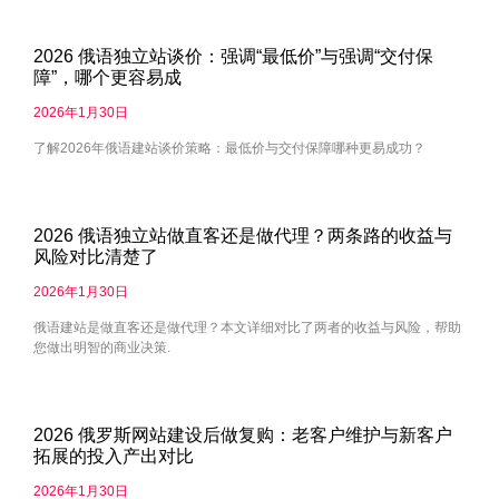
2026 俄语独立站谈价：强调“最低价”与强调“交付保
障”，哪个更容易成
2026年1月30日
了解2026年俄语建站谈价策略：最低价与交付保障哪种更易成功？
2026 俄语独立站做直客还是做代理？两条路的收益与
风险对比清楚了
2026年1月30日
俄语建站是做直客还是做代理？本文详细对比了两者的收益与风险，帮助
您做出明智的商业决策.
2026 俄罗斯网站建设后做复购：老客户维护与新客户
拓展的投入产出对比
2026年1月30日