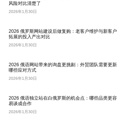
风险对比清楚了
2026年1月30日
2026 俄罗斯网站建设后做复购：老客户维护与新客户
拓展的投入产出对比
2026年1月30日
2026 俄语网站带来的询盘更挑剔：外贸团队需要更新
哪些应对方式
2026年1月30日
2026 俄语独立站在白俄罗斯的机会点：哪些品类更容
易谈成合作
2026年1月30日