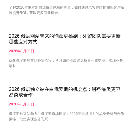
了解2026年俄罗斯市场俄语建站的价值：如何通过老客户维护和新客户拓
展提升ROI，获取更多商业机会。
2026 俄语网站带来的询盘更挑剔：外贸团队需要更新
哪些应对方式
2026年1月30日
优化俄罗斯独立站外贸流程：学习如何提高询盘质量和成交率，实现业务
增长
2026 俄语独立站在白俄罗斯的机会点：哪些品类更容
易谈成合作
2026年1月30日
俄罗斯独立站助力白俄罗斯市场拓展：2026年最具潜力的品类分析与合作
策略，助您实现业务飞跃.