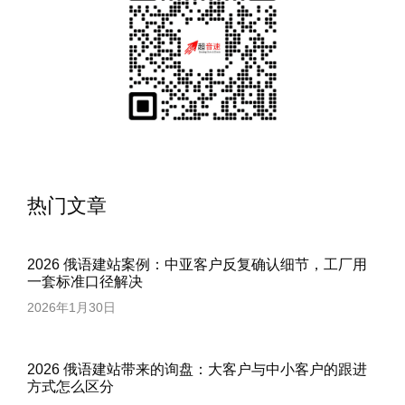
热门文章
2026 俄语建站案例：中亚客户反复确认细节，工厂用
一套标准口径解决
2026年1月30日
2026 俄语建站带来的询盘：大客户与中小客户的跟进
方式怎么区分