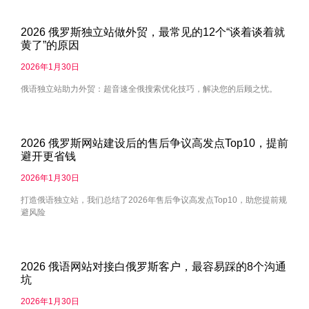
2026 俄罗斯独立站做外贸，最常见的12个“谈着谈着就
黄了”的原因
2026年1月30日
俄语独立站助力外贸：超音速全俄搜索优化技巧，解决您的后顾之忧。
2026 俄罗斯网站建设后的售后争议高发点Top10，提前
避开更省钱
2026年1月30日
打造俄语独立站，我们总结了2026年售后争议高发点Top10，助您提前规
避风险
2026 俄语网站对接白俄罗斯客户，最容易踩的8个沟通
坑
2026年1月30日