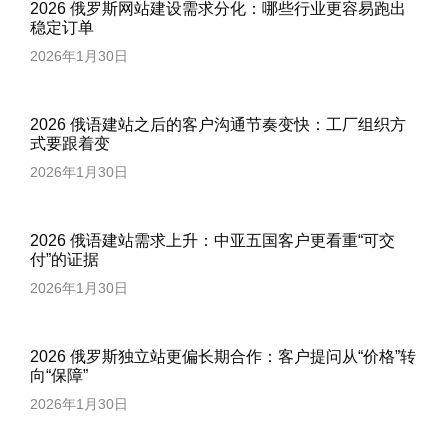
2026 俄罗斯网站建设需求分化：哪些行业更容易跑出
稳定订单
2026年1月30日
2026 俄语建站之后的客户沟通节奏变快：工厂组织方
式要跟着变
2026年1月30日
2026 俄语建站需求上升：中亚五国客户更看重“可交
付”的证据
2026年1月30日
2026 俄罗斯独立站更偏长期合作：客户提问从“价格”转
向“保障”
2026年1月30日