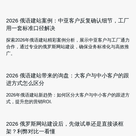
2026 俄语建站案例：中亚客户反复确认细节，工厂
用一套标准口径解决
探索2026年俄语建站精彩案例分析，展示中亚客户与工厂通力
合作，通过专业的俄罗斯网站建设，确保业务标准化与高效推
广。
2026 俄语建站带来的询盘：大客户与中小客户的跟
进方式怎么区分
2026年俄语建站新趋势：如何区分大客户与中小客户的跟进方
式，提升您的营销ROI.
2026 俄罗斯网站建设后，先做试单还是直接谈框
架？利弊对比一看懂