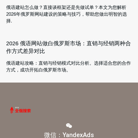
俄语建站怎么做？直接谈框架还是先做试单？本文为您解析
2026年俄罗斯网站建设的策略与技巧，帮助您做出明智的选
择.
2026 俄语网站做白俄罗斯市场：直销与经销两种合
作方式差异对比
俄语建站攻略：直销与经销模式对比分析。选择适合您的合作
方式，成功开拓白俄罗斯市场。
微信：YandexAds