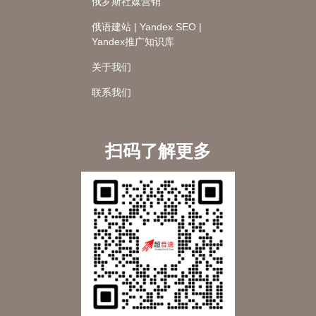
俄罗斯社媒营销
俄语建站 | Yandex SEO |
Yandex推广知识库
关于我们
联系我们
扫码了解更多