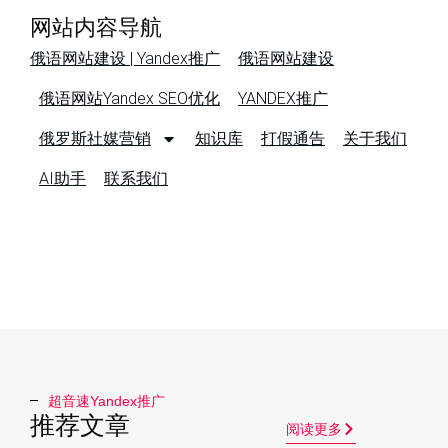
网站内容导航
俄语网站建设 | Yandex推广
俄语网站建设
俄语网站Yandex SEO优化
YANDEX推广
俄罗斯社媒营销
知识库
打假通告
关于我们
AI助手
联系我们
超音速Yandex推广​
推荐文章
阅读更多