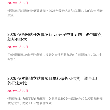
2026年1月30日
俄语建站选择预付款还是账期？2026年最新结算方式对比，助你做出明智
决策。
2026 俄语网站开发俄罗斯 vs 开发中亚五国，谈判重点
差别有多大
2026年1月30日
了解俄语建站的技巧与策略，提升您在俄罗斯市场的在线影响力，助力业
务增长.
2026 俄罗斯独立站做项目单和做长期供货，适合工厂
的打法对比
2026年1月30日
俄语建站助力俄罗斯市场拓展，您将掌握2026年最新的独立站项目和长期
供货打法，优化工厂业务合作模式。