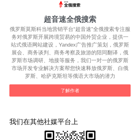
超音速全俄搜索
俄罗斯莫斯科当地营销平台“超音速”全俄搜索专注服
务对俄罗斯开展跨境贸易的中国外贸企业，提供一
站式俄语网站建设，Yandex广告推广策划，俄罗斯
展会、商务谈判、商务考察及旅游的陪同翻译，俄
罗斯市场调研、地接等服务，我们一对一的俄罗斯
市场开发专业解决方案帮您快速释放俄罗斯、白俄
罗斯、哈萨克斯坦等俄语大市场的潜力
了解作者
我们在其他社媒平台上