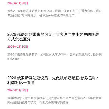
2026年1月30日
探索2026年俄语建站精彩案例分析，展示中亚客户与工厂通力合作，通过
专业的俄罗斯网站建设，确保业务标准化与高效推广。
2026 俄语建站带来的询盘：大客户与中小客户的跟进
方式怎么区分
2026年1月30日
2026年俄语建站新趋势：如何区分大客户与中小客户的跟进方式，提升您
的营销ROI.
2026 俄罗斯网站建设后，先做试单还是直接谈框架？
利弊对比一看懂
2026年1月30日
俄语建站怎么做？直接谈框架还是先做试单？本文为您解析2026年俄罗斯
网站建设的策略与技巧，帮助您做出明智的选择.