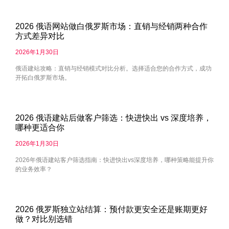
2026 俄语网站做白俄罗斯市场：直销与经销两种合作
方式差异对比
2026年1月30日
俄语建站攻略：直销与经销模式对比分析。选择适合您的合作方式，成功
开拓白俄罗斯市场。
2026 俄语建站后做客户筛选：快进快出 vs 深度培养，
哪种更适合你
2026年1月30日
2026年俄语建站客户筛选指南：快进快出vs深度培养，哪种策略能提升你
的业务效率？
2026 俄罗斯独立站结算：预付款更安全还是账期更好
做？对比别选错