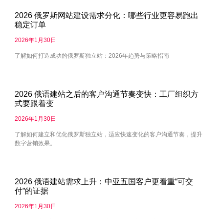
2026 俄罗斯网站建设需求分化：哪些行业更容易跑出
稳定订单
2026年1月30日
了解如何打造成功的俄罗斯独立站：2026年趋势与策略指南
2026 俄语建站之后的客户沟通节奏变快：工厂组织方
式要跟着变
2026年1月30日
了解如何建立和优化俄罗斯独立站，适应快速变化的客户沟通节奏，提升
数字营销效果。
2026 俄语建站需求上升：中亚五国客户更看重“可交
付”的证据
2026年1月30日