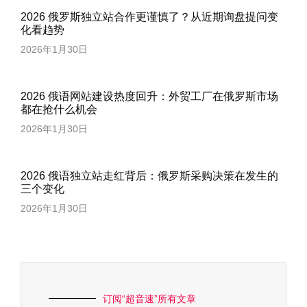
2026 俄罗斯独立站合作更谨慎了？从近期询盘提问变
化看趋势
2026年1月30日
2026 俄语网站建设热度回升：外贸工厂在俄罗斯市场
都在抢什么机会
2026年1月30日
2026 俄语独立站走红背后：俄罗斯采购决策在发生的
三个变化
2026年1月30日
订阅“超音速”所有文章