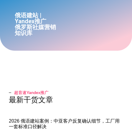
俄语建站 |
Yandex推广
俄罗斯社媒营销
知识库
超音速Yandex推广​
最新干货文章
2026 俄语建站案例：中亚客户反复确认细节，工厂用
一套标准口径解决