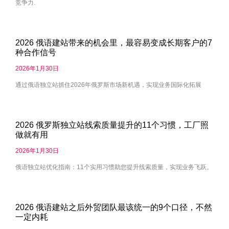
竞争力.
2026 俄语建站带来的机会里，最容易变成长期客户的7
种合作信号
2026年1月30日
通过俄语独立站抓住2026年俄罗斯市场新机遇，实现业务国际化拓展
2026 俄罗斯独立站线索质量提升的11个习惯，工厂照
做就有用
2026年1月30日
俄语独立站优化指南：11个实用习惯助您提升线索质量，实现业务飞跃。
2026 俄语建站之后外贸团队最该统一的9个口径，不然
一定内耗