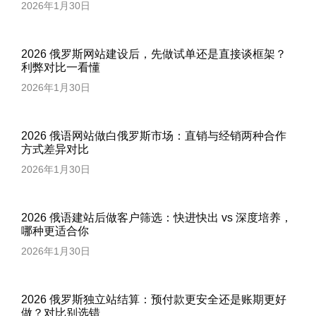
2026年1月30日
2026 俄罗斯网站建设后，先做试单还是直接谈框架？
利弊对比一看懂
2026年1月30日
2026 俄语网站做白俄罗斯市场：直销与经销两种合作
方式差异对比
2026年1月30日
2026 俄语建站后做客户筛选：快进快出 vs 深度培养，
哪种更适合你
2026年1月30日
2026 俄罗斯独立站结算：预付款更安全还是账期更好
做？对比别选错