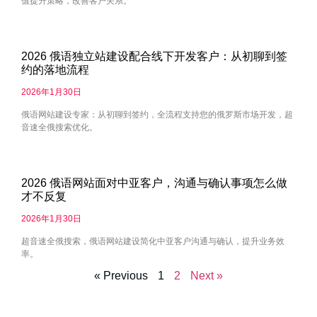
值提升策略，改善客户关系。
2026 俄语独立站建设配合线下开发客户：从初聊到签
约的落地流程
2026年1月30日
俄语网站建设专家：从初聊到签约，全流程支持您的俄罗斯市场开发，超
音速全俄搜索优化。
2026 俄语网站面对中亚客户，沟通与确认事项怎么做
才不反复
2026年1月30日
超音速全俄搜索，俄语网站建设简化中亚客户沟通与确认，提升业务效
率。
« Previous
1
2
Next »