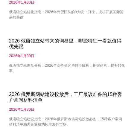
2026年1月30日
俄语独立站优化指南：2026年外贸团队的9大统一口径，成功开展国际贸
易的关键
2026 俄语独立站带来的询盘里，哪些特征一看就值得
优先跟
2026年1月30日
俄语独立站询盘分析：2026年高价值客户特征解析，把握商机，提升转化
率。
2026 俄罗斯网站建设投放后，工厂最该准备的15种客
户常问材料清单
2026年1月30日
俄语独立站建设指南：2026年俄罗斯市场网站投放必备，15种客户常问
材料清单助力企业成功拓展海外市场。