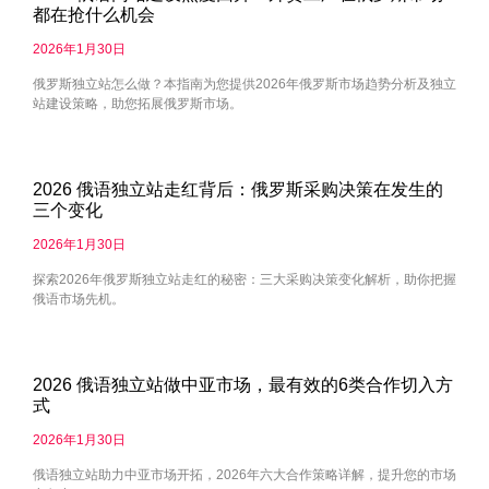
都在抢什么机会
2026年1月30日
俄罗斯独立站怎么做？本指南为您提供2026年俄罗斯市场趋势分析及独立
站建设策略，助您拓展俄罗斯市场。
2026 俄语独立站走红背后：俄罗斯采购决策在发生的
三个变化
2026年1月30日
探索2026年俄罗斯独立站走红的秘密：三大采购决策变化解析，助你把握
俄语市场先机。
2026 俄语独立站做中亚市场，最有效的6类合作切入方
式
2026年1月30日
俄语独立站助力中亚市场开拓，2026年六大合作策略详解，提升您的市场