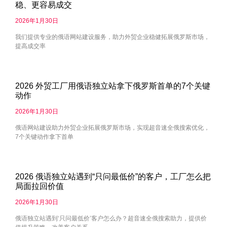
稳、更容易成交
2026年1月30日
我们提供专业的俄语网站建设服务，助力外贸企业稳健拓展俄罗斯市场，
提高成交率
2026 外贸工厂用俄语独立站拿下俄罗斯首单的7个关键
动作
2026年1月30日
俄语网站建设助力外贸企业拓展俄罗斯市场，实现超音速全俄搜索优化，
7个关键动作拿下首单
2026 俄语独立站遇到“只问最低价”的客户，工厂怎么把
局面拉回价值
2026年1月30日
俄语独立站遇到‘只问最低价’客户怎么办？超音速全俄搜索助力，提供价