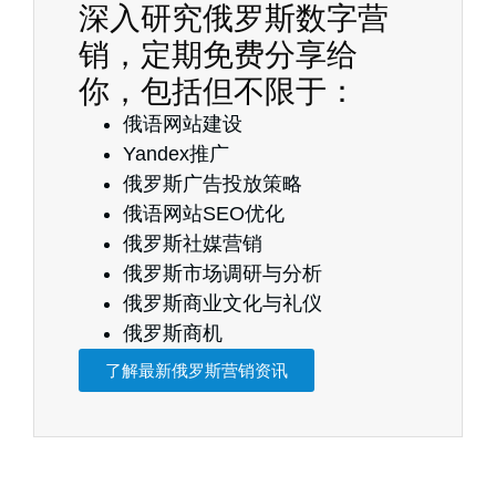
深入研究俄罗斯数字营
销，定期免费分享给
你，包括但不限于：
俄语网站建设
Yandex推广
俄罗斯广告投放策略
俄语网站SEO优化
俄罗斯社媒营销
俄罗斯市场调研与分析
俄罗斯商业文化与礼仪
俄罗斯商机
了解最新俄罗斯营销资讯