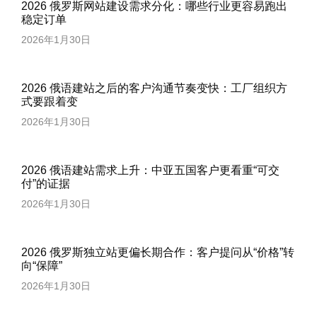
2026 俄罗斯网站建设需求分化：哪些行业更容易跑出
稳定订单
2026年1月30日
2026 俄语建站之后的客户沟通节奏变快：工厂组织方
式要跟着变
2026年1月30日
2026 俄语建站需求上升：中亚五国客户更看重“可交
付”的证据
2026年1月30日
2026 俄罗斯独立站更偏长期合作：客户提问从“价格”转
向“保障”
2026年1月30日