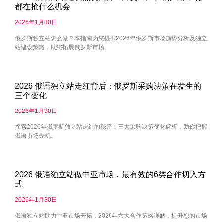
都在抢什么机会
2026年1月30日
俄罗斯独立站怎么做？本指南为您提供2026年俄罗斯市场趋势分析及独立
站建设策略，助您拓展俄罗斯市场。
2026 俄语独立站走红背后：俄罗斯采购决策在发生的
三个变化
2026年1月30日
探索2026年俄罗斯独立站走红的秘密：三大采购决策变化解析，助你把握
俄语市场先机。
2026 俄语独立站做中亚市场，最有效的6类合作切入方
式
2026年1月30日
俄语独立站助力中亚市场开拓，2026年六大合作策略详解，提升您的市场