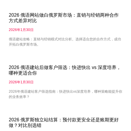
2026 俄语网站做白俄罗斯市场：直销与经销两种合作
方式差异对比
2026年1月30日
俄语建站攻略：直销与经销模式对比分析。选择适合您的合作方式，成功
开拓白俄罗斯市场。
2026 俄语建站后做客户筛选：快进快出 vs 深度培养，
哪种更适合你
2026年1月30日
2026年俄语建站客户筛选指南：快进快出vs深度培养，哪种策略能提升你
的业务效率？
2026 俄罗斯独立站结算：预付款更安全还是账期更好
做？对比别选错