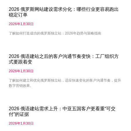
2026 俄罗斯网站建设需求分化：哪些行业更容易跑出
稳定订单
2026年1月30日
了解如何打造成功的俄罗斯独立站：2026年趋势与策略指南
2026 俄语建站之后的客户沟通节奏变快：工厂组织方
式要跟着变
2026年1月30日
了解如何建立和优化俄罗斯独立站，适应快速变化的客户沟通节奏，提升
数字营销效果。
2026 俄语建站需求上升：中亚五国客户更看重“可交
付”的证据
2026年1月30日