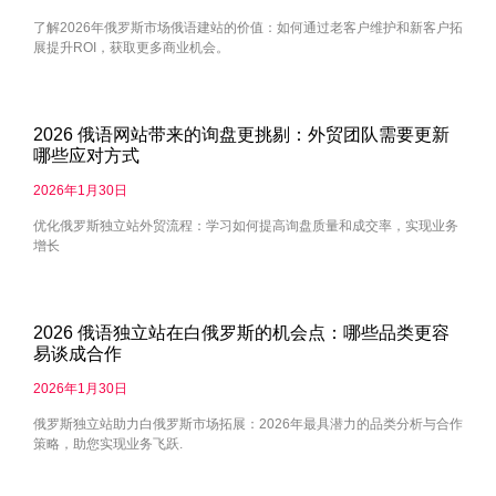
了解2026年俄罗斯市场俄语建站的价值：如何通过老客户维护和新客户拓
展提升ROI，获取更多商业机会。
2026 俄语网站带来的询盘更挑剔：外贸团队需要更新
哪些应对方式
2026年1月30日
优化俄罗斯独立站外贸流程：学习如何提高询盘质量和成交率，实现业务
增长
2026 俄语独立站在白俄罗斯的机会点：哪些品类更容
易谈成合作
2026年1月30日
俄罗斯独立站助力白俄罗斯市场拓展：2026年最具潜力的品类分析与合作
策略，助您实现业务飞跃.