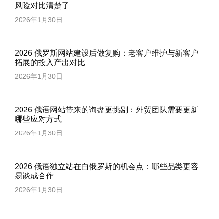
风险对比清楚了
2026年1月30日
2026 俄罗斯网站建设后做复购：老客户维护与新客户
拓展的投入产出对比
2026年1月30日
2026 俄语网站带来的询盘更挑剔：外贸团队需要更新
哪些应对方式
2026年1月30日
2026 俄语独立站在白俄罗斯的机会点：哪些品类更容
易谈成合作
2026年1月30日