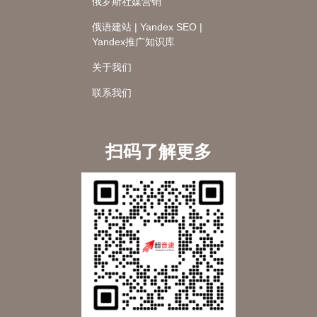
俄罗斯社媒营销
俄语建站 | Yandex SEO |
Yandex推广知识库
关于我们
联系我们
扫码了解更多