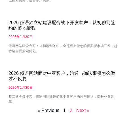
值提升策略，改善客户关系。
2026 俄语独立站建设配合线下开发客户：从初聊到签
约的落地流程
2026年1月30日
俄语网站建设专家：从初聊到签约，全流程支持您的俄罗斯市场开发，超
音速全俄搜索优化。
2026 俄语网站面对中亚客户，沟通与确认事项怎么做
才不反复
2026年1月30日
超音速全俄搜索，俄语网站建设简化中亚客户沟通与确认，提升业务效
率。
« Previous
1
2
Next »