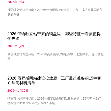
2026年1月30日
俄语独立站优化指南：2026年外贸团队的9大统一口径，成功开展国际贸
易的关键
2026 俄语独立站带来的询盘里，哪些特征一看就值得
优先跟
2026年1月30日
俄语独立站询盘分析：2026年高价值客户特征解析，把握商机，提升转化
率。
2026 俄罗斯网站建设投放后，工厂最该准备的15种客
户常问材料清单
2026年1月30日
俄语独立站建设指南：2026年俄罗斯市场网站投放必备，15种客户常问
材料清单助力企业成功拓展海外市场。