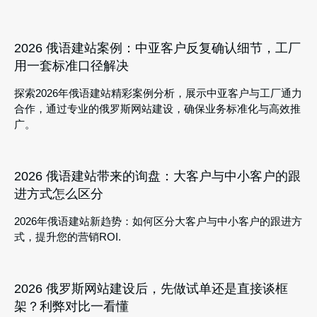
2026 俄语建站案例：中亚客户反复确认细节，工厂
用一套标准口径解决
探索2026年俄语建站精彩案例分析，展示中亚客户与工厂通力
合作，通过专业的俄罗斯网站建设，确保业务标准化与高效推
广。
2026 俄语建站带来的询盘：大客户与中小客户的跟
进方式怎么区分
2026年俄语建站新趋势：如何区分大客户与中小客户的跟进方
式，提升您的营销ROI.
2026 俄罗斯网站建设后，先做试单还是直接谈框
架？利弊对比一看懂