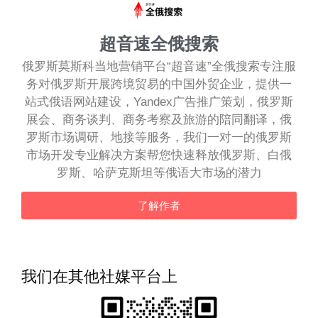
超音速全俄搜索
俄罗斯莫斯科当地营销平台“超音速”全俄搜索专注服
务对俄罗斯开展跨境贸易的中国外贸企业，提供一
站式俄语网站建设，Yandex广告推广策划，俄罗斯
展会、商务谈判、商务考察及旅游的陪同翻译，俄
罗斯市场调研、地接等服务，我们一对一的俄罗斯
市场开发专业解决方案帮您快速释放俄罗斯、白俄
罗斯、哈萨克斯坦等俄语大市场的潜力
了解作者
我们在其他社媒平台上