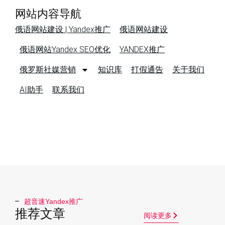
网站内容导航
俄语网站建设 | Yandex推广
俄语网站建设
俄语网站Yandex SEO优化
YANDEX推广
俄罗斯社媒营销
知识库
打假通告
关于我们
AI助手
联系我们
超音速Yandex推广​
推荐文章
阅读更多