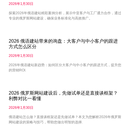
2026年1月30日
探索2026年俄语建站精彩案例分析，展示中亚客户与工厂通力合作，通过
专业的俄罗斯网站建设，确保业务标准化与高效推广。
2026 俄语建站带来的询盘：大客户与中小客户的跟进
方式怎么区分
2026年1月30日
2026年俄语建站新趋势：如何区分大客户与中小客户的跟进方式，提升您
的营销ROI.
2026 俄罗斯网站建设后，先做试单还是直接谈框架？
利弊对比一看懂
2026年1月30日
俄语建站怎么做？直接谈框架还是先做试单？本文为您解析2026年俄罗斯
网站建设的策略与技巧，帮助您做出明智的选择.