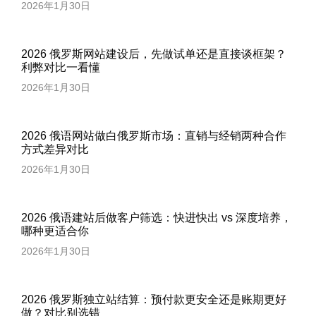
2026年1月30日
2026 俄罗斯网站建设后，先做试单还是直接谈框架？
利弊对比一看懂
2026年1月30日
2026 俄语网站做白俄罗斯市场：直销与经销两种合作
方式差异对比
2026年1月30日
2026 俄语建站后做客户筛选：快进快出 vs 深度培养，
哪种更适合你
2026年1月30日
2026 俄罗斯独立站结算：预付款更安全还是账期更好
做？对比别选错