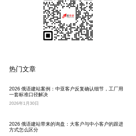
热门文章
2026 俄语建站案例：中亚客户反复确认细节，工厂用
一套标准口径解决
2026年1月30日
2026 俄语建站带来的询盘：大客户与中小客户的跟进
方式怎么区分