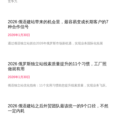
竞争力.
2026 俄语建站带来的机会里，最容易变成长期客户的7
种合作信号
2026年1月30日
通过俄语独立站抓住2026年俄罗斯市场新机遇，实现业务国际化拓展
2026 俄罗斯独立站线索质量提升的11个习惯，工厂照
做就有用
2026年1月30日
俄语独立站优化指南：11个实用习惯助您提升线索质量，实现业务飞跃。
2026 俄语建站之后外贸团队最该统一的9个口径，不然
一定内耗