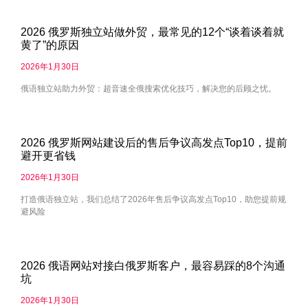
2026 俄罗斯独立站做外贸，最常见的12个“谈着谈着就
黄了”的原因
2026年1月30日
俄语独立站助力外贸：超音速全俄搜索优化技巧，解决您的后顾之忧。
2026 俄罗斯网站建设后的售后争议高发点Top10，提前
避开更省钱
2026年1月30日
打造俄语独立站，我们总结了2026年售后争议高发点Top10，助您提前规
避风险
2026 俄语网站对接白俄罗斯客户，最容易踩的8个沟通
坑
2026年1月30日