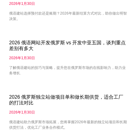
2026年1月30日
俄语建站选择预付款还是账期？2026年最新结算方式对比，助你做出明智
决策。
2026 俄语网站开发俄罗斯 vs 开发中亚五国，谈判重点
差别有多大
2026年1月30日
了解俄语建站的技巧与策略，提升您在俄罗斯市场的在线影响力，助力业
务增长.
2026 俄罗斯独立站做项目单和做长期供货，适合工厂
的打法对比
2026年1月30日
俄语建站助力俄罗斯市场拓展，您将掌握2026年最新的独立站项目和长期
供货打法，优化工厂业务合作模式。