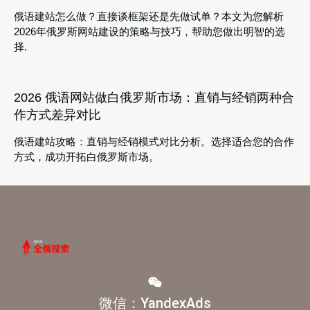
俄语建站怎么做？直接谈框架还是先做试单？本文为您解析
2026年俄罗斯网站建设的策略与技巧，帮助您做出明智的选
择.
2026 俄语网站做白俄罗斯市场：直销与经销两种合
作方式差异对比
俄语建站攻略：直销与经销模式对比分析。选择适合您的合作
方式，成功开拓白俄罗斯市场。
微信：YandexAds