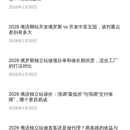
2026年1月30日
2026 俄语网站开发俄罗斯 vs 开发中亚五国，谈判重点
差别有多大
2026年1月30日
2026 俄罗斯独立站做项目单和做长期供货，适合工厂
的打法对比
2026年1月30日
2026 俄语独立站谈价：强调“最低价”与强调“交付保
障”，哪个更容易成
2026年1月30日
2026 俄语独立站做直客还是做代理？两条路的收益与