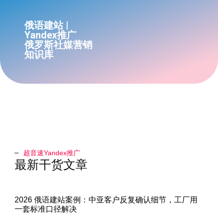
俄语建站 |
Yandex推广
俄罗斯社媒营销
知识库
超音速Yandex推广​
最新干货文章
2026 俄语建站案例：中亚客户反复确认细节，工厂用
一套标准口径解决