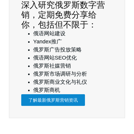
深入研究俄罗斯数字营
销，定期免费分享给
你，包括但不限于：
俄语网站建设
Yandex推广
俄罗斯广告投放策略
俄语网站SEO优化
俄罗斯社媒营销
俄罗斯市场调研与分析
俄罗斯商业文化与礼仪
俄罗斯商机
了解最新俄罗斯营销资讯