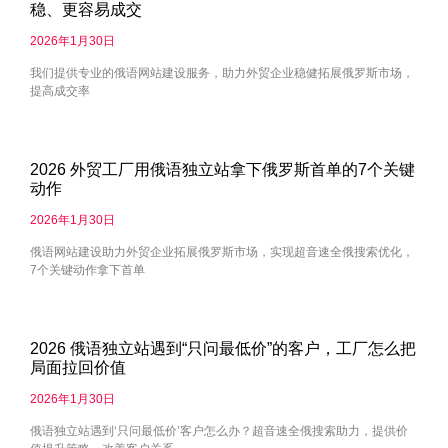
稳、更容易成交
2026年1月30日
我们提供专业的俄语网站建设服务，助力外贸企业稳健拓展俄罗斯市场，
提高成交率
2026 外贸工厂用俄语独立站拿下俄罗斯首单的7个关键
动作
2026年1月30日
俄语网站建设助力外贸企业拓展俄罗斯市场，实现超音速全俄搜索优化，
7个关键动作拿下首单
2026 俄语独立站遇到“只问最低价”的客户，工厂怎么把
局面拉回价值
2026年1月30日
俄语独立站遇到‘只问最低价’客户怎么办？超音速全俄搜索助力，提供价