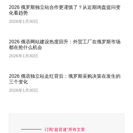
2026 俄罗斯独立站合作更谨慎了？从近期询盘提问变
化看趋势
2026年1月30日
2026 俄语网站建设热度回升：外贸工厂在俄罗斯市场
都在抢什么机会
2026年1月30日
2026 俄语独立站走红背后：俄罗斯采购决策在发生的
三个变化
2026年1月30日
订阅“超音速”所有文章