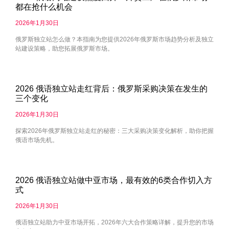
都在抢什么机会
2026年1月30日
俄罗斯独立站怎么做？本指南为您提供2026年俄罗斯市场趋势分析及独立
站建设策略，助您拓展俄罗斯市场。
2026 俄语独立站走红背后：俄罗斯采购决策在发生的
三个变化
2026年1月30日
探索2026年俄罗斯独立站走红的秘密：三大采购决策变化解析，助你把握
俄语市场先机。
2026 俄语独立站做中亚市场，最有效的6类合作切入方
式
2026年1月30日
俄语独立站助力中亚市场开拓，2026年六大合作策略详解，提升您的市场