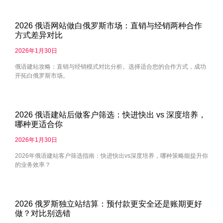
2026 俄语网站做白俄罗斯市场：直销与经销两种合作
方式差异对比
2026年1月30日
俄语建站攻略：直销与经销模式对比分析。选择适合您的合作方式，成功
开拓白俄罗斯市场。
2026 俄语建站后做客户筛选：快进快出 vs 深度培养，
哪种更适合你
2026年1月30日
2026年俄语建站客户筛选指南：快进快出vs深度培养，哪种策略能提升你
的业务效率？
2026 俄罗斯独立站结算：预付款更安全还是账期更好
做？对比别选错