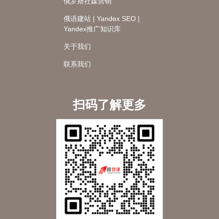
俄罗斯社媒营销
俄语建站 | Yandex SEO |
Yandex推广知识库
关于我们
联系我们
扫码了解更多