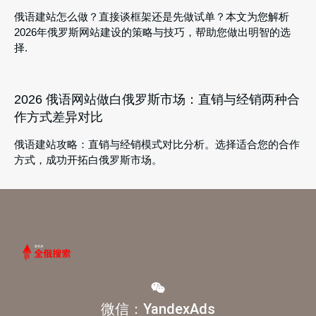
俄语建站怎么做？直接谈框架还是先做试单？本文为您解析
2026年俄罗斯网站建设的策略与技巧，帮助您做出明智的选
择.
2026 俄语网站做白俄罗斯市场：直销与经销两种合
作方式差异对比
俄语建站攻略：直销与经销模式对比分析。选择适合您的合作
方式，成功开拓白俄罗斯市场。
微信：YandexAds