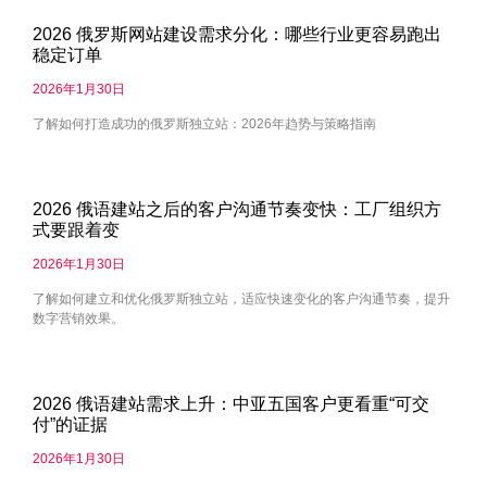
2026 俄罗斯网站建设需求分化：哪些行业更容易跑出
稳定订单
2026年1月30日
了解如何打造成功的俄罗斯独立站：2026年趋势与策略指南
2026 俄语建站之后的客户沟通节奏变快：工厂组织方
式要跟着变
2026年1月30日
了解如何建立和优化俄罗斯独立站，适应快速变化的客户沟通节奏，提升
数字营销效果。
2026 俄语建站需求上升：中亚五国客户更看重“可交
付”的证据
2026年1月30日