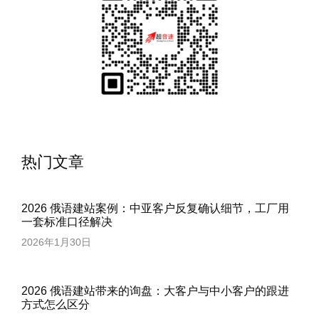
热门文章
2026 俄语建站案例：中亚客户反复确认细节，工厂用
一套标准口径解决
2026年1月30日
2026 俄语建站带来的询盘：大客户与中小客户的跟进
方式怎么区分