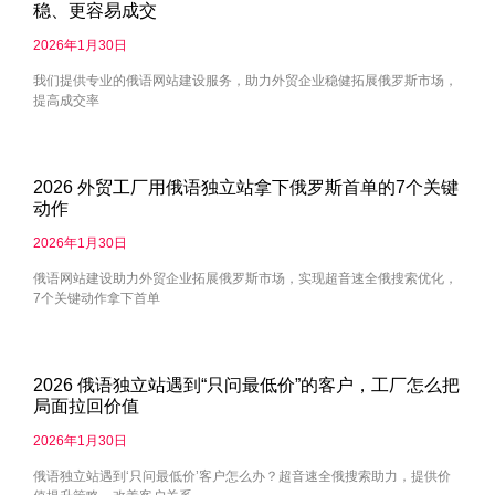
稳、更容易成交
2026年1月30日
我们提供专业的俄语网站建设服务，助力外贸企业稳健拓展俄罗斯市场，
提高成交率
2026 外贸工厂用俄语独立站拿下俄罗斯首单的7个关键
动作
2026年1月30日
俄语网站建设助力外贸企业拓展俄罗斯市场，实现超音速全俄搜索优化，
7个关键动作拿下首单
2026 俄语独立站遇到“只问最低价”的客户，工厂怎么把
局面拉回价值
2026年1月30日
俄语独立站遇到‘只问最低价’客户怎么办？超音速全俄搜索助力，提供价