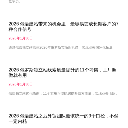
竞争力.
2026 俄语建站带来的机会里，最容易变成长期客户的7
种合作信号
2026年1月30日
通过俄语独立站抓住2026年俄罗斯市场新机遇，实现业务国际化拓展
2026 俄罗斯独立站线索质量提升的11个习惯，工厂照
做就有用
2026年1月30日
俄语独立站优化指南：11个实用习惯助您提升线索质量，实现业务飞跃。
2026 俄语建站之后外贸团队最该统一的9个口径，不然
一定内耗