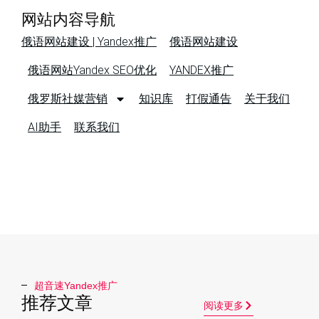
网站内容导航
俄语网站建设 | Yandex推广
俄语网站建设
俄语网站Yandex SEO优化
YANDEX推广
俄罗斯社媒营销
知识库
打假通告
关于我们
AI助手
联系我们
超音速Yandex推广​
推荐文章
阅读更多