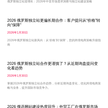
俄罗斯独立站迎增长：2026年中亚市场需求洞察与独立站建设策略
2026 俄罗斯独立站更偏长期合作：客户提问从“价格”转
向“保障”
2026年1月30日
2026年俄罗斯独立站新风向：从‘价格’到‘保障’，您的跨境电商策略升级指
南
2026 俄罗斯独立站合作更谨慎了？从近期询盘提问变
化看趋势
2026年1月30日
掌握2026年俄罗斯独立站合作趋势，分析近期询盘变化，优化跨境电商策
略与业务，提升国际市场竞争力。
2026 俄语网站建设热度回升：外贸工厂在俄罗斯市场