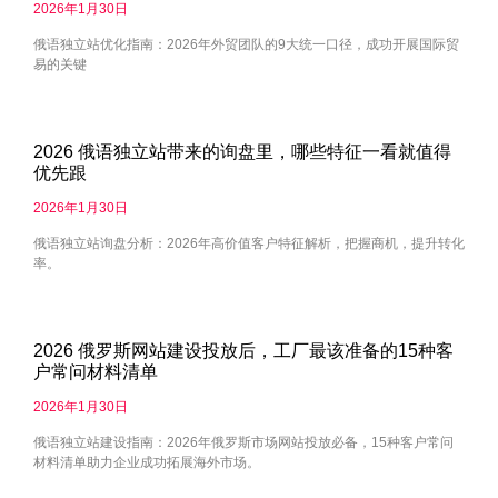
2026年1月30日
俄语独立站优化指南：2026年外贸团队的9大统一口径，成功开展国际贸
易的关键
2026 俄语独立站带来的询盘里，哪些特征一看就值得
优先跟
2026年1月30日
俄语独立站询盘分析：2026年高价值客户特征解析，把握商机，提升转化
率。
2026 俄罗斯网站建设投放后，工厂最该准备的15种客
户常问材料清单
2026年1月30日
俄语独立站建设指南：2026年俄罗斯市场网站投放必备，15种客户常问
材料清单助力企业成功拓展海外市场。