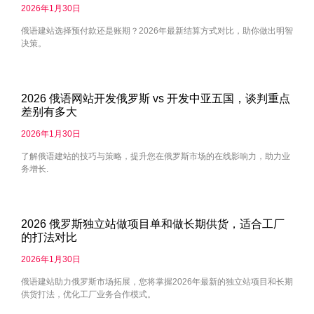
2026年1月30日
俄语建站选择预付款还是账期？2026年最新结算方式对比，助你做出明智
决策。
2026 俄语网站开发俄罗斯 vs 开发中亚五国，谈判重点
差别有多大
2026年1月30日
了解俄语建站的技巧与策略，提升您在俄罗斯市场的在线影响力，助力业
务增长.
2026 俄罗斯独立站做项目单和做长期供货，适合工厂
的打法对比
2026年1月30日
俄语建站助力俄罗斯市场拓展，您将掌握2026年最新的独立站项目和长期
供货打法，优化工厂业务合作模式。