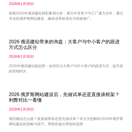
2026年1月30日
探索2026年俄语建站精彩案例分析，展示中亚客户与工厂通力合作，通过
专业的俄罗斯网站建设，确保业务标准化与高效推广。
2026 俄语建站带来的询盘：大客户与中小客户的跟进
方式怎么区分
2026年1月30日
2026年俄语建站新趋势：如何区分大客户与中小客户的跟进方式，提升您
的营销ROI.
2026 俄罗斯网站建设后，先做试单还是直接谈框架？
利弊对比一看懂
2026年1月30日
俄语建站怎么做？直接谈框架还是先做试单？本文为您解析2026年俄罗斯
网站建设的策略与技巧，帮助您做出明智的选择.