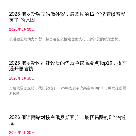
2026 俄罗斯独立站做外贸，最常见的12个“谈着谈着就
黄了”的原因
2026年1月30日
俄语独立站助力外贸：超音速全俄搜索优化技巧，解决您的后顾之忧。
2026 俄罗斯网站建设后的售后争议高发点Top10，提前
避开更省钱
2026年1月30日
打造俄语独立站，我们总结了2026年售后争议高发点Top10，助您提前规
避风险
2026 俄语网站对接白俄罗斯客户，最容易踩的8个沟通
坑
2026年1月30日