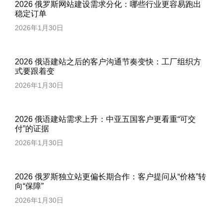
2026 俄罗斯网站建设需求分化：哪些行业更容易跑出
稳定订单
2026年1月30日
2026 俄语建站之后的客户沟通节奏变快：工厂组织方
式要跟着变
2026年1月30日
2026 俄语建站需求上升：中亚五国客户更看重“可交
付”的证据
2026年1月30日
2026 俄罗斯独立站更偏长期合作：客户提问从“价格”转
向“保障”
2026年1月30日