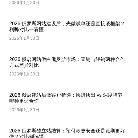
2026年1月30日
2026 俄罗斯网站建设后，先做试单还是直接谈框架？
利弊对比一看懂
2026年1月30日
2026 俄语网站做白俄罗斯市场：直销与经销两种合作
方式差异对比
2026年1月30日
2026 俄语建站后做客户筛选：快进快出 vs 深度培养，
哪种更适合你
2026年1月30日
2026 俄罗斯独立站结算：预付款更安全还是账期更好
做？对比别选错