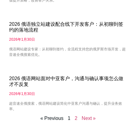
值提升策略，改善客户关系。
2026 俄语独立站建设配合线下开发客户：从初聊到签
约的落地流程
2026年1月30日
俄语网站建设专家：从初聊到签约，全流程支持您的俄罗斯市场开发，超
音速全俄搜索优化。
2026 俄语网站面对中亚客户，沟通与确认事项怎么做
才不反复
2026年1月30日
超音速全俄搜索，俄语网站建设简化中亚客户沟通与确认，提升业务效
率。
« Previous
1
2
Next »