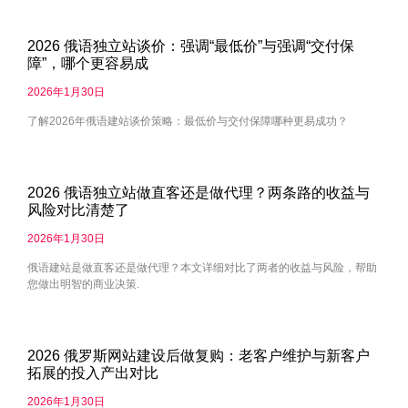
2026 俄语独立站谈价：强调“最低价”与强调“交付保
障”，哪个更容易成
2026年1月30日
了解2026年俄语建站谈价策略：最低价与交付保障哪种更易成功？
2026 俄语独立站做直客还是做代理？两条路的收益与
风险对比清楚了
2026年1月30日
俄语建站是做直客还是做代理？本文详细对比了两者的收益与风险，帮助
您做出明智的商业决策.
2026 俄罗斯网站建设后做复购：老客户维护与新客户
拓展的投入产出对比
2026年1月30日