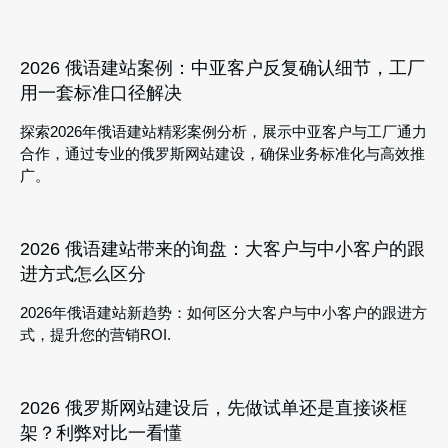
2026 俄语建站案例：中亚客户反复确认细节，工厂
用一套标准口径解决
探索2026年俄语建站精彩案例分析，展示中亚客户与工厂通力
合作，通过专业的俄罗斯网站建设，确保业务标准化与高效推
广。
2026 俄语建站带来的询盘：大客户与中小客户的跟
进方式怎么区分
2026年俄语建站新趋势：如何区分大客户与中小客户的跟进方
式，提升您的营销ROI.
2026 俄罗斯网站建设后，先做试单还是直接谈框
架？利弊对比一看懂