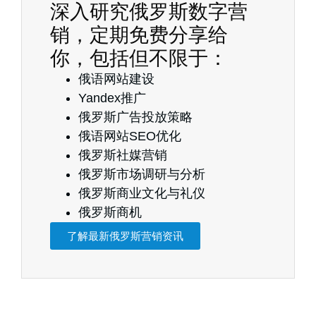
深入研究俄罗斯数字营
销，定期免费分享给
你，包括但不限于：
俄语网站建设
Yandex推广
俄罗斯广告投放策略
俄语网站SEO优化
俄罗斯社媒营销
俄罗斯市场调研与分析
俄罗斯商业文化与礼仪
俄罗斯商机
了解最新俄罗斯营销资讯