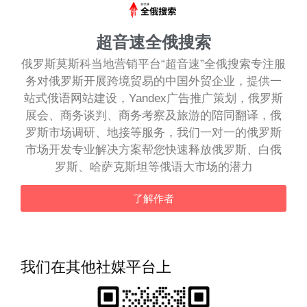
超音速全俄搜索
俄罗斯莫斯科当地营销平台“超音速”全俄搜索专注服
务对俄罗斯开展跨境贸易的中国外贸企业，提供一
站式俄语网站建设，Yandex广告推广策划，俄罗斯
展会、商务谈判、商务考察及旅游的陪同翻译，俄
罗斯市场调研、地接等服务，我们一对一的俄罗斯
市场开发专业解决方案帮您快速释放俄罗斯、白俄
罗斯、哈萨克斯坦等俄语大市场的潜力
了解作者
我们在其他社媒平台上