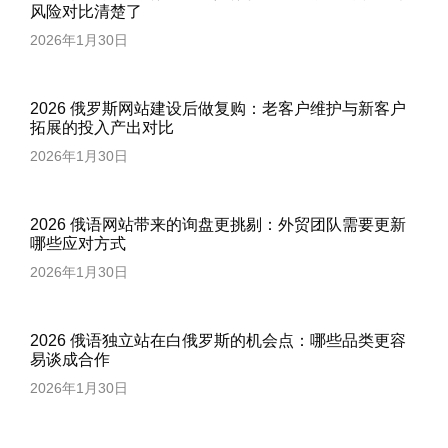
风险对比清楚了
2026年1月30日
2026 俄罗斯网站建设后做复购：老客户维护与新客户
拓展的投入产出对比
2026年1月30日
2026 俄语网站带来的询盘更挑剔：外贸团队需要更新
哪些应对方式
2026年1月30日
2026 俄语独立站在白俄罗斯的机会点：哪些品类更容
易谈成合作
2026年1月30日