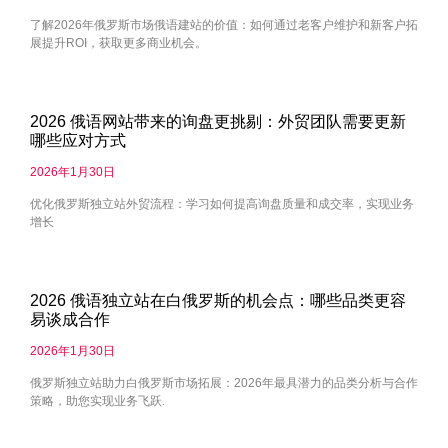
了解2026年俄罗斯市场俄语建站的价值：如何通过老客户维护和新客户拓
展提升ROI，获取更多商业机会。
2026 俄语网站带来的询盘更挑剔：外贸团队需要更新
哪些应对方式
2026年1月30日
优化俄罗斯独立站外贸流程：学习如何提高询盘质量和成交率，实现业务
增长
2026 俄语独立站在白俄罗斯的机会点：哪些品类更容
易谈成合作
2026年1月30日
俄罗斯独立站助力白俄罗斯市场拓展：2026年最具潜力的品类分析与合作
策略，助您实现业务飞跃.