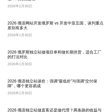
2026年1月30日
2026 俄语网站开发俄罗斯 vs 开发中亚五国，谈判重点
差别有多大
2026年1月30日
2026 俄罗斯独立站做项目单和做长期供货，适合工厂
的打法对比
2026年1月30日
2026 俄语独立站谈价：强调“最低价”与强调“交付保
障”，哪个更容易成
2026年1月30日
2026 俄语独立站做直客还是做代理？两条路的收益与