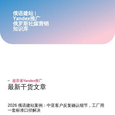
俄语建站 |
Yandex推广
俄罗斯社媒营销
知识库
超音速Yandex推广​
最新干货文章
2026 俄语建站案例：中亚客户反复确认细节，工厂用
一套标准口径解决