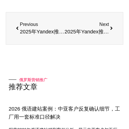
Previous
Next
2025年Yandex推广与360推广的技术优势比较
2025年Yandex推广与AI技术的融合发展
俄罗斯营销推广
推荐文章
2026 俄语建站案例：中亚客户反复确认细节，工
厂用一套标准口径解决