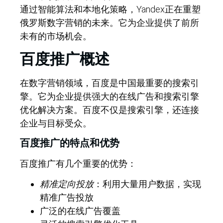
通过智能算法和本地化策略，Yandex正在重塑
俄罗斯数字营销的未来。它为企业提供了前所
未有的市场机会。
百度推广概述
在数字营销领域，百度是中国最重要的搜索引
擎。它为企业提供强大的在线广告和搜索引擎
优化解决方案。百度不仅是搜索引擎，还连接
企业与目标受众。
百度推广的特点和优势
百度推广有几个重要的优势：
精准定向投放
：利用大量用户数据，实现
精准广告投放
广泛的在线广告覆盖