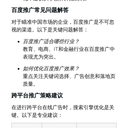
百度推广常见问题解答
对于瞄准中国市场的企业，百度推广是不可忽
视的渠道。以下是关键问题解答：
百度推广适合哪些行业？
教育、电商、IT和金融行业在百度推广中
表现尤为突出。
如何优化百度推广效果？
重点关注关键词选择、广告创意和落地页
质量。
跨平台推广策略建议
在进行跨平台在线广告时，搜索引擎优化是关
键。以下是专业建议：