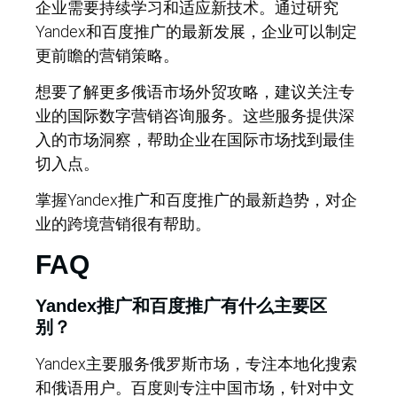
企业需要持续学习和适应新技术。通过研究
Yandex和百度推广的最新发展，企业可以制定
更前瞻的营销策略。
想要了解更多俄语市场外贸攻略，建议关注专
业的国际数字营销咨询服务。这些服务提供深
入的市场洞察，帮助企业在国际市场找到最佳
切入点。
掌握Yandex推广和百度推广的最新趋势，对企
业的跨境营销很有帮助。
FAQ
Yandex推广和百度推广有什么主要区
别？
Yandex主要服务俄罗斯市场，专注本地化搜索
和俄语用户。百度则专注中国市场，针对中文