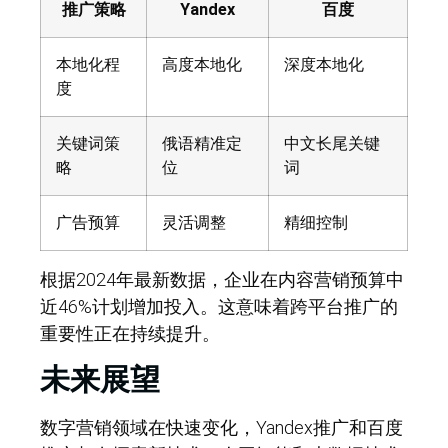
推广策略
Yandex
百度
本地化程
高度本地化
深度本地化
度
关键词策
俄语精准定
中文长尾关键
略
位
词
广告预算
灵活调整
精细控制
根据2024年最新数据，企业在内容营销预算中
近46%计划增加投入。这意味着跨平台推广的
重要性正在持续提升。
未来展望
数字营销领域在快速变化，Yandex推广和百度