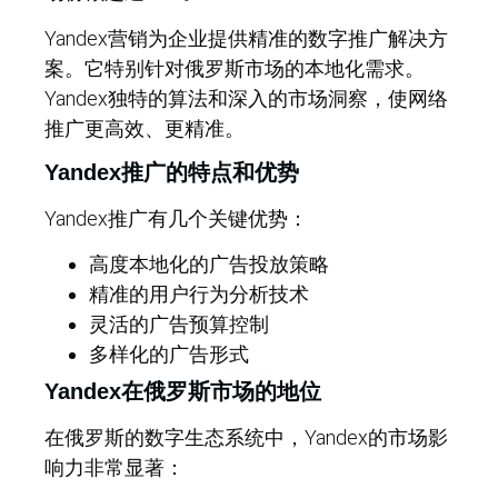
Yandex营销为企业提供精准的数字推广解决方
案。它特别针对俄罗斯市场的本地化需求。
Yandex独特的算法和深入的市场洞察，使网络
推广更高效、更精准。
Yandex推广的特点和优势
Yandex推广有几个关键优势：
高度本地化的广告投放策略
精准的用户行为分析技术
灵活的广告预算控制
多样化的广告形式
Yandex在俄罗斯市场的地位
在俄罗斯的数字生态系统中，Yandex的市场影
响力非常显著：