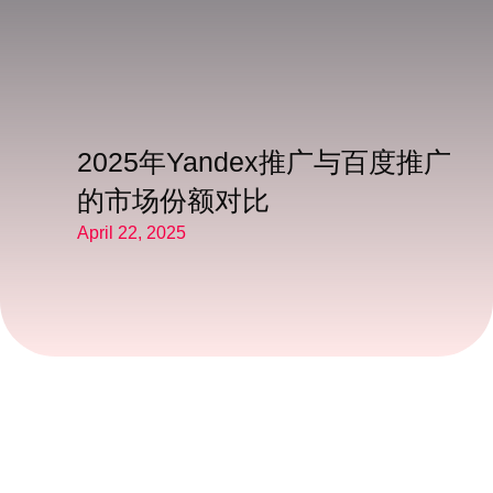
2025年Yandex推广与百度推广
的市场份额对比
April 22, 2025