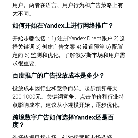
用户。两者在语言、用户行为和广告策略上有
大不同。
如何开始在Yandex上进行网络推广？
开始步骤包括：1) 注册Yandex.Direct账户 2) 选
择关键词 3) 创建广告文案 4) 设置预算 5) 配置
定向 6) 监测和优化。了解俄罗斯市场和用户需
求很重要。
百度推广的广告投放成本是多少？
投放成本因行业和竞争而异。起步预算每天
200-1000元。关键词竞争、点击单价和行业特
点影响成本。建议从小规模开始，逐步优化。
跨境数字广告如何选择Yandex还是百
度？
选择依据目标市场。针对俄罗斯市场选择