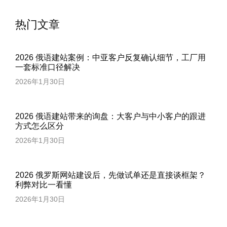
热门文章
2026 俄语建站案例：中亚客户反复确认细节，工厂用
一套标准口径解决
2026年1月30日
2026 俄语建站带来的询盘：大客户与中小客户的跟进
方式怎么区分
2026年1月30日
2026 俄罗斯网站建设后，先做试单还是直接谈框架？
利弊对比一看懂
2026年1月30日