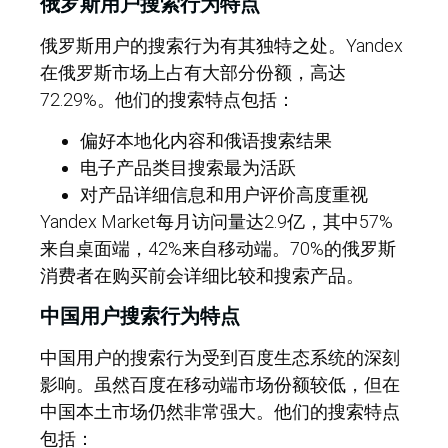
俄罗斯用户搜索行为特点
俄罗斯用户的搜索行为有其独特之处。Yandex
在俄罗斯市场上占有大部分份额，高达
72.29%。他们的搜索特点包括：
偏好本地化内容和俄语搜索结果
电子产品类目搜索最为活跃
对产品详细信息和用户评价高度重视
Yandex Market每月访问量达2.9亿，其中57%
来自桌面端，42%来自移动端。70%的俄罗斯
消费者在购买前会详细比较和搜索产品。
中国用户搜索行为特点
中国用户的搜索行为受到百度生态系统的深刻
影响。虽然百度在移动端市场份额较低，但在
中国本土市场仍然非常强大。他们的搜索特点
包括：