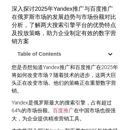
深入探讨2025年Yandex推广与百度推广
在俄罗斯市场的发展趋势与市场份额对比
分析，了解两大搜索引擎平台的优势特点
及投放策略，助力企业制定有效的数字营
销方案
Table of Contents
您是否想知道Yandex推广和百度推广在2025年
将如何改变市场？随着技术的进步，这两大巨
头正在改变市场。他们的策略正在重塑数字营
销。
Yandex是俄罗斯最大的搜索引擎，占有超过
64%的市场份额。
在中国市场也很强
百度推广
大，为企业提供精准营销工具。