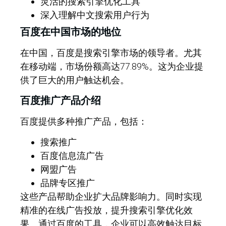
灵活的搜索引擎优化工具
深入理解中文搜索用户行为
百度在中国市场的地位
在中国，百度是搜索引擎市场的领导者。尤其
在移动端，市场份额高达77.89%。这为企业提
供了巨大的用户触达机会。
百度推广产品介绍
百度提供多种推广产品，包括：
搜索推广
百度信息流广告
网盟广告
品牌专区推广
这些产品帮助企业扩大品牌影响力。同时实现
精准的在线广告投放，提升搜索引擎优化效
果。通过百度的工具，企业可以高效触达目标