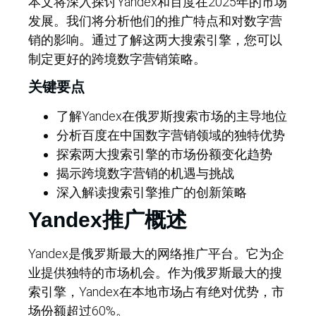
本文将深入探讨Yandex和百度在2025年的市场
发展。我们将分析他们的推广特点和对数字营
销的影响。通过了解这两大搜索引擎，您可以
制定更好的跨境数字营销策略。
关键要点
了解Yandex在俄罗斯搜索市场的主导地位
分析百度在中国数字营销领域的独特优势
探索两大搜索引擎的市场份额变化趋势
揭示跨境数字营销的机遇与挑战
深入解读搜索引擎推广的创新策略
Yandex推广概述
Yandex是俄罗斯最大的网络推广平台。它为企
业提供独特的市场机会。作为俄罗斯最大的搜
索引擎，Yandex在本地市场占有绝对优势，市
场份额超过60%。