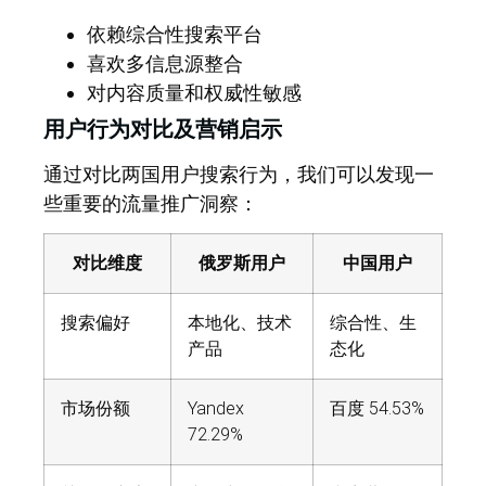
依赖综合性搜索平台
喜欢多信息源整合
对内容质量和权威性敏感
用户行为对比及营销启示
通过对比两国用户搜索行为，我们可以发现一
些重要的流量推广洞察：
对比维度
俄罗斯用户
中国用户
搜索偏好
本地化、技术
综合性、生
产品
态化
市场份额
Yandex
百度 54.53%
72.29%