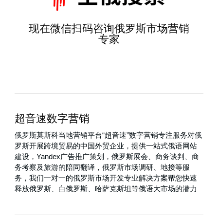
现在微信扫码咨询俄罗斯市场营销
专家
超音速数字营销
俄罗斯莫斯科当地营销平台“超音速”数字营销专注服务对俄
罗斯开展跨境贸易的中国外贸企业，提供一站式俄语网站
建设，Yandex广告推广策划，俄罗斯展会、商务谈判、商
务考察及旅游的陪同翻译，俄罗斯市场调研、地接等服
务，我们一对一的俄罗斯市场开发专业解决方案帮您快速
释放俄罗斯、白俄罗斯、哈萨克斯坦等俄语大市场的潜力