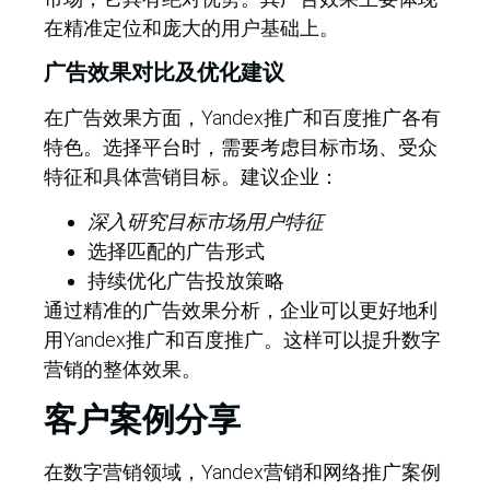
在精准定位和庞大的用户基础上。
广告效果对比及优化建议
在广告效果方面，Yandex推广和百度推广各有
特色。选择平台时，需要考虑目标市场、受众
特征和具体营销目标。建议企业：
深入研究目标市场用户特征
选择匹配的广告形式
持续优化广告投放策略
通过精准的广告效果分析，企业可以更好地利
用Yandex推广和百度推广。这样可以提升数字
营销的整体效果。
客户案例分享
在数字营销领域，Yandex营销和网络推广案例