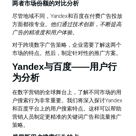
两者市场份额的对比分析
尽管地域不同，Yandex和百度在付费广告投放
方面都很专业。
他们通过技术创新，不断提高
广告的精准度和用户体验
。
对于跨境数字广告策略，企业需要了解这两个
市场的特点。然后，制定针对性的推广方案。
Yandex与百度——用户行
为分析
在数字营销的全球舞台上，了解不同市场的用
户搜索行为非常重要。我们将深入探讨Yandex
和百度平台上的用户搜索特点。这样可以帮助
营销人员制定更精准的关键词广告和流量推广
策略。