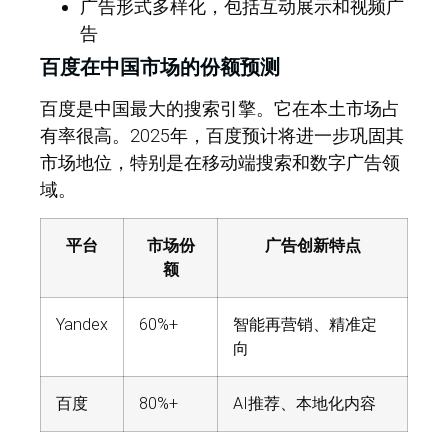
广告形式多样化，包括互动展示和视频广
告
百度在中国市场的份额预测
百度是中国最大的搜索引擎。它在本土市场占
有率很高。2025年，百度预计将进一步巩固其
市场地位，特别是在移动端搜索和数字广告领
域。
平台
市场份
广告创新特点
额
Yandex
60%+
智能再营销、精准定
向
百度
80%+
AI推荐、本地化内容