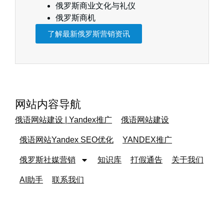
俄罗斯商业文化与礼仪
俄罗斯商机
了解最新俄罗斯营销资讯
网站内容导航
俄语网站建设 | Yandex推广
俄语网站建设
俄语网站Yandex SEO优化
YANDEX推广
俄罗斯社媒营销
知识库
打假通告
关于我们
AI助手
联系我们