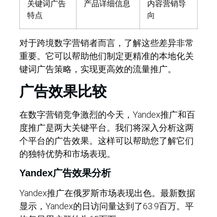
关键词广告
产品详细信息
内容营销导
特点
向
对于跨境数字营销者而言，了解这些差异非常
重要。它可以帮助他们制定更精准的本地化关
键词广告策略，实现更高效的流量推广。
广告效果比较
在数字营销竞争激烈的今天，Yandex推广和百
度推广是两大关键平台。我们将深入分析这两
个平台的广告效果。这样可以帮助您了解它们
的独特优势和市场表现。
Yandex广告效果分析
Yandex推广在俄罗斯市场表现出色。最新数据
显示，Yandex的日访问量达到了63.9百万。平