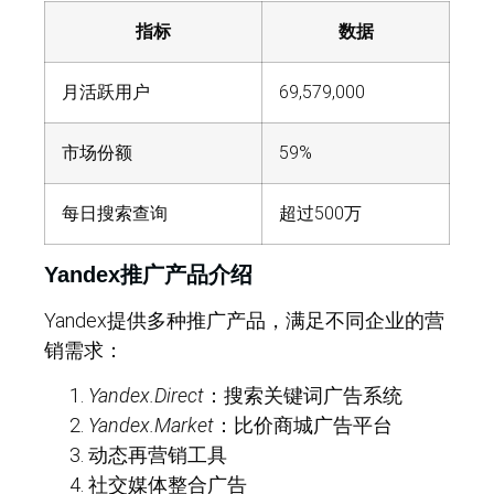
指标
数据
月活跃用户
69,579,000
市场份额
59%
每日搜索查询
超过500万
Yandex推广产品介绍
Yandex提供多种推广产品，满足不同企业的营
销需求：
Yandex.Direct
：搜索关键词广告系统
Yandex.Market
：比价商城广告平台
动态再营销工具
社交媒体整合广告