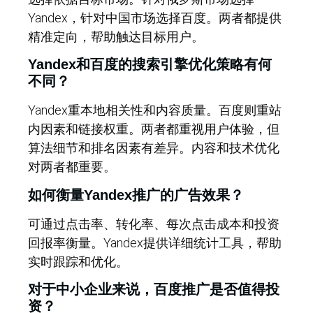
Yandex，针对中国市场选择百度。两者都提供
精准定向，帮助触达目标用户。
Yandex和百度的搜索引擎优化策略有何
不同？
Yandex重本地相关性和内容质量。百度则重站
内因素和链接权重。两者都重视用户体验，但
算法细节和排名因素有差异。内容和技术优化
对两者都重要。
如何衡量Yandex推广的广告效果？
可通过点击率、转化率、每次点击成本和投资
回报率衡量。Yandex提供详细统计工具，帮助
实时跟踪和优化。
对于中小企业来说，百度推广是否值得投
资？