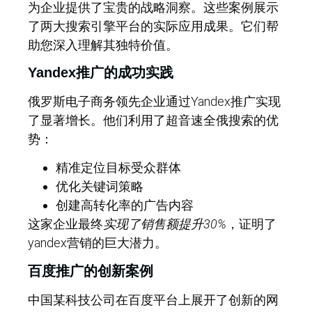
为企业提供了宝贵的战略洞察。这些案例展示
了两大搜索引擎平台的实际应用成果。它们帮
助您深入理解其独特价值。
Yandex推广的成功实践
俄罗斯电子商务领先企业通过Yandex推广实现
了显著增长。他们利用了超音速全俄搜索的优
势：
精准定位目标受众群体
优化关键词策略
创建高转化率的广告内容
这家企业最终
实现了销售额提升30%
，证明了
yandex营销的巨大潜力。
百度推广的创新案例
中国某科技公司在百度平台上展开了创新的网