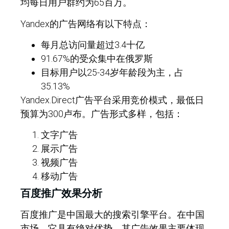
均每日用户群约为65百万。
Yandex的广告网络有以下特点：
每月总访问量超过3.4十亿
91.67%的受众集中在俄罗斯
目标用户以25-34岁年龄段为主，占
35.13%
Yandex.Direct广告平台采用竞价模式，最低日
预算为300卢布。广告形式多样，包括：
文字广告
展示广告
视频广告
移动广告
百度推广效果分析
百度推广是中国最大的搜索引擎平台。在中国
市场，它具有绝对优势。其广告效果主要体现