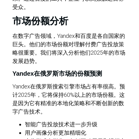
受众。
市场份额分析
在数字广告领域，Yandex和百度是各自国家的
巨头。他们的市场份额对理解付费广告投放策
略很重要。我们将深入分析他们2025年的市场
发展趋势。
Yandex在俄罗斯市场的份额预测
Yandex在俄罗斯搜索引擎市场占有率很高。预
计2025年，它将保持60%以上的市场份额。这
是因为它有精准的本地化策略和不断创新的数
字广告技术。
智能广告投放技术进一步升级
用户画像分析更加精细化