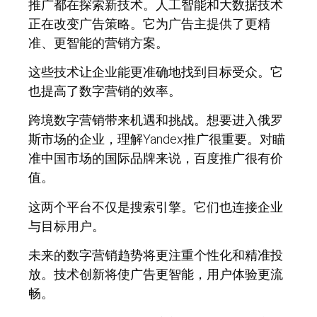
推广都在探索新技术。人工智能和大数据技术
正在改变广告策略。它为广告主提供了更精
准、更智能的营销方案。
这些技术让企业能更准确地找到目标受众。它
也提高了数字营销的效率。
跨境数字营销带来机遇和挑战。想要进入俄罗
斯市场的企业，理解Yandex推广很重要。对瞄
准中国市场的国际品牌来说，百度推广很有价
值。
这两个平台不仅是搜索引擎。它们也连接企业
与目标用户。
未来的数字营销趋势将更注重个性化和精准投
放。技术创新将使广告更智能，用户体验更流
畅。