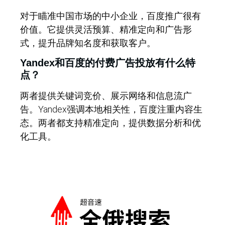
对于瞄准中国市场的中小企业，百度推广很有
价值。它提供灵活预算、精准定向和广告形
式，提升品牌知名度和获取客户。
Yandex和百度的付费广告投放有什么特
点？
两者提供关键词竞价、展示网络和信息流广
告。Yandex强调本地相关性，百度注重内容生
态。两者都支持精准定向，提供数据分析和优
化工具。