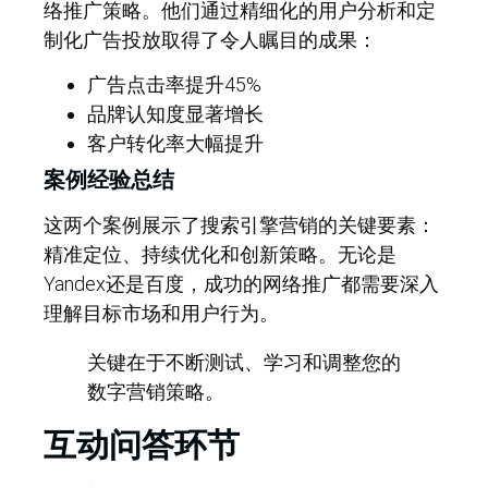
络推广策略。他们通过精细化的用户分析和定
制化广告投放取得了令人瞩目的成果：
广告点击率提升45%
品牌认知度显著增长
客户转化率大幅提升
案例经验总结
这两个案例展示了搜索引擎营销的关键要素：
精准定位、持续优化和创新策略。无论是
Yandex还是百度，成功的网络推广都需要深入
理解目标市场和用户行为。
关键在于不断测试、学习和调整您的
数字营销策略。
互动问答环节