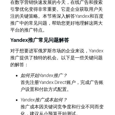
在数字营销快速发展的今天，在线广告和搜索
引擎优化变得非常重要。它是企业获取用户关
注的关键策略。本节将深入解答Yandex和百度
推广中的常见问题，帮助您更好地理解这两大
平台的推广特点。
Yandex推广常见问题解答
对于想要进军俄罗斯市场的企业来说，Yandex
推广提供了独特的机会。以下是一些关键问题
的解答：
如何开始Yandex推广？
首先注册Yandex.Direct账户，完成广告账
户设置和付款方式配置。
Yandex推广成本如何？
推广成本因关键词竞争度和行业不同而变
化，建议从小预算开始测试。