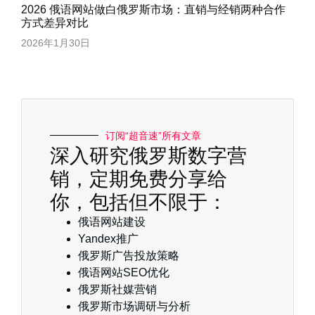
2026 俄语网站做白俄罗斯市场：直销与经销两种合作
方式差异对比
2026年1月30日
订阅“超音速”所有文章
深入研究俄罗斯数字营
销，定期免费分享给
你，包括但不限于：
俄语网站建设
Yandex推广
俄罗斯广告投放策略
俄语网站SEO优化
俄罗斯社媒营销
俄罗斯市场调研与分析