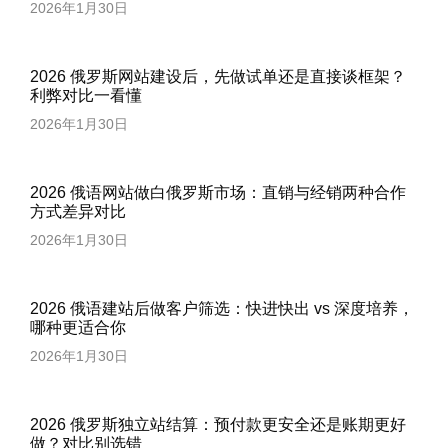
2026年1月30日
2026 俄罗斯网站建设后，先做试单还是直接谈框架？
利弊对比一看懂
2026年1月30日
2026 俄语网站做白俄罗斯市场：直销与经销两种合作
方式差异对比
2026年1月30日
2026 俄语建站后做客户筛选：快进快出 vs 深度培养，
哪种更适合你
2026年1月30日
2026 俄罗斯独立站结算：预付款更安全还是账期更好
做？对比别选错