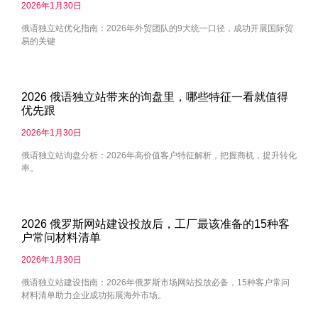
2026年1月30日
俄语独立站优化指南：2026年外贸团队的9大统一口径，成功开展国际贸
易的关键
2026 俄语独立站带来的询盘里，哪些特征一看就值得
优先跟
2026年1月30日
俄语独立站询盘分析：2026年高价值客户特征解析，把握商机，提升转化
率。
2026 俄罗斯网站建设投放后，工厂最该准备的15种客
户常问材料清单
2026年1月30日
俄语独立站建设指南：2026年俄罗斯市场网站投放必备，15种客户常问
材料清单助力企业成功拓展海外市场。