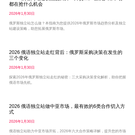
都在抢什么机会
2026年1月30日
俄罗斯独立站怎么做？本指南为您提供2026年俄罗斯市场趋势分析及独立
站建设策略，助您拓展俄罗斯市场。
2026 俄语独立站走红背后：俄罗斯采购决策在发生的
三个变化
2026年1月30日
探索2026年俄罗斯独立站走红的秘密：三大采购决策变化解析，助你把握
俄语市场先机。
2026 俄语独立站做中亚市场，最有效的6类合作切入方
式
2026年1月30日
俄语独立站助力中亚市场开拓，2026年六大合作策略详解，提升您的市场