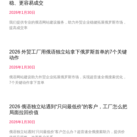
稳、更容易成交
2026年1月30日
我们提供专业的俄语网站建设服务，助力外贸企业稳健拓展俄罗斯市场，
提高成交率
2026 外贸工厂用俄语独立站拿下俄罗斯首单的7个关键
动作
2026年1月30日
俄语网站建设助力外贸企业拓展俄罗斯市场，实现超音速全俄搜索优化，
7个关键动作拿下首单
2026 俄语独立站遇到“只问最低价”的客户，工厂怎么把
局面拉回价值
2026年1月30日
俄语独立站遇到‘只问最低价’客户怎么办？超音速全俄搜索助力，提供价