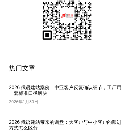
热门文章
2026 俄语建站案例：中亚客户反复确认细节，工厂用
一套标准口径解决
2026年1月30日
2026 俄语建站带来的询盘：大客户与中小客户的跟进
方式怎么区分