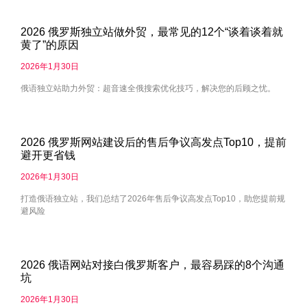
2026 俄罗斯独立站做外贸，最常见的12个“谈着谈着就
黄了”的原因
2026年1月30日
俄语独立站助力外贸：超音速全俄搜索优化技巧，解决您的后顾之忧。
2026 俄罗斯网站建设后的售后争议高发点Top10，提前
避开更省钱
2026年1月30日
打造俄语独立站，我们总结了2026年售后争议高发点Top10，助您提前规
避风险
2026 俄语网站对接白俄罗斯客户，最容易踩的8个沟通
坑
2026年1月30日