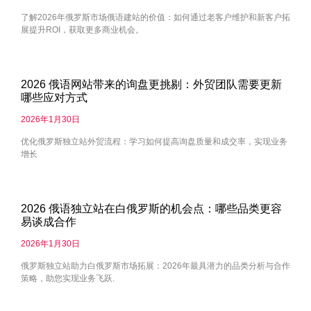
了解2026年俄罗斯市场俄语建站的价值：如何通过老客户维护和新客户拓
展提升ROI，获取更多商业机会。
2026 俄语网站带来的询盘更挑剔：外贸团队需要更新
哪些应对方式
2026年1月30日
优化俄罗斯独立站外贸流程：学习如何提高询盘质量和成交率，实现业务
增长
2026 俄语独立站在白俄罗斯的机会点：哪些品类更容
易谈成合作
2026年1月30日
俄罗斯独立站助力白俄罗斯市场拓展：2026年最具潜力的品类分析与合作
策略，助您实现业务飞跃.