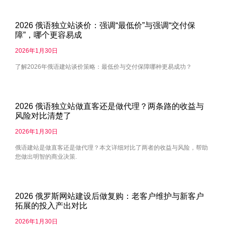
2026 俄语独立站谈价：强调“最低价”与强调“交付保
障”，哪个更容易成
2026年1月30日
了解2026年俄语建站谈价策略：最低价与交付保障哪种更易成功？
2026 俄语独立站做直客还是做代理？两条路的收益与
风险对比清楚了
2026年1月30日
俄语建站是做直客还是做代理？本文详细对比了两者的收益与风险，帮助
您做出明智的商业决策.
2026 俄罗斯网站建设后做复购：老客户维护与新客户
拓展的投入产出对比
2026年1月30日