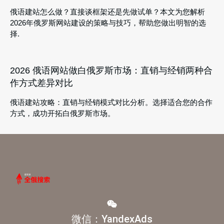
俄语建站怎么做？直接谈框架还是先做试单？本文为您解析
2026年俄罗斯网站建设的策略与技巧，帮助您做出明智的选
择.
2026 俄语网站做白俄罗斯市场：直销与经销两种合
作方式差异对比
俄语建站攻略：直销与经销模式对比分析。选择适合您的合作
方式，成功开拓白俄罗斯市场。
微信：YandexAds