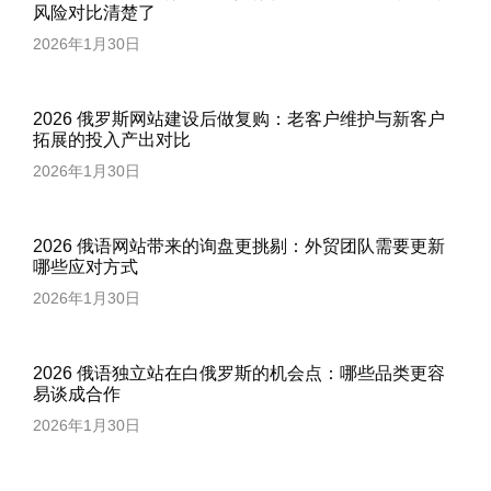
风险对比清楚了
2026年1月30日
2026 俄罗斯网站建设后做复购：老客户维护与新客户
拓展的投入产出对比
2026年1月30日
2026 俄语网站带来的询盘更挑剔：外贸团队需要更新
哪些应对方式
2026年1月30日
2026 俄语独立站在白俄罗斯的机会点：哪些品类更容
易谈成合作
2026年1月30日