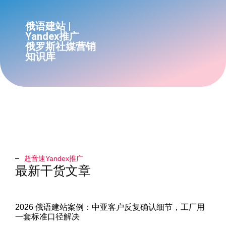
俄语建站 |
Yandex推广
俄罗斯社媒营销
知识库
超音速Yandex推广​
最新干货文章
2026 俄语建站案例：中亚客户反复确认细节，工厂用
一套标准口径解决