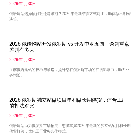
2026年1月30日
俄语建站选择预付款还是账期？2026年最新结算方式对比，助你做出明智
决策。
2026 俄语网站开发俄罗斯 vs 开发中亚五国，谈判重点
差别有多大
2026年1月30日
了解俄语建站的技巧与策略，提升您在俄罗斯市场的在线影响力，助力业
务增长.
2026 俄罗斯独立站做项目单和做长期供货，适合工厂
的打法对比
2026年1月30日
俄语建站助力俄罗斯市场拓展，您将掌握2026年最新的独立站项目和长期
供货打法，优化工厂业务合作模式。