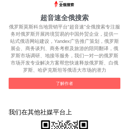
超音速全俄搜索
俄罗斯莫斯科当地营销平台“超音速”全俄搜索专注服
务对俄罗斯开展跨境贸易的中国外贸企业，提供一
站式俄语网站建设，Yandex广告推广策划，俄罗斯
展会、商务谈判、商务考察及旅游的陪同翻译，俄
罗斯市场调研、地接等服务，我们一对一的俄罗斯
市场开发专业解决方案帮您快速释放俄罗斯、白俄
罗斯、哈萨克斯坦等俄语大市场的潜力
了解作者
我们在其他社媒平台上