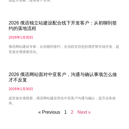
值提升策略，改善客户关系。
2026 俄语独立站建设配合线下开发客户：从初聊到签
约的落地流程
2026年1月30日
俄语网站建设专家：从初聊到签约，全流程支持您的俄罗斯市场开发，超
音速全俄搜索优化。
2026 俄语网站面对中亚客户，沟通与确认事项怎么做
才不反复
2026年1月30日
超音速全俄搜索，俄语网站建设简化中亚客户沟通与确认，提升业务效
率。
« Previous
1
2
Next »