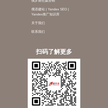
俄罗斯社媒营销
俄语建站 | Yandex SEO |
Yandex推广知识库
关于我们
联系我们
扫码了解更多