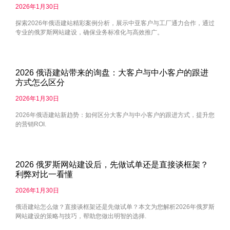
2026年1月30日
探索2026年俄语建站精彩案例分析，展示中亚客户与工厂通力合作，通过
专业的俄罗斯网站建设，确保业务标准化与高效推广。
2026 俄语建站带来的询盘：大客户与中小客户的跟进
方式怎么区分
2026年1月30日
2026年俄语建站新趋势：如何区分大客户与中小客户的跟进方式，提升您
的营销ROI.
2026 俄罗斯网站建设后，先做试单还是直接谈框架？
利弊对比一看懂
2026年1月30日
俄语建站怎么做？直接谈框架还是先做试单？本文为您解析2026年俄罗斯
网站建设的策略与技巧，帮助您做出明智的选择.