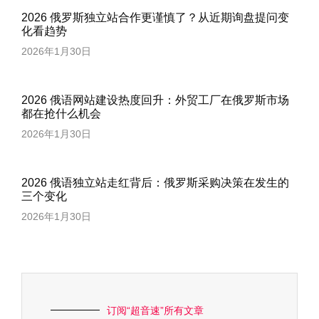
2026 俄罗斯独立站合作更谨慎了？从近期询盘提问变
化看趋势
2026年1月30日
2026 俄语网站建设热度回升：外贸工厂在俄罗斯市场
都在抢什么机会
2026年1月30日
2026 俄语独立站走红背后：俄罗斯采购决策在发生的
三个变化
2026年1月30日
订阅“超音速”所有文章