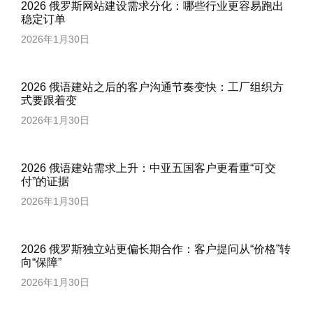
2026 俄罗斯网站建设需求分化：哪些行业更容易跑出
稳定订单
2026年1月30日
2026 俄语建站之后的客户沟通节奏变快：工厂组织方
式要跟着变
2026年1月30日
2026 俄语建站需求上升：中亚五国客户更看重“可交
付”的证据
2026年1月30日
2026 俄罗斯独立站更偏长期合作：客户提问从“价格”转
向“保障”
2026年1月30日