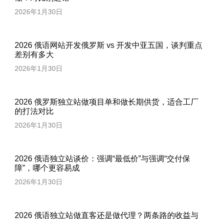
2026年1月30日
2026 俄语网站开发俄罗斯 vs 开发中亚五国，谈判重点
差别有多大
2026年1月30日
2026 俄罗斯独立站做项目单和做长期供货，适合工厂
的打法对比
2026年1月30日
2026 俄语独立站谈价：强调“最低价”与强调“交付保
障”，哪个更容易成
2026年1月30日
2026 俄语独立站做直客还是做代理？两条路的收益与