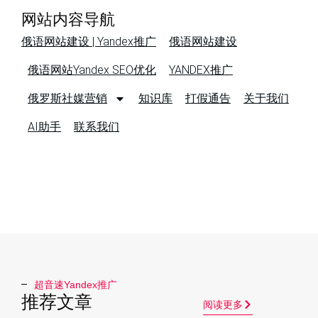
网站内容导航
俄语网站建设 | Yandex推广
俄语网站建设
俄语网站Yandex SEO优化
YANDEX推广
俄罗斯社媒营销
知识库
打假通告
关于我们
AI助手
联系我们
超音速Yandex推广​
推荐文章
阅读更多