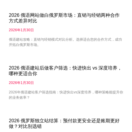
2026 俄语网站做白俄罗斯市场：直销与经销两种合作
方式差异对比
2026年1月30日
俄语建站攻略：直销与经销模式对比分析。选择适合您的合作方式，成功
开拓白俄罗斯市场。
2026 俄语建站后做客户筛选：快进快出 vs 深度培养，
哪种更适合你
2026年1月30日
2026年俄语建站客户筛选指南：快进快出vs深度培养，哪种策略能提升你
的业务效率？
2026 俄罗斯独立站结算：预付款更安全还是账期更好
做？对比别选错