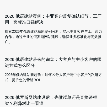
2026 俄语建站案例：中亚客户反复确认细节，工厂
用一套标准口径解决
探索2026年俄语建站精彩案例分析，展示中亚客户与工厂通力
合作，通过专业的俄罗斯网站建设，确保业务标准化与高效推
广。
2026 俄语建站带来的询盘：大客户与中小客户的跟
进方式怎么区分
2026年俄语建站新趋势：如何区分大客户与中小客户的跟进方
式，提升您的营销ROI.
2026 俄罗斯网站建设后，先做试单还是直接谈框
架？利弊对比一看懂