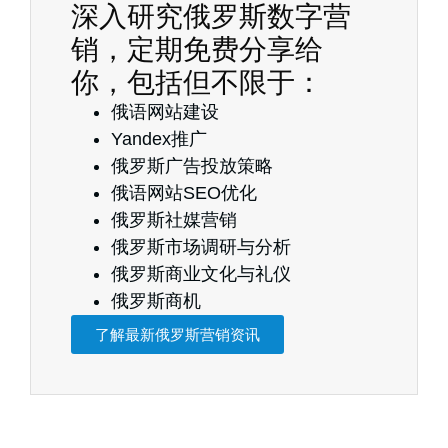
深入研究俄罗斯数字营
销，定期免费分享给
你，包括但不限于：
俄语网站建设
Yandex推广
俄罗斯广告投放策略
俄语网站SEO优化
俄罗斯社媒营销
俄罗斯市场调研与分析
俄罗斯商业文化与礼仪
俄罗斯商机
了解最新俄罗斯营销资讯