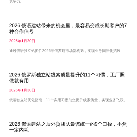
竞争力.
2026 俄语建站带来的机会里，最容易变成长期客户的7
种合作信号
2026年1月30日
通过俄语独立站抓住2026年俄罗斯市场新机遇，实现业务国际化拓展
2026 俄罗斯独立站线索质量提升的11个习惯，工厂照
做就有用
2026年1月30日
俄语独立站优化指南：11个实用习惯助您提升线索质量，实现业务飞跃。
2026 俄语建站之后外贸团队最该统一的9个口径，不然
一定内耗