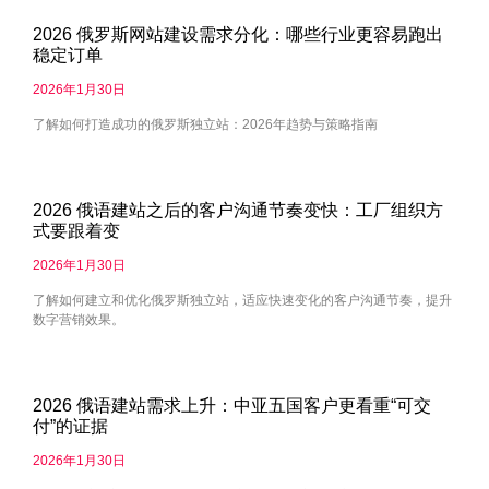
2026 俄罗斯网站建设需求分化：哪些行业更容易跑出
稳定订单
2026年1月30日
了解如何打造成功的俄罗斯独立站：2026年趋势与策略指南
2026 俄语建站之后的客户沟通节奏变快：工厂组织方
式要跟着变
2026年1月30日
了解如何建立和优化俄罗斯独立站，适应快速变化的客户沟通节奏，提升
数字营销效果。
2026 俄语建站需求上升：中亚五国客户更看重“可交
付”的证据
2026年1月30日