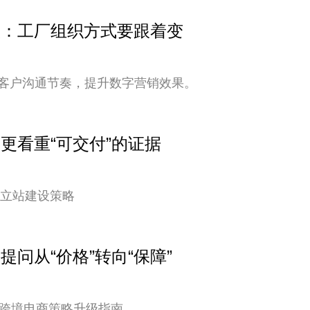
变快：工厂组织方式要跟着变
客户沟通节奏，提升数字营销效果。
户更看重“可交付”的证据
独立站建设策略
提问从“价格”转向“保障”
您的跨境电商策略升级指南