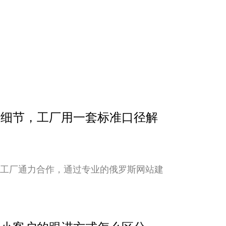
确认细节，工厂用一套标准口径解
与工厂通力合作，通过专业的俄罗斯网站建