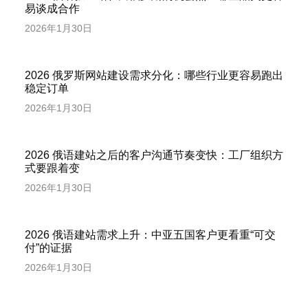
易谈成合作
2026年1月30日
2026 俄罗斯网站建设需求分化：哪些行业更容易跑出
稳定订单
2026年1月30日
2026 俄语建站之后的客户沟通节奏变快：工厂组织方
式要跟着变
2026年1月30日
2026 俄语建站需求上升：中亚五国客户更看重“可交
付”的证据
2026年1月30日