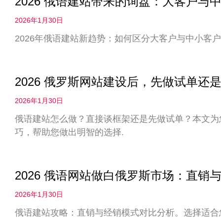
2026 俄语建站带来的询盘：大客户
2026年1月30日
2026年俄语建站新趋势：如何区分大客户与中小客户
2026 俄罗斯网站建设后，先做试单
2026年1月30日
俄语建站怎么做？直接谈框架还是先做试单？本文为您
巧，帮助您做出明智的选择.
2026 俄语网站做白俄罗斯市场：直
2026年1月30日
俄语建站攻略：直销与经销模式对比分析。选择适合