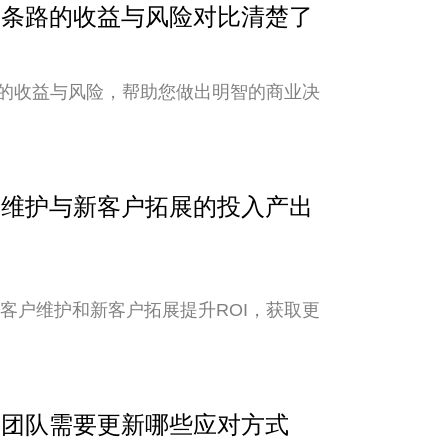
？两条路的收益与风险对比清楚了
的收益与风险，帮助您做出明智的商业决
客户维护与新客户拓展的投入产出
老客户维护和新客户拓展提升ROI，获取更
外贸团队需要更新哪些应对方式