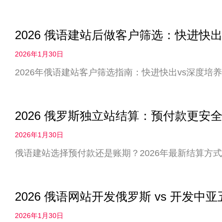
2026 俄语建站后做客户筛选：快进快出
2026年1月30日
2026年俄语建站客户筛选指南：快进快出vs深度
2026 俄罗斯独立站结算：预付款更
2026年1月30日
俄语建站选择预付款还是账期？2026年最新结算方
2026 俄语网站开发俄罗斯 vs 开发
2026年1月30日