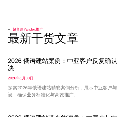
超音速Yandex推广​
最新干货文章
2026 俄语建站案例：中亚客户反复
决
2026年1月30日
探索2026年俄语建站精彩案例分析，展示中亚客户
设，确保业务标准化与高效推广。