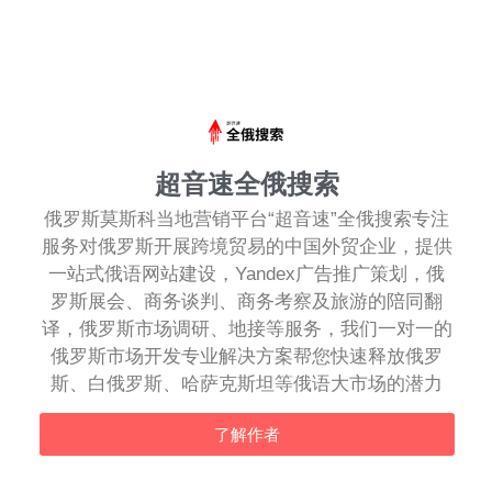
超音速全俄搜索
俄罗斯莫斯科当地营销平台“超音速”全俄搜索专注
服务对俄罗斯开展跨境贸易的中国外贸企业，提供
一站式俄语网站建设，Yandex广告推广策划，俄
罗斯展会、商务谈判、商务考察及旅游的陪同翻
译，俄罗斯市场调研、地接等服务，我们一对一的
俄罗斯市场开发专业解决方案帮您快速释放俄罗
斯、白俄罗斯、哈萨克斯坦等俄语大市场的潜力
了解作者