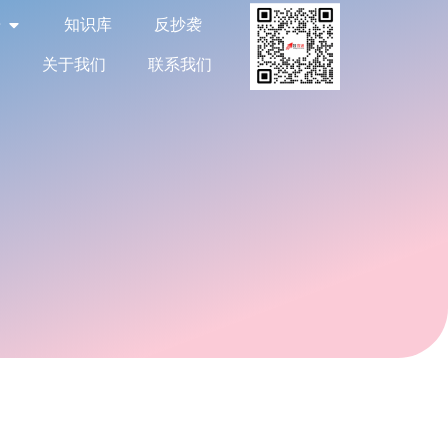
告
知识库
反抄袭
关于我们
联系我们