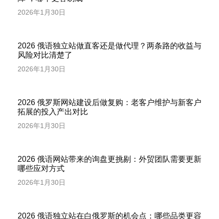
2026年1月30日
2026 俄语独立站做直客还是做代理？两条路的收益与
风险对比清楚了
2026年1月30日
2026 俄罗斯网站建设后做复购：老客户维护与新客户
拓展的投入产出对比
2026年1月30日
2026 俄语网站带来的询盘更挑剔：外贸团队需要更新
哪些应对方式
2026年1月30日
2026 俄语独立站在白俄罗斯的机会点：哪些品类更容