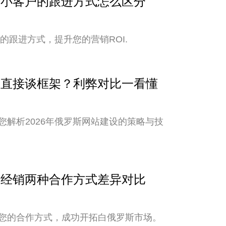
与中小客户的跟进方式怎么区分
的跟进方式，提升您的营销ROI.
还是直接谈框架？利弊对比一看懂
解析2026年俄罗斯网站建设的策略与技
销与经销两种合作方式差异对比
您的合作方式，成功开拓白俄罗斯市场。