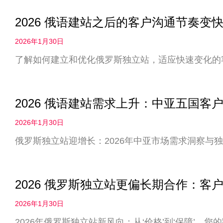
2026 俄语建站之后的客户沟通节奏
2026年1月30日
了解如何建立和优化俄罗斯独立站，适应快速变化的
2026 俄语建站需求上升：中亚五国客
2026年1月30日
俄罗斯独立站迎增长：2026年中亚市场需求洞察与
2026 俄罗斯独立站更偏长期合作：客户
2026年1月30日
2026年俄罗斯独立站新风向：从‘价格’到‘保障’，