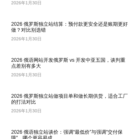
2026年1月30日
2026 俄罗斯独立站结算：预付款更安全还是账期更好
做？对比别选错
2026年1月30日
2026 俄语网站开发俄罗斯 vs 开发中亚五国，谈判重
点差别有多大
2026年1月30日
2026 俄罗斯独立站做项目单和做长期供货，适合工厂
的打法对比
2026年1月30日
2026 俄语独立站谈价：强调“最低价”与强调“交付保
障”，哪个更容易成