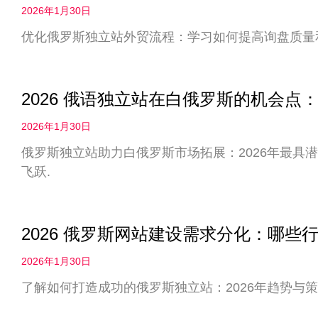
2026年1月30日
优化俄罗斯独立站外贸流程：学习如何提高询盘质量
2026 俄语独立站在白俄罗斯的机会
2026年1月30日
俄罗斯独立站助力白俄罗斯市场拓展：2026年最具
飞跃.
2026 俄罗斯网站建设需求分化：哪些
2026年1月30日
了解如何打造成功的俄罗斯独立站：2026年趋势与