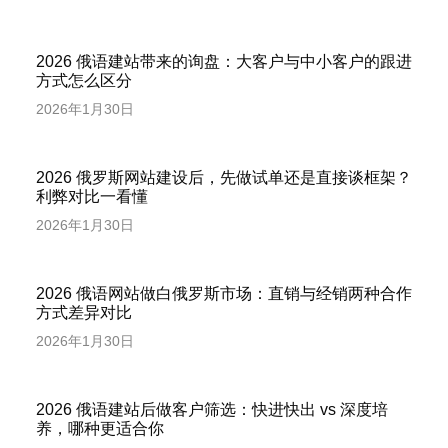
2026 俄语建站带来的询盘：大客户与中小客户的跟进
方式怎么区分
2026年1月30日
2026 俄罗斯网站建设后，先做试单还是直接谈框架？
利弊对比一看懂
2026年1月30日
2026 俄语网站做白俄罗斯市场：直销与经销两种合作
方式差异对比
2026年1月30日
2026 俄语建站后做客户筛选：快进快出 vs 深度培
养，哪种更适合你