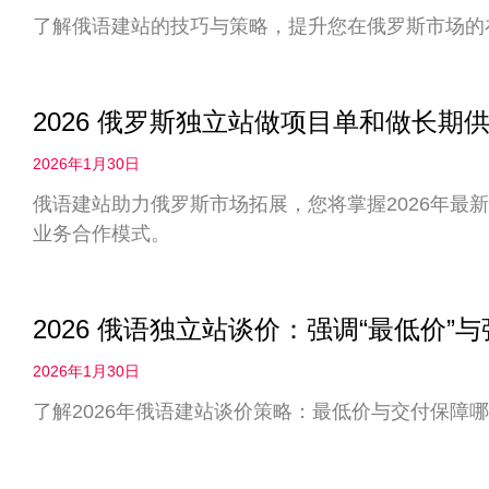
了解俄语建站的技巧与策略，提升您在俄罗斯市场的
2026 俄罗斯独立站做项目单和做长
2026年1月30日
俄语建站助力俄罗斯市场拓展，您将掌握2026年最
业务合作模式。
2026 俄语独立站谈价：强调“最低价”
2026年1月30日
了解2026年俄语建站谈价策略：最低价与交付保障