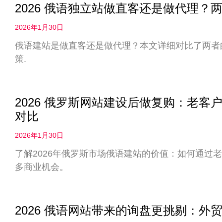
2026 俄语独立站做直客还是做代理
2026年1月30日
俄语建站是做直客还是做代理？本文详细对比了两者
策.
2026 俄罗斯网站建设后做复购：老
对比
2026年1月30日
了解2026年俄罗斯市场俄语建站的价值：如何通过
多商业机会。
2026 俄语网站带来的询盘更挑剔：