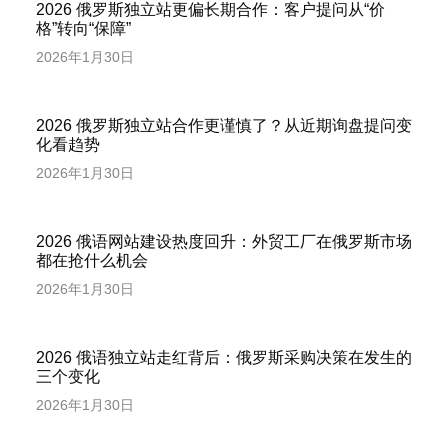
2026 俄罗斯独立站更偏长期合作：客户提问从“价
格”转向“保障”
2026年1月30日
2026 俄罗斯独立站合作更谨慎了？从近期询盘提问变
化看趋势
2026年1月30日
2026 俄语网站建设热度回升：外贸工厂在俄罗斯市场
都在抢什么机会
2026年1月30日
2026 俄语独立站走红背后：俄罗斯采购决策在发生的
三个变化
2026年1月30日