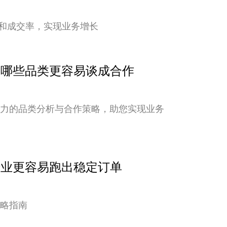
和成交率，实现业务增长
点：哪些品类更容易谈成合作
潜力的品类分析与合作策略，助您实现业务
行业更容易跑出稳定订单
策略指南