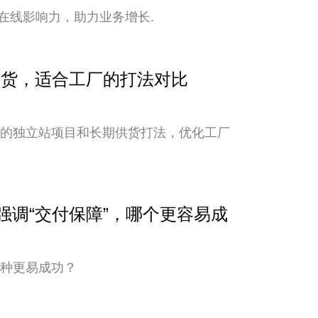
在线影响力，助力业务增长.
期供货，适合工厂的打法对比
新的独立站项目和长期供货打法，优化工厂
与强调“交付保障”，哪个更容易成
哪种更易成功？