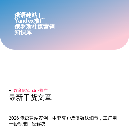
俄语建站 |
Yandex推广
俄罗斯社媒营销
知识库
超音速Yandex推广​
最新干货文章
2026 俄语建站案例：中亚客户反复确认细节，工厂用
一套标准口径解决