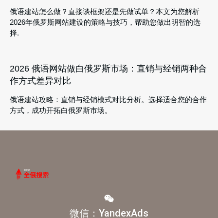
俄语建站怎么做？直接谈框架还是先做试单？本文为您解析
2026年俄罗斯网站建设的策略与技巧，帮助您做出明智的选
择.
2026 俄语网站做白俄罗斯市场：直销与经销两种合
作方式差异对比
俄语建站攻略：直销与经销模式对比分析。选择适合您的合作
方式，成功开拓白俄罗斯市场。
微信：YandexAds