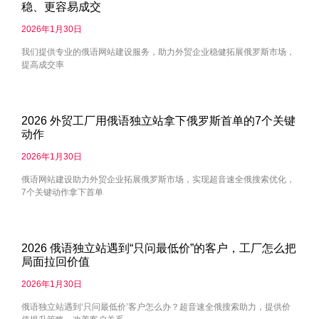
稳、更容易成交
2026年1月30日
我们提供专业的俄语网站建设服务，助力外贸企业稳健拓展俄罗斯市场，
提高成交率
2026 外贸工厂用俄语独立站拿下俄罗斯首单的7个关键
动作
2026年1月30日
俄语网站建设助力外贸企业拓展俄罗斯市场，实现超音速全俄搜索优化，
7个关键动作拿下首单
2026 俄语独立站遇到“只问最低价”的客户，工厂怎么把
局面拉回价值
2026年1月30日
俄语独立站遇到‘只问最低价’客户怎么办？超音速全俄搜索助力，提供价