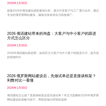
2026年1月30日
探索2026年俄语建站精彩案例分析，展示中亚客户与工厂通力合作，通过
专业的俄罗斯网站建设，确保业务标准化与高效推广。
2026 俄语建站带来的询盘：大客户与中小客户的跟进
方式怎么区分
2026年1月30日
2026年俄语建站新趋势：如何区分大客户与中小客户的跟进方式，提升您
的营销ROI.
2026 俄罗斯网站建设后，先做试单还是直接谈框架？
利弊对比一看懂
2026年1月30日
俄语建站怎么做？直接谈框架还是先做试单？本文为您解析2026年俄罗斯
网站建设的策略与技巧，帮助您做出明智的选择.