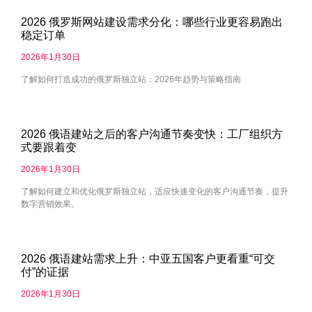
2026 俄罗斯网站建设需求分化：哪些行业更容易跑出
稳定订单
2026年1月30日
了解如何打造成功的俄罗斯独立站：2026年趋势与策略指南
2026 俄语建站之后的客户沟通节奏变快：工厂组织方
式要跟着变
2026年1月30日
了解如何建立和优化俄罗斯独立站，适应快速变化的客户沟通节奏，提升
数字营销效果。
2026 俄语建站需求上升：中亚五国客户更看重“可交
付”的证据
2026年1月30日