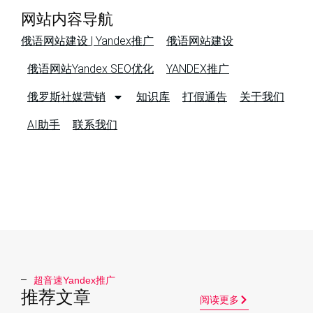
网站内容导航
俄语网站建设 | Yandex推广
俄语网站建设
俄语网站Yandex SEO优化
YANDEX推广
俄罗斯社媒营销
知识库
打假通告
关于我们
AI助手
联系我们
超音速Yandex推广​
推荐文章
阅读更多