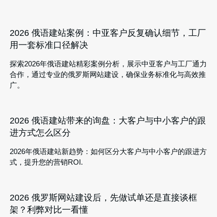
2026 俄语建站案例：中亚客户反复确认细节，工厂
用一套标准口径解决
探索2026年俄语建站精彩案例分析，展示中亚客户与工厂通力
合作，通过专业的俄罗斯网站建设，确保业务标准化与高效推
广。
2026 俄语建站带来的询盘：大客户与中小客户的跟
进方式怎么区分
2026年俄语建站新趋势：如何区分大客户与中小客户的跟进方
式，提升您的营销ROI.
2026 俄罗斯网站建设后，先做试单还是直接谈框
架？利弊对比一看懂