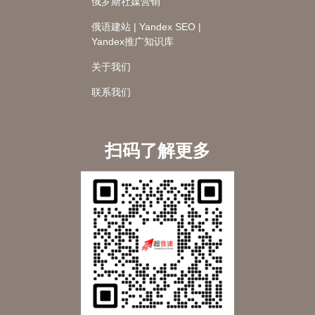
俄罗斯社媒营销
俄语建站 | Yandex SEO |
Yandex推广知识库
关于我们
联系我们
扫码了解更多