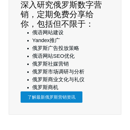
深入研究俄罗斯数字营
销，定期免费分享给
你，包括但不限于：
俄语网站建设
Yandex推广
俄罗斯广告投放策略
俄语网站SEO优化
俄罗斯社媒营销
俄罗斯市场调研与分析
俄罗斯商业文化与礼仪
俄罗斯商机
了解最新俄罗斯营销资讯