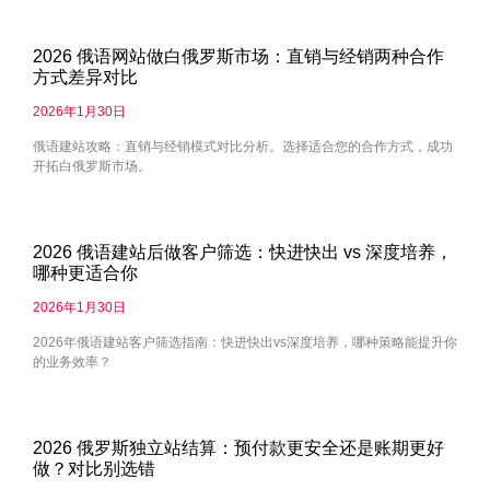
2026 俄语网站做白俄罗斯市场：直销与经销两种合作
方式差异对比
2026年1月30日
俄语建站攻略：直销与经销模式对比分析。选择适合您的合作方式，成功
开拓白俄罗斯市场。
2026 俄语建站后做客户筛选：快进快出 vs 深度培养，
哪种更适合你
2026年1月30日
2026年俄语建站客户筛选指南：快进快出vs深度培养，哪种策略能提升你
的业务效率？
2026 俄罗斯独立站结算：预付款更安全还是账期更好
做？对比别选错