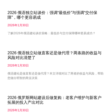
2026 俄语独立站谈价：强调“最低价”与强调“交付保
障”，哪个更容易成
2026年1月30日
了解2026年俄语建站谈价策略：最低价与交付保障哪种更易成功？
2026 俄语独立站做直客还是做代理？两条路的收益与
风险对比清楚了
2026年1月30日
俄语建站是做直客还是做代理？本文详细对比了两者的收益与风险，帮助
您做出明智的商业决策.
2026 俄罗斯网站建设后做复购：老客户维护与新客户
拓展的投入产出对比
2026年1月30日