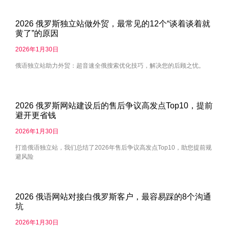
2026 俄罗斯独立站做外贸，最常见的12个“谈着谈着就
黄了”的原因
2026年1月30日
俄语独立站助力外贸：超音速全俄搜索优化技巧，解决您的后顾之忧。
2026 俄罗斯网站建设后的售后争议高发点Top10，提前
避开更省钱
2026年1月30日
打造俄语独立站，我们总结了2026年售后争议高发点Top10，助您提前规
避风险
2026 俄语网站对接白俄罗斯客户，最容易踩的8个沟通
坑
2026年1月30日