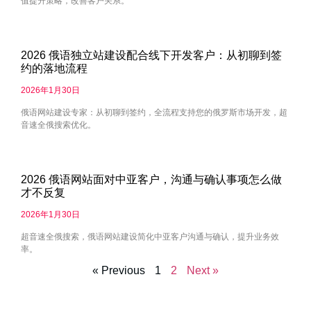
值提升策略，改善客户关系。
2026 俄语独立站建设配合线下开发客户：从初聊到签
约的落地流程
2026年1月30日
俄语网站建设专家：从初聊到签约，全流程支持您的俄罗斯市场开发，超
音速全俄搜索优化。
2026 俄语网站面对中亚客户，沟通与确认事项怎么做
才不反复
2026年1月30日
超音速全俄搜索，俄语网站建设简化中亚客户沟通与确认，提升业务效
率。
« Previous
1
2
Next »