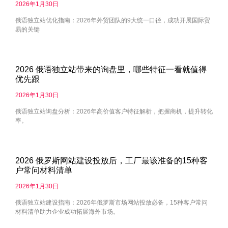
2026年1月30日
俄语独立站优化指南：2026年外贸团队的9大统一口径，成功开展国际贸
易的关键
2026 俄语独立站带来的询盘里，哪些特征一看就值得
优先跟
2026年1月30日
俄语独立站询盘分析：2026年高价值客户特征解析，把握商机，提升转化
率。
2026 俄罗斯网站建设投放后，工厂最该准备的15种客
户常问材料清单
2026年1月30日
俄语独立站建设指南：2026年俄罗斯市场网站投放必备，15种客户常问
材料清单助力企业成功拓展海外市场。