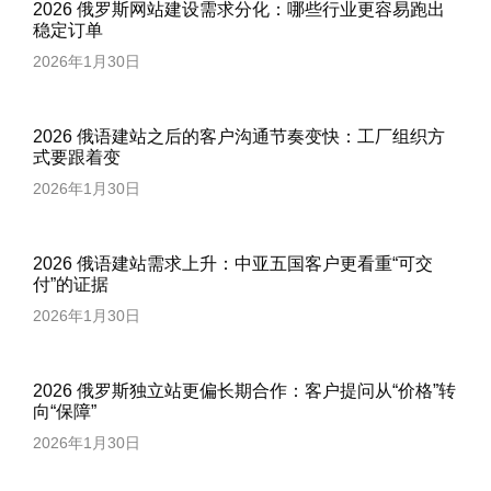
2026 俄罗斯网站建设需求分化：哪些行业更容易跑出
稳定订单
2026年1月30日
2026 俄语建站之后的客户沟通节奏变快：工厂组织方
式要跟着变
2026年1月30日
2026 俄语建站需求上升：中亚五国客户更看重“可交
付”的证据
2026年1月30日
2026 俄罗斯独立站更偏长期合作：客户提问从“价格”转
向“保障”
2026年1月30日