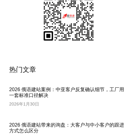
热门文章
2026 俄语建站案例：中亚客户反复确认细节，工厂用
一套标准口径解决
2026年1月30日
2026 俄语建站带来的询盘：大客户与中小客户的跟进
方式怎么区分