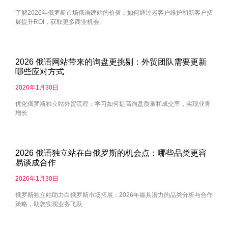
了解2026年俄罗斯市场俄语建站的价值：如何通过老客户维护和新客户拓
展提升ROI，获取更多商业机会。
2026 俄语网站带来的询盘更挑剔：外贸团队需要更新
哪些应对方式
2026年1月30日
优化俄罗斯独立站外贸流程：学习如何提高询盘质量和成交率，实现业务
增长
2026 俄语独立站在白俄罗斯的机会点：哪些品类更容
易谈成合作
2026年1月30日
俄罗斯独立站助力白俄罗斯市场拓展：2026年最具潜力的品类分析与合作
策略，助您实现业务飞跃.