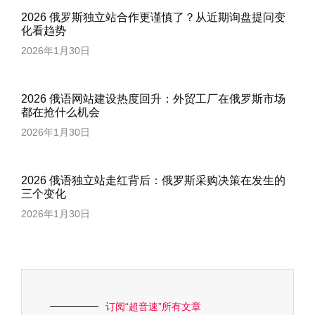
2026 俄罗斯独立站合作更谨慎了？从近期询盘提问变
化看趋势
2026年1月30日
2026 俄语网站建设热度回升：外贸工厂在俄罗斯市场
都在抢什么机会
2026年1月30日
2026 俄语独立站走红背后：俄罗斯采购决策在发生的
三个变化
2026年1月30日
订阅“超音速”所有文章