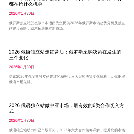
都在抢什么机会
2026年1月30日
俄罗斯独立站怎么做？本指南为您提供2026年俄罗斯市场趋势分析及独立
站建设策略，助您拓展俄罗斯市场。
2026 俄语独立站走红背后：俄罗斯采购决策在发生的
三个变化
2026年1月30日
探索2026年俄罗斯独立站走红的秘密：三大采购决策变化解析，助你把握
俄语市场先机。
2026 俄语独立站做中亚市场，最有效的6类合作切入方
式
2026年1月30日
俄语独立站助力中亚市场开拓，2026年六大合作策略详解，提升您的市场