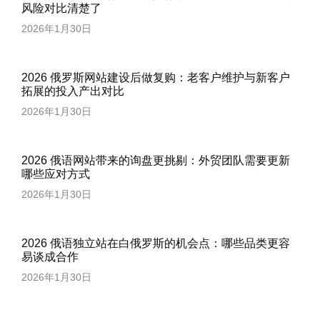
风险对比清楚了
2026年1月30日
2026 俄罗斯网站建设后做复购：老客户维护与新客户
拓展的投入产出对比
2026年1月30日
2026 俄语网站带来的询盘更挑剔：外贸团队需要更新
哪些应对方式
2026年1月30日
2026 俄语独立站在白俄罗斯的机会点：哪些品类更容
易谈成合作
2026年1月30日