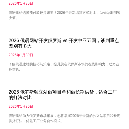
2026年1月30日
俄语建站选择预付款还是账期？2026年最新结算方式对比，助你做出明智
决策。
2026 俄语网站开发俄罗斯 vs 开发中亚五国，谈判重点
差别有多大
2026年1月30日
了解俄语建站的技巧与策略，提升您在俄罗斯市场的在线影响力，助力业
务增长.
2026 俄罗斯独立站做项目单和做长期供货，适合工厂
的打法对比
2026年1月30日
俄语建站助力俄罗斯市场拓展，您将掌握2026年最新的独立站项目和长期
供货打法，优化工厂业务合作模式。