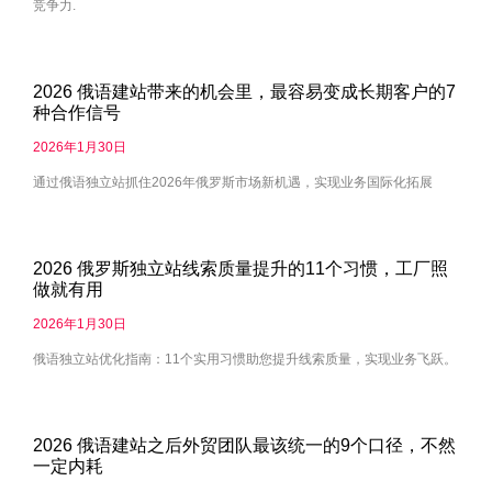
竞争力.
2026 俄语建站带来的机会里，最容易变成长期客户的7
种合作信号
2026年1月30日
通过俄语独立站抓住2026年俄罗斯市场新机遇，实现业务国际化拓展
2026 俄罗斯独立站线索质量提升的11个习惯，工厂照
做就有用
2026年1月30日
俄语独立站优化指南：11个实用习惯助您提升线索质量，实现业务飞跃。
2026 俄语建站之后外贸团队最该统一的9个口径，不然
一定内耗