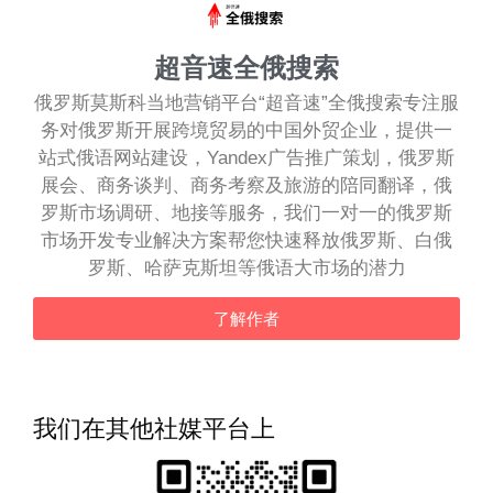
超音速全俄搜索
俄罗斯莫斯科当地营销平台“超音速”全俄搜索专注服
务对俄罗斯开展跨境贸易的中国外贸企业，提供一
站式俄语网站建设，Yandex广告推广策划，俄罗斯
展会、商务谈判、商务考察及旅游的陪同翻译，俄
罗斯市场调研、地接等服务，我们一对一的俄罗斯
市场开发专业解决方案帮您快速释放俄罗斯、白俄
罗斯、哈萨克斯坦等俄语大市场的潜力
了解作者
我们在其他社媒平台上