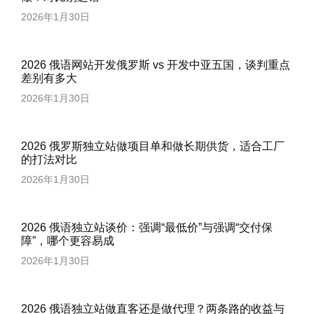
2026年1月30日
2026 俄语网站开发俄罗斯 vs 开发中亚五国，谈判重点
差别有多大
2026年1月30日
2026 俄罗斯独立站做项目单和做长期供货，适合工厂
的打法对比
2026年1月30日
2026 俄语独立站谈价：强调“最低价”与强调“交付保
障”，哪个更容易成
2026年1月30日
2026 俄语独立站做直客还是做代理？两条路的收益与