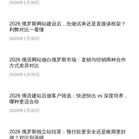
2026年1月30日
2026 俄罗斯网站建设后，先做试单还是直接谈框架？
利弊对比一看懂
2026年1月30日
2026 俄语网站做白俄罗斯市场：直销与经销两种合作
方式差异对比
2026年1月30日
2026 俄语建站后做客户筛选：快进快出 vs 深度培养，
哪种更适合你
2026年1月30日
2026 俄罗斯独立站结算：预付款更安全还是账期更好
做？对比别选错