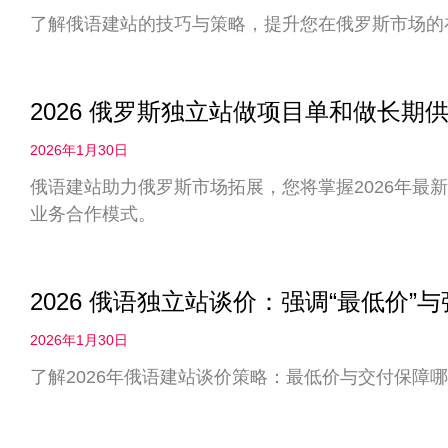
了解俄语建站的技巧与策略，提升您在俄罗斯市场的
2026 俄罗斯独立站做项目单和做长
2026年1月30日
俄语建站助力俄罗斯市场拓展，您将掌握2026年最
业务合作模式。
2026 俄语独立站谈价：强调“最低价”
2026年1月30日
了解2026年俄语建站谈价策略：最低价与交付保障