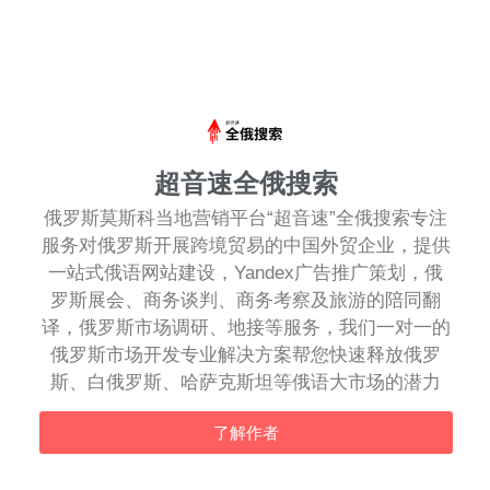
超音速全俄搜索
俄罗斯莫斯科当地营销平台“超音速”全俄搜索专注
服务对俄罗斯开展跨境贸易的中国外贸企业，提供
一站式俄语网站建设，Yandex广告推广策划，俄
罗斯展会、商务谈判、商务考察及旅游的陪同翻
译，俄罗斯市场调研、地接等服务，我们一对一的
俄罗斯市场开发专业解决方案帮您快速释放俄罗
斯、白俄罗斯、哈萨克斯坦等俄语大市场的潜力
了解作者