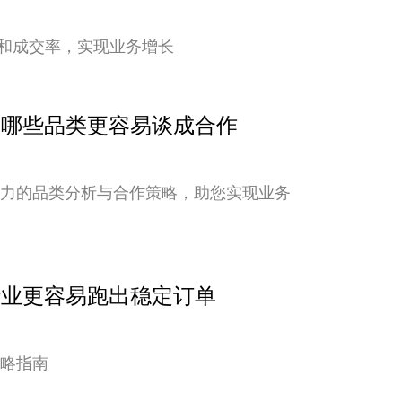
和成交率，实现业务增长
点：哪些品类更容易谈成合作
潜力的品类分析与合作策略，助您实现业务
行业更容易跑出稳定订单
策略指南