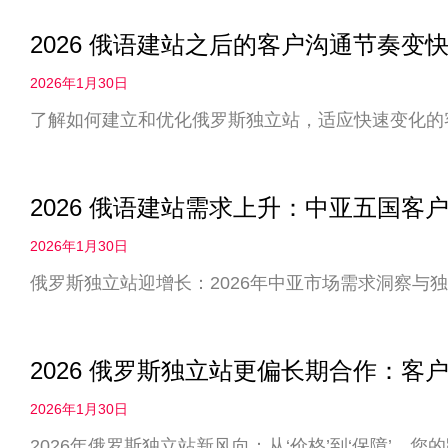
2026 俄语建站之后的客户沟通节奏
2026年1月30日
了解如何建立和优化俄罗斯独立站，适应快速变化的
2026 俄语建站需求上升：中亚五国客
2026年1月30日
俄罗斯独立站迎增长：2026年中亚市场需求洞察与
2026 俄罗斯独立站更偏长期合作：客户
2026年1月30日
2026年俄罗斯独立站新风向：从‘价格’到‘保障’，