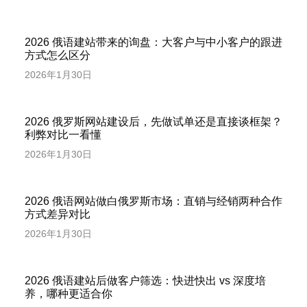
2026 俄语建站带来的询盘：大客户与中小客户的跟进
方式怎么区分
2026年1月30日
2026 俄罗斯网站建设后，先做试单还是直接谈框架？
利弊对比一看懂
2026年1月30日
2026 俄语网站做白俄罗斯市场：直销与经销两种合作
方式差异对比
2026年1月30日
2026 俄语建站后做客户筛选：快进快出 vs 深度培
养，哪种更适合你