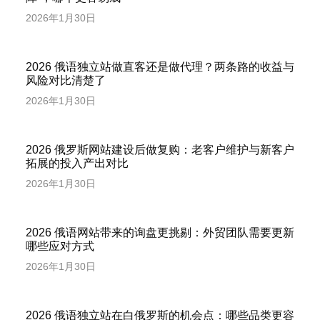
2026年1月30日
2026 俄语独立站做直客还是做代理？两条路的收益与
风险对比清楚了
2026年1月30日
2026 俄罗斯网站建设后做复购：老客户维护与新客户
拓展的投入产出对比
2026年1月30日
2026 俄语网站带来的询盘更挑剔：外贸团队需要更新
哪些应对方式
2026年1月30日
2026 俄语独立站在白俄罗斯的机会点：哪些品类更容