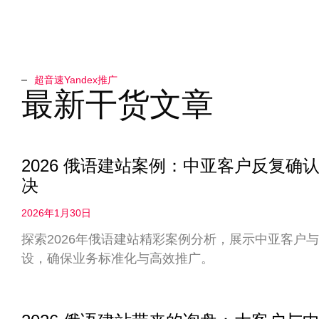
超音速Yandex推广​
最新干货文章
2026 俄语建站案例：中亚客户反复
决
2026年1月30日
探索2026年俄语建站精彩案例分析，展示中亚客户
设，确保业务标准化与高效推广。