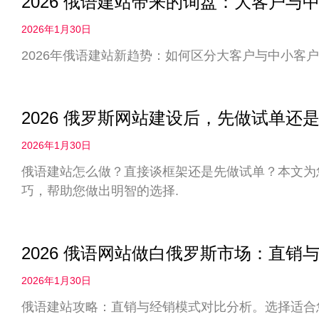
2026 俄语建站带来的询盘：大客户
2026年1月30日
2026年俄语建站新趋势：如何区分大客户与中小客户
2026 俄罗斯网站建设后，先做试单
2026年1月30日
俄语建站怎么做？直接谈框架还是先做试单？本文为您
巧，帮助您做出明智的选择.
2026 俄语网站做白俄罗斯市场：直
2026年1月30日
俄语建站攻略：直销与经销模式对比分析。选择适合