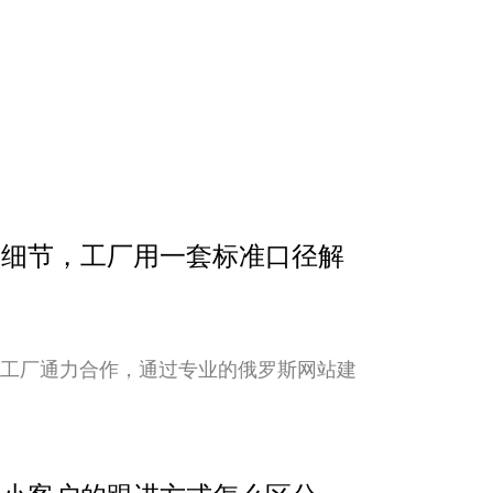
确认细节，工厂用一套标准口径解
与工厂通力合作，通过专业的俄罗斯网站建