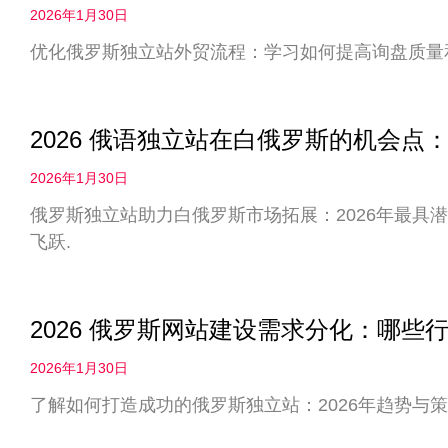
2026年1月30日
优化俄罗斯独立站外贸流程：学习如何提高询盘质量
2026 俄语独立站在白俄罗斯的机会
2026年1月30日
俄罗斯独立站助力白俄罗斯市场拓展：2026年最具
飞跃.
2026 俄罗斯网站建设需求分化：哪些
2026年1月30日
了解如何打造成功的俄罗斯独立站：2026年趋势与