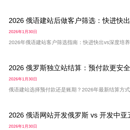
2026 俄语建站后做客户筛选：快进快出
2026年1月30日
2026年俄语建站客户筛选指南：快进快出vs深度
2026 俄罗斯独立站结算：预付款更
2026年1月30日
俄语建站选择预付款还是账期？2026年最新结算方
2026 俄语网站开发俄罗斯 vs 开发
2026年1月30日