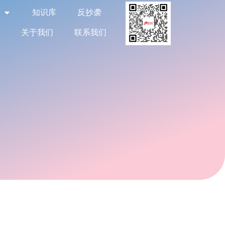
告
知识库
反抄袭
关于我们
联系我们