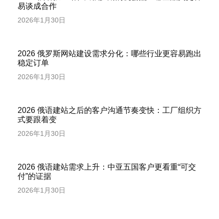
易谈成合作
2026年1月30日
2026 俄罗斯网站建设需求分化：哪些行业更容易跑出
稳定订单
2026年1月30日
2026 俄语建站之后的客户沟通节奏变快：工厂组织方
式要跟着变
2026年1月30日
2026 俄语建站需求上升：中亚五国客户更看重“可交
付”的证据
2026年1月30日