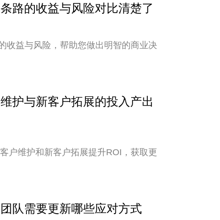
？两条路的收益与风险对比清楚了
的收益与风险，帮助您做出明智的商业决
客户维护与新客户拓展的投入产出
老客户维护和新客户拓展提升ROI，获取更
外贸团队需要更新哪些应对方式