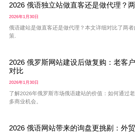
2026 俄语独立站做直客还是做代理
2026年1月30日
俄语建站是做直客还是做代理？本文详细对比了两者
策.
2026 俄罗斯网站建设后做复购：老
对比
2026年1月30日
了解2026年俄罗斯市场俄语建站的价值：如何通过
多商业机会。
2026 俄语网站带来的询盘更挑剔：