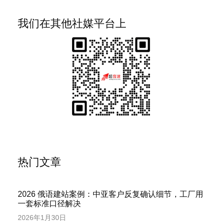
我们在其他社媒平台上
热门文章
2026 俄语建站案例：中亚客户反复确认细节，工厂用
一套标准口径解决
2026年1月30日