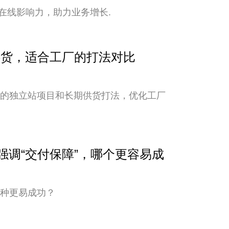
在线影响力，助力业务增长.
期供货，适合工厂的打法对比
新的独立站项目和长期供货打法，优化工厂
与强调“交付保障”，哪个更容易成
哪种更易成功？