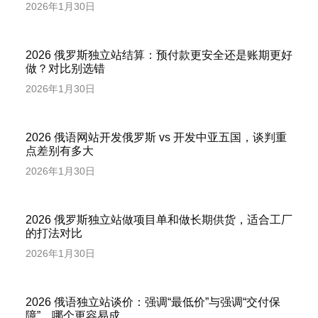
2026年1月30日
2026 俄罗斯独立站结算：预付款更安全还是账期更好
做？对比别选错
2026年1月30日
2026 俄语网站开发俄罗斯 vs 开发中亚五国，谈判重
点差别有多大
2026年1月30日
2026 俄罗斯独立站做项目单和做长期供货，适合工厂
的打法对比
2026年1月30日
2026 俄语独立站谈价：强调“最低价”与强调“交付保
障”，哪个更容易成