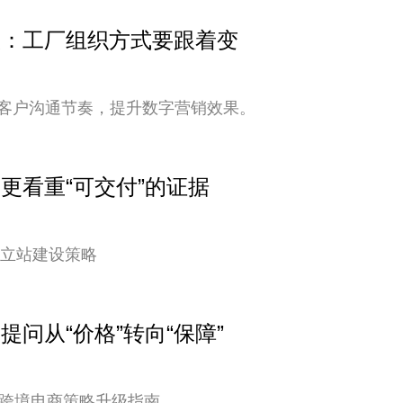
变快：工厂组织方式要跟着变
客户沟通节奏，提升数字营销效果。
户更看重“可交付”的证据
独立站建设策略
提问从“价格”转向“保障”
您的跨境电商策略升级指南