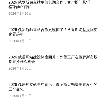
2026 俄罗斯独立站更偏长期合作：客户提问从“价
格”转向“保障”
2026年1月30日
2026 俄罗斯独立站合作更谨慎了？从近期询盘提问变
化看趋势
2026年1月30日
2026 俄语网站建设热度回升：外贸工厂在俄罗斯市场
都在抢什么机会
2026年1月30日
2026 俄语独立站走红背后：俄罗斯采购决策在发生的
三个变化
2026年1月30日