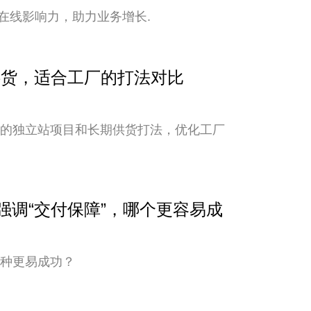
在线影响力，助力业务增长.
期供货，适合工厂的打法对比
新的独立站项目和长期供货打法，优化工厂
与强调“交付保障”，哪个更容易成
哪种更易成功？