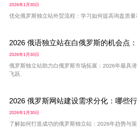
2026年1月30日
优化俄罗斯独立站外贸流程：学习如何提高询盘质量
2026 俄语独立站在白俄罗斯的机会
2026年1月30日
俄罗斯独立站助力白俄罗斯市场拓展：2026年最具
飞跃.
2026 俄罗斯网站建设需求分化：哪些
2026年1月30日
了解如何打造成功的俄罗斯独立站：2026年趋势与