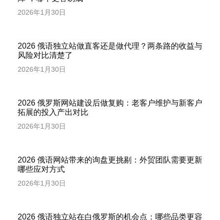
2026年1月30日
2026 俄语独立站做直客还是做代理？两条路的收益与
风险对比清楚了
2026年1月30日
2026 俄罗斯网站建设后做复购：老客户维护与新客户
拓展的投入产出对比
2026年1月30日
2026 俄语网站带来的询盘更挑剔：外贸团队需要更新
哪些应对方式
2026年1月30日
2026 俄语独立站在白俄罗斯的机会点：哪些品类更容