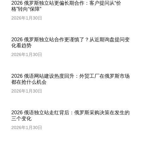
2026 俄罗斯独立站更偏长期合作：客户提问从“价
格”转向“保障”
2026年1月30日
2026 俄罗斯独立站合作更谨慎了？从近期询盘提问变
化看趋势
2026年1月30日
2026 俄语网站建设热度回升：外贸工厂在俄罗斯市场
都在抢什么机会
2026年1月30日
2026 俄语独立站走红背后：俄罗斯采购决策在发生的
三个变化
2026年1月30日