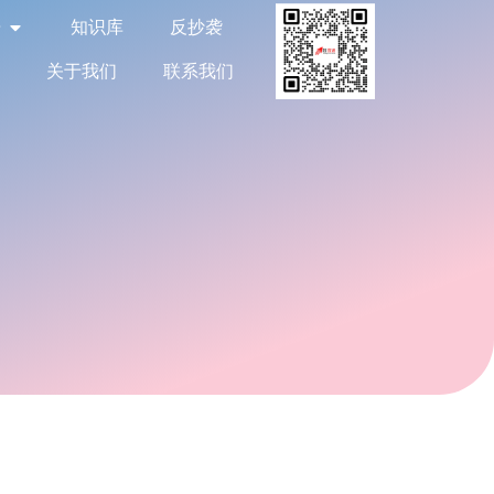
告
知识库
反抄袭
关于我们
联系我们