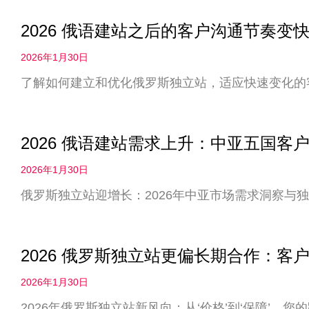
2026 俄语建站之后的客户沟通节奏
2026年1月30日
了解如何建立和优化俄罗斯独立站，适应快速变化的
2026 俄语建站需求上升：中亚五国客
2026年1月30日
俄罗斯独立站迎增长：2026年中亚市场需求洞察与
2026 俄罗斯独立站更偏长期合作：客户
2026年1月30日
2026年俄罗斯独立站新风向：从‘价格’到‘保障’，