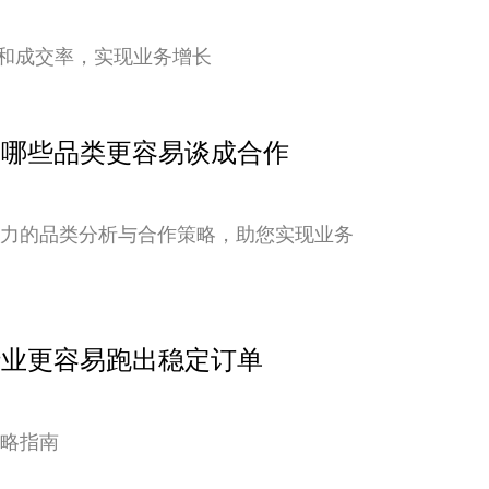
和成交率，实现业务增长
点：哪些品类更容易谈成合作
潜力的品类分析与合作策略，助您实现业务
行业更容易跑出稳定订单
策略指南