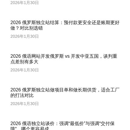
2026年1月30日
2026 俄罗斯独立站结算：预付款更安全还是账期更好
做？对比别选错
2026年1月30日
2026 俄语网站开发俄罗斯 vs 开发中亚五国，谈判重
点差别有多大
2026年1月30日
2026 俄罗斯独立站做项目单和做长期供货，适合工厂
的打法对比
2026年1月30日
2026 俄语独立站谈价：强调“最低价”与强调“交付保
障”，哪个更容易成