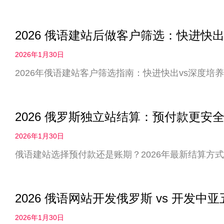
2026 俄语建站后做客户筛选：快进快出
2026年1月30日
2026年俄语建站客户筛选指南：快进快出vs深度
2026 俄罗斯独立站结算：预付款更
2026年1月30日
俄语建站选择预付款还是账期？2026年最新结算方
2026 俄语网站开发俄罗斯 vs 开发
2026年1月30日