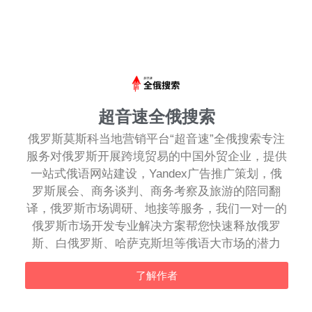
超音速全俄搜索
俄罗斯莫斯科当地营销平台“超音速”全俄搜索专注
服务对俄罗斯开展跨境贸易的中国外贸企业，提供
一站式俄语网站建设，Yandex广告推广策划，俄
罗斯展会、商务谈判、商务考察及旅游的陪同翻
译，俄罗斯市场调研、地接等服务，我们一对一的
俄罗斯市场开发专业解决方案帮您快速释放俄罗
斯、白俄罗斯、哈萨克斯坦等俄语大市场的潜力
了解作者