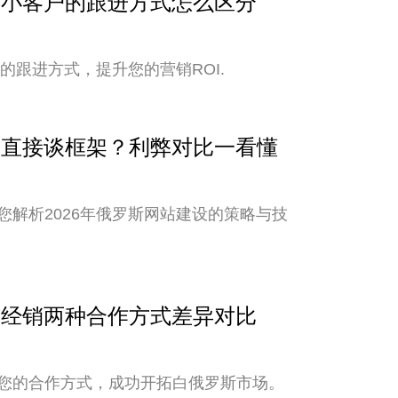
与中小客户的跟进方式怎么区分
的跟进方式，提升您的营销ROI.
还是直接谈框架？利弊对比一看懂
解析2026年俄罗斯网站建设的策略与技
销与经销两种合作方式差异对比
您的合作方式，成功开拓白俄罗斯市场。