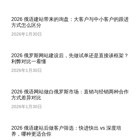
2026 俄语建站带来的询盘：大客户与中小客户的跟进
方式怎么区分
2026年1月30日
2026 俄罗斯网站建设后，先做试单还是直接谈框架？
利弊对比一看懂
2026年1月30日
2026 俄语网站做白俄罗斯市场：直销与经销两种合作
方式差异对比
2026年1月30日
2026 俄语建站后做客户筛选：快进快出 vs 深度培
养，哪种更适合你