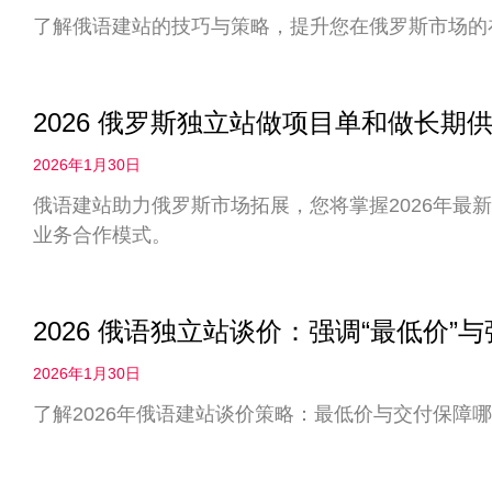
了解俄语建站的技巧与策略，提升您在俄罗斯市场的
2026 俄罗斯独立站做项目单和做长
2026年1月30日
俄语建站助力俄罗斯市场拓展，您将掌握2026年最
业务合作模式。
2026 俄语独立站谈价：强调“最低价”
2026年1月30日
了解2026年俄语建站谈价策略：最低价与交付保障