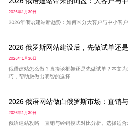
2026 俄语建站带来的询盘：大客户
2026年1月30日
2026年俄语建站新趋势：如何区分大客户与中小客户
2026 俄罗斯网站建设后，先做试单
2026年1月30日
俄语建站怎么做？直接谈框架还是先做试单？本文为您
巧，帮助您做出明智的选择.
2026 俄语网站做白俄罗斯市场：直
2026年1月30日
俄语建站攻略：直销与经销模式对比分析。选择适合