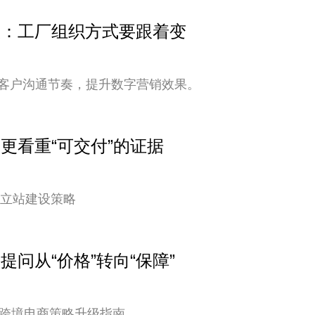
变快：工厂组织方式要跟着变
客户沟通节奏，提升数字营销效果。
户更看重“可交付”的证据
独立站建设策略
提问从“价格”转向“保障”
您的跨境电商策略升级指南