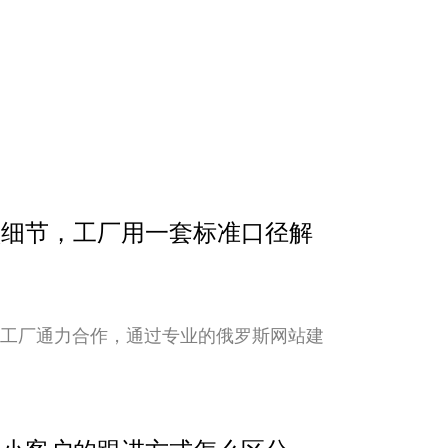
确认细节，工厂用一套标准口径解
与工厂通力合作，通过专业的俄罗斯网站建