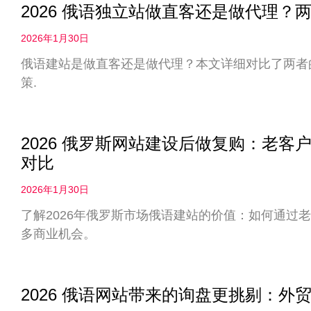
2026 俄语独立站做直客还是做代理
2026年1月30日
俄语建站是做直客还是做代理？本文详细对比了两者
策.
2026 俄罗斯网站建设后做复购：老
对比
2026年1月30日
了解2026年俄罗斯市场俄语建站的价值：如何通过
多商业机会。
2026 俄语网站带来的询盘更挑剔：