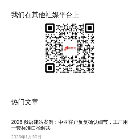
我们在其他社媒平台上
热门文章
2026 俄语建站案例：中亚客户反复确认细节，工厂用
一套标准口径解决
2026年1月30日