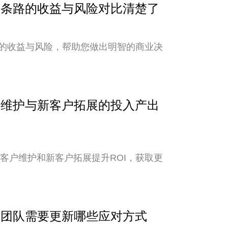
？两条路的收益与风险对比清楚了
的收益与风险，帮助您做出明智的商业决
客户维护与新客户拓展的投入产出
老客户维护和新客户拓展提升ROI，获取更
外贸团队需要更新哪些应对方式