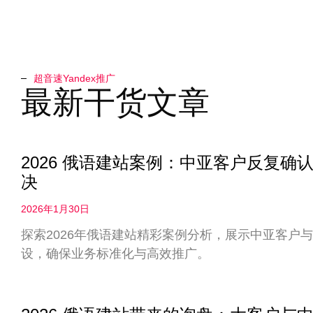
超音速Yandex推广​
最新干货文章
2026 俄语建站案例：中亚客户反复
决
2026年1月30日
探索2026年俄语建站精彩案例分析，展示中亚客户
设，确保业务标准化与高效推广。