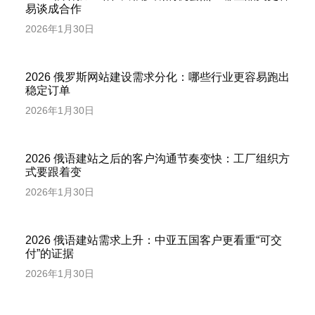
易谈成合作
2026年1月30日
2026 俄罗斯网站建设需求分化：哪些行业更容易跑出
稳定订单
2026年1月30日
2026 俄语建站之后的客户沟通节奏变快：工厂组织方
式要跟着变
2026年1月30日
2026 俄语建站需求上升：中亚五国客户更看重“可交
付”的证据
2026年1月30日