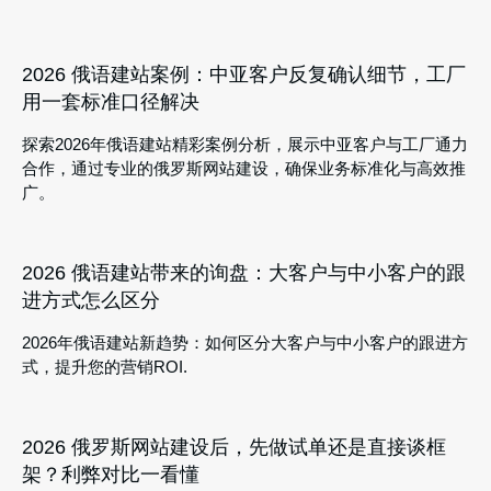
2026 俄语建站案例：中亚客户反复确认细节，工厂
用一套标准口径解决
探索2026年俄语建站精彩案例分析，展示中亚客户与工厂通力
合作，通过专业的俄罗斯网站建设，确保业务标准化与高效推
广。
2026 俄语建站带来的询盘：大客户与中小客户的跟
进方式怎么区分
2026年俄语建站新趋势：如何区分大客户与中小客户的跟进方
式，提升您的营销ROI.
2026 俄罗斯网站建设后，先做试单还是直接谈框
架？利弊对比一看懂