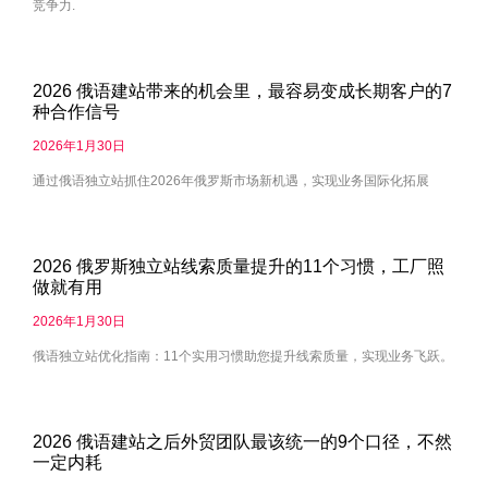
竞争力.
2026 俄语建站带来的机会里，最容易变成长期客户的7
种合作信号
2026年1月30日
通过俄语独立站抓住2026年俄罗斯市场新机遇，实现业务国际化拓展
2026 俄罗斯独立站线索质量提升的11个习惯，工厂照
做就有用
2026年1月30日
俄语独立站优化指南：11个实用习惯助您提升线索质量，实现业务飞跃。
2026 俄语建站之后外贸团队最该统一的9个口径，不然
一定内耗