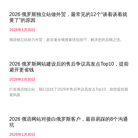
2026 俄罗斯独立站做外贸，最常见的12个“谈着谈着就
黄了”的原因
2026年1月30日
俄语独立站助力外贸：超音速全俄搜索优化技巧，解决您的后顾之忧。
2026 俄罗斯网站建设后的售后争议高发点Top10，提前
避开更省钱
2026年1月30日
打造俄语独立站，我们总结了2026年售后争议高发点Top10，助您提前规
避风险
2026 俄语网站对接白俄罗斯客户，最容易踩的8个沟通
坑
2026年1月30日