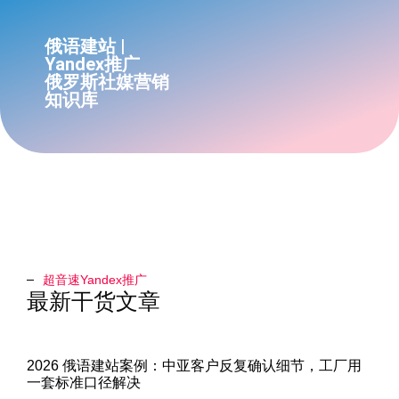
俄语建站 |
Yandex推广
俄罗斯社媒营销
知识库
超音速Yandex推广​
最新干货文章
2026 俄语建站案例：中亚客户反复确认细节，工厂用
一套标准口径解决