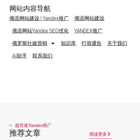
网站内容导航
俄语网站建设 | Yandex推广
俄语网站建设
俄语网站Yandex SEO优化
YANDEX推广
俄罗斯社媒营销
知识库
打假通告
关于我们
AI助手
联系我们
超音速Yandex推广​
推荐文章
阅读更多