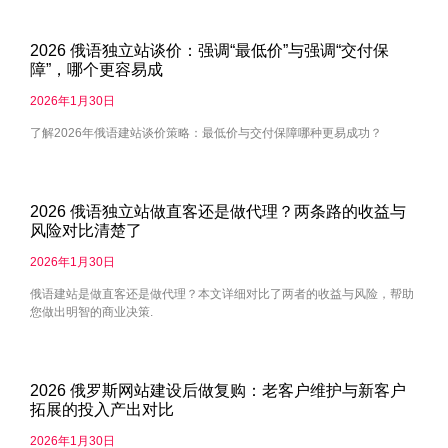
2026 俄语独立站谈价：强调“最低价”与强调“交付保
障”，哪个更容易成
2026年1月30日
了解2026年俄语建站谈价策略：最低价与交付保障哪种更易成功？
2026 俄语独立站做直客还是做代理？两条路的收益与
风险对比清楚了
2026年1月30日
俄语建站是做直客还是做代理？本文详细对比了两者的收益与风险，帮助
您做出明智的商业决策.
2026 俄罗斯网站建设后做复购：老客户维护与新客户
拓展的投入产出对比
2026年1月30日