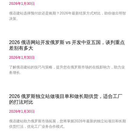
2026年1月30日
俄语建站选择预付款还是账期？2026年最新结算方式对比，助你做出明智
决策。
2026 俄语网站开发俄罗斯 vs 开发中亚五国，谈判重点
差别有多大
2026年1月30日
了解俄语建站的技巧与策略，提升您在俄罗斯市场的在线影响力，助力业
务增长.
2026 俄罗斯独立站做项目单和做长期供货，适合工厂
的打法对比
2026年1月30日
俄语建站助力俄罗斯市场拓展，您将掌握2026年最新的独立站项目和长期
供货打法，优化工厂业务合作模式。