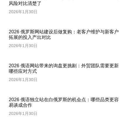
风险对比清楚了
2026年1月30日
2026 俄罗斯网站建设后做复购：老客户维护与新客户
拓展的投入产出对比
2026年1月30日
2026 俄语网站带来的询盘更挑剔：外贸团队需要更新
哪些应对方式
2026年1月30日
2026 俄语独立站在白俄罗斯的机会点：哪些品类更容
易谈成合作
2026年1月30日