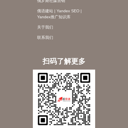
俄罗斯社媒营销
俄语建站 | Yandex SEO |
Yandex推广知识库
关于我们
联系我们
扫码了解更多