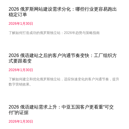
2026 俄罗斯网站建设需求分化：哪些行业更容易跑出
稳定订单
2026年1月30日
了解如何打造成功的俄罗斯独立站：2026年趋势与策略指南
2026 俄语建站之后的客户沟通节奏变快：工厂组织方
式要跟着变
2026年1月30日
了解如何建立和优化俄罗斯独立站，适应快速变化的客户沟通节奏，提升
数字营销效果。
2026 俄语建站需求上升：中亚五国客户更看重“可交
付”的证据
2026年1月30日