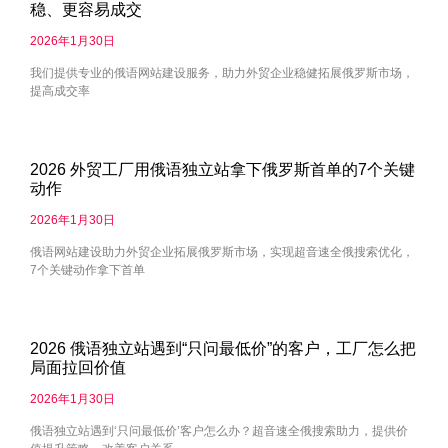
稳、更容易成交
2026年1月30日
我们提供专业的俄语网站建设服务，助力外贸企业稳健拓展俄罗斯市场，
提高成交率
2026 外贸工厂用俄语独立站拿下俄罗斯首单的7个关键
动作
2026年1月30日
俄语网站建设助力外贸企业拓展俄罗斯市场，实现超音速全俄搜索优化，
7个关键动作拿下首单
2026 俄语独立站遇到“只问最低价”的客户，工厂怎么把
局面拉回价值
2026年1月30日
俄语独立站遇到‘只问最低价’客户怎么办？超音速全俄搜索助力，提供价