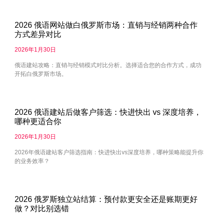
2026 俄语网站做白俄罗斯市场：直销与经销两种合作
方式差异对比
2026年1月30日
俄语建站攻略：直销与经销模式对比分析。选择适合您的合作方式，成功
开拓白俄罗斯市场。
2026 俄语建站后做客户筛选：快进快出 vs 深度培养，
哪种更适合你
2026年1月30日
2026年俄语建站客户筛选指南：快进快出vs深度培养，哪种策略能提升你
的业务效率？
2026 俄罗斯独立站结算：预付款更安全还是账期更好
做？对比别选错