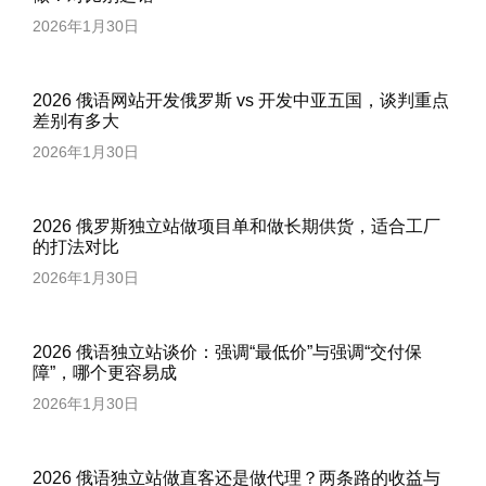
2026年1月30日
2026 俄语网站开发俄罗斯 vs 开发中亚五国，谈判重点
差别有多大
2026年1月30日
2026 俄罗斯独立站做项目单和做长期供货，适合工厂
的打法对比
2026年1月30日
2026 俄语独立站谈价：强调“最低价”与强调“交付保
障”，哪个更容易成
2026年1月30日
2026 俄语独立站做直客还是做代理？两条路的收益与