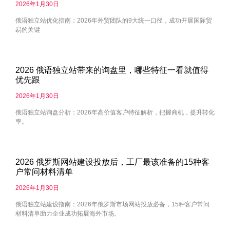
2026年1月30日
俄语独立站优化指南：2026年外贸团队的9大统一口径，成功开展国际贸
易的关键
2026 俄语独立站带来的询盘里，哪些特征一看就值得
优先跟
2026年1月30日
俄语独立站询盘分析：2026年高价值客户特征解析，把握商机，提升转化
率。
2026 俄罗斯网站建设投放后，工厂最该准备的15种客
户常问材料清单
2026年1月30日
俄语独立站建设指南：2026年俄罗斯市场网站投放必备，15种客户常问
材料清单助力企业成功拓展海外市场。