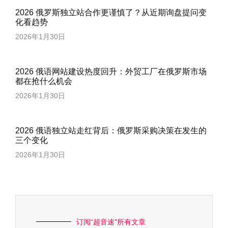
2026 俄罗斯独立站合作更谨慎了？从近期询盘提问变
化看趋势
2026年1月30日
2026 俄语网站建设热度回升：外贸工厂在俄罗斯市场
都在抢什么机会
2026年1月30日
2026 俄语独立站走红背后：俄罗斯采购决策在发生的
三个变化
2026年1月30日
订阅“超音速”所有文章