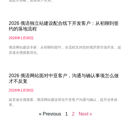
值提升策略，改善客户关系。
2026 俄语独立站建设配合线下开发客户：从初聊到签
约的落地流程
2026年1月30日
俄语网站建设专家：从初聊到签约，全流程支持您的俄罗斯市场开发，超
音速全俄搜索优化。
2026 俄语网站面对中亚客户，沟通与确认事项怎么做
才不反复
2026年1月30日
超音速全俄搜索，俄语网站建设简化中亚客户沟通与确认，提升业务效
率。
« Previous
1
2
Next »