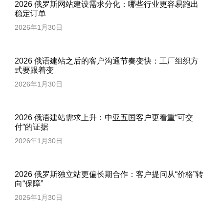
2026 俄罗斯网站建设需求分化：哪些行业更容易跑出
稳定订单
2026年1月30日
2026 俄语建站之后的客户沟通节奏变快：工厂组织方
式要跟着变
2026年1月30日
2026 俄语建站需求上升：中亚五国客户更看重“可交
付”的证据
2026年1月30日
2026 俄罗斯独立站更偏长期合作：客户提问从“价格”转
向“保障”
2026年1月30日