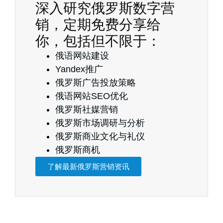
深入研究俄罗斯数字营
销，定期免费分享给
你，包括但不限于：
俄语网站建设
Yandex推广
俄罗斯广告投放策略
俄语网站SEO优化
俄罗斯社媒营销
俄罗斯市场调研与分析
俄罗斯商业文化与礼仪
俄罗斯商机
了解最新俄罗斯营销资讯