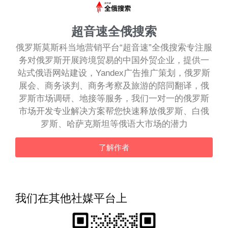
超音速全俄搜索
俄罗斯莫斯科当地营销平台“超音速”全俄搜索专注服
务对俄罗斯开展跨境贸易的中国外贸企业，提供一
站式俄语网站建设，Yandex广告推广策划，俄罗斯
展会、商务谈判、商务考察及旅游的陪同翻译，俄
罗斯市场调研、地接等服务，我们一对一的俄罗斯
市场开发专业解决方案帮您快速释放俄罗斯、白俄
罗斯、哈萨克斯坦等俄语大市场的潜力
了解作者
我们在其他社媒平台上