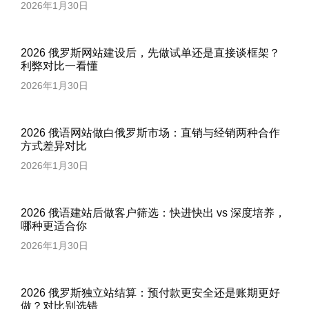
2026年1月30日
2026 俄罗斯网站建设后，先做试单还是直接谈框架？
利弊对比一看懂
2026年1月30日
2026 俄语网站做白俄罗斯市场：直销与经销两种合作
方式差异对比
2026年1月30日
2026 俄语建站后做客户筛选：快进快出 vs 深度培养，
哪种更适合你
2026年1月30日
2026 俄罗斯独立站结算：预付款更安全还是账期更好
做？对比别选错