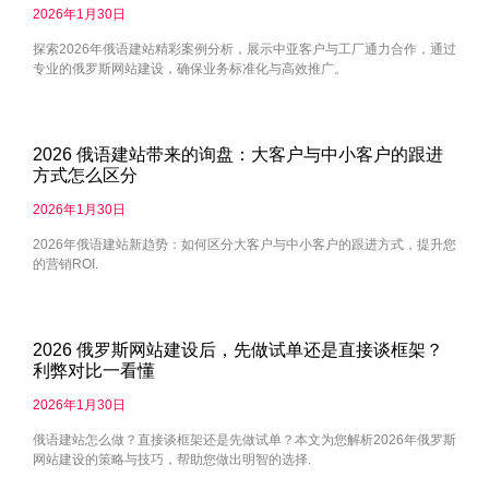
2026年1月30日
探索2026年俄语建站精彩案例分析，展示中亚客户与工厂通力合作，通过
专业的俄罗斯网站建设，确保业务标准化与高效推广。
2026 俄语建站带来的询盘：大客户与中小客户的跟进
方式怎么区分
2026年1月30日
2026年俄语建站新趋势：如何区分大客户与中小客户的跟进方式，提升您
的营销ROI.
2026 俄罗斯网站建设后，先做试单还是直接谈框架？
利弊对比一看懂
2026年1月30日
俄语建站怎么做？直接谈框架还是先做试单？本文为您解析2026年俄罗斯
网站建设的策略与技巧，帮助您做出明智的选择.