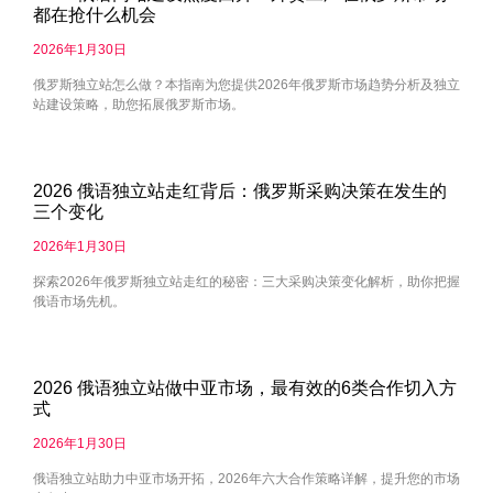
都在抢什么机会
2026年1月30日
俄罗斯独立站怎么做？本指南为您提供2026年俄罗斯市场趋势分析及独立
站建设策略，助您拓展俄罗斯市场。
2026 俄语独立站走红背后：俄罗斯采购决策在发生的
三个变化
2026年1月30日
探索2026年俄罗斯独立站走红的秘密：三大采购决策变化解析，助你把握
俄语市场先机。
2026 俄语独立站做中亚市场，最有效的6类合作切入方
式
2026年1月30日
俄语独立站助力中亚市场开拓，2026年六大合作策略详解，提升您的市场