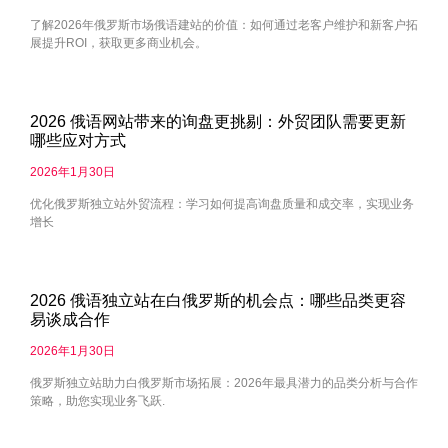
了解2026年俄罗斯市场俄语建站的价值：如何通过老客户维护和新客户拓
展提升ROI，获取更多商业机会。
2026 俄语网站带来的询盘更挑剔：外贸团队需要更新
哪些应对方式
2026年1月30日
优化俄罗斯独立站外贸流程：学习如何提高询盘质量和成交率，实现业务
增长
2026 俄语独立站在白俄罗斯的机会点：哪些品类更容
易谈成合作
2026年1月30日
俄罗斯独立站助力白俄罗斯市场拓展：2026年最具潜力的品类分析与合作
策略，助您实现业务飞跃.