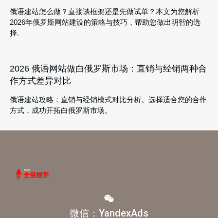
俄语建站怎么做？直接谈框架还是先做试单？本文为您解析
2026年俄罗斯网站建设的策略与技巧，帮助您做出明智的选
择.
2026 俄语网站做白俄罗斯市场：直销与经销两种合
作方式差异对比
俄语建站攻略：直销与经销模式对比分析。选择适合您的合作
方式，成功开拓白俄罗斯市场。
微信：YandexAds