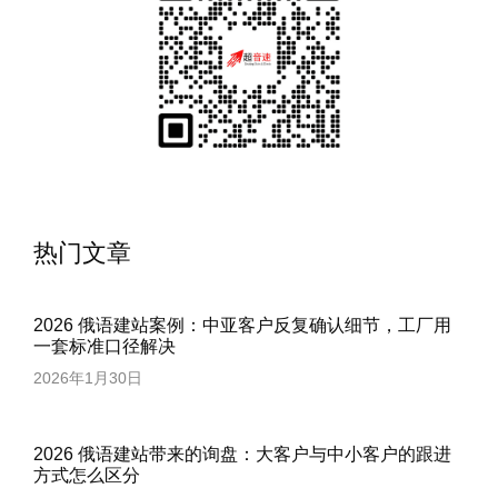
热门文章
2026 俄语建站案例：中亚客户反复确认细节，工厂用
一套标准口径解决
2026年1月30日
2026 俄语建站带来的询盘：大客户与中小客户的跟进
方式怎么区分