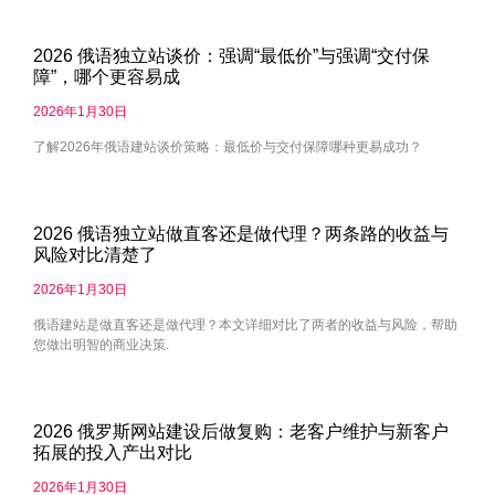
2026 俄语独立站谈价：强调“最低价”与强调“交付保
障”，哪个更容易成
2026年1月30日
了解2026年俄语建站谈价策略：最低价与交付保障哪种更易成功？
2026 俄语独立站做直客还是做代理？两条路的收益与
风险对比清楚了
2026年1月30日
俄语建站是做直客还是做代理？本文详细对比了两者的收益与风险，帮助
您做出明智的商业决策.
2026 俄罗斯网站建设后做复购：老客户维护与新客户
拓展的投入产出对比
2026年1月30日