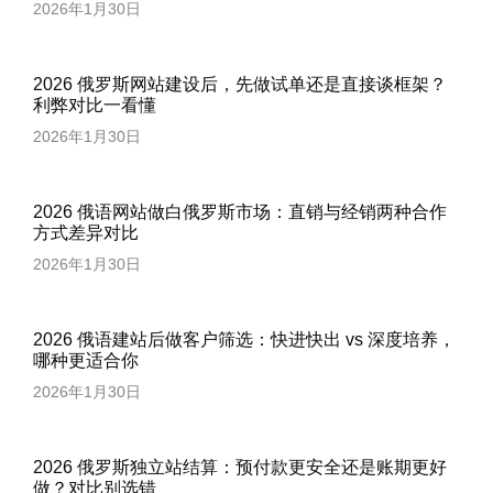
2026年1月30日
2026 俄罗斯网站建设后，先做试单还是直接谈框架？
利弊对比一看懂
2026年1月30日
2026 俄语网站做白俄罗斯市场：直销与经销两种合作
方式差异对比
2026年1月30日
2026 俄语建站后做客户筛选：快进快出 vs 深度培养，
哪种更适合你
2026年1月30日
2026 俄罗斯独立站结算：预付款更安全还是账期更好
做？对比别选错