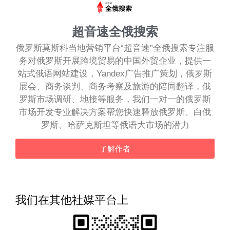
超音速全俄搜索
俄罗斯莫斯科当地营销平台“超音速”全俄搜索专注服
务对俄罗斯开展跨境贸易的中国外贸企业，提供一
站式俄语网站建设，Yandex广告推广策划，俄罗斯
展会、商务谈判、商务考察及旅游的陪同翻译，俄
罗斯市场调研、地接等服务，我们一对一的俄罗斯
市场开发专业解决方案帮您快速释放俄罗斯、白俄
罗斯、哈萨克斯坦等俄语大市场的潜力
了解作者
我们在其他社媒平台上