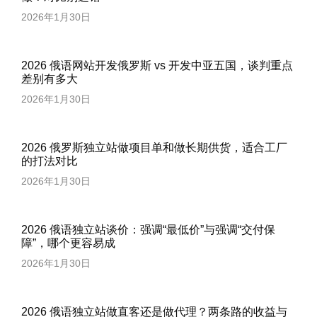
2026年1月30日
2026 俄语网站开发俄罗斯 vs 开发中亚五国，谈判重点
差别有多大
2026年1月30日
2026 俄罗斯独立站做项目单和做长期供货，适合工厂
的打法对比
2026年1月30日
2026 俄语独立站谈价：强调“最低价”与强调“交付保
障”，哪个更容易成
2026年1月30日
2026 俄语独立站做直客还是做代理？两条路的收益与