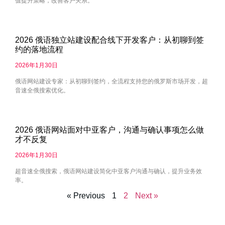
值提升策略，改善客户关系。
2026 俄语独立站建设配合线下开发客户：从初聊到签
约的落地流程
2026年1月30日
俄语网站建设专家：从初聊到签约，全流程支持您的俄罗斯市场开发，超
音速全俄搜索优化。
2026 俄语网站面对中亚客户，沟通与确认事项怎么做
才不反复
2026年1月30日
超音速全俄搜索，俄语网站建设简化中亚客户沟通与确认，提升业务效
率。
« Previous
1
2
Next »