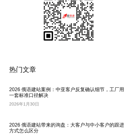
热门文章
2026 俄语建站案例：中亚客户反复确认细节，工厂用
一套标准口径解决
2026年1月30日
2026 俄语建站带来的询盘：大客户与中小客户的跟进
方式怎么区分