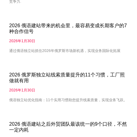
竞争力.
2026 俄语建站带来的机会里，最容易变成长期客户的7
种合作信号
2026年1月30日
通过俄语独立站抓住2026年俄罗斯市场新机遇，实现业务国际化拓展
2026 俄罗斯独立站线索质量提升的11个习惯，工厂照
做就有用
2026年1月30日
俄语独立站优化指南：11个实用习惯助您提升线索质量，实现业务飞跃。
2026 俄语建站之后外贸团队最该统一的9个口径，不然
一定内耗