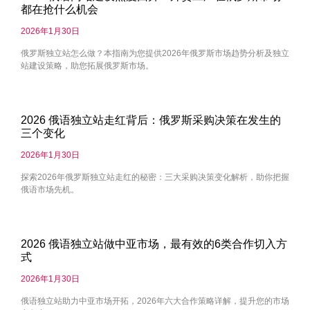
都在抢什么机会
2026年1月30日
俄罗斯独立站怎么做？本指南为您提供2026年俄罗斯市场趋势分析及独立
站建设策略，助您拓展俄罗斯市场。
2026 俄语独立站走红背后：俄罗斯采购决策在发生的
三个变化
2026年1月30日
探索2026年俄罗斯独立站走红的秘密：三大采购决策变化解析，助你把握
俄语市场先机。
2026 俄语独立站做中亚市场，最有效的6类合作切入方
式
2026年1月30日
俄语独立站助力中亚市场开拓，2026年六大合作策略详解，提升您的市场