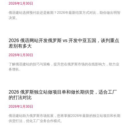
2026年1月30日
俄语建站选择预付款还是账期？2026年最新结算方式对比，助你做出明智
决策。
2026 俄语网站开发俄罗斯 vs 开发中亚五国，谈判重点
差别有多大
2026年1月30日
了解俄语建站的技巧与策略，提升您在俄罗斯市场的在线影响力，助力业
务增长.
2026 俄罗斯独立站做项目单和做长期供货，适合工厂
的打法对比
2026年1月30日
俄语建站助力俄罗斯市场拓展，您将掌握2026年最新的独立站项目和长期
供货打法，优化工厂业务合作模式。