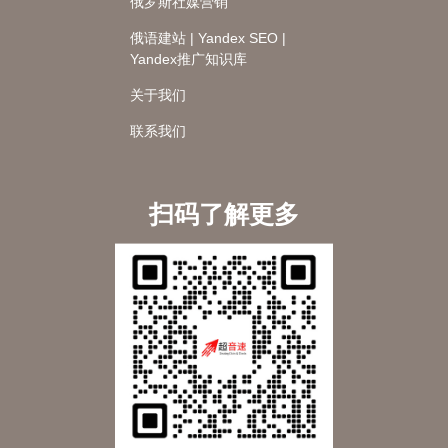
俄罗斯社媒营销
俄语建站 | Yandex SEO |
Yandex推广知识库
关于我们
联系我们
扫码了解更多