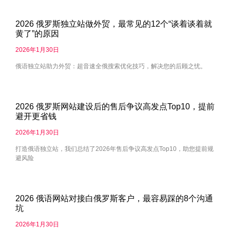
2026 俄罗斯独立站做外贸，最常见的12个“谈着谈着就
黄了”的原因
2026年1月30日
俄语独立站助力外贸：超音速全俄搜索优化技巧，解决您的后顾之忧。
2026 俄罗斯网站建设后的售后争议高发点Top10，提前
避开更省钱
2026年1月30日
打造俄语独立站，我们总结了2026年售后争议高发点Top10，助您提前规
避风险
2026 俄语网站对接白俄罗斯客户，最容易踩的8个沟通
坑
2026年1月30日