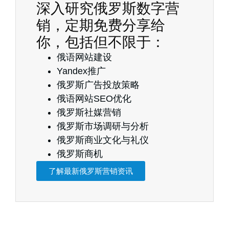
深入研究俄罗斯数字营
销，定期免费分享给
你，包括但不限于：
俄语网站建设
Yandex推广
俄罗斯广告投放策略
俄语网站SEO优化
俄罗斯社媒营销
俄罗斯市场调研与分析
俄罗斯商业文化与礼仪
俄罗斯商机
了解最新俄罗斯营销资讯