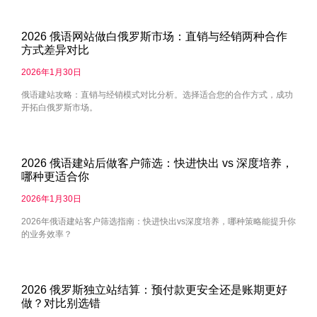
2026 俄语网站做白俄罗斯市场：直销与经销两种合作
方式差异对比
2026年1月30日
俄语建站攻略：直销与经销模式对比分析。选择适合您的合作方式，成功
开拓白俄罗斯市场。
2026 俄语建站后做客户筛选：快进快出 vs 深度培养，
哪种更适合你
2026年1月30日
2026年俄语建站客户筛选指南：快进快出vs深度培养，哪种策略能提升你
的业务效率？
2026 俄罗斯独立站结算：预付款更安全还是账期更好
做？对比别选错