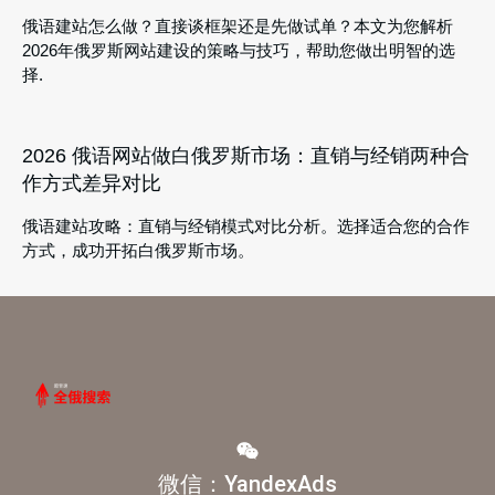
俄语建站怎么做？直接谈框架还是先做试单？本文为您解析
2026年俄罗斯网站建设的策略与技巧，帮助您做出明智的选
择.
2026 俄语网站做白俄罗斯市场：直销与经销两种合
作方式差异对比
俄语建站攻略：直销与经销模式对比分析。选择适合您的合作
方式，成功开拓白俄罗斯市场。
微信：YandexAds