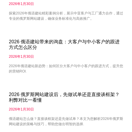
2026年1月30日
探索2026年俄语建站精彩案例分析，展示中亚客户与工厂通力合作，通过
专业的俄罗斯网站建设，确保业务标准化与高效推广。
2026 俄语建站带来的询盘：大客户与中小客户的跟进
方式怎么区分
2026年1月30日
2026年俄语建站新趋势：如何区分大客户与中小客户的跟进方式，提升您
的营销ROI.
2026 俄罗斯网站建设后，先做试单还是直接谈框架？
利弊对比一看懂
2026年1月30日
俄语建站怎么做？直接谈框架还是先做试单？本文为您解析2026年俄罗斯
网站建设的策略与技巧，帮助您做出明智的选择.