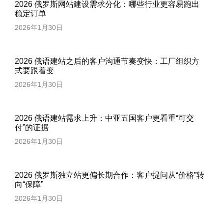
2026 俄罗斯网站建设需求分化：哪些行业更容易跑出
稳定订单
2026年1月30日
2026 俄语建站之后的客户沟通节奏变快：工厂组织方
式要跟着变
2026年1月30日
2026 俄语建站需求上升：中亚五国客户更看重“可交
付”的证据
2026年1月30日
2026 俄罗斯独立站更偏长期合作：客户提问从“价格”转
向“保障”
2026年1月30日