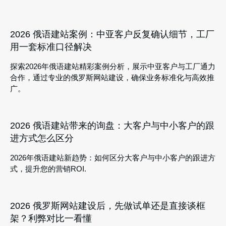
2026 俄语建站案例：中亚客户反复确认细节，工厂
用一套标准口径解决
探索2026年俄语建站精彩案例分析，展示中亚客户与工厂通力
合作，通过专业的俄罗斯网站建设，确保业务标准化与高效推
广。
2026 俄语建站带来的询盘：大客户与中小客户的跟
进方式怎么区分
2026年俄语建站新趋势：如何区分大客户与中小客户的跟进方
式，提升您的营销ROI.
2026 俄罗斯网站建设后，先做试单还是直接谈框
架？利弊对比一看懂