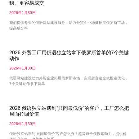
稳、更容易成交
2026年1月30日
我们提供专业的俄语网站建设服务，助力外贸企业稳健拓展俄罗斯市场，
提高成交率
2026 外贸工厂用俄语独立站拿下俄罗斯首单的7个关键
动作
2026年1月30日
俄语网站建设助力外贸企业拓展俄罗斯市场，实现超音速全俄搜索优化，
7个关键动作拿下首单
2026 俄语独立站遇到“只问最低价”的客户，工厂怎么把
局面拉回价值
2026年1月30日
俄语独立站遇到‘只问最低价’客户怎么办？超音速全俄搜索助力，提供价