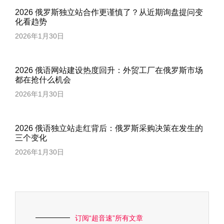
2026 俄罗斯独立站合作更谨慎了？从近期询盘提问变
化看趋势
2026年1月30日
2026 俄语网站建设热度回升：外贸工厂在俄罗斯市场
都在抢什么机会
2026年1月30日
2026 俄语独立站走红背后：俄罗斯采购决策在发生的
三个变化
2026年1月30日
订阅“超音速”所有文章