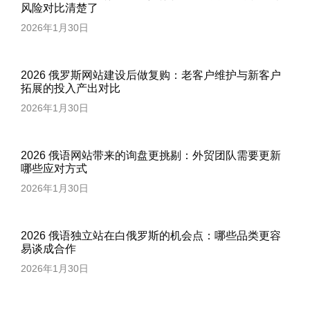
风险对比清楚了
2026年1月30日
2026 俄罗斯网站建设后做复购：老客户维护与新客户
拓展的投入产出对比
2026年1月30日
2026 俄语网站带来的询盘更挑剔：外贸团队需要更新
哪些应对方式
2026年1月30日
2026 俄语独立站在白俄罗斯的机会点：哪些品类更容
易谈成合作
2026年1月30日