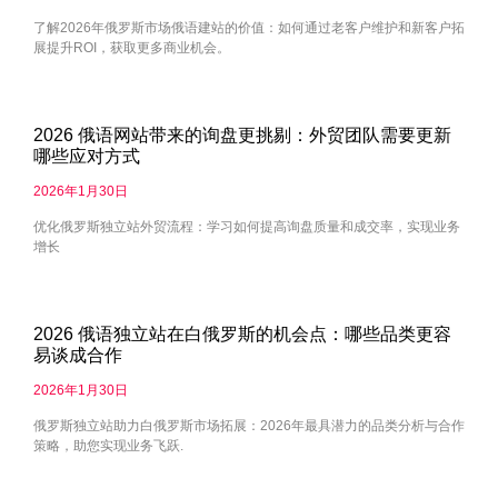
了解2026年俄罗斯市场俄语建站的价值：如何通过老客户维护和新客户拓
展提升ROI，获取更多商业机会。
2026 俄语网站带来的询盘更挑剔：外贸团队需要更新
哪些应对方式
2026年1月30日
优化俄罗斯独立站外贸流程：学习如何提高询盘质量和成交率，实现业务
增长
2026 俄语独立站在白俄罗斯的机会点：哪些品类更容
易谈成合作
2026年1月30日
俄罗斯独立站助力白俄罗斯市场拓展：2026年最具潜力的品类分析与合作
策略，助您实现业务飞跃.