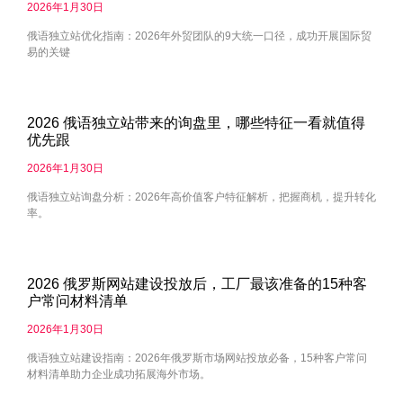
2026年1月30日
俄语独立站优化指南：2026年外贸团队的9大统一口径，成功开展国际贸
易的关键
2026 俄语独立站带来的询盘里，哪些特征一看就值得
优先跟
2026年1月30日
俄语独立站询盘分析：2026年高价值客户特征解析，把握商机，提升转化
率。
2026 俄罗斯网站建设投放后，工厂最该准备的15种客
户常问材料清单
2026年1月30日
俄语独立站建设指南：2026年俄罗斯市场网站投放必备，15种客户常问
材料清单助力企业成功拓展海外市场。