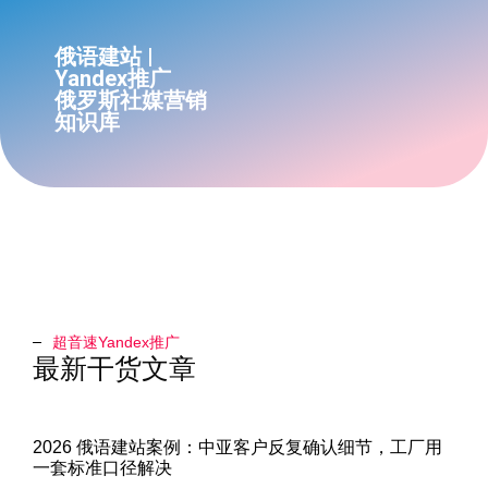
俄语建站 |
Yandex推广
俄罗斯社媒营销
知识库
超音速Yandex推广​
最新干货文章
2026 俄语建站案例：中亚客户反复确认细节，工厂用
一套标准口径解决