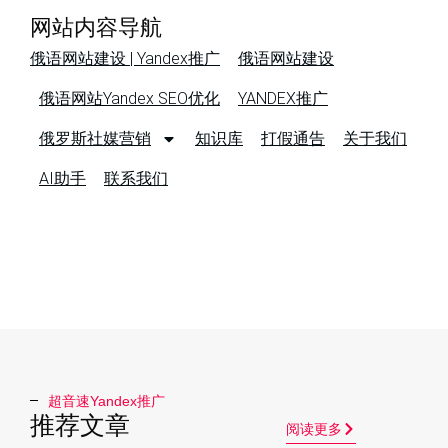
网站内容导航
俄语网站建设 | Yandex推广
俄语网站建设
俄语网站Yandex SEO优化
YANDEX推广
俄罗斯社媒营销
知识库
打假通告
关于我们
AI助手
联系我们
超音速Yandex推广​
推荐文章
阅读更多