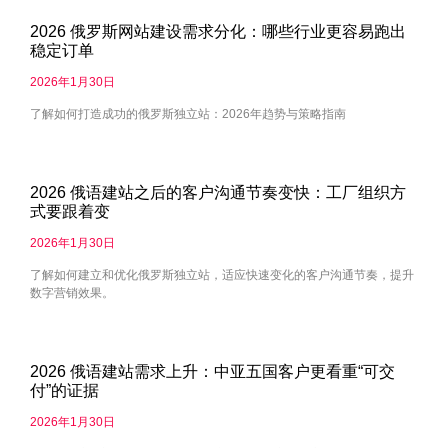
2026 俄罗斯网站建设需求分化：哪些行业更容易跑出
稳定订单
2026年1月30日
了解如何打造成功的俄罗斯独立站：2026年趋势与策略指南
2026 俄语建站之后的客户沟通节奏变快：工厂组织方
式要跟着变
2026年1月30日
了解如何建立和优化俄罗斯独立站，适应快速变化的客户沟通节奏，提升
数字营销效果。
2026 俄语建站需求上升：中亚五国客户更看重“可交
付”的证据
2026年1月30日