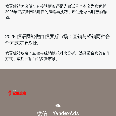
俄语建站怎么做？直接谈框架还是先做试单？本文为您解析
2026年俄罗斯网站建设的策略与技巧，帮助您做出明智的选
择.
2026 俄语网站做白俄罗斯市场：直销与经销两种合
作方式差异对比
俄语建站攻略：直销与经销模式对比分析。选择适合您的合作
方式，成功开拓白俄罗斯市场。
微信：YandexAds