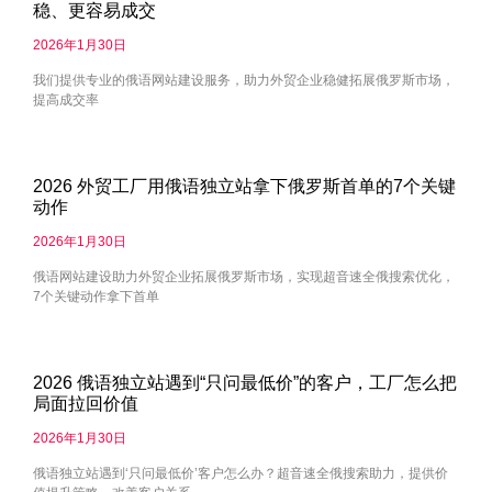
稳、更容易成交
2026年1月30日
我们提供专业的俄语网站建设服务，助力外贸企业稳健拓展俄罗斯市场，
提高成交率
2026 外贸工厂用俄语独立站拿下俄罗斯首单的7个关键
动作
2026年1月30日
俄语网站建设助力外贸企业拓展俄罗斯市场，实现超音速全俄搜索优化，
7个关键动作拿下首单
2026 俄语独立站遇到“只问最低价”的客户，工厂怎么把
局面拉回价值
2026年1月30日
俄语独立站遇到‘只问最低价’客户怎么办？超音速全俄搜索助力，提供价