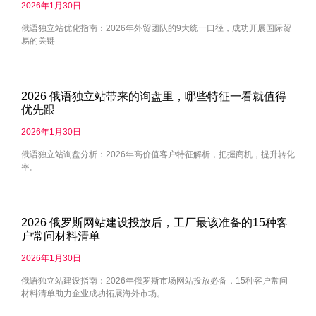
2026年1月30日
俄语独立站优化指南：2026年外贸团队的9大统一口径，成功开展国际贸
易的关键
2026 俄语独立站带来的询盘里，哪些特征一看就值得
优先跟
2026年1月30日
俄语独立站询盘分析：2026年高价值客户特征解析，把握商机，提升转化
率。
2026 俄罗斯网站建设投放后，工厂最该准备的15种客
户常问材料清单
2026年1月30日
俄语独立站建设指南：2026年俄罗斯市场网站投放必备，15种客户常问
材料清单助力企业成功拓展海外市场。