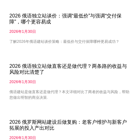
2026 俄语独立站谈价：强调“最低价”与强调“交付保
障”，哪个更容易成
2026年1月30日
了解2026年俄语建站谈价策略：最低价与交付保障哪种更易成功？
2026 俄语独立站做直客还是做代理？两条路的收益与
风险对比清楚了
2026年1月30日
俄语建站是做直客还是做代理？本文详细对比了两者的收益与风险，帮助
您做出明智的商业决策.
2026 俄罗斯网站建设后做复购：老客户维护与新客户
拓展的投入产出对比
2026年1月30日