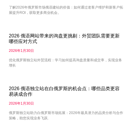
了解2026年俄罗斯市场俄语建站的价值：如何通过老客户维护和新客户拓
展提升ROI，获取更多商业机会。
2026 俄语网站带来的询盘更挑剔：外贸团队需要更新
哪些应对方式
2026年1月30日
优化俄罗斯独立站外贸流程：学习如何提高询盘质量和成交率，实现业务
增长
2026 俄语独立站在白俄罗斯的机会点：哪些品类更容
易谈成合作
2026年1月30日
俄罗斯独立站助力白俄罗斯市场拓展：2026年最具潜力的品类分析与合作
策略，助您实现业务飞跃.