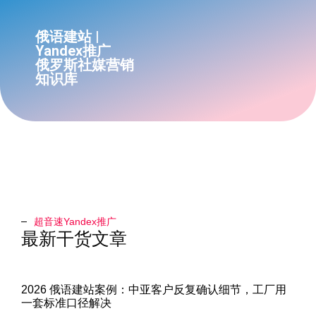
俄语建站 |
Yandex推广
俄罗斯社媒营销
知识库
超音速Yandex推广​
最新干货文章
2026 俄语建站案例：中亚客户反复确认细节，工厂用
一套标准口径解决