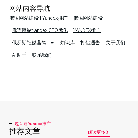
网站内容导航
俄语网站建设 | Yandex推广
俄语网站建设
俄语网站Yandex SEO优化
YANDEX推广
俄罗斯社媒营销
知识库
打假通告
关于我们
AI助手
联系我们
超音速Yandex推广​
推荐文章
阅读更多