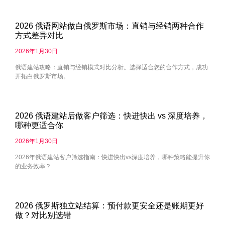
2026 俄语网站做白俄罗斯市场：直销与经销两种合作
方式差异对比
2026年1月30日
俄语建站攻略：直销与经销模式对比分析。选择适合您的合作方式，成功
开拓白俄罗斯市场。
2026 俄语建站后做客户筛选：快进快出 vs 深度培养，
哪种更适合你
2026年1月30日
2026年俄语建站客户筛选指南：快进快出vs深度培养，哪种策略能提升你
的业务效率？
2026 俄罗斯独立站结算：预付款更安全还是账期更好
做？对比别选错