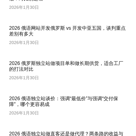
2026年1月30日
2026 俄语网站开发俄罗斯 vs 开发中亚五国，谈判重点
差别有多大
2026年1月30日
2026 俄罗斯独立站做项目单和做长期供货，适合工厂
的打法对比
2026年1月30日
2026 俄语独立站谈价：强调“最低价”与强调“交付保
障”，哪个更容易成
2026年1月30日
2026 俄语独立站做直客还是做代理？两条路的收益与