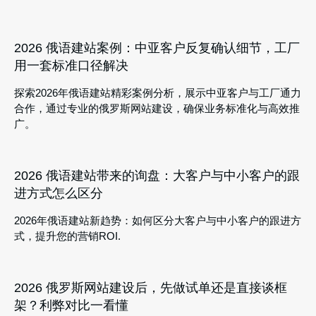
2026 俄语建站案例：中亚客户反复确认细节，工厂
用一套标准口径解决
探索2026年俄语建站精彩案例分析，展示中亚客户与工厂通力
合作，通过专业的俄罗斯网站建设，确保业务标准化与高效推
广。
2026 俄语建站带来的询盘：大客户与中小客户的跟
进方式怎么区分
2026年俄语建站新趋势：如何区分大客户与中小客户的跟进方
式，提升您的营销ROI.
2026 俄罗斯网站建设后，先做试单还是直接谈框
架？利弊对比一看懂