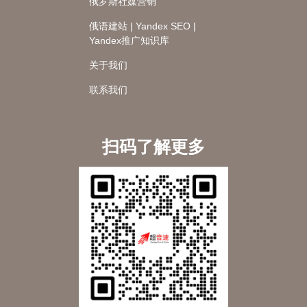
俄罗斯社媒营销
俄语建站 | Yandex SEO |
Yandex推广知识库
关于我们
联系我们
扫码了解更多