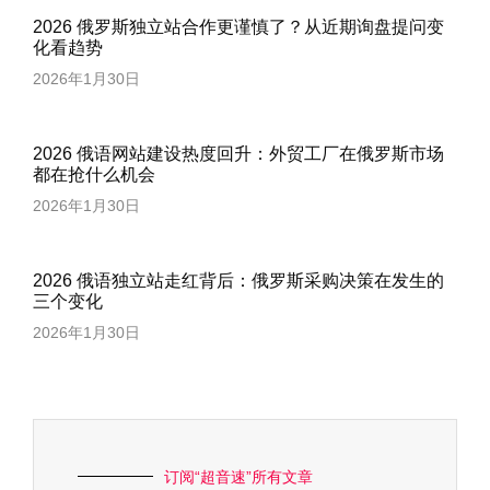
2026 俄罗斯独立站合作更谨慎了？从近期询盘提问变
化看趋势
2026年1月30日
2026 俄语网站建设热度回升：外贸工厂在俄罗斯市场
都在抢什么机会
2026年1月30日
2026 俄语独立站走红背后：俄罗斯采购决策在发生的
三个变化
2026年1月30日
订阅“超音速”所有文章