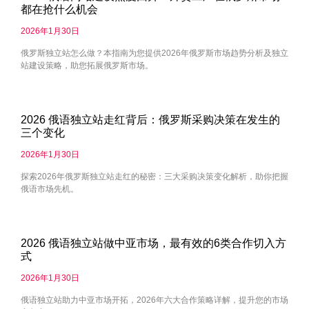
都在抢什么机会
2026年1月30日
俄罗斯独立站怎么做？本指南为您提供2026年俄罗斯市场趋势分析及独立
站建设策略，助您拓展俄罗斯市场。
2026 俄语独立站走红背后：俄罗斯采购决策在发生的
三个变化
2026年1月30日
探索2026年俄罗斯独立站走红的秘密：三大采购决策变化解析，助你把握
俄语市场先机。
2026 俄语独立站做中亚市场，最有效的6类合作切入方
式
2026年1月30日
俄语独立站助力中亚市场开拓，2026年六大合作策略详解，提升您的市场