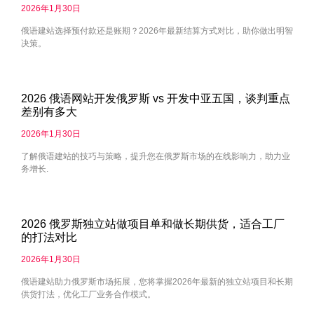
2026年1月30日
俄语建站选择预付款还是账期？2026年最新结算方式对比，助你做出明智
决策。
2026 俄语网站开发俄罗斯 vs 开发中亚五国，谈判重点
差别有多大
2026年1月30日
了解俄语建站的技巧与策略，提升您在俄罗斯市场的在线影响力，助力业
务增长.
2026 俄罗斯独立站做项目单和做长期供货，适合工厂
的打法对比
2026年1月30日
俄语建站助力俄罗斯市场拓展，您将掌握2026年最新的独立站项目和长期
供货打法，优化工厂业务合作模式。