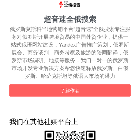
超音速全俄搜索
俄罗斯莫斯科当地营销平台“超音速”全俄搜索专注服
务对俄罗斯开展跨境贸易的中国外贸企业，提供一
站式俄语网站建设，Yandex广告推广策划，俄罗斯
展会、商务谈判、商务考察及旅游的陪同翻译，俄
罗斯市场调研、地接等服务，我们一对一的俄罗斯
市场开发专业解决方案帮您快速释放俄罗斯、白俄
罗斯、哈萨克斯坦等俄语大市场的潜力
了解作者
我们在其他社媒平台上