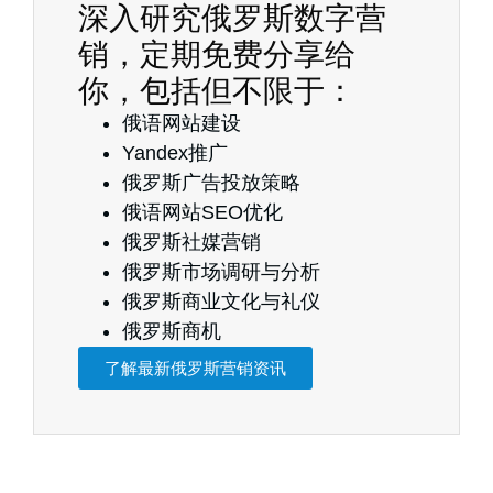
深入研究俄罗斯数字营
销，定期免费分享给
你，包括但不限于：
俄语网站建设
Yandex推广
俄罗斯广告投放策略
俄语网站SEO优化
俄罗斯社媒营销
俄罗斯市场调研与分析
俄罗斯商业文化与礼仪
俄罗斯商机
了解最新俄罗斯营销资讯