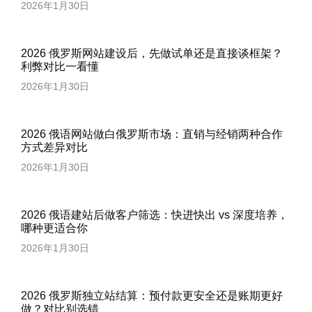
2026年1月30日
2026 俄罗斯网站建设后，先做试单还是直接谈框架？
利弊对比一看懂
2026年1月30日
2026 俄语网站做白俄罗斯市场：直销与经销两种合作
方式差异对比
2026年1月30日
2026 俄语建站后做客户筛选：快进快出 vs 深度培养，
哪种更适合你
2026年1月30日
2026 俄罗斯独立站结算：预付款更安全还是账期更好
做？对比别选错