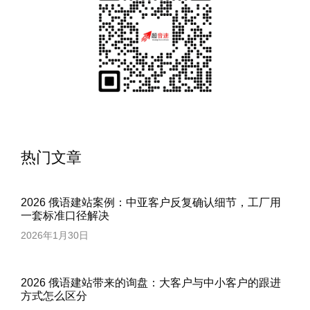
热门文章
2026 俄语建站案例：中亚客户反复确认细节，工厂用
一套标准口径解决
2026年1月30日
2026 俄语建站带来的询盘：大客户与中小客户的跟进
方式怎么区分