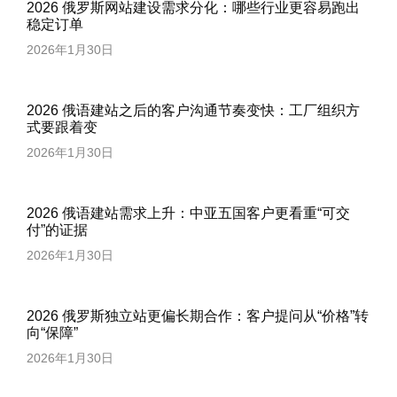
2026 俄罗斯网站建设需求分化：哪些行业更容易跑出
稳定订单
2026年1月30日
2026 俄语建站之后的客户沟通节奏变快：工厂组织方
式要跟着变
2026年1月30日
2026 俄语建站需求上升：中亚五国客户更看重“可交
付”的证据
2026年1月30日
2026 俄罗斯独立站更偏长期合作：客户提问从“价格”转
向“保障”
2026年1月30日