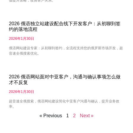
值提升策略，改善客户关系。
2026 俄语独立站建设配合线下开发客户：从初聊到签
约的落地流程
2026年1月30日
俄语网站建设专家：从初聊到签约，全流程支持您的俄罗斯市场开发，超
音速全俄搜索优化。
2026 俄语网站面对中亚客户，沟通与确认事项怎么做
才不反复
2026年1月30日
超音速全俄搜索，俄语网站建设简化中亚客户沟通与确认，提升业务效
率。
« Previous
1
2
Next »