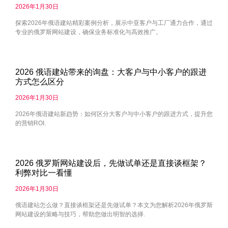
2026年1月30日
探索2026年俄语建站精彩案例分析，展示中亚客户与工厂通力合作，通过
专业的俄罗斯网站建设，确保业务标准化与高效推广。
2026 俄语建站带来的询盘：大客户与中小客户的跟进
方式怎么区分
2026年1月30日
2026年俄语建站新趋势：如何区分大客户与中小客户的跟进方式，提升您
的营销ROI.
2026 俄罗斯网站建设后，先做试单还是直接谈框架？
利弊对比一看懂
2026年1月30日
俄语建站怎么做？直接谈框架还是先做试单？本文为您解析2026年俄罗斯
网站建设的策略与技巧，帮助您做出明智的选择.