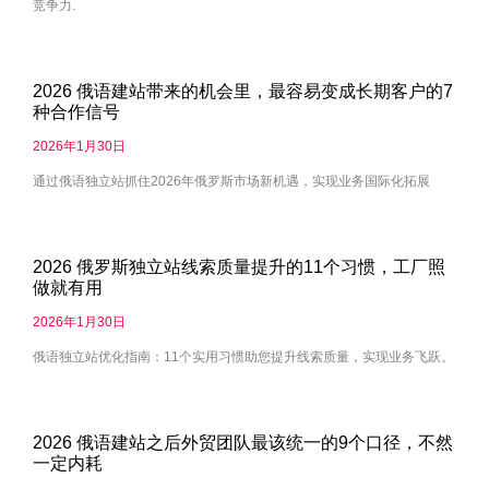
竞争力.
2026 俄语建站带来的机会里，最容易变成长期客户的7
种合作信号
2026年1月30日
通过俄语独立站抓住2026年俄罗斯市场新机遇，实现业务国际化拓展
2026 俄罗斯独立站线索质量提升的11个习惯，工厂照
做就有用
2026年1月30日
俄语独立站优化指南：11个实用习惯助您提升线索质量，实现业务飞跃。
2026 俄语建站之后外贸团队最该统一的9个口径，不然
一定内耗