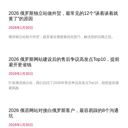
2026 俄罗斯独立站做外贸，最常见的12个“谈着谈着就
黄了”的原因
2026年1月30日
俄语独立站助力外贸：超音速全俄搜索优化技巧，解决您的后顾之忧。
2026 俄罗斯网站建设后的售后争议高发点Top10，提前
避开更省钱
2026年1月30日
打造俄语独立站，我们总结了2026年售后争议高发点Top10，助您提前规
避风险
2026 俄语网站对接白俄罗斯客户，最容易踩的8个沟通
坑
2026年1月30日