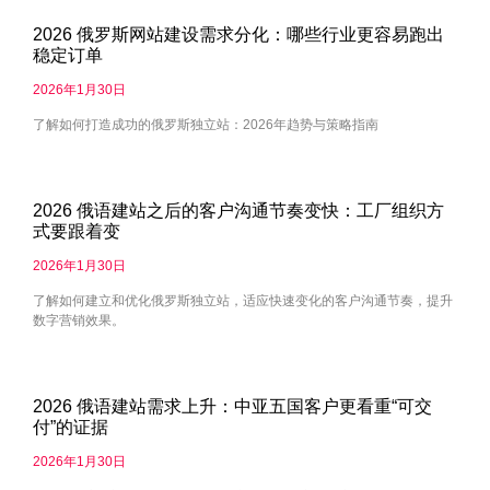
2026 俄罗斯网站建设需求分化：哪些行业更容易跑出
稳定订单
2026年1月30日
了解如何打造成功的俄罗斯独立站：2026年趋势与策略指南
2026 俄语建站之后的客户沟通节奏变快：工厂组织方
式要跟着变
2026年1月30日
了解如何建立和优化俄罗斯独立站，适应快速变化的客户沟通节奏，提升
数字营销效果。
2026 俄语建站需求上升：中亚五国客户更看重“可交
付”的证据
2026年1月30日