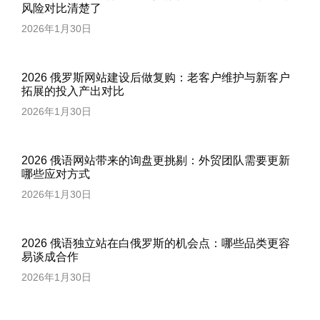
风险对比清楚了
2026年1月30日
2026 俄罗斯网站建设后做复购：老客户维护与新客户
拓展的投入产出对比
2026年1月30日
2026 俄语网站带来的询盘更挑剔：外贸团队需要更新
哪些应对方式
2026年1月30日
2026 俄语独立站在白俄罗斯的机会点：哪些品类更容
易谈成合作
2026年1月30日