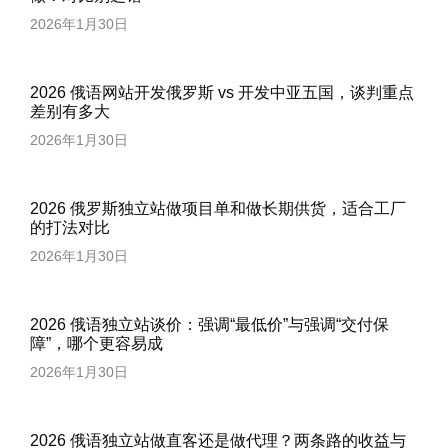
2026年1月30日
2026 俄语网站开发俄罗斯 vs 开发中亚五国，谈判重点
差别有多大
2026年1月30日
2026 俄罗斯独立站做项目单和做长期供货，适合工厂
的打法对比
2026年1月30日
2026 俄语独立站谈价：强调“最低价”与强调“交付保
障”，哪个更容易成
2026年1月30日
2026 俄语独立站做直客还是做代理？两条路的收益与