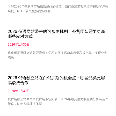
了解2026年俄罗斯市场俄语建站的价值：如何通过老客户维护和新客户拓
展提升ROI，获取更多商业机会。
2026 俄语网站带来的询盘更挑剔：外贸团队需要更新
哪些应对方式
2026年1月30日
优化俄罗斯独立站外贸流程：学习如何提高询盘质量和成交率，实现业务
增长
2026 俄语独立站在白俄罗斯的机会点：哪些品类更容
易谈成合作
2026年1月30日
俄罗斯独立站助力白俄罗斯市场拓展：2026年最具潜力的品类分析与合作
策略，助您实现业务飞跃.