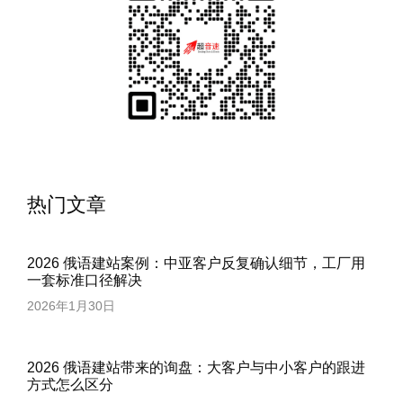
热门文章
2026 俄语建站案例：中亚客户反复确认细节，工厂用
一套标准口径解决
2026年1月30日
2026 俄语建站带来的询盘：大客户与中小客户的跟进
方式怎么区分