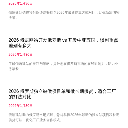
2026年1月30日
俄语建站选择预付款还是账期？2026年最新结算方式对比，助你做出明智
决策。
2026 俄语网站开发俄罗斯 vs 开发中亚五国，谈判重点
差别有多大
2026年1月30日
了解俄语建站的技巧与策略，提升您在俄罗斯市场的在线影响力，助力业
务增长.
2026 俄罗斯独立站做项目单和做长期供货，适合工厂
的打法对比
2026年1月30日
俄语建站助力俄罗斯市场拓展，您将掌握2026年最新的独立站项目和长期
供货打法，优化工厂业务合作模式。