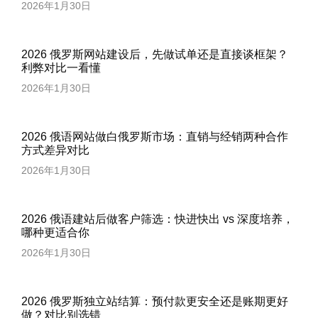
2026年1月30日
2026 俄罗斯网站建设后，先做试单还是直接谈框架？
利弊对比一看懂
2026年1月30日
2026 俄语网站做白俄罗斯市场：直销与经销两种合作
方式差异对比
2026年1月30日
2026 俄语建站后做客户筛选：快进快出 vs 深度培养，
哪种更适合你
2026年1月30日
2026 俄罗斯独立站结算：预付款更安全还是账期更好
做？对比别选错