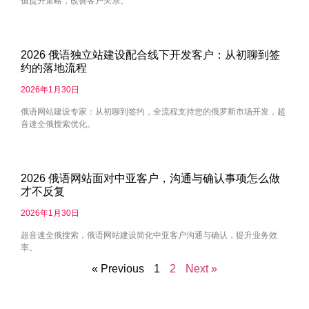
值提升策略，改善客户关系。
2026 俄语独立站建设配合线下开发客户：从初聊到签
约的落地流程
2026年1月30日
俄语网站建设专家：从初聊到签约，全流程支持您的俄罗斯市场开发，超
音速全俄搜索优化。
2026 俄语网站面对中亚客户，沟通与确认事项怎么做
才不反复
2026年1月30日
超音速全俄搜索，俄语网站建设简化中亚客户沟通与确认，提升业务效
率。
« Previous
1
2
Next »