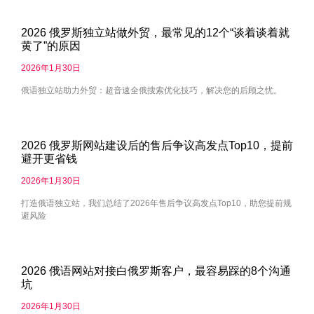
2026 俄罗斯独立站做外贸，最常见的12个“谈着谈着就
黄了”的原因
2026年1月30日
俄语独立站助力外贸：超音速全俄搜索优化技巧，解决您的后顾之忧。
2026 俄罗斯网站建设后的售后争议高发点Top10，提前
避开更省钱
2026年1月30日
打造俄语独立站，我们总结了2026年售后争议高发点Top10，助您提前规
避风险
2026 俄语网站对接白俄罗斯客户，最容易踩的8个沟通
坑
2026年1月30日