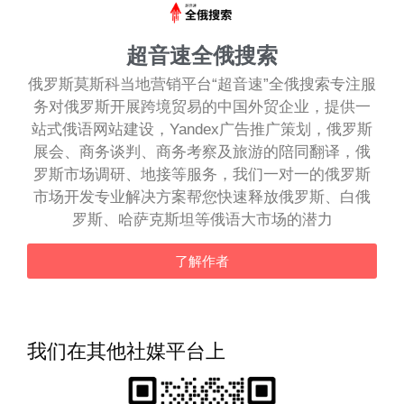
超音速全俄搜索
俄罗斯莫斯科当地营销平台“超音速”全俄搜索专注服
务对俄罗斯开展跨境贸易的中国外贸企业，提供一
站式俄语网站建设，Yandex广告推广策划，俄罗斯
展会、商务谈判、商务考察及旅游的陪同翻译，俄
罗斯市场调研、地接等服务，我们一对一的俄罗斯
市场开发专业解决方案帮您快速释放俄罗斯、白俄
罗斯、哈萨克斯坦等俄语大市场的潜力
了解作者
我们在其他社媒平台上