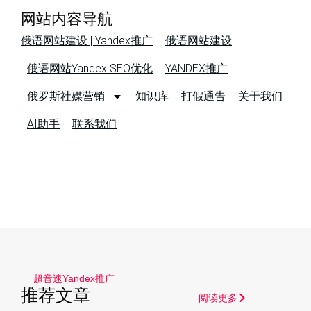
网站内容导航
俄语网站建设 | Yandex推广
俄语网站建设
俄语网站Yandex SEO优化
YANDEX推广
俄罗斯社媒营销
知识库
打假通告
关于我们
AI助手
联系我们
超音速Yandex推广​
推荐文章
阅读更多