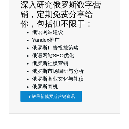
深入研究俄罗斯数字营
销，定期免费分享给
你，包括但不限于：
俄语网站建设
Yandex推广
俄罗斯广告投放策略
俄语网站SEO优化
俄罗斯社媒营销
俄罗斯市场调研与分析
俄罗斯商业文化与礼仪
俄罗斯商机
了解最新俄罗斯营销资讯