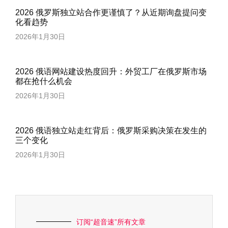
2026 俄罗斯独立站合作更谨慎了？从近期询盘提问变
化看趋势
2026年1月30日
2026 俄语网站建设热度回升：外贸工厂在俄罗斯市场
都在抢什么机会
2026年1月30日
2026 俄语独立站走红背后：俄罗斯采购决策在发生的
三个变化
2026年1月30日
订阅“超音速”所有文章