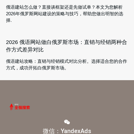
俄语建站怎么做？直接谈框架还是先做试单？本文为您解析
2026年俄罗斯网站建设的策略与技巧，帮助您做出明智的选
择.
2026 俄语网站做白俄罗斯市场：直销与经销两种合
作方式差异对比
俄语建站攻略：直销与经销模式对比分析。选择适合您的合作
方式，成功开拓白俄罗斯市场。
微信：YandexAds