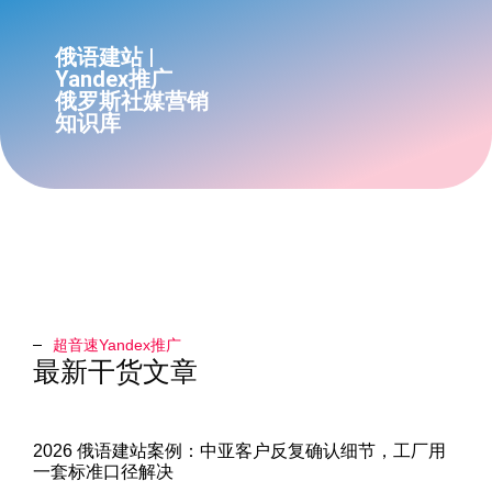
俄语建站 |
Yandex推广
俄罗斯社媒营销
知识库
超音速Yandex推广​
最新干货文章
2026 俄语建站案例：中亚客户反复确认细节，工厂用
一套标准口径解决