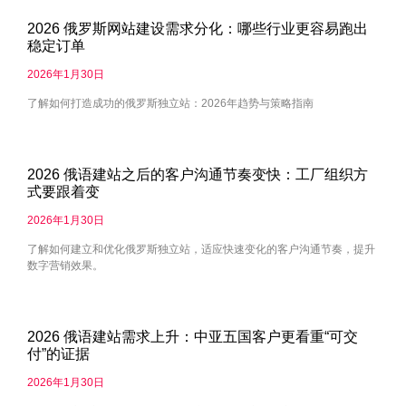
2026 俄罗斯网站建设需求分化：哪些行业更容易跑出
稳定订单
2026年1月30日
了解如何打造成功的俄罗斯独立站：2026年趋势与策略指南
2026 俄语建站之后的客户沟通节奏变快：工厂组织方
式要跟着变
2026年1月30日
了解如何建立和优化俄罗斯独立站，适应快速变化的客户沟通节奏，提升
数字营销效果。
2026 俄语建站需求上升：中亚五国客户更看重“可交
付”的证据
2026年1月30日