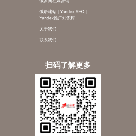
俄罗斯社媒营销
俄语建站 | Yandex SEO |
Yandex推广知识库
关于我们
联系我们
扫码了解更多