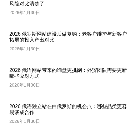
风险对比清楚了
2026年1月30日
2026 俄罗斯网站建设后做复购：老客户维护与新客户
拓展的投入产出对比
2026年1月30日
2026 俄语网站带来的询盘更挑剔：外贸团队需要更新
哪些应对方式
2026年1月30日
2026 俄语独立站在白俄罗斯的机会点：哪些品类更容
易谈成合作
2026年1月30日