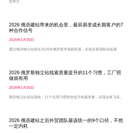
竞争力.
2026 俄语建站带来的机会里，最容易变成长期客户的7
种合作信号
2026年1月30日
通过俄语独立站抓住2026年俄罗斯市场新机遇，实现业务国际化拓展
2026 俄罗斯独立站线索质量提升的11个习惯，工厂照
做就有用
2026年1月30日
俄语独立站优化指南：11个实用习惯助您提升线索质量，实现业务飞跃。
2026 俄语建站之后外贸团队最该统一的9个口径，不然
一定内耗