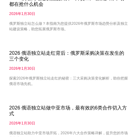
都在抢什么机会
2026年1月30日
俄罗斯独立站怎么做？本指南为您提供2026年俄罗斯市场趋势分析及独立
站建设策略，助您拓展俄罗斯市场。
2026 俄语独立站走红背后：俄罗斯采购决策在发生的
三个变化
2026年1月30日
探索2026年俄罗斯独立站走红的秘密：三大采购决策变化解析，助你把握
俄语市场先机。
2026 俄语独立站做中亚市场，最有效的6类合作切入方
式
2026年1月30日
俄语独立站助力中亚市场开拓，2026年六大合作策略详解，提升您的市场