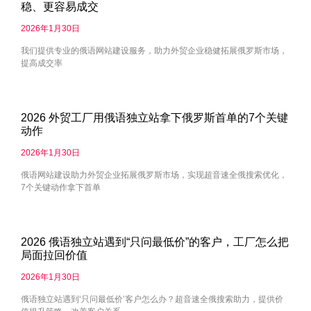
稳、更容易成交
2026年1月30日
我们提供专业的俄语网站建设服务，助力外贸企业稳健拓展俄罗斯市场，
提高成交率
2026 外贸工厂用俄语独立站拿下俄罗斯首单的7个关键
动作
2026年1月30日
俄语网站建设助力外贸企业拓展俄罗斯市场，实现超音速全俄搜索优化，
7个关键动作拿下首单
2026 俄语独立站遇到“只问最低价”的客户，工厂怎么把
局面拉回价值
2026年1月30日
俄语独立站遇到‘只问最低价’客户怎么办？超音速全俄搜索助力，提供价