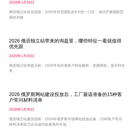
2026年1月30日
俄语独立站优化指南：2026年外贸团队的9大统一口径，成功开展国际贸
易的关键
2026 俄语独立站带来的询盘里，哪些特征一看就值得
优先跟
2026年1月30日
俄语独立站询盘分析：2026年高价值客户特征解析，把握商机，提升转化
率。
2026 俄罗斯网站建设投放后，工厂最该准备的15种客
户常问材料清单
2026年1月30日
俄语独立站建设指南：2026年俄罗斯市场网站投放必备，15种客户常问
材料清单助力企业成功拓展海外市场。