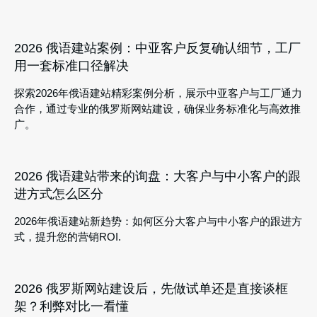
2026 俄语建站案例：中亚客户反复确认细节，工厂
用一套标准口径解决
探索2026年俄语建站精彩案例分析，展示中亚客户与工厂通力
合作，通过专业的俄罗斯网站建设，确保业务标准化与高效推
广。
2026 俄语建站带来的询盘：大客户与中小客户的跟
进方式怎么区分
2026年俄语建站新趋势：如何区分大客户与中小客户的跟进方
式，提升您的营销ROI.
2026 俄罗斯网站建设后，先做试单还是直接谈框
架？利弊对比一看懂