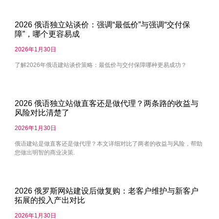
2026 俄语独立站谈价：强调“最低价”与强调“交付保
障”，哪个更容易成
2026年1月30日
了解2026年俄语建站谈价策略：最低价与交付保障哪种更易成功？
2026 俄语独立站做直客还是做代理？两条路的收益与
风险对比清楚了
2026年1月30日
俄语建站是做直客还是做代理？本文详细对比了两者的收益与风险，帮助
您做出明智的商业决策.
2026 俄罗斯网站建设后做复购：老客户维护与新客户
拓展的投入产出对比
2026年1月30日