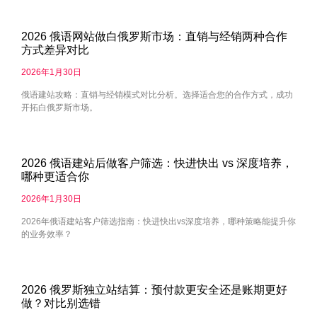
2026 俄语网站做白俄罗斯市场：直销与经销两种合作
方式差异对比
2026年1月30日
俄语建站攻略：直销与经销模式对比分析。选择适合您的合作方式，成功
开拓白俄罗斯市场。
2026 俄语建站后做客户筛选：快进快出 vs 深度培养，
哪种更适合你
2026年1月30日
2026年俄语建站客户筛选指南：快进快出vs深度培养，哪种策略能提升你
的业务效率？
2026 俄罗斯独立站结算：预付款更安全还是账期更好
做？对比别选错