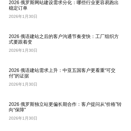
2026 俄罗斯网站建设需求分化：哪些行业更容易跑出
稳定订单
2026年1月30日
2026 俄语建站之后的客户沟通节奏变快：工厂组织方
式要跟着变
2026年1月30日
2026 俄语建站需求上升：中亚五国客户更看重“可交
付”的证据
2026年1月30日
2026 俄罗斯独立站更偏长期合作：客户提问从“价格”转
向“保障”
2026年1月30日