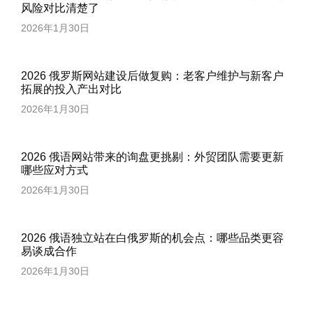
风险对比清楚了
2026年1月30日
2026 俄罗斯网站建设后做复购：老客户维护与新客户
拓展的投入产出对比
2026年1月30日
2026 俄语网站带来的询盘更挑剔：外贸团队需要更新
哪些应对方式
2026年1月30日
2026 俄语独立站在白俄罗斯的机会点：哪些品类更容
易谈成合作
2026年1月30日