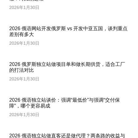
2026年1月30日
2026 俄语网站开发俄罗斯 vs 开发中亚五国，谈判重点
差别有多大
2026年1月30日
2026 俄罗斯独立站做项目单和做长期供货，适合工厂
的打法对比
2026年1月30日
2026 俄语独立站谈价：强调“最低价”与强调“交付保
障”，哪个更容易成
2026年1月30日
2026 俄语独立站做直客还是做代理？两条路的收益与