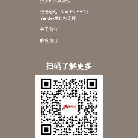
俄罗斯社媒营销
俄语建站 | Yandex SEO |
Yandex推广知识库
关于我们
联系我们
扫码了解更多