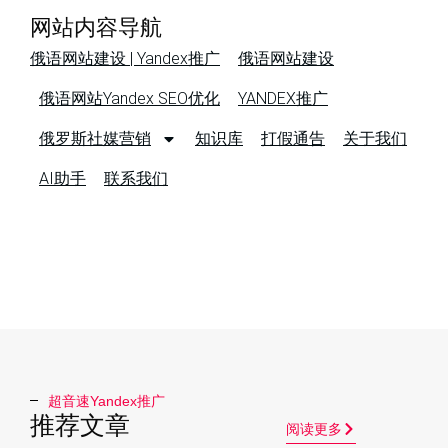
网站内容导航
俄语网站建设 | Yandex推广
俄语网站建设
俄语网站Yandex SEO优化
YANDEX推广
俄罗斯社媒营销
知识库
打假通告
关于我们
AI助手
联系我们
超音速Yandex推广​
推荐文章
阅读更多