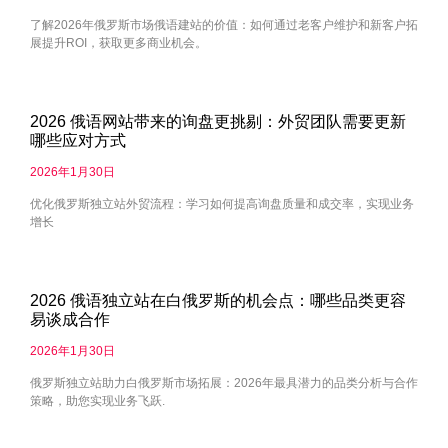
了解2026年俄罗斯市场俄语建站的价值：如何通过老客户维护和新客户拓
展提升ROI，获取更多商业机会。
2026 俄语网站带来的询盘更挑剔：外贸团队需要更新
哪些应对方式
2026年1月30日
优化俄罗斯独立站外贸流程：学习如何提高询盘质量和成交率，实现业务
增长
2026 俄语独立站在白俄罗斯的机会点：哪些品类更容
易谈成合作
2026年1月30日
俄罗斯独立站助力白俄罗斯市场拓展：2026年最具潜力的品类分析与合作
策略，助您实现业务飞跃.