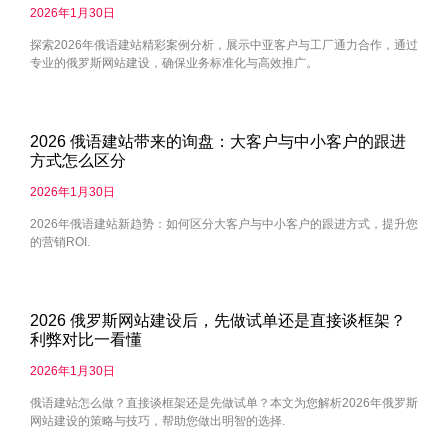
2026年1月30日
探索2026年俄语建站精彩案例分析，展示中亚客户与工厂通力合作，通过
专业的俄罗斯网站建设，确保业务标准化与高效推广。
2026 俄语建站带来的询盘：大客户与中小客户的跟进
方式怎么区分
2026年1月30日
2026年俄语建站新趋势：如何区分大客户与中小客户的跟进方式，提升您
的营销ROI.
2026 俄罗斯网站建设后，先做试单还是直接谈框架？
利弊对比一看懂
2026年1月30日
俄语建站怎么做？直接谈框架还是先做试单？本文为您解析2026年俄罗斯
网站建设的策略与技巧，帮助您做出明智的选择.