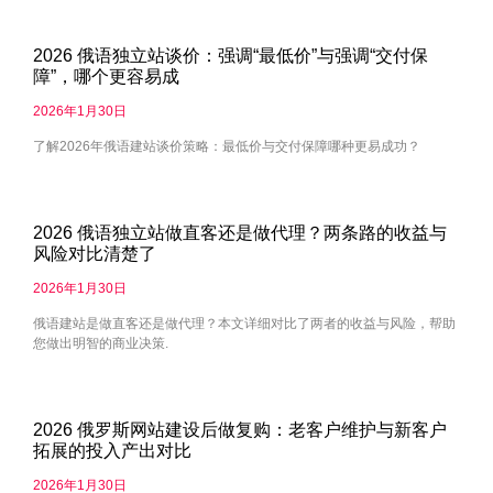
2026 俄语独立站谈价：强调“最低价”与强调“交付保
障”，哪个更容易成
2026年1月30日
了解2026年俄语建站谈价策略：最低价与交付保障哪种更易成功？
2026 俄语独立站做直客还是做代理？两条路的收益与
风险对比清楚了
2026年1月30日
俄语建站是做直客还是做代理？本文详细对比了两者的收益与风险，帮助
您做出明智的商业决策.
2026 俄罗斯网站建设后做复购：老客户维护与新客户
拓展的投入产出对比
2026年1月30日