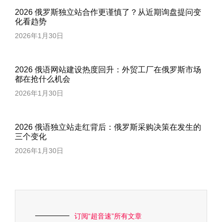
2026 俄罗斯独立站合作更谨慎了？从近期询盘提问变
化看趋势
2026年1月30日
2026 俄语网站建设热度回升：外贸工厂在俄罗斯市场
都在抢什么机会
2026年1月30日
2026 俄语独立站走红背后：俄罗斯采购决策在发生的
三个变化
2026年1月30日
订阅“超音速”所有文章