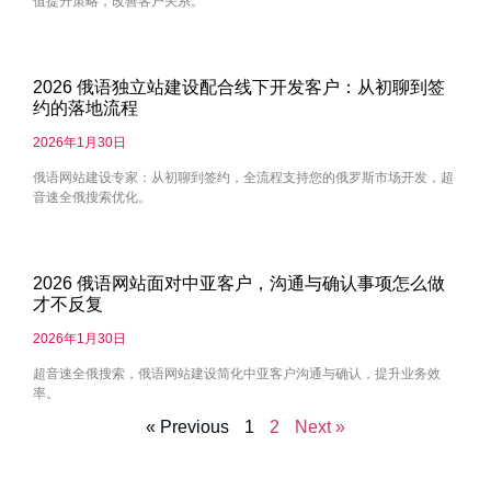
值提升策略，改善客户关系。
2026 俄语独立站建设配合线下开发客户：从初聊到签
约的落地流程
2026年1月30日
俄语网站建设专家：从初聊到签约，全流程支持您的俄罗斯市场开发，超
音速全俄搜索优化。
2026 俄语网站面对中亚客户，沟通与确认事项怎么做
才不反复
2026年1月30日
超音速全俄搜索，俄语网站建设简化中亚客户沟通与确认，提升业务效
率。
« Previous
1
2
Next »