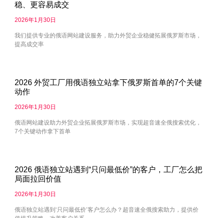
稳、更容易成交
2026年1月30日
我们提供专业的俄语网站建设服务，助力外贸企业稳健拓展俄罗斯市场，
提高成交率
2026 外贸工厂用俄语独立站拿下俄罗斯首单的7个关键
动作
2026年1月30日
俄语网站建设助力外贸企业拓展俄罗斯市场，实现超音速全俄搜索优化，
7个关键动作拿下首单
2026 俄语独立站遇到“只问最低价”的客户，工厂怎么把
局面拉回价值
2026年1月30日
俄语独立站遇到‘只问最低价’客户怎么办？超音速全俄搜索助力，提供价