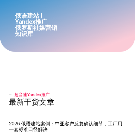
俄语建站 |
Yandex推广
俄罗斯社媒营销
知识库
超音速Yandex推广​
最新干货文章
2026 俄语建站案例：中亚客户反复确认细节，工厂用
一套标准口径解决