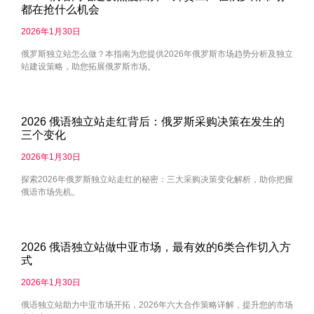
都在抢什么机会
2026年1月30日
俄罗斯独立站怎么做？本指南为您提供2026年俄罗斯市场趋势分析及独立
站建设策略，助您拓展俄罗斯市场。
2026 俄语独立站走红背后：俄罗斯采购决策在发生的
三个变化
2026年1月30日
探索2026年俄罗斯独立站走红的秘密：三大采购决策变化解析，助你把握
俄语市场先机。
2026 俄语独立站做中亚市场，最有效的6类合作切入方
式
2026年1月30日
俄语独立站助力中亚市场开拓，2026年六大合作策略详解，提升您的市场