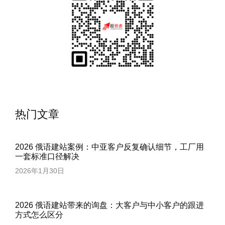
热门文章
2026 俄语建站案例：中亚客户反复确认细节，工厂用
一套标准口径解决
2026年1月30日
2026 俄语建站带来的询盘：大客户与中小客户的跟进
方式怎么区分