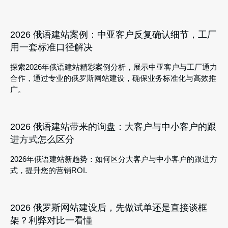
2026 俄语建站案例：中亚客户反复确认细节，工厂
用一套标准口径解决
探索2026年俄语建站精彩案例分析，展示中亚客户与工厂通力
合作，通过专业的俄罗斯网站建设，确保业务标准化与高效推
广。
2026 俄语建站带来的询盘：大客户与中小客户的跟
进方式怎么区分
2026年俄语建站新趋势：如何区分大客户与中小客户的跟进方
式，提升您的营销ROI.
2026 俄罗斯网站建设后，先做试单还是直接谈框
架？利弊对比一看懂