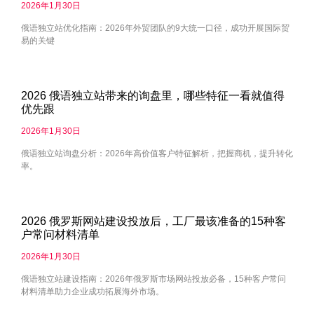
2026年1月30日
俄语独立站优化指南：2026年外贸团队的9大统一口径，成功开展国际贸
易的关键
2026 俄语独立站带来的询盘里，哪些特征一看就值得
优先跟
2026年1月30日
俄语独立站询盘分析：2026年高价值客户特征解析，把握商机，提升转化
率。
2026 俄罗斯网站建设投放后，工厂最该准备的15种客
户常问材料清单
2026年1月30日
俄语独立站建设指南：2026年俄罗斯市场网站投放必备，15种客户常问
材料清单助力企业成功拓展海外市场。