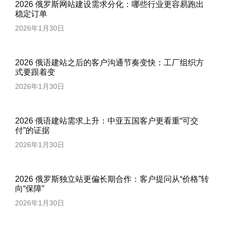
2026 俄罗斯网站建设需求分化：哪些行业更容易跑出
稳定订单
2026年1月30日
2026 俄语建站之后的客户沟通节奏变快：工厂组织方
式要跟着变
2026年1月30日
2026 俄语建站需求上升：中亚五国客户更看重“可交
付”的证据
2026年1月30日
2026 俄罗斯独立站更偏长期合作：客户提问从“价格”转
向“保障”
2026年1月30日