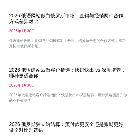
2026 俄语网站做白俄罗斯市场：直销与经销两种合作
方式差异对比
2026年1月30日
俄语建站攻略：直销与经销模式对比分析。选择适合您的合作方式，成功
开拓白俄罗斯市场。
2026 俄语建站后做客户筛选：快进快出 vs 深度培养，
哪种更适合你
2026年1月30日
2026年俄语建站客户筛选指南：快进快出vs深度培养，哪种策略能提升你
的业务效率？
2026 俄罗斯独立站结算：预付款更安全还是账期更好
做？对比别选错