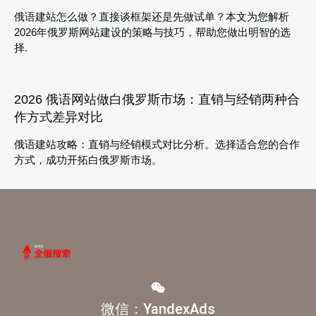
俄语建站怎么做？直接谈框架还是先做试单？本文为您解析
2026年俄罗斯网站建设的策略与技巧，帮助您做出明智的选
择.
2026 俄语网站做白俄罗斯市场：直销与经销两种合
作方式差异对比
俄语建站攻略：直销与经销模式对比分析。选择适合您的合作
方式，成功开拓白俄罗斯市场。
微信：YandexAds