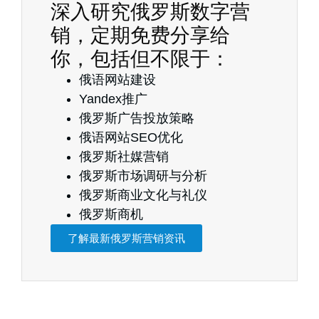
深入研究俄罗斯数字营
销，定期免费分享给
你，包括但不限于：
俄语网站建设
Yandex推广
俄罗斯广告投放策略
俄语网站SEO优化
俄罗斯社媒营销
俄罗斯市场调研与分析
俄罗斯商业文化与礼仪
俄罗斯商机
了解最新俄罗斯营销资讯