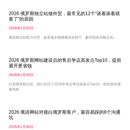
2026 俄罗斯独立站做外贸，最常见的12个“谈着谈着就
黄了”的原因
2026年1月30日
俄语独立站助力外贸：超音速全俄搜索优化技巧，解决您的后顾之忧。
2026 俄罗斯网站建设后的售后争议高发点Top10，提前
避开更省钱
2026年1月30日
打造俄语独立站，我们总结了2026年售后争议高发点Top10，助您提前规
避风险
2026 俄语网站对接白俄罗斯客户，最容易踩的8个沟通
坑
2026年1月30日