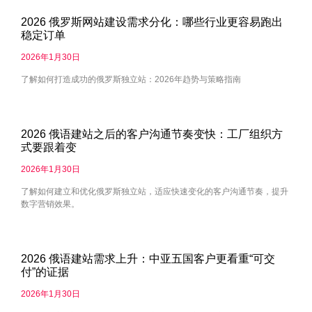
2026 俄罗斯网站建设需求分化：哪些行业更容易跑出
稳定订单
2026年1月30日
了解如何打造成功的俄罗斯独立站：2026年趋势与策略指南
2026 俄语建站之后的客户沟通节奏变快：工厂组织方
式要跟着变
2026年1月30日
了解如何建立和优化俄罗斯独立站，适应快速变化的客户沟通节奏，提升
数字营销效果。
2026 俄语建站需求上升：中亚五国客户更看重“可交
付”的证据
2026年1月30日