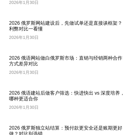
2026年1月30日
2026 俄罗斯网站建设后，先做试单还是直接谈框架？
利弊对比一看懂
2026年1月30日
2026 俄语网站做白俄罗斯市场：直销与经销两种合作
方式差异对比
2026年1月30日
2026 俄语建站后做客户筛选：快进快出 vs 深度培养，
哪种更适合你
2026年1月30日
2026 俄罗斯独立站结算：预付款更安全还是账期更好
做？对比别选错