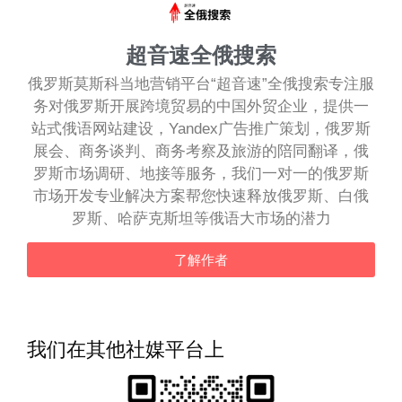
超音速全俄搜索
俄罗斯莫斯科当地营销平台“超音速”全俄搜索专注服
务对俄罗斯开展跨境贸易的中国外贸企业，提供一
站式俄语网站建设，Yandex广告推广策划，俄罗斯
展会、商务谈判、商务考察及旅游的陪同翻译，俄
罗斯市场调研、地接等服务，我们一对一的俄罗斯
市场开发专业解决方案帮您快速释放俄罗斯、白俄
罗斯、哈萨克斯坦等俄语大市场的潜力
了解作者
我们在其他社媒平台上