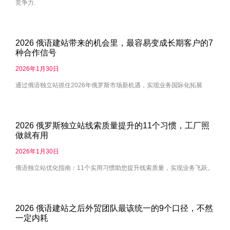
竞争力.
2026 俄语建站带来的机会里，最容易变成长期客户的7
种合作信号
2026年1月30日
通过俄语独立站抓住2026年俄罗斯市场新机遇，实现业务国际化拓展
2026 俄罗斯独立站线索质量提升的11个习惯，工厂照
做就有用
2026年1月30日
俄语独立站优化指南：11个实用习惯助您提升线索质量，实现业务飞跃。
2026 俄语建站之后外贸团队最该统一的9个口径，不然
一定内耗