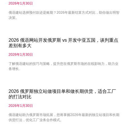
2026年1月30日
俄语建站选择预付款还是账期？2026年最新结算方式对比，助你做出明智
决策。
2026 俄语网站开发俄罗斯 vs 开发中亚五国，谈判重点
差别有多大
2026年1月30日
了解俄语建站的技巧与策略，提升您在俄罗斯市场的在线影响力，助力业
务增长.
2026 俄罗斯独立站做项目单和做长期供货，适合工厂
的打法对比
2026年1月30日
俄语建站助力俄罗斯市场拓展，您将掌握2026年最新的独立站项目和长期
供货打法，优化工厂业务合作模式。