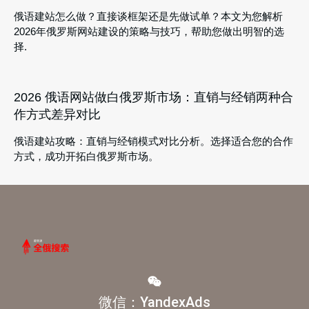
俄语建站怎么做？直接谈框架还是先做试单？本文为您解析
2026年俄罗斯网站建设的策略与技巧，帮助您做出明智的选
择.
2026 俄语网站做白俄罗斯市场：直销与经销两种合
作方式差异对比
俄语建站攻略：直销与经销模式对比分析。选择适合您的合作
方式，成功开拓白俄罗斯市场。
微信：YandexAds