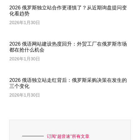
2026 俄罗斯独立站合作更谨慎了？从近期询盘提问变
化看趋势
2026年1月30日
2026 俄语网站建设热度回升：外贸工厂在俄罗斯市场
都在抢什么机会
2026年1月30日
2026 俄语独立站走红背后：俄罗斯采购决策在发生的
三个变化
2026年1月30日
订阅“超音速”所有文章