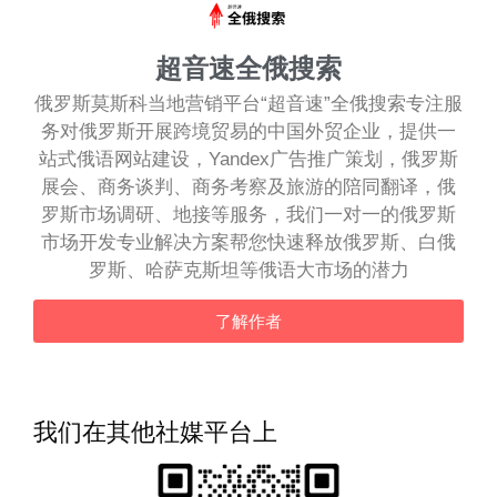
超音速全俄搜索
俄罗斯莫斯科当地营销平台“超音速”全俄搜索专注服
务对俄罗斯开展跨境贸易的中国外贸企业，提供一
站式俄语网站建设，Yandex广告推广策划，俄罗斯
展会、商务谈判、商务考察及旅游的陪同翻译，俄
罗斯市场调研、地接等服务，我们一对一的俄罗斯
市场开发专业解决方案帮您快速释放俄罗斯、白俄
罗斯、哈萨克斯坦等俄语大市场的潜力
了解作者
我们在其他社媒平台上