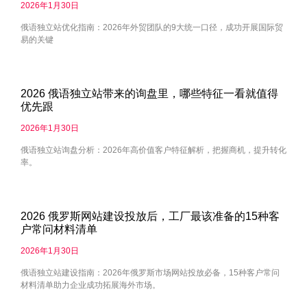
2026年1月30日
俄语独立站优化指南：2026年外贸团队的9大统一口径，成功开展国际贸
易的关键
2026 俄语独立站带来的询盘里，哪些特征一看就值得
优先跟
2026年1月30日
俄语独立站询盘分析：2026年高价值客户特征解析，把握商机，提升转化
率。
2026 俄罗斯网站建设投放后，工厂最该准备的15种客
户常问材料清单
2026年1月30日
俄语独立站建设指南：2026年俄罗斯市场网站投放必备，15种客户常问
材料清单助力企业成功拓展海外市场。