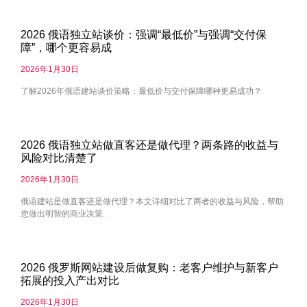
2026 俄语独立站谈价：强调“最低价”与强调“交付保
障”，哪个更容易成
2026年1月30日
了解2026年俄语建站谈价策略：最低价与交付保障哪种更易成功？
2026 俄语独立站做直客还是做代理？两条路的收益与
风险对比清楚了
2026年1月30日
俄语建站是做直客还是做代理？本文详细对比了两者的收益与风险，帮助
您做出明智的商业决策.
2026 俄罗斯网站建设后做复购：老客户维护与新客户
拓展的投入产出对比
2026年1月30日