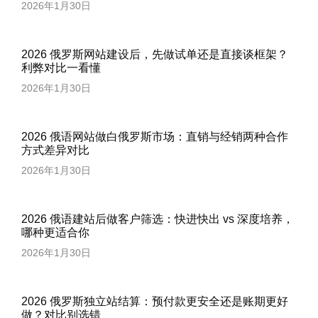
2026年1月30日
2026 俄罗斯网站建设后，先做试单还是直接谈框架？
利弊对比一看懂
2026年1月30日
2026 俄语网站做白俄罗斯市场：直销与经销两种合作
方式差异对比
2026年1月30日
2026 俄语建站后做客户筛选：快进快出 vs 深度培养，
哪种更适合你
2026年1月30日
2026 俄罗斯独立站结算：预付款更安全还是账期更好
做？对比别选错