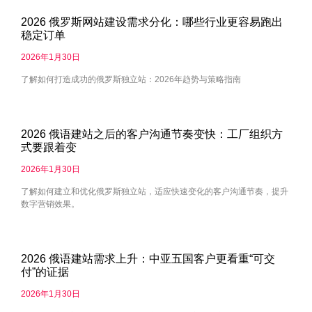
2026 俄罗斯网站建设需求分化：哪些行业更容易跑出
稳定订单
2026年1月30日
了解如何打造成功的俄罗斯独立站：2026年趋势与策略指南
2026 俄语建站之后的客户沟通节奏变快：工厂组织方
式要跟着变
2026年1月30日
了解如何建立和优化俄罗斯独立站，适应快速变化的客户沟通节奏，提升
数字营销效果。
2026 俄语建站需求上升：中亚五国客户更看重“可交
付”的证据
2026年1月30日