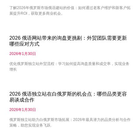
了解2026年俄罗斯市场俄语建站的价值：如何通过老客户维护和新客户拓
展提升ROI，获取更多商业机会。
2026 俄语网站带来的询盘更挑剔：外贸团队需要更新
哪些应对方式
2026年1月30日
优化俄罗斯独立站外贸流程：学习如何提高询盘质量和成交率，实现业务
增长
2026 俄语独立站在白俄罗斯的机会点：哪些品类更容
易谈成合作
2026年1月30日
俄罗斯独立站助力白俄罗斯市场拓展：2026年最具潜力的品类分析与合作
策略，助您实现业务飞跃.