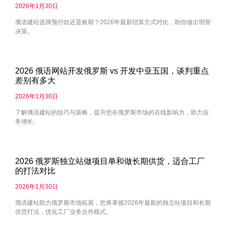
2026年1月30日
俄语建站选择预付款还是账期？2026年最新结算方式对比，助你做出明智
决策。
2026 俄语网站开发俄罗斯 vs 开发中亚五国，谈判重点
差别有多大
2026年1月30日
了解俄语建站的技巧与策略，提升您在俄罗斯市场的在线影响力，助力业
务增长.
2026 俄罗斯独立站做项目单和做长期供货，适合工厂
的打法对比
2026年1月30日
俄语建站助力俄罗斯市场拓展，您将掌握2026年最新的独立站项目和长期
供货打法，优化工厂业务合作模式。