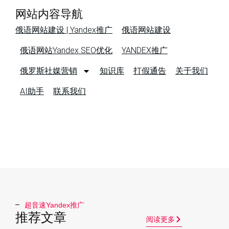
网站内容导航
俄语网站建设 | Yandex推广
俄语网站建设
俄语网站Yandex SEO优化
YANDEX推广
俄罗斯社媒营销
知识库
打假通告
关于我们
AI助手
联系我们
超音速Yandex推广​
推荐文章
阅读更多