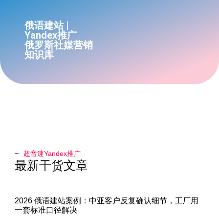
俄语建站 |
Yandex推广
俄罗斯社媒营销
知识库
超音速Yandex推广​
最新干货文章
2026 俄语建站案例：中亚客户反复确认细节，工厂用
一套标准口径解决