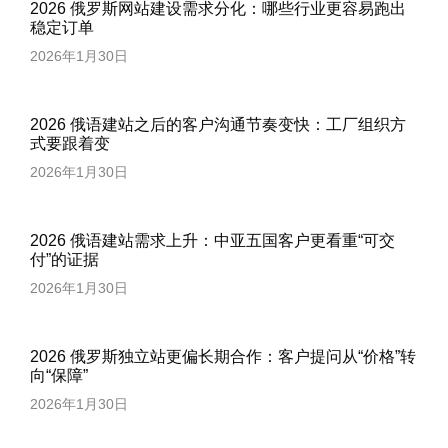
2026 俄罗斯网站建设需求分化：哪些行业更容易跑出
稳定订单
2026年1月30日
2026 俄语建站之后的客户沟通节奏变快：工厂组织方
式要跟着变
2026年1月30日
2026 俄语建站需求上升：中亚五国客户更看重“可交
付”的证据
2026年1月30日
2026 俄罗斯独立站更偏长期合作：客户提问从“价格”转
向“保障”
2026年1月30日