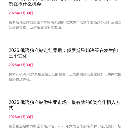
都在抢什么机会
2026年1月30日
俄罗斯独立站怎么做？本指南为您提供2026年俄罗斯市场趋势分析及独立
站建设策略，助您拓展俄罗斯市场。
2026 俄语独立站走红背后：俄罗斯采购决策在发生的
三个变化
2026年1月30日
探索2026年俄罗斯独立站走红的秘密：三大采购决策变化解析，助你把握
俄语市场先机。
2026 俄语独立站做中亚市场，最有效的6类合作切入方
式
2026年1月30日
俄语独立站助力中亚市场开拓，2026年六大合作策略详解，提升您的市场