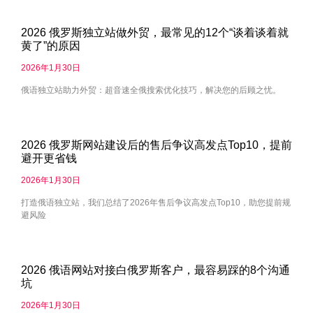
2026 俄罗斯独立站做外贸，最常见的12个“谈着谈着就
黄了”的原因
2026年1月30日
俄语独立站助力外贸：超音速全俄搜索优化技巧，解决您的后顾之忧。
2026 俄罗斯网站建设后的售后争议高发点Top10，提前
避开更省钱
2026年1月30日
打造俄语独立站，我们总结了2026年售后争议高发点Top10，助您提前规
避风险
2026 俄语网站对接白俄罗斯客户，最容易踩的8个沟通
坑
2026年1月30日