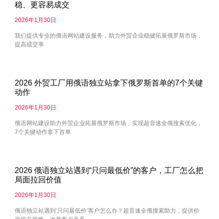
稳、更容易成交
2026年1月30日
我们提供专业的俄语网站建设服务，助力外贸企业稳健拓展俄罗斯市场，
提高成交率
2026 外贸工厂用俄语独立站拿下俄罗斯首单的7个关键
动作
2026年1月30日
俄语网站建设助力外贸企业拓展俄罗斯市场，实现超音速全俄搜索优化，
7个关键动作拿下首单
2026 俄语独立站遇到“只问最低价”的客户，工厂怎么把
局面拉回价值
2026年1月30日
俄语独立站遇到‘只问最低价’客户怎么办？超音速全俄搜索助力，提供价