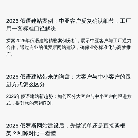
2026 俄语建站案例：中亚客户反复确认细节，工厂
用一套标准口径解决
探索2026年俄语建站精彩案例分析，展示中亚客户与工厂通力
合作，通过专业的俄罗斯网站建设，确保业务标准化与高效推
广。
2026 俄语建站带来的询盘：大客户与中小客户的跟
进方式怎么区分
2026年俄语建站新趋势：如何区分大客户与中小客户的跟进方
式，提升您的营销ROI.
2026 俄罗斯网站建设后，先做试单还是直接谈框
架？利弊对比一看懂