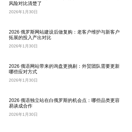
风险对比清楚了
2026年1月30日
2026 俄罗斯网站建设后做复购：老客户维护与新客户
拓展的投入产出对比
2026年1月30日
2026 俄语网站带来的询盘更挑剔：外贸团队需要更新
哪些应对方式
2026年1月30日
2026 俄语独立站在白俄罗斯的机会点：哪些品类更容
易谈成合作
2026年1月30日