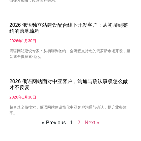
值提升策略，改善客户关系。
2026 俄语独立站建设配合线下开发客户：从初聊到签
约的落地流程
2026年1月30日
俄语网站建设专家：从初聊到签约，全流程支持您的俄罗斯市场开发，超
音速全俄搜索优化。
2026 俄语网站面对中亚客户，沟通与确认事项怎么做
才不反复
2026年1月30日
超音速全俄搜索，俄语网站建设简化中亚客户沟通与确认，提升业务效
率。
« Previous
1
2
Next »