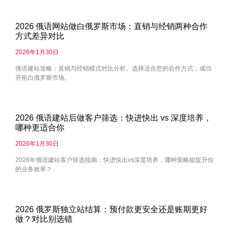
2026 俄语网站做白俄罗斯市场：直销与经销两种合作
方式差异对比
2026年1月30日
俄语建站攻略：直销与经销模式对比分析。选择适合您的合作方式，成功
开拓白俄罗斯市场。
2026 俄语建站后做客户筛选：快进快出 vs 深度培养，
哪种更适合你
2026年1月30日
2026年俄语建站客户筛选指南：快进快出vs深度培养，哪种策略能提升你
的业务效率？
2026 俄罗斯独立站结算：预付款更安全还是账期更好
做？对比别选错