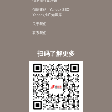
俄罗斯社媒营销
俄语建站 | Yandex SEO |
Yandex推广知识库
关于我们
联系我们
扫码了解更多