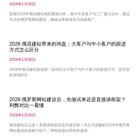
2026年1月30日
探索2026年俄语建站精彩案例分析，展示中亚客户与工厂通力合作，通过
专业的俄罗斯网站建设，确保业务标准化与高效推广。
2026 俄语建站带来的询盘：大客户与中小客户的跟进
方式怎么区分
2026年1月30日
2026年俄语建站新趋势：如何区分大客户与中小客户的跟进方式，提升您
的营销ROI.
2026 俄罗斯网站建设后，先做试单还是直接谈框架？
利弊对比一看懂
2026年1月30日
俄语建站怎么做？直接谈框架还是先做试单？本文为您解析2026年俄罗斯
网站建设的策略与技巧，帮助您做出明智的选择.