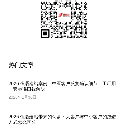
热门文章
2026 俄语建站案例：中亚客户反复确认细节，工厂用
一套标准口径解决
2026年1月30日
2026 俄语建站带来的询盘：大客户与中小客户的跟进
方式怎么区分