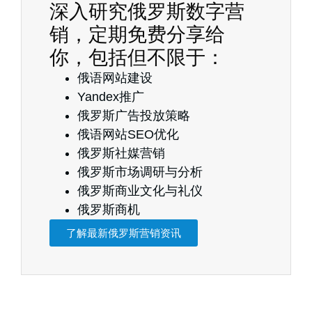
深入研究俄罗斯数字营
销，定期免费分享给
你，包括但不限于：
俄语网站建设
Yandex推广
俄罗斯广告投放策略
俄语网站SEO优化
俄罗斯社媒营销
俄罗斯市场调研与分析
俄罗斯商业文化与礼仪
俄罗斯商机
了解最新俄罗斯营销资讯