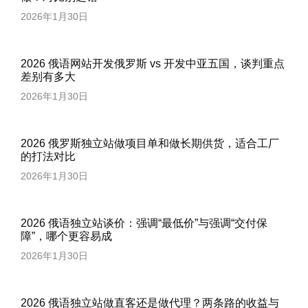
2026年1月30日
2026 俄语网站开发俄罗斯 vs 开发中亚五国，谈判重点
差别有多大
2026年1月30日
2026 俄罗斯独立站做项目单和做长期供货，适合工厂
的打法对比
2026年1月30日
2026 俄语独立站谈价：强调“最低价”与强调“交付保
障”，哪个更容易成
2026年1月30日
2026 俄语独立站做直客还是做代理？两条路的收益与