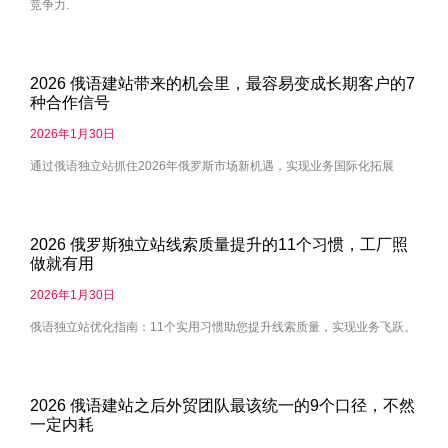
竞争力.
2026 俄语建站带来的机会里，最容易变成长期客户的7
种合作信号
2026年1月30日
通过俄语独立站抓住2026年俄罗斯市场新机遇，实现业务国际化拓展
2026 俄罗斯独立站线索质量提升的11个习惯，工厂照
做就有用
2026年1月30日
俄语独立站优化指南：11个实用习惯助您提升线索质量，实现业务飞跃。
2026 俄语建站之后外贸团队最该统一的9个口径，不然
一定内耗