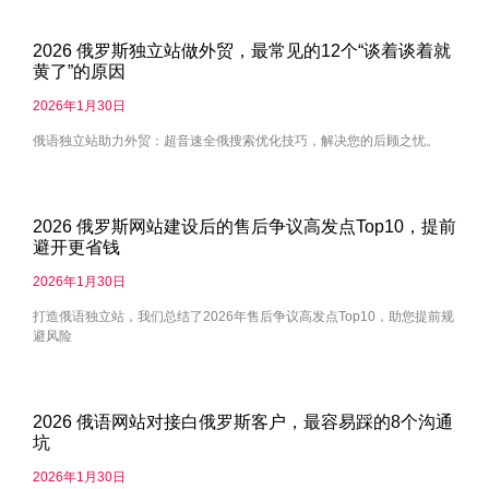
2026 俄罗斯独立站做外贸，最常见的12个“谈着谈着就
黄了”的原因
2026年1月30日
俄语独立站助力外贸：超音速全俄搜索优化技巧，解决您的后顾之忧。
2026 俄罗斯网站建设后的售后争议高发点Top10，提前
避开更省钱
2026年1月30日
打造俄语独立站，我们总结了2026年售后争议高发点Top10，助您提前规
避风险
2026 俄语网站对接白俄罗斯客户，最容易踩的8个沟通
坑
2026年1月30日