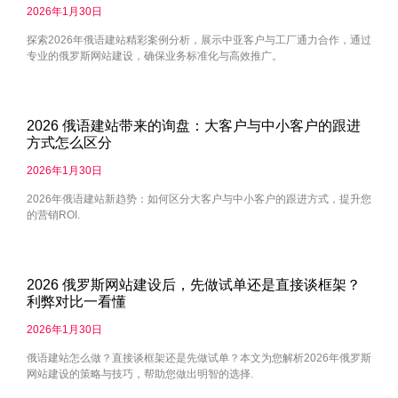
2026年1月30日
探索2026年俄语建站精彩案例分析，展示中亚客户与工厂通力合作，通过
专业的俄罗斯网站建设，确保业务标准化与高效推广。
2026 俄语建站带来的询盘：大客户与中小客户的跟进
方式怎么区分
2026年1月30日
2026年俄语建站新趋势：如何区分大客户与中小客户的跟进方式，提升您
的营销ROI.
2026 俄罗斯网站建设后，先做试单还是直接谈框架？
利弊对比一看懂
2026年1月30日
俄语建站怎么做？直接谈框架还是先做试单？本文为您解析2026年俄罗斯
网站建设的策略与技巧，帮助您做出明智的选择.