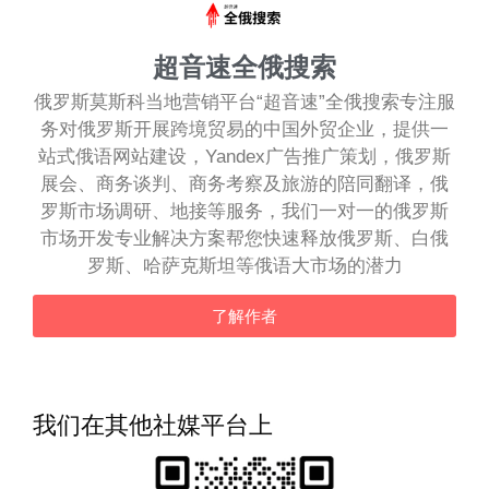
超音速全俄搜索
俄罗斯莫斯科当地营销平台“超音速”全俄搜索专注服
务对俄罗斯开展跨境贸易的中国外贸企业，提供一
站式俄语网站建设，Yandex广告推广策划，俄罗斯
展会、商务谈判、商务考察及旅游的陪同翻译，俄
罗斯市场调研、地接等服务，我们一对一的俄罗斯
市场开发专业解决方案帮您快速释放俄罗斯、白俄
罗斯、哈萨克斯坦等俄语大市场的潜力
了解作者
我们在其他社媒平台上