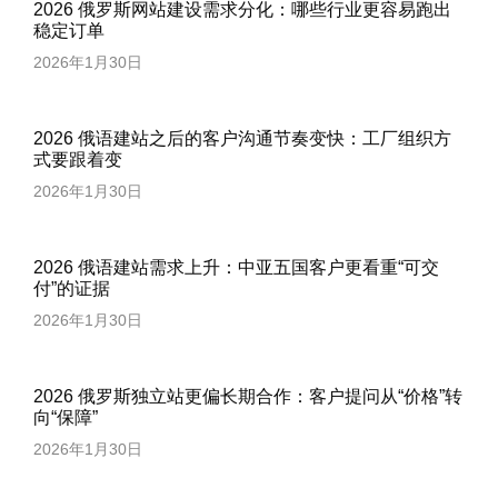
2026 俄罗斯网站建设需求分化：哪些行业更容易跑出
稳定订单
2026年1月30日
2026 俄语建站之后的客户沟通节奏变快：工厂组织方
式要跟着变
2026年1月30日
2026 俄语建站需求上升：中亚五国客户更看重“可交
付”的证据
2026年1月30日
2026 俄罗斯独立站更偏长期合作：客户提问从“价格”转
向“保障”
2026年1月30日