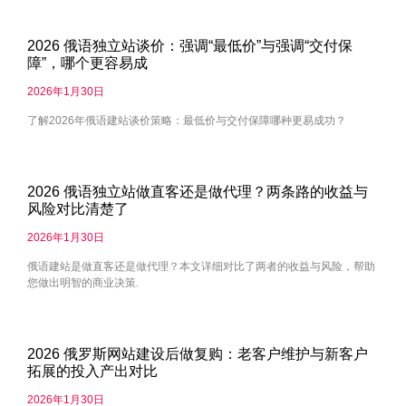
2026 俄语独立站谈价：强调“最低价”与强调“交付保
障”，哪个更容易成
2026年1月30日
了解2026年俄语建站谈价策略：最低价与交付保障哪种更易成功？
2026 俄语独立站做直客还是做代理？两条路的收益与
风险对比清楚了
2026年1月30日
俄语建站是做直客还是做代理？本文详细对比了两者的收益与风险，帮助
您做出明智的商业决策.
2026 俄罗斯网站建设后做复购：老客户维护与新客户
拓展的投入产出对比
2026年1月30日