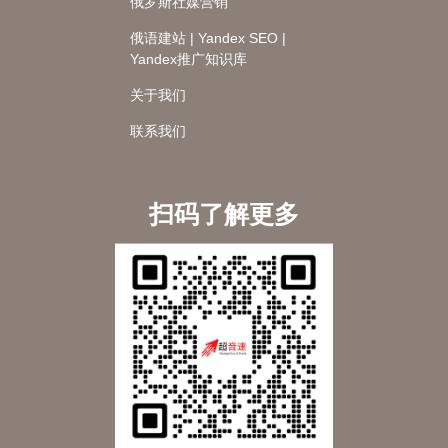
俄罗斯社媒营销
俄语建站 | Yandex SEO |
Yandex推广知识库
关于我们
联系我们
扫码了解更多