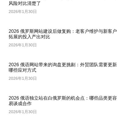
风险对比清楚了
2026年1月30日
2026 俄罗斯网站建设后做复购：老客户维护与新客户
拓展的投入产出对比
2026年1月30日
2026 俄语网站带来的询盘更挑剔：外贸团队需要更新
哪些应对方式
2026年1月30日
2026 俄语独立站在白俄罗斯的机会点：哪些品类更容
易谈成合作
2026年1月30日