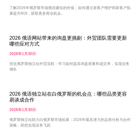
了解2026年俄罗斯市场俄语建站的价值：如何通过老客户维护和新客户拓
展提升ROI，获取更多商业机会。
2026 俄语网站带来的询盘更挑剔：外贸团队需要更新
哪些应对方式
2026年1月30日
优化俄罗斯独立站外贸流程：学习如何提高询盘质量和成交率，实现业务
增长
2026 俄语独立站在白俄罗斯的机会点：哪些品类更容
易谈成合作
2026年1月30日
俄罗斯独立站助力白俄罗斯市场拓展：2026年最具潜力的品类分析与合作
策略，助您实现业务飞跃.