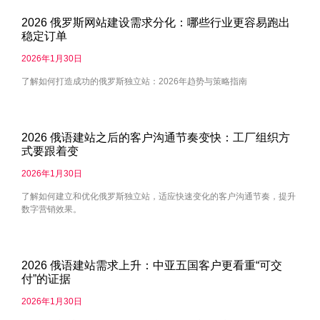
2026 俄罗斯网站建设需求分化：哪些行业更容易跑出
稳定订单
2026年1月30日
了解如何打造成功的俄罗斯独立站：2026年趋势与策略指南
2026 俄语建站之后的客户沟通节奏变快：工厂组织方
式要跟着变
2026年1月30日
了解如何建立和优化俄罗斯独立站，适应快速变化的客户沟通节奏，提升
数字营销效果。
2026 俄语建站需求上升：中亚五国客户更看重“可交
付”的证据
2026年1月30日