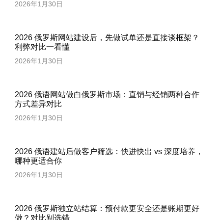
2026年1月30日
2026 俄罗斯网站建设后，先做试单还是直接谈框架？
利弊对比一看懂
2026年1月30日
2026 俄语网站做白俄罗斯市场：直销与经销两种合作
方式差异对比
2026年1月30日
2026 俄语建站后做客户筛选：快进快出 vs 深度培养，
哪种更适合你
2026年1月30日
2026 俄罗斯独立站结算：预付款更安全还是账期更好
做？对比别选错