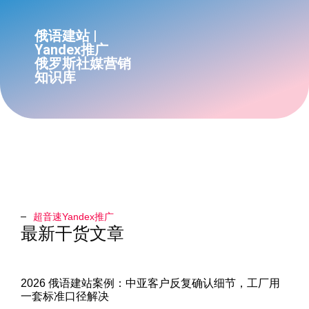
俄语建站 |
Yandex推广
俄罗斯社媒营销
知识库
超音速Yandex推广​
最新干货文章
2026 俄语建站案例：中亚客户反复确认细节，工厂用
一套标准口径解决