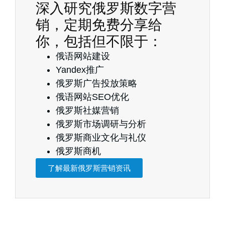
深入研究俄罗斯数字营
销，定期免费分享给
你，包括但不限于：
俄语网站建设
Yandex推广
俄罗斯广告投放策略
俄语网站SEO优化
俄罗斯社媒营销
俄罗斯市场调研与分析
俄罗斯商业文化与礼仪
俄罗斯商机
了解最新俄罗斯营销资讯