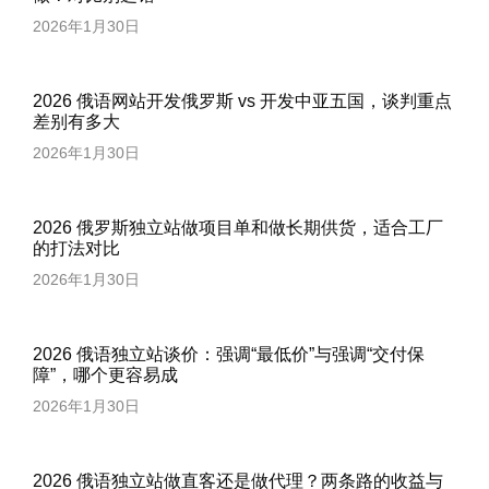
2026年1月30日
2026 俄语网站开发俄罗斯 vs 开发中亚五国，谈判重点
差别有多大
2026年1月30日
2026 俄罗斯独立站做项目单和做长期供货，适合工厂
的打法对比
2026年1月30日
2026 俄语独立站谈价：强调“最低价”与强调“交付保
障”，哪个更容易成
2026年1月30日
2026 俄语独立站做直客还是做代理？两条路的收益与