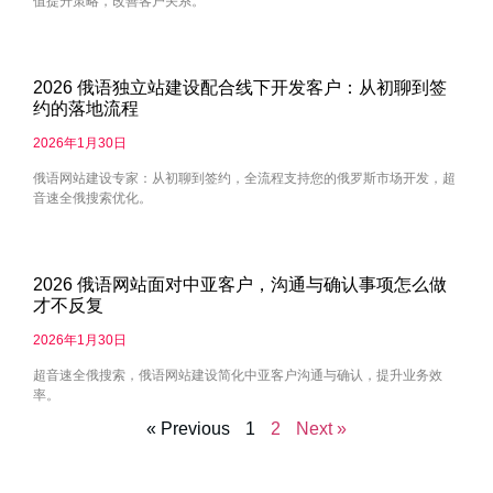
值提升策略，改善客户关系。
2026 俄语独立站建设配合线下开发客户：从初聊到签
约的落地流程
2026年1月30日
俄语网站建设专家：从初聊到签约，全流程支持您的俄罗斯市场开发，超
音速全俄搜索优化。
2026 俄语网站面对中亚客户，沟通与确认事项怎么做
才不反复
2026年1月30日
超音速全俄搜索，俄语网站建设简化中亚客户沟通与确认，提升业务效
率。
« Previous
1
2
Next »