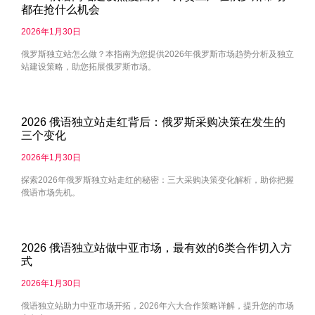
都在抢什么机会
2026年1月30日
俄罗斯独立站怎么做？本指南为您提供2026年俄罗斯市场趋势分析及独立
站建设策略，助您拓展俄罗斯市场。
2026 俄语独立站走红背后：俄罗斯采购决策在发生的
三个变化
2026年1月30日
探索2026年俄罗斯独立站走红的秘密：三大采购决策变化解析，助你把握
俄语市场先机。
2026 俄语独立站做中亚市场，最有效的6类合作切入方
式
2026年1月30日
俄语独立站助力中亚市场开拓，2026年六大合作策略详解，提升您的市场