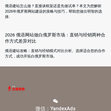
俄语建站怎么做？直接谈框架还是先做试单？本文为您解析
2026年俄罗斯网站建设的策略与技巧，帮助您做出明智的选
择.
2026 俄语网站做白俄罗斯市场：直销与经销两种合
作方式差异对比
俄语建站攻略：直销与经销模式对比分析。选择适合您的合作
方式，成功开拓白俄罗斯市场。
微信：YandexAds