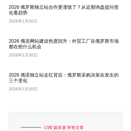
2026 俄罗斯独立站合作更谨慎了？从近期询盘提问变
化看趋势
2026年1月30日
2026 俄语网站建设热度回升：外贸工厂在俄罗斯市场
都在抢什么机会
2026年1月30日
2026 俄语独立站走红背后：俄罗斯采购决策在发生的
三个变化
2026年1月30日
订阅“超音速”所有文章