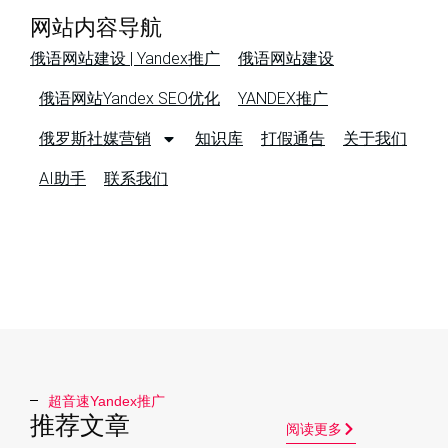
网站内容导航
俄语网站建设 | Yandex推广
俄语网站建设
俄语网站Yandex SEO优化
YANDEX推广
俄罗斯社媒营销
知识库
打假通告
关于我们
AI助手
联系我们
超音速Yandex推广​
推荐文章
阅读更多