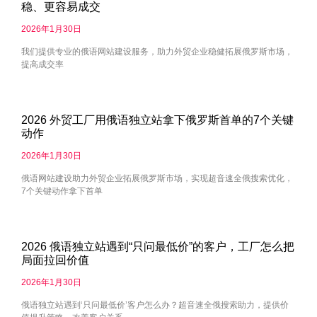
稳、更容易成交
2026年1月30日
我们提供专业的俄语网站建设服务，助力外贸企业稳健拓展俄罗斯市场，
提高成交率
2026 外贸工厂用俄语独立站拿下俄罗斯首单的7个关键
动作
2026年1月30日
俄语网站建设助力外贸企业拓展俄罗斯市场，实现超音速全俄搜索优化，
7个关键动作拿下首单
2026 俄语独立站遇到“只问最低价”的客户，工厂怎么把
局面拉回价值
2026年1月30日
俄语独立站遇到‘只问最低价’客户怎么办？超音速全俄搜索助力，提供价