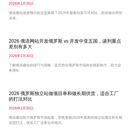
2026年1月30日
俄语建站选择预付款还是账期？2026年最新结算方式对比，助你做出明智
决策。
2026 俄语网站开发俄罗斯 vs 开发中亚五国，谈判重点
差别有多大
2026年1月30日
了解俄语建站的技巧与策略，提升您在俄罗斯市场的在线影响力，助力业
务增长.
2026 俄罗斯独立站做项目单和做长期供货，适合工厂
的打法对比
2026年1月30日
俄语建站助力俄罗斯市场拓展，您将掌握2026年最新的独立站项目和长期
供货打法，优化工厂业务合作模式。