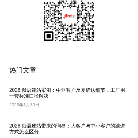
热门文章
2026 俄语建站案例：中亚客户反复确认细节，工厂用
一套标准口径解决
2026年1月30日
2026 俄语建站带来的询盘：大客户与中小客户的跟进
方式怎么区分