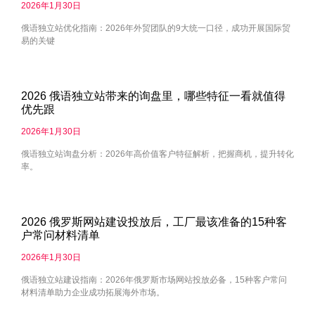
2026年1月30日
俄语独立站优化指南：2026年外贸团队的9大统一口径，成功开展国际贸
易的关键
2026 俄语独立站带来的询盘里，哪些特征一看就值得
优先跟
2026年1月30日
俄语独立站询盘分析：2026年高价值客户特征解析，把握商机，提升转化
率。
2026 俄罗斯网站建设投放后，工厂最该准备的15种客
户常问材料清单
2026年1月30日
俄语独立站建设指南：2026年俄罗斯市场网站投放必备，15种客户常问
材料清单助力企业成功拓展海外市场。