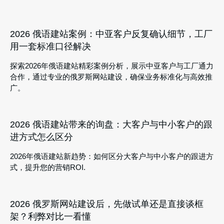
2026 俄语建站案例：中亚客户反复确认细节，工厂
用一套标准口径解决
探索2026年俄语建站精彩案例分析，展示中亚客户与工厂通力
合作，通过专业的俄罗斯网站建设，确保业务标准化与高效推
广。
2026 俄语建站带来的询盘：大客户与中小客户的跟
进方式怎么区分
2026年俄语建站新趋势：如何区分大客户与中小客户的跟进方
式，提升您的营销ROI.
2026 俄罗斯网站建设后，先做试单还是直接谈框
架？利弊对比一看懂