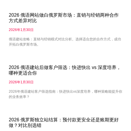
2026 俄语网站做白俄罗斯市场：直销与经销两种合作
方式差异对比
2026年1月30日
俄语建站攻略：直销与经销模式对比分析。选择适合您的合作方式，成功
开拓白俄罗斯市场。
2026 俄语建站后做客户筛选：快进快出 vs 深度培养，
哪种更适合你
2026年1月30日
2026年俄语建站客户筛选指南：快进快出vs深度培养，哪种策略能提升你
的业务效率？
2026 俄罗斯独立站结算：预付款更安全还是账期更好
做？对比别选错