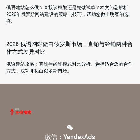
俄语建站怎么做？直接谈框架还是先做试单？本文为您解析
2026年俄罗斯网站建设的策略与技巧，帮助您做出明智的选
择.
2026 俄语网站做白俄罗斯市场：直销与经销两种合
作方式差异对比
俄语建站攻略：直销与经销模式对比分析。选择适合您的合作
方式，成功开拓白俄罗斯市场。
微信：YandexAds