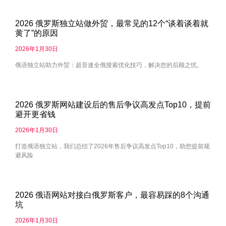
2026 俄罗斯独立站做外贸，最常见的12个“谈着谈着就
黄了”的原因
2026年1月30日
俄语独立站助力外贸：超音速全俄搜索优化技巧，解决您的后顾之忧。
2026 俄罗斯网站建设后的售后争议高发点Top10，提前
避开更省钱
2026年1月30日
打造俄语独立站，我们总结了2026年售后争议高发点Top10，助您提前规
避风险
2026 俄语网站对接白俄罗斯客户，最容易踩的8个沟通
坑
2026年1月30日