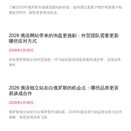
了解2026年俄罗斯市场俄语建站的价值：如何通过老客户维护和新客户拓
展提升ROI，获取更多商业机会。
2026 俄语网站带来的询盘更挑剔：外贸团队需要更新
哪些应对方式
2026年1月30日
优化俄罗斯独立站外贸流程：学习如何提高询盘质量和成交率，实现业务
增长
2026 俄语独立站在白俄罗斯的机会点：哪些品类更容
易谈成合作
2026年1月30日
俄罗斯独立站助力白俄罗斯市场拓展：2026年最具潜力的品类分析与合作
策略，助您实现业务飞跃.