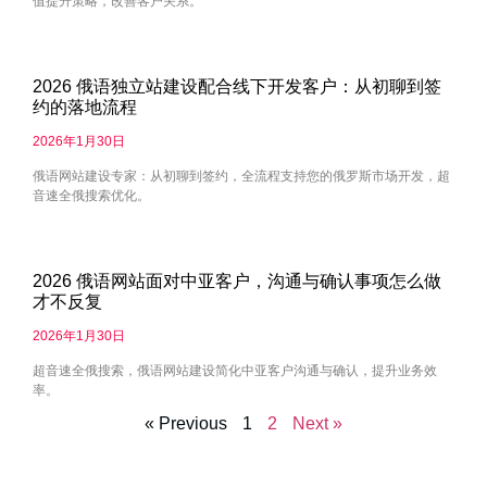
值提升策略，改善客户关系。
2026 俄语独立站建设配合线下开发客户：从初聊到签
约的落地流程
2026年1月30日
俄语网站建设专家：从初聊到签约，全流程支持您的俄罗斯市场开发，超
音速全俄搜索优化。
2026 俄语网站面对中亚客户，沟通与确认事项怎么做
才不反复
2026年1月30日
超音速全俄搜索，俄语网站建设简化中亚客户沟通与确认，提升业务效
率。
« Previous
1
2
Next »