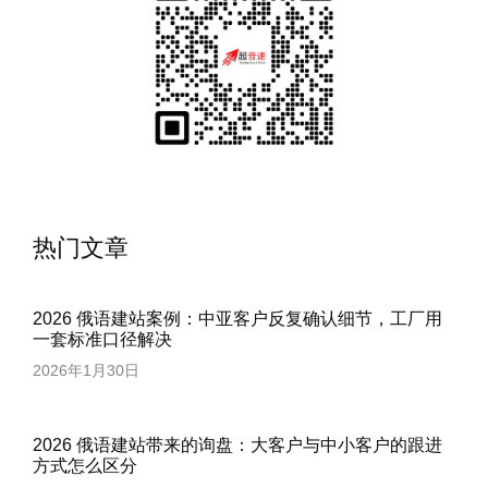
热门文章
2026 俄语建站案例：中亚客户反复确认细节，工厂用
一套标准口径解决
2026年1月30日
2026 俄语建站带来的询盘：大客户与中小客户的跟进
方式怎么区分