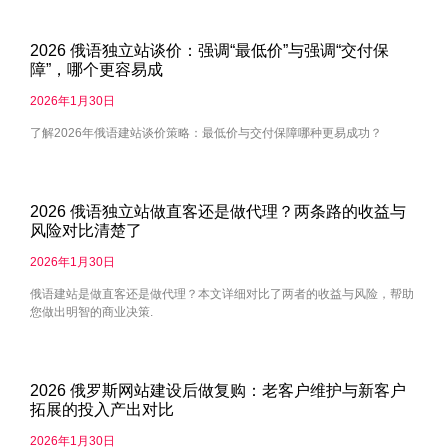
2026 俄语独立站谈价：强调“最低价”与强调“交付保
障”，哪个更容易成
2026年1月30日
了解2026年俄语建站谈价策略：最低价与交付保障哪种更易成功？
2026 俄语独立站做直客还是做代理？两条路的收益与
风险对比清楚了
2026年1月30日
俄语建站是做直客还是做代理？本文详细对比了两者的收益与风险，帮助
您做出明智的商业决策.
2026 俄罗斯网站建设后做复购：老客户维护与新客户
拓展的投入产出对比
2026年1月30日