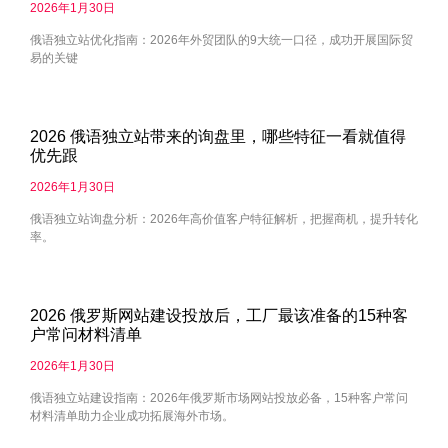
2026年1月30日
俄语独立站优化指南：2026年外贸团队的9大统一口径，成功开展国际贸
易的关键
2026 俄语独立站带来的询盘里，哪些特征一看就值得
优先跟
2026年1月30日
俄语独立站询盘分析：2026年高价值客户特征解析，把握商机，提升转化
率。
2026 俄罗斯网站建设投放后，工厂最该准备的15种客
户常问材料清单
2026年1月30日
俄语独立站建设指南：2026年俄罗斯市场网站投放必备，15种客户常问
材料清单助力企业成功拓展海外市场。