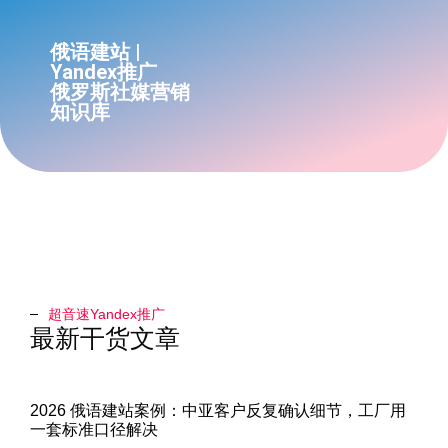
俄语建站 |
Yandex推广
俄罗斯社媒营销
知识库
超音速Yandex推广​
最新干货文章
2026 俄语建站案例：中亚客户反复确认细节，工厂用
一套标准口径解决