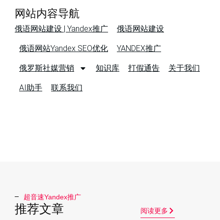
网站内容导航
俄语网站建设 | Yandex推广
俄语网站建设
俄语网站Yandex SEO优化
YANDEX推广
俄罗斯社媒营销
知识库
打假通告
关于我们
AI助手
联系我们
超音速Yandex推广​
推荐文章
阅读更多