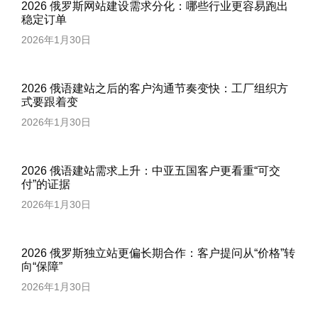
2026 俄罗斯网站建设需求分化：哪些行业更容易跑出
稳定订单
2026年1月30日
2026 俄语建站之后的客户沟通节奏变快：工厂组织方
式要跟着变
2026年1月30日
2026 俄语建站需求上升：中亚五国客户更看重“可交
付”的证据
2026年1月30日
2026 俄罗斯独立站更偏长期合作：客户提问从“价格”转
向“保障”
2026年1月30日