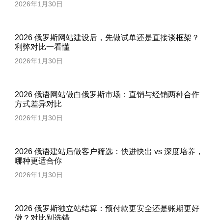
2026年1月30日
2026 俄罗斯网站建设后，先做试单还是直接谈框架？
利弊对比一看懂
2026年1月30日
2026 俄语网站做白俄罗斯市场：直销与经销两种合作
方式差异对比
2026年1月30日
2026 俄语建站后做客户筛选：快进快出 vs 深度培养，
哪种更适合你
2026年1月30日
2026 俄罗斯独立站结算：预付款更安全还是账期更好
做？对比别选错