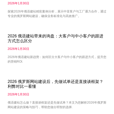
2026年1月30日
探索2026年俄语建站精彩案例分析，展示中亚客户与工厂通力合作，通过
专业的俄罗斯网站建设，确保业务标准化与高效推广。
2026 俄语建站带来的询盘：大客户与中小客户的跟进
方式怎么区分
2026年1月30日
2026年俄语建站新趋势：如何区分大客户与中小客户的跟进方式，提升您
的营销ROI.
2026 俄罗斯网站建设后，先做试单还是直接谈框架？
利弊对比一看懂
2026年1月30日
俄语建站怎么做？直接谈框架还是先做试单？本文为您解析2026年俄罗斯
网站建设的策略与技巧，帮助您做出明智的选择.