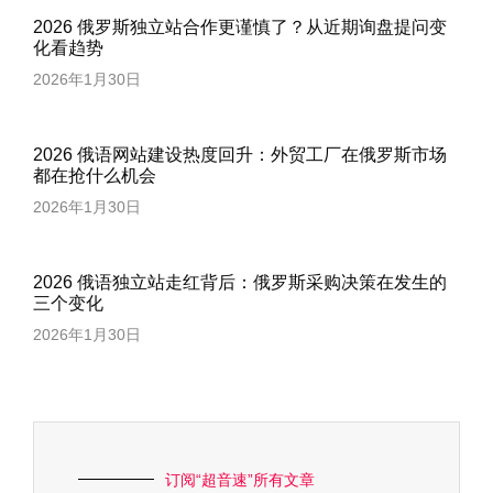
2026 俄罗斯独立站合作更谨慎了？从近期询盘提问变
化看趋势
2026年1月30日
2026 俄语网站建设热度回升：外贸工厂在俄罗斯市场
都在抢什么机会
2026年1月30日
2026 俄语独立站走红背后：俄罗斯采购决策在发生的
三个变化
2026年1月30日
订阅“超音速”所有文章