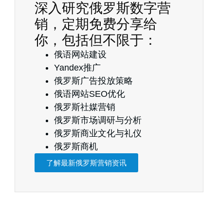
深入研究俄罗斯数字营
销，定期免费分享给
你，包括但不限于：
俄语网站建设
Yandex推广
俄罗斯广告投放策略
俄语网站SEO优化
俄罗斯社媒营销
俄罗斯市场调研与分析
俄罗斯商业文化与礼仪
俄罗斯商机
了解最新俄罗斯营销资讯