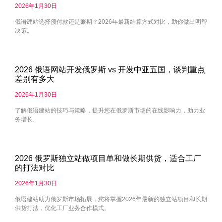
2026年1月30日
俄语建站选择预付款还是账期？2026年最新结算方式对比，助你做出明智
决策。
2026 俄语网站开发俄罗斯 vs 开发中亚五国，谈判重点
差别有多大
2026年1月30日
了解俄语建站的技巧与策略，提升您在俄罗斯市场的在线影响力，助力业
务增长.
2026 俄罗斯独立站做项目单和做长期供货，适合工厂
的打法对比
2026年1月30日
俄语建站助力俄罗斯市场拓展，您将掌握2026年最新的独立站项目和长期
供货打法，优化工厂业务合作模式。