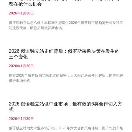
都在抢什么机会
2026年1月30日
俄罗斯独立站怎么做？本指南为您提供2026年俄罗斯市场趋势分析及独立
站建设策略，助您拓展俄罗斯市场。
2026 俄语独立站走红背后：俄罗斯采购决策在发生的
三个变化
2026年1月30日
探索2026年俄罗斯独立站走红的秘密：三大采购决策变化解析，助你把握
俄语市场先机。
2026 俄语独立站做中亚市场，最有效的6类合作切入方
式
2026年1月30日
俄语独立站助力中亚市场开拓，2026年六大合作策略详解，提升您的市场