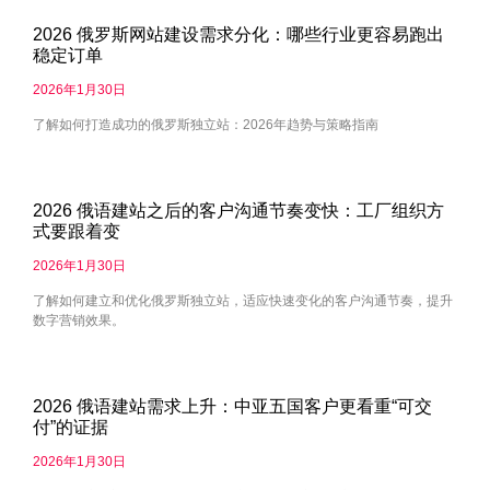
2026 俄罗斯网站建设需求分化：哪些行业更容易跑出
稳定订单
2026年1月30日
了解如何打造成功的俄罗斯独立站：2026年趋势与策略指南
2026 俄语建站之后的客户沟通节奏变快：工厂组织方
式要跟着变
2026年1月30日
了解如何建立和优化俄罗斯独立站，适应快速变化的客户沟通节奏，提升
数字营销效果。
2026 俄语建站需求上升：中亚五国客户更看重“可交
付”的证据
2026年1月30日