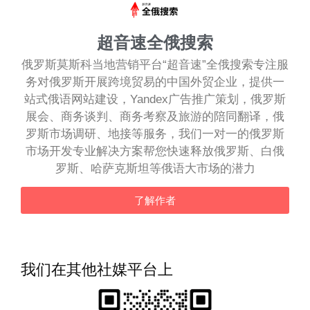
超音速全俄搜索
俄罗斯莫斯科当地营销平台“超音速”全俄搜索专注服
务对俄罗斯开展跨境贸易的中国外贸企业，提供一
站式俄语网站建设，Yandex广告推广策划，俄罗斯
展会、商务谈判、商务考察及旅游的陪同翻译，俄
罗斯市场调研、地接等服务，我们一对一的俄罗斯
市场开发专业解决方案帮您快速释放俄罗斯、白俄
罗斯、哈萨克斯坦等俄语大市场的潜力
了解作者
我们在其他社媒平台上