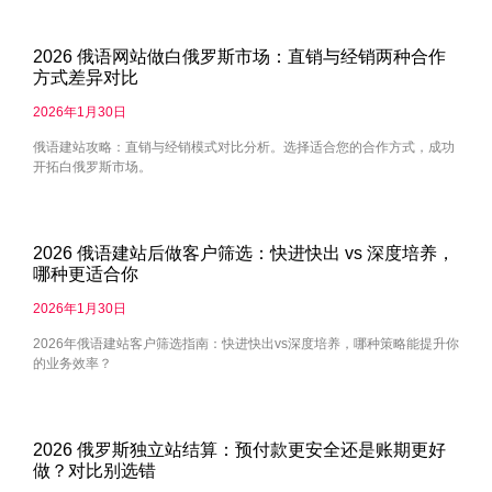
2026 俄语网站做白俄罗斯市场：直销与经销两种合作
方式差异对比
2026年1月30日
俄语建站攻略：直销与经销模式对比分析。选择适合您的合作方式，成功
开拓白俄罗斯市场。
2026 俄语建站后做客户筛选：快进快出 vs 深度培养，
哪种更适合你
2026年1月30日
2026年俄语建站客户筛选指南：快进快出vs深度培养，哪种策略能提升你
的业务效率？
2026 俄罗斯独立站结算：预付款更安全还是账期更好
做？对比别选错