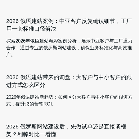
2026 俄语建站案例：中亚客户反复确认细节，工厂
用一套标准口径解决
探索2026年俄语建站精彩案例分析，展示中亚客户与工厂通力
合作，通过专业的俄罗斯网站建设，确保业务标准化与高效推
广。
2026 俄语建站带来的询盘：大客户与中小客户的跟
进方式怎么区分
2026年俄语建站新趋势：如何区分大客户与中小客户的跟进方
式，提升您的营销ROI.
2026 俄罗斯网站建设后，先做试单还是直接谈框
架？利弊对比一看懂