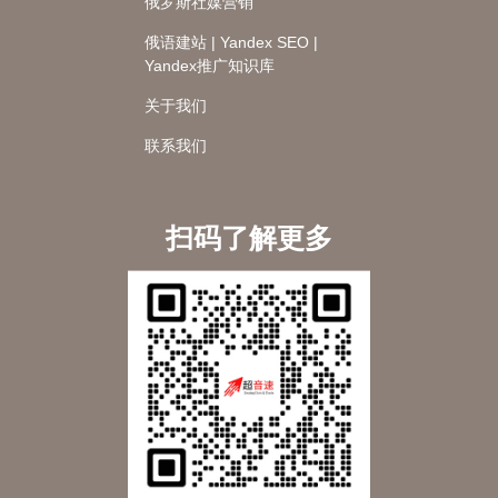
俄罗斯社媒营销
俄语建站 | Yandex SEO |
Yandex推广知识库
关于我们
联系我们
扫码了解更多