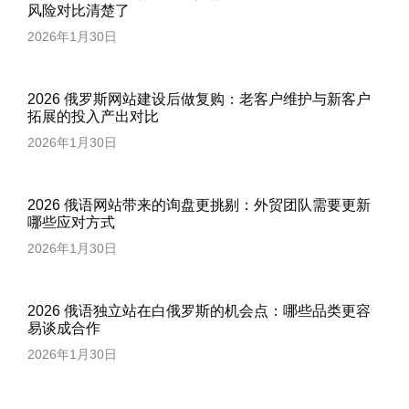
风险对比清楚了
2026年1月30日
2026 俄罗斯网站建设后做复购：老客户维护与新客户
拓展的投入产出对比
2026年1月30日
2026 俄语网站带来的询盘更挑剔：外贸团队需要更新
哪些应对方式
2026年1月30日
2026 俄语独立站在白俄罗斯的机会点：哪些品类更容
易谈成合作
2026年1月30日