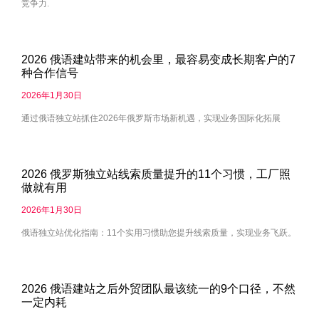
竞争力.
2026 俄语建站带来的机会里，最容易变成长期客户的7
种合作信号
2026年1月30日
通过俄语独立站抓住2026年俄罗斯市场新机遇，实现业务国际化拓展
2026 俄罗斯独立站线索质量提升的11个习惯，工厂照
做就有用
2026年1月30日
俄语独立站优化指南：11个实用习惯助您提升线索质量，实现业务飞跃。
2026 俄语建站之后外贸团队最该统一的9个口径，不然
一定内耗