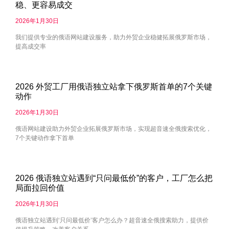
稳、更容易成交
2026年1月30日
我们提供专业的俄语网站建设服务，助力外贸企业稳健拓展俄罗斯市场，
提高成交率
2026 外贸工厂用俄语独立站拿下俄罗斯首单的7个关键
动作
2026年1月30日
俄语网站建设助力外贸企业拓展俄罗斯市场，实现超音速全俄搜索优化，
7个关键动作拿下首单
2026 俄语独立站遇到“只问最低价”的客户，工厂怎么把
局面拉回价值
2026年1月30日
俄语独立站遇到‘只问最低价’客户怎么办？超音速全俄搜索助力，提供价