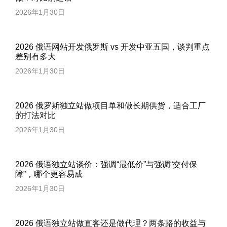
2026年1月30日
2026 俄语网站开发俄罗斯 vs 开发中亚五国，谈判重点
差别有多大
2026年1月30日
2026 俄罗斯独立站做项目单和做长期供货，适合工厂
的打法对比
2026年1月30日
2026 俄语独立站谈价：强调“最低价”与强调“交付保
障”，哪个更容易成
2026年1月30日
2026 俄语独立站做直客还是做代理？两条路的收益与