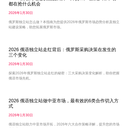
都在抢什么机会
2026年1月30日
俄罗斯独立站怎么做？本指南为您提供2026年俄罗斯市场趋势分析及独立
站建设策略，助您拓展俄罗斯市场。
2026 俄语独立站走红背后：俄罗斯采购决策在发生的
三个变化
2026年1月30日
探索2026年俄罗斯独立站走红的秘密：三大采购决策变化解析，助你把握
俄语市场先机。
2026 俄语独立站做中亚市场，最有效的6类合作切入方
式
2026年1月30日
俄语独立站助力中亚市场开拓，2026年六大合作策略详解，提升您的市场