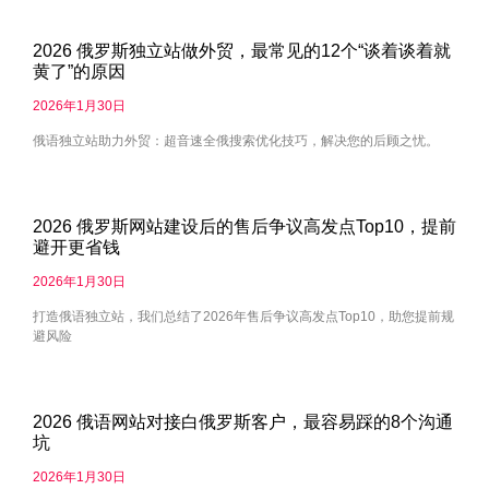
2026 俄罗斯独立站做外贸，最常见的12个“谈着谈着就
黄了”的原因
2026年1月30日
俄语独立站助力外贸：超音速全俄搜索优化技巧，解决您的后顾之忧。
2026 俄罗斯网站建设后的售后争议高发点Top10，提前
避开更省钱
2026年1月30日
打造俄语独立站，我们总结了2026年售后争议高发点Top10，助您提前规
避风险
2026 俄语网站对接白俄罗斯客户，最容易踩的8个沟通
坑
2026年1月30日