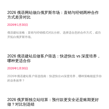
2026 俄语网站做白俄罗斯市场：直销与经销两种合作
方式差异对比
2026年1月30日
俄语建站攻略：直销与经销模式对比分析。选择适合您的合作方式，成功
开拓白俄罗斯市场。
2026 俄语建站后做客户筛选：快进快出 vs 深度培养，
哪种更适合你
2026年1月30日
2026年俄语建站客户筛选指南：快进快出vs深度培养，哪种策略能提升你
的业务效率？
2026 俄罗斯独立站结算：预付款更安全还是账期更好
做？对比别选错