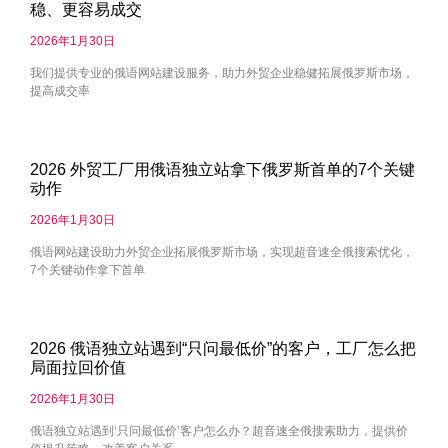
稳、更容易成交
2026年1月30日
我们提供专业的俄语网站建设服务，助力外贸企业稳健拓展俄罗斯市场，
提高成交率
2026 外贸工厂用俄语独立站拿下俄罗斯首单的7个关键
动作
2026年1月30日
俄语网站建设助力外贸企业拓展俄罗斯市场，实现超音速全俄搜索优化，
7个关键动作拿下首单
2026 俄语独立站遇到“只问最低价”的客户，工厂怎么把
局面拉回价值
2026年1月30日
俄语独立站遇到‘只问最低价’客户怎么办？超音速全俄搜索助力，提供价