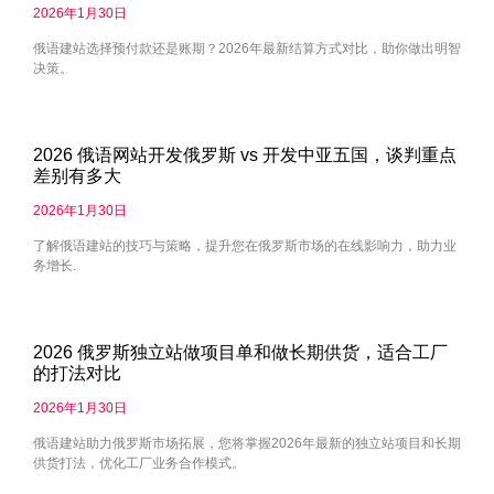
2026年1月30日
俄语建站选择预付款还是账期？2026年最新结算方式对比，助你做出明智
决策。
2026 俄语网站开发俄罗斯 vs 开发中亚五国，谈判重点
差别有多大
2026年1月30日
了解俄语建站的技巧与策略，提升您在俄罗斯市场的在线影响力，助力业
务增长.
2026 俄罗斯独立站做项目单和做长期供货，适合工厂
的打法对比
2026年1月30日
俄语建站助力俄罗斯市场拓展，您将掌握2026年最新的独立站项目和长期
供货打法，优化工厂业务合作模式。