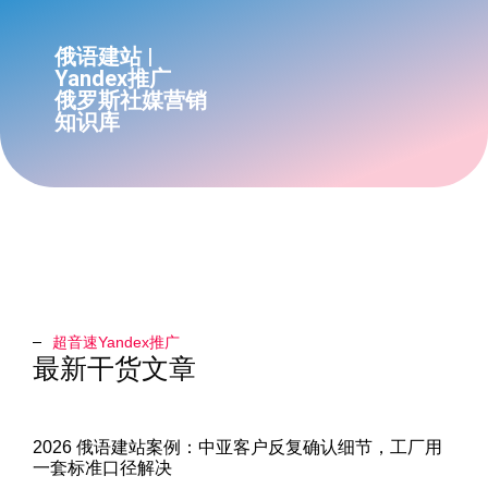
俄语建站 |
Yandex推广
俄罗斯社媒营销
知识库
超音速Yandex推广​
最新干货文章
2026 俄语建站案例：中亚客户反复确认细节，工厂用
一套标准口径解决