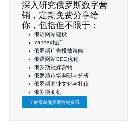
深入研究俄罗斯数字营
销，定期免费分享给
你，包括但不限于：
俄语网站建设
Yandex推广
俄罗斯广告投放策略
俄语网站SEO优化
俄罗斯社媒营销
俄罗斯市场调研与分析
俄罗斯商业文化与礼仪
俄罗斯商机
了解最新俄罗斯营销资讯