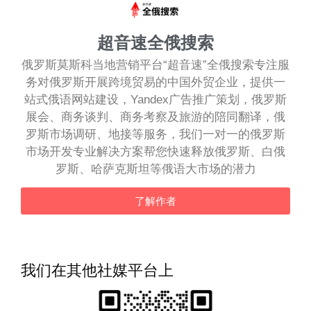
超音速全俄搜索
俄罗斯莫斯科当地营销平台“超音速”全俄搜索专注服
务对俄罗斯开展跨境贸易的中国外贸企业，提供一
站式俄语网站建设，Yandex广告推广策划，俄罗斯
展会、商务谈判、商务考察及旅游的陪同翻译，俄
罗斯市场调研、地接等服务，我们一对一的俄罗斯
市场开发专业解决方案帮您快速释放俄罗斯、白俄
罗斯、哈萨克斯坦等俄语大市场的潜力
了解作者
我们在其他社媒平台上