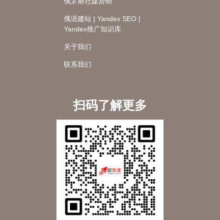
俄罗斯社媒营销
俄语建站 | Yandex SEO |
Yandex推广知识库
关于我们
联系我们
扫码了解更多