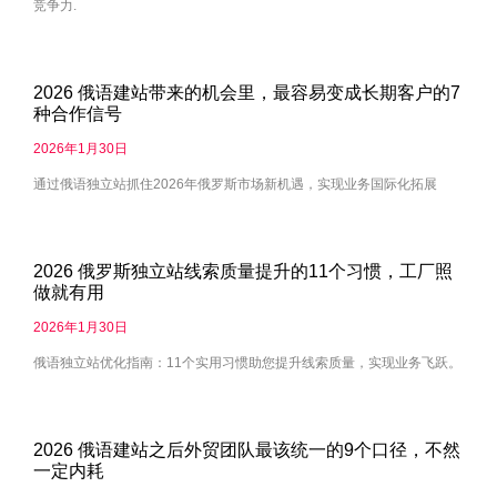
竞争力.
2026 俄语建站带来的机会里，最容易变成长期客户的7
种合作信号
2026年1月30日
通过俄语独立站抓住2026年俄罗斯市场新机遇，实现业务国际化拓展
2026 俄罗斯独立站线索质量提升的11个习惯，工厂照
做就有用
2026年1月30日
俄语独立站优化指南：11个实用习惯助您提升线索质量，实现业务飞跃。
2026 俄语建站之后外贸团队最该统一的9个口径，不然
一定内耗