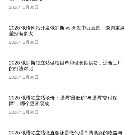
2026年1月30日
2026 俄语网站开发俄罗斯 vs 开发中亚五国，谈判重点
差别有多大
2026年1月30日
2026 俄罗斯独立站做项目单和做长期供货，适合工厂
的打法对比
2026年1月30日
2026 俄语独立站谈价：强调“最低价”与强调“交付保
障”，哪个更容易成
2026年1月30日
2026 俄语独立站做直客还是做代理？两条路的收益与