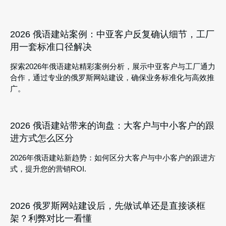
2026 俄语建站案例：中亚客户反复确认细节，工厂
用一套标准口径解决
探索2026年俄语建站精彩案例分析，展示中亚客户与工厂通力
合作，通过专业的俄罗斯网站建设，确保业务标准化与高效推
广。
2026 俄语建站带来的询盘：大客户与中小客户的跟
进方式怎么区分
2026年俄语建站新趋势：如何区分大客户与中小客户的跟进方
式，提升您的营销ROI.
2026 俄罗斯网站建设后，先做试单还是直接谈框
架？利弊对比一看懂