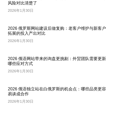
风险对比清楚了
2026年1月30日
2026 俄罗斯网站建设后做复购：老客户维护与新客户
拓展的投入产出对比
2026年1月30日
2026 俄语网站带来的询盘更挑剔：外贸团队需要更新
哪些应对方式
2026年1月30日
2026 俄语独立站在白俄罗斯的机会点：哪些品类更容
易谈成合作
2026年1月30日