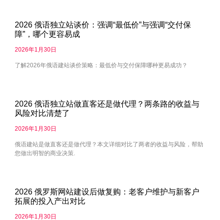
2026 俄语独立站谈价：强调“最低价”与强调“交付保
障”，哪个更容易成
2026年1月30日
了解2026年俄语建站谈价策略：最低价与交付保障哪种更易成功？
2026 俄语独立站做直客还是做代理？两条路的收益与
风险对比清楚了
2026年1月30日
俄语建站是做直客还是做代理？本文详细对比了两者的收益与风险，帮助
您做出明智的商业决策.
2026 俄罗斯网站建设后做复购：老客户维护与新客户
拓展的投入产出对比
2026年1月30日