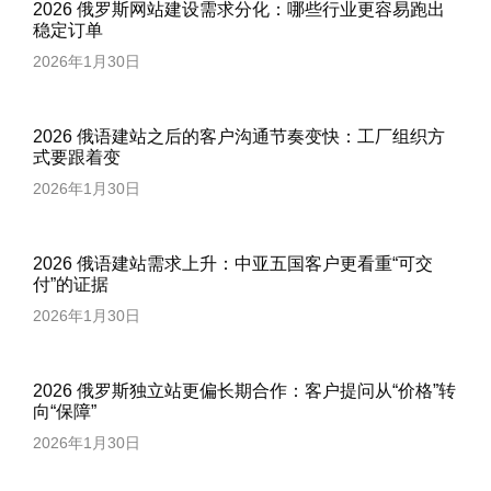
2026 俄罗斯网站建设需求分化：哪些行业更容易跑出
稳定订单
2026年1月30日
2026 俄语建站之后的客户沟通节奏变快：工厂组织方
式要跟着变
2026年1月30日
2026 俄语建站需求上升：中亚五国客户更看重“可交
付”的证据
2026年1月30日
2026 俄罗斯独立站更偏长期合作：客户提问从“价格”转
向“保障”
2026年1月30日