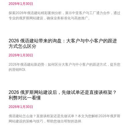
2026年1月30日
探索2026年俄语建站精彩案例分析，展示中亚客户与工厂通力合作，通过
专业的俄罗斯网站建设，确保业务标准化与高效推广。
2026 俄语建站带来的询盘：大客户与中小客户的跟进
方式怎么区分
2026年1月30日
2026年俄语建站新趋势：如何区分大客户与中小客户的跟进方式，提升您
的营销ROI.
2026 俄罗斯网站建设后，先做试单还是直接谈框架？
利弊对比一看懂
2026年1月30日
俄语建站怎么做？直接谈框架还是先做试单？本文为您解析2026年俄罗斯
网站建设的策略与技巧，帮助您做出明智的选择.