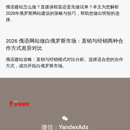
俄语建站怎么做？直接谈框架还是先做试单？本文为您解析
2026年俄罗斯网站建设的策略与技巧，帮助您做出明智的选
择.
2026 俄语网站做白俄罗斯市场：直销与经销两种合
作方式差异对比
俄语建站攻略：直销与经销模式对比分析。选择适合您的合作
方式，成功开拓白俄罗斯市场。
微信：YandexAds