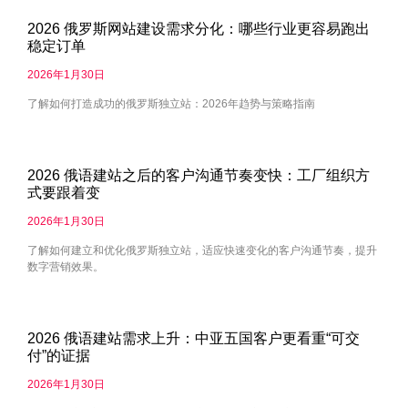
2026 俄罗斯网站建设需求分化：哪些行业更容易跑出
稳定订单
2026年1月30日
了解如何打造成功的俄罗斯独立站：2026年趋势与策略指南
2026 俄语建站之后的客户沟通节奏变快：工厂组织方
式要跟着变
2026年1月30日
了解如何建立和优化俄罗斯独立站，适应快速变化的客户沟通节奏，提升
数字营销效果。
2026 俄语建站需求上升：中亚五国客户更看重“可交
付”的证据
2026年1月30日