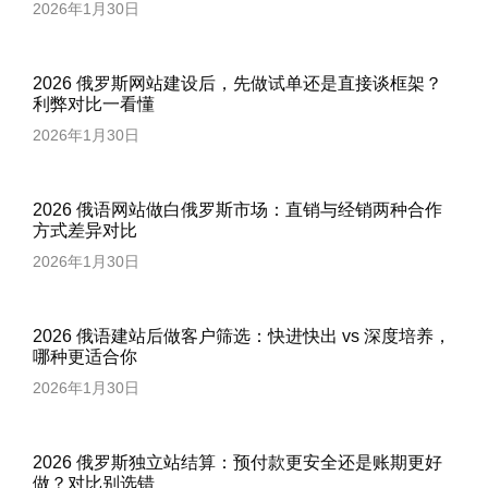
2026年1月30日
2026 俄罗斯网站建设后，先做试单还是直接谈框架？
利弊对比一看懂
2026年1月30日
2026 俄语网站做白俄罗斯市场：直销与经销两种合作
方式差异对比
2026年1月30日
2026 俄语建站后做客户筛选：快进快出 vs 深度培养，
哪种更适合你
2026年1月30日
2026 俄罗斯独立站结算：预付款更安全还是账期更好
做？对比别选错