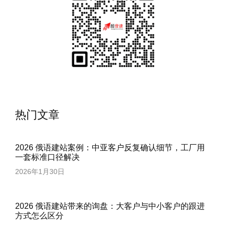
热门文章
2026 俄语建站案例：中亚客户反复确认细节，工厂用
一套标准口径解决
2026年1月30日
2026 俄语建站带来的询盘：大客户与中小客户的跟进
方式怎么区分