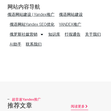
网站内容导航
俄语网站建设 | Yandex推广
俄语网站建设
俄语网站Yandex SEO优化
YANDEX推广
俄罗斯社媒营销
知识库
打假通告
关于我们
AI助手
联系我们
超音速Yandex推广​
推荐文章
阅读更多