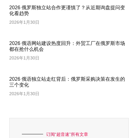
2026 俄罗斯独立站合作更谨慎了？从近期询盘提问变
化看趋势
2026年1月30日
2026 俄语网站建设热度回升：外贸工厂在俄罗斯市场
都在抢什么机会
2026年1月30日
2026 俄语独立站走红背后：俄罗斯采购决策在发生的
三个变化
2026年1月30日
订阅“超音速”所有文章