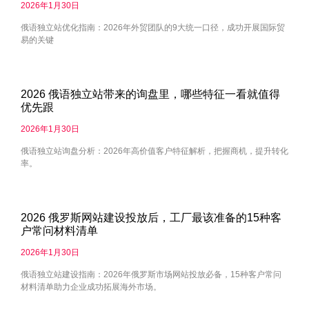
2026年1月30日
俄语独立站优化指南：2026年外贸团队的9大统一口径，成功开展国际贸
易的关键
2026 俄语独立站带来的询盘里，哪些特征一看就值得
优先跟
2026年1月30日
俄语独立站询盘分析：2026年高价值客户特征解析，把握商机，提升转化
率。
2026 俄罗斯网站建设投放后，工厂最该准备的15种客
户常问材料清单
2026年1月30日
俄语独立站建设指南：2026年俄罗斯市场网站投放必备，15种客户常问
材料清单助力企业成功拓展海外市场。