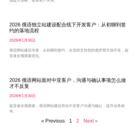
值提升策略，改善客户关系。
2026 俄语独立站建设配合线下开发客户：从初聊到签
约的落地流程
2026年1月30日
俄语网站建设专家：从初聊到签约，全流程支持您的俄罗斯市场开发，超
音速全俄搜索优化。
2026 俄语网站面对中亚客户，沟通与确认事项怎么做
才不反复
2026年1月30日
超音速全俄搜索，俄语网站建设简化中亚客户沟通与确认，提升业务效
率。
« Previous
1
2
Next »