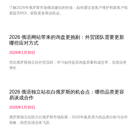
了解2026年俄罗斯市场俄语建站的价值：如何通过老客户维护和新客户拓
展提升ROI，获取更多商业机会。
2026 俄语网站带来的询盘更挑剔：外贸团队需要更新
哪些应对方式
2026年1月30日
优化俄罗斯独立站外贸流程：学习如何提高询盘质量和成交率，实现业务
增长
2026 俄语独立站在白俄罗斯的机会点：哪些品类更容
易谈成合作
2026年1月30日
俄罗斯独立站助力白俄罗斯市场拓展：2026年最具潜力的品类分析与合作
策略，助您实现业务飞跃.