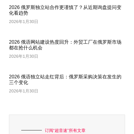
2026 俄罗斯独立站合作更谨慎了？从近期询盘提问变
化看趋势
2026年1月30日
2026 俄语网站建设热度回升：外贸工厂在俄罗斯市场
都在抢什么机会
2026年1月30日
2026 俄语独立站走红背后：俄罗斯采购决策在发生的
三个变化
2026年1月30日
订阅“超音速”所有文章