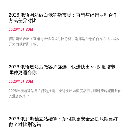
2026 俄语网站做白俄罗斯市场：直销与经销两种合作
方式差异对比
2026年1月30日
俄语建站攻略：直销与经销模式对比分析。选择适合您的合作方式，成功
开拓白俄罗斯市场。
2026 俄语建站后做客户筛选：快进快出 vs 深度培养，
哪种更适合你
2026年1月30日
2026年俄语建站客户筛选指南：快进快出vs深度培养，哪种策略能提升你
的业务效率？
2026 俄罗斯独立站结算：预付款更安全还是账期更好
做？对比别选错