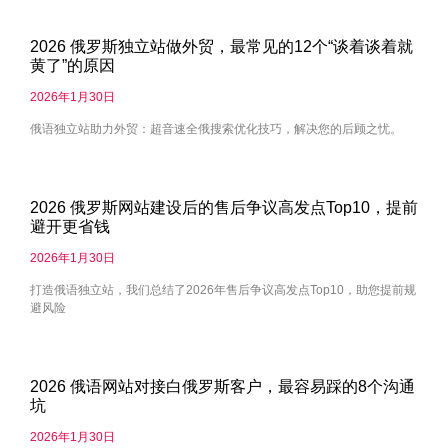
2026 俄罗斯独立站做外贸，最常见的12个“谈着谈着就
黄了”的原因
2026年1月30日
俄语独立站助力外贸：超音速全俄搜索优化技巧，解决您的后顾之忧。
2026 俄罗斯网站建设后的售后争议高发点Top10，提前
避开更省钱
2026年1月30日
打造俄语独立站，我们总结了2026年售后争议高发点Top10，助您提前规
避风险
2026 俄语网站对接白俄罗斯客户，最容易踩的8个沟通
坑
2026年1月30日