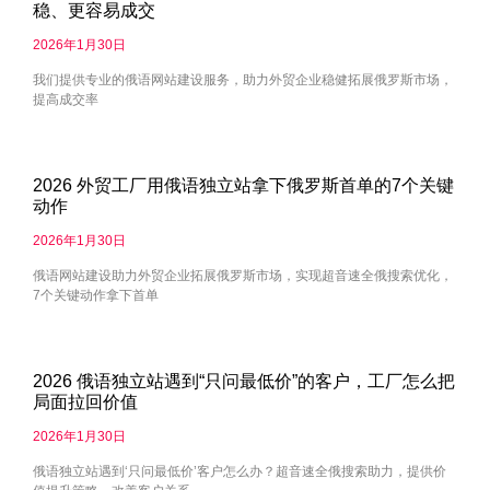
稳、更容易成交
2026年1月30日
我们提供专业的俄语网站建设服务，助力外贸企业稳健拓展俄罗斯市场，
提高成交率
2026 外贸工厂用俄语独立站拿下俄罗斯首单的7个关键
动作
2026年1月30日
俄语网站建设助力外贸企业拓展俄罗斯市场，实现超音速全俄搜索优化，
7个关键动作拿下首单
2026 俄语独立站遇到“只问最低价”的客户，工厂怎么把
局面拉回价值
2026年1月30日
俄语独立站遇到‘只问最低价’客户怎么办？超音速全俄搜索助力，提供价