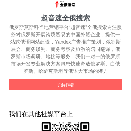
超音速全俄搜索
俄罗斯莫斯科当地营销平台“超音速”全俄搜索专注服
务对俄罗斯开展跨境贸易的中国外贸企业，提供一
站式俄语网站建设，Yandex广告推广策划，俄罗斯
展会、商务谈判、商务考察及旅游的陪同翻译，俄
罗斯市场调研、地接等服务，我们一对一的俄罗斯
市场开发专业解决方案帮您快速释放俄罗斯、白俄
罗斯、哈萨克斯坦等俄语大市场的潜力
了解作者
我们在其他社媒平台上