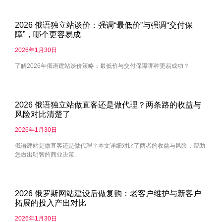
2026 俄语独立站谈价：强调“最低价”与强调“交付保
障”，哪个更容易成
2026年1月30日
了解2026年俄语建站谈价策略：最低价与交付保障哪种更易成功？
2026 俄语独立站做直客还是做代理？两条路的收益与
风险对比清楚了
2026年1月30日
俄语建站是做直客还是做代理？本文详细对比了两者的收益与风险，帮助
您做出明智的商业决策.
2026 俄罗斯网站建设后做复购：老客户维护与新客户
拓展的投入产出对比
2026年1月30日