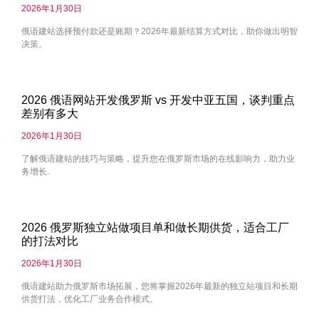
2026年1月30日
俄语建站选择预付款还是账期？2026年最新结算方式对比，助你做出明智
决策。
2026 俄语网站开发俄罗斯 vs 开发中亚五国，谈判重点
差别有多大
2026年1月30日
了解俄语建站的技巧与策略，提升您在俄罗斯市场的在线影响力，助力业
务增长.
2026 俄罗斯独立站做项目单和做长期供货，适合工厂
的打法对比
2026年1月30日
俄语建站助力俄罗斯市场拓展，您将掌握2026年最新的独立站项目和长期
供货打法，优化工厂业务合作模式。