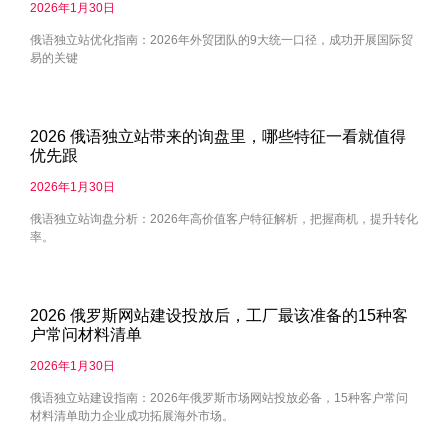
2026年1月30日
俄语独立站优化指南：2026年外贸团队的9大统一口径，成功开展国际贸
易的关键
2026 俄语独立站带来的询盘里，哪些特征一看就值得
优先跟
2026年1月30日
俄语独立站询盘分析：2026年高价值客户特征解析，把握商机，提升转化
率。
2026 俄罗斯网站建设投放后，工厂最该准备的15种客
户常问材料清单
2026年1月30日
俄语独立站建设指南：2026年俄罗斯市场网站投放必备，15种客户常问
材料清单助力企业成功拓展海外市场。