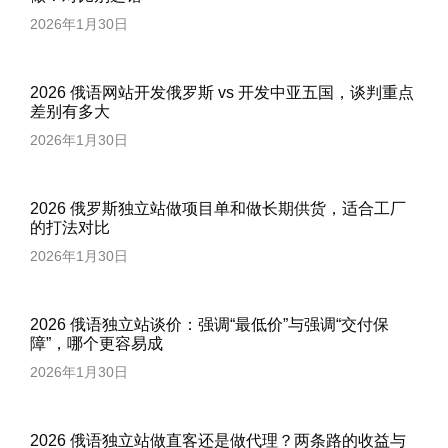
2026年1月30日
2026 俄语网站开发俄罗斯 vs 开发中亚五国，谈判重点
差别有多大
2026年1月30日
2026 俄罗斯独立站做项目单和做长期供货，适合工厂
的打法对比
2026年1月30日
2026 俄语独立站谈价：强调“最低价”与强调“交付保
障”，哪个更容易成
2026年1月30日
2026 俄语独立站做直客还是做代理？两条路的收益与