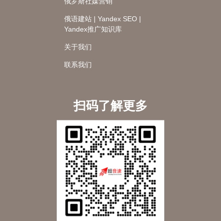
俄罗斯社媒营销
俄语建站 | Yandex SEO |
Yandex推广知识库
关于我们
联系我们
扫码了解更多