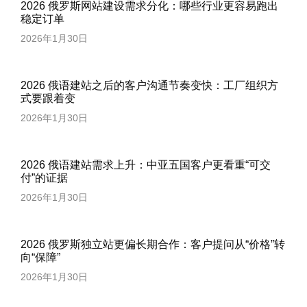
2026 俄罗斯网站建设需求分化：哪些行业更容易跑出
稳定订单
2026年1月30日
2026 俄语建站之后的客户沟通节奏变快：工厂组织方
式要跟着变
2026年1月30日
2026 俄语建站需求上升：中亚五国客户更看重“可交
付”的证据
2026年1月30日
2026 俄罗斯独立站更偏长期合作：客户提问从“价格”转
向“保障”
2026年1月30日