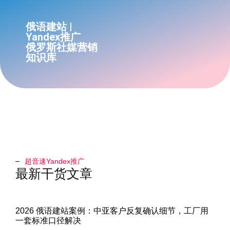
俄语建站 |
Yandex推广
俄罗斯社媒营销
知识库
超音速Yandex推广​
最新干货文章
2026 俄语建站案例：中亚客户反复确认细节，工厂用
一套标准口径解决