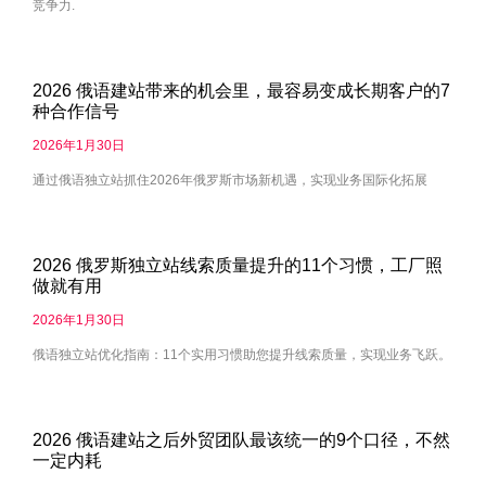
竞争力.
2026 俄语建站带来的机会里，最容易变成长期客户的7
种合作信号
2026年1月30日
通过俄语独立站抓住2026年俄罗斯市场新机遇，实现业务国际化拓展
2026 俄罗斯独立站线索质量提升的11个习惯，工厂照
做就有用
2026年1月30日
俄语独立站优化指南：11个实用习惯助您提升线索质量，实现业务飞跃。
2026 俄语建站之后外贸团队最该统一的9个口径，不然
一定内耗