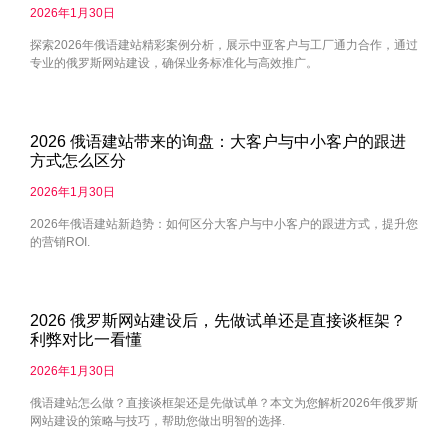
2026年1月30日
探索2026年俄语建站精彩案例分析，展示中亚客户与工厂通力合作，通过
专业的俄罗斯网站建设，确保业务标准化与高效推广。
2026 俄语建站带来的询盘：大客户与中小客户的跟进
方式怎么区分
2026年1月30日
2026年俄语建站新趋势：如何区分大客户与中小客户的跟进方式，提升您
的营销ROI.
2026 俄罗斯网站建设后，先做试单还是直接谈框架？
利弊对比一看懂
2026年1月30日
俄语建站怎么做？直接谈框架还是先做试单？本文为您解析2026年俄罗斯
网站建设的策略与技巧，帮助您做出明智的选择.