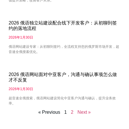
值提升策略，改善客户关系。
2026 俄语独立站建设配合线下开发客户：从初聊到签
约的落地流程
2026年1月30日
俄语网站建设专家：从初聊到签约，全流程支持您的俄罗斯市场开发，超
音速全俄搜索优化。
2026 俄语网站面对中亚客户，沟通与确认事项怎么做
才不反复
2026年1月30日
超音速全俄搜索，俄语网站建设简化中亚客户沟通与确认，提升业务效
率。
« Previous
1
2
Next »