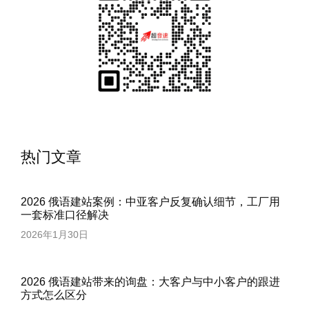
热门文章
2026 俄语建站案例：中亚客户反复确认细节，工厂用
一套标准口径解决
2026年1月30日
2026 俄语建站带来的询盘：大客户与中小客户的跟进
方式怎么区分