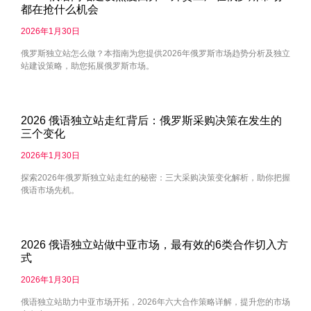
都在抢什么机会
2026年1月30日
俄罗斯独立站怎么做？本指南为您提供2026年俄罗斯市场趋势分析及独立
站建设策略，助您拓展俄罗斯市场。
2026 俄语独立站走红背后：俄罗斯采购决策在发生的
三个变化
2026年1月30日
探索2026年俄罗斯独立站走红的秘密：三大采购决策变化解析，助你把握
俄语市场先机。
2026 俄语独立站做中亚市场，最有效的6类合作切入方
式
2026年1月30日
俄语独立站助力中亚市场开拓，2026年六大合作策略详解，提升您的市场