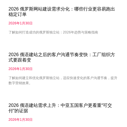
2026 俄罗斯网站建设需求分化：哪些行业更容易跑出
稳定订单
2026年1月30日
了解如何打造成功的俄罗斯独立站：2026年趋势与策略指南
2026 俄语建站之后的客户沟通节奏变快：工厂组织方
式要跟着变
2026年1月30日
了解如何建立和优化俄罗斯独立站，适应快速变化的客户沟通节奏，提升
数字营销效果。
2026 俄语建站需求上升：中亚五国客户更看重“可交
付”的证据
2026年1月30日