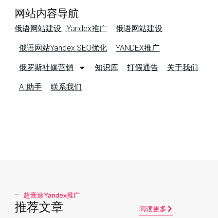
网站内容导航
俄语网站建设 | Yandex推广
俄语网站建设
俄语网站Yandex SEO优化
YANDEX推广
俄罗斯社媒营销
知识库
打假通告
关于我们
AI助手
联系我们
超音速Yandex推广​
推荐文章
阅读更多