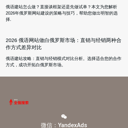
俄语建站怎么做？直接谈框架还是先做试单？本文为您解析
2026年俄罗斯网站建设的策略与技巧，帮助您做出明智的选
择.
2026 俄语网站做白俄罗斯市场：直销与经销两种合
作方式差异对比
俄语建站攻略：直销与经销模式对比分析。选择适合您的合作
方式，成功开拓白俄罗斯市场。
微信：YandexAds