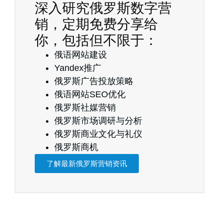
深入研究俄罗斯数字营
销，定期免费分享给
你，包括但不限于：
俄语网站建设
Yandex推广
俄罗斯广告投放策略
俄语网站SEO优化
俄罗斯社媒营销
俄罗斯市场调研与分析
俄罗斯商业文化与礼仪
俄罗斯商机
了解最新俄罗斯营销资讯