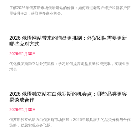
了解2026年俄罗斯市场俄语建站的价值：如何通过老客户维护和新客户拓
展提升ROI，获取更多商业机会。
2026 俄语网站带来的询盘更挑剔：外贸团队需要更新
哪些应对方式
2026年1月30日
优化俄罗斯独立站外贸流程：学习如何提高询盘质量和成交率，实现业务
增长
2026 俄语独立站在白俄罗斯的机会点：哪些品类更容
易谈成合作
2026年1月30日
俄罗斯独立站助力白俄罗斯市场拓展：2026年最具潜力的品类分析与合作
策略，助您实现业务飞跃.