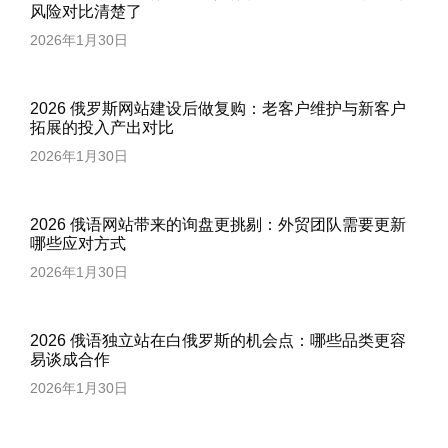
风险对比清楚了
2026年1月30日
2026 俄罗斯网站建设后做复购：老客户维护与新客户
拓展的投入产出对比
2026年1月30日
2026 俄语网站带来的询盘更挑剔：外贸团队需要更新
哪些应对方式
2026年1月30日
2026 俄语独立站在白俄罗斯的机会点：哪些品类更容
易谈成合作
2026年1月30日