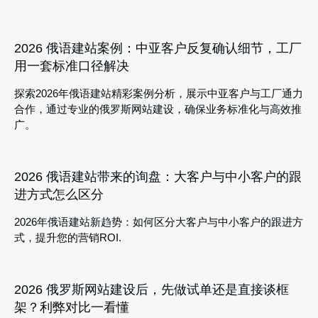
2026 俄语建站案例：中亚客户反复确认细节，工厂
用一套标准口径解决
探索2026年俄语建站精彩案例分析，展示中亚客户与工厂通力
合作，通过专业的俄罗斯网站建设，确保业务标准化与高效推
广。
2026 俄语建站带来的询盘：大客户与中小客户的跟
进方式怎么区分
2026年俄语建站新趋势：如何区分大客户与中小客户的跟进方
式，提升您的营销ROI.
2026 俄罗斯网站建设后，先做试单还是直接谈框
架？利弊对比一看懂