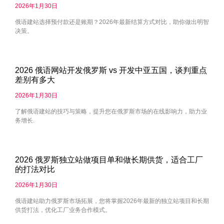
2026年1月30日
俄语建站选择预付款还是账期？2026年最新结算方式对比，助你做出明智
决策。
2026 俄语网站开发俄罗斯 vs 开发中亚五国，谈判重点
差别有多大
2026年1月30日
了解俄语建站的技巧与策略，提升您在俄罗斯市场的在线影响力，助力业
务增长.
2026 俄罗斯独立站做项目单和做长期供货，适合工厂
的打法对比
2026年1月30日
俄语建站助力俄罗斯市场拓展，您将掌握2026年最新的独立站项目和长期
供货打法，优化工厂业务合作模式。