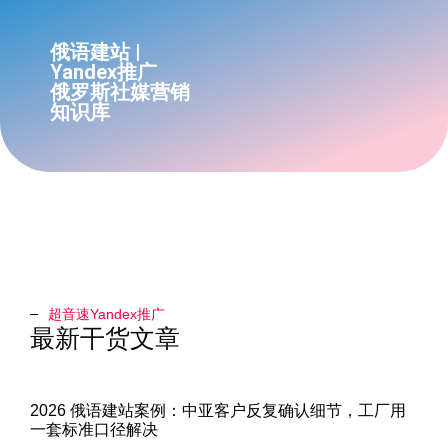
俄语建站 |
Yandex推广
俄罗斯社媒营销
知识库
超音速Yandex推广​
最新干货文章
2026 俄语建站案例：中亚客户反复确认细节，工厂用
一套标准口径解决