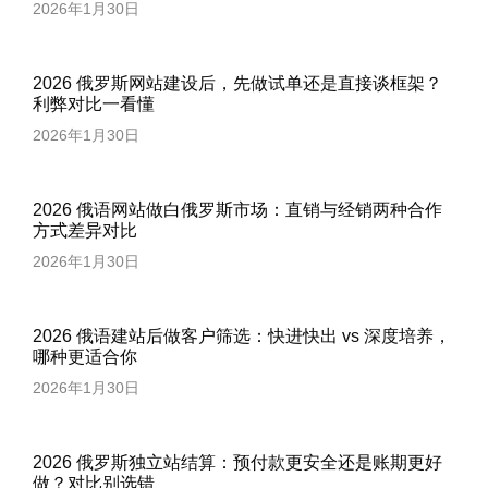
2026年1月30日
2026 俄罗斯网站建设后，先做试单还是直接谈框架？
利弊对比一看懂
2026年1月30日
2026 俄语网站做白俄罗斯市场：直销与经销两种合作
方式差异对比
2026年1月30日
2026 俄语建站后做客户筛选：快进快出 vs 深度培养，
哪种更适合你
2026年1月30日
2026 俄罗斯独立站结算：预付款更安全还是账期更好
做？对比别选错