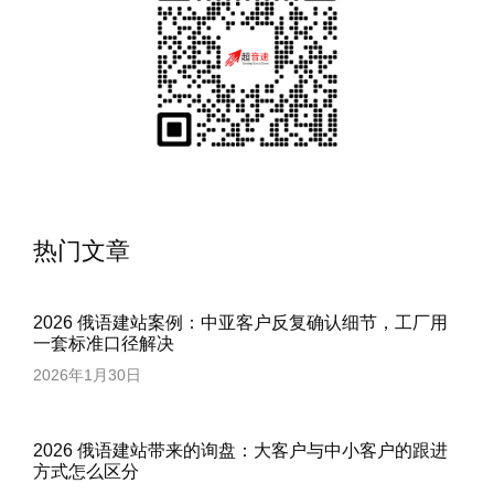
热门文章
2026 俄语建站案例：中亚客户反复确认细节，工厂用
一套标准口径解决
2026年1月30日
2026 俄语建站带来的询盘：大客户与中小客户的跟进
方式怎么区分