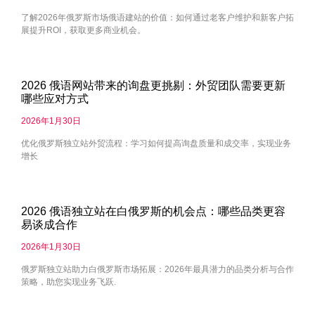
了解2026年俄罗斯市场俄语建站的价值：如何通过老客户维护和新客户拓
展提升ROI，获取更多商业机会。
2026 俄语网站带来的询盘更挑剔：外贸团队需要更新
哪些应对方式
2026年1月30日
优化俄罗斯独立站外贸流程：学习如何提高询盘质量和成交率，实现业务
增长
2026 俄语独立站在白俄罗斯的机会点：哪些品类更容
易谈成合作
2026年1月30日
俄罗斯独立站助力白俄罗斯市场拓展：2026年最具潜力的品类分析与合作
策略，助您实现业务飞跃.