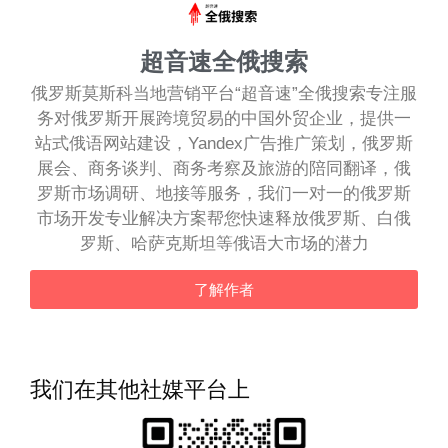
超音速全俄搜索
俄罗斯莫斯科当地营销平台“超音速”全俄搜索专注服
务对俄罗斯开展跨境贸易的中国外贸企业，提供一
站式俄语网站建设，Yandex广告推广策划，俄罗斯
展会、商务谈判、商务考察及旅游的陪同翻译，俄
罗斯市场调研、地接等服务，我们一对一的俄罗斯
市场开发专业解决方案帮您快速释放俄罗斯、白俄
罗斯、哈萨克斯坦等俄语大市场的潜力
了解作者
我们在其他社媒平台上