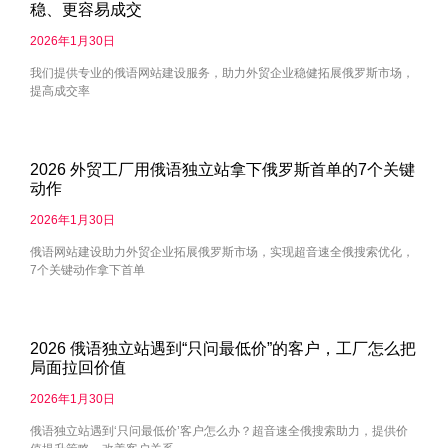
稳、更容易成交
2026年1月30日
我们提供专业的俄语网站建设服务，助力外贸企业稳健拓展俄罗斯市场，
提高成交率
2026 外贸工厂用俄语独立站拿下俄罗斯首单的7个关键
动作
2026年1月30日
俄语网站建设助力外贸企业拓展俄罗斯市场，实现超音速全俄搜索优化，
7个关键动作拿下首单
2026 俄语独立站遇到“只问最低价”的客户，工厂怎么把
局面拉回价值
2026年1月30日
俄语独立站遇到‘只问最低价’客户怎么办？超音速全俄搜索助力，提供价