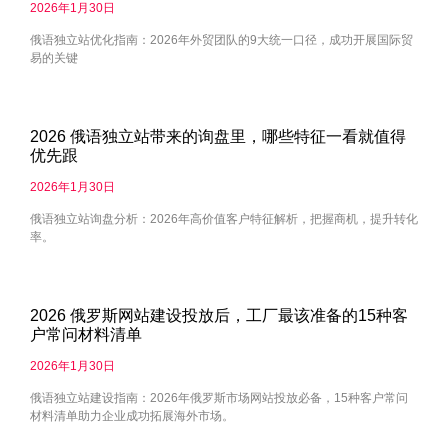
2026年1月30日
俄语独立站优化指南：2026年外贸团队的9大统一口径，成功开展国际贸
易的关键
2026 俄语独立站带来的询盘里，哪些特征一看就值得
优先跟
2026年1月30日
俄语独立站询盘分析：2026年高价值客户特征解析，把握商机，提升转化
率。
2026 俄罗斯网站建设投放后，工厂最该准备的15种客
户常问材料清单
2026年1月30日
俄语独立站建设指南：2026年俄罗斯市场网站投放必备，15种客户常问
材料清单助力企业成功拓展海外市场。