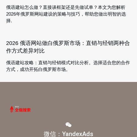
俄语建站怎么做？直接谈框架还是先做试单？本文为您解析
2026年俄罗斯网站建设的策略与技巧，帮助您做出明智的选
择.
2026 俄语网站做白俄罗斯市场：直销与经销两种合
作方式差异对比
俄语建站攻略：直销与经销模式对比分析。选择适合您的合作
方式，成功开拓白俄罗斯市场。
微信：YandexAds