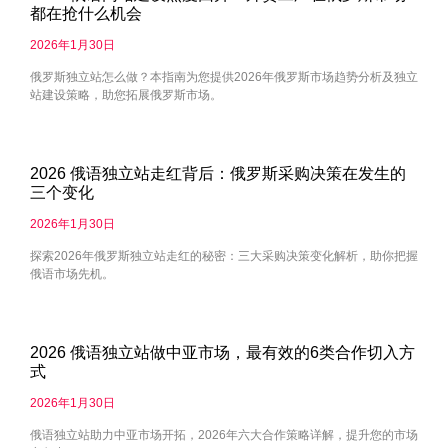
都在抢什么机会
2026年1月30日
俄罗斯独立站怎么做？本指南为您提供2026年俄罗斯市场趋势分析及独立
站建设策略，助您拓展俄罗斯市场。
2026 俄语独立站走红背后：俄罗斯采购决策在发生的
三个变化
2026年1月30日
探索2026年俄罗斯独立站走红的秘密：三大采购决策变化解析，助你把握
俄语市场先机。
2026 俄语独立站做中亚市场，最有效的6类合作切入方
式
2026年1月30日
俄语独立站助力中亚市场开拓，2026年六大合作策略详解，提升您的市场