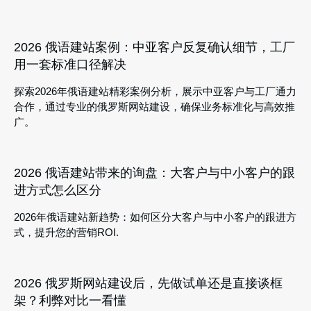
2026 俄语建站案例：中亚客户反复确认细节，工厂
用一套标准口径解决
探索2026年俄语建站精彩案例分析，展示中亚客户与工厂通力
合作，通过专业的俄罗斯网站建设，确保业务标准化与高效推
广。
2026 俄语建站带来的询盘：大客户与中小客户的跟
进方式怎么区分
2026年俄语建站新趋势：如何区分大客户与中小客户的跟进方
式，提升您的营销ROI.
2026 俄罗斯网站建设后，先做试单还是直接谈框
架？利弊对比一看懂