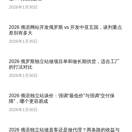
2026年1月30日
2026 俄语网站开发俄罗斯 vs 开发中亚五国，谈判重点
差别有多大
2026年1月30日
2026 俄罗斯独立站做项目单和做长期供货，适合工厂
的打法对比
2026年1月30日
2026 俄语独立站谈价：强调“最低价”与强调“交付保
障”，哪个更容易成
2026年1月30日
2026 俄语独立站做直客还是做代理？两条路的收益与