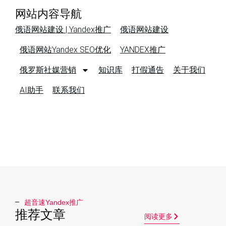
网站内容导航
俄语网站建设 | Yandex推广
俄语网站建设
俄语网站Yandex SEO优化
YANDEX推广
俄罗斯社媒营销
知识库
打假通告
关于我们
AI助手
联系我们
超音速Yandex推广​
推荐文章
阅读更多