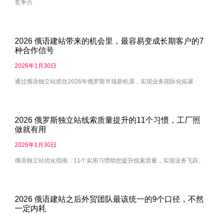
竞争力.
2026 俄语建站带来的机会里，最容易变成长期客户的7
种合作信号
2026年1月30日
通过俄语独立站抓住2026年俄罗斯市场新机遇，实现业务国际化拓展
2026 俄罗斯独立站线索质量提升的11个习惯，工厂照
做就有用
2026年1月30日
俄语独立站优化指南：11个实用习惯助您提升线索质量，实现业务飞跃。
2026 俄语建站之后外贸团队最该统一的9个口径，不然
一定内耗