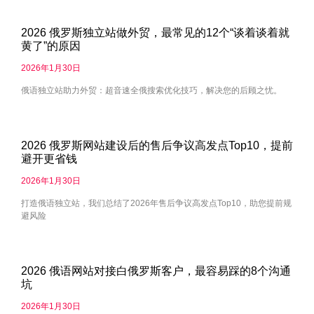
2026 俄罗斯独立站做外贸，最常见的12个“谈着谈着就
黄了”的原因
2026年1月30日
俄语独立站助力外贸：超音速全俄搜索优化技巧，解决您的后顾之忧。
2026 俄罗斯网站建设后的售后争议高发点Top10，提前
避开更省钱
2026年1月30日
打造俄语独立站，我们总结了2026年售后争议高发点Top10，助您提前规
避风险
2026 俄语网站对接白俄罗斯客户，最容易踩的8个沟通
坑
2026年1月30日