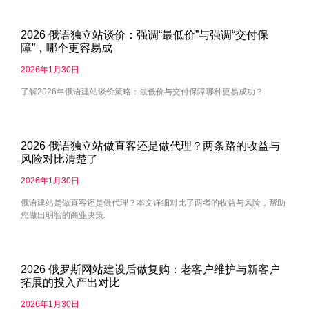
2026 俄语独立站谈价：强调“最低价”与强调“交付保
障”，哪个更容易成
2026年1月30日
了解2026年俄语建站谈价策略：最低价与交付保障哪种更易成功？
2026 俄语独立站做直客还是做代理？两条路的收益与
风险对比清楚了
2026年1月30日
俄语建站是做直客还是做代理？本文详细对比了两者的收益与风险，帮助
您做出明智的商业决策.
2026 俄罗斯网站建设后做复购：老客户维护与新客户
拓展的投入产出对比
2026年1月30日