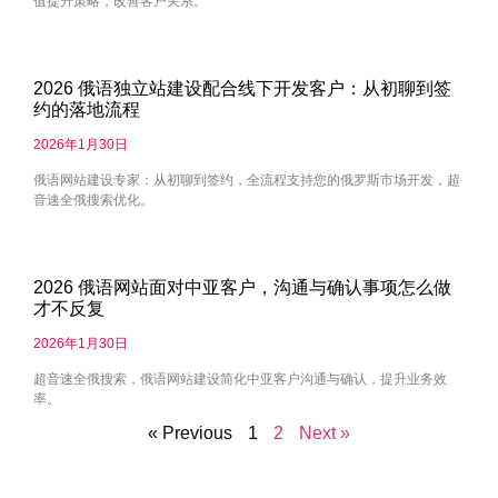
值提升策略，改善客户关系。
2026 俄语独立站建设配合线下开发客户：从初聊到签
约的落地流程
2026年1月30日
俄语网站建设专家：从初聊到签约，全流程支持您的俄罗斯市场开发，超
音速全俄搜索优化。
2026 俄语网站面对中亚客户，沟通与确认事项怎么做
才不反复
2026年1月30日
超音速全俄搜索，俄语网站建设简化中亚客户沟通与确认，提升业务效
率。
« Previous
1
2
Next »