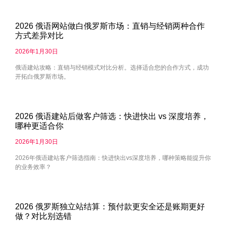
2026 俄语网站做白俄罗斯市场：直销与经销两种合作
方式差异对比
2026年1月30日
俄语建站攻略：直销与经销模式对比分析。选择适合您的合作方式，成功
开拓白俄罗斯市场。
2026 俄语建站后做客户筛选：快进快出 vs 深度培养，
哪种更适合你
2026年1月30日
2026年俄语建站客户筛选指南：快进快出vs深度培养，哪种策略能提升你
的业务效率？
2026 俄罗斯独立站结算：预付款更安全还是账期更好
做？对比别选错