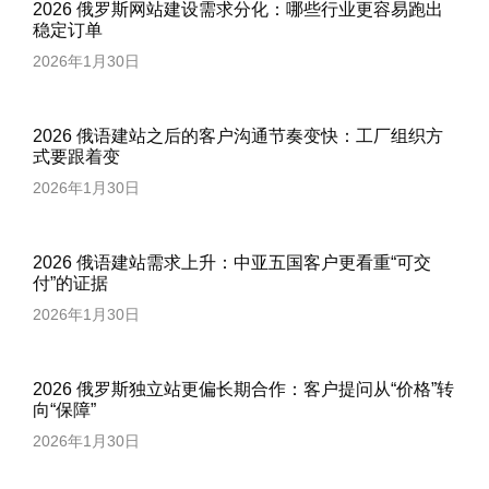
2026 俄罗斯网站建设需求分化：哪些行业更容易跑出
稳定订单
2026年1月30日
2026 俄语建站之后的客户沟通节奏变快：工厂组织方
式要跟着变
2026年1月30日
2026 俄语建站需求上升：中亚五国客户更看重“可交
付”的证据
2026年1月30日
2026 俄罗斯独立站更偏长期合作：客户提问从“价格”转
向“保障”
2026年1月30日