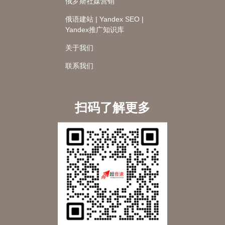
俄罗斯社媒营销
俄语建站 | Yandex SEO |
Yandex推广知识库
关于我们
联系我们
扫码了解更多