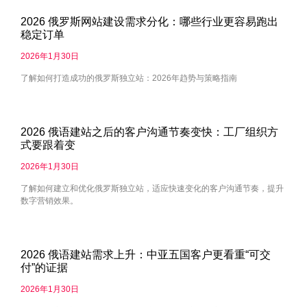
2026 俄罗斯网站建设需求分化：哪些行业更容易跑出
稳定订单
2026年1月30日
了解如何打造成功的俄罗斯独立站：2026年趋势与策略指南
2026 俄语建站之后的客户沟通节奏变快：工厂组织方
式要跟着变
2026年1月30日
了解如何建立和优化俄罗斯独立站，适应快速变化的客户沟通节奏，提升
数字营销效果。
2026 俄语建站需求上升：中亚五国客户更看重“可交
付”的证据
2026年1月30日