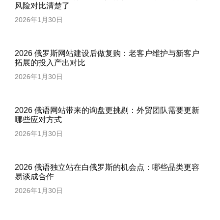
风险对比清楚了
2026年1月30日
2026 俄罗斯网站建设后做复购：老客户维护与新客户
拓展的投入产出对比
2026年1月30日
2026 俄语网站带来的询盘更挑剔：外贸团队需要更新
哪些应对方式
2026年1月30日
2026 俄语独立站在白俄罗斯的机会点：哪些品类更容
易谈成合作
2026年1月30日