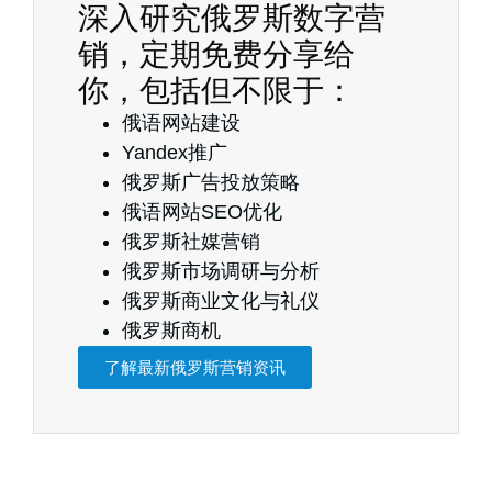
深入研究俄罗斯数字营
销，定期免费分享给
你，包括但不限于：
俄语网站建设
Yandex推广
俄罗斯广告投放策略
俄语网站SEO优化
俄罗斯社媒营销
俄罗斯市场调研与分析
俄罗斯商业文化与礼仪
俄罗斯商机
了解最新俄罗斯营销资讯