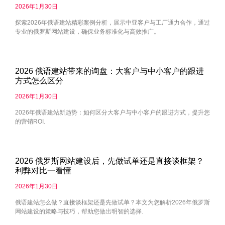
2026年1月30日
探索2026年俄语建站精彩案例分析，展示中亚客户与工厂通力合作，通过
专业的俄罗斯网站建设，确保业务标准化与高效推广。
2026 俄语建站带来的询盘：大客户与中小客户的跟进
方式怎么区分
2026年1月30日
2026年俄语建站新趋势：如何区分大客户与中小客户的跟进方式，提升您
的营销ROI.
2026 俄罗斯网站建设后，先做试单还是直接谈框架？
利弊对比一看懂
2026年1月30日
俄语建站怎么做？直接谈框架还是先做试单？本文为您解析2026年俄罗斯
网站建设的策略与技巧，帮助您做出明智的选择.