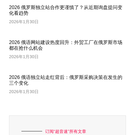
2026 俄罗斯独立站合作更谨慎了？从近期询盘提问变
化看趋势
2026年1月30日
2026 俄语网站建设热度回升：外贸工厂在俄罗斯市场
都在抢什么机会
2026年1月30日
2026 俄语独立站走红背后：俄罗斯采购决策在发生的
三个变化
2026年1月30日
订阅“超音速”所有文章