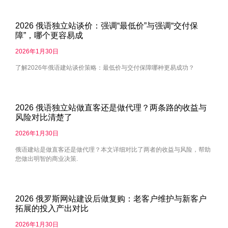
2026 俄语独立站谈价：强调“最低价”与强调“交付保
障”，哪个更容易成
2026年1月30日
了解2026年俄语建站谈价策略：最低价与交付保障哪种更易成功？
2026 俄语独立站做直客还是做代理？两条路的收益与
风险对比清楚了
2026年1月30日
俄语建站是做直客还是做代理？本文详细对比了两者的收益与风险，帮助
您做出明智的商业决策.
2026 俄罗斯网站建设后做复购：老客户维护与新客户
拓展的投入产出对比
2026年1月30日