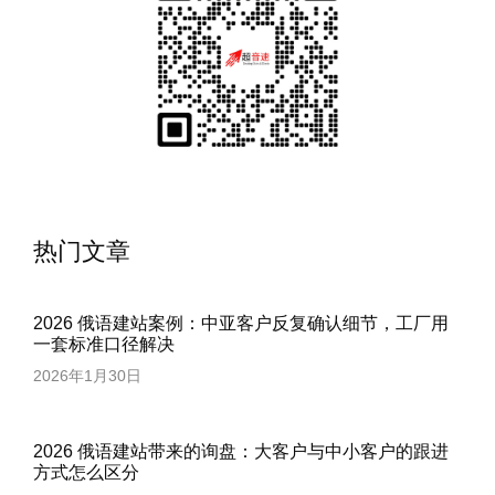
热门文章
2026 俄语建站案例：中亚客户反复确认细节，工厂用
一套标准口径解决
2026年1月30日
2026 俄语建站带来的询盘：大客户与中小客户的跟进
方式怎么区分