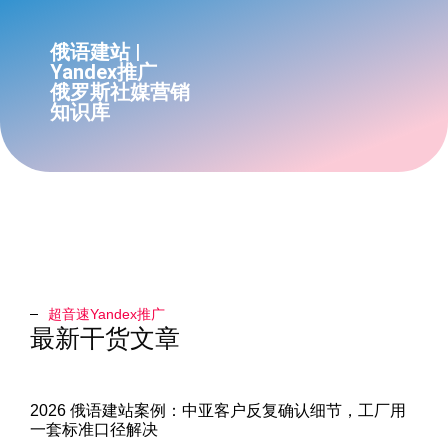
俄语建站 |
Yandex推广
俄罗斯社媒营销
知识库
超音速Yandex推广​
最新干货文章
2026 俄语建站案例：中亚客户反复确认细节，工厂用
一套标准口径解决