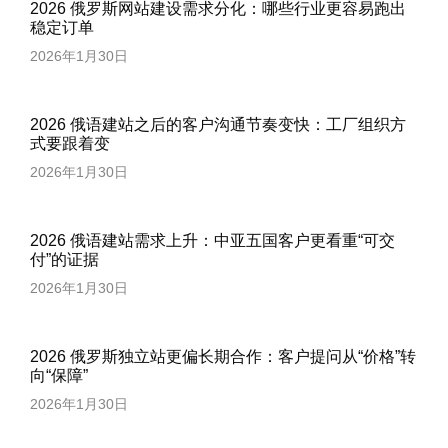
2026 俄罗斯网站建设需求分化：哪些行业更容易跑出
稳定订单
2026年1月30日
2026 俄语建站之后的客户沟通节奏变快：工厂组织方
式要跟着变
2026年1月30日
2026 俄语建站需求上升：中亚五国客户更看重“可交
付”的证据
2026年1月30日
2026 俄罗斯独立站更偏长期合作：客户提问从“价格”转
向“保障”
2026年1月30日