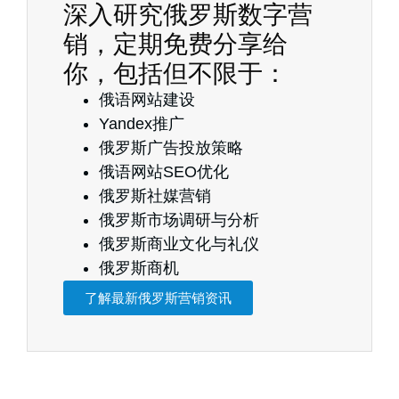
深入研究俄罗斯数字营
销，定期免费分享给
你，包括但不限于：
俄语网站建设
Yandex推广
俄罗斯广告投放策略
俄语网站SEO优化
俄罗斯社媒营销
俄罗斯市场调研与分析
俄罗斯商业文化与礼仪
俄罗斯商机
了解最新俄罗斯营销资讯