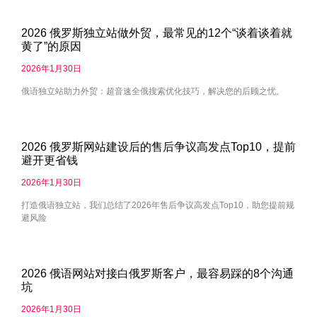
2026 俄罗斯独立站做外贸，最常见的12个“谈着谈着就
黄了”的原因
2026年1月30日
俄语独立站助力外贸：超音速全俄搜索优化技巧，解决您的后顾之忧。
2026 俄罗斯网站建设后的售后争议高发点Top10，提前
避开更省钱
2026年1月30日
打造俄语独立站，我们总结了2026年售后争议高发点Top10，助您提前规
避风险
2026 俄语网站对接白俄罗斯客户，最容易踩的8个沟通
坑
2026年1月30日