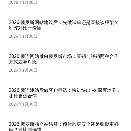
2026年1月30日
2026 俄罗斯网站建设后，先做试单还是直接谈框架？
利弊对比一看懂
2026年1月30日
2026 俄语网站做白俄罗斯市场：直销与经销两种合作
方式差异对比
2026年1月30日
2026 俄语建站后做客户筛选：快进快出 vs 深度培养，
哪种更适合你
2026年1月30日
2026 俄罗斯独立站结算：预付款更安全还是账期更好
做？对比别选错