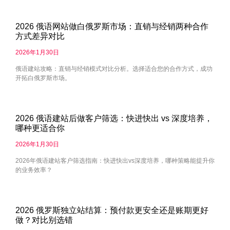
2026 俄语网站做白俄罗斯市场：直销与经销两种合作
方式差异对比
2026年1月30日
俄语建站攻略：直销与经销模式对比分析。选择适合您的合作方式，成功
开拓白俄罗斯市场。
2026 俄语建站后做客户筛选：快进快出 vs 深度培养，
哪种更适合你
2026年1月30日
2026年俄语建站客户筛选指南：快进快出vs深度培养，哪种策略能提升你
的业务效率？
2026 俄罗斯独立站结算：预付款更安全还是账期更好
做？对比别选错