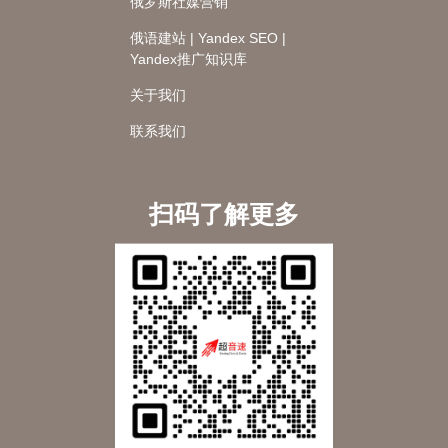
俄罗斯社媒营销
俄语建站 | Yandex SEO |
Yandex推广知识库
关于我们
联系我们
扫码了解更多