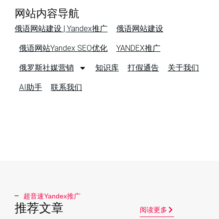
网站内容导航
俄语网站建设 | Yandex推广
俄语网站建设
俄语网站Yandex SEO优化
YANDEX推广
俄罗斯社媒营销
知识库
打假通告
关于我们
AI助手
联系我们
超音速Yandex推广​
推荐文章
阅读更多