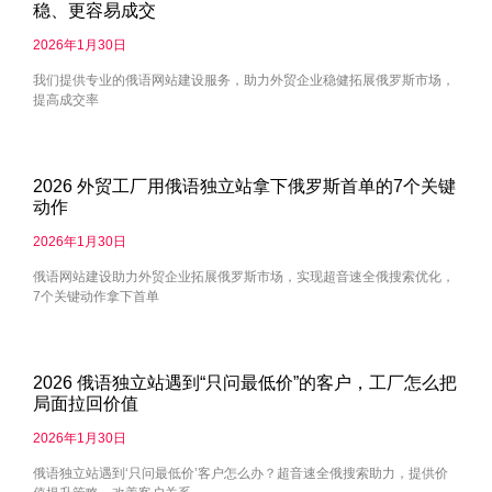
稳、更容易成交
2026年1月30日
我们提供专业的俄语网站建设服务，助力外贸企业稳健拓展俄罗斯市场，
提高成交率
2026 外贸工厂用俄语独立站拿下俄罗斯首单的7个关键
动作
2026年1月30日
俄语网站建设助力外贸企业拓展俄罗斯市场，实现超音速全俄搜索优化，
7个关键动作拿下首单
2026 俄语独立站遇到“只问最低价”的客户，工厂怎么把
局面拉回价值
2026年1月30日
俄语独立站遇到‘只问最低价’客户怎么办？超音速全俄搜索助力，提供价