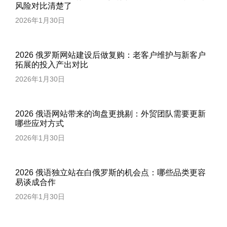
风险对比清楚了
2026年1月30日
2026 俄罗斯网站建设后做复购：老客户维护与新客户
拓展的投入产出对比
2026年1月30日
2026 俄语网站带来的询盘更挑剔：外贸团队需要更新
哪些应对方式
2026年1月30日
2026 俄语独立站在白俄罗斯的机会点：哪些品类更容
易谈成合作
2026年1月30日