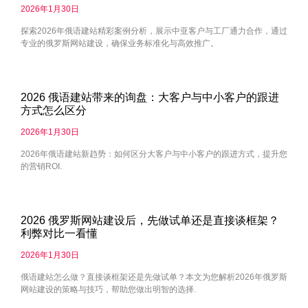
2026年1月30日
探索2026年俄语建站精彩案例分析，展示中亚客户与工厂通力合作，通过
专业的俄罗斯网站建设，确保业务标准化与高效推广。
2026 俄语建站带来的询盘：大客户与中小客户的跟进
方式怎么区分
2026年1月30日
2026年俄语建站新趋势：如何区分大客户与中小客户的跟进方式，提升您
的营销ROI.
2026 俄罗斯网站建设后，先做试单还是直接谈框架？
利弊对比一看懂
2026年1月30日
俄语建站怎么做？直接谈框架还是先做试单？本文为您解析2026年俄罗斯
网站建设的策略与技巧，帮助您做出明智的选择.