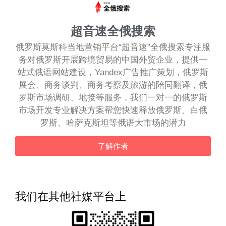
超音速全俄搜索
俄罗斯莫斯科当地营销平台“超音速”全俄搜索专注服
务对俄罗斯开展跨境贸易的中国外贸企业，提供一
站式俄语网站建设，Yandex广告推广策划，俄罗斯
展会、商务谈判、商务考察及旅游的陪同翻译，俄
罗斯市场调研、地接等服务，我们一对一的俄罗斯
市场开发专业解决方案帮您快速释放俄罗斯、白俄
罗斯、哈萨克斯坦等俄语大市场的潜力
了解作者
我们在其他社媒平台上