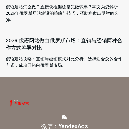
俄语建站怎么做？直接谈框架还是先做试单？本文为您解析
2026年俄罗斯网站建设的策略与技巧，帮助您做出明智的选
择.
2026 俄语网站做白俄罗斯市场：直销与经销两种合
作方式差异对比
俄语建站攻略：直销与经销模式对比分析。选择适合您的合作
方式，成功开拓白俄罗斯市场。
微信：YandexAds