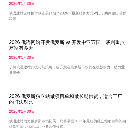
2026年1月30日
俄语建站选择预付款还是账期？2026年最新结算方式对比，助你做出明智
决策。
2026 俄语网站开发俄罗斯 vs 开发中亚五国，谈判重点
差别有多大
2026年1月30日
了解俄语建站的技巧与策略，提升您在俄罗斯市场的在线影响力，助力业
务增长.
2026 俄罗斯独立站做项目单和做长期供货，适合工厂
的打法对比
2026年1月30日
俄语建站助力俄罗斯市场拓展，您将掌握2026年最新的独立站项目和长期
供货打法，优化工厂业务合作模式。