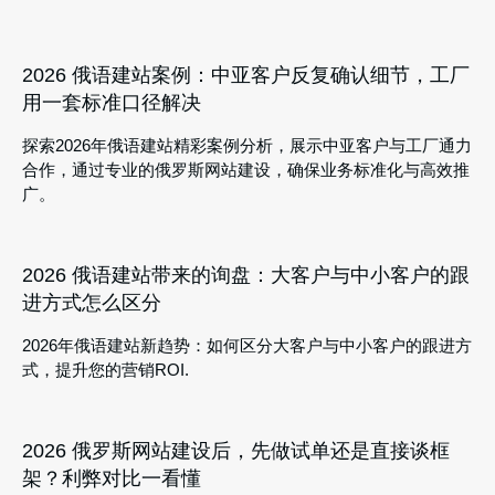
2026 俄语建站案例：中亚客户反复确认细节，工厂
用一套标准口径解决
探索2026年俄语建站精彩案例分析，展示中亚客户与工厂通力
合作，通过专业的俄罗斯网站建设，确保业务标准化与高效推
广。
2026 俄语建站带来的询盘：大客户与中小客户的跟
进方式怎么区分
2026年俄语建站新趋势：如何区分大客户与中小客户的跟进方
式，提升您的营销ROI.
2026 俄罗斯网站建设后，先做试单还是直接谈框
架？利弊对比一看懂