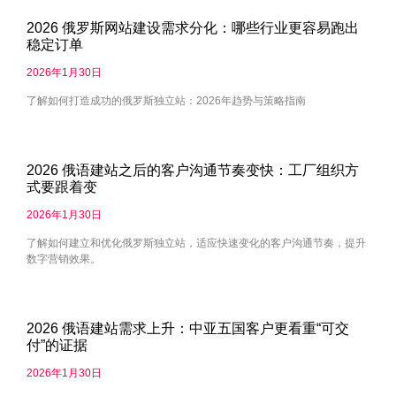
2026 俄罗斯网站建设需求分化：哪些行业更容易跑出
稳定订单
2026年1月30日
了解如何打造成功的俄罗斯独立站：2026年趋势与策略指南
2026 俄语建站之后的客户沟通节奏变快：工厂组织方
式要跟着变
2026年1月30日
了解如何建立和优化俄罗斯独立站，适应快速变化的客户沟通节奏，提升
数字营销效果。
2026 俄语建站需求上升：中亚五国客户更看重“可交
付”的证据
2026年1月30日