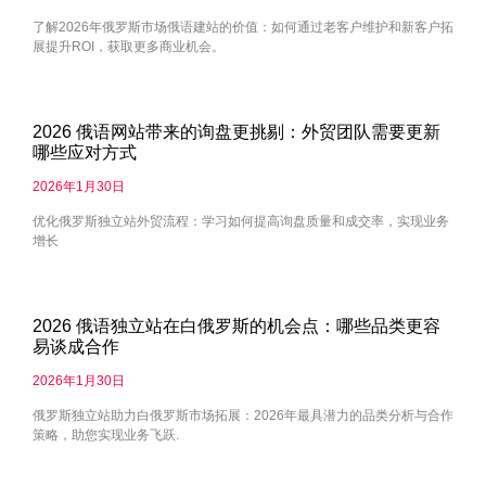
了解2026年俄罗斯市场俄语建站的价值：如何通过老客户维护和新客户拓
展提升ROI，获取更多商业机会。
2026 俄语网站带来的询盘更挑剔：外贸团队需要更新
哪些应对方式
2026年1月30日
优化俄罗斯独立站外贸流程：学习如何提高询盘质量和成交率，实现业务
增长
2026 俄语独立站在白俄罗斯的机会点：哪些品类更容
易谈成合作
2026年1月30日
俄罗斯独立站助力白俄罗斯市场拓展：2026年最具潜力的品类分析与合作
策略，助您实现业务飞跃.