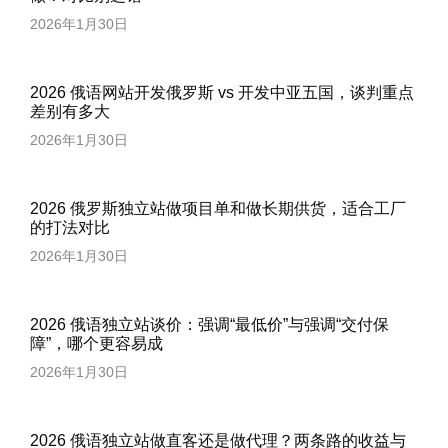
2026年1月30日
2026 俄语网站开发俄罗斯 vs 开发中亚五国，谈判重点
差别有多大
2026年1月30日
2026 俄罗斯独立站做项目单和做长期供货，适合工厂
的打法对比
2026年1月30日
2026 俄语独立站谈价：强调“最低价”与强调“交付保
障”，哪个更容易成
2026年1月30日
2026 俄语独立站做直客还是做代理？两条路的收益与