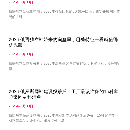
2026年1月30日
俄语独立站优化指南：2026年外贸团队的9大统一口径，成功开展国际贸
易的关键
2026 俄语独立站带来的询盘里，哪些特征一看就值得
优先跟
2026年1月30日
俄语独立站询盘分析：2026年高价值客户特征解析，把握商机，提升转化
率。
2026 俄罗斯网站建设投放后，工厂最该准备的15种客
户常问材料清单
2026年1月30日
俄语独立站建设指南：2026年俄罗斯市场网站投放必备，15种客户常问
材料清单助力企业成功拓展海外市场。