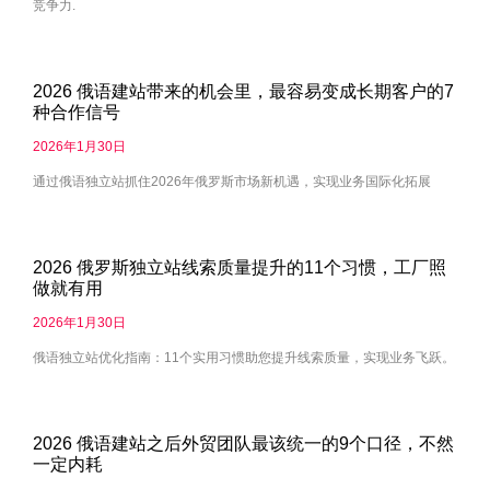
竞争力.
2026 俄语建站带来的机会里，最容易变成长期客户的7
种合作信号
2026年1月30日
通过俄语独立站抓住2026年俄罗斯市场新机遇，实现业务国际化拓展
2026 俄罗斯独立站线索质量提升的11个习惯，工厂照
做就有用
2026年1月30日
俄语独立站优化指南：11个实用习惯助您提升线索质量，实现业务飞跃。
2026 俄语建站之后外贸团队最该统一的9个口径，不然
一定内耗