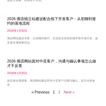
值提升策略，改善客户关系。
2026 俄语独立站建设配合线下开发客户：从初聊到签
约的落地流程
2026年1月30日
俄语网站建设专家：从初聊到签约，全流程支持您的俄罗斯市场开发，超
音速全俄搜索优化。
2026 俄语网站面对中亚客户，沟通与确认事项怎么做
才不反复
2026年1月30日
超音速全俄搜索，俄语网站建设简化中亚客户沟通与确认，提升业务效
率。
« Previous
1
2
Next »