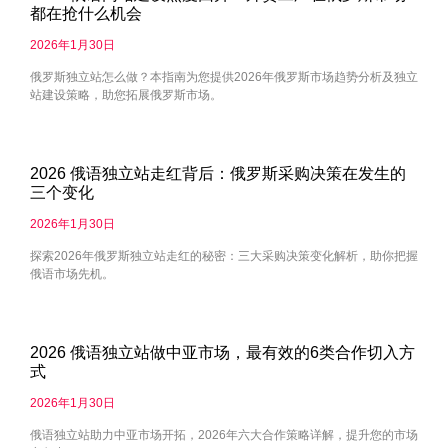
都在抢什么机会
2026年1月30日
俄罗斯独立站怎么做？本指南为您提供2026年俄罗斯市场趋势分析及独立
站建设策略，助您拓展俄罗斯市场。
2026 俄语独立站走红背后：俄罗斯采购决策在发生的
三个变化
2026年1月30日
探索2026年俄罗斯独立站走红的秘密：三大采购决策变化解析，助你把握
俄语市场先机。
2026 俄语独立站做中亚市场，最有效的6类合作切入方
式
2026年1月30日
俄语独立站助力中亚市场开拓，2026年六大合作策略详解，提升您的市场