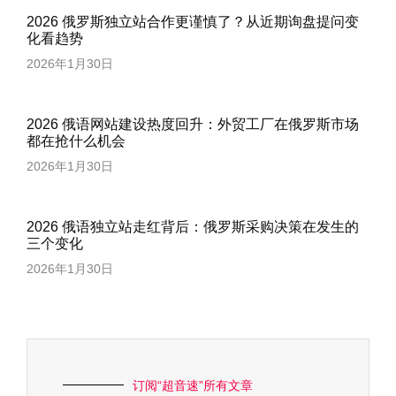
2026 俄罗斯独立站合作更谨慎了？从近期询盘提问变
化看趋势
2026年1月30日
2026 俄语网站建设热度回升：外贸工厂在俄罗斯市场
都在抢什么机会
2026年1月30日
2026 俄语独立站走红背后：俄罗斯采购决策在发生的
三个变化
2026年1月30日
订阅“超音速”所有文章