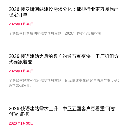
2026 俄罗斯网站建设需求分化：哪些行业更容易跑出
稳定订单
2026年1月30日
了解如何打造成功的俄罗斯独立站：2026年趋势与策略指南
2026 俄语建站之后的客户沟通节奏变快：工厂组织方
式要跟着变
2026年1月30日
了解如何建立和优化俄罗斯独立站，适应快速变化的客户沟通节奏，提升
数字营销效果。
2026 俄语建站需求上升：中亚五国客户更看重“可交
付”的证据
2026年1月30日