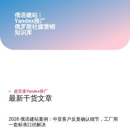
俄语建站 |
Yandex推广
俄罗斯社媒营销
知识库
超音速Yandex推广​
最新干货文章
2026 俄语建站案例：中亚客户反复确认细节，工厂用
一套标准口径解决