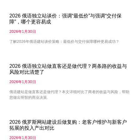
2026 俄语独立站谈价：强调“最低价”与强调“交付保
障”，哪个更容易成
2026年1月30日
了解2026年俄语建站谈价策略：最低价与交付保障哪种更易成功？
2026 俄语独立站做直客还是做代理？两条路的收益与
风险对比清楚了
2026年1月30日
俄语建站是做直客还是做代理？本文详细对比了两者的收益与风险，帮助
您做出明智的商业决策.
2026 俄罗斯网站建设后做复购：老客户维护与新客户
拓展的投入产出对比
2026年1月30日