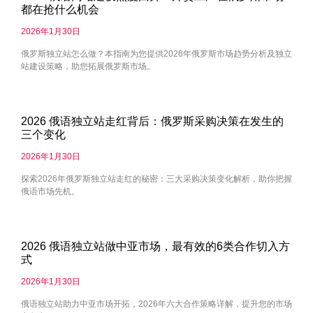
都在抢什么机会
2026年1月30日
俄罗斯独立站怎么做？本指南为您提供2026年俄罗斯市场趋势分析及独立
站建设策略，助您拓展俄罗斯市场。
2026 俄语独立站走红背后：俄罗斯采购决策在发生的
三个变化
2026年1月30日
探索2026年俄罗斯独立站走红的秘密：三大采购决策变化解析，助你把握
俄语市场先机。
2026 俄语独立站做中亚市场，最有效的6类合作切入方
式
2026年1月30日
俄语独立站助力中亚市场开拓，2026年六大合作策略详解，提升您的市场