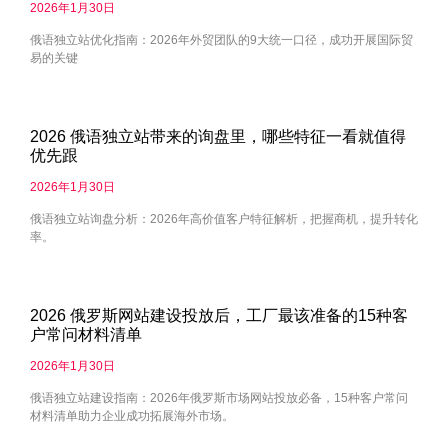
2026年1月30日
俄语独立站优化指南：2026年外贸团队的9大统一口径，成功开展国际贸
易的关键
2026 俄语独立站带来的询盘里，哪些特征一看就值得
优先跟
2026年1月30日
俄语独立站询盘分析：2026年高价值客户特征解析，把握商机，提升转化
率。
2026 俄罗斯网站建设投放后，工厂最该准备的15种客
户常问材料清单
2026年1月30日
俄语独立站建设指南：2026年俄罗斯市场网站投放必备，15种客户常问
材料清单助力企业成功拓展海外市场。