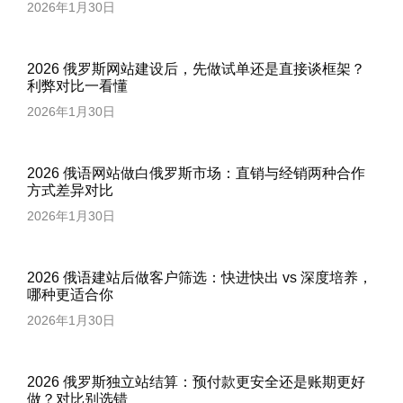
2026年1月30日
2026 俄罗斯网站建设后，先做试单还是直接谈框架？
利弊对比一看懂
2026年1月30日
2026 俄语网站做白俄罗斯市场：直销与经销两种合作
方式差异对比
2026年1月30日
2026 俄语建站后做客户筛选：快进快出 vs 深度培养，
哪种更适合你
2026年1月30日
2026 俄罗斯独立站结算：预付款更安全还是账期更好
做？对比别选错