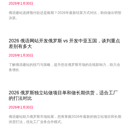
2026年1月30日
俄语建站选择预付款还是账期？2026年最新结算方式对比，助你做出明智
决策。
2026 俄语网站开发俄罗斯 vs 开发中亚五国，谈判重点
差别有多大
2026年1月30日
了解俄语建站的技巧与策略，提升您在俄罗斯市场的在线影响力，助力业
务增长.
2026 俄罗斯独立站做项目单和做长期供货，适合工厂
的打法对比
2026年1月30日
俄语建站助力俄罗斯市场拓展，您将掌握2026年最新的独立站项目和长期
供货打法，优化工厂业务合作模式。