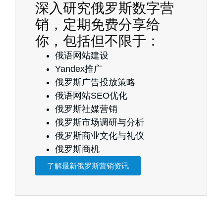
深入研究俄罗斯数字营
销，定期免费分享给
你，包括但不限于：
俄语网站建设
Yandex推广
俄罗斯广告投放策略
俄语网站SEO优化
俄罗斯社媒营销
俄罗斯市场调研与分析
俄罗斯商业文化与礼仪
俄罗斯商机
了解最新俄罗斯营销资讯