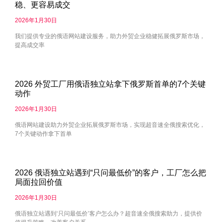
稳、更容易成交
2026年1月30日
我们提供专业的俄语网站建设服务，助力外贸企业稳健拓展俄罗斯市场，
提高成交率
2026 外贸工厂用俄语独立站拿下俄罗斯首单的7个关键
动作
2026年1月30日
俄语网站建设助力外贸企业拓展俄罗斯市场，实现超音速全俄搜索优化，
7个关键动作拿下首单
2026 俄语独立站遇到“只问最低价”的客户，工厂怎么把
局面拉回价值
2026年1月30日
俄语独立站遇到‘只问最低价’客户怎么办？超音速全俄搜索助力，提供价