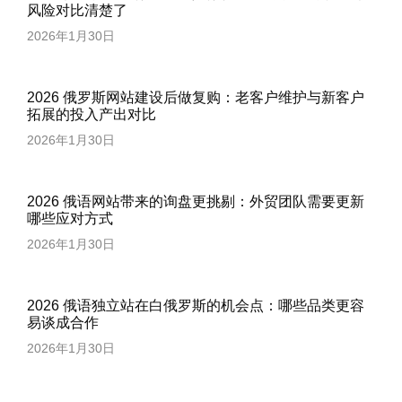
风险对比清楚了
2026年1月30日
2026 俄罗斯网站建设后做复购：老客户维护与新客户
拓展的投入产出对比
2026年1月30日
2026 俄语网站带来的询盘更挑剔：外贸团队需要更新
哪些应对方式
2026年1月30日
2026 俄语独立站在白俄罗斯的机会点：哪些品类更容
易谈成合作
2026年1月30日