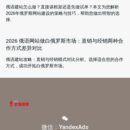
俄语建站怎么做？直接谈框架还是先做试单？本文为您解析
2026年俄罗斯网站建设的策略与技巧，帮助您做出明智的选
择.
2026 俄语网站做白俄罗斯市场：直销与经销两种合
作方式差异对比
俄语建站攻略：直销与经销模式对比分析。选择适合您的合作
方式，成功开拓白俄罗斯市场。
微信：YandexAds