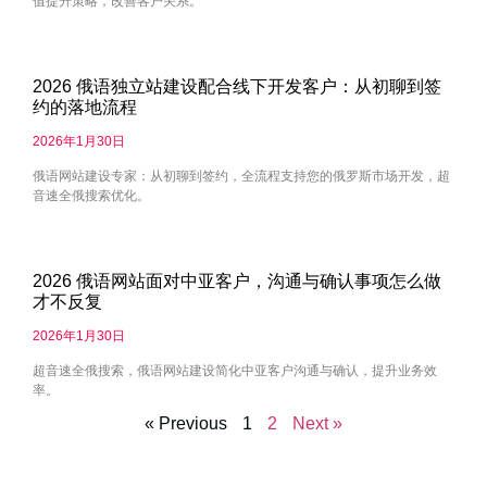
值提升策略，改善客户关系。
2026 俄语独立站建设配合线下开发客户：从初聊到签
约的落地流程
2026年1月30日
俄语网站建设专家：从初聊到签约，全流程支持您的俄罗斯市场开发，超
音速全俄搜索优化。
2026 俄语网站面对中亚客户，沟通与确认事项怎么做
才不反复
2026年1月30日
超音速全俄搜索，俄语网站建设简化中亚客户沟通与确认，提升业务效
率。
« Previous
1
2
Next »