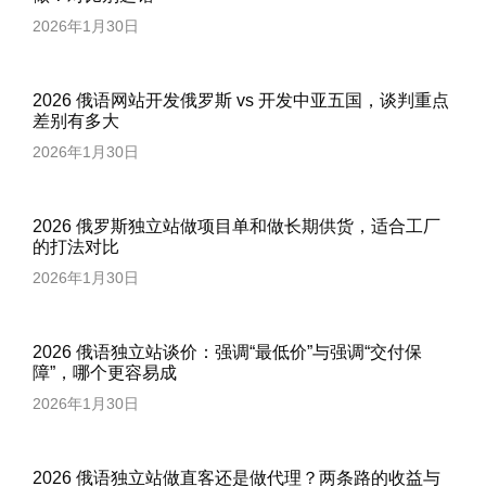
2026年1月30日
2026 俄语网站开发俄罗斯 vs 开发中亚五国，谈判重点
差别有多大
2026年1月30日
2026 俄罗斯独立站做项目单和做长期供货，适合工厂
的打法对比
2026年1月30日
2026 俄语独立站谈价：强调“最低价”与强调“交付保
障”，哪个更容易成
2026年1月30日
2026 俄语独立站做直客还是做代理？两条路的收益与