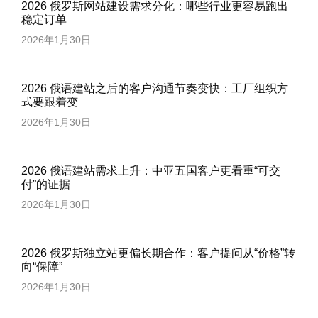
2026 俄罗斯网站建设需求分化：哪些行业更容易跑出
稳定订单
2026年1月30日
2026 俄语建站之后的客户沟通节奏变快：工厂组织方
式要跟着变
2026年1月30日
2026 俄语建站需求上升：中亚五国客户更看重“可交
付”的证据
2026年1月30日
2026 俄罗斯独立站更偏长期合作：客户提问从“价格”转
向“保障”
2026年1月30日