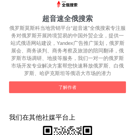
超音速全俄搜索
俄罗斯莫斯科当地营销平台“超音速”全俄搜索专注服
务对俄罗斯开展跨境贸易的中国外贸企业，提供一
站式俄语网站建设，Yandex广告推广策划，俄罗斯
展会、商务谈判、商务考察及旅游的陪同翻译，俄
罗斯市场调研、地接等服务，我们一对一的俄罗斯
市场开发专业解决方案帮您快速释放俄罗斯、白俄
罗斯、哈萨克斯坦等俄语大市场的潜力
了解作者
我们在其他社媒平台上