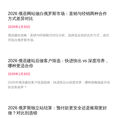
2026 俄语网站做白俄罗斯市场：直销与经销两种合作
方式差异对比
2026年1月30日
俄语建站攻略：直销与经销模式对比分析。选择适合您的合作方式，成功
开拓白俄罗斯市场。
2026 俄语建站后做客户筛选：快进快出 vs 深度培养，
哪种更适合你
2026年1月30日
2026年俄语建站客户筛选指南：快进快出vs深度培养，哪种策略能提升你
的业务效率？
2026 俄罗斯独立站结算：预付款更安全还是账期更好
做？对比别选错