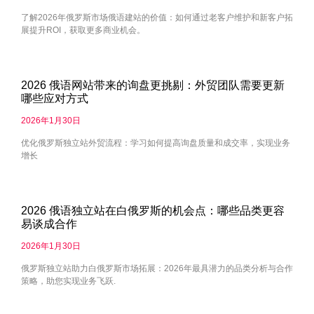
了解2026年俄罗斯市场俄语建站的价值：如何通过老客户维护和新客户拓
展提升ROI，获取更多商业机会。
2026 俄语网站带来的询盘更挑剔：外贸团队需要更新
哪些应对方式
2026年1月30日
优化俄罗斯独立站外贸流程：学习如何提高询盘质量和成交率，实现业务
增长
2026 俄语独立站在白俄罗斯的机会点：哪些品类更容
易谈成合作
2026年1月30日
俄罗斯独立站助力白俄罗斯市场拓展：2026年最具潜力的品类分析与合作
策略，助您实现业务飞跃.