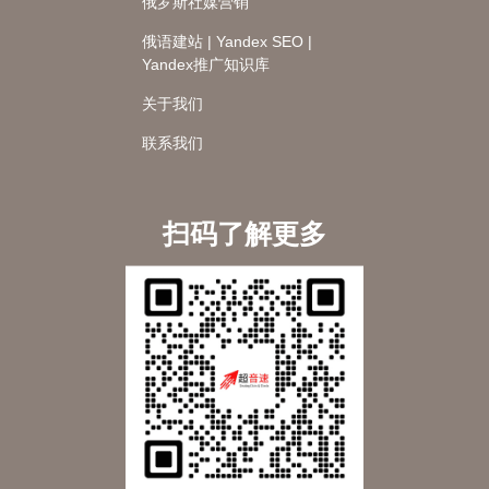
俄罗斯社媒营销
俄语建站 | Yandex SEO |
Yandex推广知识库
关于我们
联系我们
扫码了解更多