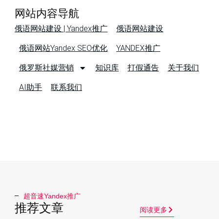
网站内容导航
俄语网站建设 | Yandex推广
俄语网站建设
俄语网站Yandex SEO优化
YANDEX推广
俄罗斯社媒营销
知识库
打假通告
关于我们
AI助手
联系我们
超音速Yandex推广​
推荐文章
阅读更多