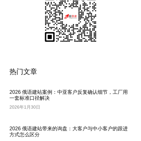
热门文章
2026 俄语建站案例：中亚客户反复确认细节，工厂用
一套标准口径解决
2026年1月30日
2026 俄语建站带来的询盘：大客户与中小客户的跟进
方式怎么区分