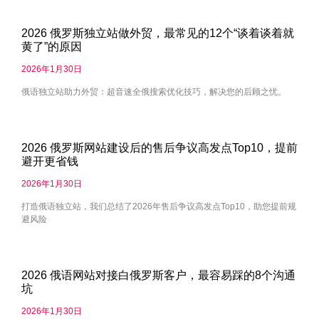
2026 俄罗斯独立站做外贸，最常见的12个“谈着谈着就
黄了”的原因
2026年1月30日
俄语独立站助力外贸：超音速全俄搜索优化技巧，解决您的后顾之忧。
2026 俄罗斯网站建设后的售后争议高发点Top10，提前
避开更省钱
2026年1月30日
打造俄语独立站，我们总结了2026年售后争议高发点Top10，助您提前规
避风险
2026 俄语网站对接白俄罗斯客户，最容易踩的8个沟通
坑
2026年1月30日