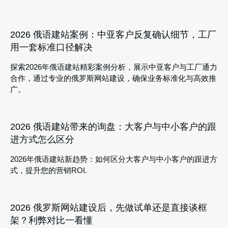
2026 俄语建站案例：中亚客户反复确认细节，工厂
用一套标准口径解决
探索2026年俄语建站精彩案例分析，展示中亚客户与工厂通力
合作，通过专业的俄罗斯网站建设，确保业务标准化与高效推
广。
2026 俄语建站带来的询盘：大客户与中小客户的跟
进方式怎么区分
2026年俄语建站新趋势：如何区分大客户与中小客户的跟进方
式，提升您的营销ROI.
2026 俄罗斯网站建设后，先做试单还是直接谈框
架？利弊对比一看懂