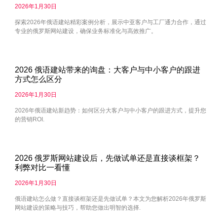
2026年1月30日
探索2026年俄语建站精彩案例分析，展示中亚客户与工厂通力合作，通过
专业的俄罗斯网站建设，确保业务标准化与高效推广。
2026 俄语建站带来的询盘：大客户与中小客户的跟进
方式怎么区分
2026年1月30日
2026年俄语建站新趋势：如何区分大客户与中小客户的跟进方式，提升您
的营销ROI.
2026 俄罗斯网站建设后，先做试单还是直接谈框架？
利弊对比一看懂
2026年1月30日
俄语建站怎么做？直接谈框架还是先做试单？本文为您解析2026年俄罗斯
网站建设的策略与技巧，帮助您做出明智的选择.