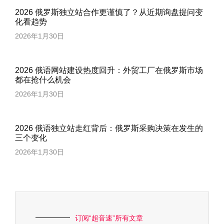
2026 俄罗斯独立站合作更谨慎了？从近期询盘提问变
化看趋势
2026年1月30日
2026 俄语网站建设热度回升：外贸工厂在俄罗斯市场
都在抢什么机会
2026年1月30日
2026 俄语独立站走红背后：俄罗斯采购决策在发生的
三个变化
2026年1月30日
订阅“超音速”所有文章