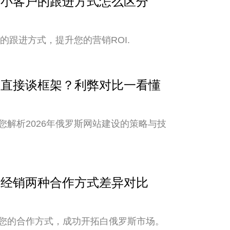
与中小客户的跟进方式怎么区分
的跟进方式，提升您的营销ROI.
还是直接谈框架？利弊对比一看懂
解析2026年俄罗斯网站建设的策略与技
销与经销两种合作方式差异对比
您的合作方式，成功开拓白俄罗斯市场。