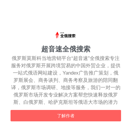
超音速全俄搜索
俄罗斯莫斯科当地营销平台“超音速”全俄搜索专注
服务对俄罗斯开展跨境贸易的中国外贸企业，提供
一站式俄语网站建设，Yandex广告推广策划，俄
罗斯展会、商务谈判、商务考察及旅游的陪同翻
译，俄罗斯市场调研、地接等服务，我们一对一的
俄罗斯市场开发专业解决方案帮您快速释放俄罗
斯、白俄罗斯、哈萨克斯坦等俄语大市场的潜力
了解作者