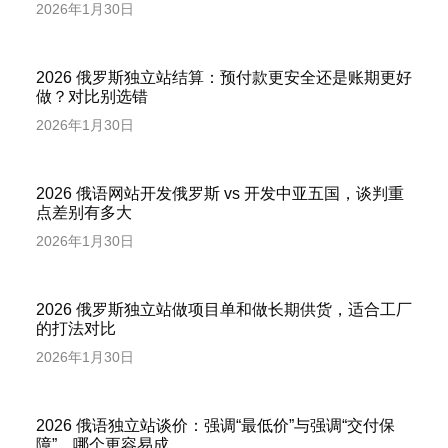
2026年1月30日
2026 俄罗斯独立站结算：预付款更安全还是账期更好
做？对比别选错
2026年1月30日
2026 俄语网站开发俄罗斯 vs 开发中亚五国，谈判重
点差别有多大
2026年1月30日
2026 俄罗斯独立站做项目单和做长期供货，适合工厂
的打法对比
2026年1月30日
2026 俄语独立站谈价：强调“最低价”与强调“交付保
障”，哪个更容易成