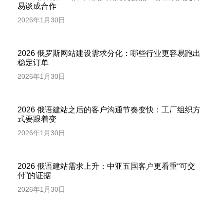
易谈成合作
2026年1月30日
2026 俄罗斯网站建设需求分化：哪些行业更容易跑出
稳定订单
2026年1月30日
2026 俄语建站之后的客户沟通节奏变快：工厂组织方
式要跟着变
2026年1月30日
2026 俄语建站需求上升：中亚五国客户更看重“可交
付”的证据
2026年1月30日