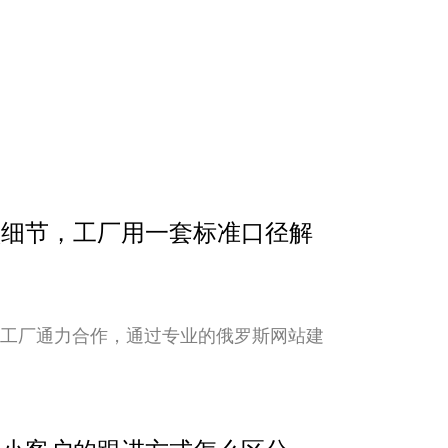
确认细节，工厂用一套标准口径解
与工厂通力合作，通过专业的俄罗斯网站建