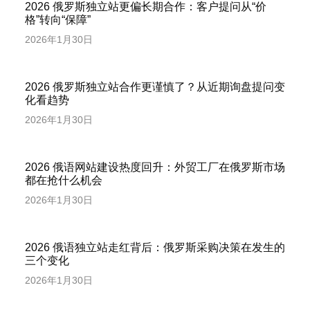
2026 俄罗斯独立站更偏长期合作：客户提问从“价
格”转向“保障”
2026年1月30日
2026 俄罗斯独立站合作更谨慎了？从近期询盘提问变
化看趋势
2026年1月30日
2026 俄语网站建设热度回升：外贸工厂在俄罗斯市场
都在抢什么机会
2026年1月30日
2026 俄语独立站走红背后：俄罗斯采购决策在发生的
三个变化
2026年1月30日