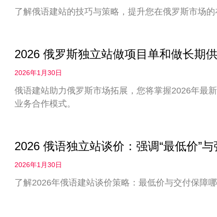
了解俄语建站的技巧与策略，提升您在俄罗斯市场的
2026 俄罗斯独立站做项目单和做长
2026年1月30日
俄语建站助力俄罗斯市场拓展，您将掌握2026年最
业务合作模式。
2026 俄语独立站谈价：强调“最低价”
2026年1月30日
了解2026年俄语建站谈价策略：最低价与交付保障