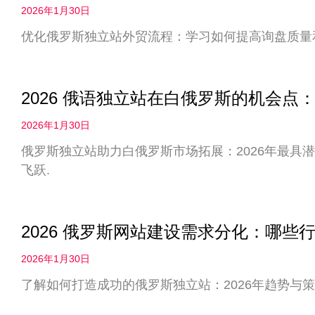
2026年1月30日
优化俄罗斯独立站外贸流程：学习如何提高询盘质量
2026 俄语独立站在白俄罗斯的机会
2026年1月30日
俄罗斯独立站助力白俄罗斯市场拓展：2026年最具
飞跃.
2026 俄罗斯网站建设需求分化：哪些
2026年1月30日
了解如何打造成功的俄罗斯独立站：2026年趋势与