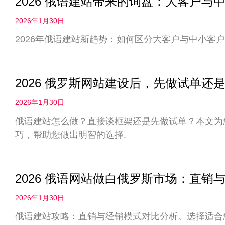
2026 俄语建站带来的询盘：大客户
2026年1月30日
2026年俄语建站新趋势：如何区分大客户与中小客户
2026 俄罗斯网站建设后，先做试单
2026年1月30日
俄语建站怎么做？直接谈框架还是先做试单？本文为您
巧，帮助您做出明智的选择.
2026 俄语网站做白俄罗斯市场：直
2026年1月30日
俄语建站攻略：直销与经销模式对比分析。选择适合