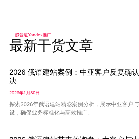
超音速Yandex推广​
最新干货文章
2026 俄语建站案例：中亚客户反复
决
2026年1月30日
探索2026年俄语建站精彩案例分析，展示中亚客户
设，确保业务标准化与高效推广。