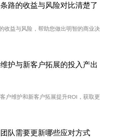
？两条路的收益与风险对比清楚了
的收益与风险，帮助您做出明智的商业决
客户维护与新客户拓展的投入产出
老客户维护和新客户拓展提升ROI，获取更
外贸团队需要更新哪些应对方式