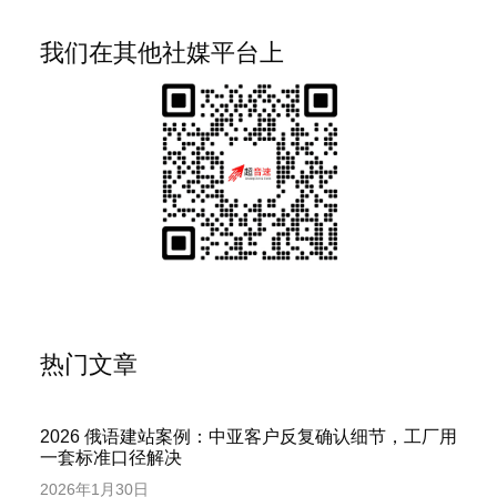
我们在其他社媒平台上
热门文章
2026 俄语建站案例：中亚客户反复确认细节，工厂用
一套标准口径解决
2026年1月30日