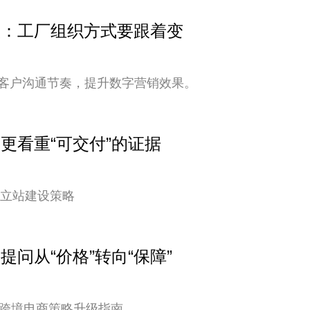
变快：工厂组织方式要跟着变
客户沟通节奏，提升数字营销效果。
户更看重“可交付”的证据
独立站建设策略
提问从“价格”转向“保障”
您的跨境电商策略升级指南