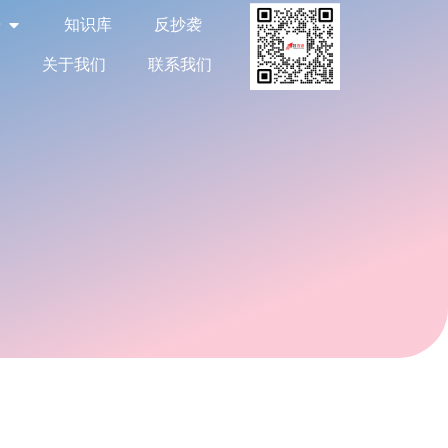
告
知识库
反抄袭
关于我们
联系我们