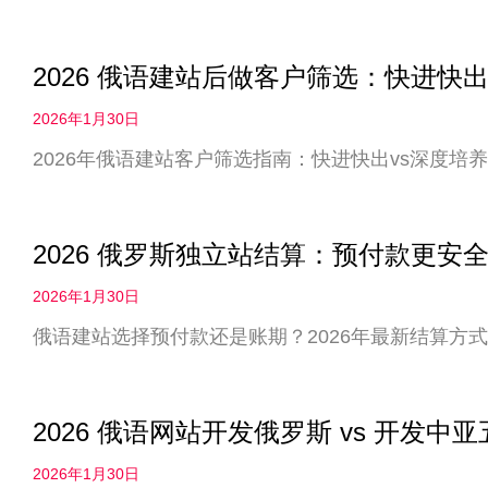
2026 俄语建站后做客户筛选：快进快出
2026年1月30日
2026年俄语建站客户筛选指南：快进快出vs深度
2026 俄罗斯独立站结算：预付款更
2026年1月30日
俄语建站选择预付款还是账期？2026年最新结算方
2026 俄语网站开发俄罗斯 vs 开发
2026年1月30日