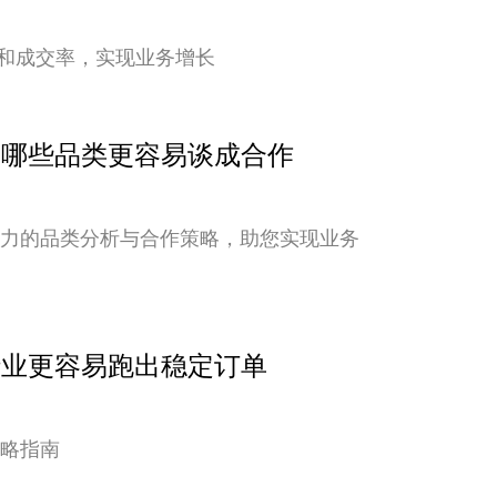
和成交率，实现业务增长
点：哪些品类更容易谈成合作
潜力的品类分析与合作策略，助您实现业务
行业更容易跑出稳定订单
策略指南