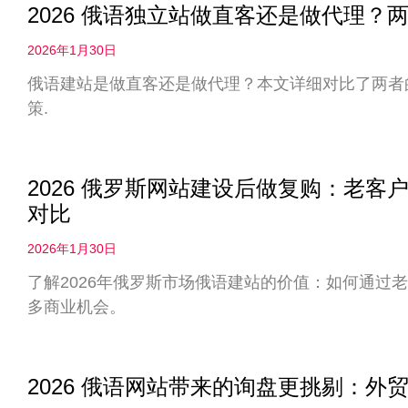
2026 俄语独立站做直客还是做代理
2026年1月30日
俄语建站是做直客还是做代理？本文详细对比了两者
策.
2026 俄罗斯网站建设后做复购：老
对比
2026年1月30日
了解2026年俄罗斯市场俄语建站的价值：如何通过
多商业机会。
2026 俄语网站带来的询盘更挑剔：