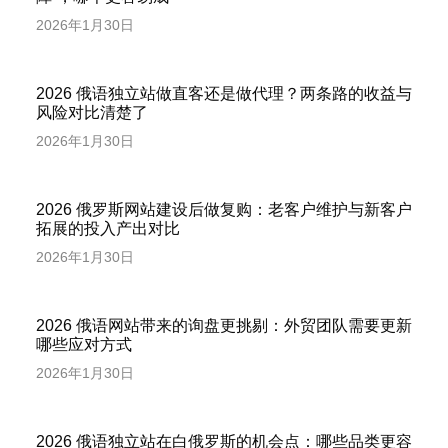
2026年1月30日
2026 俄语独立站做直客还是做代理？两条路的收益与
风险对比清楚了
2026年1月30日
2026 俄罗斯网站建设后做复购：老客户维护与新客户
拓展的投入产出对比
2026年1月30日
2026 俄语网站带来的询盘更挑剔：外贸团队需要更新
哪些应对方式
2026年1月30日
2026 俄语独立站在白俄罗斯的机会点：哪些品类更容