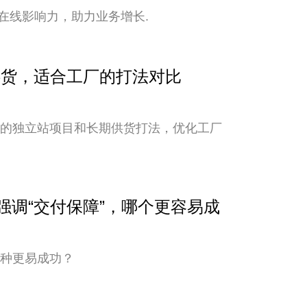
在线影响力，助力业务增长.
期供货，适合工厂的打法对比
新的独立站项目和长期供货打法，优化工厂
与强调“交付保障”，哪个更容易成
哪种更易成功？