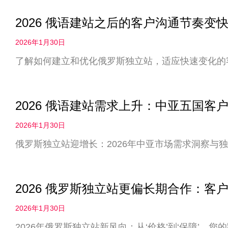
2026 俄语建站之后的客户沟通节奏
2026年1月30日
了解如何建立和优化俄罗斯独立站，适应快速变化的
2026 俄语建站需求上升：中亚五国客
2026年1月30日
俄罗斯独立站迎增长：2026年中亚市场需求洞察与
2026 俄罗斯独立站更偏长期合作：客户
2026年1月30日
2026年俄罗斯独立站新风向：从‘价格’到‘保障’，