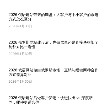
2026 俄语建站带来的询盘：大客户与中小客户的跟进
方式怎么区分
2026年1月30日
2026 俄罗斯网站建设后，先做试单还是直接谈框架？
利弊对比一看懂
2026年1月30日
2026 俄语网站做白俄罗斯市场：直销与经销两种合作
方式差异对比
2026年1月30日
2026 俄语建站后做客户筛选：快进快出 vs 深度培
养，哪种更适合你