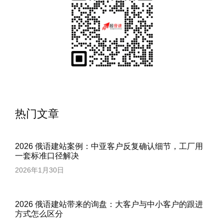
热门文章
2026 俄语建站案例：中亚客户反复确认细节，工厂用
一套标准口径解决
2026年1月30日
2026 俄语建站带来的询盘：大客户与中小客户的跟进
方式怎么区分