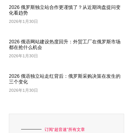
2026 俄罗斯独立站合作更谨慎了？从近期询盘提问变
化看趋势
2026年1月30日
2026 俄语网站建设热度回升：外贸工厂在俄罗斯市场
都在抢什么机会
2026年1月30日
2026 俄语独立站走红背后：俄罗斯采购决策在发生的
三个变化
2026年1月30日
订阅“超音速”所有文章