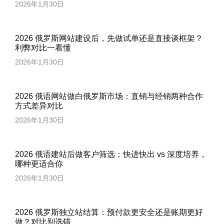
2026年1月30日
2026 俄罗斯网站建设后，先做试单还是直接谈框架？
利弊对比一看懂
2026年1月30日
2026 俄语网站做白俄罗斯市场：直销与经销两种合作
方式差异对比
2026年1月30日
2026 俄语建站后做客户筛选：快进快出 vs 深度培养，
哪种更适合你
2026年1月30日
2026 俄罗斯独立站结算：预付款更安全还是账期更好
做？对比别选错