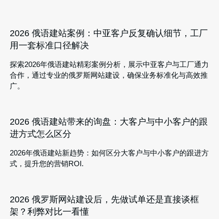
2026 俄语建站案例：中亚客户反复确认细节，工厂
用一套标准口径解决
探索2026年俄语建站精彩案例分析，展示中亚客户与工厂通力
合作，通过专业的俄罗斯网站建设，确保业务标准化与高效推
广。
2026 俄语建站带来的询盘：大客户与中小客户的跟
进方式怎么区分
2026年俄语建站新趋势：如何区分大客户与中小客户的跟进方
式，提升您的营销ROI.
2026 俄罗斯网站建设后，先做试单还是直接谈框
架？利弊对比一看懂