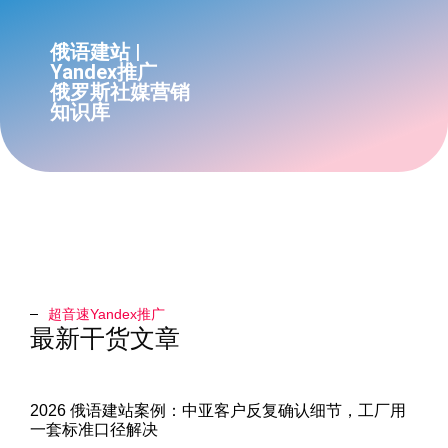
俄语建站 |
Yandex推广
俄罗斯社媒营销
知识库
超音速Yandex推广​
最新干货文章
2026 俄语建站案例：中亚客户反复确认细节，工厂用
一套标准口径解决