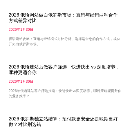
2026 俄语网站做白俄罗斯市场：直销与经销两种合作
方式差异对比
2026年1月30日
俄语建站攻略：直销与经销模式对比分析。选择适合您的合作方式，成功
开拓白俄罗斯市场。
2026 俄语建站后做客户筛选：快进快出 vs 深度培养，
哪种更适合你
2026年1月30日
2026年俄语建站客户筛选指南：快进快出vs深度培养，哪种策略能提升你
的业务效率？
2026 俄罗斯独立站结算：预付款更安全还是账期更好
做？对比别选错