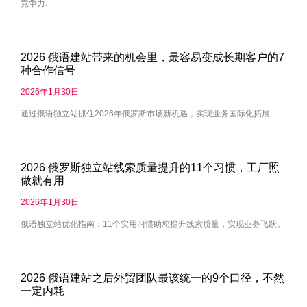
竞争力.
2026 俄语建站带来的机会里，最容易变成长期客户的7
种合作信号
2026年1月30日
通过俄语独立站抓住2026年俄罗斯市场新机遇，实现业务国际化拓展
2026 俄罗斯独立站线索质量提升的11个习惯，工厂照
做就有用
2026年1月30日
俄语独立站优化指南：11个实用习惯助您提升线索质量，实现业务飞跃。
2026 俄语建站之后外贸团队最该统一的9个口径，不然
一定内耗