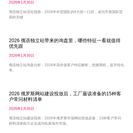
2026年1月30日
俄语独立站优化指南：2026年外贸团队的9大统一口径，成功开展国际贸
易的关键
2026 俄语独立站带来的询盘里，哪些特征一看就值得
优先跟
2026年1月30日
俄语独立站询盘分析：2026年高价值客户特征解析，把握商机，提升转化
率。
2026 俄罗斯网站建设投放后，工厂最该准备的15种客
户常问材料清单
2026年1月30日
俄语独立站建设指南：2026年俄罗斯市场网站投放必备，15种客户常问
材料清单助力企业成功拓展海外市场。