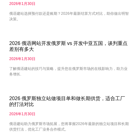
2026年1月30日
俄语建站选择预付款还是账期？2026年最新结算方式对比，助你做出明智
决策。
2026 俄语网站开发俄罗斯 vs 开发中亚五国，谈判重点
差别有多大
2026年1月30日
了解俄语建站的技巧与策略，提升您在俄罗斯市场的在线影响力，助力业
务增长.
2026 俄罗斯独立站做项目单和做长期供货，适合工厂
的打法对比
2026年1月30日
俄语建站助力俄罗斯市场拓展，您将掌握2026年最新的独立站项目和长期
供货打法，优化工厂业务合作模式。