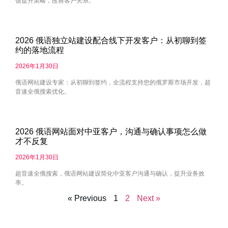
值提升策略，改善客户关系。
2026 俄语独立站建设配合线下开发客户：从初聊到签
约的落地流程
2026年1月30日
俄语网站建设专家：从初聊到签约，全流程支持您的俄罗斯市场开发，超
音速全俄搜索优化。
2026 俄语网站面对中亚客户，沟通与确认事项怎么做
才不反复
2026年1月30日
超音速全俄搜索，俄语网站建设简化中亚客户沟通与确认，提升业务效
率。
« Previous
1
2
Next »