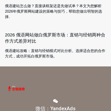
俄语建站怎么做？直接谈框架还是先做试单？本文为您解析
2026年俄罗斯网站建设的策略与技巧，帮助您做出明智的选
择.
2026 俄语网站做白俄罗斯市场：直销与经销两种合
作方式差异对比
俄语建站攻略：直销与经销模式对比分析。选择适合您的合作
方式，成功开拓白俄罗斯市场。
微信：YandexAds