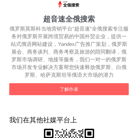
超音速全俄搜索
俄罗斯莫斯科当地营销平台“超音速”全俄搜索专注服
务对俄罗斯开展跨境贸易的中国外贸企业，提供一
站式俄语网站建设，Yandex广告推广策划，俄罗斯
展会、商务谈判、商务考察及旅游的陪同翻译，俄
罗斯市场调研、地接等服务，我们一对一的俄罗斯
市场开发专业解决方案帮您快速释放俄罗斯、白俄
罗斯、哈萨克斯坦等俄语大市场的潜力
了解作者
我们在其他社媒平台上