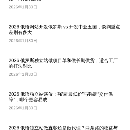
2026年1月30日
2026 俄语网站开发俄罗斯 vs 开发中亚五国，谈判重点
差别有多大
2026年1月30日
2026 俄罗斯独立站做项目单和做长期供货，适合工厂
的打法对比
2026年1月30日
2026 俄语独立站谈价：强调“最低价”与强调“交付保
障”，哪个更容易成
2026年1月30日
2026 俄语独立站做直客还是做代理？两条路的收益与