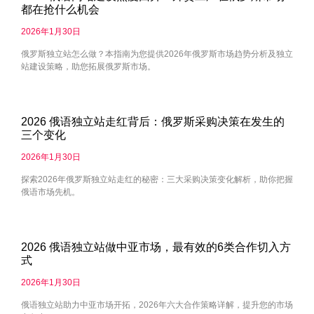
都在抢什么机会
2026年1月30日
俄罗斯独立站怎么做？本指南为您提供2026年俄罗斯市场趋势分析及独立
站建设策略，助您拓展俄罗斯市场。
2026 俄语独立站走红背后：俄罗斯采购决策在发生的
三个变化
2026年1月30日
探索2026年俄罗斯独立站走红的秘密：三大采购决策变化解析，助你把握
俄语市场先机。
2026 俄语独立站做中亚市场，最有效的6类合作切入方
式
2026年1月30日
俄语独立站助力中亚市场开拓，2026年六大合作策略详解，提升您的市场