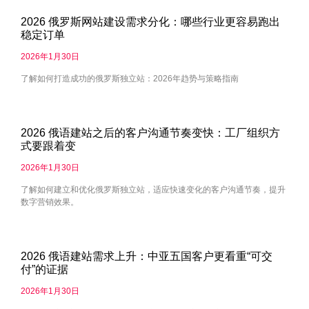
2026 俄罗斯网站建设需求分化：哪些行业更容易跑出
稳定订单
2026年1月30日
了解如何打造成功的俄罗斯独立站：2026年趋势与策略指南
2026 俄语建站之后的客户沟通节奏变快：工厂组织方
式要跟着变
2026年1月30日
了解如何建立和优化俄罗斯独立站，适应快速变化的客户沟通节奏，提升
数字营销效果。
2026 俄语建站需求上升：中亚五国客户更看重“可交
付”的证据
2026年1月30日