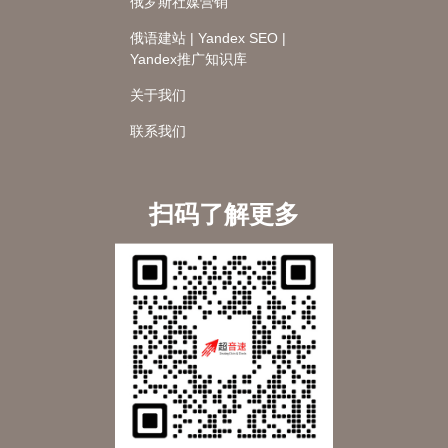
俄罗斯社媒营销
俄语建站 | Yandex SEO |
Yandex推广知识库
关于我们
联系我们
扫码了解更多