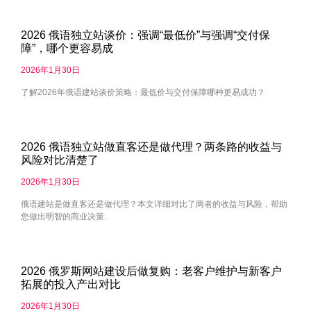
2026 俄语独立站谈价：强调“最低价”与强调“交付保
障”，哪个更容易成
2026年1月30日
了解2026年俄语建站谈价策略：最低价与交付保障哪种更易成功？
2026 俄语独立站做直客还是做代理？两条路的收益与
风险对比清楚了
2026年1月30日
俄语建站是做直客还是做代理？本文详细对比了两者的收益与风险，帮助
您做出明智的商业决策.
2026 俄罗斯网站建设后做复购：老客户维护与新客户
拓展的投入产出对比
2026年1月30日