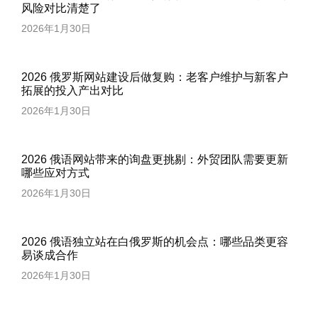
风险对比清楚了
2026年1月30日
2026 俄罗斯网站建设后做复购：老客户维护与新客户
拓展的投入产出对比
2026年1月30日
2026 俄语网站带来的询盘更挑剔：外贸团队需要更新
哪些应对方式
2026年1月30日
2026 俄语独立站在白俄罗斯的机会点：哪些品类更容
易谈成合作
2026年1月30日