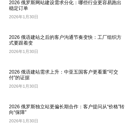
2026 俄罗斯网站建设需求分化：哪些行业更容易跑出
稳定订单
2026年1月30日
2026 俄语建站之后的客户沟通节奏变快：工厂组织方
式要跟着变
2026年1月30日
2026 俄语建站需求上升：中亚五国客户更看重“可交
付”的证据
2026年1月30日
2026 俄罗斯独立站更偏长期合作：客户提问从“价格”转
向“保障”
2026年1月30日