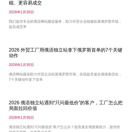
稳、更容易成交
2026年1月30日
我们提供专业的俄语网站建设服务，助力外贸企业稳健拓展俄罗斯市场，
提高成交率
2026 外贸工厂用俄语独立站拿下俄罗斯首单的7个关键
动作
2026年1月30日
俄语网站建设助力外贸企业拓展俄罗斯市场，实现超音速全俄搜索优化，
7个关键动作拿下首单
2026 俄语独立站遇到“只问最低价”的客户，工厂怎么把
局面拉回价值
2026年1月30日
俄语独立站遇到‘只问最低价’客户怎么办？超音速全俄搜索助力，提供价