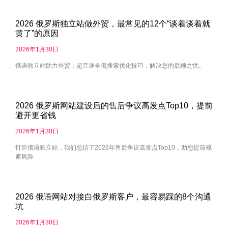
2026 俄罗斯独立站做外贸，最常见的12个“谈着谈着就
黄了”的原因
2026年1月30日
俄语独立站助力外贸：超音速全俄搜索优化技巧，解决您的后顾之忧。
2026 俄罗斯网站建设后的售后争议高发点Top10，提前
避开更省钱
2026年1月30日
打造俄语独立站，我们总结了2026年售后争议高发点Top10，助您提前规
避风险
2026 俄语网站对接白俄罗斯客户，最容易踩的8个沟通
坑
2026年1月30日