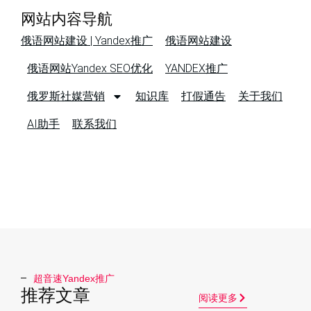
网站内容导航
俄语网站建设 | Yandex推广
俄语网站建设
俄语网站Yandex SEO优化
YANDEX推广
俄罗斯社媒营销
知识库
打假通告
关于我们
AI助手
联系我们
超音速Yandex推广​
推荐文章
阅读更多