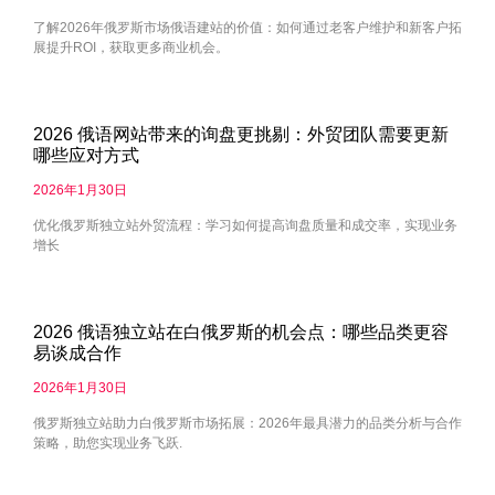
了解2026年俄罗斯市场俄语建站的价值：如何通过老客户维护和新客户拓
展提升ROI，获取更多商业机会。
2026 俄语网站带来的询盘更挑剔：外贸团队需要更新
哪些应对方式
2026年1月30日
优化俄罗斯独立站外贸流程：学习如何提高询盘质量和成交率，实现业务
增长
2026 俄语独立站在白俄罗斯的机会点：哪些品类更容
易谈成合作
2026年1月30日
俄罗斯独立站助力白俄罗斯市场拓展：2026年最具潜力的品类分析与合作
策略，助您实现业务飞跃.