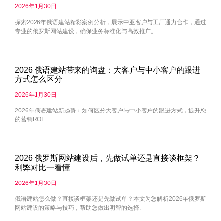
2026年1月30日
探索2026年俄语建站精彩案例分析，展示中亚客户与工厂通力合作，通过
专业的俄罗斯网站建设，确保业务标准化与高效推广。
2026 俄语建站带来的询盘：大客户与中小客户的跟进
方式怎么区分
2026年1月30日
2026年俄语建站新趋势：如何区分大客户与中小客户的跟进方式，提升您
的营销ROI.
2026 俄罗斯网站建设后，先做试单还是直接谈框架？
利弊对比一看懂
2026年1月30日
俄语建站怎么做？直接谈框架还是先做试单？本文为您解析2026年俄罗斯
网站建设的策略与技巧，帮助您做出明智的选择.