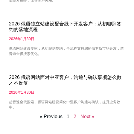
值提升策略，改善客户关系。
2026 俄语独立站建设配合线下开发客户：从初聊到签
约的落地流程
2026年1月30日
俄语网站建设专家：从初聊到签约，全流程支持您的俄罗斯市场开发，超
音速全俄搜索优化。
2026 俄语网站面对中亚客户，沟通与确认事项怎么做
才不反复
2026年1月30日
超音速全俄搜索，俄语网站建设简化中亚客户沟通与确认，提升业务效
率。
« Previous
1
2
Next »