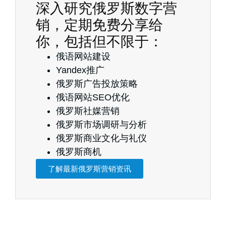
深入研究俄罗斯数字营
销，定期免费分享给
你，包括但不限于：
俄语网站建设
Yandex推广
俄罗斯广告投放策略
俄语网站SEO优化
俄罗斯社媒营销
俄罗斯市场调研与分析
俄罗斯商业文化与礼仪
俄罗斯商机
了解最新俄罗斯营销资讯