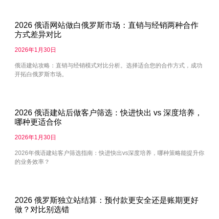
2026 俄语网站做白俄罗斯市场：直销与经销两种合作
方式差异对比
2026年1月30日
俄语建站攻略：直销与经销模式对比分析。选择适合您的合作方式，成功
开拓白俄罗斯市场。
2026 俄语建站后做客户筛选：快进快出 vs 深度培养，
哪种更适合你
2026年1月30日
2026年俄语建站客户筛选指南：快进快出vs深度培养，哪种策略能提升你
的业务效率？
2026 俄罗斯独立站结算：预付款更安全还是账期更好
做？对比别选错