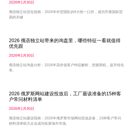
2026年1月30日
俄语独立站优化指南：2026年外贸团队的9大统一口径，成功开展国际贸
易的关键
2026 俄语独立站带来的询盘里，哪些特征一看就值得
优先跟
2026年1月30日
俄语独立站询盘分析：2026年高价值客户特征解析，把握商机，提升转化
率。
2026 俄罗斯网站建设投放后，工厂最该准备的15种客
户常问材料清单
2026年1月30日
俄语独立站建设指南：2026年俄罗斯市场网站投放必备，15种客户常问
材料清单助力企业成功拓展海外市场。