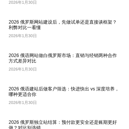
2026年1月30日
2026 俄罗斯网站建设后，先做试单还是直接谈框架？
利弊对比一看懂
2026年1月30日
2026 俄语网站做白俄罗斯市场：直销与经销两种合作
方式差异对比
2026年1月30日
2026 俄语建站后做客户筛选：快进快出 vs 深度培养，
哪种更适合你
2026年1月30日
2026 俄罗斯独立站结算：预付款更安全还是账期更好
做？对比别选错