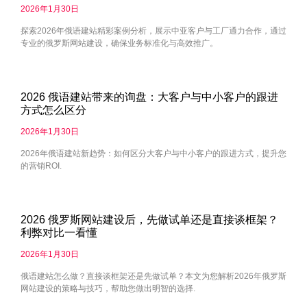
2026年1月30日
探索2026年俄语建站精彩案例分析，展示中亚客户与工厂通力合作，通过
专业的俄罗斯网站建设，确保业务标准化与高效推广。
2026 俄语建站带来的询盘：大客户与中小客户的跟进
方式怎么区分
2026年1月30日
2026年俄语建站新趋势：如何区分大客户与中小客户的跟进方式，提升您
的营销ROI.
2026 俄罗斯网站建设后，先做试单还是直接谈框架？
利弊对比一看懂
2026年1月30日
俄语建站怎么做？直接谈框架还是先做试单？本文为您解析2026年俄罗斯
网站建设的策略与技巧，帮助您做出明智的选择.