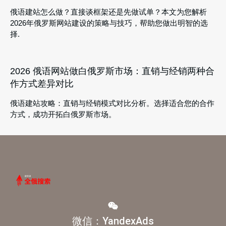
俄语建站怎么做？直接谈框架还是先做试单？本文为您解析
2026年俄罗斯网站建设的策略与技巧，帮助您做出明智的选
择.
2026 俄语网站做白俄罗斯市场：直销与经销两种合
作方式差异对比
俄语建站攻略：直销与经销模式对比分析。选择适合您的合作
方式，成功开拓白俄罗斯市场。
微信：YandexAds