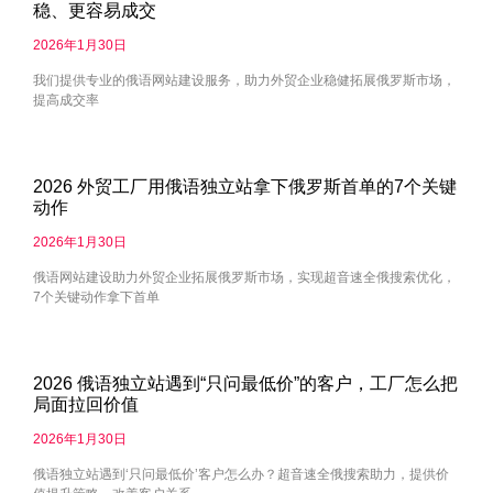
稳、更容易成交
2026年1月30日
我们提供专业的俄语网站建设服务，助力外贸企业稳健拓展俄罗斯市场，
提高成交率
2026 外贸工厂用俄语独立站拿下俄罗斯首单的7个关键
动作
2026年1月30日
俄语网站建设助力外贸企业拓展俄罗斯市场，实现超音速全俄搜索优化，
7个关键动作拿下首单
2026 俄语独立站遇到“只问最低价”的客户，工厂怎么把
局面拉回价值
2026年1月30日
俄语独立站遇到‘只问最低价’客户怎么办？超音速全俄搜索助力，提供价