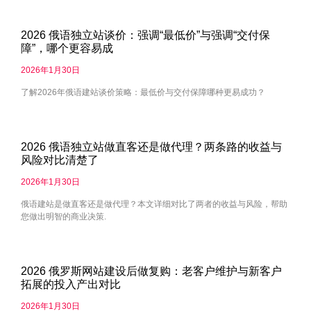
2026 俄语独立站谈价：强调“最低价”与强调“交付保
障”，哪个更容易成
2026年1月30日
了解2026年俄语建站谈价策略：最低价与交付保障哪种更易成功？
2026 俄语独立站做直客还是做代理？两条路的收益与
风险对比清楚了
2026年1月30日
俄语建站是做直客还是做代理？本文详细对比了两者的收益与风险，帮助
您做出明智的商业决策.
2026 俄罗斯网站建设后做复购：老客户维护与新客户
拓展的投入产出对比
2026年1月30日