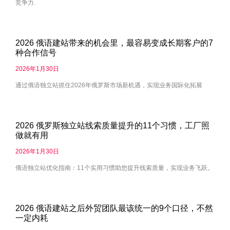
竞争力.
2026 俄语建站带来的机会里，最容易变成长期客户的7
种合作信号
2026年1月30日
通过俄语独立站抓住2026年俄罗斯市场新机遇，实现业务国际化拓展
2026 俄罗斯独立站线索质量提升的11个习惯，工厂照
做就有用
2026年1月30日
俄语独立站优化指南：11个实用习惯助您提升线索质量，实现业务飞跃。
2026 俄语建站之后外贸团队最该统一的9个口径，不然
一定内耗