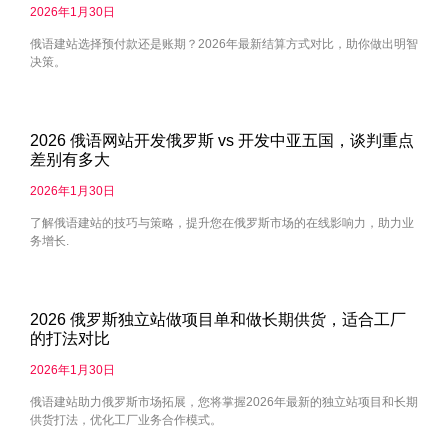
2026年1月30日
俄语建站选择预付款还是账期？2026年最新结算方式对比，助你做出明智
决策。
2026 俄语网站开发俄罗斯 vs 开发中亚五国，谈判重点
差别有多大
2026年1月30日
了解俄语建站的技巧与策略，提升您在俄罗斯市场的在线影响力，助力业
务增长.
2026 俄罗斯独立站做项目单和做长期供货，适合工厂
的打法对比
2026年1月30日
俄语建站助力俄罗斯市场拓展，您将掌握2026年最新的独立站项目和长期
供货打法，优化工厂业务合作模式。