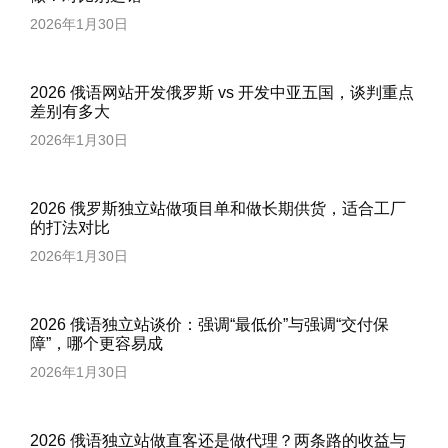
2026年1月30日
2026 俄语网站开发俄罗斯 vs 开发中亚五国，谈判重点
差别有多大
2026年1月30日
2026 俄罗斯独立站做项目单和做长期供货，适合工厂
的打法对比
2026年1月30日
2026 俄语独立站谈价：强调“最低价”与强调“交付保
障”，哪个更容易成
2026年1月30日
2026 俄语独立站做直客还是做代理？两条路的收益与