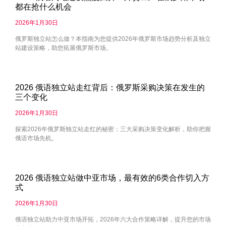
都在抢什么机会
2026年1月30日
俄罗斯独立站怎么做？本指南为您提供2026年俄罗斯市场趋势分析及独立
站建设策略，助您拓展俄罗斯市场。
2026 俄语独立站走红背后：俄罗斯采购决策在发生的
三个变化
2026年1月30日
探索2026年俄罗斯独立站走红的秘密：三大采购决策变化解析，助你把握
俄语市场先机。
2026 俄语独立站做中亚市场，最有效的6类合作切入方
式
2026年1月30日
俄语独立站助力中亚市场开拓，2026年六大合作策略详解，提升您的市场