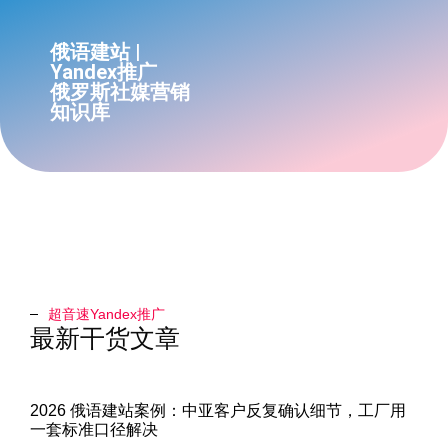
俄语建站 |
Yandex推广
俄罗斯社媒营销
知识库
超音速Yandex推广​
最新干货文章
2026 俄语建站案例：中亚客户反复确认细节，工厂用
一套标准口径解决