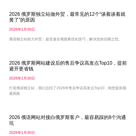
2026 俄罗斯独立站做外贸，最常见的12个“谈着谈着就
黄了”的原因
2026年1月30日
俄语独立站助力外贸：超音速全俄搜索优化技巧，解决您的后顾之忧。
2026 俄罗斯网站建设后的售后争议高发点Top10，提前
避开更省钱
2026年1月30日
打造俄语独立站，我们总结了2026年售后争议高发点Top10，助您提前规
避风险
2026 俄语网站对接白俄罗斯客户，最容易踩的8个沟通
坑
2026年1月30日