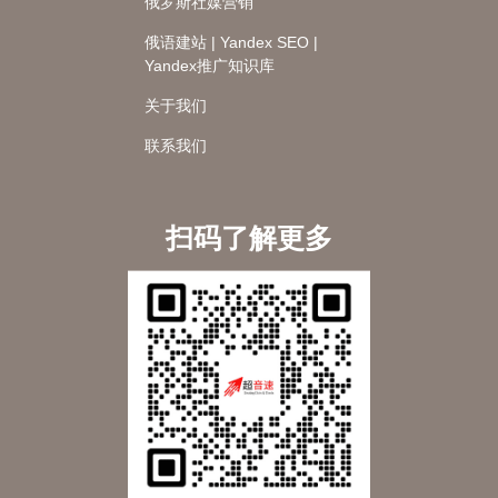
俄罗斯社媒营销
俄语建站 | Yandex SEO |
Yandex推广知识库
关于我们
联系我们
扫码了解更多