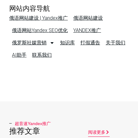
网站内容导航
俄语网站建设 | Yandex推广
俄语网站建设
俄语网站Yandex SEO优化
YANDEX推广
俄罗斯社媒营销
知识库
打假通告
关于我们
AI助手
联系我们
超音速Yandex推广​
推荐文章
阅读更多