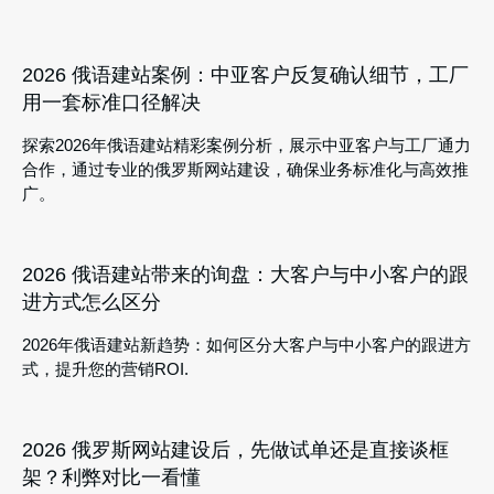
2026 俄语建站案例：中亚客户反复确认细节，工厂
用一套标准口径解决
探索2026年俄语建站精彩案例分析，展示中亚客户与工厂通力
合作，通过专业的俄罗斯网站建设，确保业务标准化与高效推
广。
2026 俄语建站带来的询盘：大客户与中小客户的跟
进方式怎么区分
2026年俄语建站新趋势：如何区分大客户与中小客户的跟进方
式，提升您的营销ROI.
2026 俄罗斯网站建设后，先做试单还是直接谈框
架？利弊对比一看懂