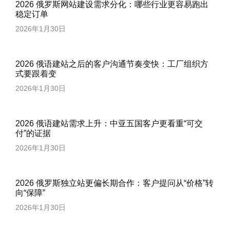
2026 俄罗斯网站建设需求分化：哪些行业更容易跑出
稳定订单
2026年1月30日
2026 俄语建站之后的客户沟通节奏变快：工厂组织方
式要跟着变
2026年1月30日
2026 俄语建站需求上升：中亚五国客户更看重“可交
付”的证据
2026年1月30日
2026 俄罗斯独立站更偏长期合作：客户提问从“价格”转
向“保障”
2026年1月30日