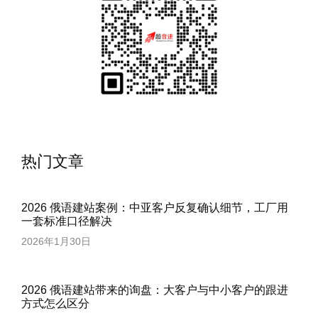
热门文章
2026 俄语建站案例：中亚客户反复确认细节，工厂用
一套标准口径解决
2026年1月30日
2026 俄语建站带来的询盘：大客户与中小客户的跟进
方式怎么区分