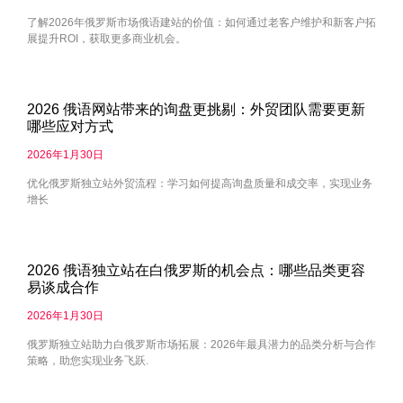
了解2026年俄罗斯市场俄语建站的价值：如何通过老客户维护和新客户拓
展提升ROI，获取更多商业机会。
2026 俄语网站带来的询盘更挑剔：外贸团队需要更新
哪些应对方式
2026年1月30日
优化俄罗斯独立站外贸流程：学习如何提高询盘质量和成交率，实现业务
增长
2026 俄语独立站在白俄罗斯的机会点：哪些品类更容
易谈成合作
2026年1月30日
俄罗斯独立站助力白俄罗斯市场拓展：2026年最具潜力的品类分析与合作
策略，助您实现业务飞跃.