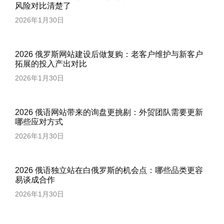
风险对比清楚了
2026年1月30日
2026 俄罗斯网站建设后做复购：老客户维护与新客户
拓展的投入产出对比
2026年1月30日
2026 俄语网站带来的询盘更挑剔：外贸团队需要更新
哪些应对方式
2026年1月30日
2026 俄语独立站在白俄罗斯的机会点：哪些品类更容
易谈成合作
2026年1月30日