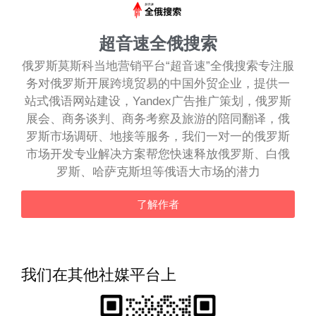
超音速全俄搜索
俄罗斯莫斯科当地营销平台“超音速”全俄搜索专注服
务对俄罗斯开展跨境贸易的中国外贸企业，提供一
站式俄语网站建设，Yandex广告推广策划，俄罗斯
展会、商务谈判、商务考察及旅游的陪同翻译，俄
罗斯市场调研、地接等服务，我们一对一的俄罗斯
市场开发专业解决方案帮您快速释放俄罗斯、白俄
罗斯、哈萨克斯坦等俄语大市场的潜力
了解作者
我们在其他社媒平台上