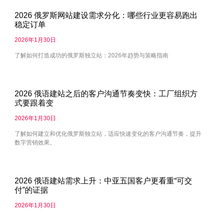
2026 俄罗斯网站建设需求分化：哪些行业更容易跑出
稳定订单
2026年1月30日
了解如何打造成功的俄罗斯独立站：2026年趋势与策略指南
2026 俄语建站之后的客户沟通节奏变快：工厂组织方
式要跟着变
2026年1月30日
了解如何建立和优化俄罗斯独立站，适应快速变化的客户沟通节奏，提升
数字营销效果。
2026 俄语建站需求上升：中亚五国客户更看重“可交
付”的证据
2026年1月30日