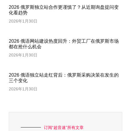
2026 俄罗斯独立站合作更谨慎了？从近期询盘提问变
化看趋势
2026年1月30日
2026 俄语网站建设热度回升：外贸工厂在俄罗斯市场
都在抢什么机会
2026年1月30日
2026 俄语独立站走红背后：俄罗斯采购决策在发生的
三个变化
2026年1月30日
订阅“超音速”所有文章