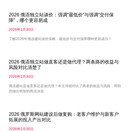
2026 俄语独立站谈价：强调“最低价”与强调“交付保
障”，哪个更容易成
2026年1月30日
了解2026年俄语建站谈价策略：最低价与交付保障哪种更易成功？
2026 俄语独立站做直客还是做代理？两条路的收益与
风险对比清楚了
2026年1月30日
俄语建站是做直客还是做代理？本文详细对比了两者的收益与风险，帮助
您做出明智的商业决策.
2026 俄罗斯网站建设后做复购：老客户维护与新客户
拓展的投入产出对比
2026年1月30日