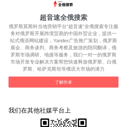
超音速全俄搜索
俄罗斯莫斯科当地营销平台“超音速”全俄搜索专注服
务对俄罗斯开展跨境贸易的中国外贸企业，提供一
站式俄语网站建设，Yandex广告推广策划，俄罗斯
展会、商务谈判、商务考察及旅游的陪同翻译，俄
罗斯市场调研、地接等服务，我们一对一的俄罗斯
市场开发专业解决方案帮您快速释放俄罗斯、白俄
罗斯、哈萨克斯坦等俄语大市场的潜力
了解作者
我们在其他社媒平台上