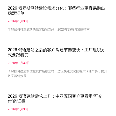
2026 俄罗斯网站建设需求分化：哪些行业更容易跑出
稳定订单
2026年1月30日
了解如何打造成功的俄罗斯独立站：2026年趋势与策略指南
2026 俄语建站之后的客户沟通节奏变快：工厂组织方
式要跟着变
2026年1月30日
了解如何建立和优化俄罗斯独立站，适应快速变化的客户沟通节奏，提升
数字营销效果。
2026 俄语建站需求上升：中亚五国客户更看重“可交
付”的证据
2026年1月30日