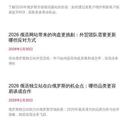
了解2026年俄罗斯市场俄语建站的价值：如何通过老客户维护和新客户拓
展提升ROI，获取更多商业机会。
2026 俄语网站带来的询盘更挑剔：外贸团队需要更新
哪些应对方式
2026年1月30日
优化俄罗斯独立站外贸流程：学习如何提高询盘质量和成交率，实现业务
增长
2026 俄语独立站在白俄罗斯的机会点：哪些品类更容
易谈成合作
2026年1月30日
俄罗斯独立站助力白俄罗斯市场拓展：2026年最具潜力的品类分析与合作
策略，助您实现业务飞跃.