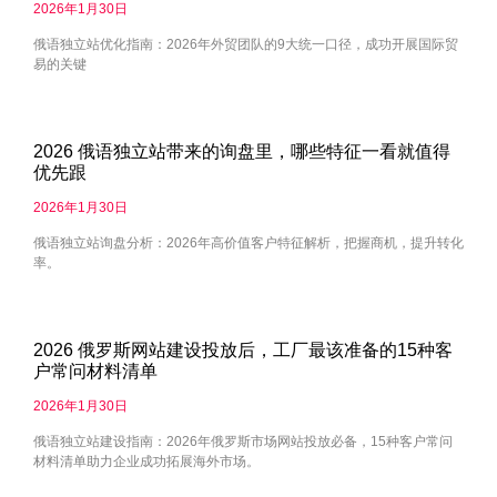
2026年1月30日
俄语独立站优化指南：2026年外贸团队的9大统一口径，成功开展国际贸
易的关键
2026 俄语独立站带来的询盘里，哪些特征一看就值得
优先跟
2026年1月30日
俄语独立站询盘分析：2026年高价值客户特征解析，把握商机，提升转化
率。
2026 俄罗斯网站建设投放后，工厂最该准备的15种客
户常问材料清单
2026年1月30日
俄语独立站建设指南：2026年俄罗斯市场网站投放必备，15种客户常问
材料清单助力企业成功拓展海外市场。