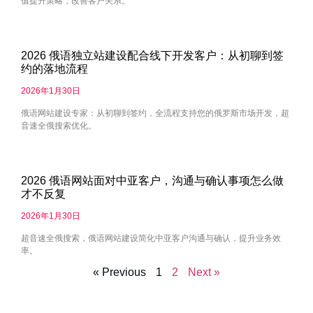
值提升策略，改善客户关系。
2026 俄语独立站建设配合线下开发客户：从初聊到签
约的落地流程
2026年1月30日
俄语网站建设专家：从初聊到签约，全流程支持您的俄罗斯市场开发，超
音速全俄搜索优化。
2026 俄语网站面对中亚客户，沟通与确认事项怎么做
才不反复
2026年1月30日
超音速全俄搜索，俄语网站建设简化中亚客户沟通与确认，提升业务效
率。
« Previous
1
2
Next »