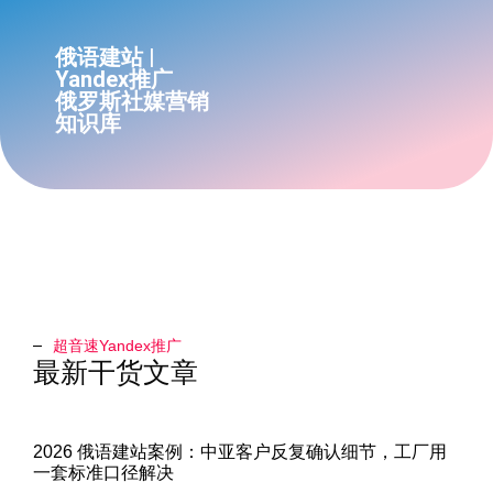
俄语建站 |
Yandex推广
俄罗斯社媒营销
知识库
超音速Yandex推广​
最新干货文章
2026 俄语建站案例：中亚客户反复确认细节，工厂用
一套标准口径解决