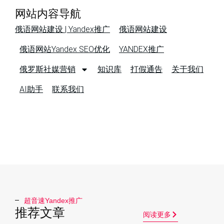
网站内容导航
俄语网站建设 | Yandex推广
俄语网站建设
俄语网站Yandex SEO优化
YANDEX推广
俄罗斯社媒营销
知识库
打假通告
关于我们
AI助手
联系我们
超音速Yandex推广​
推荐文章
阅读更多