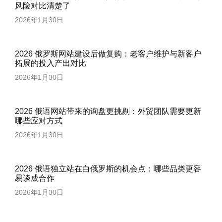
风险对比清楚了
2026年1月30日
2026 俄罗斯网站建设后做复购：老客户维护与新客户
拓展的投入产出对比
2026年1月30日
2026 俄语网站带来的询盘更挑剔：外贸团队需要更新
哪些应对方式
2026年1月30日
2026 俄语独立站在白俄罗斯的机会点：哪些品类更容
易谈成合作
2026年1月30日