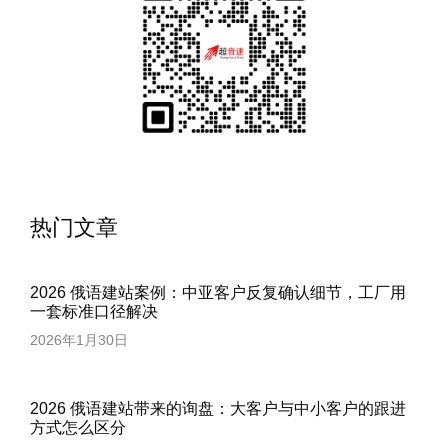
热门文章
2026 俄语建站案例：中亚客户反复确认细节，工厂用
一套标准口径解决
2026年1月30日
2026 俄语建站带来的询盘：大客户与中小客户的跟进
方式怎么区分