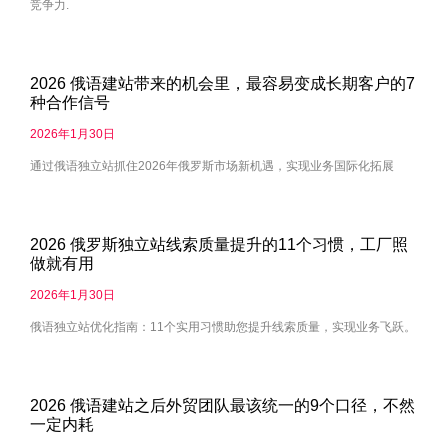
竞争力.
2026 俄语建站带来的机会里，最容易变成长期客户的7
种合作信号
2026年1月30日
通过俄语独立站抓住2026年俄罗斯市场新机遇，实现业务国际化拓展
2026 俄罗斯独立站线索质量提升的11个习惯，工厂照
做就有用
2026年1月30日
俄语独立站优化指南：11个实用习惯助您提升线索质量，实现业务飞跃。
2026 俄语建站之后外贸团队最该统一的9个口径，不然
一定内耗