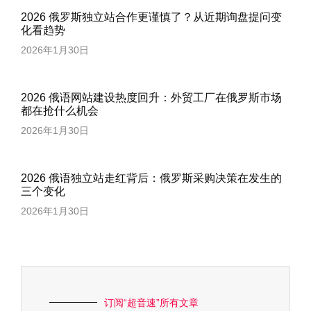
2026 俄罗斯独立站合作更谨慎了？从近期询盘提问变
化看趋势
2026年1月30日
2026 俄语网站建设热度回升：外贸工厂在俄罗斯市场
都在抢什么机会
2026年1月30日
2026 俄语独立站走红背后：俄罗斯采购决策在发生的
三个变化
2026年1月30日
订阅“超音速”所有文章