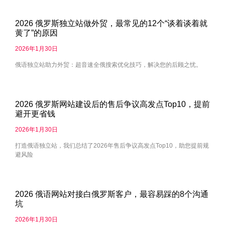
2026 俄罗斯独立站做外贸，最常见的12个“谈着谈着就
黄了”的原因
2026年1月30日
俄语独立站助力外贸：超音速全俄搜索优化技巧，解决您的后顾之忧。
2026 俄罗斯网站建设后的售后争议高发点Top10，提前
避开更省钱
2026年1月30日
打造俄语独立站，我们总结了2026年售后争议高发点Top10，助您提前规
避风险
2026 俄语网站对接白俄罗斯客户，最容易踩的8个沟通
坑
2026年1月30日