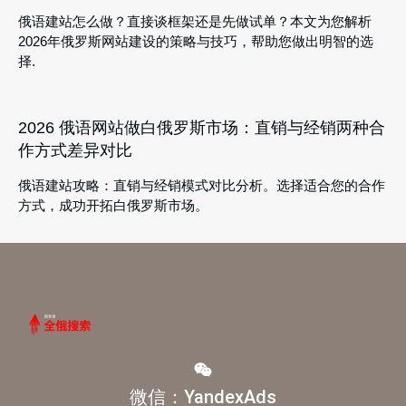
俄语建站怎么做？直接谈框架还是先做试单？本文为您解析
2026年俄罗斯网站建设的策略与技巧，帮助您做出明智的选
择.
2026 俄语网站做白俄罗斯市场：直销与经销两种合
作方式差异对比
俄语建站攻略：直销与经销模式对比分析。选择适合您的合作
方式，成功开拓白俄罗斯市场。
微信：YandexAds