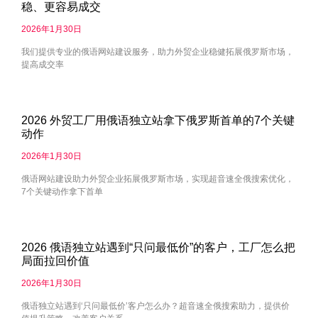
稳、更容易成交
2026年1月30日
我们提供专业的俄语网站建设服务，助力外贸企业稳健拓展俄罗斯市场，
提高成交率
2026 外贸工厂用俄语独立站拿下俄罗斯首单的7个关键
动作
2026年1月30日
俄语网站建设助力外贸企业拓展俄罗斯市场，实现超音速全俄搜索优化，
7个关键动作拿下首单
2026 俄语独立站遇到“只问最低价”的客户，工厂怎么把
局面拉回价值
2026年1月30日
俄语独立站遇到‘只问最低价’客户怎么办？超音速全俄搜索助力，提供价