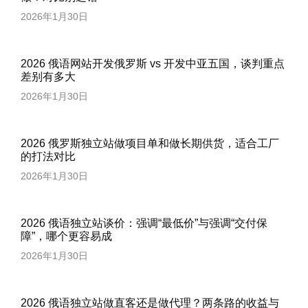
2026年1月30日
2026 俄语网站开发俄罗斯 vs 开发中亚五国，谈判重点
差别有多大
2026年1月30日
2026 俄罗斯独立站做项目单和做长期供货，适合工厂
的打法对比
2026年1月30日
2026 俄语独立站谈价：强调“最低价”与强调“交付保
障”，哪个更容易成
2026年1月30日
2026 俄语独立站做直客还是做代理？两条路的收益与