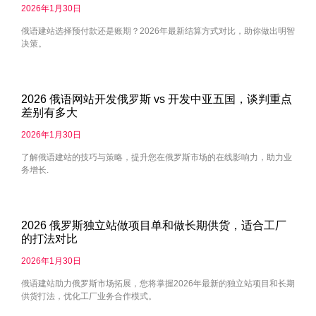
2026年1月30日
俄语建站选择预付款还是账期？2026年最新结算方式对比，助你做出明智
决策。
2026 俄语网站开发俄罗斯 vs 开发中亚五国，谈判重点
差别有多大
2026年1月30日
了解俄语建站的技巧与策略，提升您在俄罗斯市场的在线影响力，助力业
务增长.
2026 俄罗斯独立站做项目单和做长期供货，适合工厂
的打法对比
2026年1月30日
俄语建站助力俄罗斯市场拓展，您将掌握2026年最新的独立站项目和长期
供货打法，优化工厂业务合作模式。