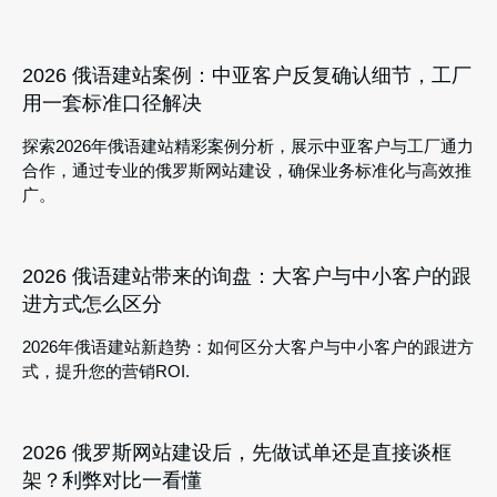
2026 俄语建站案例：中亚客户反复确认细节，工厂
用一套标准口径解决
探索2026年俄语建站精彩案例分析，展示中亚客户与工厂通力
合作，通过专业的俄罗斯网站建设，确保业务标准化与高效推
广。
2026 俄语建站带来的询盘：大客户与中小客户的跟
进方式怎么区分
2026年俄语建站新趋势：如何区分大客户与中小客户的跟进方
式，提升您的营销ROI.
2026 俄罗斯网站建设后，先做试单还是直接谈框
架？利弊对比一看懂