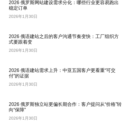
2026 俄罗斯网站建设需求分化：哪些行业更容易跑出
稳定订单
2026年1月30日
2026 俄语建站之后的客户沟通节奏变快：工厂组织方
式要跟着变
2026年1月30日
2026 俄语建站需求上升：中亚五国客户更看重“可交
付”的证据
2026年1月30日
2026 俄罗斯独立站更偏长期合作：客户提问从“价格”转
向“保障”
2026年1月30日