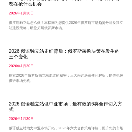
都在抢什么机会
2026年1月30日
俄罗斯独立站怎么做？本指南为您提供2026年俄罗斯市场趋势分析及独立
站建设策略，助您拓展俄罗斯市场。
2026 俄语独立站走红背后：俄罗斯采购决策在发生的
三个变化
2026年1月30日
探索2026年俄罗斯独立站走红的秘密：三大采购决策变化解析，助你把握
俄语市场先机。
2026 俄语独立站做中亚市场，最有效的6类合作切入方
式
2026年1月30日
俄语独立站助力中亚市场开拓，2026年六大合作策略详解，提升您的市场