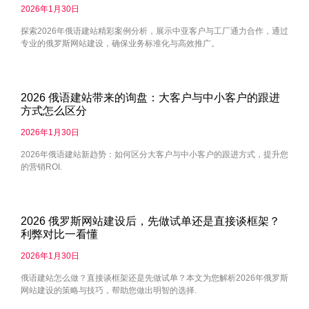
2026年1月30日
探索2026年俄语建站精彩案例分析，展示中亚客户与工厂通力合作，通过
专业的俄罗斯网站建设，确保业务标准化与高效推广。
2026 俄语建站带来的询盘：大客户与中小客户的跟进
方式怎么区分
2026年1月30日
2026年俄语建站新趋势：如何区分大客户与中小客户的跟进方式，提升您
的营销ROI.
2026 俄罗斯网站建设后，先做试单还是直接谈框架？
利弊对比一看懂
2026年1月30日
俄语建站怎么做？直接谈框架还是先做试单？本文为您解析2026年俄罗斯
网站建设的策略与技巧，帮助您做出明智的选择.