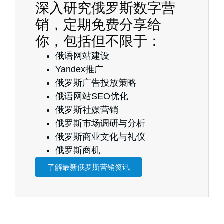
深入研究俄罗斯数字营
销，定期免费分享给
你，包括但不限于：
俄语网站建设
Yandex推广
俄罗斯广告投放策略
俄语网站SEO优化
俄罗斯社媒营销
俄罗斯市场调研与分析
俄罗斯商业文化与礼仪
俄罗斯商机
了解最新俄罗斯营销资讯