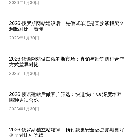
2026年1月30日
2026 俄罗斯网站建设后，先做试单还是直接谈框架？
利弊对比一看懂
2026年1月30日
2026 俄语网站做白俄罗斯市场：直销与经销两种合作
方式差异对比
2026年1月30日
2026 俄语建站后做客户筛选：快进快出 vs 深度培养，
哪种更适合你
2026年1月30日
2026 俄罗斯独立站结算：预付款更安全还是账期更好
做？对比别选错