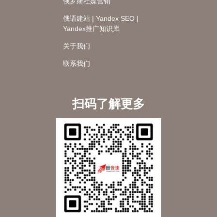
俄罗斯社媒营销
俄语建站 | Yandex SEO |
Yandex推广知识库
关于我们
联系我们
扫码了解更多