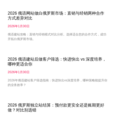
2026 俄语网站做白俄罗斯市场：直销与经销两种合作
方式差异对比
2026年1月30日
俄语建站攻略：直销与经销模式对比分析。选择适合您的合作方式，成功
开拓白俄罗斯市场。
2026 俄语建站后做客户筛选：快进快出 vs 深度培养，
哪种更适合你
2026年1月30日
2026年俄语建站客户筛选指南：快进快出vs深度培养，哪种策略能提升你
的业务效率？
2026 俄罗斯独立站结算：预付款更安全还是账期更好
做？对比别选错